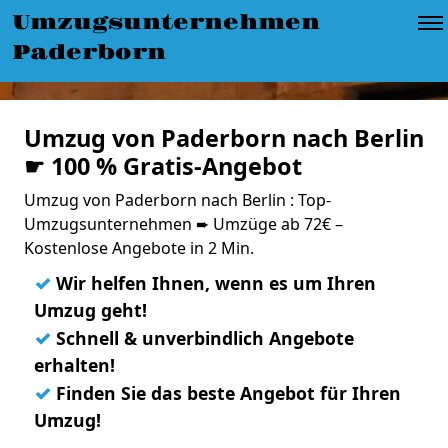
Umzugsunternehmen
Paderborn
Umzug von Paderborn nach Berlin
☛ 100 % Gratis-Angebot
Umzug von Paderborn nach Berlin : Top-
Umzugsunternehmen ➨ Umzüge ab 72€ –
Kostenlose Angebote in 2 Min.
✓
Wir helfen Ihnen, wenn es um Ihren
Umzug geht!
✓
Schnell & unverbindlich Angebote
erhalten!
✓
Finden Sie das beste Angebot für Ihren
Umzug!