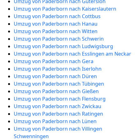
Umzug von Paderborn nach Gütersloh
Umzug von Paderborn nach Kaiserslautern
Umzug von Paderborn nach Cottbus
Umzug von Paderborn nach Hanau
Umzug von Paderborn nach Witten
Umzug von Paderborn nach Schwerin
Umzug von Paderborn nach Ludwigsburg
Umzug von Paderborn nach Esslingen am Neckar
Umzug von Paderborn nach Gera
Umzug von Paderborn nach Iserlohn
Umzug von Paderborn nach Düren
Umzug von Paderborn nach Tübingen
Umzug von Paderborn nach Gießen
Umzug von Paderborn nach Flensburg
Umzug von Paderborn nach Zwickau
Umzug von Paderborn nach Ratingen
Umzug von Paderborn nach Lünen
Umzug von Paderborn nach Villingen
Schwenningen