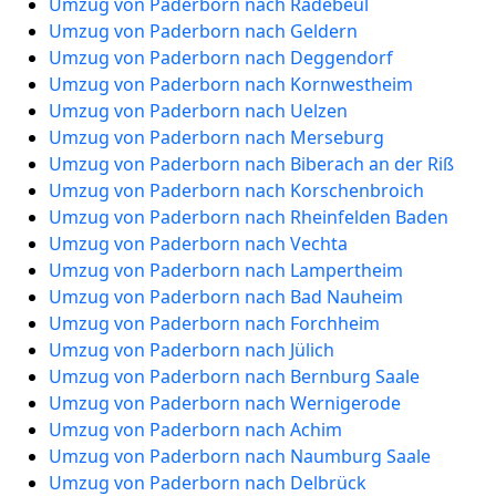
Umzug von Paderborn nach Radebeul
Umzug von Paderborn nach Geldern
Umzug von Paderborn nach Deggendorf
Umzug von Paderborn nach Kornwestheim
Umzug von Paderborn nach Uelzen
Umzug von Paderborn nach Merseburg
Umzug von Paderborn nach Biberach an der Riß
Umzug von Paderborn nach Korschenbroich
Umzug von Paderborn nach Rheinfelden Baden
Umzug von Paderborn nach Vechta
Umzug von Paderborn nach Lampertheim
Umzug von Paderborn nach Bad Nauheim
Umzug von Paderborn nach Forchheim
Umzug von Paderborn nach Jülich
Umzug von Paderborn nach Bernburg Saale
Umzug von Paderborn nach Wernigerode
Umzug von Paderborn nach Achim
Umzug von Paderborn nach Naumburg Saale
Umzug von Paderborn nach Delbrück