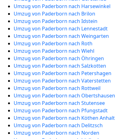
Umzug von Paderborn nach Harsewinkel
Umzug von Paderborn nach Brilon
Umzug von Paderborn nach Idstein
Umzug von Paderborn nach Lennestadt
Umzug von Paderborn nach Weingarten
Umzug von Paderborn nach Roth
Umzug von Paderborn nach Wiehl
Umzug von Paderborn nach Öhringen
Umzug von Paderborn nach Salzkotten
Umzug von Paderborn nach Petershagen
Umzug von Paderborn nach Vaterstetten
Umzug von Paderborn nach Rottweil
Umzug von Paderborn nach Obertshausen
Umzug von Paderborn nach Stutensee
Umzug von Paderborn nach Pfungstadt
Umzug von Paderborn nach Köthen Anhalt
Umzug von Paderborn nach Delitzsch
Umzug von Paderborn nach Norden