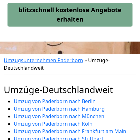
blitzschnell kostenlose Angebote
erhalten
Umzugsunternehmen Paderborn
»
Umzüge-
Deutschlandweit
Umzüge-Deutschlandweit
Umzug von Paderborn nach Berlin
Umzug von Paderborn nach Hamburg
Umzug von Paderborn nach München
Umzug von Paderborn nach Köln
Umzug von Paderborn nach Frankfurt am Main
Umzug von Paderborn nach Stuttgart