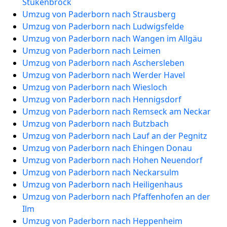
Stukenbrock
Umzug von Paderborn nach Strausberg
Umzug von Paderborn nach Ludwigsfelde
Umzug von Paderborn nach Wangen im Allgäu
Umzug von Paderborn nach Leimen
Umzug von Paderborn nach Aschersleben
Umzug von Paderborn nach Werder Havel
Umzug von Paderborn nach Wiesloch
Umzug von Paderborn nach Hennigsdorf
Umzug von Paderborn nach Remseck am Neckar
Umzug von Paderborn nach Butzbach
Umzug von Paderborn nach Lauf an der Pegnitz
Umzug von Paderborn nach Ehingen Donau
Umzug von Paderborn nach Hohen Neuendorf
Umzug von Paderborn nach Neckarsulm
Umzug von Paderborn nach Heiligenhaus
Umzug von Paderborn nach Pfaffenhofen an der
Ilm
Umzug von Paderborn nach Heppenheim