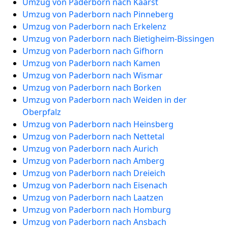
Umzug von Paderborn nach Kaarst
Umzug von Paderborn nach Pinneberg
Umzug von Paderborn nach Erkelenz
Umzug von Paderborn nach Bietigheim-Bissingen
Umzug von Paderborn nach Gifhorn
Umzug von Paderborn nach Kamen
Umzug von Paderborn nach Wismar
Umzug von Paderborn nach Borken
Umzug von Paderborn nach Weiden in der
Oberpfalz
Umzug von Paderborn nach Heinsberg
Umzug von Paderborn nach Nettetal
Umzug von Paderborn nach Aurich
Umzug von Paderborn nach Amberg
Umzug von Paderborn nach Dreieich
Umzug von Paderborn nach Eisenach
Umzug von Paderborn nach Laatzen
Umzug von Paderborn nach Homburg
Umzug von Paderborn nach Ansbach