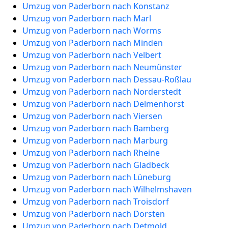
Umzug von Paderborn nach Konstanz
Umzug von Paderborn nach Marl
Umzug von Paderborn nach Worms
Umzug von Paderborn nach Minden
Umzug von Paderborn nach Velbert
Umzug von Paderborn nach Neumünster
Umzug von Paderborn nach Dessau-Roßlau
Umzug von Paderborn nach Norderstedt
Umzug von Paderborn nach Delmenhorst
Umzug von Paderborn nach Viersen
Umzug von Paderborn nach Bamberg
Umzug von Paderborn nach Marburg
Umzug von Paderborn nach Rheine
Umzug von Paderborn nach Gladbeck
Umzug von Paderborn nach Lüneburg
Umzug von Paderborn nach Wilhelmshaven
Umzug von Paderborn nach Troisdorf
Umzug von Paderborn nach Dorsten
Umzug von Paderborn nach Detmold