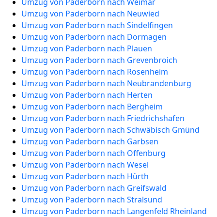
Umzug von Paderborn nach Weimar
Umzug von Paderborn nach Neuwied
Umzug von Paderborn nach Sindelfingen
Umzug von Paderborn nach Dormagen
Umzug von Paderborn nach Plauen
Umzug von Paderborn nach Grevenbroich
Umzug von Paderborn nach Rosenheim
Umzug von Paderborn nach Neubrandenburg
Umzug von Paderborn nach Herten
Umzug von Paderborn nach Bergheim
Umzug von Paderborn nach Friedrichshafen
Umzug von Paderborn nach Schwäbisch Gmünd
Umzug von Paderborn nach Garbsen
Umzug von Paderborn nach Offenburg
Umzug von Paderborn nach Wesel
Umzug von Paderborn nach Hürth
Umzug von Paderborn nach Greifswald
Umzug von Paderborn nach Stralsund
Umzug von Paderborn nach Langenfeld Rheinland