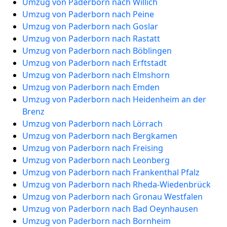
Umzug von Paderborn nach Willich
Umzug von Paderborn nach Peine
Umzug von Paderborn nach Goslar
Umzug von Paderborn nach Rastatt
Umzug von Paderborn nach Böblingen
Umzug von Paderborn nach Erftstadt
Umzug von Paderborn nach Elmshorn
Umzug von Paderborn nach Emden
Umzug von Paderborn nach Heidenheim an der
Brenz
Umzug von Paderborn nach Lörrach
Umzug von Paderborn nach Bergkamen
Umzug von Paderborn nach Freising
Umzug von Paderborn nach Leonberg
Umzug von Paderborn nach Frankenthal Pfalz
Umzug von Paderborn nach Rheda-Wiedenbrück
Umzug von Paderborn nach Gronau Westfalen
Umzug von Paderborn nach Bad Oeynhausen
Umzug von Paderborn nach Bornheim