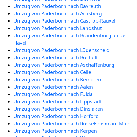
Umzug von Paderborn nach Bayreuth
Umzug von Paderborn nach Arnsberg
Umzug von Paderborn nach Castrop-Rauxel
Umzug von Paderborn nach Landshut
Umzug von Paderborn nach Brandenburg an der
Havel
Umzug von Paderborn nach Lüdenscheid
Umzug von Paderborn nach Bocholt
Umzug von Paderborn nach Aschaffenburg
Umzug von Paderborn nach Celle
Umzug von Paderborn nach Kempten
Umzug von Paderborn nach Aalen
Umzug von Paderborn nach Fulda
Umzug von Paderborn nach Lippstadt
Umzug von Paderborn nach Dinslaken
Umzug von Paderborn nach Herford
Umzug von Paderborn nach Rüsselsheim am Main
Umzug von Paderborn nach Kerpen