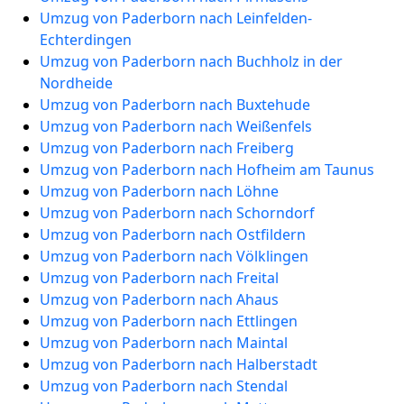
Umzug von Paderborn nach Leinfelden-
Echterdingen
Umzug von Paderborn nach Buchholz in der
Nordheide
Umzug von Paderborn nach Buxtehude
Umzug von Paderborn nach Weißenfels
Umzug von Paderborn nach Freiberg
Umzug von Paderborn nach Hofheim am Taunus
Umzug von Paderborn nach Löhne
Umzug von Paderborn nach Schorndorf
Umzug von Paderborn nach Ostfildern
Umzug von Paderborn nach Völklingen
Umzug von Paderborn nach Freital
Umzug von Paderborn nach Ahaus
Umzug von Paderborn nach Ettlingen
Umzug von Paderborn nach Maintal
Umzug von Paderborn nach Halberstadt
Umzug von Paderborn nach Stendal