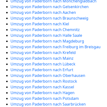
Umzug von Paderborn nach Mönchengladbach
Umzug von Paderborn nach Gelsenkirchen
Umzug von Paderborn nach Aachen
Umzug von Paderborn nach Braunschweig
Umzug von Paderborn nach Kiel
Umzug von Paderborn nach Chemnitz
Umzug von Paderborn nach Halle Saale
Umzug von Paderborn nach Magdeburg
Umzug von Paderborn nach Freiburg im Breisgau
Umzug von Paderborn nach Krefeld
Umzug von Paderborn nach Mainz
Umzug von Paderborn nach Lübeck
Umzug von Paderborn nach Erfurt
Umzug von Paderborn nach Oberhausen
Umzug von Paderborn nach Rostock
Umzug von Paderborn nach Kassel
Umzug von Paderborn nach Hagen
Umzug von Paderborn nach Potsdam
Umzug von Paderborn nach Saarbrücken