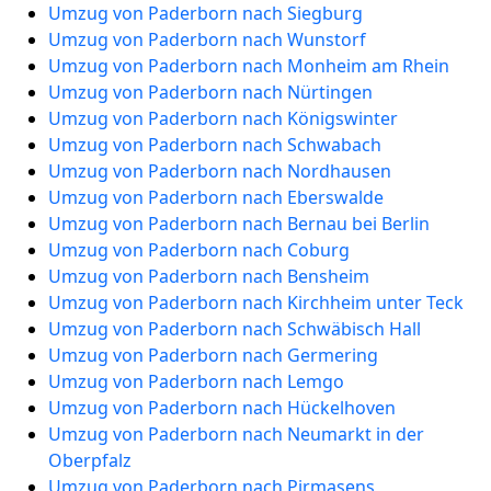
Umzug von Paderborn nach Siegburg
Umzug von Paderborn nach Wunstorf
Umzug von Paderborn nach Monheim am Rhein
Umzug von Paderborn nach Nürtingen
Umzug von Paderborn nach Königswinter
Umzug von Paderborn nach Schwabach
Umzug von Paderborn nach Nordhausen
Umzug von Paderborn nach Eberswalde
Umzug von Paderborn nach Bernau bei Berlin
Umzug von Paderborn nach Coburg
Umzug von Paderborn nach Bensheim
Umzug von Paderborn nach Kirchheim unter Teck
Umzug von Paderborn nach Schwäbisch Hall
Umzug von Paderborn nach Germering
Umzug von Paderborn nach Lemgo
Umzug von Paderborn nach Hückelhoven
Umzug von Paderborn nach Neumarkt in der
Oberpfalz
Umzug von Paderborn nach Pirmasens