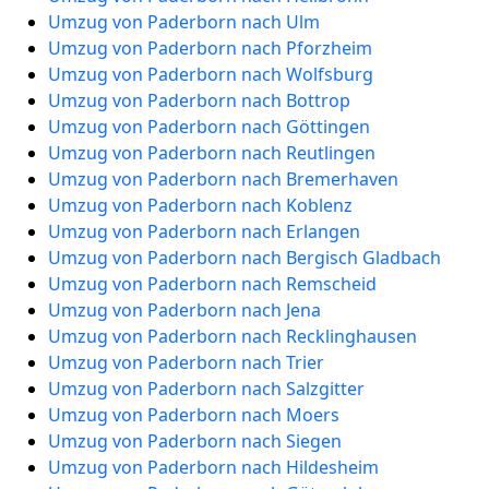
Umzug von Paderborn nach Ulm
Umzug von Paderborn nach Pforzheim
Umzug von Paderborn nach Wolfsburg
Umzug von Paderborn nach Bottrop
Umzug von Paderborn nach Göttingen
Umzug von Paderborn nach Reutlingen
Umzug von Paderborn nach Bremerhaven
Umzug von Paderborn nach Koblenz
Umzug von Paderborn nach Erlangen
Umzug von Paderborn nach Bergisch Gladbach
Umzug von Paderborn nach Remscheid
Umzug von Paderborn nach Jena
Umzug von Paderborn nach Recklinghausen
Umzug von Paderborn nach Trier
Umzug von Paderborn nach Salzgitter
Umzug von Paderborn nach Moers
Umzug von Paderborn nach Siegen
Umzug von Paderborn nach Hildesheim