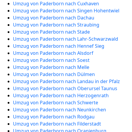
Umzug von Paderborn nach Cuxhaven
Umzug von Paderborn nach Singen Hohentwiel
Umzug von Paderborn nach Dachau
Umzug von Paderborn nach Straubing
Umzug von Paderborn nach Stade
Umzug von Paderborn nach Lahr-Schwarzwald
Umzug von Paderborn nach Hennef Sieg
Umzug von Paderborn nach Alsdorf
Umzug von Paderborn nach Soest
Umzug von Paderborn nach Melle
Umzug von Paderborn nach Dülmen
Umzug von Paderborn nach Landau in der Pfalz
Umzug von Paderborn nach Oberursel Taunus
Umzug von Paderborn nach Herzogenrath
Umzug von Paderborn nach Schwerte
Umzug von Paderborn nach Neunkirchen
Umzug von Paderborn nach Rodgau
Umzug von Paderborn nach Filderstadt
Umzug von Paderborn nach Oranienburg