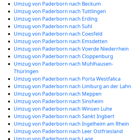
Umzug von Paderborn nach Beckum
Umzug von Paderborn nach Tuttlingen
Umzug von Paderborn nach Erding
Umzug von Paderborn nach Suhl
Umzug von Paderborn nach Coesfeld
Umzug von Paderborn nach Emsdetten
Umzug von Paderborn nach Voerde Niederrhein
Umzug von Paderborn nach Cloppenburg
Umzug von Paderborn nach Mühlhausen-
Thüringen
Umzug von Paderborn nach Porta Westfalica
Umzug von Paderborn nach Limburg an der Lahn
Umzug von Paderborn nach Meppen
Umzug von Paderborn nach Sinsheim
Umzug von Paderborn nach Winsen Luhe
Umzug von Paderborn nach Sankt Ingbert
Umzug von Paderborn nach Ingelheim am Rhein
Umzug von Paderborn nach Leer Ostfriesland
Umzug von Paderborn nach Lage