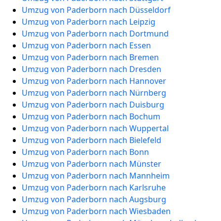
Umzug von Paderborn nach Düsseldorf
Umzug von Paderborn nach Leipzig
Umzug von Paderborn nach Dortmund
Umzug von Paderborn nach Essen
Umzug von Paderborn nach Bremen
Umzug von Paderborn nach Dresden
Umzug von Paderborn nach Hannover
Umzug von Paderborn nach Nürnberg
Umzug von Paderborn nach Duisburg
Umzug von Paderborn nach Bochum
Umzug von Paderborn nach Wuppertal
Umzug von Paderborn nach Bielefeld
Umzug von Paderborn nach Bonn
Umzug von Paderborn nach Münster
Umzug von Paderborn nach Mannheim
Umzug von Paderborn nach Karlsruhe
Umzug von Paderborn nach Augsburg
Umzug von Paderborn nach Wiesbaden