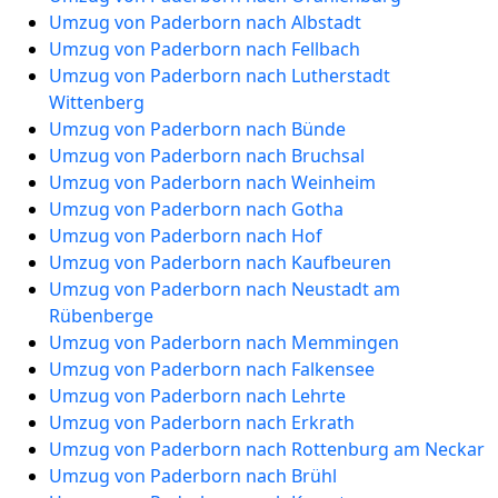
Umzug von Paderborn nach Albstadt
Umzug von Paderborn nach Fellbach
Umzug von Paderborn nach Lutherstadt
Wittenberg
Umzug von Paderborn nach Bünde
Umzug von Paderborn nach Bruchsal
Umzug von Paderborn nach Weinheim
Umzug von Paderborn nach Gotha
Umzug von Paderborn nach Hof
Umzug von Paderborn nach Kaufbeuren
Umzug von Paderborn nach Neustadt am
Rübenberge
Umzug von Paderborn nach Memmingen
Umzug von Paderborn nach Falkensee
Umzug von Paderborn nach Lehrte
Umzug von Paderborn nach Erkrath
Umzug von Paderborn nach Rottenburg am Neckar
Umzug von Paderborn nach Brühl