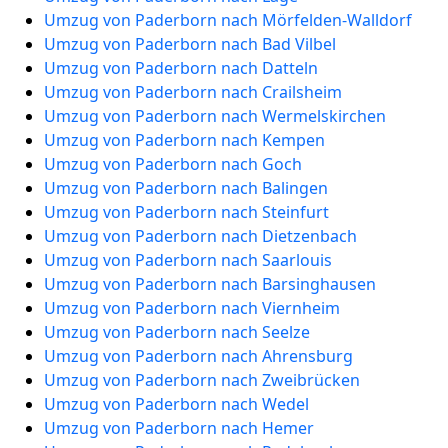
Umzug von Paderborn nach Mörfelden-Walldorf
Umzug von Paderborn nach Bad Vilbel
Umzug von Paderborn nach Datteln
Umzug von Paderborn nach Crailsheim
Umzug von Paderborn nach Wermelskirchen
Umzug von Paderborn nach Kempen
Umzug von Paderborn nach Goch
Umzug von Paderborn nach Balingen
Umzug von Paderborn nach Steinfurt
Umzug von Paderborn nach Dietzenbach
Umzug von Paderborn nach Saarlouis
Umzug von Paderborn nach Barsinghausen
Umzug von Paderborn nach Viernheim
Umzug von Paderborn nach Seelze
Umzug von Paderborn nach Ahrensburg
Umzug von Paderborn nach Zweibrücken
Umzug von Paderborn nach Wedel
Umzug von Paderborn nach Hemer