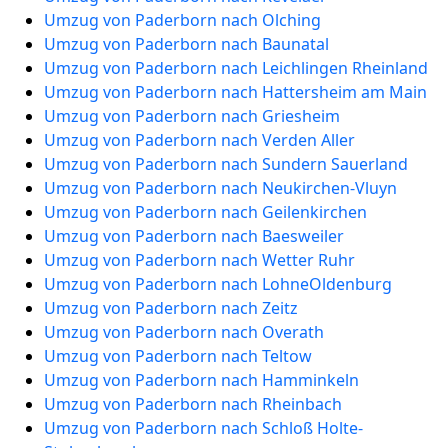
Umzug von Paderborn nach Olching
Umzug von Paderborn nach Baunatal
Umzug von Paderborn nach Leichlingen Rheinland
Umzug von Paderborn nach Hattersheim am Main
Umzug von Paderborn nach Griesheim
Umzug von Paderborn nach Verden Aller
Umzug von Paderborn nach Sundern Sauerland
Umzug von Paderborn nach Neukirchen-Vluyn
Umzug von Paderborn nach Geilenkirchen
Umzug von Paderborn nach Baesweiler
Umzug von Paderborn nach Wetter Ruhr
Umzug von Paderborn nach LohneOldenburg
Umzug von Paderborn nach Zeitz
Umzug von Paderborn nach Overath
Umzug von Paderborn nach Teltow
Umzug von Paderborn nach Hamminkeln
Umzug von Paderborn nach Rheinbach
Umzug von Paderborn nach Schloß Holte-