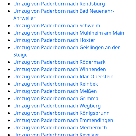
Umzug von Paderborn nach Rendsburg
Umzug von Paderborn nach Bad Neuenahr-
Ahrweiler
Umzug von Paderborn nach Schwelm
Umzug von Paderborn nach Mühlheim am Main
Umzug von Paderborn nach Höxter
Umzug von Paderborn nach Geislingen an der
Steige
Umzug von Paderborn nach Rödermark
Umzug von Paderborn nach Winnenden
Umzug von Paderborn nach Idar-Oberstein
Umzug von Paderborn nach Reinbek
Umzug von Paderborn nach Meißen
Umzug von Paderborn nach Grimma
Umzug von Paderborn nach Wegberg
Umzug von Paderborn nach Königsbrunn
Umzug von Paderborn nach Emmendingen
Umzug von Paderborn nach Mechernich
Umzug von Paderborn nach Kevelaer