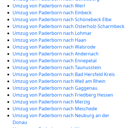
Umzug von Paderborn nach Werl
Umzug von Paderborn nach Einbeck
Umzug von Paderborn nach Schönebeck Elbe
Umzug von Paderborn nach Osterholz-Scharmbeck
Umzug von Paderborn nach Lohmar
Umzug von Paderborn nach Haan
Umzug von Paderborn nach Walsrode
Umzug von Paderborn nach Andernach
Umzug von Paderborn nach Ennepetal
Umzug von Paderborn nach Taunusstein
Umzug von Paderborn nach Bad Hersfeld Kreis
Umzug von Paderborn nach Weil am Rhein
Umzug von Paderborn nach Gaggenau
Umzug von Paderborn nach Friedberg Hessen
Umzug von Paderborn nach Merzig
Umzug von Paderborn nach Meschede
Umzug von Paderborn nach Neuburg an der
Donau