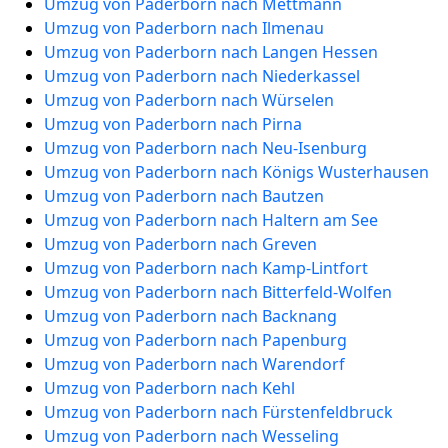
Umzug von Paderborn nach Mettmann
Umzug von Paderborn nach Ilmenau
Umzug von Paderborn nach Langen Hessen
Umzug von Paderborn nach Niederkassel
Umzug von Paderborn nach Würselen
Umzug von Paderborn nach Pirna
Umzug von Paderborn nach Neu-Isenburg
Umzug von Paderborn nach Königs Wusterhausen
Umzug von Paderborn nach Bautzen
Umzug von Paderborn nach Haltern am See
Umzug von Paderborn nach Greven
Umzug von Paderborn nach Kamp-Lintfort
Umzug von Paderborn nach Bitterfeld-Wolfen
Umzug von Paderborn nach Backnang
Umzug von Paderborn nach Papenburg
Umzug von Paderborn nach Warendorf
Umzug von Paderborn nach Kehl
Umzug von Paderborn nach Fürstenfeldbruck
Umzug von Paderborn nach Wesseling