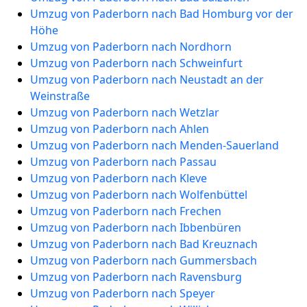
Umzug von Paderborn nach Bad Homburg vor der
Höhe
Umzug von Paderborn nach Nordhorn
Umzug von Paderborn nach Schweinfurt
Umzug von Paderborn nach Neustadt an der
Weinstraße
Umzug von Paderborn nach Wetzlar
Umzug von Paderborn nach Ahlen
Umzug von Paderborn nach Menden-Sauerland
Umzug von Paderborn nach Passau
Umzug von Paderborn nach Kleve
Umzug von Paderborn nach Wolfenbüttel
Umzug von Paderborn nach Frechen
Umzug von Paderborn nach Ibbenbüren
Umzug von Paderborn nach Bad Kreuznach
Umzug von Paderborn nach Gummersbach
Umzug von Paderborn nach Ravensburg
Umzug von Paderborn nach Speyer