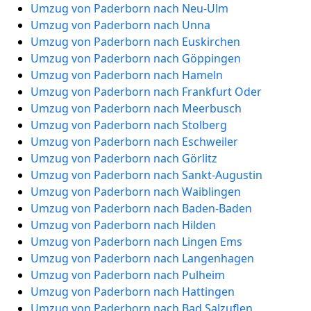
Umzug von Paderborn nach Neu-Ulm
Umzug von Paderborn nach Unna
Umzug von Paderborn nach Euskirchen
Umzug von Paderborn nach Göppingen
Umzug von Paderborn nach Hameln
Umzug von Paderborn nach Frankfurt Oder
Umzug von Paderborn nach Meerbusch
Umzug von Paderborn nach Stolberg
Umzug von Paderborn nach Eschweiler
Umzug von Paderborn nach Görlitz
Umzug von Paderborn nach Sankt-Augustin
Umzug von Paderborn nach Waiblingen
Umzug von Paderborn nach Baden-Baden
Umzug von Paderborn nach Hilden
Umzug von Paderborn nach Lingen Ems
Umzug von Paderborn nach Langenhagen
Umzug von Paderborn nach Pulheim
Umzug von Paderborn nach Hattingen
Umzug von Paderborn nach Bad Salzuflen