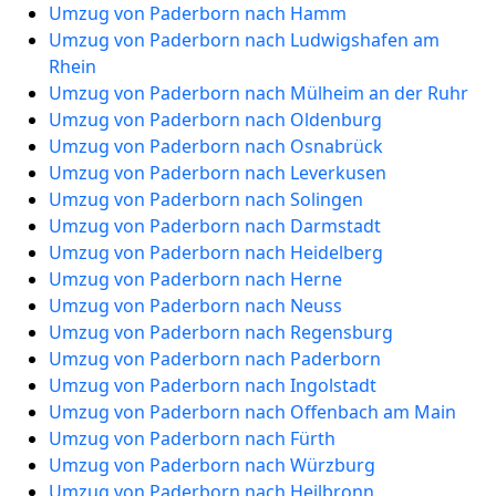
Umzug von Paderborn nach Hamm
Umzug von Paderborn nach Ludwigshafen am
Rhein
Umzug von Paderborn nach Mülheim an der Ruhr
Umzug von Paderborn nach Oldenburg
Umzug von Paderborn nach Osnabrück
Umzug von Paderborn nach Leverkusen
Umzug von Paderborn nach Solingen
Umzug von Paderborn nach Darmstadt
Umzug von Paderborn nach Heidelberg
Umzug von Paderborn nach Herne
Umzug von Paderborn nach Neuss
Umzug von Paderborn nach Regensburg
Umzug von Paderborn nach Paderborn
Umzug von Paderborn nach Ingolstadt
Umzug von Paderborn nach Offenbach am Main
Umzug von Paderborn nach Fürth
Umzug von Paderborn nach Würzburg
Umzug von Paderborn nach Heilbronn