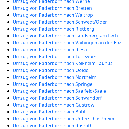
Umzug von Paderborn nach Werne
Umzug von Paderborn nach Bretten
Umzug von Paderborn nach Waltrop
Umzug von Paderborn nach Schwedt/Oder
Umzug von Paderborn nach Rietberg
Umzug von Paderborn nach Landsberg am Lech
Umzug von Paderborn nach Vaihingen an der Enz
Umzug von Paderborn nach Riesa
Umzug von Paderborn nach Tönisvorst
Umzug von Paderborn nach Kelkheim Taunus
Umzug von Paderborn nach Oelde
Umzug von Paderborn nach Northeim
Umzug von Paderborn nach Springe
Umzug von Paderborn nach Saalfeld/Saale
Umzug von Paderborn nach Schwandorf
Umzug von Paderborn nach Güstrow
Umzug von Paderborn nach Bühl
Umzug von Paderborn nach Unterschleißheim
Umzug von Paderborn nach Rösrath