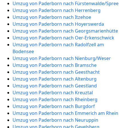
Umzug von Paderborn nach Fürstenwalde/Spree
Umzug von Paderborn nach Herrenberg
Umzug von Paderborn nach Itzehoe
Umzug von Paderborn nach Hoyerswerda
Umzug von Paderborn nach Georgsmarienhütte
Umzug von Paderborn nach Oer-Erkenschwick
Umzug von Paderborn nach Radolfzell am
Bodensee
Umzug von Paderborn nach Nienburg/Weser
Umzug von Paderborn nach Bramsche
Umzug von Paderborn nach Geesthacht
Umzug von Paderborn nach Altenburg
Umzug von Paderborn nach Geestland
Umzug von Paderborn nach Kreuztal
Umzug von Paderborn nach Rheinberg
Umzug von Paderborn nach Burgdorf
Umzug von Paderborn nach Emmerich am Rhein
Umzug von Paderborn nach Neuruppin
Umzug von Paderborn nach Gevelsberg