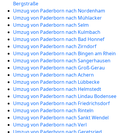
Bergstraße
Umzug von Paderborn nach Nordenham
Umzug von Paderborn nach Mühlacker
Umzug von Paderborn nach Selm
Umzug von Paderborn nach Kulmbach
Umzug von Paderborn nach Bad Honnef
Umzug von Paderborn nach Zirndorf
Umzug von Paderborn nach Bingen am Rhein
Umzug von Paderborn nach Sangerhausen
Umzug von Paderborn nach Groß-Gerau
Umzug von Paderborn nach Achern
Umzug von Paderborn nach Lübbecke
Umzug von Paderborn nach Helmstedt
Umzug von Paderborn nach Lindau Bodensee
Umzug von Paderborn nach Friedrichsdorf
Umzug von Paderborn nach Rinteln
Umzug von Paderborn nach Sankt Wendel
Umzug von Paderborn nach Verl
Umzug von Paderborn nach Geretsried