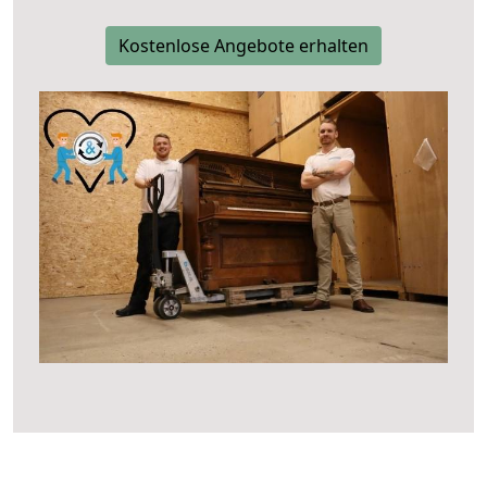
Kostenlose Angebote erhalten