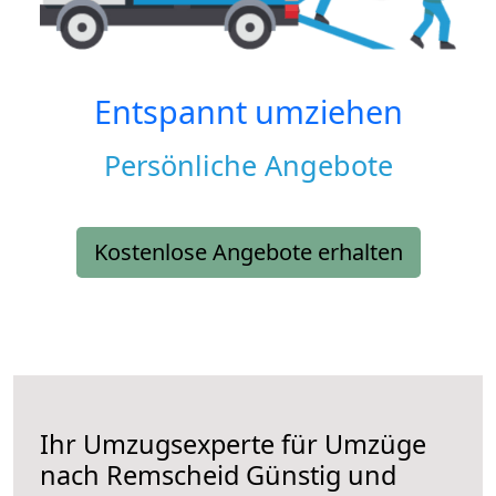
Entspannt umziehen
Persönliche Angebote
Kostenlose Angebote erhalten
Ihr Umzugsexperte für Umzüge
nach
Remscheid
Günstig und