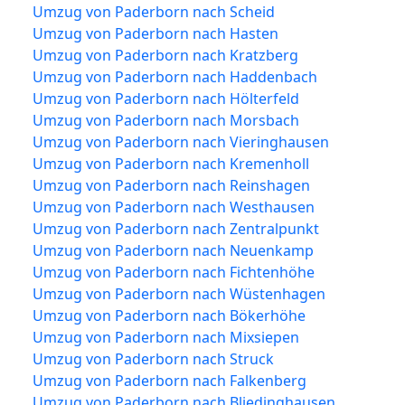
Umzug von Paderborn nach Scheid
Umzug von Paderborn nach Hasten
Umzug von Paderborn nach Kratzberg
Umzug von Paderborn nach Haddenbach
Umzug von Paderborn nach Hölterfeld
Umzug von Paderborn nach Morsbach
Umzug von Paderborn nach Vieringhausen
Umzug von Paderborn nach Kremenholl
Umzug von Paderborn nach Reinshagen
Umzug von Paderborn nach Westhausen
Umzug von Paderborn nach Zentralpunkt
Umzug von Paderborn nach Neuenkamp
Umzug von Paderborn nach Fichtenhöhe
Umzug von Paderborn nach Wüstenhagen
Umzug von Paderborn nach Bökerhöhe
Umzug von Paderborn nach Mixsiepen
Umzug von Paderborn nach Struck
Umzug von Paderborn nach Falkenberg
Umzug von Paderborn nach Bliedinghausen