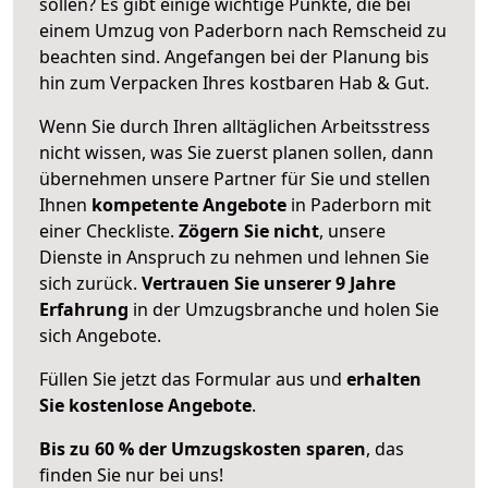
sollen? Es gibt einige wichtige Punkte, die bei
einem Umzug von Paderborn nach Remscheid zu
beachten sind.
Angefangen bei der Planung bis
hin zum Verpacken Ihres kostbaren Hab & Gut.
Wenn Sie durch Ihren alltäglichen Arbeitsstress
nicht wissen, was Sie zuerst planen sollen, dann
übernehmen unsere Partner für Sie und stellen
Ihnen
kompetente Angebote
in Paderborn mit
einer Checkliste.
Zögern Sie nicht
, unsere
Dienste in Anspruch zu nehmen und lehnen Sie
sich zurück.
Vertrauen Sie unserer 9 Jahre
Erfahrung
in der Umzugsbranche und holen Sie
sich Angebote.
Füllen Sie jetzt das Formular aus und
erhalten
Sie kostenlose Angebote
.
Bis zu 60 % der Umzugskosten sparen
, das
finden Sie nur bei uns!