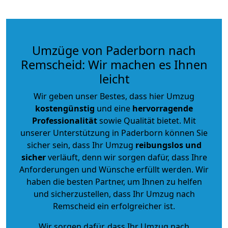
Umzüge von Paderborn nach
Remscheid: Wir machen es Ihnen
leicht
Wir geben unser Bestes, dass hier Umzug
kostengünstig
und eine
hervorragende
Professionalität
sowie Qualität bietet. Mit
unserer Unterstützung in Paderborn können Sie
sicher sein, dass Ihr Umzug
reibungslos und
sicher
verläuft, denn wir sorgen dafür, dass Ihre
Anforderungen und Wünsche erfüllt werden. Wir
haben die besten Partner, um Ihnen zu helfen
und sicherzustellen, dass Ihr Umzug nach
Remscheid ein erfolgreicher ist.
Wir sorgen dafür, dass Ihr Umzug nach