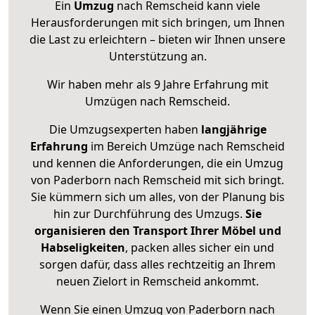
Ein
Umzug
nach Remscheid kann viele
Herausforderungen mit sich bringen, um Ihnen
die Last zu erleichtern – bieten wir Ihnen unsere
Unterstützung an.
Wir haben mehr als 9 Jahre Erfahrung mit
Umzügen nach
Remscheid
.
Die Umzugsexperten haben
langjährige
Erfahrung
im Bereich Umzüge nach Remscheid
und kennen die Anforderungen, die ein Umzug
von Paderborn nach Remscheid mit sich bringt.
Sie kümmern sich um alles, von der Planung bis
hin zur Durchführung des Umzugs.
Sie
organisieren den Transport Ihrer Möbel und
Habseligkeiten
, packen alles sicher ein und
sorgen dafür, dass alles rechtzeitig an Ihrem
neuen Zielort in Remscheid ankommt.
Wenn Sie einen Umzug von Paderborn nach