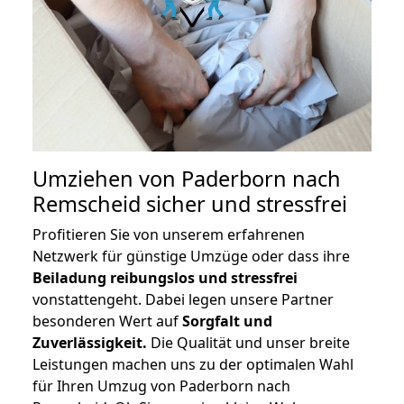
Umziehen von
Paderborn nach
Remscheid
sicher und stressfrei
Profitieren Sie von unserem erfahrenen
Netzwerk für günstige Umzüge oder dass ihre
Beiladung reibungslos und stressfrei
vonstattengeht. Dabei legen unsere Partner
besonderen Wert auf
Sorgfalt und
Zuverlässigkeit.
Die Qualität und unser breite
Leistungen machen uns zu der optimalen Wahl
für Ihren Umzug von Paderborn nach