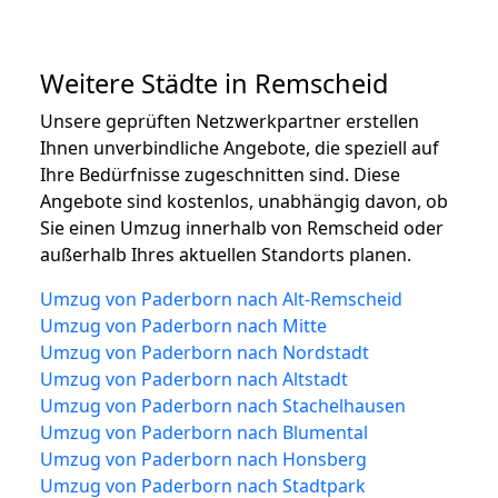
Weitere Städte in Remscheid
Unsere geprüften Netzwerkpartner erstellen
Ihnen unverbindliche Angebote, die speziell auf
Ihre Bedürfnisse zugeschnitten sind. Diese
Angebote sind kostenlos, unabhängig davon, ob
Sie einen Umzug innerhalb von Remscheid oder
außerhalb Ihres aktuellen Standorts planen.
Umzug von Paderborn nach Alt-Remscheid
Umzug von Paderborn nach Mitte
Umzug von Paderborn nach Nordstadt
Umzug von Paderborn nach Altstadt
Umzug von Paderborn nach Stachelhausen
Umzug von Paderborn nach Blumental
Umzug von Paderborn nach Honsberg
Umzug von Paderborn nach Stadtpark