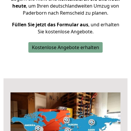
heute
, um Ihren deutschlandweiten Umzug von
Paderborn nach Remscheid zu planen.
Füllen Sie jetzt das Formular aus
, und erhalten
Sie kostenlose Angebote.
Kostenlose Angebote erhalten