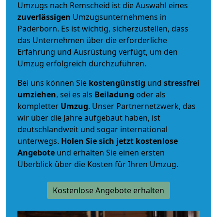
Umzugs nach Remscheid ist die Auswahl eines
zuverlässigen
Umzugsunternehmens in
Paderborn. Es ist wichtig, sicherzustellen, dass
das Unternehmen über die erforderliche
Erfahrung und Ausrüstung verfügt, um den
Umzug erfolgreich durchzuführen.
Bei uns können Sie
kostengünstig
und
stressfrei
umziehen
, sei es als
Beiladung
oder als
kompletter
Umzug
. Unser Partnernetzwerk, das
wir über die Jahre aufgebaut haben, ist
deutschlandweit und sogar international
unterwegs.
Holen Sie sich jetzt kostenlose
Angebote
und erhalten Sie einen ersten
Überblick über die Kosten für Ihren Umzug.
Kostenlose Angebote erhalten