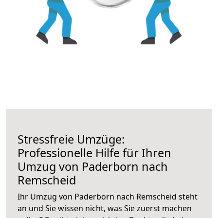
Stressfreie Umzüge:
Professionelle Hilfe für Ihren
Umzug von Paderborn nach
Remscheid
Ihr Umzug von Paderborn nach Remscheid steht
an und Sie wissen nicht, was Sie zuerst machen