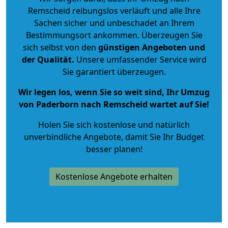
Remscheid reibungslos verläuft und alle Ihre
Sachen sicher und unbeschadet an Ihrem
Bestimmungsort ankommen. Überzeugen Sie
sich selbst von den
günstigen Angeboten und
der Qualität
.
Unsere umfassender Service wird
Sie garantiert überzeugen.
Wir legen los, wenn Sie so weit sind, Ihr Umzug
von Paderborn nach Remscheid wartet auf Sie!
Holen Sie sich kostenlose und natürlich
unverbindliche Angebote
, damit Sie Ihr Budget
besser planen!
Kostenlose Angebote erhalten