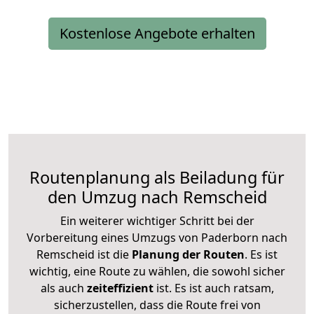
Kostenlose Angebote erhalten
Routenplanung als Beiladung für
den Umzug nach Remscheid
Ein weiterer wichtiger Schritt bei der
Vorbereitung eines Umzugs von Paderborn nach
Remscheid ist die
Planung der Routen
. Es ist
wichtig, eine Route zu wählen, die sowohl sicher
als auch
zeiteffizient
ist. Es ist auch ratsam,
sicherzustellen, dass die Route frei von