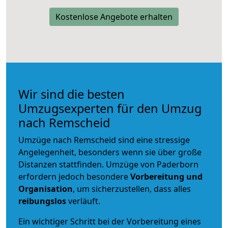
Kostenlose Angebote erhalten
Wir sind die besten
Umzugsexperten für den Umzug
nach Remscheid
Umzüge nach Remscheid sind eine stressige
Angelegenheit, besonders wenn sie über große
Distanzen stattfinden. Umzüge von Paderborn
erfordern jedoch besondere
Vorbereitung und
Organisation
, um sicherzustellen, dass alles
reibungslos
verläuft.
Ein wichtiger Schritt bei der Vorbereitung eines