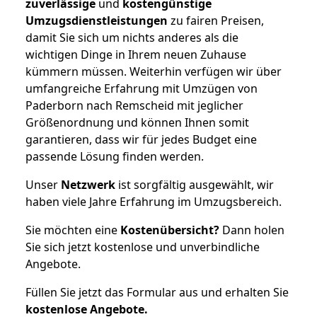
zuverlässige
und
kostengünstige
Umzugsdienstleistungen
zu fairen Preisen,
damit Sie sich um nichts anderes als die
wichtigen Dinge in Ihrem neuen Zuhause
kümmern müssen. Weiterhin verfügen wir über
umfangreiche Erfahrung mit Umzügen von
Paderborn nach Remscheid mit jeglicher
Größenordnung und können Ihnen somit
garantieren, dass wir für jedes Budget eine
passende Lösung finden werden.
Unser
Netzwerk
ist sorgfältig ausgewählt, wir
haben viele Jahre Erfahrung im Umzugsbereich.
Sie möchten eine
Kostenübersicht?
Dann holen
Sie sich jetzt kostenlose und unverbindliche
Angebote.
Füllen Sie jetzt das Formular aus und erhalten Sie
kostenlose
Angebote.