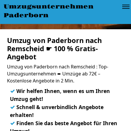
Umzugsunternehmen
Paderborn
Umzug von Paderborn nach
Remscheid ☛ 100 % Gratis-
Angebot
Umzug von Paderborn nach Remscheid : Top-
Umzugsunternehmen ➨ Umzüge ab 72€ –
Kostenlose Angebote in 2 Min.
✓
Wir helfen Ihnen, wenn es um Ihren
Umzug geht!
✓
Schnell & unverbindlich Angebote
erhalten!
✓
Finden Sie das beste Angebot für Ihren