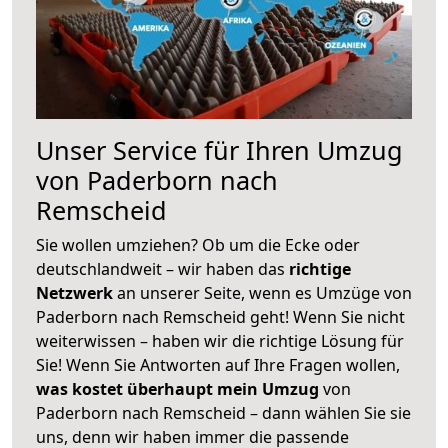
Unser Service für Ihren Umzug
von Paderborn nach
Remscheid
Sie wollen umziehen? Ob um die Ecke oder
deutschlandweit – wir haben das
richtige
Netzwerk
an unserer Seite, wenn es Umzüge von
Paderborn nach Remscheid geht! Wenn Sie nicht
weiterwissen – haben wir die richtige Lösung für
Sie! Wenn Sie Antworten auf Ihre Fragen wollen,
was kostet überhaupt mein Umzug
von
Paderborn nach Remscheid – dann wählen Sie sie
uns, denn wir haben immer die passende