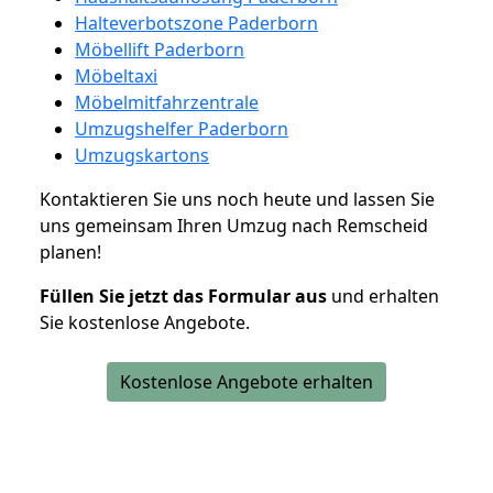
Halteverbotszone Paderborn
Möbellift Paderborn
Möbeltaxi
Möbelmitfahrzentrale
Umzugshelfer Paderborn
Umzugskartons
Kontaktieren Sie uns noch heute und lassen Sie
uns gemeinsam Ihren Umzug nach Remscheid
planen!
Füllen Sie jetzt das Formular aus
und erhalten
Sie kostenlose Angebote.
Kostenlose Angebote erhalten