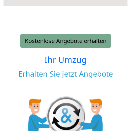
Kostenlose Angebote erhalten
Ihr Umzug
Erhalten Sie jetzt Angebote