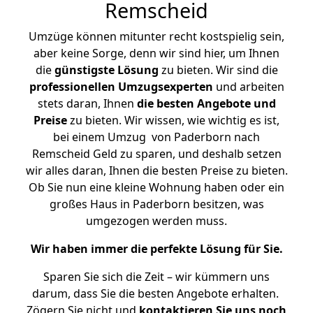
Remscheid
Umzüge können mitunter recht kostspielig sein,
aber keine Sorge, denn wir sind hier, um Ihnen
die
günstigste
Lösung
zu bieten. Wir sind die
professionellen Umzugsexperten
und arbeiten
stets daran, Ihnen
die besten Angebote und
Preise
zu bieten. Wir wissen, wie wichtig es ist,
bei einem Umzug von Paderborn nach
Remscheid Geld zu sparen, und deshalb setzen
wir alles daran, Ihnen die besten Preise zu bieten.
Ob Sie nun eine kleine Wohnung haben oder ein
großes Haus in Paderborn besitzen, was
umgezogen werden muss.
Wir haben immer die perfekte Lösung für Sie.
Sparen Sie sich die Zeit – wir kümmern uns
darum, dass Sie die besten Angebote erhalten.
Zögern Sie nicht und
kontaktieren Sie uns noch