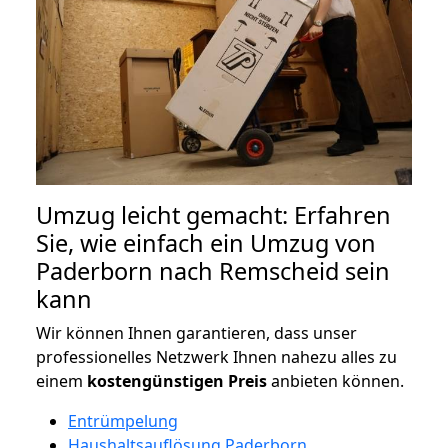
Umzug leicht gemacht: Erfahren
Sie, wie einfach ein Umzug von
Paderborn nach Remscheid sein
kann
Wir können Ihnen garantieren, dass unser
professionelles Netzwerk Ihnen nahezu alles zu
einem
kostengünstigen
Preis
anbieten können.
Entrümpelung
Haushaltsauflösung Paderborn