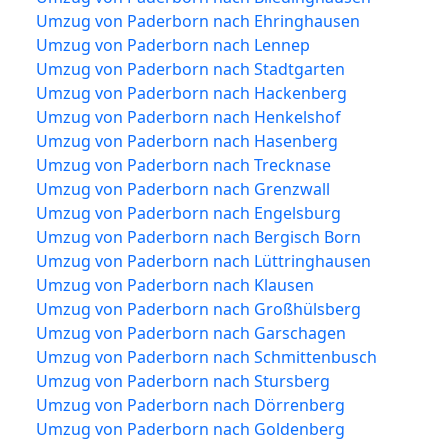
Umzug von Paderborn nach Ehringhausen
Umzug von Paderborn nach Lennep
Umzug von Paderborn nach Stadtgarten
Umzug von Paderborn nach Hackenberg
Umzug von Paderborn nach Henkelshof
Umzug von Paderborn nach Hasenberg
Umzug von Paderborn nach Trecknase
Umzug von Paderborn nach Grenzwall
Umzug von Paderborn nach Engelsburg
Umzug von Paderborn nach Bergisch Born
Umzug von Paderborn nach Lüttringhausen
Umzug von Paderborn nach Klausen
Umzug von Paderborn nach Großhülsberg
Umzug von Paderborn nach Garschagen
Umzug von Paderborn nach Schmittenbusch
Umzug von Paderborn nach Stursberg
Umzug von Paderborn nach Dörrenberg
Umzug von Paderborn nach Goldenberg