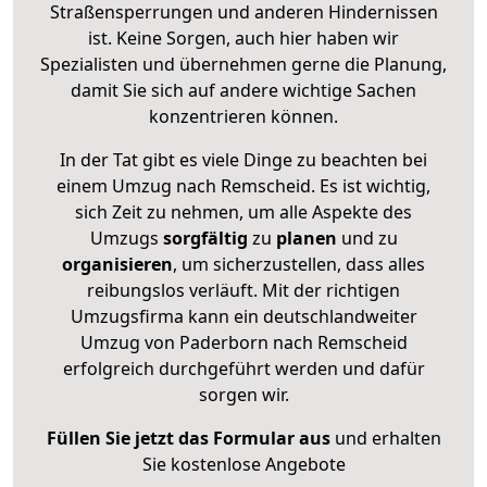
Straßensperrungen und anderen Hindernissen
ist. Keine Sorgen, auch hier haben wir
Spezialisten und übernehmen gerne die Planung,
damit Sie sich auf andere wichtige Sachen
konzentrieren können.
In der Tat gibt es viele Dinge zu beachten bei
einem Umzug nach Remscheid. Es ist wichtig,
sich Zeit zu nehmen, um alle Aspekte des
Umzugs
sorgfältig
zu
planen
und zu
organisieren
, um sicherzustellen, dass alles
reibungslos verläuft. Mit der richtigen
Umzugsfirma kann ein deutschlandweiter
Umzug von Paderborn nach Remscheid
erfolgreich durchgeführt werden und dafür
sorgen wir.
Füllen Sie jetzt das Formular aus
und erhalten
Sie kostenlose Angebote