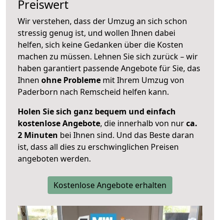
Preiswert
Wir verstehen, dass der Umzug an sich schon
stressig genug ist, und wollen Ihnen dabei
helfen, sich keine Gedanken über die Kosten
machen zu müssen. Lehnen Sie sich zurück – wir
haben garantiert passende Angebote für Sie, das
Ihnen
ohne Probleme
mit Ihrem Umzug von
Paderborn nach Remscheid helfen kann.
Holen Sie sich ganz bequem und einfach
kostenlose Angebote
, die innerhalb von nur
ca.
2 Minuten
bei Ihnen sind. Und das Beste daran
ist, dass all dies zu erschwinglichen Preisen
angeboten werden.
Kostenlose Angebote erhalten