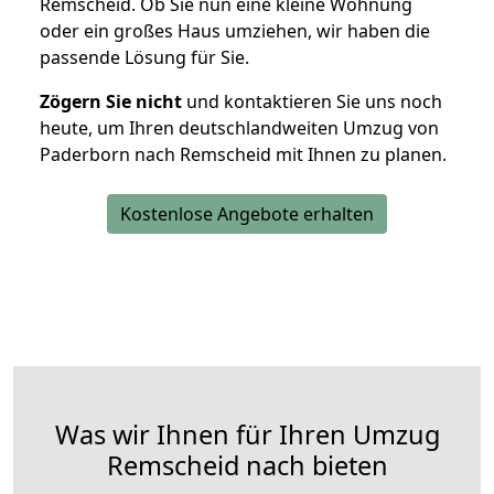
Remscheid. Ob Sie nun eine kleine Wohnung
oder ein großes Haus umziehen, wir haben die
passende Lösung für Sie.
Zögern Sie nicht
und kontaktieren Sie uns noch
heute, um Ihren deutschlandweiten Umzug von
Paderborn nach Remscheid mit Ihnen zu planen.
Kostenlose Angebote erhalten
Was wir Ihnen für Ihren Umzug
Remscheid nach bieten