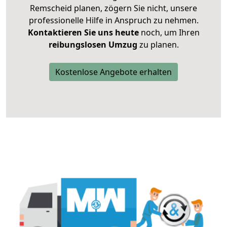
Remscheid planen, zögern Sie nicht, unsere
professionelle Hilfe in Anspruch zu nehmen.
Kontaktieren Sie uns heute
noch, um Ihren
reibungslosen Umzug
zu planen.
Kostenlose Angebote erhalten