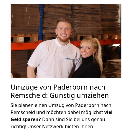
Umzüge von Paderborn nach
Remscheid: Günstig umziehen
Sie planen einen Umzug von Paderborn nach
Remscheid und möchten dabei möglichst
viel
Geld sparen?
Dann sind Sie bei uns genau
richtig! Unser Netzwerk bieten Ihnen