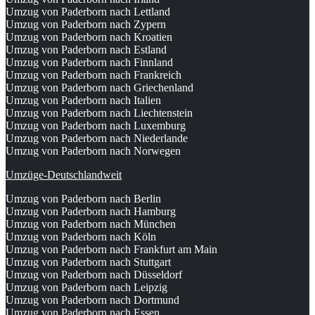
Umzug von Paderborn nach Lettland
Umzug von Paderborn nach Zypern
Umzug von Paderborn nach Kroatien
Umzug von Paderborn nach Estland
Umzug von Paderborn nach Finnland
Umzug von Paderborn nach Frankreich
Umzug von Paderborn nach Griechenland
Umzug von Paderborn nach Italien
Umzug von Paderborn nach Liechtenstein
Umzug von Paderborn nach Luxemburg
Umzug von Paderborn nach Niederlande
Umzug von Paderborn nach Norwegen
Umzüge-Deutschlandweit
Umzug von Paderborn nach Berlin
Umzug von Paderborn nach Hamburg
Umzug von Paderborn nach München
Umzug von Paderborn nach Köln
Umzug von Paderborn nach Frankfurt am Main
Umzug von Paderborn nach Stuttgart
Umzug von Paderborn nach Düsseldorf
Umzug von Paderborn nach Leipzig
Umzug von Paderborn nach Dortmund
Umzug von Paderborn nach Essen