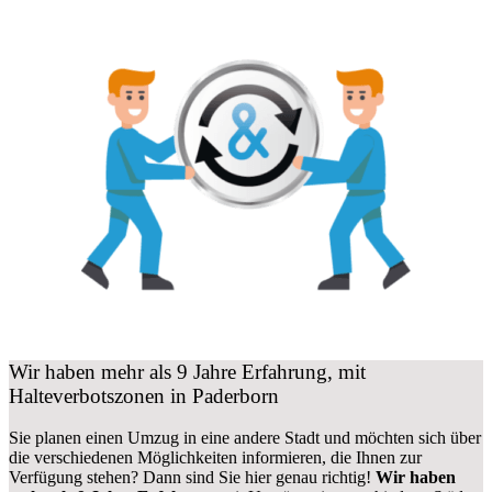
Wir haben mehr als 9 Jahre Erfahrung, mit
Halteverbotszonen in Paderborn
Sie planen einen Umzug in eine andere Stadt und möchten sich über
die verschiedenen Möglichkeiten informieren, die Ihnen zur
Verfügung stehen? Dann sind Sie hier genau richtig!
Wir haben