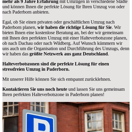
mehr als 9 Jahre Erfahrung
mit Umzügen in verschiedene Städte
und können Ihnen die perfekte Lösung für Ihren Umzug von oder
nach Paderborn anbieten.
Egal, ob Sie einen privaten oder geschäftlichen Umzug nach
Paderborn planen,
wir haben die richtige Lösung für Sie
. Wir
bieten Ihnen eine kostenlose Beratung an, bei der wir gemeinsam
mit Ihnen den perfekten Umzug mit einer Halteverbotszone planen,
ob nach Dachau oder nach Wildberg. Auf Wunsch kümmern wir
uns auch um die Organisation und Durchführung des Umzugs, denn
wir haben das
größte Netzwerk aus ganz Deutschland
.
Halteverbotszonen sind die perfekte Lösung für einen
stressfreien Umzug in Paderborn.
Mit unserer Hilfe können Sie sich entspannt zurücklehnen.
Kontaktieren Sie uns noch heute
und lassen Sie uns gemeinsam
Ihren perfekten Halteverbotszone in Paderborn planen!