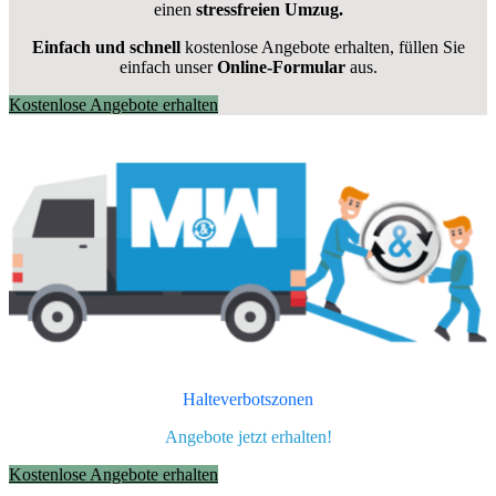
einen
stressfreien Umzug.
Einfach und schnell
kostenlose Angebote erhalten, füllen Sie
einfach unser
Online-Formular
aus.
Kostenlose Angebote erhalten
Halteverbotszonen
Angebote jetzt erhalten!
Kostenlose Angebote erhalten