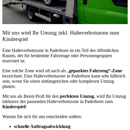
Mit uns wird Ihr Umzug inkl. Halteverbotszone zum
Kinderspiel
Eine Halteverbotszone in Paderborn ist ein Teil des öffentlichen
Raums, der für bestimmte Fahrzeuge oder Personengruppen
reserviert ist.
Eine solche Zone wird oft auch als „
geparktes Fahrzeug“-Zone
bezeichnet. Eine Halteverbotszone in Paderborn kann sehr hilfreich
sein, wenn Sie einen umfangreichen oder komplexen Umzug
planen.
Mit uns als Ihrem Profi für den
perfekten Umzug
, wird Ihr Umzug
inklusive der passenden Halteverbotszone in Paderborn zum
Kinderspiel!
Warum Sie sich für uns entscheiden sollten:
schnelle Auftragsabwicklung