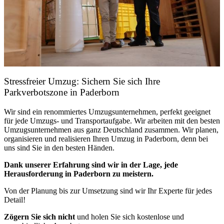
Stressfreier Umzug: Sichern Sie sich Ihre
Parkverbotszone in Paderborn
Wir sind ein renommiertes Umzugsunternehmen, perfekt geeignet
für jede
Umzugs- und Transportaufgabe.
Wir arbeiten mit den besten
Umzugsunternehmen aus ganz Deutschland zusammen. Wir planen,
organisieren und realisieren Ihren Umzug in Paderborn, denn bei
uns sind Sie in den besten Händen.
Dank unserer Erfahrung sind wir in der Lage, jede
Herausforderung in Paderborn zu meistern.
Von der Planung bis zur Umsetzung sind wir Ihr Experte für jedes
Detail!
Zögern Sie sich nicht
und holen Sie sich kostenlose und