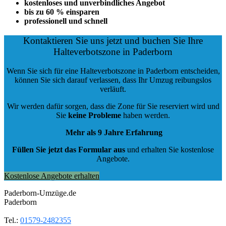
kostenloses und unverbindliches Angebot
bis zu 60 % einsparen
professionell und schnell
Kontaktieren Sie uns jetzt und buchen Sie Ihre
Halteverbotszone in Paderborn
Wenn Sie sich für eine Halteverbotszone in Paderborn entscheiden,
können Sie sich darauf verlassen, dass Ihr Umzug reibungslos
verläuft.
Wir werden dafür sorgen, dass die Zone für Sie reserviert wird und
Sie
keine Probleme
haben werden.
Mehr als 9 Jahre Erfahrung
Füllen Sie jetzt das Formular aus
und erhalten Sie kostenlose
Angebote.
Kostenlose Angebote erhalten
Paderborn-Umzüge.de
Paderborn
Tel.:
01579-2482355