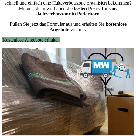
schnell und einfach eine Halteverbotszone organisiert bekommen?
Mit uns, denn wir haben die
besten Preise für eine
Halteverbotszone in Paderborn.
Füllen Sie jetzt das Formular aus und erhalten Sie
kostenlose
Angebote
von uns.
Kostenlose Angebote erhalten