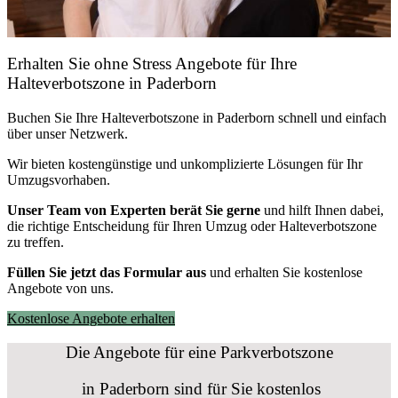
Erhalten Sie ohne Stress Angebote für Ihre
Halteverbotszone in Paderborn
Buchen Sie Ihre Halteverbotszone in Paderborn schnell und einfach
über unser Netzwerk.
Wir bieten kostengünstige und unkomplizierte Lösungen für Ihr
Umzugsvorhaben.
Unser Team von Experten berät Sie gerne
und hilft Ihnen dabei,
die richtige Entscheidung für Ihren Umzug oder Halteverbotszone
zu treffen.
Füllen Sie jetzt das Formular aus
und erhalten Sie kostenlose
Angebote von uns.
Kostenlose Angebote erhalten
Die Angebote für eine
Parkverbotszone
in Paderborn sind für Sie kostenlos