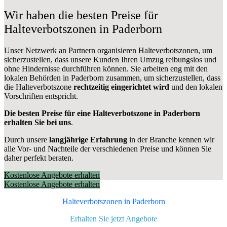
Wir haben die besten Preise für
Halteverbotszonen in Paderborn
Unser Netzwerk an Partnern organisieren Halteverbotszonen, um
sicherzustellen, dass unsere Kunden Ihren Umzug reibungslos und
ohne Hindernisse durchführen können. Sie arbeiten eng mit den
lokalen Behörden in Paderborn zusammen, um sicherzustellen, dass
die Halteverbotszone
rechtzeitig eingerichtet wird
und den lokalen
Vorschriften entspricht.
Die besten Preise für eine Halteverbotszone in Paderborn
erhalten Sie bei uns
.
Durch unsere
langjährige Erfahrung
in der Branche kennen wir
alle Vor- und Nachteile der verschiedenen Preise und können Sie
daher perfekt beraten.
Kostenlose Angebote erhalten
Kostenlose Angebote erhalten
Halteverbotszonen in Paderborn
Erhalten Sie jetzt Angebote