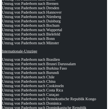
Umzug von Paderborn nach Bremen
Umzug von Paderborn nach Dresden
Umzug von Paderborn nach Hannover
Umzug von Paderborn nach Nürnberg
Umzug von Paderborn nach Duisburg
Umzug von Paderborn nach Bochum
Umzug von Paderborn nach Wuppertal
Umzug von Paderborn nach Bielefeld
Umzug von Paderborn nach Bonn
Umzug von Paderborn nach Münster
Internationale-Umzüge
Umzug von Paderborn nach Brasilien
Umzug von Paderborn nach Brunei Darussalam
Umzug von Paderborn nach Burkina Faso
Umzug von Paderborn nach Burundi
Umzug von Paderborn nach Chile
Umzug von Paderborn nach China
Umzug von Paderborn nach Cookinseln
Umzug von Paderborn nach Costa Rica
Umzug von Paderborn nach Curaçao
Umzug von Paderborn nach Demokratische Republik Kongo
Umzug von Paderborn nach Dominica
Umzug von Paderborn nach Dominikanische Republik