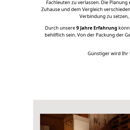
Fachleuten zu verlassen. Die Planung
Zuhause und dem Vergleich verschiedener
Verbindung zu setzen
Durch unsere
9 Jahre Erfahrung
könne
behilflich sein. Von der Packung der G
Günstiger wird Ihr