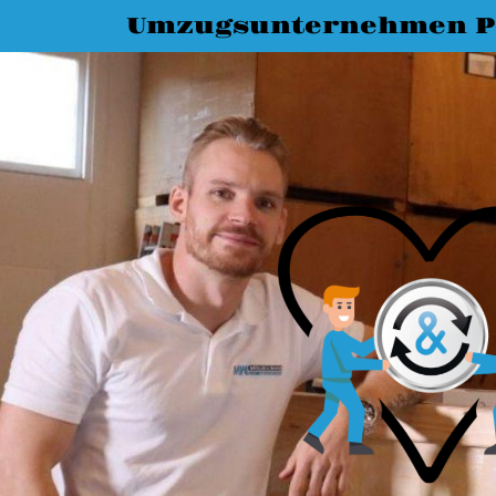
Umzugsunternehmen P