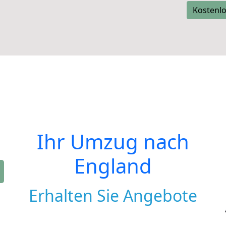
Kostenlo
Ihr Umzug nach
England
Erhalten Sie Angebote