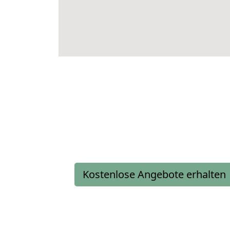
Kostenlose Angebote erhalten