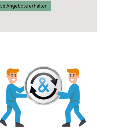
se Angebote erhalten