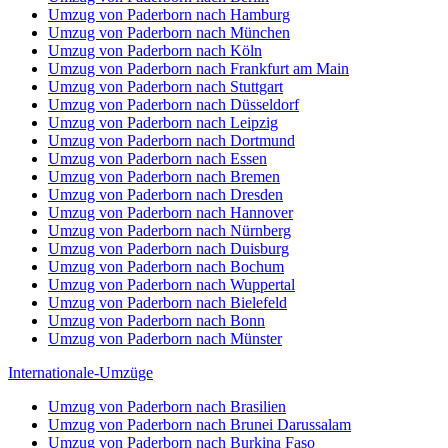
Umzug von Paderborn nach Hamburg
Umzug von Paderborn nach München
Umzug von Paderborn nach Köln
Umzug von Paderborn nach Frankfurt am Main
Umzug von Paderborn nach Stuttgart
Umzug von Paderborn nach Düsseldorf
Umzug von Paderborn nach Leipzig
Umzug von Paderborn nach Dortmund
Umzug von Paderborn nach Essen
Umzug von Paderborn nach Bremen
Umzug von Paderborn nach Dresden
Umzug von Paderborn nach Hannover
Umzug von Paderborn nach Nürnberg
Umzug von Paderborn nach Duisburg
Umzug von Paderborn nach Bochum
Umzug von Paderborn nach Wuppertal
Umzug von Paderborn nach Bielefeld
Umzug von Paderborn nach Bonn
Umzug von Paderborn nach Münster
Internationale-Umzüge
Umzug von Paderborn nach Brasilien
Umzug von Paderborn nach Brunei Darussalam
Umzug von Paderborn nach Burkina Faso