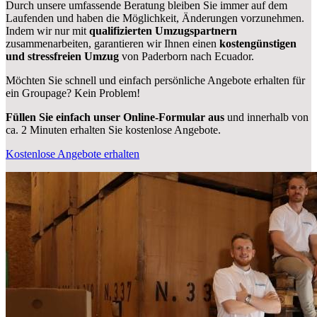
Durch unsere umfassende Beratung bleiben Sie immer auf dem
Laufenden und haben die Möglichkeit, Änderungen vorzunehmen.
Indem wir nur mit
qualifizierten
Umzugspartnern
zusammenarbeiten, garantieren wir Ihnen einen
kostengünstigen
und stressfreien Umzug
von Paderborn nach Ecuador.
Möchten Sie schnell und einfach persönliche Angebote erhalten für
ein Groupage? Kein Problem!
Füllen Sie einfach unser Online-Formular aus
und innerhalb von
ca. 2 Minuten erhalten Sie kostenlose Angebote.
Kostenlose Angebote erhalten