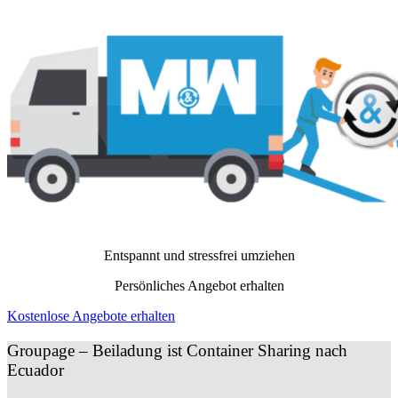
Entspannt und stressfrei umziehen
Persönliches Angebot erhalten
Kostenlose Angebote erhalten
Groupage – Beiladung ist Container Sharing nach
Ecuador