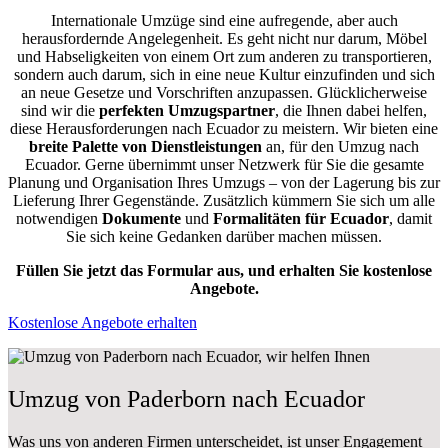
Internationale Umzüge sind eine aufregende, aber auch
herausfordernde Angelegenheit. Es geht nicht nur darum, Möbel
und Habseligkeiten von einem Ort zum anderen zu transportieren,
sondern auch darum, sich in eine neue Kultur einzufinden und sich
an neue Gesetze und Vorschriften anzupassen. Glücklicherweise
sind wir die
perfekten Umzugspartner
, die Ihnen dabei helfen,
diese Herausforderungen nach Ecuador zu meistern.
Wir bieten eine
breite Palette von Dienstleistungen
an, für den Umzug nach
Ecuador. Gerne übernimmt unser Netzwerk für Sie die gesamte
Planung und Organisation Ihres Umzugs – von der Lagerung bis zur
Lieferung Ihrer Gegenstände. Zusätzlich kümmern Sie sich um alle
notwendigen
Dokumente
und
Formalitäten für Ecuador
, damit
Sie sich keine Gedanken darüber machen müssen.
Füllen Sie jetzt das Formular aus, und erhalten Sie kostenlose
Angebote.
Kostenlose Angebote erhalten
Umzug von Paderborn nach Ecuador
Was uns von anderen Firmen unterscheidet, ist unser Engagement