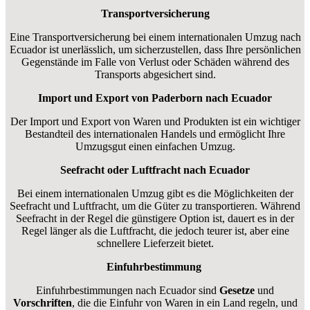
Transportversicherung
Eine Transportversicherung bei einem internationalen Umzug nach
Ecuador ist unerlässlich, um sicherzustellen, dass Ihre persönlichen
Gegenstände im Falle von Verlust oder Schäden während des
Transports abgesichert sind.
Import und Export von Paderborn nach Ecuador
Der Import und Export von Waren und Produkten ist ein wichtiger
Bestandteil des internationalen Handels und ermöglicht Ihre
Umzugsgut einen einfachen Umzug.
Seefracht oder Luftfracht nach Ecuador
Bei einem internationalen Umzug gibt es die Möglichkeiten der
Seefracht und Luftfracht, um die Güter zu transportieren. Während
Seefracht in der Regel die günstigere Option ist, dauert es in der
Regel länger als die Luftfracht, die jedoch teurer ist, aber eine
schnellere Lieferzeit bietet.
Einfuhrbestimmung
Einfuhrbestimmungen nach Ecuador sind
Gesetze
und
Vorschriften
, die die Einfuhr von Waren in ein Land regeln, und