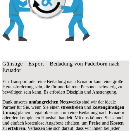
Günstige – Export – Beiladung von Paderborn nach
Ecuador
Ein Transport oder eine Beiladung nach Ecuador kann eine große
Herausforderung sein, die für unerfahrene Personen schwierig zu
bewältigen sein kann. Es erfordert Disziplin und Anstrengung.
Dank unseres
umfangreichen Netzwerks
sind wir der ideale
Partner für Sie, wenn Sie einen
stressfreien
und
kostengünstigen
Umzug
planen – egal ob es sich um eine Beiladung nach Ecuador
oder den kompletten Haushalt handelt. Mit uns können Sie schnell
und einfach kostenlose Angebote erhalten, um
Preise
und
Kosten
zu
erfahren
. Verlassen Sie sich darauf, dass wir Ihnen bei jeder