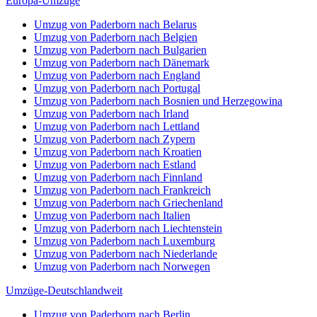
Europa-Umzüge
Umzug von Paderborn nach Belarus
Umzug von Paderborn nach Belgien
Umzug von Paderborn nach Bulgarien
Umzug von Paderborn nach Dänemark
Umzug von Paderborn nach England
Umzug von Paderborn nach Portugal
Umzug von Paderborn nach Bosnien und Herzegowina
Umzug von Paderborn nach Irland
Umzug von Paderborn nach Lettland
Umzug von Paderborn nach Zypern
Umzug von Paderborn nach Kroatien
Umzug von Paderborn nach Estland
Umzug von Paderborn nach Finnland
Umzug von Paderborn nach Frankreich
Umzug von Paderborn nach Griechenland
Umzug von Paderborn nach Italien
Umzug von Paderborn nach Liechtenstein
Umzug von Paderborn nach Luxemburg
Umzug von Paderborn nach Niederlande
Umzug von Paderborn nach Norwegen
Umzüge-Deutschlandweit
Umzug von Paderborn nach Berlin