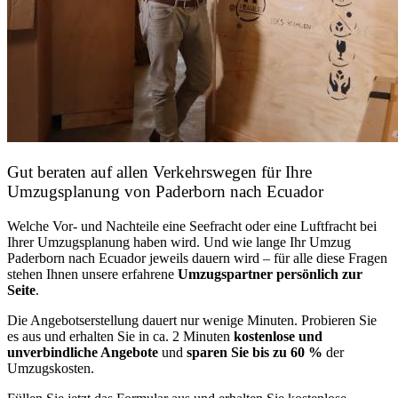
Gut beraten auf allen Verkehrswegen für Ihre
Umzugsplanung von Paderborn nach Ecuador
Welche Vor- und Nachteile eine Seefracht oder eine Luftfracht bei
Ihrer Umzugsplanung haben wird. Und wie lange Ihr Umzug
Paderborn nach Ecuador jeweils dauern wird – für alle diese Fragen
stehen Ihnen unsere erfahrene
Umzugspartner persönlich zur
Seite
.
Die Angebotserstellung dauert nur wenige Minuten. Probieren Sie
es aus und erhalten Sie in ca. 2 Minuten
kostenlose und
unverbindliche Angebote
und
sparen Sie bis zu 60 %
der
Umzugskosten.