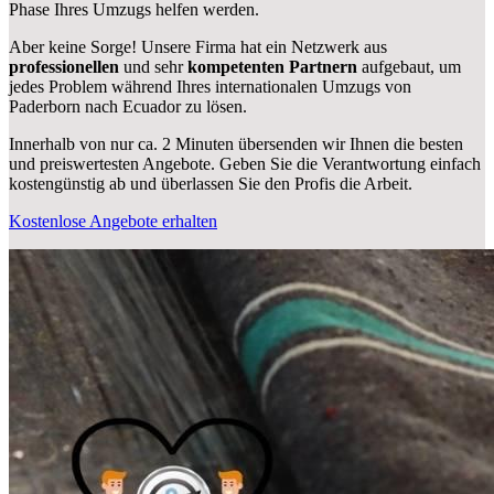
Phase Ihres Umzugs helfen werden.
Aber keine Sorge! Unsere Firma hat ein Netzwerk aus
professionellen
und sehr
kompetenten Partnern
aufgebaut, um
jedes Problem während Ihres internationalen Umzugs von
Paderborn nach Ecuador zu lösen.
Innerhalb von
nur ca. 2 Minuten übersenden wir Ihnen die besten
und preiswertesten Angebote
. Geben Sie die Verantwortung einfach
kostengünstig ab und überlassen Sie den Profis die Arbeit.
Kostenlose Angebote erhalten