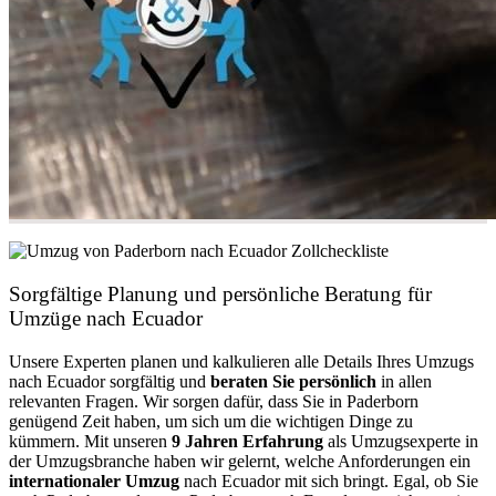
Sorgfältige Planung und persönliche Beratung für
Umzüge nach Ecuador
Unsere Experten planen und kalkulieren alle Details Ihres Umzugs
nach Ecuador sorgfältig und
beraten
Sie
persönlich
in allen
relevanten Fragen. Wir sorgen dafür, dass Sie in Paderborn
genügend Zeit haben, um sich um die wichtigen Dinge zu
kümmern. Mit unseren
9 Jahren Erfahrung
als Umzugsexperte in
der Umzugsbranche haben wir gelernt, welche Anforderungen ein
internationaler Umzug
nach Ecuador mit sich bringt. Egal, ob Sie