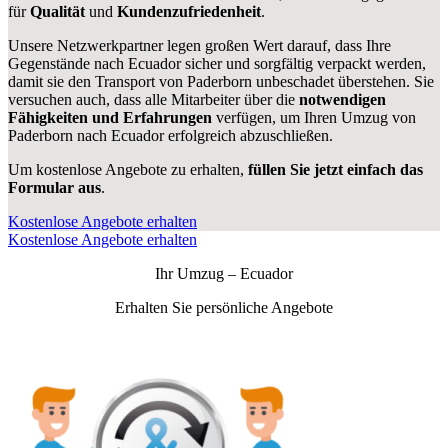
für
Qualität
und
Kundenzufriedenheit
.
Unsere Netzwerkpartner legen großen Wert darauf, dass Ihre
Gegenstände nach Ecuador sicher und sorgfältig verpackt werden,
damit sie den Transport von Paderborn unbeschadet überstehen. Sie
versuchen auch, dass alle Mitarbeiter über die
notwendigen
Fähigkeiten und Erfahrungen
verfügen, um Ihren Umzug von
Paderborn nach Ecuador erfolgreich abzuschließen.
Um kostenlose Angebote zu erhalten,
füllen Sie jetzt einfach das
Formular aus
.
Kostenlose Angebote erhalten
Kostenlose Angebote erhalten
Ihr Umzug –
Ecuador
Erhalten Sie persönliche Angebote