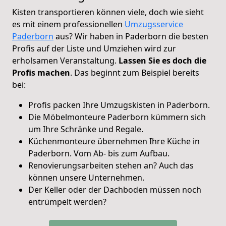
Kisten transportieren können viele, doch wie sieht
es mit einem professionellen
Umzugsservice
Paderborn
aus? Wir haben in Paderborn die besten
Profis auf der Liste und Umziehen wird zur
erholsamen Veranstaltung.
Lassen Sie es doch die
Profis machen
. Das beginnt zum Beispiel bereits
bei:
Profis packen Ihre Umzugskisten in Paderborn.
Die Möbelmonteure Paderborn kümmern sich
um Ihre Schränke und Regale.
Küchenmonteure übernehmen Ihre Küche in
Paderborn. Vom Ab- bis zum Aufbau.
Renovierungsarbeiten stehen an? Auch das
können unsere Unternehmen.
Der Keller oder der Dachboden müssen noch
entrümpelt werden?