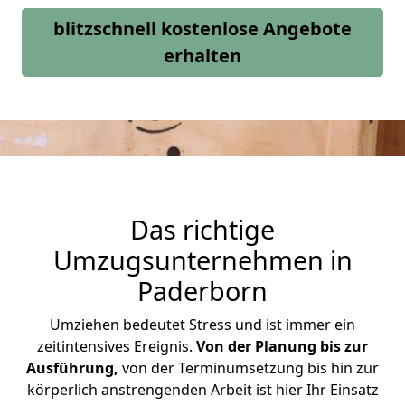
blitzschnell kostenlose Angebote
erhalten
Das richtige
Umzugsunternehmen in
Paderborn
Umziehen bedeutet Stress und ist immer ein
zeitintensives Ereignis.
Von der Planung bis zur
Ausführung,
von der Terminumsetzung bis hin zur
körperlich anstrengenden Arbeit ist hier Ihr Einsatz