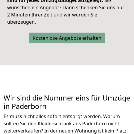
sind für jedes Umzugsbudget ausgelegt.
Sie
wünschen ein Angebot? Dann schenken Sie uns nur
2 Minuten Ihrer Zeit und wir werden Sie
überzeugen.
Kostenlose Angebote erhalten
Wir sind die Nummer eins für Umzüge
in Paderborn
Es muss nicht alles sofort entsorgt werden. Warum
sollten Sie den Kleiderschrank aus Paderborn nicht
weiterverkaufen? In der neuen Wohnung ist kein Platz,