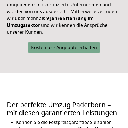
umgebenen sind zertifizierte Unternehmen und
wurden von uns ausgesucht. Mittlerweile verfügen
wir über mehr als
9 Jahre Erfahrung im
Umzugssektor
und wir kennen die Ansprüche
unserer Kunden.
Kostenlose Angebote erhalten
Der perfekte Umzug Paderborn –
mit diesen garantierten Leistungen
Kennen Sie die Festpreisgarantie? Sie zahlen