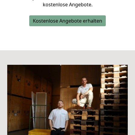
kostenlose Angebote.
Kostenlose Angebote erhalten