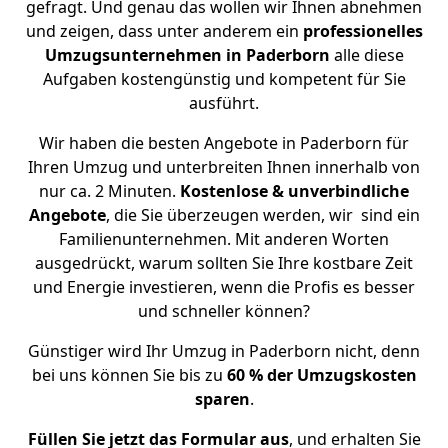
gefragt. Und genau das wollen wir Ihnen abnehmen
und zeigen, dass unter anderem ein
professionelles
Umzugsunternehmen in Paderborn
alle diese
Aufgaben kostengünstig und kompetent für Sie
ausführt.
Wir haben die besten Angebote in Paderborn für
Ihren Umzug und unterbreiten Ihnen innerhalb von
nur ca. 2 Minuten.
Kostenlose & unverbindliche
Angebote
, die Sie überzeugen werden, wir sind ein
Familienunternehmen. Mit anderen Worten
ausgedrückt, warum sollten Sie Ihre kostbare Zeit
und Energie investieren, wenn die Profis es besser
und schneller können?
Günstiger wird Ihr Umzug in Paderborn nicht, denn
bei uns können Sie bis zu
60 % der Umzugskosten
sparen
.
Füllen Sie jetzt das Formular aus
, und erhalten Sie