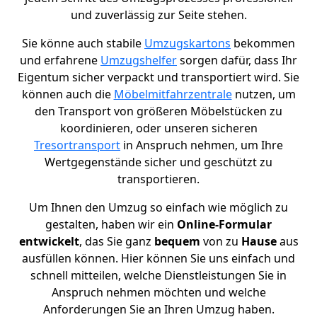
und zuverlässig zur Seite stehen.
Sie könne auch stabile
Umzugskartons
bekommen
und erfahrene
Umzugshelfer
sorgen dafür, dass Ihr
Eigentum sicher verpackt und transportiert wird. Sie
können auch die
Möbelmitfahrzentrale
nutzen, um
den Transport von größeren Möbelstücken zu
koordinieren, oder unseren sicheren
Tresortransport
in Anspruch nehmen, um Ihre
Wertgegenstände sicher und geschützt zu
transportieren.
Um Ihnen den Umzug so einfach wie möglich zu
gestalten, haben wir ein
Online-Formular
entwickelt
, das Sie ganz
bequem
von zu
Hause
aus
ausfüllen können. Hier können Sie uns einfach und
schnell mitteilen, welche Dienstleistungen Sie in
Anspruch nehmen möchten und welche
Anforderungen Sie an Ihren Umzug haben.