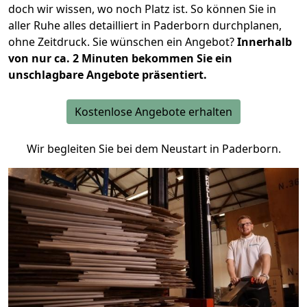
doch wir wissen, wo noch Platz ist. So können Sie in
aller Ruhe alles detailliert in Paderborn durchplanen,
ohne Zeitdruck. Sie wünschen ein Angebot?
Innerhalb
von nur ca. 2 Minuten bekommen Sie ein
unschlagbare Angebote präsentiert.
Kostenlose Angebote erhalten
Wir begleiten Sie bei dem Neustart in Paderborn.