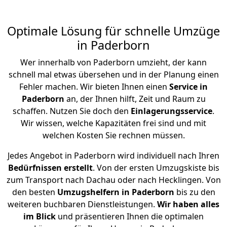
Optimale Lösung für schnelle Umzüge
in Paderborn
Wer innerhalb von Paderborn umzieht, der kann
schnell mal etwas übersehen und in der Planung einen
Fehler machen. Wir bieten Ihnen einen
Service in
Paderborn
an, der Ihnen hilft, Zeit und Raum zu
schaffen. Nutzen Sie doch den
Einlagerungsservice
.
Wir wissen, welche Kapazitäten frei sind und mit
welchen Kosten Sie rechnen müssen.
Jedes Angebot in Paderborn wird individuell nach Ihren
Bedürfnissen
erstellt
. Von der ersten Umzugskiste bis
zum Transport nach Dachau oder nach Hecklingen. Von
den besten
Umzugshelfern in Paderborn
bis zu den
weiteren buchbaren Dienstleistungen.
Wir haben alles
im Blick
und präsentieren Ihnen die optimalen