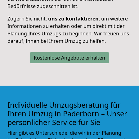
Bedürfnisse zugeschnitten ist.
Zögern Sie nicht,
uns zu kontaktieren
, um weitere
Informationen zu erhalten oder um direkt mit der
Planung Ihres Umzugs zu beginnen. Wir freuen uns
darauf, Ihnen bei Ihrem Umzug zu helfen.
Kostenlose Angebote erhalten
Individuelle Umzugsberatung für
Ihren Umzug in Paderborn – Unser
persönlicher Service für Sie
Hier gibt es Unterschiede, die wir in der Planung