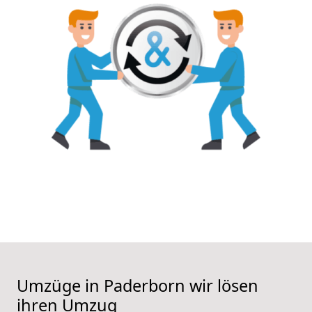
Umzüge in Paderborn wir lösen
ihren Umzug