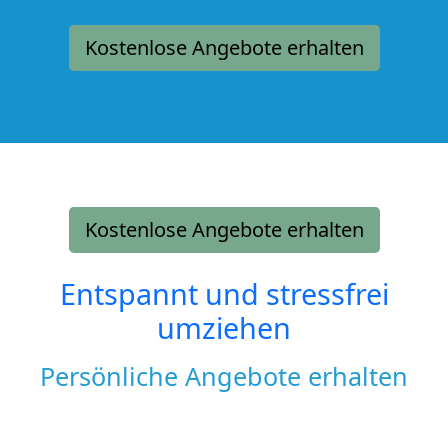
Kostenlose Angebote erhalten
Kostenlose Angebote erhalten
Entspannt und stressfrei
umziehen
Persönliche Angebote erhalten