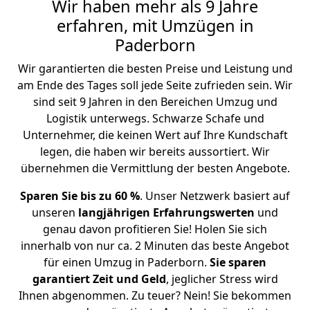
Wir haben mehr als 9 Jahre
erfahren, mit Umzügen in
Paderborn
Wir garantierten die besten Preise und Leistung und
am Ende des Tages soll jede Seite zufrieden sein. Wir
sind seit 9 Jahren in den Bereichen Umzug und
Logistik unterwegs. Schwarze Schafe und
Unternehmer, die keinen Wert auf Ihre Kundschaft
legen, die haben wir bereits aussortiert. Wir
übernehmen die Vermittlung der besten Angebote.
Sparen Sie bis zu 60 %
. Unser Netzwerk basiert auf
unseren
langjährigen Erfahrungswerten
und
genau davon profitieren Sie! Holen Sie sich
innerhalb von nur ca. 2 Minuten das beste Angebot
für einen Umzug in Paderborn.
Sie sparen
garantiert Zeit und Geld
, jeglicher Stress wird
Ihnen abgenommen. Zu teuer? Nein! Sie bekommen