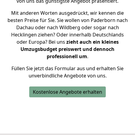
von uns das günstigste Angebot präsentiert.
Mit anderen Worten ausgedrückt, wir kennen die
besten Preise für Sie. Sie wollen von Paderborn nach
Dachau oder nach Wildberg oder sogar nach
Hecklingen ziehen? Oder innerhalb Deutschlands
oder Europa? Bei uns
zieht auch ein kleines
Umzugsbudget preiswert und dennoch
professionell um
.
Füllen Sie jetzt das Formular aus und erhalten Sie
unverbindliche Angebote von uns.
Kostenlose Angebote erhalten