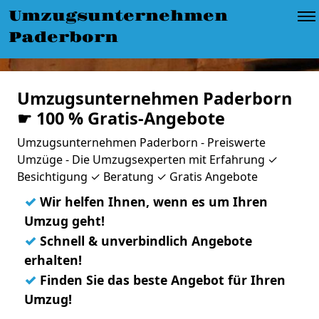
Umzugsunternehmen
Paderborn
Umzugsunternehmen Paderborn
☛ 100 % Gratis-Angebote
Umzugsunternehmen Paderborn - Preiswerte
Umzüge - Die Umzugsexperten mit Erfahrung ✓
Besichtigung ✓ Beratung ✓ Gratis Angebote
✓
Wir helfen Ihnen, wenn es um Ihren
Umzug geht!
✓
Schnell & unverbindlich Angebote
erhalten!
✓
Finden Sie das beste Angebot für Ihren
Umzug!