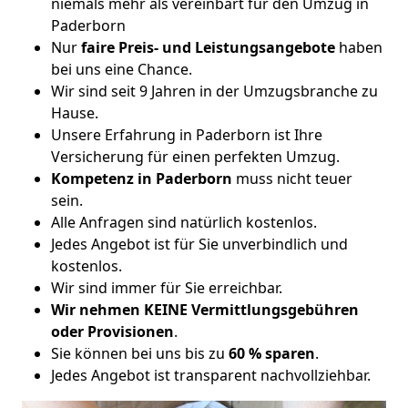
niemals mehr als vereinbart für den Umzug in
Paderborn
Nur
faire Preis- und Leistungsangebote
haben
bei uns eine Chance.
Wir sind seit 9 Jahren in der Umzugsbranche zu
Hause.
Unsere Erfahrung in Paderborn ist Ihre
Versicherung für einen perfekten Umzug.
Kompetenz in Paderborn
muss nicht teuer
sein.
Alle Anfragen sind natürlich kostenlos.
Jedes Angebot ist für Sie unverbindlich und
kostenlos.
Wir sind immer für Sie erreichbar.
Wir nehmen KEINE Vermittlungsgebühren
oder Provisionen
.
Sie können bei uns bis zu
60 % sparen
.
Jedes Angebot ist transparent nachvollziehbar.