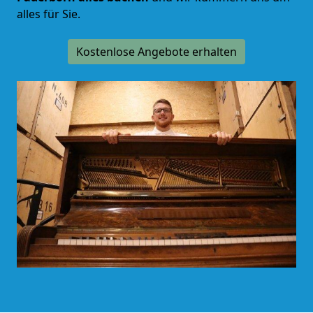
alles für Sie.
Kostenlose Angebote erhalten