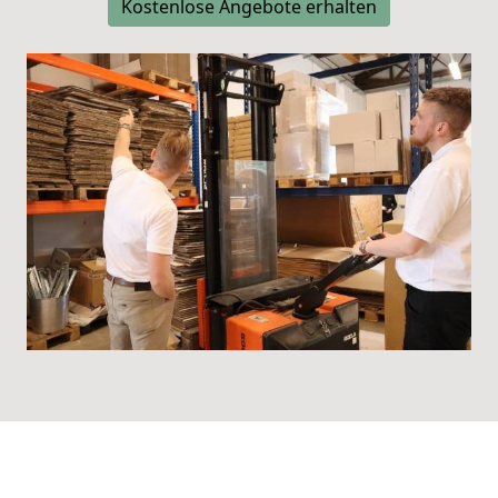
Kostenlose Angebote erhalten