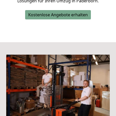
Lösungen für Ihren Umzug in Paderborn.
Kostenlose Angebote erhalten