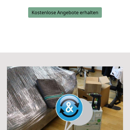
Kostenlose Angebote erhalten