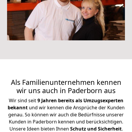
Als Familienunternehmen kennen
wir uns auch in Paderborn aus
Wir sind seit
9 Jahren bereits als Umzugsexperten
bekannt
und wir kennen die Ansprüche der Kunden
genau. So können wir auch die Bedürfnisse unserer
Kunden in Paderborn kennen und berücksichtigen.
Unsere Ideen bieten Ihnen
Schutz und Sicherheit
.