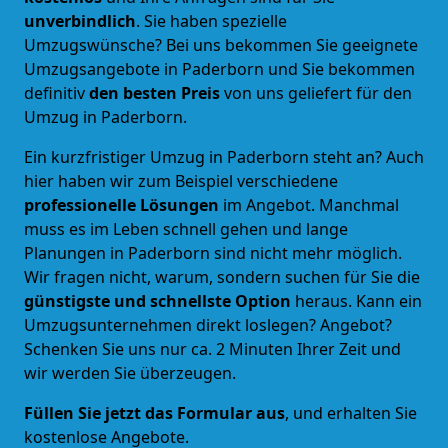
unverbindlich
. Sie haben spezielle
Umzugswünsche? Bei uns bekommen Sie geeignete
Umzugsangebote in Paderborn und Sie bekommen
definitiv
den besten Preis
von uns geliefert für den
Umzug in Paderborn.
Ein kurzfristiger Umzug in Paderborn steht an? Auch
hier haben wir zum Beispiel verschiedene
professionelle Lösungen
im Angebot. Manchmal
muss es im Leben schnell gehen und lange
Planungen in Paderborn sind nicht mehr möglich.
Wir fragen nicht, warum, sondern suchen für Sie die
günstigste und schnellste Option
heraus. Kann ein
Umzugsunternehmen direkt loslegen? Angebot?
Schenken Sie uns nur ca. 2 Minuten Ihrer Zeit und
wir werden Sie überzeugen.
Füllen Sie jetzt das Formular aus
, und erhalten Sie
kostenlose Angebote.