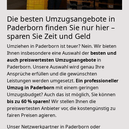
Die besten Umzugsangebote in
Paderborn finden Sie nur hier –
sparen Sie Zeit und Geld
Umziehen in Paderborn ist teuer? Nein. Wir bieten
Ihnen insbesondere eine Auswahl der
besten und
auch preiswertesten Umzugsangebote
in
Paderborn. Unsere Auswahl wird genau Ihre
Ansprüche erfüllen und die gewünschten
Leistungen werden umgesetzt.
Ein professioneller
Umzug in Paderborn
mit einem geringen
Umzugsbudget? Auch das ist möglich, Sie können
bis zu 60 % sparen!
Wir stellen Ihnen die
preiswertesten Anbieter vor, die kostengünstig zu
fairen Preisen agieren.
Unser Netzwerkpartner in Paderborn oder