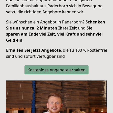
Familienhaushalt aus Paderborn sich in Bewegung
setzt, die richtigen Angebote kennen wir.
Sie wünschen ein Angebot in Paderborn?
Schenken
Sie uns nur ca. 2 Minuten Ihrer Zeit
und
Sie
sparen am Ende viel Zeit, viel Kraft und sehr viel
Geld ein
.
Erhalten Sie jetzt Angebote
, die zu 100 % kostenfrei
sind und sofort verfügbar sind
Kostenlose Angebote erhalten