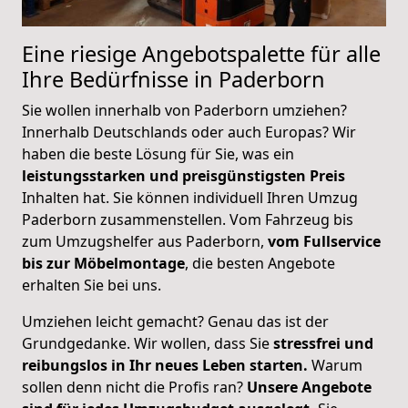
Eine riesige Angebotspalette für alle
Ihre Bedürfnisse in Paderborn
Sie wollen innerhalb von Paderborn umziehen?
Innerhalb Deutschlands oder auch Europas? Wir
haben die beste Lösung für Sie, was ein
leistungsstarken und preisgünstigsten Preis
Inhalten hat. Sie können individuell Ihren Umzug
Paderborn zusammenstellen. Vom Fahrzeug bis
zum Umzugshelfer aus Paderborn,
vom Fullservice
bis zur Möbelmontage
, die besten Angebote
erhalten Sie bei uns.
Umziehen leicht gemacht? Genau das ist der
Grundgedanke. Wir wollen, dass Sie
stressfrei und
reibungslos in Ihr neues Leben starten.
Warum
sollen denn nicht die Profis ran?
Unsere Angebote