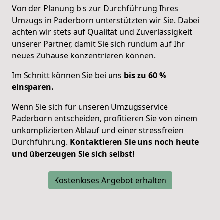
Von der Planung bis zur Durchführung Ihres
Umzugs in Paderborn unterstützten wir Sie. Dabei
achten wir stets auf Qualität und Zuverlässigkeit
unserer Partner, damit Sie sich
rundum auf Ihr
neues Zuhause konzentrieren
können.
Im Schnitt können Sie bei uns
bis zu 60 %
einsparen.
Wenn Sie sich für unseren Umzugsservice
Paderborn entscheiden, profitieren Sie von einem
unkomplizierten Ablauf und einer stressfreien
Durchführung.
Kontaktieren Sie uns noch heute
und überzeugen Sie sich selbst!
Kostenloses Angebot erhalten