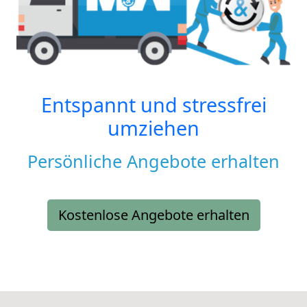
Entspannt und stressfrei
umziehen
Persönliche Angebote erhalten
Kostenlose Angebote erhalten