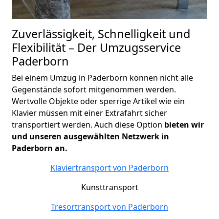
Zuverlässigkeit, Schnelligkeit und
Flexibilität – Der Umzugsservice
Paderborn
Bei einem Umzug in Paderborn können nicht alle
Gegenstände sofort mitgenommen werden.
Wertvolle Objekte oder sperrige Artikel wie ein
Klavier müssen mit einer Extrafahrt sicher
transportiert werden. Auch diese Option
bieten wir
und unseren ausgewählten Netzwerk in
Paderborn an.
Klaviertransport von
Paderborn
Kunsttransport
Tresortransport von
Paderborn