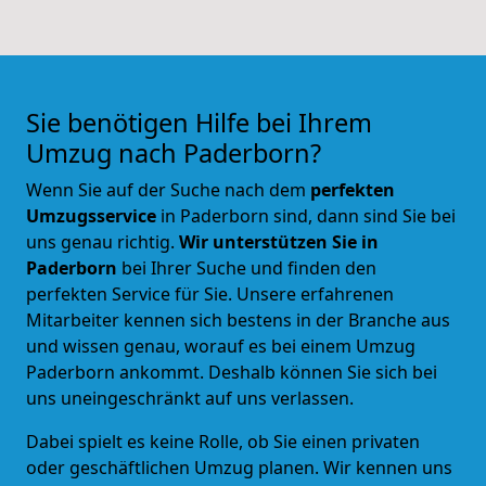
Sie benötigen Hilfe bei Ihrem
Umzug nach Paderborn?
Wenn Sie auf der Suche nach dem
perfekten
Umzugsservice
in Paderborn sind, dann sind Sie bei
uns genau richtig.
Wir unterstützen Sie in
Paderborn
bei Ihrer Suche und
finden den
perfekten Service für Sie
. Unsere erfahrenen
Mitarbeiter kennen sich bestens in der Branche aus
und wissen genau, worauf es bei einem Umzug
Paderborn ankommt. Deshalb können Sie sich bei
uns uneingeschränkt auf uns verlassen.
Dabei spielt es keine Rolle, ob Sie einen privaten
oder geschäftlichen Umzug planen. Wir kennen uns