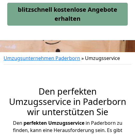
blitzschnell kostenlose Angebote
erhalten
Umzugsunternehmen Paderborn
»
Umzugsservice
Den perfekten
Umzugsservice in Paderborn
wir unterstützen Sie
Den
perfekten Umzugsservice
in Paderborn zu
finden, kann eine Herausforderung sein. Es gibt