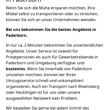
Wenn Sie sich die Mühe ersparen möchten, Ihre
Möbel selbst zu transportieren oder zu streichen,
können Sie sich an unser Unternehmen wenden.
Bei uns bekommen Sie die besten Angebote in
Paderborn.
In nur ca. 2 Minuten bekommen Sie unverbindlichen
Angebote. Unser Service ist sowohl für
Privatpersonen als auch für Gewerbetreibende in
Paderborn und Umgebung verfügbar und
kostenlos
. Wenn Sie innerhalb von Paderborn
umziehen möchten, können wir Ihren
Umzugsservice schnell und unkompliziert
organisieren. Auch ein Transport nach Rheinsberg
oder Hecklingen ist für uns oder unsere
ausgewählten Netzwerk kein Problem.
Wir begleiten Sie gerne bei jedem Schritt des