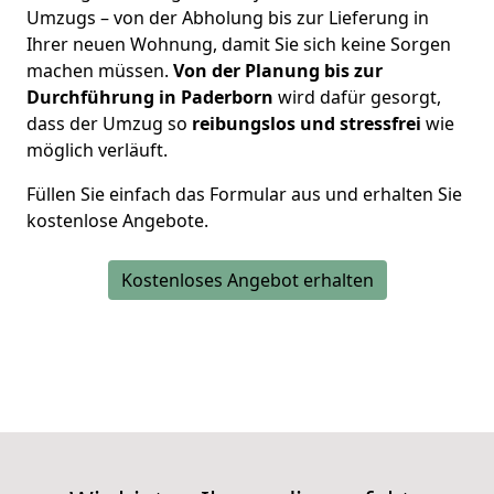
Umzugs – von der Abholung bis zur Lieferung in
Ihrer neuen Wohnung, damit Sie sich keine Sorgen
machen müssen.
Von der Planung bis zur
Durchführung in Paderborn
wird dafür gesorgt,
dass der Umzug so
reibungslos und stressfrei
wie
möglich verläuft.
Füllen Sie einfach das Formular aus und erhalten Sie
kostenlose Angebote.
Kostenloses Angebot erhalten