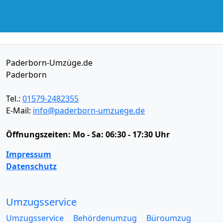
Paderborn-Umzüge.de
Paderborn
Tel.:
01579-2482355
E-Mail:
info@paderborn-umzuege.de
Öffnungszeiten:
Mo - Sa: 06:30 - 17:30 Uhr
Impressum
Datenschutz
Umzugsservice
Umzugsservice
Behördenumzug
Büroumzug