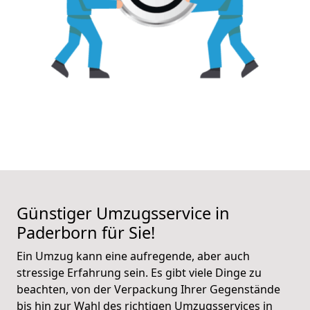
Günstiger Umzugsservice in
Paderborn für Sie!
Ein Umzug kann eine aufregende, aber auch
stressige Erfahrung sein. Es gibt viele Dinge zu
beachten, von der Verpackung Ihrer Gegenstände
bis hin zur Wahl des richtigen Umzugsservices in