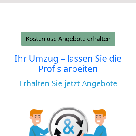
Kostenlose Angebote erhalten
Ihr Umzug – lassen Sie die
Profis arbeiten
Erhalten Sie jetzt Angebote