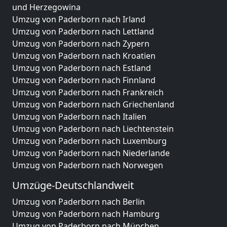
und Herzegowina
Umzug von Paderborn nach Irland
Umzug von Paderborn nach Lettland
Umzug von Paderborn nach Zypern
Umzug von Paderborn nach Kroatien
Umzug von Paderborn nach Estland
Umzug von Paderborn nach Finnland
Umzug von Paderborn nach Frankreich
Umzug von Paderborn nach Griechenland
Umzug von Paderborn nach Italien
Umzug von Paderborn nach Liechtenstein
Umzug von Paderborn nach Luxemburg
Umzug von Paderborn nach Niederlande
Umzug von Paderborn nach Norwegen
Umzüge-Deutschlandweit
Umzug von Paderborn nach Berlin
Umzug von Paderborn nach Hamburg
Umzug von Paderborn nach München