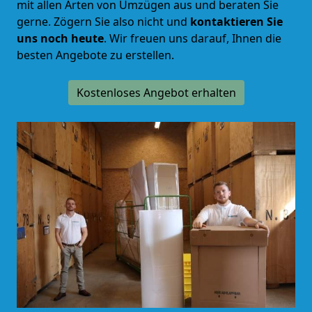
mit allen Arten von Umzügen aus und beraten Sie
gerne.
Zögern Sie also nicht und
kontaktieren Sie
uns noch heute
. Wir freuen uns darauf, Ihnen die
besten Angebote zu erstellen.
Kostenloses Angebot erhalten