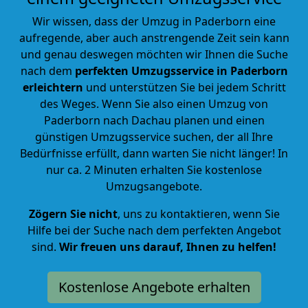
Wir wissen, dass der Umzug in Paderborn eine
aufregende, aber auch anstrengende Zeit sein kann
und genau deswegen möchten wir Ihnen die Suche
nach dem
perfekten Umzugsservice in Paderborn
erleichtern
und unterstützen Sie bei jedem Schritt
des Weges. Wenn Sie also einen Umzug von
Paderborn nach Dachau planen und einen
günstigen Umzugsservice suchen, der all Ihre
Bedürfnisse erfüllt, dann warten Sie nicht länger! In
nur ca. 2 Minuten erhalten Sie kostenlose
Umzugsangebote.
Zögern Sie nicht
, uns zu kontaktieren, wenn Sie
Hilfe bei der Suche nach dem perfekten Angebot
sind.
Wir freuen uns darauf, Ihnen zu helfen!
Kostenlose Angebote erhalten