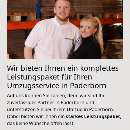
Wir bieten Ihnen ein komplettes
Leistungspaket für Ihren
Umzugsservice in Paderborn
Auf uns können Sie zählen, denn wir sind Ihr
zuverlässiger Partner in Paderborn und
unterstützen Sie bei Ihrem Umzug in Paderborn.
Dabei bieten wir Ihnen ein
starkes Leistungspaket,
das keine Wünsche offen lässt.