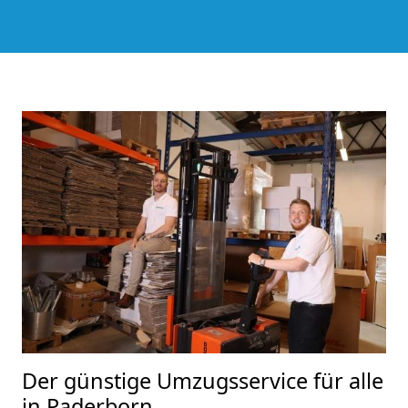
Der günstige Umzugsservice für alle
in Paderborn