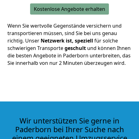
Kostenlose Angebote erhalten
Wenn Sie wertvolle Gegenstände versichern und
transportieren müssen, sind Sie bei uns genau
richtig. Unser
Netzwerk ist, speziell
für solche
schwierigen Transporte
geschult
und können Ihnen
die besten Angebote in Paderborn unterbreiten, das
Sie innerhalb von nur 2 Minuten überzeugen wird.
Wir unterstützen Sie gerne in
Paderborn bei Ihrer Suche nach
einem geeigneten Umzugsservice