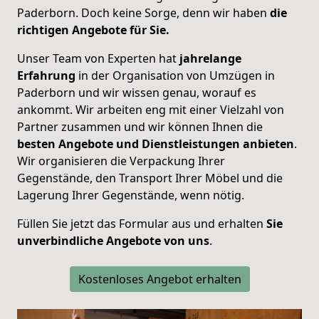
Paderborn. Doch keine Sorge, denn wir haben
die
richtigen Angebote für Sie.
Unser Team von Experten hat
jahrelange
Erfahrung
in der Organisation von Umzügen in
Paderborn und wir wissen genau, worauf es
ankommt. Wir arbeiten eng mit einer Vielzahl von
Partner zusammen und wir können Ihnen die
besten Angebote und Dienstleistungen anbieten
.
Wir organisieren die Verpackung Ihrer
Gegenstände, den Transport Ihrer Möbel und die
Lagerung Ihrer Gegenstände, wenn nötig.
Füllen Sie jetzt das Formular aus und erhalten
Sie
unverbindliche Angebote von uns
.
Kostenloses Angebot erhalten