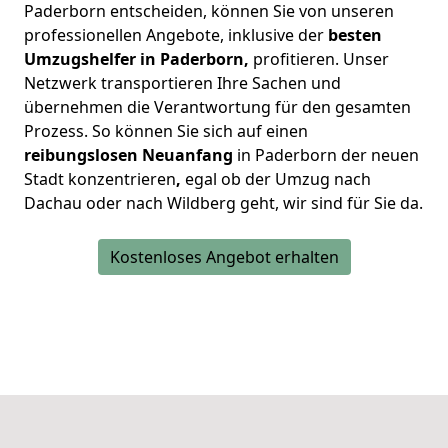
Paderborn entscheiden, können Sie von unseren
professionellen Angebote, inklusive der
besten
Umzugshelfer in Paderborn,
profitieren. Unser
Netzwerk transportieren Ihre Sachen und
übernehmen die Verantwortung für den gesamten
Prozess. So können Sie sich auf einen
reibungslosen Neuanfang
in Paderborn der neuen
Stadt konzentrieren
,
egal ob der Umzug nach
Dachau oder nach Wildberg geht, wir sind für Sie da.
Kostenloses Angebot erhalten