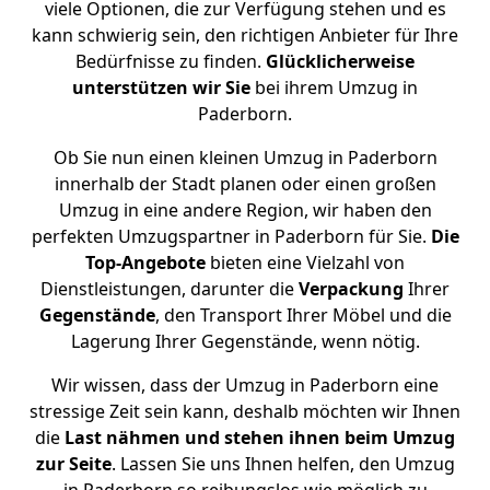
viele Optionen, die zur Verfügung stehen und es
kann schwierig sein, den richtigen Anbieter für Ihre
Bedürfnisse zu finden.
Glücklicherweise
unterstützen
wir
Sie
bei ihrem Umzug in
Paderborn.
Ob Sie nun einen kleinen Umzug in Paderborn
innerhalb der Stadt planen oder einen großen
Umzug in eine andere Region, wir haben den
perfekten Umzugspartner in Paderborn für Sie.
Die
Top-Angebote
bieten eine Vielzahl von
Dienstleistungen, darunter die
Verpackung
Ihrer
Gegenstände
, den Transport Ihrer Möbel und die
Lagerung Ihrer Gegenstände, wenn nötig.
Wir wissen, dass der Umzug in Paderborn eine
stressige Zeit sein kann, deshalb möchten wir Ihnen
die
Last nähmen und stehen ihnen beim Umzug
zur Seite
. Lassen Sie uns Ihnen helfen, den Umzug