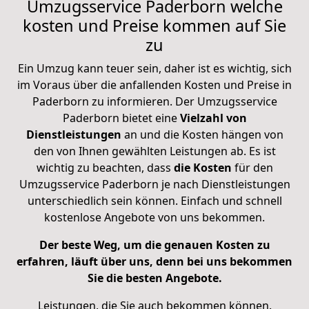
Umzugsservice Paderborn welche
kosten und Preise kommen auf Sie
zu
Ein Umzug kann teuer sein, daher ist es wichtig, sich
im Voraus über die anfallenden Kosten und Preise in
Paderborn zu informieren. Der Umzugsservice
Paderborn bietet eine
Vielzahl
von
Dienstleistungen
an und die Kosten hängen von
den von Ihnen gewählten Leistungen ab. Es ist
wichtig zu beachten, dass
die Kosten
für den
Umzugsservice Paderborn je nach Dienstleistungen
unterschiedlich sein können. Einfach und schnell
kostenlose Angebote von uns bekommen.
Der beste Weg, um die genauen Kosten zu
erfahren, läuft über uns, denn bei uns bekommen
Sie die besten Angebote.
Leistungen, die Sie auch bekommen können.