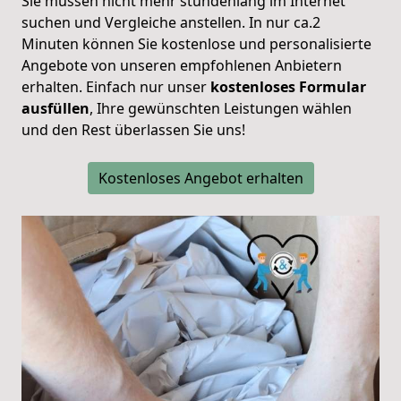
Sie müssen nicht mehr stundenlang im Internet
suchen und Vergleiche anstellen. In nur ca.2
Minuten können Sie kostenlose und personalisierte
Angebote von unseren empfohlenen Anbietern
erhalten. Einfach nur unser
kostenloses Formular
ausfüllen
, Ihre gewünschten Leistungen wählen
und den Rest überlassen Sie uns!
Kostenloses Angebot erhalten