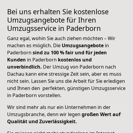
Bei uns erhalten Sie kostenlose
Umzugsangebote für Ihren
Umzugsservice in Paderborn
Ganz egal, wohin Sie auch ziehen möchten – Wir
machen es möglich. Die
Umzugsangebote
in
Paderborn
sind zu 100 % fair und für jeden
Kunden
in Paderborn
kostenlos und
unverbindlich.
Der Umzug von Paderborn nach
Dachau kann eine stressige Zeit sein, aber es muss
nicht sein. Lassen Sie uns die Arbeit für Sie erledigen
und Ihnen den perfekten, günstigen Umzugsservice
in Paderborn vorstellen.
Wir sind mehr als nur ein Unternehmen in der
Umzugsbranche, denn wir legen
großen Wert auf
Qualität und Zuverlässigkeit.