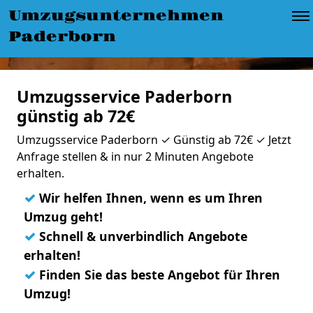
Umzugsunternehmen
Paderborn
Umzugsservice Paderborn
günstig ab 72€
Umzugsservice Paderborn ✓ Günstig ab 72€ ✓ Jetzt
Anfrage stellen & in nur 2 Minuten Angebote
erhalten.
✓
Wir helfen Ihnen, wenn es um Ihren
Umzug geht!
✓
Schnell & unverbindlich Angebote
erhalten!
✓
Finden Sie das beste Angebot für Ihren
Umzug!