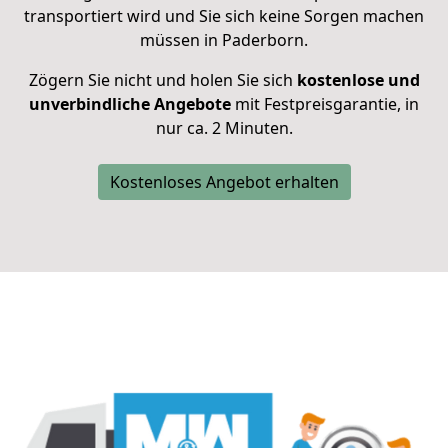
transportiert wird und Sie sich keine Sorgen machen
müssen in Paderborn.
Zögern Sie nicht und holen Sie sich
kostenlose und
unverbindliche Angebote
mit Festpreisgarantie, in
nur ca. 2 Minuten.
Kostenloses Angebot erhalten