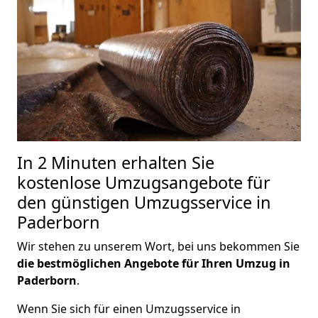
In 2 Minuten erhalten Sie
kostenlose Umzugsangebote für
den günstigen Umzugsservice in
Paderborn
Wir stehen zu unserem Wort, bei uns bekommen Sie
die bestmöglichen Angebote für Ihren Umzug in
Paderborn
.
Wenn Sie sich für einen Umzugsservice in