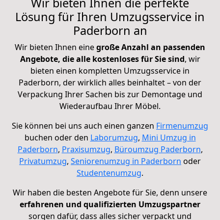
Wir bieten Ihnen die perfekte
Lösung für Ihren Umzugsservice in
Paderborn an
Wir bieten Ihnen eine
große Anzahl an passenden
Angebote, die alle kostenloses für Sie sind
, wir
bieten einen kompletten Umzugsservice in
Paderborn, der wirklich alles beinhaltet – von der
Verpackung Ihrer Sachen bis zur Demontage und
Wiederaufbau Ihrer Möbel.
Sie können bei uns auch einen ganzen
Firmenumzug
buchen oder den
Laborumzug
,
Mini Umzug in
Paderborn
,
Praxisumzug
,
Büroumzug Paderborn
,
Privatumzug
,
Seniorenumzug in Paderborn
oder
Studentenumzug
.
Wir haben die besten Angebote für Sie, denn unsere
erfahrenen und qualifizierten Umzugspartner
sorgen dafür, dass alles sicher verpackt und