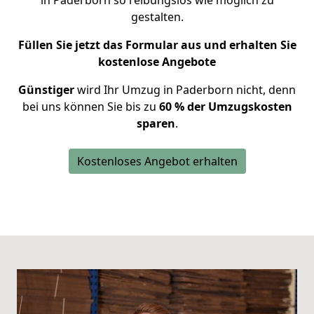
in Paderborn so reibungslos wie möglich zu
gestalten.
Füllen Sie jetzt das Formular aus und erhalten Sie
kostenlose Angebote
Günstiger
wird Ihr Umzug in Paderborn nicht, denn
bei uns können Sie bis zu
60 % der Umzugskosten
sparen
.
Kostenloses Angebot erhalten