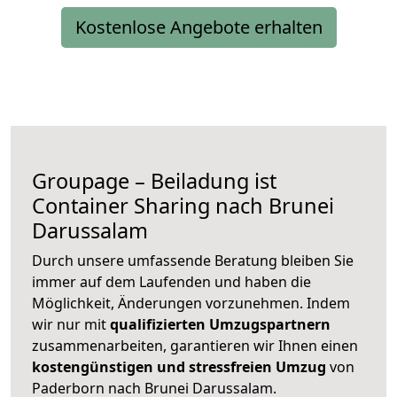
Kostenlose Angebote erhalten
Groupage – Beiladung ist
Container Sharing nach Brunei
Darussalam
Durch unsere umfassende Beratung bleiben Sie
immer auf dem Laufenden und haben die
Möglichkeit, Änderungen vorzunehmen. Indem
wir nur mit
qualifizierten
Umzugspartnern
zusammenarbeiten, garantieren wir Ihnen einen
kostengünstigen und stressfreien Umzug
von
Paderborn nach Brunei Darussalam.