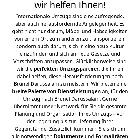
wir helfen Ihnen
!
Internationale Umzüge sind eine aufregende,
aber auch herausfordernde Angelegenheit. Es
geht nicht nur darum, Möbel und Habseligkeiten
von einem Ort zum anderen zu transportieren,
sondern auch darum, sich in eine neue Kultur
einzufinden und sich an neue Gesetze und
Vorschriften anzupassen. Glücklicherweise sind
wir die
perfekten Umzugspartner
, die Ihnen
dabei helfen, diese Herausforderungen nach
Brunei Darussalam zu meistern.
Wir bieten eine
breite Palette von Dienstleistungen
an, für den
Umzug nach Brunei Darussalam. Gerne
übernimmt unser Netzwerk für Sie die gesamte
Planung und Organisation Ihres Umzugs – von
der Lagerung bis zur Lieferung Ihrer
Gegenstände. Zusätzlich kümmern Sie sich um
alle notwendigen
Dokumente
und
Formalitäten