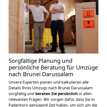
Sorgfältige Planung und
persönliche Beratung für Umzüge
nach Brunei Darussalam
Unsere Experten planen und kalkulieren alle
Details Ihres Umzugs nach Brunei Darussalam
sorgfältig und
beraten
Sie
persönlich
in allen
relevanten Fragen. Wir sorgen dafür, dass Sie in
Paderborn genügend Zeit haben, um sich um die