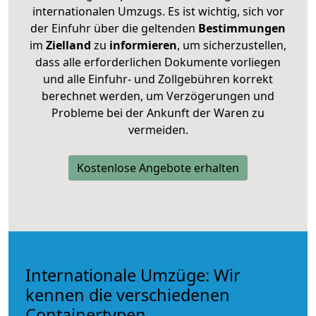
internationalen Umzugs. Es ist wichtig, sich vor
der Einfuhr über die geltenden
Bestimmungen
im
Zielland
zu
informieren
, um sicherzustellen,
dass alle erforderlichen Dokumente vorliegen
und alle Einfuhr- und Zollgebühren korrekt
berechnet werden, um Verzögerungen und
Probleme bei der Ankunft der Waren zu
vermeiden.
Kostenlose Angebote erhalten
Internationale Umzüge: Wir
kennen die verschiedenen
Containertypen