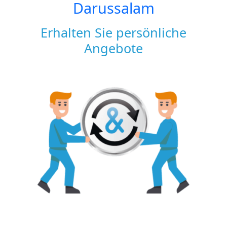
Darussalam
Erhalten Sie persönliche
Angebote