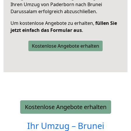
Ihren Umzug von Paderborn nach Brunei
Darussalam erfolgreich abzuschließen.
Um kostenlose Angebote zu erhalten,
füllen Sie
jetzt einfach das Formular aus
.
Kostenlose Angebote erhalten
Kostenlose Angebote erhalten
Ihr Umzug –
Brunei