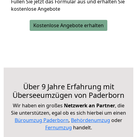
Füllen Sie jetzt das Formular aus und erhalten Sie
kostenlose Angebote
Kostenlose Angebote erhalten
Über 9 Jahre Erfahrung mit
Überseeumzügen von Paderborn
Wir haben ein großes
Netzwerk an Partner
, die
Sie unterstützen, egal ob es sich hierbei um einen
Büroumzug Paderborn
,
Behördenumzug
oder
Fernumzug
handelt.