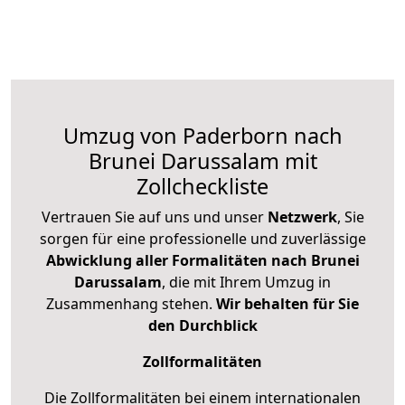
Umzug von Paderborn nach
Brunei Darussalam mit
Zollcheckliste
Vertrauen Sie auf uns und unser
Netzwerk
, Sie
sorgen für eine professionelle und zuverlässige
Abwicklung aller Formalitäten nach Brunei
Darussalam
, die mit Ihrem Umzug in
Zusammenhang stehen.
Wir behalten für Sie
den Durchblick
Zollformalitäten
Die Zollformalitäten bei einem internationalen