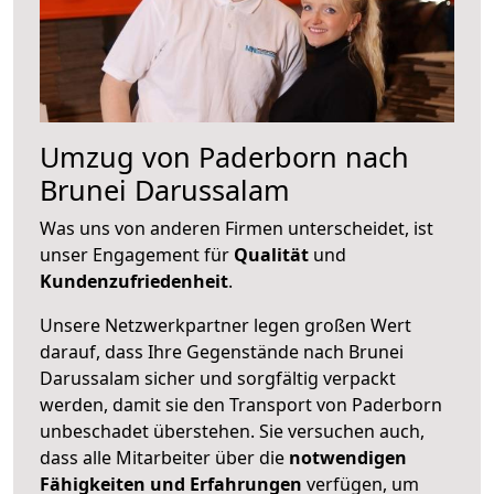
Umzug von Paderborn nach
Brunei Darussalam
Was uns von anderen Firmen unterscheidet, ist
unser Engagement für
Qualität
und
Kundenzufriedenheit
.
Unsere Netzwerkpartner legen großen Wert
darauf, dass Ihre Gegenstände nach Brunei
Darussalam sicher und sorgfältig verpackt
werden, damit sie den Transport von Paderborn
unbeschadet überstehen. Sie versuchen auch,
dass alle Mitarbeiter über die
notwendigen
Fähigkeiten und Erfahrungen
verfügen, um