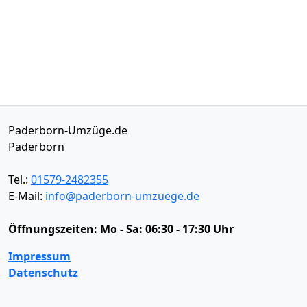
Paderborn-Umzüge.de
Paderborn
Tel.:
01579-2482355
E-Mail:
info@paderborn-umzuege.de
Öffnungszeiten:
Mo - Sa: 06:30 - 17:30 Uhr
Impressum
Datenschutz