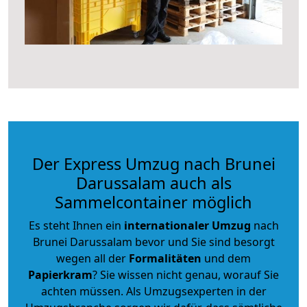
Der Express Umzug nach Brunei
Darussalam auch als
Sammelcontainer möglich
Es steht Ihnen ein
internationaler Umzug
nach
Brunei Darussalam bevor und Sie sind besorgt
wegen all der
Formalitäten
und dem
Papierkram
? Sie wissen nicht genau, worauf Sie
achten müssen. Als Umzugsexperten in der