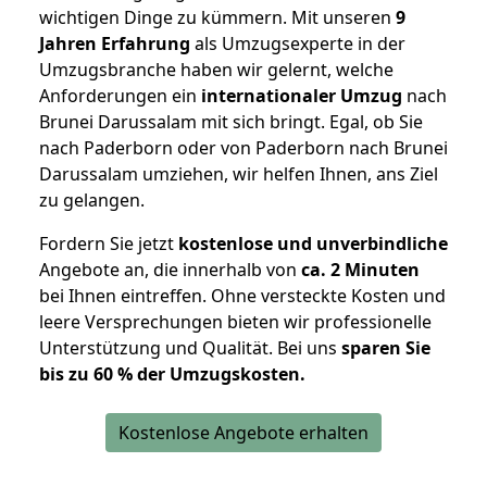
wichtigen Dinge zu kümmern. Mit unseren
9
Jahren Erfahrung
als Umzugsexperte in der
Umzugsbranche haben wir gelernt, welche
Anforderungen ein
internationaler Umzug
nach
Brunei Darussalam mit sich bringt. Egal, ob Sie
nach Paderborn oder von Paderborn nach Brunei
Darussalam umziehen, wir helfen Ihnen, ans Ziel
zu gelangen.
Fordern Sie jetzt
kostenlose und unverbindliche
Angebote an, die innerhalb von
ca. 2 Minuten
bei Ihnen eintreffen. Ohne versteckte Kosten und
leere Versprechungen bieten wir professionelle
Unterstützung und Qualität. Bei uns
sparen Sie
bis zu 60 % der Umzugskosten.
Kostenlose Angebote erhalten