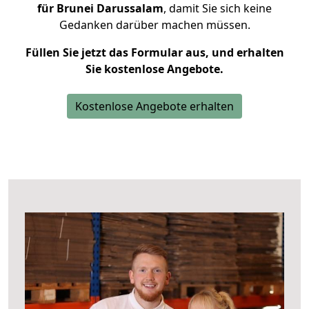
für Brunei Darussalam
, damit Sie sich keine
Gedanken darüber machen müssen.
Füllen Sie jetzt das Formular aus, und erhalten
Sie kostenlose Angebote.
Kostenlose Angebote erhalten