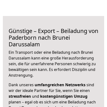
Günstige – Export – Beiladung von
Paderborn nach Brunei
Darussalam
Ein Transport oder eine Beiladung nach Brunei
Darussalam kann eine große
Herausforderung
sein, die für unerfahrene Personen schwierig zu
bewältigen sein kann. Es erfordert Disziplin und
Anstrengung.
Dank unseres
umfangreichen Netzwerks
sind
wir der ideale Partner für Sie, wenn Sie einen
stressfreien
und
kostengünstigen
Umzug
planen – egal ob es sich um eine Beiladung nach