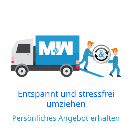
Entspannt und stressfrei
umziehen
Persönliches Angebot erhalten