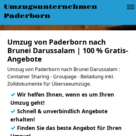
Umzugsunternehmen
Paderborn
Umzug von Paderborn nach
Brunei Darussalam | 100 % Gratis-
Angebote
Umzug von Paderborn nach Brunei Darussalam :
Container Sharing - Groupage - Beiladung inkl.
Zolldokumente für Überseeumzüge.
✓
Wir helfen Ihnen, wenn es um Ihren
Umzug geht!
✓
Schnell & unverbindlich Angebote
erhalten!
✓
Finden Sie das beste Angebot für Ihren