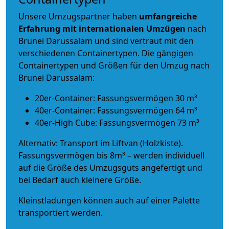
Unsere Umzugspartner haben
umfangreiche
Erfahrung mit internationalen Umzügen
nach
Brunei Darussalam und sind vertraut mit den
verschiedenen Containertypen.
Die gängigen
Containertypen und Größen für den Umzug nach
Brunei Darussalam:
20er-Container: Fassungsvermögen 30 m³
40er-Container: Fassungsvermögen 64 m³
40er-High Cube: Fassungsvermögen 73 m³
Alternativ: Transport im Liftvan (Holzkiste).
Fassungsvermögen bis 8m³ – werden individuell
auf die Größe des Umzugsguts angefertigt und
bei Bedarf auch kleinere Größe.
Kleinstladungen können auch auf einer Palette
transportiert werden.