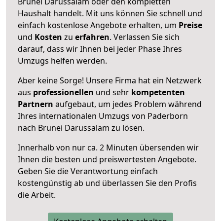
Brunei Darussalam oder den kompletten
Haushalt handelt. Mit uns können Sie schnell und
einfach kostenlose Angebote erhalten, um
Preise
und
Kosten
zu
erfahren
. Verlassen Sie sich
darauf, dass wir Ihnen bei jeder Phase Ihres
Umzugs helfen werden.
Aber keine Sorge! Unsere Firma hat ein Netzwerk
aus
professionellen
und sehr
kompetenten
Partnern
aufgebaut, um jedes Problem während
Ihres internationalen Umzugs von Paderborn
nach Brunei Darussalam zu lösen.
Innerhalb von
nur ca. 2 Minuten übersenden wir
Ihnen die besten und preiswertesten Angebote
.
Geben Sie die Verantwortung einfach
kostengünstig ab und überlassen Sie den Profis
die Arbeit.