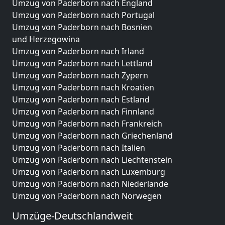
Umzug von Paderborn nach England
Umzug von Paderborn nach Portugal
Umzug von Paderborn nach Bosnien
und Herzegowina
Umzug von Paderborn nach Irland
Umzug von Paderborn nach Lettland
Umzug von Paderborn nach Zypern
Umzug von Paderborn nach Kroatien
Umzug von Paderborn nach Estland
Umzug von Paderborn nach Finnland
Umzug von Paderborn nach Frankreich
Umzug von Paderborn nach Griechenland
Umzug von Paderborn nach Italien
Umzug von Paderborn nach Liechtenstein
Umzug von Paderborn nach Luxemburg
Umzug von Paderborn nach Niederlande
Umzug von Paderborn nach Norwegen
Umzüge-Deutschlandweit