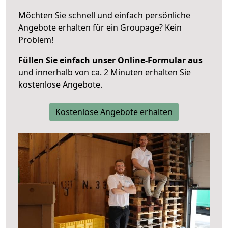
Möchten Sie schnell und einfach persönliche
Angebote erhalten für ein Groupage? Kein
Problem!
Füllen Sie einfach unser Online-Formular aus
und innerhalb von ca. 2 Minuten erhalten Sie
kostenlose Angebote.
Kostenlose Angebote erhalten