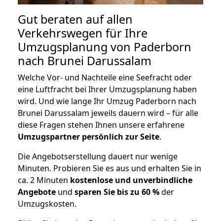
Gut beraten auf allen
Verkehrswegen für Ihre
Umzugsplanung von Paderborn
nach Brunei Darussalam
Welche Vor- und Nachteile eine Seefracht oder
eine Luftfracht bei Ihrer Umzugsplanung haben
wird. Und wie lange Ihr Umzug Paderborn nach
Brunei Darussalam jeweils dauern wird – für alle
diese Fragen stehen Ihnen unsere erfahrene
Umzugspartner persönlich zur Seite
.
Die Angebotserstellung dauert nur wenige
Minuten. Probieren Sie es aus und erhalten Sie in
ca. 2 Minuten
kostenlose und unverbindliche
Angebote
und
sparen Sie bis zu 60 %
der
Umzugskosten.