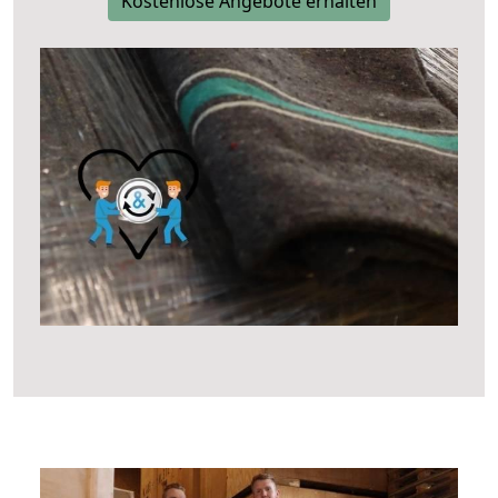
Kostenlose Angebote erhalten