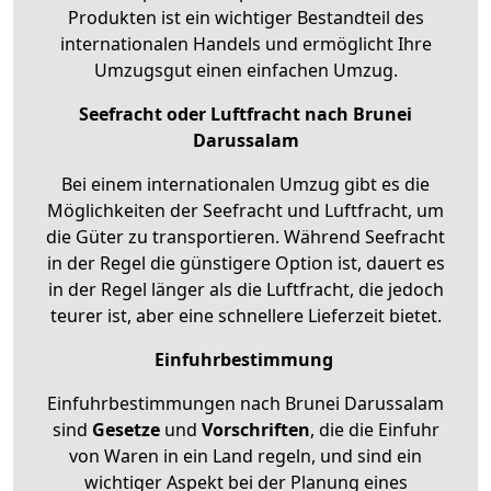
Produkten ist ein wichtiger Bestandteil des
internationalen Handels und ermöglicht Ihre
Umzugsgut einen einfachen Umzug.
Seefracht oder Luftfracht nach Brunei
Darussalam
Bei einem internationalen Umzug gibt es die
Möglichkeiten der Seefracht und Luftfracht, um
die Güter zu transportieren. Während Seefracht
in der Regel die günstigere Option ist, dauert es
in der Regel länger als die Luftfracht, die jedoch
teurer ist, aber eine schnellere Lieferzeit bietet.
Einfuhrbestimmung
Einfuhrbestimmungen nach Brunei Darussalam
sind
Gesetze
und
Vorschriften
, die die Einfuhr
von Waren in ein Land regeln, und sind ein
wichtiger Aspekt bei der Planung eines