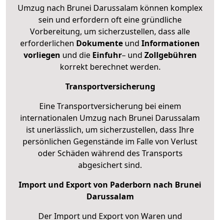
Umzug nach Brunei Darussalam können komplex
sein und erfordern oft eine gründliche
Vorbereitung, um sicherzustellen, dass alle
erforderlichen
Dokumente
und
Informationen
vorliegen
und die
Einfuhr
– und
Zollgebühren
korrekt berechnet werden.
Transportversicherung
Eine Transportversicherung bei einem
internationalen Umzug nach Brunei Darussalam
ist unerlässlich, um sicherzustellen, dass Ihre
persönlichen Gegenstände im Falle von Verlust
oder Schäden während des Transports
abgesichert sind.
Import und Export von Paderborn nach Brunei
Darussalam
Der Import und Export von Waren und