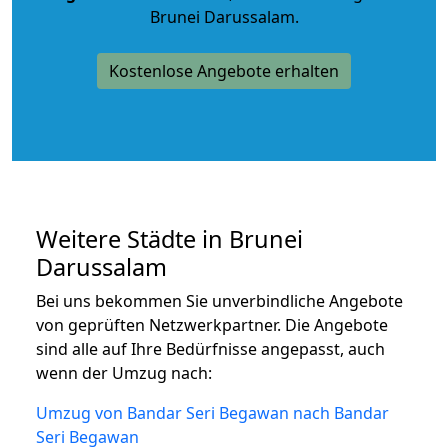
Brunei Darussalam.
Kostenlose Angebote erhalten
Weitere Städte in Brunei
Darussalam
Bei uns bekommen Sie unverbindliche Angebote
von geprüften Netzwerkpartner. Die Angebote
sind alle auf Ihre Bedürfnisse angepasst, auch
wenn der Umzug nach:
Umzug von Bandar Seri Begawan nach Bandar
Seri Begawan