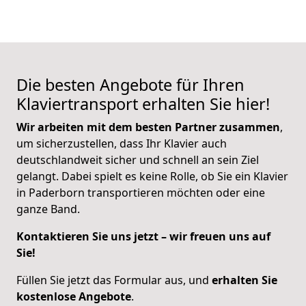
Die besten Angebote für Ihren
Klaviertransport erhalten Sie hier!
Wir arbeiten mit dem besten Partner zusammen
,
um sicherzustellen, dass Ihr Klavier auch
deutschlandweit sicher und schnell an sein Ziel
gelangt. Dabei spielt es keine Rolle, ob Sie ein Klavier
in Paderborn transportieren möchten oder eine
ganze Band.
Kontaktieren Sie uns jetzt – wir freuen uns auf
Sie!
Füllen Sie jetzt das Formular aus, und
erhalten Sie
kostenlose Angebote
.