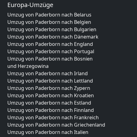
Europa-Umzüge
Umzug von Paderborn nach Belarus
Umzug von Paderborn nach Belgien
Umzug von Paderborn nach Bulgarien
Umzug von Paderborn nach Dänemark
Umzug von Paderborn nach England
Umzug von Paderborn nach Portugal
Umzug von Paderborn nach Bosnien
und Herzegowina
Umzug von Paderborn nach Irland
Umzug von Paderborn nach Lettland
Umzug von Paderborn nach Zypern
Umzug von Paderborn nach Kroatien
Umzug von Paderborn nach Estland
Umzug von Paderborn nach Finnland
Umzug von Paderborn nach Frankreich
Umzug von Paderborn nach Griechenland
Umzug von Paderborn nach Italien