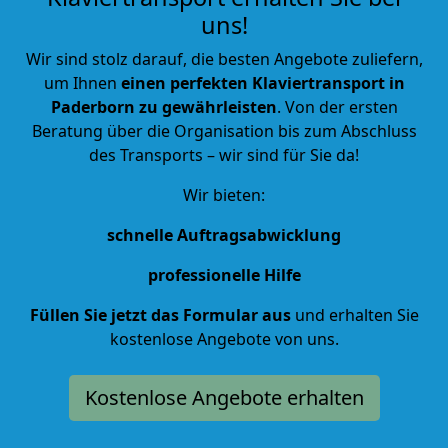
uns!
Wir sind stolz darauf, die besten Angebote zuliefern,
um Ihnen
einen perfekten Klaviertransport in
Paderborn zu gewährleisten
. Von der ersten
Beratung über die Organisation bis zum Abschluss
des Transports – wir sind für Sie da!
Wir bieten:
schnelle Auftragsabwicklung
professionelle Hilfe
Füllen Sie jetzt das Formular aus
und erhalten Sie
kostenlose Angebote von uns.
Kostenlose Angebote erhalten