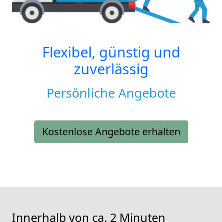
Flexibel, günstig und
zuverlässig
Persönliche Angebote
Kostenlose Angebote erhalten
Innerhalb von ca. 2 Minuten