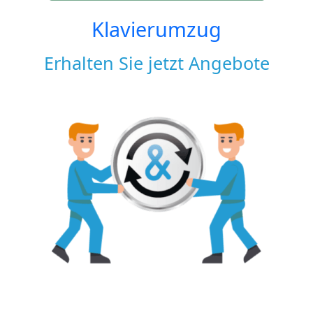
Klavierumzug
Erhalten Sie jetzt Angebote