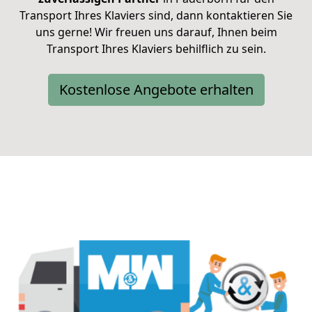
Transport Ihres Klaviers sind,
dann kontaktieren Sie
uns gerne!
Wir freuen uns darauf, Ihnen beim
Transport Ihres Klaviers behilflich zu sein.
Kostenlose Angebote erhalten