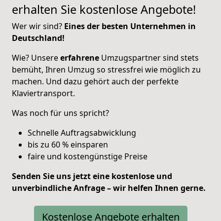
erhalten Sie kostenlose Angebote!
Wer wir sind?
Eines der besten Unternehmen in
Deutschland!
Wie? Unsere
erfahrene
Umzugspartner sind stets
bemüht, Ihren Umzug so stressfrei wie möglich zu
machen. Und dazu gehört auch der perfekte
Klaviertransport.
Was noch für uns spricht?
Schnelle Auftragsabwicklung
bis zu 60 % einsparen
faire und kostengünstige Preise
Senden Sie uns jetzt eine kostenlose und
unverbindliche Anfrage – wir helfen Ihnen gerne.
Kostenlose Angebote erhalten