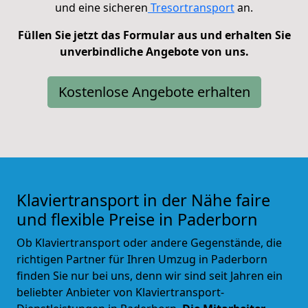
und eine sicheren
Tresortransport
an.
Füllen Sie jetzt das Formular aus und erhalten Sie
unverbindliche Angebote von uns.
Kostenlose Angebote erhalten
Klaviertransport in der Nähe faire
und flexible Preise in Paderborn
Ob Klaviertransport oder andere Gegenstände, die
richtigen Partner für Ihren Umzug in Paderborn
finden Sie nur bei uns, denn wir sind seit Jahren ein
beliebter Anbieter von Klaviertransport-