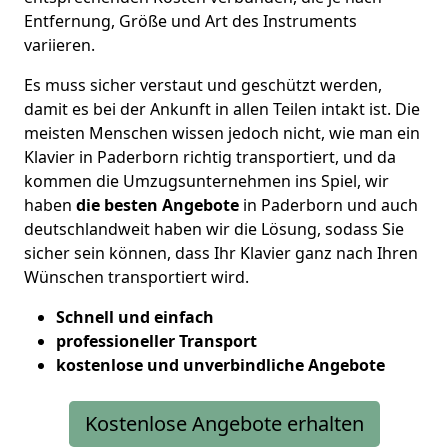
Entfernung, Größe und Art des Instruments
variieren.
Es muss sicher verstaut und geschützt werden,
damit es bei der Ankunft in allen Teilen intakt ist. Die
meisten Menschen wissen jedoch nicht, wie man ein
Klavier in Paderborn richtig transportiert, und da
kommen die Umzugsunternehmen ins Spiel, wir
haben
die besten Angebote
in Paderborn und auch
deutschlandweit haben wir die Lösung, sodass Sie
sicher sein können, dass Ihr Klavier ganz nach Ihren
Wünschen transportiert wird.
Schnell und einfach
professioneller Transport
kostenlose und unverbindliche Angebote
Kostenlose Angebote erhalten