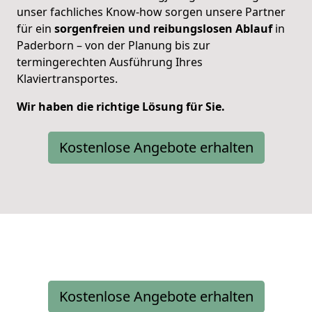
unser fachliches Know-how sorgen unsere Partner
für ein
sorgenfreien und reibungslosen Ablauf
in
Paderborn – von der Planung bis zur
termingerechten Ausführung Ihres
Klaviertransportes.
Wir haben die richtige Lösung für Sie.
Kostenlose Angebote erhalten
Kostenlose Angebote erhalten