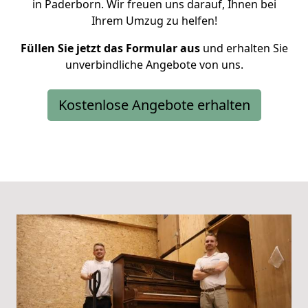
in Paderborn. Wir freuen uns darauf, Ihnen bei
Ihrem Umzug zu helfen!
Füllen Sie jetzt das Formular aus
und erhalten Sie
unverbindliche Angebote von uns.
Kostenlose Angebote erhalten