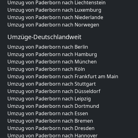
Umzug von Paderborn nach Liechtenstein
Umzug von Paderborn nach Luxemburg
Umzug von Paderborn nach Niederlande
Umzug von Paderborn nach Norwegen
Umzüge-Deutschlandweit
Umzug von Paderborn nach Berlin
Umzug von Paderborn nach Hamburg
Umzug von Paderborn nach München
Umzug von Paderborn nach Köln
Umzug von Paderborn nach Frankfurt am Main
Umzug von Paderborn nach Stuttgart
Umzug von Paderborn nach Düsseldorf
Umzug von Paderborn nach Leipzig
Umzug von Paderborn nach Dortmund
Umzug von Paderborn nach Essen
Umzug von Paderborn nach Bremen
Umzug von Paderborn nach Dresden
Umzug von Paderborn nach Hannover