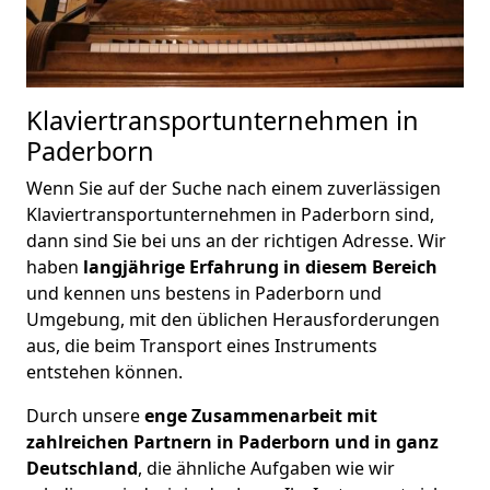
Klaviertransportunternehmen in
Paderborn
Wenn Sie auf der Suche nach einem zuverlässigen
Klaviertransportunternehmen in Paderborn sind,
dann sind Sie bei uns an der richtigen Adresse. Wir
haben
langjährige Erfahrung in diesem Bereich
und kennen uns bestens in Paderborn und
Umgebung, mit den üblichen Herausforderungen
aus, die beim Transport eines Instruments
entstehen können.
Durch unsere
enge Zusammenarbeit mit
zahlreichen Partnern in Paderborn und in ganz
Deutschland
, die ähnliche Aufgaben wie wir