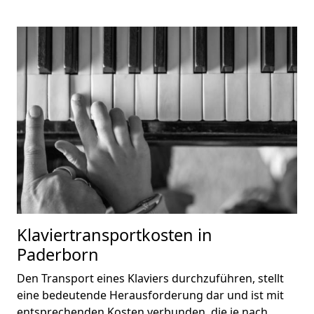
Klaviertransportkosten in
Paderborn
Den Transport eines Klaviers durchzuführen, stellt
eine bedeutende Herausforderung dar und ist mit
entsprechenden Kosten verbunden, die je nach