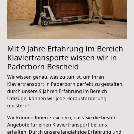
Mit 9 Jahre Erfahrung im Bereich
Klaviertransporte wissen wir in
Paderborn Bescheid
Wir wissen genau, was zu tun ist, um Ihren
Klaviertransport in Paderborn perfekt zu gestalten,
durch unsere 9 Jahren Erfahrung im Bereich
Umzüge, können wir jede Herausforderung
meistern!
Wir können Ihnen zusichern, dass Sie die besten
Angebote für einen Klaviertransport bei uns
erhalten. Durch unsere langjährige Erfahrung und