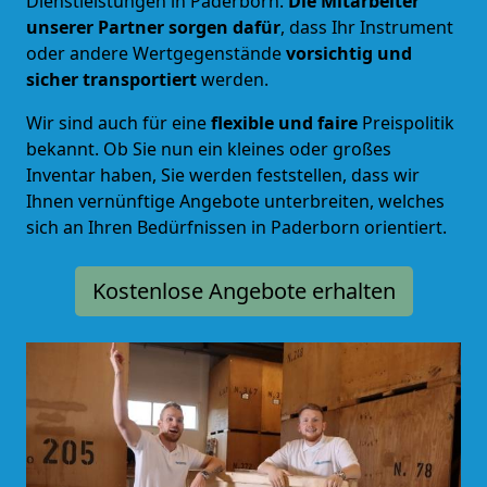
Dienstleistungen in Paderborn.
Die Mitarbeiter
unserer Partner sorgen dafür
, dass Ihr Instrument
oder andere Wertgegenstände
vorsichtig und
sicher transportiert
werden.
Wir sind auch für eine
flexible und faire
Preispolitik
bekannt. Ob Sie nun ein kleines oder großes
Inventar haben, Sie werden feststellen, dass wir
Ihnen vernünftige Angebote unterbreiten, welches
sich an Ihren Bedürfnissen in Paderborn orientiert.
Kostenlose Angebote erhalten