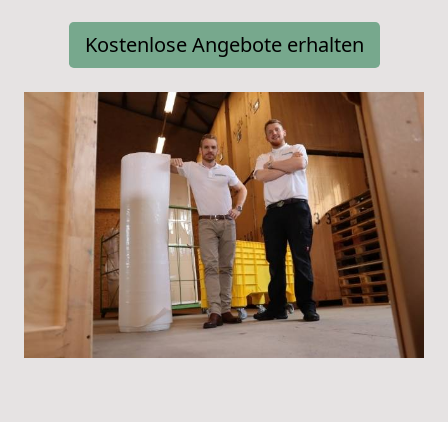
Kostenlose Angebote erhalten