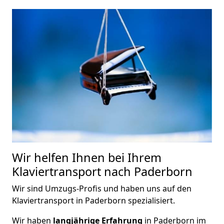
Wir helfen Ihnen bei Ihrem
Klaviertransport nach Paderborn
Wir sind Umzugs-Profis und haben uns auf den
Klaviertransport in Paderborn spezialisiert.
Wir haben
langjährige Erfahrung
in Paderborn im