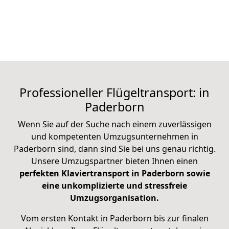
Professioneller Flügeltransport: in
Paderborn
Wenn Sie auf der Suche nach einem zuverlässigen
und kompetenten Umzugsunternehmen in
Paderborn sind, dann sind Sie bei uns genau richtig.
Unsere Umzugspartner bieten Ihnen einen
perfekten Klaviertransport in Paderborn sowie
eine unkomplizierte und stressfreie
Umzugsorganisation.
Vom ersten Kontakt in Paderborn bis zur finalen