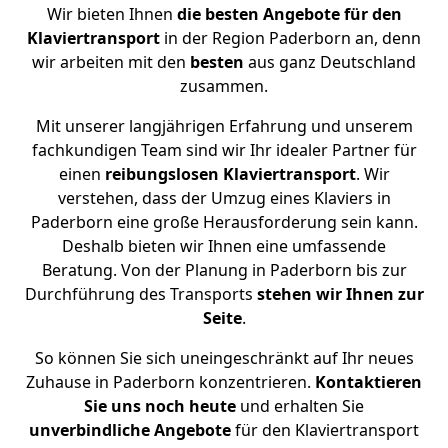
Wir bieten Ihnen
die besten Angebote für den
Klaviertransport
in der Region Paderborn an, denn
wir arbeiten mit den
besten
aus ganz Deutschland
zusammen.
Mit unserer langjährigen Erfahrung und unserem
fachkundigen Team sind wir Ihr idealer Partner für
einen
reibungslosen Klaviertransport
. Wir
verstehen, dass der Umzug eines Klaviers in
Paderborn eine große Herausforderung sein kann.
Deshalb bieten wir Ihnen eine umfassende
Beratung. Von der Planung in Paderborn bis zur
Durchführung des Transports
stehen wir Ihnen zur
Seite
.
So können Sie sich uneingeschränkt auf Ihr neues
Zuhause in Paderborn konzentrieren.
Kontaktieren
Sie uns noch heute
und erhalten Sie
unverbindliche
Angebote
für den Klaviertransport