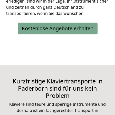
erledigen, sind wir in der Lage, Ihr Instrument sicher
und zeitnah durch ganz Deutschland zu
transportieren, wenn Sie das wünschen.
Kostenlose Angebote erhalten
Kurzfristige Klaviertransporte in
Paderborn sind für uns kein
Problem
Klaviere sind teure und sperrige Instrumente und
deshalb ist ein fachgerechter Transport in