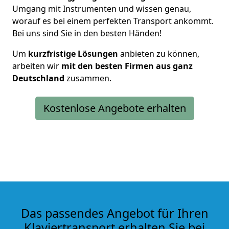
Umgang mit Instrumenten und wissen genau,
worauf es bei einem perfekten Transport ankommt.
Bei uns sind Sie in den besten Händen!
Um
kurzfristige Lösungen
anbieten zu können,
arbeiten wir
mit den besten Firmen aus ganz
Deutschland
zusammen.
Kostenlose Angebote erhalten
Das passendes Angebot für Ihren
Klaviertransport erhalten Sie bei