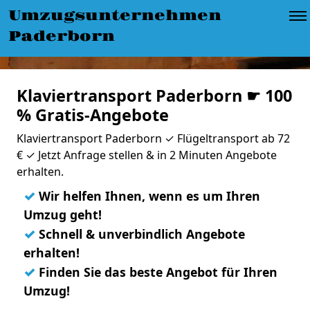
Umzugsunternehmen
Paderborn
Klaviertransport Paderborn ☛ 100
% Gratis-Angebote
Klaviertransport Paderborn ✓ Flügeltransport ab 72
€ ✓ Jetzt Anfrage stellen & in 2 Minuten Angebote
erhalten.
✓
Wir helfen Ihnen, wenn es um Ihren
Umzug geht!
✓
Schnell & unverbindlich Angebote
erhalten!
✓
Finden Sie das beste Angebot für Ihren
Umzug!