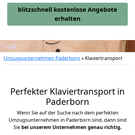
blitzschnell kostenlose Angebote
erhalten
Umzugsunternehmen Paderborn
»
Klaviertransport
Perfekter Klaviertransport in
Paderborn
Wenn Sie auf der Suche nach dem perfekten
Umzugsunternehmen in Paderborn sind, dann sind
Sie
bei unserem Unternehmen genau richtig.