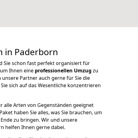
n in Paderborn
Sie schon fast perfekt organisiert für
 um Ihnen eine
professionellen Umzug
zu
unsere Partner auch gerne für Sie die
Sie sich auf das Wesentliche konzentrieren
r alle Arten von Gegenständen geeignet
aket haben Sie alles, was Sie brauchen, um
 Ende zu bringen. Wir und unsere
 helfen Ihnen gerne dabei.