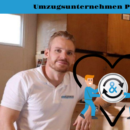
Umzugsunternehmen P