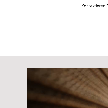
Kontaktieren S