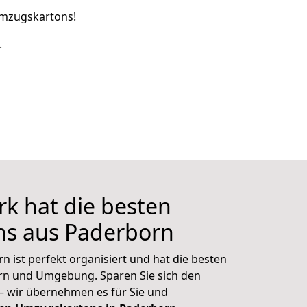
 Umzugskartons!
.
k hat die besten
s aus Paderborn
 ist perfekt organisiert und hat die besten
n und Umgebung. Sparen Sie sich den
 – wir übernehmen es für Sie und