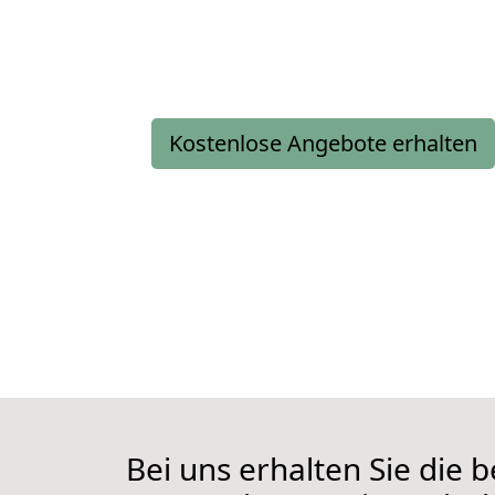
Kostenlose Angebote erhalten
Bei uns erhalten Sie die 