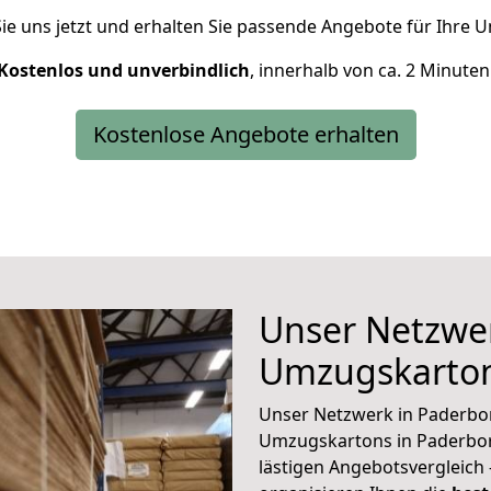
ie uns jetzt und erhalten Sie passende Angebote für Ihre
Kostenlos und unverbindlich
, innerhalb von ca. 2 Minuten
Kostenlose Angebote erhalten
Unser Netzwer
Umzugskarton
Unser Netzwerk in Paderborn
Umzugskartons in Paderbor
lästigen Angebotsvergleich