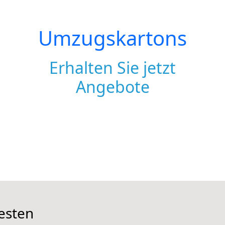
Umzugskartons
Erhalten Sie jetzt
Angebote
besten