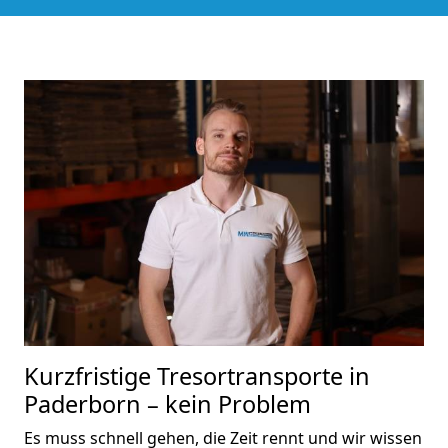
Kurzfristige Tresortransporte in
Paderborn – kein Problem
Es muss schnell gehen, die Zeit rennt und wir wissen