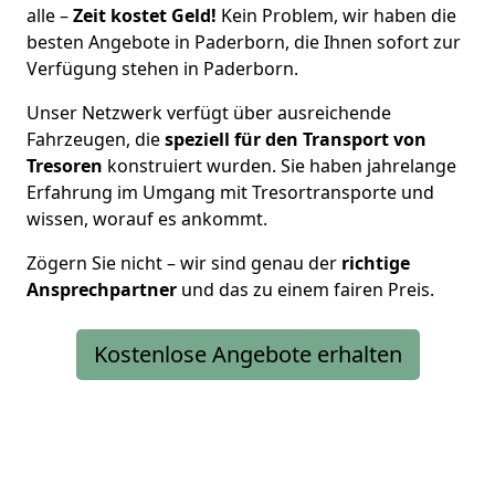
alle –
Zeit kostet Geld!
Kein Problem, wir haben die
besten Angebote in Paderborn, die Ihnen sofort zur
Verfügung stehen in Paderborn.
Unser Netzwerk verfügt über ausreichende
Fahrzeugen, die
speziell für den Transport von
Tresoren
konstruiert wurden. Sie haben jahrelange
Erfahrung im Umgang mit Tresortransporte und
wissen, worauf es ankommt.
Zögern Sie nicht – wir sind genau der
richtige
Ansprechpartner
und das zu einem fairen Preis.
Kostenlose Angebote erhalten