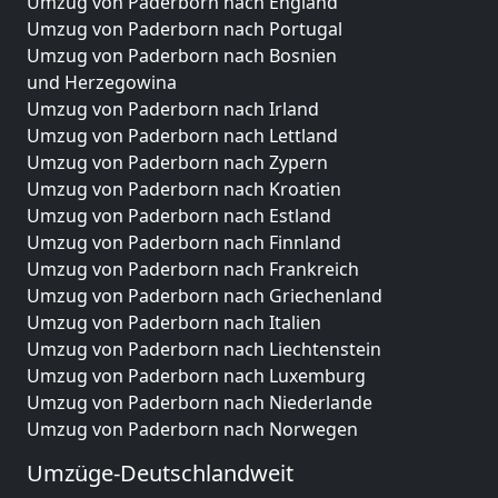
Umzug von Paderborn nach England
Umzug von Paderborn nach Portugal
Umzug von Paderborn nach Bosnien
und Herzegowina
Umzug von Paderborn nach Irland
Umzug von Paderborn nach Lettland
Umzug von Paderborn nach Zypern
Umzug von Paderborn nach Kroatien
Umzug von Paderborn nach Estland
Umzug von Paderborn nach Finnland
Umzug von Paderborn nach Frankreich
Umzug von Paderborn nach Griechenland
Umzug von Paderborn nach Italien
Umzug von Paderborn nach Liechtenstein
Umzug von Paderborn nach Luxemburg
Umzug von Paderborn nach Niederlande
Umzug von Paderborn nach Norwegen
Umzüge-Deutschlandweit