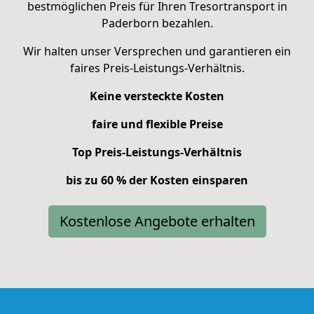
bestmöglichen Preis für Ihren Tresortransport in
Paderborn bezahlen.
Wir halten unser Versprechen und garantieren ein
faires Preis-Leistungs-Verhältnis.
Keine versteckte Kosten
faire und flexible Preise
Top Preis-Leistungs-Verhältnis
bis zu 60 % der Kosten einsparen
Kostenlose Angebote erhalten