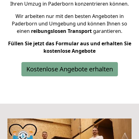
Ihren Umzug in Paderborn konzentrieren können.
Wir arbeiten nur mit den besten Angeboten in
Paderborn und Umgebung und können Ihnen so
einen
reibungslosen Transport
garantieren.
Füllen Sie jetzt das Formular aus und erhalten Sie
kostenlose Angebote
Kostenlose Angebote erhalten