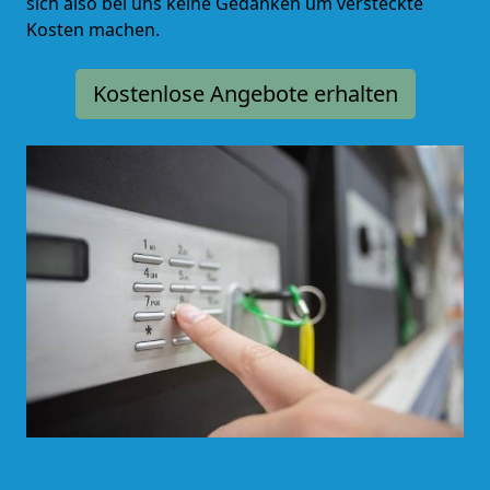
sich also bei uns keine Gedanken um versteckte
Kosten machen.
Kostenlose Angebote erhalten