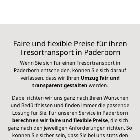
Faire und flexible Preise für ihren
Tresortransport in Paderborn
Wenn Sie sich für einen Tresortransport in
Paderborn entscheiden, können Sie sich darauf
verlassen, dass wir Ihren
Umzug fair und
transparent gestalten
werden.
Dabei richten wir uns ganz nach Ihren Wünschen
und Bedürfnissen und finden immer die passende
Lösung für Sie. Für unseren Service in Paderborn
berechnen wir faire und flexible Preise
, die sich
ganz nach den jeweiligen Anforderungen richten. So
können Sie sicher sein, dass Sie bei uns stets den