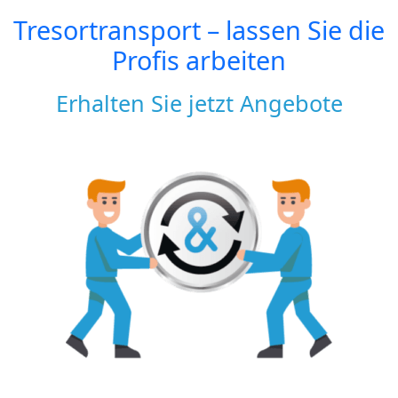
Tresortransport – lassen Sie die
Profis arbeiten
Erhalten Sie jetzt Angebote