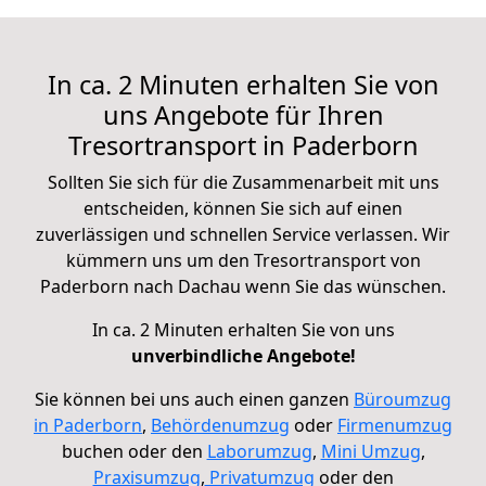
In ca. 2 Minuten erhalten Sie von
uns Angebote für Ihren
Tresortransport in Paderborn
Sollten Sie sich für die Zusammenarbeit mit uns
entscheiden, können Sie sich auf einen
zuverlässigen und schnellen Service verlassen. Wir
kümmern uns um den Tresortransport von
Paderborn nach Dachau wenn Sie das wünschen.
In ca. 2 Minuten erhalten Sie von uns
unverbindliche Angebote!
Sie können bei uns auch einen ganzen
Büroumzug
in Paderborn
,
Behördenumzug
oder
Firmenumzug
buchen oder den
Laborumzug
,
Mini Umzug
,
Praxisumzug
,
Privatumzug
oder
den