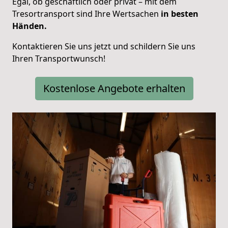
Egal, ob geschäftlich oder privat – mit dem
Tresortransport sind Ihre Wertsachen
in besten
Händen.
Kontaktieren Sie uns jetzt und schildern Sie uns
Ihren Transportwunsch!
Kostenlose Angebote erhalten