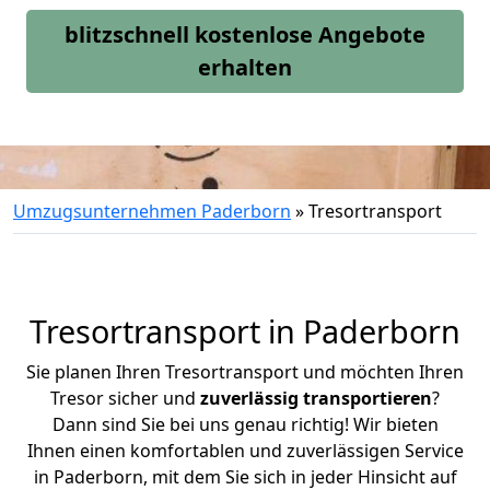
blitzschnell kostenlose Angebote
erhalten
Umzugsunternehmen Paderborn
»
Tresortransport
Tresortransport in Paderborn
Sie planen Ihren Tresortransport und möchten Ihren
Tresor sicher und
zuverlässig transportieren
?
Dann sind Sie bei uns genau richtig! Wir bieten
Ihnen einen komfortablen und zuverlässigen Service
in Paderborn, mit dem Sie sich in jeder Hinsicht auf