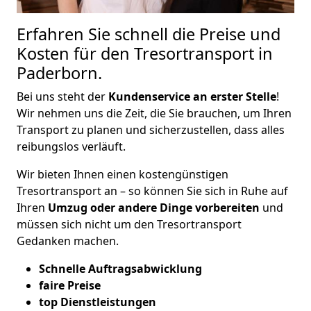
Erfahren Sie schnell die Preise und
Kosten für den Tresortransport in
Paderborn.
Bei uns steht der
Kundenservice an erster Stelle
!
Wir nehmen uns die Zeit, die Sie brauchen, um Ihren
Transport zu planen und sicherzustellen, dass alles
reibungslos verläuft.
Wir bieten Ihnen einen kostengünstigen
Tresortransport an – so können Sie sich in Ruhe auf
Ihren
Umzug oder andere Dinge vorbereiten
und
müssen sich nicht um den Tresortransport
Gedanken machen.
Schnelle Auftragsabwicklung
faire Preise
top Dienstleistungen