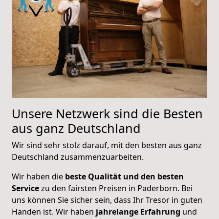
Unsere Netzwerk sind die Besten
aus ganz Deutschland
Wir sind sehr stolz darauf, mit den besten aus ganz
Deutschland zusammenzuarbeiten.
Wir haben die
beste Qualität und den besten
Service
zu den fairsten Preisen in Paderborn. Bei
uns können Sie sicher sein, dass Ihr Tresor in guten
Händen ist. Wir haben
jahrelange Erfahrung
und