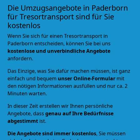
Die Umzugsangebote in Paderborn
für Tresortransport sind für Sie
kostenlos
Wenn Sie sich für einen Tresortransport in
Paderborn entscheiden, können Sie bei uns
kostenlose und unverbindliche Angebote
anfordern.
Das Einzige, was Sie dafür machen müssen, ist ganz
einfach und bequem
unser Online-Formular
mit
den nötigen Informationen ausfüllen und nur ca. 2
Minuten warten.
In dieser Zeit erstellen wir Ihnen persönliche
Angebote, dass
genau auf Ihre Bedürfnisse
abgestimmt
ist.
Die Angebote sind immer kostenlos
, Sie müssen