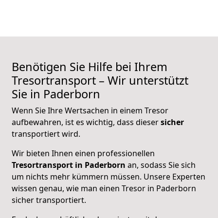
Benötigen Sie Hilfe bei Ihrem
Tresortransport – Wir unterstützt
Sie in Paderborn
Wenn Sie Ihre Wertsachen in einem Tresor
aufbewahren, ist es wichtig, dass dieser
sicher
transportiert wird.
Wir bieten Ihnen einen professionellen
Tresortransport in Paderborn
an, sodass Sie sich
um nichts mehr kümmern müssen. Unsere Experten
wissen genau, wie man einen Tresor in Paderborn
sicher transportiert.