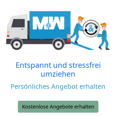
Entspannt und stressfrei
umziehen
Persönliches Angebot erhalten
Kostenlose Angebote erhalten