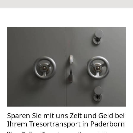
Sparen Sie mit uns Zeit und Geld bei
Ihrem Tresortransport in Paderborn