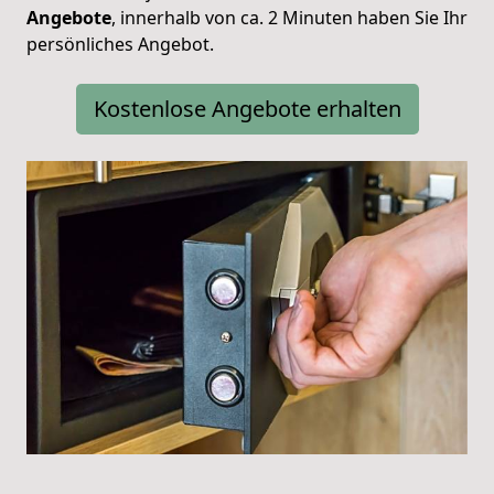
Angebote
, innerhalb von ca. 2 Minuten haben Sie Ihr
persönliches Angebot.
Kostenlose Angebote erhalten