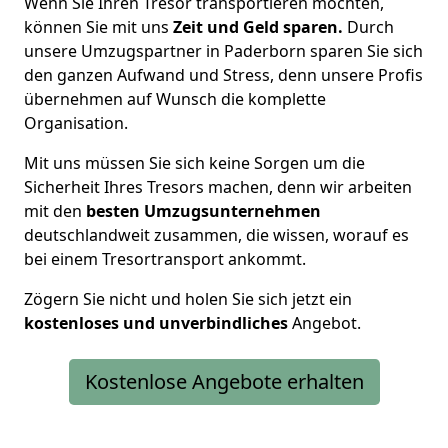
Wenn Sie Ihren Tresor transportieren möchten,
können Sie mit uns
Zeit und Geld sparen.
Durch
unsere Umzugspartner in Paderborn sparen Sie sich
den ganzen Aufwand und Stress, denn unsere Profis
übernehmen auf Wunsch die komplette
Organisation.
Mit uns müssen Sie sich keine Sorgen um die
Sicherheit Ihres Tresors machen, denn wir arbeiten
mit den
besten Umzugsunternehmen
deutschlandweit zusammen, die wissen, worauf es
bei einem Tresortransport ankommt.
Zögern Sie nicht und holen Sie sich jetzt ein
kostenloses und unverbindliches
Angebot.
Kostenlose Angebote erhalten