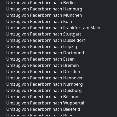
Umzug von Paderborn nach Berlin
Umzug von Paderborn nach Hamburg
Umzug von Paderborn nach München
Umzug von Paderborn nach Köln
Umzug von Paderborn nach Frankfurt am Main
Umzug von Paderborn nach Stuttgart
Umzug von Paderborn nach Düsseldorf
Umzug von Paderborn nach Leipzig
Umzug von Paderborn nach Dortmund
Umzug von Paderborn nach Essen
Umzug von Paderborn nach Bremen
Umzug von Paderborn nach Dresden
Umzug von Paderborn nach Hannover
Umzug von Paderborn nach Nürnberg
Umzug von Paderborn nach Duisburg
Umzug von Paderborn nach Bochum
Umzug von Paderborn nach Wuppertal
Umzug von Paderborn nach Bielefeld
Umzug von Paderborn nach Bonn