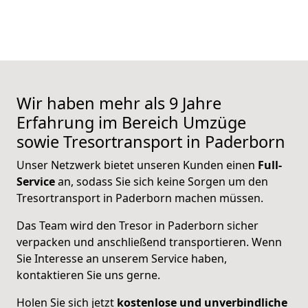
Wir haben mehr als 9 Jahre
Erfahrung im Bereich Umzüge
sowie Tresortransport in Paderborn
Unser Netzwerk bietet unseren Kunden einen
Full-
Service
an, sodass Sie sich keine Sorgen um den
Tresortransport in Paderborn machen müssen.
Das Team wird den Tresor in Paderborn sicher
verpacken und anschließend transportieren. Wenn
Sie Interesse an unserem Service haben,
kontaktieren Sie uns gerne.
Holen Sie sich jetzt
kostenlose und unverbindliche