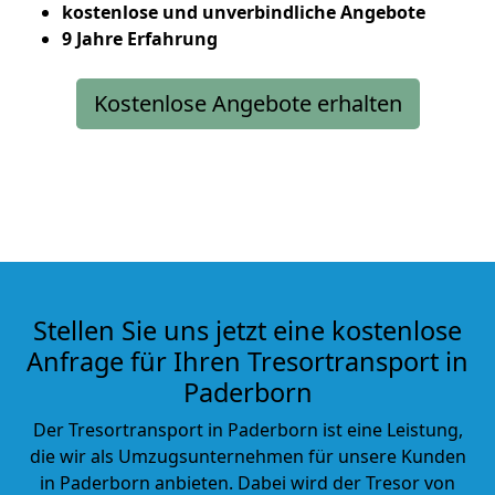
kostenlose und unverbindliche Angebote
9 Jahre Erfahrung
Kostenlose Angebote erhalten
Stellen Sie uns jetzt eine kostenlose
Anfrage für Ihren Tresortransport in
Paderborn
Der Tresortransport in Paderborn ist eine Leistung,
die wir als Umzugsunternehmen für unsere Kunden
in
Paderborn anbieten. Dabei wird der Tresor von