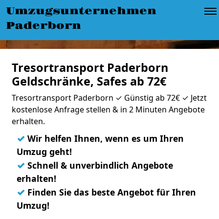
Umzugsunternehmen
Paderborn
Tresortransport Paderborn
Geldschränke, Safes ab 72€
Tresortransport Paderborn ✓ Günstig ab 72€ ✓ Jetzt
kostenlose Anfrage stellen & in 2 Minuten Angebote
erhalten.
✓
Wir helfen Ihnen, wenn es um Ihren
Umzug geht!
✓
Schnell & unverbindlich Angebote
erhalten!
✓
Finden Sie das beste Angebot für Ihren
Umzug!