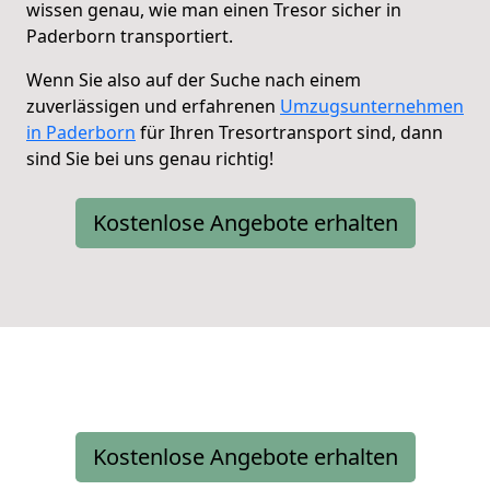
wissen genau, wie man einen Tresor sicher in
Paderborn transportiert.
Wenn Sie also auf der Suche nach einem
zuverlässigen und erfahrenen
Umzugsunternehmen
in Paderborn
für Ihren Tresortransport sind, dann
sind Sie bei uns genau richtig!
Kostenlose Angebote erhalten
Kostenlose Angebote erhalten