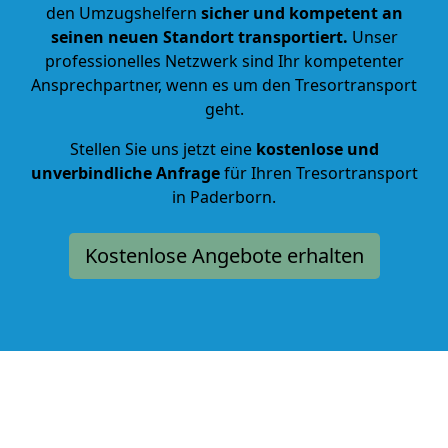
den Umzugshelfern
sicher und kompetent an
seinen neuen Standort transportiert.
Unser
professionelles Netzwerk sind Ihr kompetenter
Ansprechpartner, wenn es um den Tresortransport
geht.
Stellen Sie uns jetzt eine
kostenlose und
unverbindliche Anfrage
für Ihren Tresortransport
in Paderborn.
Kostenlose Angebote erhalten