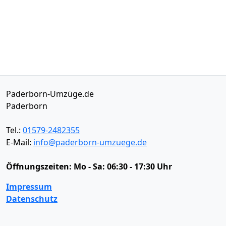
Paderborn-Umzüge.de
Paderborn
Tel.:
01579-2482355
E-Mail:
info@paderborn-umzuege.de
Öffnungszeiten:
Mo - Sa: 06:30 - 17:30 Uhr
Impressum
Datenschutz