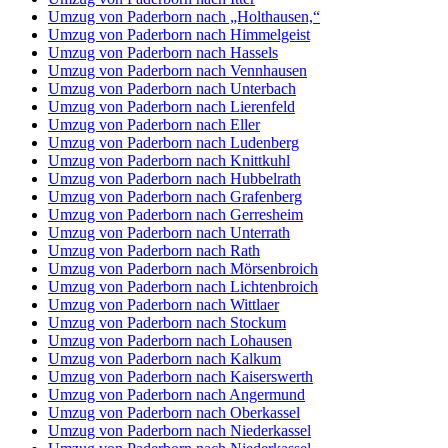
Umzug von Paderborn nach „Holthausen,“
Umzug von Paderborn nach Himmelgeist
Umzug von Paderborn nach Hassels
Umzug von Paderborn nach Vennhausen
Umzug von Paderborn nach Unterbach
Umzug von Paderborn nach Lierenfeld
Umzug von Paderborn nach Eller
Umzug von Paderborn nach Ludenberg
Umzug von Paderborn nach Knittkuhl
Umzug von Paderborn nach Hubbelrath
Umzug von Paderborn nach Grafenberg
Umzug von Paderborn nach Gerresheim
Umzug von Paderborn nach Unterrath
Umzug von Paderborn nach Rath
Umzug von Paderborn nach Mörsenbroich
Umzug von Paderborn nach Lichtenbroich
Umzug von Paderborn nach Wittlaer
Umzug von Paderborn nach Stockum
Umzug von Paderborn nach Lohausen
Umzug von Paderborn nach Kalkum
Umzug von Paderborn nach Kaiserswerth
Umzug von Paderborn nach Angermund
Umzug von Paderborn nach Oberkassel
Umzug von Paderborn nach Niederkassel