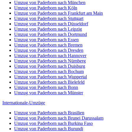
Umzug von Paderborn nach München
Umzug von Paderborn nach Köln
Umzug von Paderborn nach Frankfurt am Main
Umzug von Paderborn nach Stuttgart
Umzug von Paderborn nach Düsseldorf
Umzug von Paderborn nach Leipzig
Umzug von Paderborn nach Dortmund
Umzug von Paderborn nach Essen
Umzug von Paderborn nach Bremen
Umzug von Paderborn nach Dresden
Umzug von Paderborn nach Hannover
Umzug von Paderborn nach Nürnberg
Umzug von Paderborn nach Duisburg
Umzug von Paderborn nach Bochum
Umzug von Paderborn nach Wuppertal
Umzug von Paderborn nach Bielefeld
Umzug von Paderborn nach Bonn
Umzug von Paderborn nach Münster
Internationale-Umzüge
Umzug von Paderborn nach Brasilien
Umzug von Paderborn nach Brunei Darussalam
Umzug von Paderborn nach Burkina Faso
Umzug von Paderborn nach Burundi