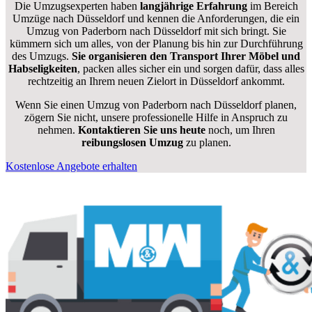
Die Umzugsexperten haben
langjährige Erfahrung
im Bereich
Umzüge nach Düsseldorf und kennen die Anforderungen, die ein
Umzug von Paderborn nach Düsseldorf mit sich bringt. Sie
kümmern sich um alles, von der Planung bis hin zur Durchführung
des Umzugs.
Sie organisieren den Transport Ihrer Möbel und
Habseligkeiten
, packen alles sicher ein und sorgen dafür, dass alles
rechtzeitig an Ihrem neuen Zielort in Düsseldorf ankommt.
Wenn Sie einen Umzug von Paderborn nach Düsseldorf planen,
zögern Sie nicht, unsere professionelle Hilfe in Anspruch zu
nehmen.
Kontaktieren Sie uns heute
noch, um Ihren
reibungslosen Umzug
zu planen.
Kostenlose Angebote erhalten