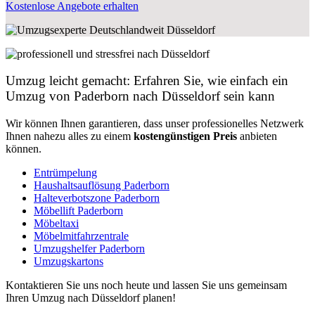
Kostenlose Angebote erhalten
Umzug leicht gemacht: Erfahren Sie, wie einfach ein
Umzug von Paderborn nach Düsseldorf sein kann
Wir können Ihnen garantieren, dass unser professionelles Netzwerk
Ihnen nahezu alles zu einem
kostengünstigen
Preis
anbieten
können.
Entrümpelung
Haushaltsauflösung Paderborn
Halteverbotszone Paderborn
Möbellift Paderborn
Möbeltaxi
Möbelmitfahrzentrale
Umzugshelfer Paderborn
Umzugskartons
Kontaktieren Sie uns noch heute und lassen Sie uns gemeinsam
Ihren Umzug nach Düsseldorf planen!