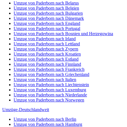
Umzug von Paderborn nach Belarus
Umzug von Paderborn nach Belgien
Umzug von Paderborn nach Bulgarien
Umzug von Paderborn nach Dänemark
Umzug von Paderborn nach England
Umzug von Paderborn nach Portugal
Umzug von Paderborn nach Bosnien und Herzegowina
Umzug von Paderborn nach Irland
Umzug von Paderborn nach Lettland
Umzug von Paderborn nach Zypern
Umzug von Paderborn nach Kroatien
Umzug von Paderborn nach Estland
Umzug von Paderborn nach Finnland
Umzug von Paderborn nach Frankreich
Umzug von Paderborn nach Griechenland
Umzug von Paderborn nach Italien
Umzug von Paderborn nach Liechtenstein
Umzug von Paderborn nach Luxemburg
Umzug von Paderborn nach Niederlande
Umzug von Paderborn nach Norwegen
Umzüge-Deutschlandweit
Umzug von Paderborn nach Berlin
Umzug von Paderborn nach Hamburg