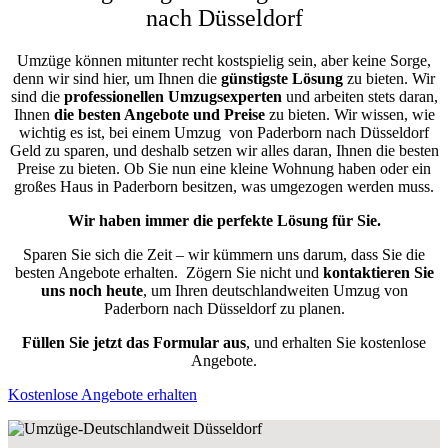
nach Düsseldorf
Umzüge können mitunter recht kostspielig sein, aber keine Sorge,
denn wir sind hier, um Ihnen die
günstigste
Lösung
zu bieten. Wir
sind die
professionellen Umzugsexperten
und arbeiten stets daran,
Ihnen
die besten Angebote und Preise
zu bieten. Wir wissen, wie
wichtig es ist, bei einem Umzug von Paderborn nach Düsseldorf
Geld zu sparen, und deshalb setzen wir alles daran, Ihnen die besten
Preise zu bieten. Ob Sie nun eine kleine Wohnung haben oder ein
großes Haus in Paderborn besitzen, was umgezogen werden muss.
Wir haben immer die perfekte Lösung für Sie.
Sparen Sie sich die Zeit – wir kümmern uns darum, dass Sie die
besten Angebote erhalten.
Zögern Sie nicht und
kontaktieren Sie
uns noch heute
, um Ihren deutschlandweiten Umzug von
Paderborn nach Düsseldorf zu planen.
Füllen Sie jetzt das Formular aus
, und erhalten Sie kostenlose
Angebote.
Kostenlose Angebote erhalten