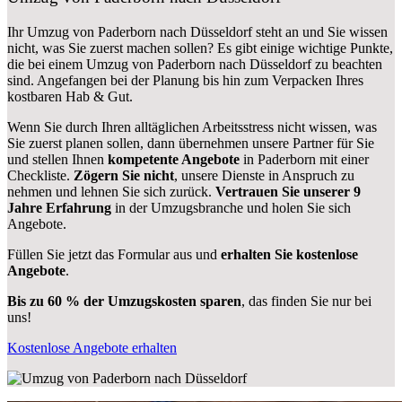
Ihr Umzug von Paderborn nach Düsseldorf steht an und Sie wissen
nicht, was Sie zuerst machen sollen? Es gibt einige wichtige Punkte,
die bei einem Umzug von Paderborn nach Düsseldorf zu beachten
sind.
Angefangen bei der Planung bis hin zum Verpacken Ihres
kostbaren Hab & Gut.
Wenn Sie durch Ihren alltäglichen Arbeitsstress nicht wissen, was
Sie zuerst planen sollen, dann übernehmen unsere Partner für Sie
und stellen Ihnen
kompetente Angebote
in Paderborn mit einer
Checkliste.
Zögern Sie nicht
, unsere Dienste in Anspruch zu
nehmen und lehnen Sie sich zurück.
Vertrauen Sie unserer 9
Jahre Erfahrung
in der Umzugsbranche und holen Sie sich
Angebote.
Füllen Sie jetzt das Formular aus und
erhalten Sie kostenlose
Angebote
.
Bis zu 60 % der Umzugskosten sparen
, das finden Sie nur bei
uns!
Kostenlose Angebote erhalten