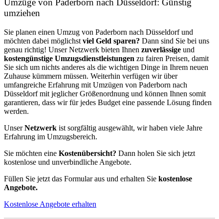
Umzüge von Paderborn nach Düsseldorf: Günstig
umziehen
Sie planen einen Umzug von Paderborn nach Düsseldorf und
möchten dabei möglichst
viel Geld sparen?
Dann sind Sie bei uns
genau richtig! Unser Netzwerk bieten Ihnen
zuverlässige
und
kostengünstige Umzugsdienstleistungen
zu fairen Preisen, damit
Sie sich um nichts anderes als die wichtigen Dinge in Ihrem neuen
Zuhause kümmern müssen. Weiterhin verfügen wir über
umfangreiche Erfahrung mit Umzügen von Paderborn nach
Düsseldorf mit jeglicher Größenordnung und können Ihnen somit
garantieren, dass wir für jedes Budget eine passende Lösung finden
werden.
Unser
Netzwerk
ist sorgfältig ausgewählt, wir haben viele Jahre
Erfahrung im Umzugsbereich.
Sie möchten eine
Kostenübersicht?
Dann holen Sie sich jetzt
kostenlose und unverbindliche Angebote.
Füllen Sie jetzt das Formular aus und erhalten Sie
kostenlose
Angebote.
Kostenlose Angebote erhalten