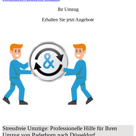
Ihr Umzug
Erhalten Sie jetzt Angebote
Stressfreie Umzüge: Professionelle Hilfe für Ihren
Umzug von Paderborn nach Düsseldorf