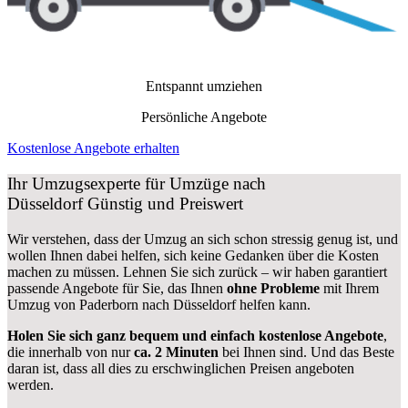
Entspannt umziehen
Persönliche Angebote
Kostenlose Angebote erhalten
Ihr Umzugsexperte für Umzüge nach
Düsseldorf
Günstig und Preiswert
Wir verstehen, dass der Umzug an sich schon stressig genug ist, und
wollen Ihnen dabei helfen, sich keine Gedanken über die Kosten
machen zu müssen. Lehnen Sie sich zurück – wir haben garantiert
passende Angebote für Sie, das Ihnen
ohne Probleme
mit Ihrem
Umzug von Paderborn nach Düsseldorf helfen kann.
Holen Sie sich ganz bequem und einfach kostenlose Angebote
,
die innerhalb von nur
ca. 2 Minuten
bei Ihnen sind. Und das Beste
daran ist, dass all dies zu erschwinglichen Preisen angeboten
werden.