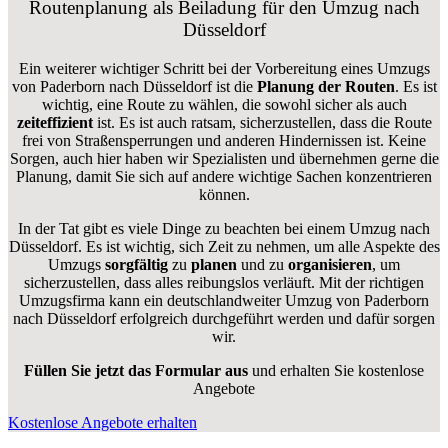
Routenplanung als Beiladung für den Umzug nach
Düsseldorf
Ein weiterer wichtiger Schritt bei der Vorbereitung eines Umzugs
von Paderborn nach Düsseldorf ist die
Planung der Routen
. Es ist
wichtig, eine Route zu wählen, die sowohl sicher als auch
zeiteffizient
ist. Es ist auch ratsam, sicherzustellen, dass die Route
frei von Straßensperrungen und anderen Hindernissen ist. Keine
Sorgen, auch hier haben wir Spezialisten und übernehmen gerne die
Planung, damit Sie sich auf andere wichtige Sachen konzentrieren
können.
In der Tat gibt es viele Dinge zu beachten bei einem Umzug nach
Düsseldorf. Es ist wichtig, sich Zeit zu nehmen, um alle Aspekte des
Umzugs
sorgfältig
zu
planen
und zu
organisieren
, um
sicherzustellen, dass alles reibungslos verläuft. Mit der richtigen
Umzugsfirma kann ein deutschlandweiter Umzug von Paderborn
nach Düsseldorf erfolgreich durchgeführt werden und dafür sorgen
wir.
Füllen Sie jetzt das Formular aus
und erhalten Sie kostenlose
Angebote
Kostenlose Angebote erhalten