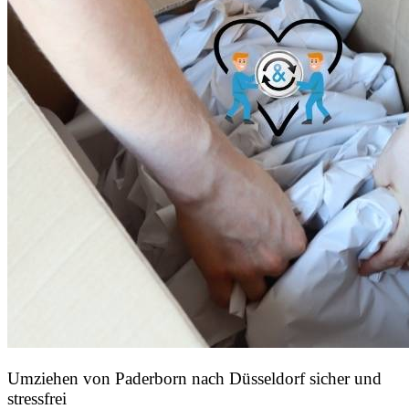
Umziehen von
Paderborn nach Düsseldorf
sicher und
stressfrei