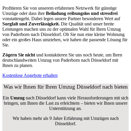
Profitieren Sie von unserem erfahrenen Netzwerk für günstige
Umzüge oder dass ihre
Beiladung reibungslos und stressfrei
vonstattengeht. Dabei legen unsere Partner besonderen Wert auf
Sorgfalt und Zuverlässigkeit.
Die Qualität und unser breite
Leistungen machen uns zu der optimalen Wahl für Ihren Umzug
von Paderborn nach Düsseldorf. Ob Sie nun eine kleine Wohnung
oder ein großes Haus umziehen, wir haben die passende Lösung für
Sie.
Zögern Sie nicht
und kontaktieren Sie uns noch heute, um Ihren
deutschlandweiten Umzug von Paderborn nach Düsseldorf mit
Ihnen zu planen.
Kostenlose Angebote erhalten
Was wir Ihnen für Ihren Umzug Düsseldorf nach bieten
Ein
Umzug
nach Düsseldorf kann viele Herausforderungen mit sich
bringen, um Ihnen die Last zu erleichtern – bieten wir Ihnen unsere
Unterstützung an.
Wir haben mehr als 9 Jahre Erfahrung mit Umzügen nach
Düsseldorf
.