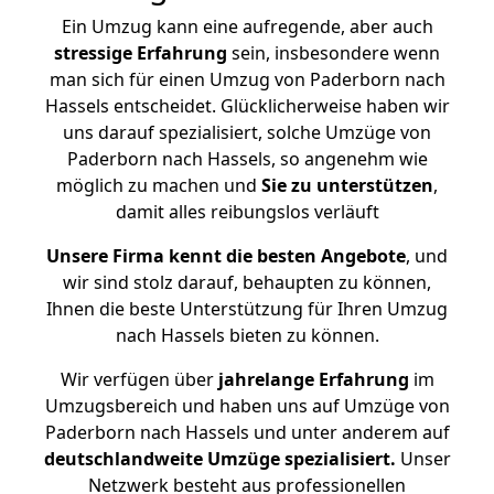
Ein Umzug kann eine aufregende, aber auch
stressige
Erfahrung
sein, insbesondere wenn
man sich für einen Umzug von Paderborn nach
Hassels entscheidet. Glücklicherweise haben wir
uns darauf spezialisiert, solche Umzüge von
Paderborn nach Hassels, so angenehm wie
möglich zu machen und
Sie zu unterstützen
,
damit alles reibungslos verläuft
Unsere Firma kennt die besten Angebote
, und
wir sind stolz darauf, behaupten zu können,
Ihnen die beste Unterstützung für Ihren Umzug
nach Hassels bieten zu können.
Wir verfügen über
jahrelange Erfahrung
im
Umzugsbereich und haben uns auf Umzüge von
Paderborn nach Hassels und unter anderem auf
deutschlandweite Umzüge spezialisiert.
Unser
Netzwerk besteht aus professionellen