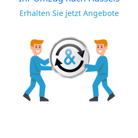
Erhalten Sie jetzt Angebote