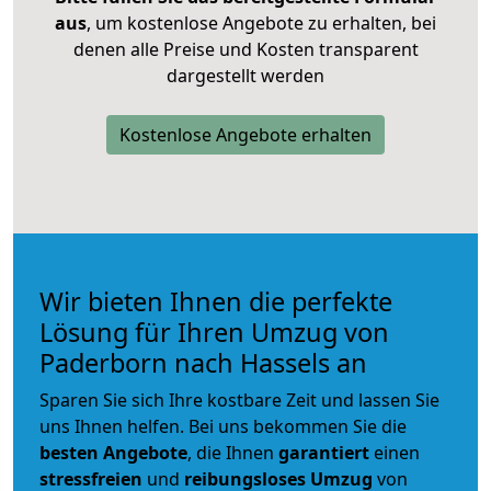
aus
, um kostenlose Angebote zu erhalten, bei
denen alle Preise und Kosten transparent
dargestellt werden
Kostenlose Angebote erhalten
Wir bieten Ihnen die perfekte
Lösung für Ihren Umzug von
Paderborn nach Hassels an
Sparen Sie sich Ihre kostbare Zeit und lassen Sie
uns Ihnen helfen. Bei uns bekommen Sie die
besten Angebote
, die Ihnen
garantiert
einen
stressfreien
und
reibungsloses
Umzug
von