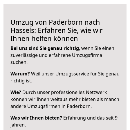
Umzug von Paderborn nach
Hassels: Erfahren Sie, wie wir
Ihnen helfen können
Bei uns sind Sie genau richtig
, wenn Sie einen
zuverlässige und erfahrene Umzugsfirma
suchen!
Warum?
Weil unser Umzugsservice für Sie genau
richtig ist.
Wie?
Durch unser professionelles Netzwerk
können wir Ihnen weitaus mehr bieten als manch
andere Umzugsfirmen in Paderborn.
Was wir Ihnen bieten?
Erfahrung und das seit 9
Jahren.