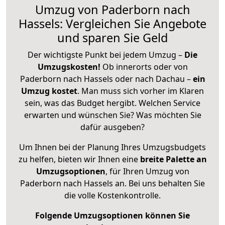
Umzug von Paderborn nach
Hassels: Vergleichen Sie Angebote
und sparen Sie Geld
Der wichtigste Punkt bei jedem Umzug –
Die
Umzugskosten!
Ob innerorts oder von
Paderborn nach Hassels oder nach Dachau –
ein
Umzug kostet
.
Man muss sich vorher im Klaren
sein, was das Budget hergibt. Welchen Service
erwarten und wünschen Sie? Was möchten Sie
dafür ausgeben?
Um Ihnen bei der Planung Ihres Umzugsbudgets
zu helfen, bieten wir Ihnen eine
breite Palette an
Umzugsoptionen
, für Ihren Umzug von
Paderborn nach Hassels an. Bei uns behalten Sie
die volle Kostenkontrolle.
Folgende Umzugsoptionen können Sie