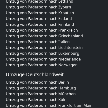
Umzug von Paderborn nach Lettland
Umzug von Paderborn nach Zypern
Umzug von Paderborn nach Kroatien
Umzug von Paderborn nach Estland
Umzug von Paderborn nach Finnland
Umzug von Paderborn nach Frankreich
Umzug von Paderborn nach Griechenland
Umzug von Paderborn nach Italien
Umzug von Paderborn nach Liechtenstein
Umzug von Paderborn nach Luxemburg
Umzug von Paderborn nach Niederlande
Umzug von Paderborn nach Norwegen
Umzüge-Deutschlandweit
Umzug von Paderborn nach Berlin
Umzug von Paderborn nach Hamburg
Umzug von Paderborn nach München
Umzug von Paderborn nach Köln
Umzug von Paderborn nach Frankfurt am Main