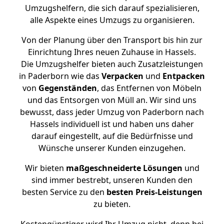
Umzugshelfern, die sich darauf spezialisieren,
alle Aspekte eines Umzugs zu organisieren.
Von der Planung über den Transport bis hin zur
Einrichtung Ihres neuen Zuhause in Hassels.
Die Umzugshelfer bieten auch Zusatzleistungen
in Paderborn wie das
Verpacken
und
Entpacken
von
Gegenständen
, das Entfernen von Möbeln
und das Entsorgen von Müll an. Wir sind uns
bewusst, dass jeder Umzug von Paderborn nach
Hassels individuell ist und haben uns daher
darauf eingestellt, auf die Bedürfnisse und
Wünsche unserer Kunden einzugehen.
Wir bieten
maßgeschneiderte Lösungen
und
sind immer bestrebt, unseren Kunden den
besten Service zu den
besten Preis-Leistungen
zu bieten.