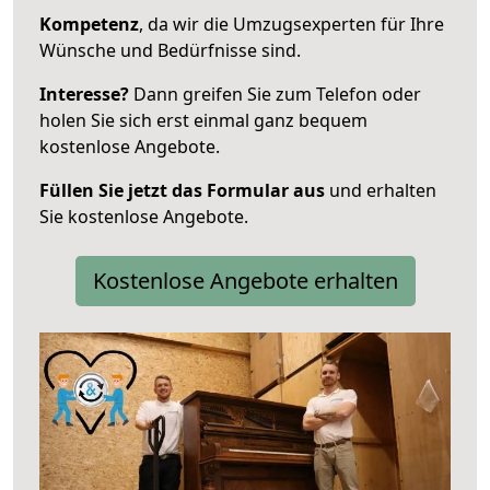
Kompetenz
, da wir die Umzugsexperten für Ihre
Wünsche und Bedürfnisse sind.
Interesse?
Dann greifen Sie zum Telefon oder
holen Sie sich erst einmal ganz bequem
kostenlose Angebote.
Füllen Sie jetzt das Formular aus
und erhalten
Sie kostenlose Angebote.
Kostenlose Angebote erhalten