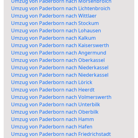
Umzug von Paderborn nach Mörsenbroich
Umzug von Paderborn nach Lichtenbroich
Umzug von Paderborn nach Wittlaer
Umzug von Paderborn nach Stockum
Umzug von Paderborn nach Lohausen
Umzug von Paderborn nach Kalkum
Umzug von Paderborn nach Kaiserswerth
Umzug von Paderborn nach Angermund
Umzug von Paderborn nach Oberkassel
Umzug von Paderborn nach Niederkassel
Umzug von Paderborn nach Niederkassel
Umzug von Paderborn nach Lörick
Umzug von Paderborn nach Heerdt
Umzug von Paderborn nach Volmerswerth
Umzug von Paderborn nach Unterbilk
Umzug von Paderborn nach Oberbilk
Umzug von Paderborn nach Hamm
Umzug von Paderborn nach Hafen
Umzug von Paderborn nach Friedrichstadt