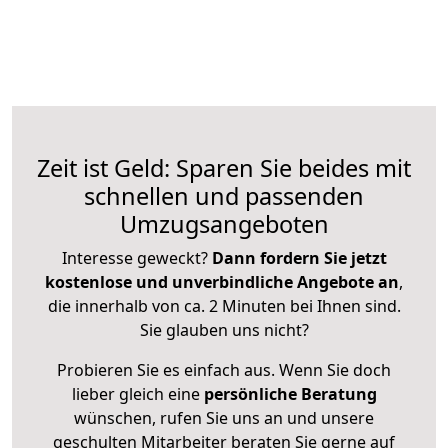
Zeit ist Geld: Sparen Sie beides mit
schnellen und passenden
Umzugsangeboten
Interesse geweckt?
Dann fordern Sie jetzt
kostenlose und unverbindliche Angebote an
,
die innerhalb von ca. 2 Minuten bei Ihnen sind.
Sie glauben uns nicht?
Probieren Sie es einfach aus. Wenn Sie doch
lieber gleich eine
persönliche Beratung
wünschen, rufen Sie uns an und unsere
geschulten Mitarbeiter beraten Sie gerne auf