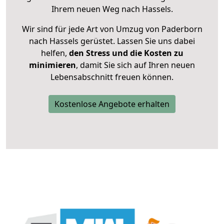
Ihrem neuen Weg nach Hassels.
Wir sind für jede Art von Umzug von Paderborn
nach Hassels gerüstet. Lassen Sie uns dabei
helfen,
den Stress und die Kosten zu
minimieren
, damit Sie sich auf Ihren neuen
Lebensabschnitt freuen können.
Kostenlose Angebote erhalten