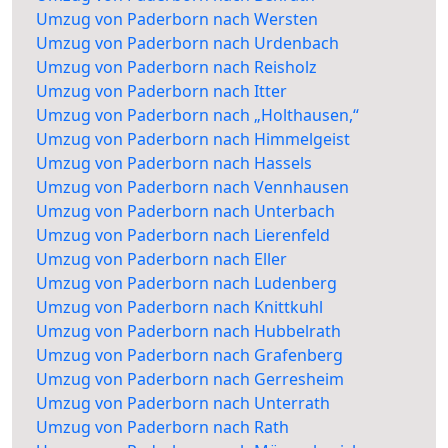
Umzug von Paderborn nach Wersten
Umzug von Paderborn nach Urdenbach
Umzug von Paderborn nach Reisholz
Umzug von Paderborn nach Itter
Umzug von Paderborn nach „Holthausen,“
Umzug von Paderborn nach Himmelgeist
Umzug von Paderborn nach Hassels
Umzug von Paderborn nach Vennhausen
Umzug von Paderborn nach Unterbach
Umzug von Paderborn nach Lierenfeld
Umzug von Paderborn nach Eller
Umzug von Paderborn nach Ludenberg
Umzug von Paderborn nach Knittkuhl
Umzug von Paderborn nach Hubbelrath
Umzug von Paderborn nach Grafenberg
Umzug von Paderborn nach Gerresheim
Umzug von Paderborn nach Unterrath
Umzug von Paderborn nach Rath