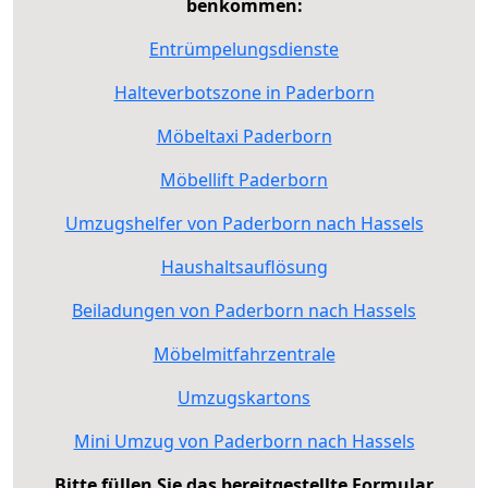
benkommen:
Entrümpelungsdienste
Halteverbotszone in Paderborn
Möbeltaxi Paderborn
Möbellift Paderborn
Umzugshelfer von Paderborn nach Hassels
Haushaltsauflösung
Beiladungen von Paderborn nach Hassels
Möbelmitfahrzentrale
Umzugskartons
Mini Umzug von Paderborn nach Hassels
Bitte füllen Sie das bereitgestellte Formular