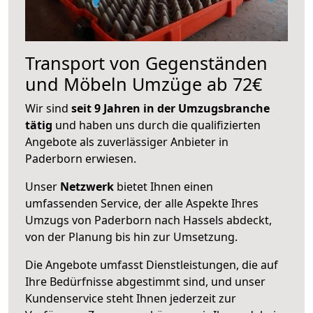
Transport von Gegenständen
und Möbeln Umzüge ab 72€
Wir sind
seit 9 Jahren in der Umzugsbranche
tätig
und haben uns durch die qualifizierten
Angebote als zuverlässiger Anbieter in
Paderborn erwiesen.
Unser
Netzwerk
bietet Ihnen einen
umfassenden Service, der alle Aspekte Ihres
Umzugs von Paderborn nach Hassels abdeckt,
von der Planung bis hin zur Umsetzung.
Die Angebote umfasst Dienstleistungen, die auf
Ihre Bedürfnisse abgestimmt sind, und unser
Kundenservice steht Ihnen jederzeit zur