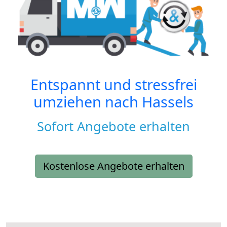
Entspannt und stressfrei
umziehen nach
Hassels
Sofort Angebote erhalten
Kostenlose Angebote erhalten