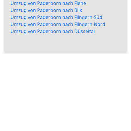
Umzug von Paderborn nach Flehe
Umzug von Paderborn nach Bilk
Umzug von Paderborn nach Flingern-Süd
Umzug von Paderborn nach Flingern-Nord
Umzug von Paderborn nach Düsseltal