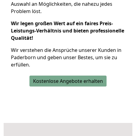
Auswahl an Möglichkeiten, die nahezu jedes
Problem löst.
Wir legen großen Wert auf ein faires Preis-
Leistungs-Verhältnis und bieten professionelle
Qualität!
Wir verstehen die Ansprüche unserer Kunden in
Paderborn und geben unser Bestes, um sie zu
erfüllen.
Kostenlose Angebote erhalten