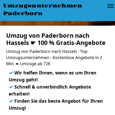
Umzugsunternehmen
Paderborn
Umzug von Paderborn nach
Hassels ☛ 100 % Gratis-Angebote
Umzug von Paderborn nach Hassels : Top-
Umzugsunternehmen - Kostenlose Angebote in 2
Min. ➨ Umzüge ab 72€
✓
Wir helfen Ihnen, wenn es um Ihren
Umzug geht!
✓
Schnell & unverbindlich Angebote
erhalten!
✓
Finden Sie das beste Angebot für Ihren
Umzug!