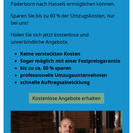
Paderborn nach Hassels ermöglichen können.
Sparen Sie bis zu 60 % der Umzugskosten, nur
bei uns!
Holen Sie sich jetzt kostenlose und
unverbindliche Angebote.
Keine versteckten Kosten
Sogar möglich mit einer Festpreisgarantie
bis zu ca. 60 % sparen
professionelle Umzugsunternehmen
schnelle Auftragsabwicklung
Kostenlose Angebote erhalten