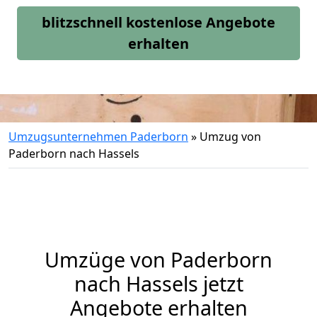
blitzschnell kostenlose Angebote
erhalten
Umzugsunternehmen Paderborn
»
Umzug von
Paderborn nach Hassels
Umzüge von Paderborn
nach Hassels jetzt
Angebote erhalten