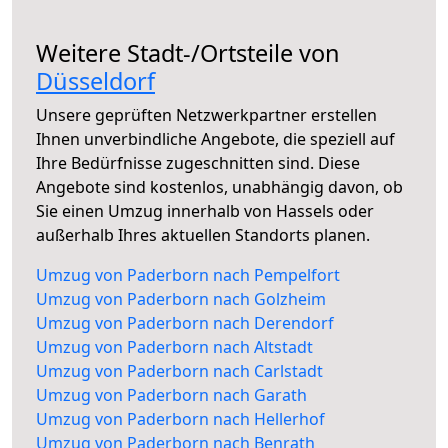
Weitere Stadt-/Ortsteile von
Düsseldorf
Unsere geprüften Netzwerkpartner erstellen
Ihnen unverbindliche Angebote, die speziell auf
Ihre Bedürfnisse zugeschnitten sind. Diese
Angebote sind kostenlos, unabhängig davon, ob
Sie einen Umzug innerhalb von Hassels oder
außerhalb Ihres aktuellen Standorts planen.
Umzug von Paderborn nach Pempelfort
Umzug von Paderborn nach Golzheim
Umzug von Paderborn nach Derendorf
Umzug von Paderborn nach Altstadt
Umzug von Paderborn nach Carlstadt
Umzug von Paderborn nach Garath
Umzug von Paderborn nach Hellerhof
Umzug von Paderborn nach Benrath