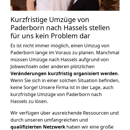
Kurzfristige Umzüge von
Paderborn nach Hassels stellen
für uns kein Problem dar
Es ist nicht immer möglich, einen Umzug von
Paderborn lange im Voraus zu planen. Manchmal
müssen Umzüge nach Hassels aufgrund von
Jobwechseln oder anderen plötzlichen
Veränderungen kurzfristig organisiert werden
.
Wenn Sie sich in einer solchen Situation befinden,
keine Sorge! Unsere Firma ist in der Lage, auch
kurzfristige Umzüge von Paderborn nach
Hassels zu lösen.
Wir verfügen über ausreichende Ressourcen und
durch unseren umfangreichen und
qualifizierten Netzwerk
haben wir eine große