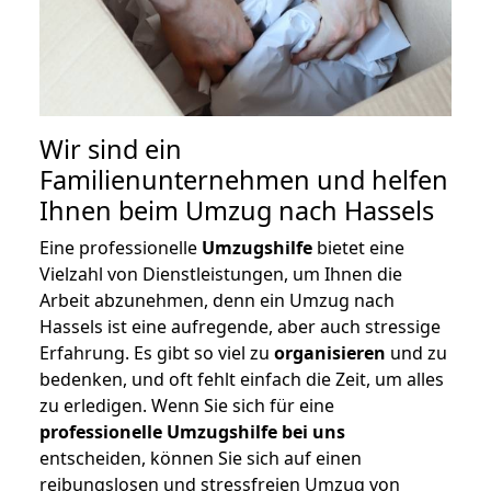
Wir sind ein
Familienunternehmen und helfen
Ihnen beim Umzug nach Hassels
Eine professionelle
Umzugshilfe
bietet eine
Vielzahl von Dienstleistungen, um Ihnen die
Arbeit abzunehmen, denn ein Umzug nach
Hassels ist eine aufregende, aber auch stressige
Erfahrung. Es gibt so viel zu
organisieren
und zu
bedenken, und oft fehlt einfach die Zeit, um alles
zu erledigen. Wenn Sie sich für eine
professionelle Umzugshilfe bei uns
entscheiden, können Sie sich auf einen
reibungslosen und stressfreien Umzug von