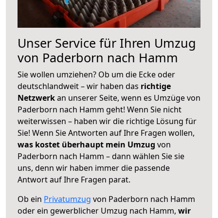
Unser Service für Ihren Umzug
von Paderborn nach Hamm
Sie wollen umziehen? Ob um die Ecke oder
deutschlandweit – wir haben das
richtige
Netzwerk
an unserer Seite, wenn es Umzüge von
Paderborn nach Hamm geht! Wenn Sie nicht
weiterwissen – haben wir die richtige Lösung für
Sie! Wenn Sie Antworten auf Ihre Fragen wollen,
was kostet überhaupt mein Umzug
von
Paderborn nach Hamm – dann wählen Sie sie
uns, denn wir haben immer die passende
Antwort auf Ihre Fragen parat.
Ob ein
Privatumzug
von Paderborn nach Hamm
oder ein gewerblicher Umzug nach Hamm,
wir