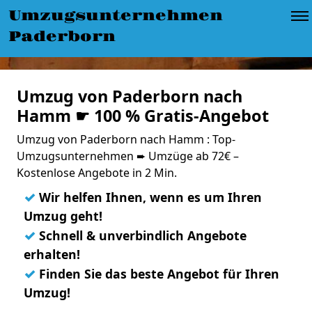
Umzugsunternehmen
Paderborn
Umzug von Paderborn nach
Hamm ☛ 100 % Gratis-Angebot
Umzug von Paderborn nach Hamm : Top-
Umzugsunternehmen ➨ Umzüge ab 72€ –
Kostenlose Angebote in 2 Min.
✓
Wir helfen Ihnen, wenn es um Ihren
Umzug geht!
✓
Schnell & unverbindlich Angebote
erhalten!
✓
Finden Sie das beste Angebot für Ihren
Umzug!