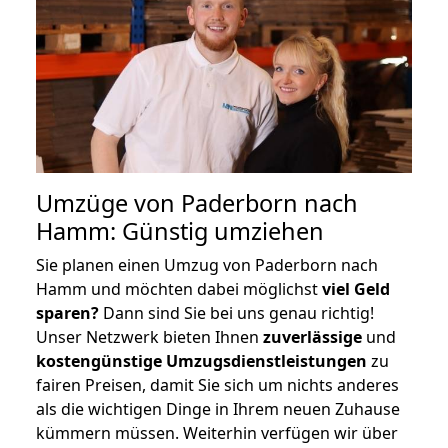
Umzüge von Paderborn nach
Hamm: Günstig umziehen
Sie planen einen Umzug von Paderborn nach
Hamm und möchten dabei möglichst
viel Geld
sparen?
Dann sind Sie bei uns genau richtig!
Unser Netzwerk bieten Ihnen
zuverlässige
und
kostengünstige Umzugsdienstleistungen
zu
fairen Preisen, damit Sie sich um nichts anderes
als die wichtigen Dinge in Ihrem neuen Zuhause
kümmern müssen. Weiterhin verfügen wir über