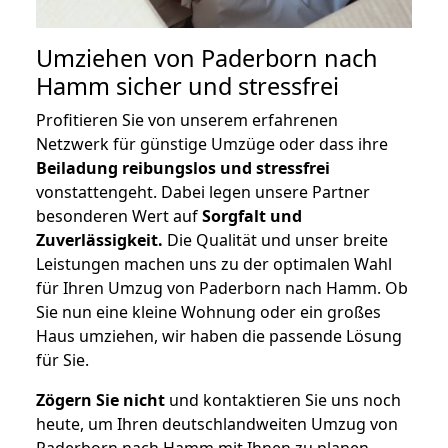
Umziehen von
Paderborn nach
Hamm
sicher und stressfrei
Profitieren Sie von unserem erfahrenen
Netzwerk für günstige Umzüge oder dass ihre
Beiladung reibungslos und stressfrei
vonstattengeht. Dabei legen unsere Partner
besonderen Wert auf
Sorgfalt und
Zuverlässigkeit.
Die Qualität und unser breite
Leistungen machen uns zu der optimalen Wahl
für Ihren Umzug von Paderborn nach Hamm. Ob
Sie nun eine kleine Wohnung oder ein großes
Haus umziehen, wir haben die passende Lösung
für Sie.
Zögern Sie nicht
und kontaktieren Sie uns noch
heute, um Ihren deutschlandweiten Umzug von