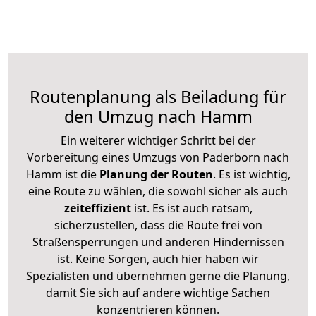
Routenplanung als Beiladung für
den Umzug nach Hamm
Ein weiterer wichtiger Schritt bei der
Vorbereitung eines Umzugs von Paderborn nach
Hamm ist die
Planung der Routen
. Es ist wichtig,
eine Route zu wählen, die sowohl sicher als auch
zeiteffizient
ist. Es ist auch ratsam,
sicherzustellen, dass die Route frei von
Straßensperrungen und anderen Hindernissen
ist. Keine Sorgen, auch hier haben wir
Spezialisten und übernehmen gerne die Planung,
damit Sie sich auf andere wichtige Sachen
konzentrieren können.