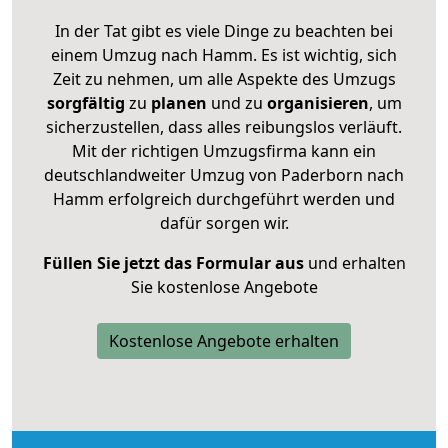
In der Tat gibt es viele Dinge zu beachten bei
einem Umzug nach Hamm. Es ist wichtig, sich
Zeit zu nehmen, um alle Aspekte des Umzugs
sorgfältig
zu
planen
und zu
organisieren
, um
sicherzustellen, dass alles reibungslos verläuft.
Mit der richtigen Umzugsfirma kann ein
deutschlandweiter Umzug von Paderborn nach
Hamm erfolgreich durchgeführt werden und
dafür sorgen wir.
Füllen Sie jetzt das Formular aus
und erhalten
Sie kostenlose Angebote
Kostenlose Angebote erhalten