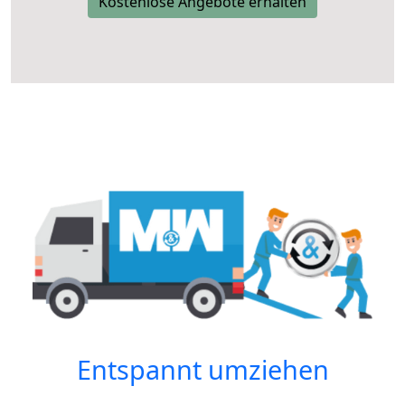
Kostenlose Angebote erhalten
Entspannt umziehen