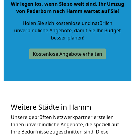
Wir legen los, wenn Sie so weit sind, Ihr Umzug
von Paderborn nach Hamm wartet auf Sie!
Holen Sie sich kostenlose und natürlich
unverbindliche Angebote
, damit Sie Ihr Budget
besser planen!
Kostenlose Angebote erhalten
Weitere Städte in Hamm
Unsere geprüften Netzwerkpartner erstellen
Ihnen unverbindliche Angebote, die speziell auf
Ihre Bedürfnisse zugeschnitten sind. Diese