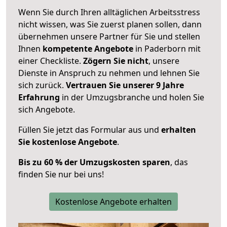
Wenn Sie durch Ihren alltäglichen Arbeitsstress
nicht wissen, was Sie zuerst planen sollen, dann
übernehmen unsere Partner für Sie und stellen
Ihnen
kompetente Angebote
in Paderborn mit
einer Checkliste.
Zögern Sie nicht
, unsere
Dienste in Anspruch zu nehmen und lehnen Sie
sich zurück.
Vertrauen Sie unserer 9 Jahre
Erfahrung
in der Umzugsbranche und holen Sie
sich Angebote.
Füllen Sie jetzt das Formular aus und
erhalten
Sie kostenlose Angebote
.
Bis zu 60 % der Umzugskosten sparen
, das
finden Sie nur bei uns!
Kostenlose Angebote erhalten