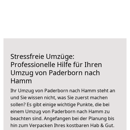
Stressfreie Umzüge:
Professionelle Hilfe für Ihren
Umzug von Paderborn nach
Hamm
Ihr Umzug von Paderborn nach Hamm steht an
und Sie wissen nicht, was Sie zuerst machen
sollen? Es gibt einige wichtige Punkte, die bei
einem Umzug von Paderborn nach Hamm zu
beachten sind.
Angefangen bei der Planung bis
hin zum Verpacken Ihres kostbaren Hab & Gut.