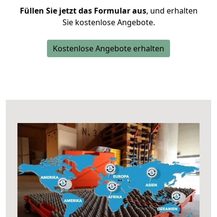
Füllen Sie jetzt das Formular aus
, und erhalten
Sie kostenlose Angebote.
Kostenlose Angebote erhalten