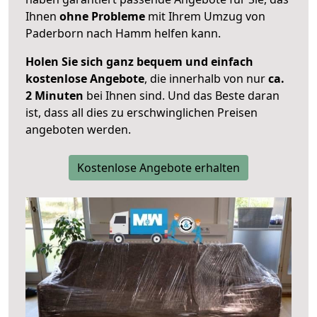
Ihnen
ohne Probleme
mit Ihrem Umzug von
Paderborn nach Hamm helfen kann.
Holen Sie sich ganz bequem und einfach
kostenlose Angebote
, die innerhalb von nur
ca.
2 Minuten
bei Ihnen sind. Und das Beste daran
ist, dass all dies zu erschwinglichen Preisen
angeboten werden.
Kostenlose Angebote erhalten