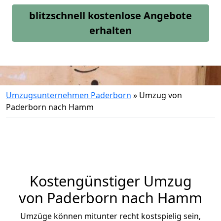
blitzschnell kostenlose Angebote
erhalten
Umzugsunternehmen Paderborn
»
Umzug von
Paderborn nach Hamm
Kostengünstiger Umzug
von Paderborn nach Hamm
Umzüge können mitunter recht kostspielig sein,