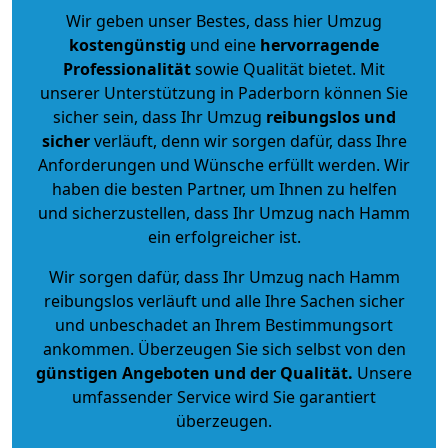
Wir geben unser Bestes, dass hier Umzug
kostengünstig
und eine
hervorragende
Professionalität
sowie Qualität bietet. Mit
unserer Unterstützung in Paderborn können Sie
sicher sein, dass Ihr Umzug
reibungslos und
sicher
verläuft, denn wir sorgen dafür, dass Ihre
Anforderungen und Wünsche erfüllt werden. Wir
haben die besten Partner, um Ihnen zu helfen
und sicherzustellen, dass Ihr Umzug nach Hamm
ein erfolgreicher ist.
Wir sorgen dafür, dass Ihr Umzug nach Hamm
reibungslos verläuft und alle Ihre Sachen sicher
und unbeschadet an Ihrem Bestimmungsort
ankommen. Überzeugen Sie sich selbst von den
günstigen Angeboten und der Qualität
.
Unsere
umfassender Service wird Sie garantiert
überzeugen.