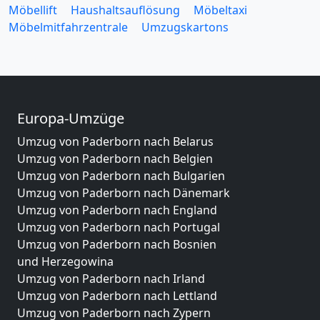
Möbellift
Haushaltsauflösung
Möbeltaxi
Möbelmitfahrzentrale
Umzugskartons
Europa-Umzüge
Umzug von Paderborn nach Belarus
Umzug von Paderborn nach Belgien
Umzug von Paderborn nach Bulgarien
Umzug von Paderborn nach Dänemark
Umzug von Paderborn nach England
Umzug von Paderborn nach Portugal
Umzug von Paderborn nach Bosnien
und Herzegowina
Umzug von Paderborn nach Irland
Umzug von Paderborn nach Lettland
Umzug von Paderborn nach Zypern