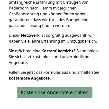
umfangreiche Erfahrung mit Umzügen von
Paderborn nach Hamm mit jeglicher
Größenordnung und können Ihnen somit
garantieren, dass wir für jedes Budget eine
passende Lösung finden werden.
Unser
Netzwerk
ist sorgfältig ausgewählt, wir
haben viele Jahre Erfahrung im Umzugsbereich.
Sie möchten eine
Kostenübersicht?
Dann holen
Sie sich jetzt kostenlose und unverbindliche
Angebote.
Füllen Sie jetzt das Formular aus und erhalten Sie
kostenlose
Angebote.
Kostenlose Angebote erhalten