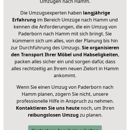
Umzügen nach
Hamm
.
Die Umzugsexperten haben
langjährige
Erfahrung
im Bereich Umzüge nach Hamm und
kennen die Anforderungen, die ein Umzug von
Paderborn nach Hamm mit sich bringt. Sie
kümmern sich um alles, von der Planung bis hin
zur Durchführung des Umzugs.
Sie organisieren
den Transport Ihrer Möbel und Habseligkeiten
,
packen alles sicher ein und sorgen dafür, dass
alles rechtzeitig an Ihrem neuen Zielort in Hamm
ankommt.
Wenn Sie einen Umzug von Paderborn nach
Hamm planen, zögern Sie nicht, unsere
professionelle Hilfe in Anspruch zu nehmen.
Kontaktieren Sie uns heute
noch, um Ihren
reibungslosen Umzug
zu planen.