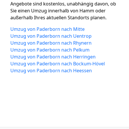
Angebote sind kostenlos, unabhängig davon, ob
Sie einen Umzug innerhalb von Hamm oder
außerhalb Ihres aktuellen Standorts planen.
Umzug von Paderborn nach Mitte
Umzug von Paderborn nach Uentrop
Umzug von Paderborn nach Rhynern
Umzug von Paderborn nach Pelkum
Umzug von Paderborn nach Herringen
Umzug von Paderborn nach Bockum-Hövel
Umzug von Paderborn nach Heessen