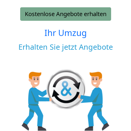
Kostenlose Angebote erhalten
Ihr Umzug
Erhalten Sie jetzt Angebote