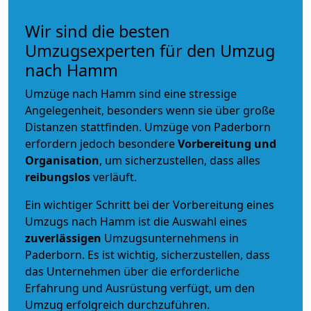
Wir sind die besten
Umzugsexperten für den Umzug
nach Hamm
Umzüge nach Hamm sind eine stressige
Angelegenheit, besonders wenn sie über große
Distanzen stattfinden. Umzüge von Paderborn
erfordern jedoch besondere
Vorbereitung und
Organisation
, um sicherzustellen, dass alles
reibungslos
verläuft.
Ein wichtiger Schritt bei der Vorbereitung eines
Umzugs nach Hamm ist die Auswahl eines
zuverlässigen
Umzugsunternehmens in
Paderborn. Es ist wichtig, sicherzustellen, dass
das Unternehmen über die erforderliche
Erfahrung und Ausrüstung verfügt, um den
Umzug erfolgreich durchzuführen.