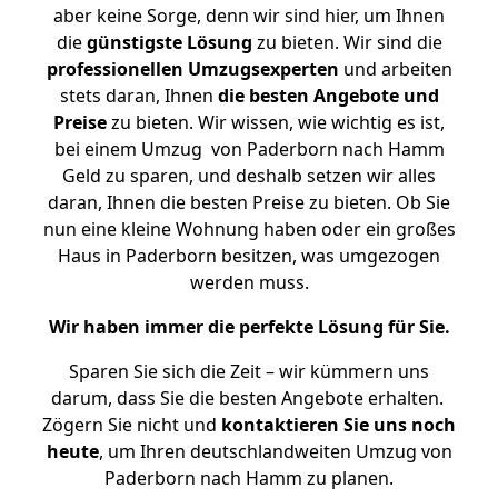
aber keine Sorge, denn wir sind hier, um Ihnen
die
günstigste
Lösung
zu bieten. Wir sind die
professionellen Umzugsexperten
und arbeiten
stets daran, Ihnen
die besten Angebote und
Preise
zu bieten. Wir wissen, wie wichtig es ist,
bei einem Umzug von Paderborn nach Hamm
Geld zu sparen, und deshalb setzen wir alles
daran, Ihnen die besten Preise zu bieten. Ob Sie
nun eine kleine Wohnung haben oder ein großes
Haus in Paderborn besitzen, was umgezogen
werden muss.
Wir haben immer die perfekte Lösung für Sie.
Sparen Sie sich die Zeit – wir kümmern uns
darum, dass Sie die besten Angebote erhalten.
Zögern Sie nicht und
kontaktieren Sie uns noch
heute
, um Ihren deutschlandweiten Umzug von
Paderborn nach Hamm zu planen.