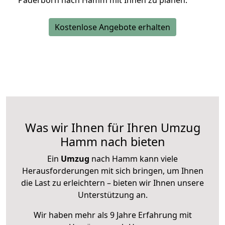
Paderborn nach Hamm mit Ihnen zu planen.
Kostenlose Angebote erhalten
Was wir Ihnen für Ihren Umzug
Hamm nach bieten
Ein
Umzug
nach Hamm kann viele
Herausforderungen mit sich bringen, um Ihnen
die Last zu erleichtern – bieten wir Ihnen unsere
Unterstützung an.
Wir haben mehr als 9 Jahre Erfahrung mit