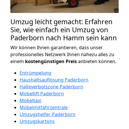
Umzug leicht gemacht: Erfahren
Sie, wie einfach ein Umzug von
Paderborn nach Hamm sein kann
Wir können Ihnen garantieren, dass unser
professionelles Netzwerk Ihnen nahezu alles zu
einem
kostengünstigen
Preis
anbieten können.
Entrümpelung
Haushaltsauflösung Paderborn
Halteverbotszone Paderborn
Möbellift Paderborn
Möbeltaxi
Möbelmitfahrzentrale
Umzugshelfer Paderborn
Umzugskartons