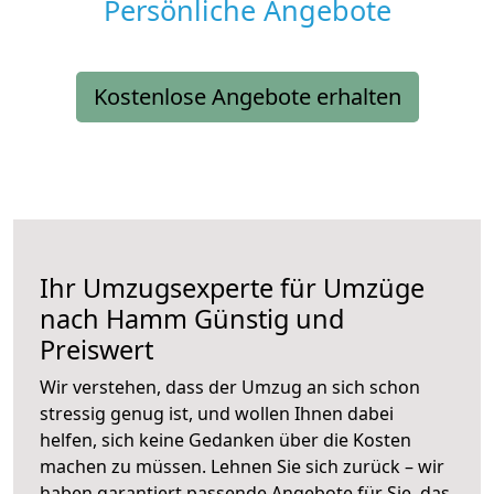
Persönliche Angebote
Kostenlose Angebote erhalten
Ihr Umzugsexperte für Umzüge
nach
Hamm
Günstig und
Preiswert
Wir verstehen, dass der Umzug an sich schon
stressig genug ist, und wollen Ihnen dabei
helfen, sich keine Gedanken über die Kosten
machen zu müssen. Lehnen Sie sich zurück – wir
haben garantiert passende Angebote für Sie, das