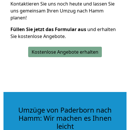
Kontaktieren Sie uns noch heute und lassen Sie
uns gemeinsam Ihren Umzug nach Hamm
planen!
Füllen Sie jetzt das Formular aus
und erhalten
Sie kostenlose Angebote.
Kostenlose Angebote erhalten
Umzüge von Paderborn nach
Hamm: Wir machen es Ihnen
leicht