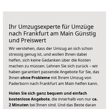
Ihr Umzugsexperte für Umzüge
nach
Frankfurt am Main
Günstig
und Preiswert
Wir verstehen, dass der Umzug an sich schon
stressig genug ist, und wollen Ihnen dabei
helfen, sich keine Gedanken über die Kosten
machen zu müssen. Lehnen Sie sich zurück – wir
haben garantiert passende Angebote für Sie, das
Ihnen
ohne Probleme
mit Ihrem Umzug von
Paderborn nach Frankfurt am Main helfen kann.
Holen Sie sich ganz bequem und einfach
kostenlose Angebote
, die innerhalb von nur
ca.
2 Minuten
bei Ihnen sind. Und das Beste daran