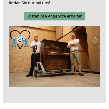
finden Sie nur bei uns!
Kostenlose Angebote erhalten