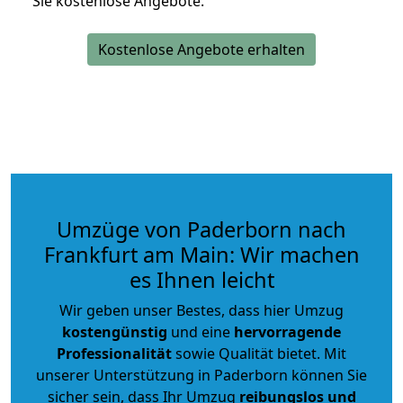
Sie kostenlose Angebote.
Kostenlose Angebote erhalten
Umzüge von Paderborn nach
Frankfurt am Main: Wir machen
es Ihnen leicht
Wir geben unser Bestes, dass hier Umzug
kostengünstig
und eine
hervorragende
Professionalität
sowie Qualität bietet. Mit
unserer Unterstützung in Paderborn können Sie
sicher sein, dass Ihr Umzug
reibungslos und