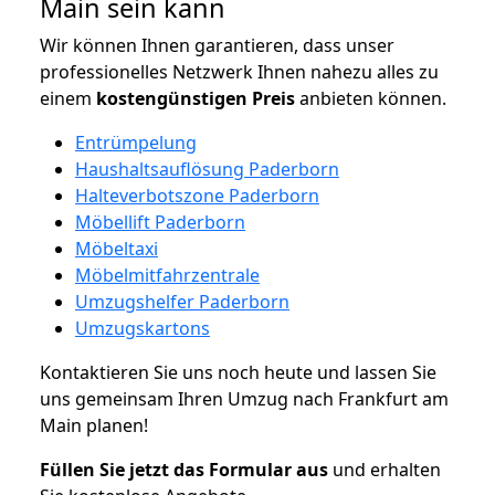
Main sein kann
Wir können Ihnen garantieren, dass unser
professionelles Netzwerk Ihnen nahezu alles zu
einem
kostengünstigen
Preis
anbieten können.
Entrümpelung
Haushaltsauflösung Paderborn
Halteverbotszone Paderborn
Möbellift Paderborn
Möbeltaxi
Möbelmitfahrzentrale
Umzugshelfer Paderborn
Umzugskartons
Kontaktieren Sie uns noch heute und lassen Sie
uns gemeinsam Ihren Umzug nach Frankfurt am
Main planen!
Füllen Sie jetzt das Formular aus
und erhalten