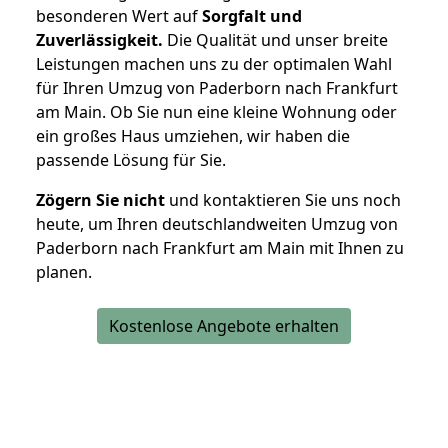
besonderen Wert auf
Sorgfalt und
Zuverlässigkeit.
Die Qualität und unser breite
Leistungen machen uns zu der optimalen Wahl
für Ihren Umzug von Paderborn nach Frankfurt
am Main. Ob Sie nun eine kleine Wohnung oder
ein großes Haus umziehen, wir haben die
passende Lösung für Sie.
Zögern Sie nicht
und kontaktieren Sie uns noch
heute, um Ihren deutschlandweiten Umzug von
Paderborn nach Frankfurt am Main mit Ihnen zu
planen.
Kostenlose Angebote erhalten