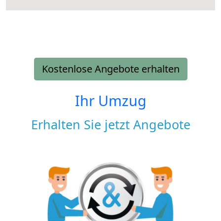
Kostenlose Angebote erhalten
Ihr Umzug
Erhalten Sie jetzt Angebote