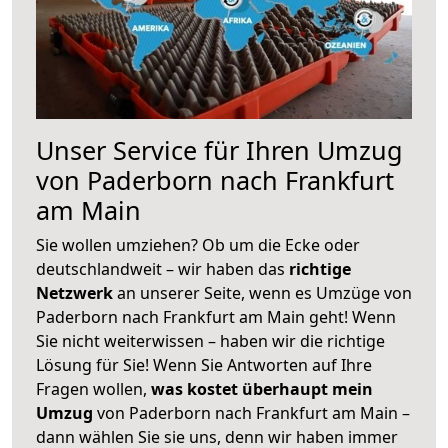
Unser Service für Ihren Umzug
von Paderborn nach Frankfurt
am Main
Sie wollen umziehen? Ob um die Ecke oder
deutschlandweit – wir haben das
richtige
Netzwerk
an unserer Seite, wenn es Umzüge von
Paderborn nach Frankfurt am Main geht! Wenn
Sie nicht weiterwissen – haben wir die richtige
Lösung für Sie! Wenn Sie Antworten auf Ihre
Fragen wollen,
was kostet überhaupt mein
Umzug
von Paderborn nach Frankfurt am Main –
dann wählen Sie sie uns, denn wir haben immer