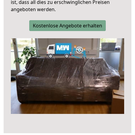
ist, dass all dies zu erschwinglichen Preisen
angeboten werden.
Kostenlose Angebote erhalten