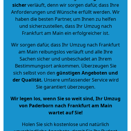
sicher
verläuft, denn wir sorgen dafür, dass Ihre
Anforderungen und Wünsche erfüllt werden. Wir
haben die besten Partner, um Ihnen zu helfen
und sicherzustellen, dass Ihr Umzug nach
Frankfurt am Main ein erfolgreicher ist.
Wir sorgen dafür, dass Ihr Umzug nach Frankfurt
am Main reibungslos verläuft und alle Ihre
Sachen sicher und unbeschadet an Ihrem
Bestimmungsort ankommen. Überzeugen Sie
sich selbst von den
günstigen Angeboten und
der Qualität
.
Unsere umfassender Service wird
Sie garantiert überzeugen.
Wir legen los, wenn Sie so weit sind, Ihr Umzug
von Paderborn nach Frankfurt am Main
wartet auf Sie!
Holen Sie sich kostenlose und natürlich