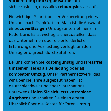
Vorbereitung und Organisation
, um
sicherzustellen, dass alles
reibungslos
verläuft.
Ein wichtiger Schritt bei der Vorbereitung eines
Umzugs nach Frankfurt am Main ist die Auswahl
eines
zuverlässigen
Umzugsunternehmens in
Paderborn. Es ist wichtig, sicherzustellen, dass
das Unternehmen über die erforderliche
Erfahrung und Ausrüstung verfügt, um den
Umzug erfolgreich durchzuführen.
Bei uns können Sie
kostengünstig
und
stressfrei
umziehen
, sei es als
Beiladung
oder als
kompletter
Umzug
. Unser Partnernetzwerk, das
wir über die Jahre aufgebaut haben, ist
deutschlandweit und sogar international
unterwegs.
Holen Sie sich jetzt kostenlose
Angebote
und erhalten Sie einen ersten
Überblick über die Kosten für Ihren Umzug.