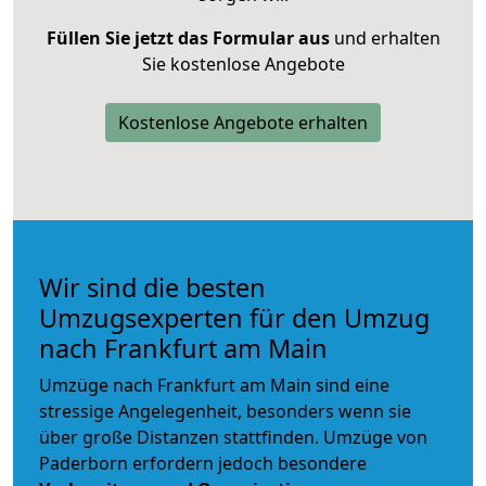
Füllen Sie jetzt das Formular aus
und erhalten
Sie kostenlose Angebote
Kostenlose Angebote erhalten
Wir sind die besten
Umzugsexperten für den Umzug
nach Frankfurt am Main
Umzüge nach Frankfurt am Main sind eine
stressige Angelegenheit, besonders wenn sie
über große Distanzen stattfinden. Umzüge von
Paderborn erfordern jedoch besondere