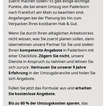
zuerst machen sollen? Es gibt einige wichtige
Punkte, die bei einem Umzug von Paderborn
nach Frankfurt am Main zu beachten sind.
Angefangen bei der Planung bis hin zum
Verpacken Ihres kostbaren Hab & Gut.
Wenn Sie durch Ihren alltäglichen Arbeitsstress
nicht wissen, was Sie zuerst planen sollen, dann
übernehmen unsere Partner für Sie und stellen
Ihnen
kompetente Angebote
in Paderborn mit
einer Checkliste.
Zögern Sie nicht
, unsere
Dienste in Anspruch zu nehmen und lehnen Sie
sich zurück.
Vertrauen Sie unserer 9 Jahre
Erfahrung
in der Umzugsbranche und holen Sie
sich Angebote.
Füllen Sie jetzt das Formular aus und
erhalten
Sie kostenlose Angebote
.
Bis zu 60 % der Umzugskosten sparen
, das