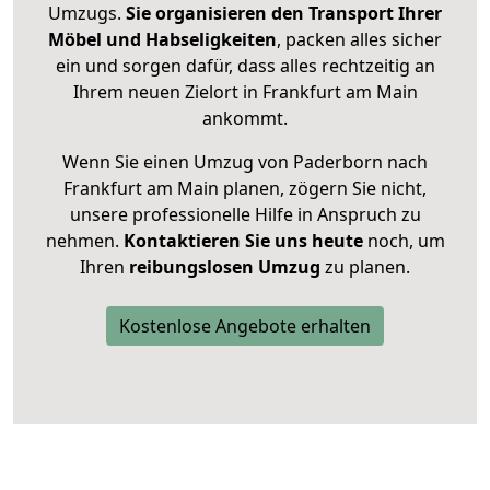
Umzugs.
Sie organisieren den Transport Ihrer
Möbel und Habseligkeiten
, packen alles sicher
ein und sorgen dafür, dass alles rechtzeitig an
Ihrem neuen Zielort in Frankfurt am Main
ankommt.
Wenn Sie einen Umzug von Paderborn nach
Frankfurt am Main planen, zögern Sie nicht,
unsere professionelle Hilfe in Anspruch zu
nehmen.
Kontaktieren Sie uns heute
noch, um
Ihren
reibungslosen Umzug
zu planen.
Kostenlose Angebote erhalten