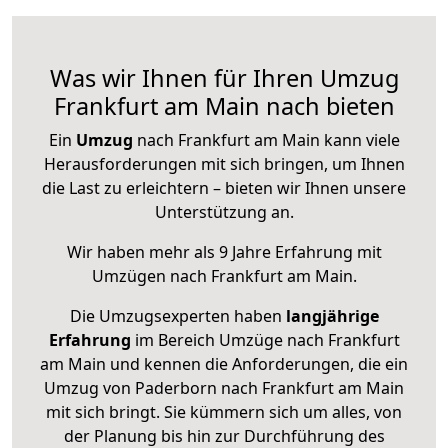
Was wir Ihnen für Ihren Umzug
Frankfurt am Main nach bieten
Ein
Umzug
nach Frankfurt am Main kann viele
Herausforderungen mit sich bringen, um Ihnen
die Last zu erleichtern – bieten wir Ihnen unsere
Unterstützung an.
Wir haben mehr als 9 Jahre Erfahrung mit
Umzügen nach
Frankfurt am Main
.
Die Umzugsexperten haben
langjährige
Erfahrung
im Bereich Umzüge nach Frankfurt
am Main und kennen die Anforderungen, die ein
Umzug von Paderborn nach Frankfurt am Main
mit sich bringt. Sie kümmern sich um alles, von
der Planung bis hin zur Durchführung des