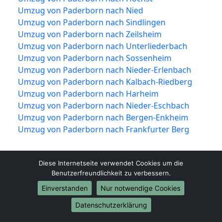
Umzug von Paderborn nach Nied
Umzug von Paderborn nach Sindlingen
Umzug von Paderborn nach Zeilsheim
Umzug von Paderborn nach Unterliederbach
Umzug von Paderborn nach Sossenheim
Umzug von Paderborn nach Nieder-Erlenbach
Umzug von Paderborn nach Kalbach-Riedberg
Umzug von Paderborn nach Harheim
Umzug von Paderborn nach Nieder-Eschbach
Umzug von Paderborn nach Bergen-Enkheim
Umzug von Paderborn nach Frankfurter Berg
Diese Internetseite verwendet Cookies um die
Benutzerfreundlichkeit zu verbessern.
Einverstanden
Nur notwendige Cookies
Datenschutzerklärung