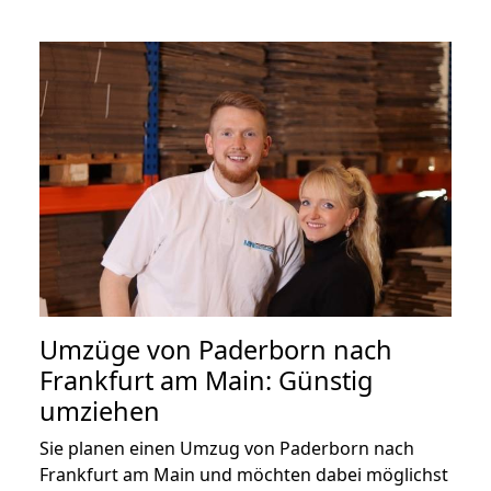
Umzüge von Paderborn nach
Frankfurt am Main: Günstig
umziehen
Sie planen einen Umzug von Paderborn nach
Frankfurt am Main und möchten dabei möglichst