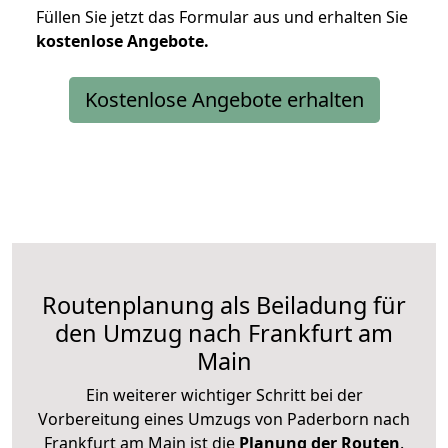
Füllen Sie jetzt das Formular aus und erhalten Sie
kostenlose
Angebote.
Kostenlose Angebote erhalten
Routenplanung als Beiladung für
den Umzug nach Frankfurt am
Main
Ein weiterer wichtiger Schritt bei der
Vorbereitung eines Umzugs von Paderborn nach
Frankfurt am Main ist die
Planung der Routen
.