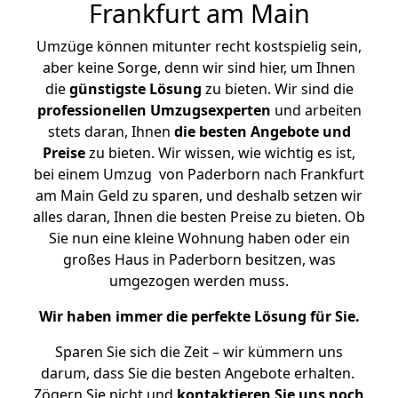
Frankfurt am Main
Umzüge können mitunter recht kostspielig sein,
aber keine Sorge, denn wir sind hier, um Ihnen
die
günstigste
Lösung
zu bieten. Wir sind die
professionellen Umzugsexperten
und arbeiten
stets daran, Ihnen
die besten Angebote und
Preise
zu bieten. Wir wissen, wie wichtig es ist,
bei einem Umzug von Paderborn nach Frankfurt
am Main Geld zu sparen, und deshalb setzen wir
alles daran, Ihnen die besten Preise zu bieten. Ob
Sie nun eine kleine Wohnung haben oder ein
großes Haus in Paderborn besitzen, was
umgezogen werden muss.
Wir haben immer die perfekte Lösung für Sie.
Sparen Sie sich die Zeit – wir kümmern uns
darum, dass Sie die besten Angebote erhalten.
Zögern Sie nicht und
kontaktieren Sie uns noch