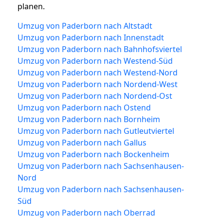
planen.
Umzug von Paderborn nach Altstadt
Umzug von Paderborn nach Innenstadt
Umzug von Paderborn nach Bahnhofsviertel
Umzug von Paderborn nach Westend-Süd
Umzug von Paderborn nach Westend-Nord
Umzug von Paderborn nach Nordend-West
Umzug von Paderborn nach Nordend-Ost
Umzug von Paderborn nach Ostend
Umzug von Paderborn nach Bornheim
Umzug von Paderborn nach Gutleutviertel
Umzug von Paderborn nach Gallus
Umzug von Paderborn nach Bockenheim
Umzug von Paderborn nach Sachsenhausen-
Nord
Umzug von Paderborn nach Sachsenhausen-
Süd
Umzug von Paderborn nach Oberrad