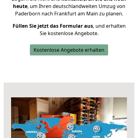
heute
, um Ihren deutschlandweiten Umzug von
Paderborn nach Frankfurt am Main zu planen.
Füllen Sie jetzt das Formular aus
, und erhalten
Sie kostenlose Angebote.
Kostenlose Angebote erhalten