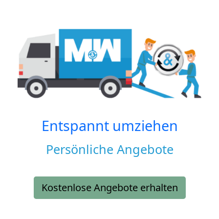
Entspannt umziehen
Persönliche Angebote
Kostenlose Angebote erhalten