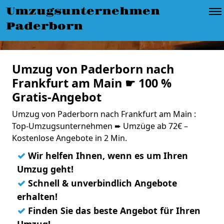
Umzugsunternehmen
Paderborn
Umzug von Paderborn nach
Frankfurt am Main ☛ 100 %
Gratis-Angebot
Umzug von Paderborn nach Frankfurt am Main :
Top-Umzugsunternehmen ➨ Umzüge ab 72€ –
Kostenlose Angebote in 2 Min.
✓
Wir helfen Ihnen, wenn es um Ihren
Umzug geht!
✓
Schnell & unverbindlich Angebote
erhalten!
✓
Finden Sie das beste Angebot für Ihren