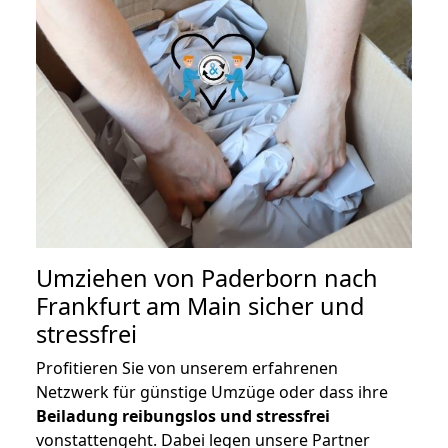
Umziehen von
Paderborn nach
Frankfurt am Main
sicher und
stressfrei
Profitieren Sie von unserem erfahrenen
Netzwerk für günstige Umzüge oder dass ihre
Beiladung reibungslos und stressfrei
vonstattengeht. Dabei legen unsere Partner