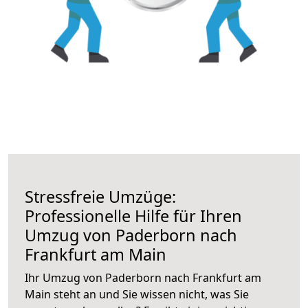
Stressfreie Umzüge:
Professionelle Hilfe für Ihren
Umzug von Paderborn nach
Frankfurt am Main
Ihr Umzug von Paderborn nach Frankfurt am
Main steht an und Sie wissen nicht, was Sie