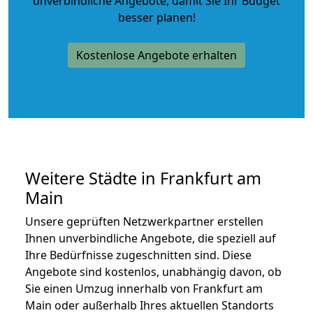
unverbindliche Angebote
, damit Sie Ihr Budget
besser planen!
Kostenlose Angebote erhalten
Weitere Städte in Frankfurt am
Main
Unsere geprüften Netzwerkpartner erstellen
Ihnen unverbindliche Angebote, die speziell auf
Ihre Bedürfnisse zugeschnitten sind. Diese
Angebote sind kostenlos, unabhängig davon, ob
Sie einen Umzug innerhalb von Frankfurt am
Main oder außerhalb Ihres aktuellen Standorts