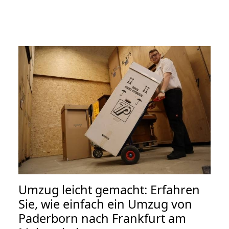
Umzug leicht gemacht: Erfahren
Sie, wie einfach ein Umzug von
Paderborn nach Frankfurt am