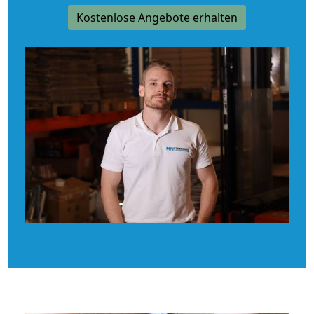
Kostenlose Angebote erhalten