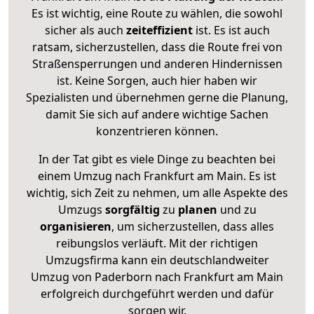
Es ist wichtig, eine Route zu wählen, die sowohl
sicher als auch
zeiteffizient
ist. Es ist auch
ratsam, sicherzustellen, dass die Route frei von
Straßensperrungen und anderen Hindernissen
ist. Keine Sorgen, auch hier haben wir
Spezialisten und übernehmen gerne die Planung,
damit Sie sich auf andere wichtige Sachen
konzentrieren können.
In der Tat gibt es viele Dinge zu beachten bei
einem Umzug nach Frankfurt am Main. Es ist
wichtig, sich Zeit zu nehmen, um alle Aspekte des
Umzugs
sorgfältig
zu
planen
und zu
organisieren
, um sicherzustellen, dass alles
reibungslos verläuft. Mit der richtigen
Umzugsfirma kann ein deutschlandweiter
Umzug von Paderborn nach Frankfurt am Main
erfolgreich durchgeführt werden und dafür
sorgen wir.