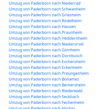
Umzug von Paderborn nach Niederrad
Umzug von Paderborn nach Schwanheim
Umzug von Paderborn nach Griesheim
Umzug von Paderborn nach Rödelheim
Umzug von Paderborn nach Hausen
Umzug von Paderborn nach Praunheim
Umzug von Paderborn nach Heddernheim
Umzug von Paderborn nach Niederursel
Umzug von Paderborn nach Ginnheim
Umzug von Paderborn nach Dornbusch
Umzug von Paderborn nach Eschersheim
Umzug von Paderborn nach Eckenheim
Umzug von Paderborn nach Preungesheim
Umzug von Paderborn nach Bonames
Umzug von Paderborn nach Berkersheim
Umzug von Paderborn nach Riederwald
Umzug von Paderborn nach Seckbach
Umzug von Paderborn nach Fechenheim
Umzug von Paderborn nach Höchst