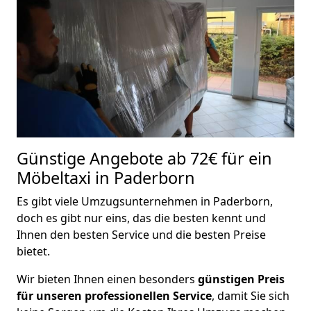
Günstige Angebote ab 72€ für ein
Möbeltaxi in Paderborn
Es gibt viele Umzugsunternehmen in Paderborn,
doch es gibt nur eins, das die besten kennt und
Ihnen den besten Service und die besten Preise
bietet.
Wir bieten Ihnen einen besonders
günstigen Preis
für unseren professionellen Service
, damit Sie sich