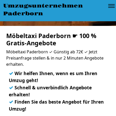
Umzugsunternehmen
Paderborn
Möbeltaxi Paderborn ☛ 100 %
Gratis-Angebote
Möbeltaxi Paderborn ✓ Günstig ab 72€ ✓ Jetzt
Preisanfrage stellen & in nur 2 Minuten Angebote
erhalten.
✓
Wir helfen Ihnen, wenn es um Ihren
Umzug geht!
✓
Schnell & unverbindlich Angebote
erhalten!
✓
Finden Sie das beste Angebot für Ihren
Umzug!