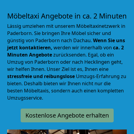
Möbeltaxi Angebote in ca. 2 Minuten
Lässig umziehen mit unserem Möbeltaxinetzwerk in
Paderborn. Sie bringen Ihre Möbel sicher und
günstig von Paderborn nach Dachau.
Wenn Sie uns
jetzt kontaktieren,
werden wir innerhalb von
ca. 2
Minuten Angebote
zurücksenden. Egal, ob ein
Umzug von Paderborn oder nach Hecklingen geht,
wir helfen Ihnen. Unser Ziel ist es, Ihnen eine
stressfreie und reibungslose
Umzugs-Erfahrung zu
bieten. Deshalb bieten wir Ihnen nicht nur die
besten Möbeltaxis, sondern auch einen kompletten
Umzugsservice.
Kostenlose Angebote erhalten