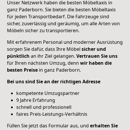
Unser Netzwerk haben die besten Möbeltaxis in
ganz Paderborn. Sie bieten die besten Möbeltaxis
für jeden Transportbedarf. Die Fahrzeuge sind
sicher, zuverlässig und geräumig, um alle Arten von
Möbeln sicher zu transportieren.
Mit erfahrenem Personal und moderner Ausrüstung
sorgen Sie dafür, dass Ihre Möbel
sicher und
pünktlich
an ihr Ziel gelangen.
Vertrauen Sie uns
für Ihren nächsten Umzug, denn
wir haben die
besten Preise
in ganz Paderborn.
Bei uns sind Sie an der richtigen Adresse
kompetente Umzugspartner
9 Jahre Erfahrung
schnell und professionell
faires Preis-Leistungs-Verhältnis
Füllen Sie jetzt das Formular aus, und
erhalten
Sie