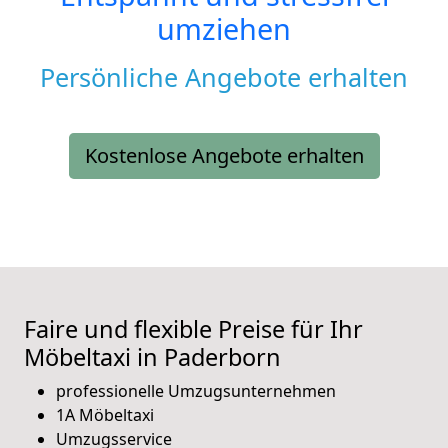
umziehen
Persönliche Angebote erhalten
Kostenlose Angebote erhalten
Faire und flexible Preise für Ihr
Möbeltaxi in Paderborn
professionelle Umzugsunternehmen
1A Möbeltaxi
Umzugsservice