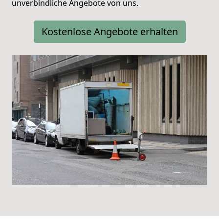
unverbindliche Angebote von uns.
Kostenlose Angebote erhalten