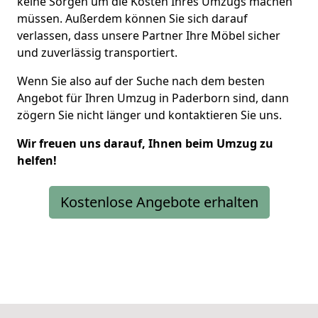
keine Sorgen um die Kosten Ihres Umzugs machen
müssen. Außerdem können Sie sich darauf
verlassen, dass unsere Partner Ihre Möbel sicher
und zuverlässig transportiert.
Wenn Sie also auf der Suche nach dem besten
Angebot für Ihren Umzug in Paderborn sind, dann
zögern Sie nicht länger und kontaktieren Sie uns.
Wir freuen uns darauf, Ihnen beim Umzug zu
helfen!
Kostenlose Angebote erhalten