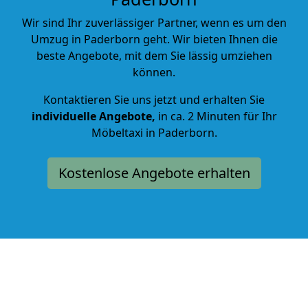
Wir sind Ihr zuverlässiger Partner, wenn es um den
Umzug in Paderborn geht. Wir bieten Ihnen die
beste Angebote, mit dem Sie lässig umziehen
können.
Kontaktieren Sie uns jetzt und erhalten Sie
individuelle Angebote,
in ca. 2 Minuten für Ihr
Möbeltaxi in Paderborn.
Kostenlose Angebote erhalten