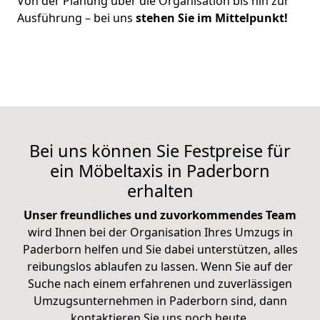
Von der Planung über die Organisation bis hin zur
Ausführung – bei uns
stehen Sie im Mittelpunkt!
Bei uns können Sie Festpreise für
ein Möbeltaxis in Paderborn
erhalten
Unser freundliches und zuvorkommendes Team
wird Ihnen bei der Organisation Ihres Umzugs in
Paderborn helfen und Sie dabei unterstützen, alles
reibungslos ablaufen zu lassen. Wenn Sie auf der
Suche nach einem erfahrenen und zuverlässigen
Umzugsunternehmen in Paderborn sind, dann
kontaktieren Sie uns noch heute.