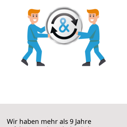
Wir haben mehr als 9 Jahre