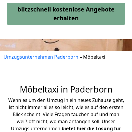
blitzschnell kostenlose Angebote
erhalten
Umzugsunternehmen Paderborn
»
Möbeltaxi
Möbeltaxi in
Paderborn
Wenn es um den Umzug in ein neues Zuhause geht,
ist nicht immer alles so leicht, wie es auf den ersten
Blick scheint. Viele Fragen tauchen auf und man
weiß oft nicht, wo man anfangen soll. Unser
Umzugsunternehmen
bietet hier die Lösung für