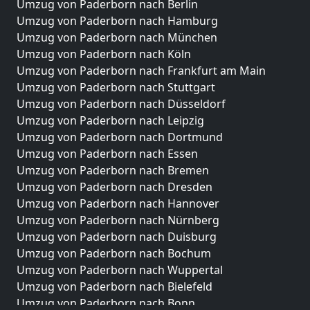
Umzug von Paderborn nach Berlin
Umzug von Paderborn nach Hamburg
Umzug von Paderborn nach München
Umzug von Paderborn nach Köln
Umzug von Paderborn nach Frankfurt am Main
Umzug von Paderborn nach Stuttgart
Umzug von Paderborn nach Düsseldorf
Umzug von Paderborn nach Leipzig
Umzug von Paderborn nach Dortmund
Umzug von Paderborn nach Essen
Umzug von Paderborn nach Bremen
Umzug von Paderborn nach Dresden
Umzug von Paderborn nach Hannover
Umzug von Paderborn nach Nürnberg
Umzug von Paderborn nach Duisburg
Umzug von Paderborn nach Bochum
Umzug von Paderborn nach Wuppertal
Umzug von Paderborn nach Bielefeld
Umzug von Paderborn nach Bonn