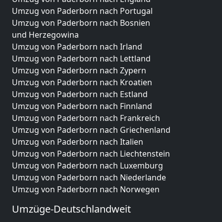
Umzug von Paderborn nach Portugal
Umzug von Paderborn nach Bosnien
und Herzegowina
Umzug von Paderborn nach Irland
Umzug von Paderborn nach Lettland
Umzug von Paderborn nach Zypern
Umzug von Paderborn nach Kroatien
Umzug von Paderborn nach Estland
Umzug von Paderborn nach Finnland
Umzug von Paderborn nach Frankreich
Umzug von Paderborn nach Griechenland
Umzug von Paderborn nach Italien
Umzug von Paderborn nach Liechtenstein
Umzug von Paderborn nach Luxemburg
Umzug von Paderborn nach Niederlande
Umzug von Paderborn nach Norwegen
Umzüge-Deutschlandweit