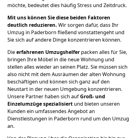
möchte, bedeutet dies häufig Stress und Zeitdruck.
Mit uns können Sie diese beiden Faktoren
deutlich reduzieren.
Wir sorgen dafür, dass Ihr
Umzug in Paderborn fließend vonstattengeht und
Sie sich auf andere Dinge konzentrieren können.
Die
erfahrenen Umzugshelfer
packen alles für Sie,
bringen Ihre Möbel in die neue Wohnung und
stellen alles wieder an seinen Platz. Sie müssen sich
also nicht mit dem Ausräumen der alten Wohnung
beschäftigen und können sich ganz auf den
Neustart in der neuen Umgebung konzentrieren.
Unsere Partner haben sich auf
Groß- und
Einzelumzüge spezialisiert
und bieten unseren
Kunden ein umfassendes Angebot an
Dienstleistungen in Paderborn rund um den Umzug
an.