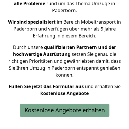
alle Probleme
rund um das Thema Umzüge in
Paderborn.
Wir sind spezialisiert
im Bereich Möbeltransport in
Paderborn und verfügen über mehr als 9 Jahre
Erfahrung in diesem Bereich.
Durch unsere
qualifizierten Partnern und der
hochwertige Ausrüstung
setzen Sie genau die
richtigen Prioritäten und gewährleisten damit, dass
Sie Ihren Umzug in Paderborn entspannt genießen
können.
Füllen Sie jetzt das Formular aus
und erhalten Sie
kostenlose
Angebote
Kostenlose Angebote erhalten