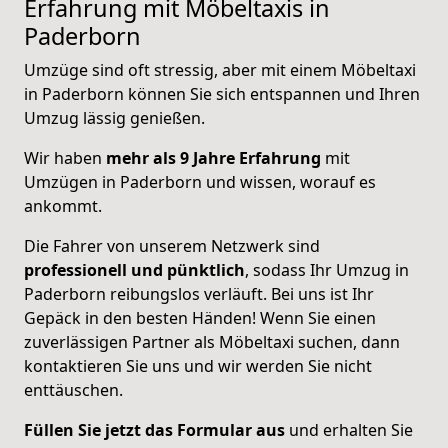
Erfahrung mit Möbeltaxis in
Paderborn
Umzüge sind oft stressig, aber mit einem Möbeltaxi
in Paderborn können Sie sich entspannen und Ihren
Umzug lässig genießen.
Wir haben
mehr als 9 Jahre Erfahrung
mit
Umzügen in Paderborn und wissen, worauf es
ankommt.
Die Fahrer von unserem Netzwerk sind
professionell und pünktlich
, sodass Ihr Umzug in
Paderborn reibungslos verläuft. Bei uns ist Ihr
Gepäck in den besten Händen! Wenn Sie einen
zuverlässigen Partner als Möbeltaxi suchen, dann
kontaktieren Sie uns und wir werden Sie nicht
enttäuschen.
Füllen Sie jetzt das Formular aus
und erhalten Sie