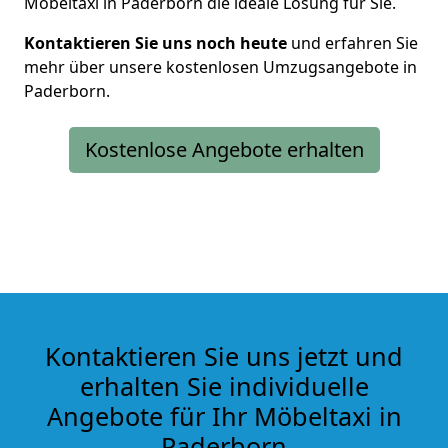
Möbeltaxi in Paderborn die ideale Lösung für Sie.
Kontaktieren Sie uns noch heute
und erfahren Sie
mehr über unsere kostenlosen Umzugsangebote in
Paderborn.
Kostenlose Angebote erhalten
Kontaktieren Sie uns jetzt und
erhalten Sie individuelle
Angebote für Ihr Möbeltaxi in
Paderborn