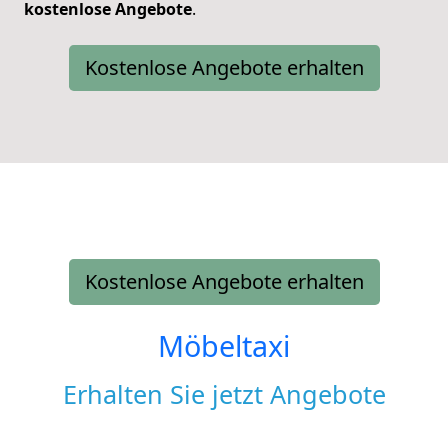
kostenlose
Angebote
.
Kostenlose Angebote erhalten
Kostenlose Angebote erhalten
Möbeltaxi
Erhalten Sie jetzt Angebote