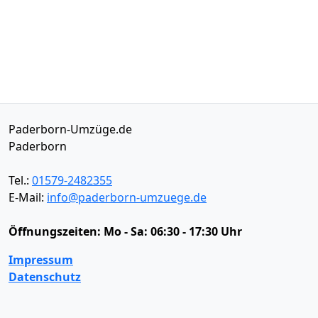
Paderborn-Umzüge.de
Paderborn
Tel.:
01579-2482355
E-Mail:
info@paderborn-umzuege.de
Öffnungszeiten:
Mo - Sa: 06:30 - 17:30 Uhr
Impressum
Datenschutz