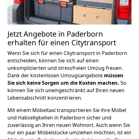
Jetzt Angebote in Paderborn
erhalten für einen Citytransport
Wenn Sie sich für einen Citytransport in Paderborn
entscheiden, können Sie sich auf einen
unkomplizierten und stressfreien Umzug freuen.
Dank der kostenlosen Umzugsangebote
müssen
Sie sich keine Sorgen um die Kosten machen.
So
können Sie sich uneingeschränkt auf Ihren neuen
Lebensabschnitt konzentrieren.
Mit einem Möbeltaxi transportieren Sie ihre Möbel
und Habseligkeiten in Paderborn sicher und
zuverlässig an Ihren neuen Wohnort. Auch wenn Sie
nur ein paar Möbelstücke umziehen möchten, ist ein