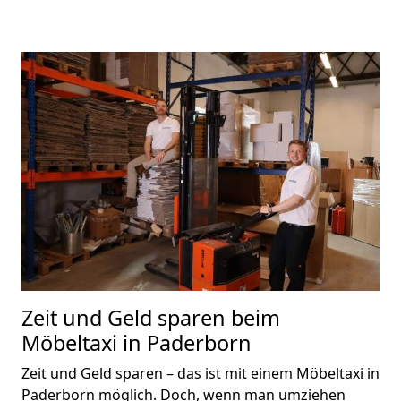
Zeit und Geld sparen beim
Möbeltaxi in Paderborn
Zeit und Geld sparen – das ist mit einem Möbeltaxi in
Paderborn möglich. Doch, wenn man umziehen