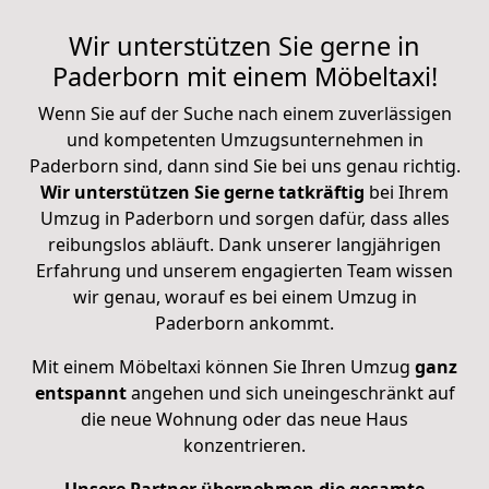
Wir unterstützen Sie gerne in
Paderborn mit einem Möbeltaxi!
Wenn Sie auf der Suche nach einem zuverlässigen
und kompetenten Umzugsunternehmen in
Paderborn sind, dann sind Sie bei uns genau richtig.
Wir unterstützen Sie gerne tatkräftig
bei Ihrem
Umzug in Paderborn und sorgen dafür, dass alles
reibungslos abläuft. Dank unserer langjährigen
Erfahrung und unserem engagierten Team wissen
wir genau, worauf es bei einem Umzug in
Paderborn ankommt.
Mit einem Möbeltaxi können Sie Ihren Umzug
ganz
entspannt
angehen und sich uneingeschränkt auf
die neue Wohnung oder das neue Haus
konzentrieren.