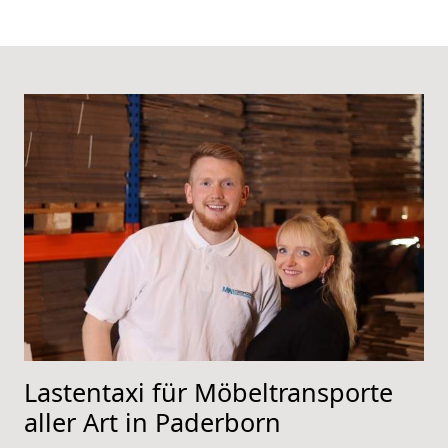
Lastentaxi für Möbeltransporte
aller Art in Paderborn