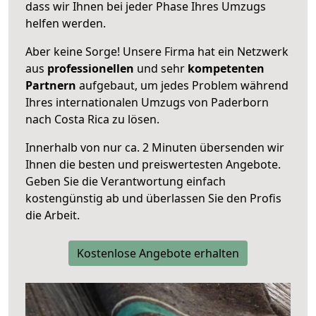
dass wir Ihnen bei jeder Phase Ihres Umzugs
helfen werden.
Aber keine Sorge! Unsere Firma hat ein Netzwerk
aus
professionellen
und sehr
kompetenten
Partnern
aufgebaut, um jedes Problem während
Ihres internationalen Umzugs von Paderborn
nach Costa Rica zu lösen.
Innerhalb von
nur ca. 2 Minuten übersenden wir
Ihnen die besten und preiswertesten Angebote
.
Geben Sie die Verantwortung einfach
kostengünstig ab und überlassen Sie den Profis
die Arbeit.
Kostenlose Angebote erhalten