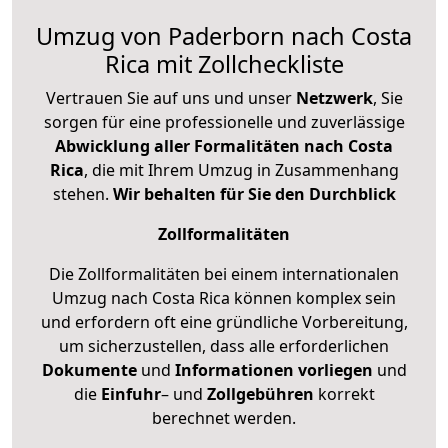
Umzug von Paderborn nach Costa
Rica mit Zollcheckliste
Vertrauen Sie auf uns und unser
Netzwerk
, Sie
sorgen für eine professionelle und zuverlässige
Abwicklung aller Formalitäten nach Costa
Rica
, die mit Ihrem Umzug in Zusammenhang
stehen.
Wir behalten für Sie den Durchblick
Zollformalitäten
Die Zollformalitäten bei einem internationalen
Umzug nach Costa Rica können komplex sein
und erfordern oft eine gründliche Vorbereitung,
um sicherzustellen, dass alle erforderlichen
Dokumente
und
Informationen
vorliegen
und
die
Einfuhr
– und
Zollgebühren
korrekt
berechnet werden.