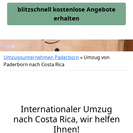
blitzschnell kostenlose Angebote
erhalten
Umzugsunternehmen Paderborn
»
Umzug von
Paderborn nach Costa Rica
Internationaler Umzug
nach Costa Rica, wir helfen
Ihnen
!