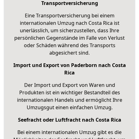
Transportversicherung
Eine Transportversicherung bei einem
internationalen Umzug nach Costa Rica ist
unerlässlich, um sicherzustellen, dass Ihre
persönlichen Gegenstände im Falle von Verlust
oder Schäden während des Transports
abgesichert sind.
Import und Export von Paderborn nach Costa
Rica
Der Import und Export von Waren und
Produkten ist ein wichtiger Bestandteil des
internationalen Handels und ermöglicht Ihre
Umzugsgut einen einfachen Umzug.
Seefracht oder Luftfracht nach Costa Rica
Bei einem internationalen Umzug gibt es die