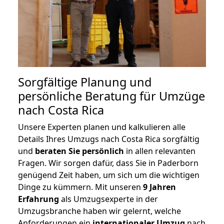
Sorgfältige Planung und
persönliche Beratung für Umzüge
nach Costa Rica
Unsere Experten planen und kalkulieren alle
Details Ihres Umzugs nach Costa Rica sorgfältig
und
beraten
Sie
persönlich
in allen relevanten
Fragen. Wir sorgen dafür, dass Sie in Paderborn
genügend Zeit haben, um sich um die wichtigen
Dinge zu kümmern. Mit unseren
9 Jahren
Erfahrung
als Umzugsexperte in der
Umzugsbranche haben wir gelernt, welche
Anforderungen ein
internationaler Umzug
nach