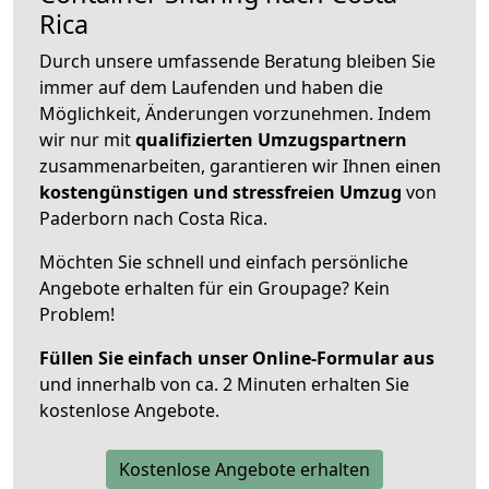
Rica
Durch unsere umfassende Beratung bleiben Sie
immer auf dem Laufenden und haben die
Möglichkeit, Änderungen vorzunehmen. Indem
wir nur mit
qualifizierten
Umzugspartnern
zusammenarbeiten, garantieren wir Ihnen einen
kostengünstigen und stressfreien Umzug
von
Paderborn nach Costa Rica.
Möchten Sie schnell und einfach persönliche
Angebote erhalten für ein Groupage? Kein
Problem!
Füllen Sie einfach unser Online-Formular aus
und innerhalb von ca. 2 Minuten erhalten Sie
kostenlose Angebote.
Kostenlose Angebote erhalten