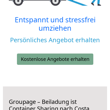
Entspannt und stressfrei
umziehen
Persönliches Angebot erhalten
Kostenlose Angebote erhalten
Groupage – Beiladung ist
Container Sharing nach Costa