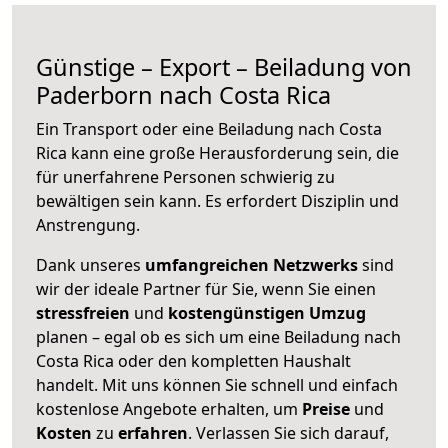
Günstige – Export – Beiladung von
Paderborn nach Costa Rica
Ein Transport oder eine Beiladung nach Costa
Rica kann eine große
Herausforderung sein, die
für unerfahrene Personen schwierig zu
bewältigen sein kann. Es erfordert Disziplin und
Anstrengung.
Dank unseres
umfangreichen Netzwerks
sind
wir der ideale Partner für Sie, wenn Sie einen
stressfreien
und
kostengünstigen
Umzug
planen – egal ob es sich um eine Beiladung nach
Costa Rica oder den kompletten Haushalt
handelt. Mit uns können Sie schnell und einfach
kostenlose Angebote erhalten, um
Preise
und
Kosten
zu
erfahren
. Verlassen Sie sich darauf,