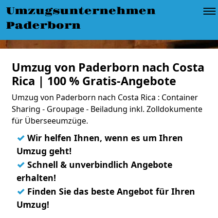
Umzugsunternehmen
Paderborn
Umzug von Paderborn nach Costa
Rica | 100 % Gratis-Angebote
Umzug von Paderborn nach Costa Rica : Container
Sharing - Groupage - Beiladung inkl. Zolldokumente
für Überseeumzüge.
✓
Wir helfen Ihnen, wenn es um Ihren
Umzug geht!
✓
Schnell & unverbindlich Angebote
erhalten!
✓
Finden Sie das beste Angebot für Ihren
Umzug!