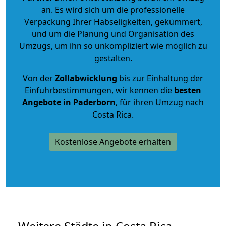
an. Es wird sich um die professionelle
Verpackung Ihrer Habseligkeiten, gekümmert,
und um die Planung und Organisation des
Umzugs, um ihn so unkompliziert wie möglich zu
gestalten.
Von der
Zollabwicklung
bis zur Einhaltung der
Einfuhrbestimmungen, wir kennen die
besten
Angebote in Paderborn
, für ihren Umzug nach
Costa Rica.
Kostenlose Angebote erhalten