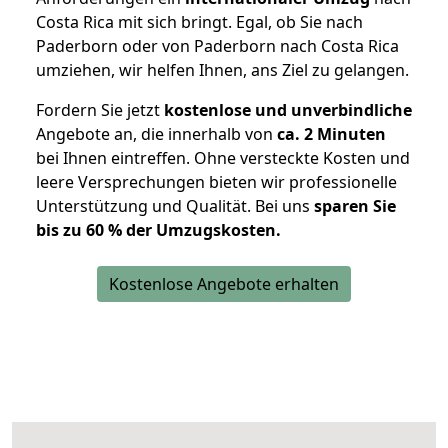
Costa Rica mit sich bringt. Egal, ob Sie nach
Paderborn oder von Paderborn nach Costa Rica
umziehen, wir helfen Ihnen, ans Ziel zu gelangen.
Fordern Sie jetzt
kostenlose und unverbindliche
Angebote an, die innerhalb von
ca. 2 Minuten
bei Ihnen eintreffen. Ohne versteckte Kosten und
leere Versprechungen bieten wir professionelle
Unterstützung und Qualität. Bei uns
sparen Sie
bis zu 60 % der Umzugskosten.
Kostenlose Angebote erhalten