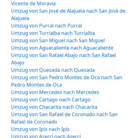
Vicente de Moravia
Umzug von San José de Alajuela nach San José de
Alajuela
Umzug von Purral nach Purral
Umzug von Turrialba nach Turrialba
Umzug von San Miguel nach San Miguel
Umzug von Aguacaliente nach Aguacaliente
Umzug von San Rafael Abajo nach San Rafael
Abajo
Umzug von Quesada nach Quesada
Umzug von San Pedro Montes de Oca nach San
Pedro Montes de Oca
Umzug von Mercedes nach Mercedes
Umzug von Cartago nach Cartago
Umzug von Chacarita nach Chacarita
Umzug von San Rafael de Coronado nach San
Rafael de Coronado
Umzug von Ipís nach Ipís
Umzug von Aserrí nach Aserrí