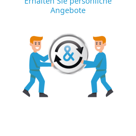
Erhalten Sie persönliche
Angebote