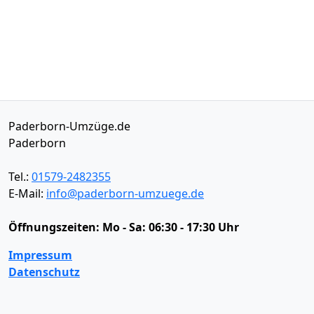
Paderborn-Umzüge.de
Paderborn
Tel.:
01579-2482355
E-Mail:
info@paderborn-umzuege.de
Öffnungszeiten:
Mo - Sa: 06:30 - 17:30 Uhr
Impressum
Datenschutz