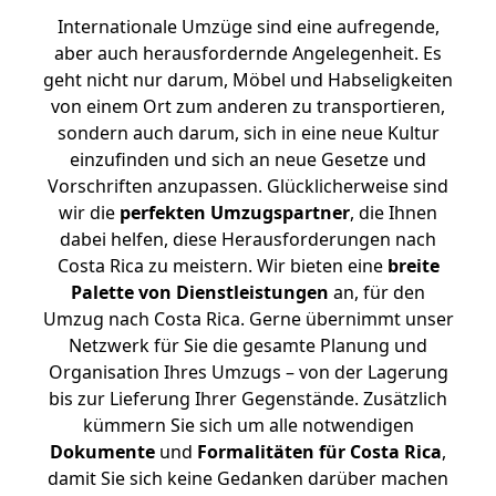
Internationale Umzüge sind eine aufregende,
aber auch herausfordernde Angelegenheit. Es
geht nicht nur darum, Möbel und Habseligkeiten
von einem Ort zum anderen zu transportieren,
sondern auch darum, sich in eine neue Kultur
einzufinden und sich an neue Gesetze und
Vorschriften anzupassen. Glücklicherweise sind
wir die
perfekten Umzugspartner
, die Ihnen
dabei helfen, diese Herausforderungen nach
Costa Rica zu meistern.
Wir bieten eine
breite
Palette von Dienstleistungen
an, für den
Umzug nach Costa Rica. Gerne übernimmt unser
Netzwerk für Sie die gesamte Planung und
Organisation Ihres Umzugs – von der Lagerung
bis zur Lieferung Ihrer Gegenstände. Zusätzlich
kümmern Sie sich um alle notwendigen
Dokumente
und
Formalitäten für Costa Rica
,
damit Sie sich keine Gedanken darüber machen