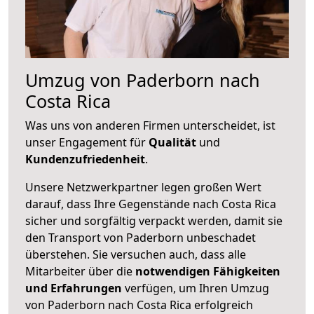
Umzug von Paderborn nach
Costa Rica
Was uns von anderen Firmen unterscheidet, ist
unser Engagement für
Qualität
und
Kundenzufriedenheit
.
Unsere Netzwerkpartner legen großen Wert
darauf, dass Ihre Gegenstände nach Costa Rica
sicher und sorgfältig verpackt werden, damit sie
den Transport von Paderborn unbeschadet
überstehen. Sie versuchen auch, dass alle
Mitarbeiter über die
notwendigen Fähigkeiten
und Erfahrungen
verfügen, um Ihren Umzug
von Paderborn nach Costa Rica erfolgreich