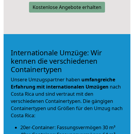
Kostenlose Angebote erhalten
Internationale Umzüge: Wir
kennen die verschiedenen
Containertypen
Unsere Umzugspartner haben
umfangreiche
Erfahrung mit internationalen Umzügen
nach
Costa Rica und sind vertraut mit den
verschiedenen Containertypen.
Die gängigen
Containertypen und Größen für den Umzug nach
Costa Rica:
20er-Container: Fassungsvermögen 30 m³