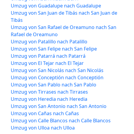
Umzug von Guadalupe nach Guadalupe
Umzug von San Juan de Tibás nach San Juan de
Tibás
Umzug von San Rafael de Oreamuno nach San
Rafael de Oreamuno
Umzug von Patalillo nach Patalillo
Umzug von San Felipe nach San Felipe
Umzug von Patarrá nach Patarrá
Umzug von El Tejar nach El Tejar
Umzug von San Nicolás nach San Nicolás
Umzug von Conceptión nach Conceptión
Umzug von San Pablo nach San Pablo
Umzug von Tirrases nach Tirrases
Umzug von Heredia nach Heredia
Umzug von San Antonio nach San Antonio
Umzug von Cañas nach Cañas
Umzug von Calle Blancos nach Calle Blancos
Umzug von Ulloa nach Ulloa