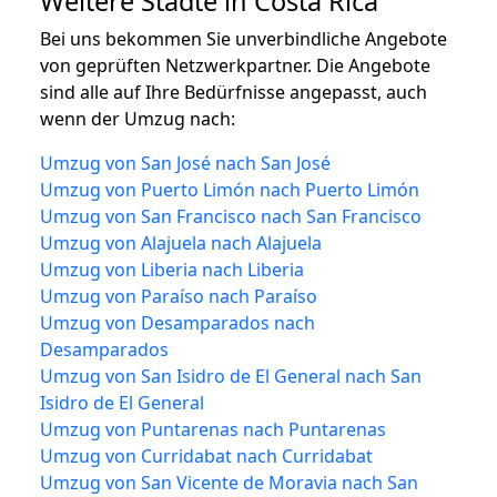
Weitere Städte in Costa Rica
Bei uns bekommen Sie unverbindliche Angebote
von geprüften Netzwerkpartner. Die Angebote
sind alle auf Ihre Bedürfnisse angepasst, auch
wenn der Umzug nach:
Umzug von San José nach San José
Umzug von Puerto Limón nach Puerto Limón
Umzug von San Francisco nach San Francisco
Umzug von Alajuela nach Alajuela
Umzug von Liberia nach Liberia
Umzug von Paraíso nach Paraíso
Umzug von Desamparados nach
Desamparados
Umzug von San Isidro de El General nach San
Isidro de El General
Umzug von Puntarenas nach Puntarenas
Umzug von Curridabat nach Curridabat
Umzug von San Vicente de Moravia nach San