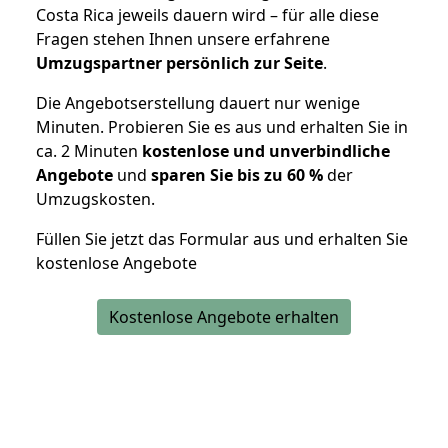
Costa Rica jeweils dauern wird – für alle diese
Fragen stehen Ihnen unsere erfahrene
Umzugspartner persönlich zur Seite
.
Die Angebotserstellung dauert nur wenige
Minuten. Probieren Sie es aus und erhalten Sie in
ca. 2 Minuten
kostenlose und unverbindliche
Angebote
und
sparen Sie bis zu 60 %
der
Umzugskosten.
Füllen Sie jetzt das Formular aus und erhalten Sie
kostenlose Angebote
Kostenlose Angebote erhalten