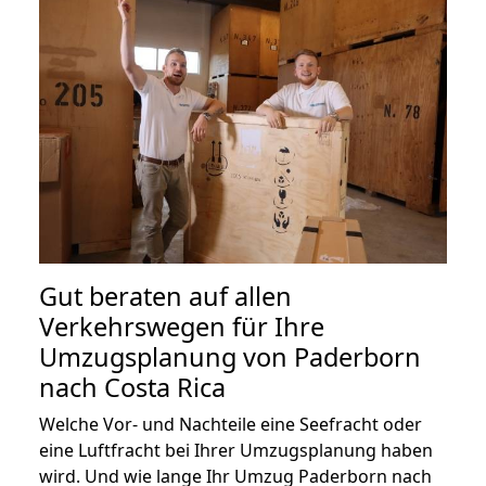
Gut beraten auf allen
Verkehrswegen für Ihre
Umzugsplanung von Paderborn
nach Costa Rica
Welche Vor- und Nachteile eine Seefracht oder
eine Luftfracht bei Ihrer Umzugsplanung haben
wird. Und wie lange Ihr Umzug Paderborn nach