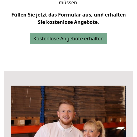
müssen.
Füllen Sie jetzt das Formular aus, und erhalten
Sie kostenlose Angebote.
Kostenlose Angebote erhalten