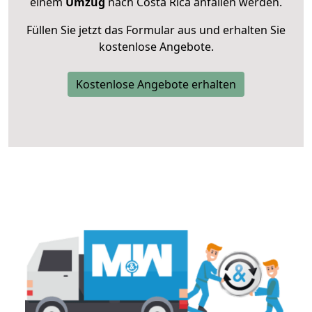
einem
Umzug
nach Costa Rica anfallen werden.
Füllen Sie jetzt das Formular aus und erhalten Sie
kostenlose Angebote.
Kostenlose Angebote erhalten