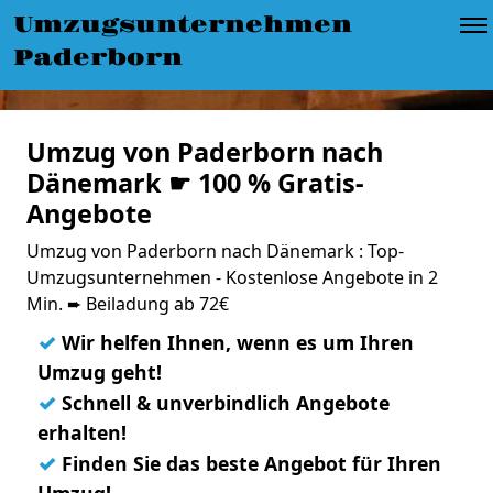
Umzugsunternehmen
Paderborn
Umzug von Paderborn nach
Dänemark ☛ 100 % Gratis-
Angebote
Umzug von Paderborn nach Dänemark : Top-
Umzugsunternehmen - Kostenlose Angebote in 2
Min. ➨ Beiladung ab 72€
✓
Wir helfen Ihnen, wenn es um Ihren
Umzug geht!
✓
Schnell & unverbindlich Angebote
erhalten!
✓
Finden Sie das beste Angebot für Ihren