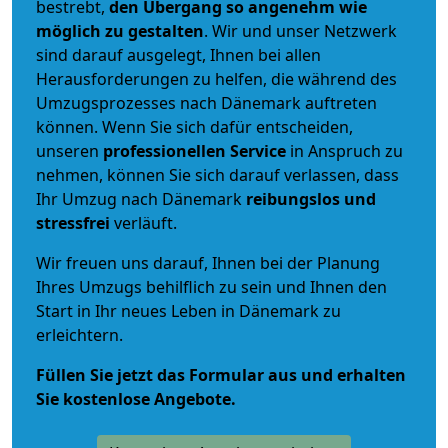
bestrebt,
den Übergang so angenehm wie
möglich zu gestalten
. Wir und unser Netzwerk
sind darauf ausgelegt, Ihnen bei allen
Herausforderungen zu helfen, die während des
Umzugsprozesses nach Dänemark auftreten
können. Wenn Sie sich dafür entscheiden,
unseren
professionellen Service
in Anspruch zu
nehmen, können Sie sich darauf verlassen, dass
Ihr Umzug nach Dänemark
reibungslos und
stressfrei
verläuft.
Wir freuen uns darauf, Ihnen bei der Planung
Ihres Umzugs behilflich zu sein und Ihnen den
Start in Ihr neues Leben in Dänemark zu
erleichtern.
Füllen Sie jetzt das Formular aus und erhalten
Sie kostenlose Angebote.