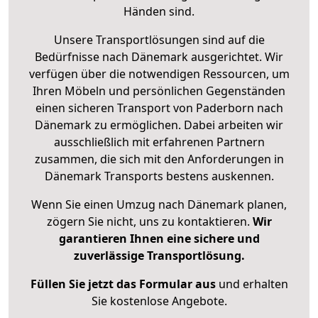
Händen sind.
Unsere Transportlösungen sind auf die
Bedürfnisse nach Dänemark ausgerichtet. Wir
verfügen über die notwendigen Ressourcen, um
Ihren Möbeln und persönlichen Gegenständen
einen sicheren Transport von Paderborn nach
Dänemark zu ermöglichen. Dabei arbeiten wir
ausschließlich mit erfahrenen Partnern
zusammen, die sich mit den Anforderungen in
Dänemark Transports bestens auskennen.
Wenn Sie einen Umzug nach Dänemark planen,
zögern Sie nicht, uns zu kontaktieren.
Wir
garantieren Ihnen eine sichere und
zuverlässige Transportlösung.
Füllen Sie jetzt das Formular aus
und erhalten
Sie kostenlose Angebote.