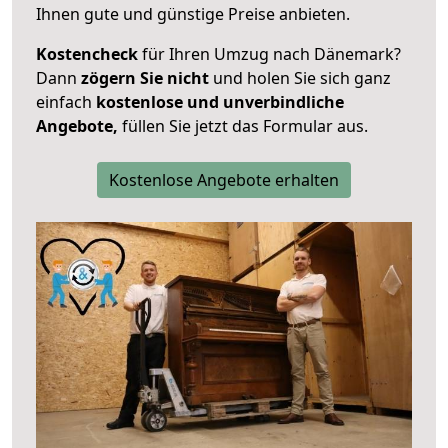
Ihnen gute und günstige Preise anbieten.
Kostencheck
für Ihren Umzug nach Dänemark?
Dann
zögern Sie nicht
und holen Sie sich ganz
einfach
kostenlose und unverbindliche
Angebote,
füllen Sie jetzt das Formular aus.
Kostenlose Angebote erhalten