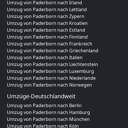
Umzug von Paderborn nach Irland
Umzug von Paderborn nach Lettland
Umzug von Paderborn nach Zypern
Umzug von Paderborn nach Kroatien
Umzug von Paderborn nach Estland
Umzug von Paderborn nach Finnland
Umzug von Paderborn nach Frankreich
Umzug von Paderborn nach Griechenland
Umzug von Paderborn nach Italien
Umzug von Paderborn nach Liechtenstein
Umzug von Paderborn nach Luxemburg
Umzug von Paderborn nach Niederlande
Umzug von Paderborn nach Norwegen
Umzüge-Deutschlandweit
Umzug von Paderborn nach Berlin
Umzug von Paderborn nach Hamburg
Umzug von Paderborn nach München
Umzug von Paderborn nach Köln