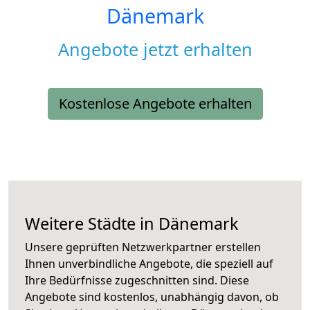
Dänemark
Angebote jetzt erhalten
Kostenlose Angebote erhalten
Weitere Städte in Dänemark
Unsere geprüften Netzwerkpartner erstellen
Ihnen unverbindliche Angebote, die speziell auf
Ihre Bedürfnisse zugeschnitten sind. Diese
Angebote sind kostenlos, unabhängig davon, ob