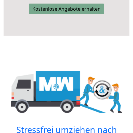
Kostenlose Angebote erhalten
Stressfrei umziehen nach