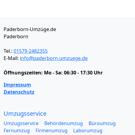
Paderborn-Umzüge.de
Paderborn
Tel.:
01579-2482355
E-Mail:
info@paderborn-umzuege.de
Öffnungszeiten:
Mo - Sa: 06:30 - 17:30 Uhr
Impressum
Datenschutz
Umzugsservice
Umzugsservice
Behördenumzug
Büroumzug
Fernumzug
Firmenumzug
Laborumzug