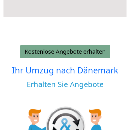
Kostenlose Angebote erhalten
Ihr Umzug nach
Dänemark
Erhalten Sie Angebote