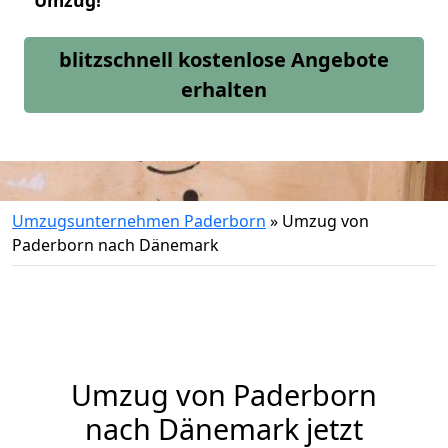
Umzug!
blitzschnell kostenlose Angebote
erhalten
Umzugsunternehmen Paderborn
»
Umzug von
Paderborn nach Dänemark
Umzug von
Paderborn
nach Dänemark jetzt