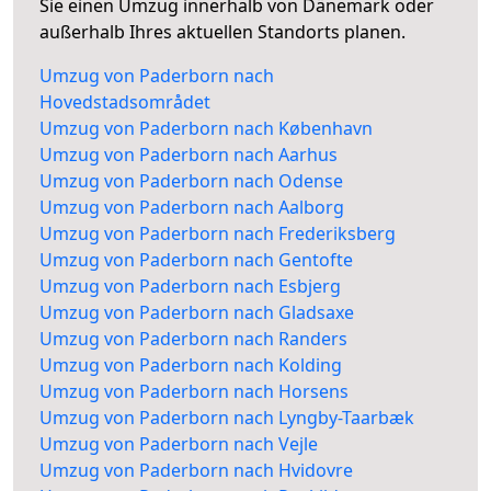
Sie einen Umzug innerhalb von Dänemark oder
außerhalb Ihres aktuellen Standorts planen.
Umzug von Paderborn nach
Hovedstadsområdet
Umzug von Paderborn nach København
Umzug von Paderborn nach Aarhus
Umzug von Paderborn nach Odense
Umzug von Paderborn nach Aalborg
Umzug von Paderborn nach Frederiksberg
Umzug von Paderborn nach Gentofte
Umzug von Paderborn nach Esbjerg
Umzug von Paderborn nach Gladsaxe
Umzug von Paderborn nach Randers
Umzug von Paderborn nach Kolding
Umzug von Paderborn nach Horsens
Umzug von Paderborn nach Lyngby-Taarbæk
Umzug von Paderborn nach Vejle
Umzug von Paderborn nach Hvidovre