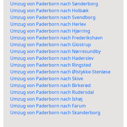
Umzug von Paderborn nach Sønderborg
Umzug von Paderborn nach Holbæk
Umzug von Paderborn nach Svendborg
Umzug von Paderborn nach Herlev
Umzug von Paderborn nach Hjørring
Umzug von Paderborn nach Frederikshavn
Umzug von Paderborn nach Glostrup
Umzug von Paderborn nach Nørresundby
Umzug von Paderborn nach Haderslev
Umzug von Paderborn nach Ringsted
Umzug von Paderborn nach Ølstykke-Stenløse
Umzug von Paderborn nach Skive
Umzug von Paderborn nach Birkerød
Umzug von Paderborn nach Rudersdal
Umzug von Paderborn nach Ishøj
Umzug von Paderborn nach Farum
Umzug von Paderborn nach Skanderborg