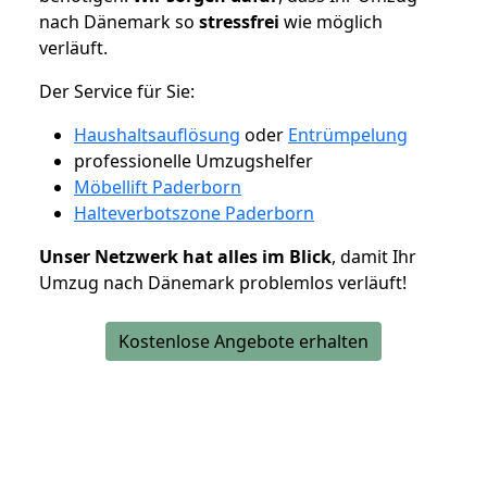
nach Dänemark so
stressfrei
wie möglich
verläuft.
Der Service für Sie:
Haushaltsauflösung
oder
Entrümpelung
professionelle Umzugshelfer
Möbellift Paderborn
Halteverbotszone Paderborn
Unser Netzwerk hat alles im Blick
, damit Ihr
Umzug nach Dänemark problemlos verläuft!
Kostenlose Angebote erhalten