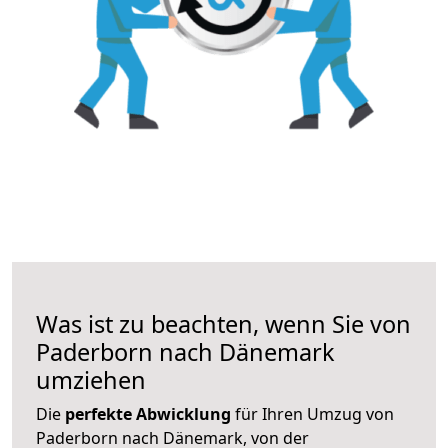
Was ist zu beachten, wenn Sie von
Paderborn nach Dänemark
umziehen
Die
perfekte Abwicklung
für Ihren Umzug von
Paderborn nach Dänemark, von der