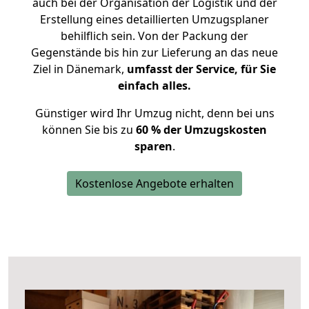
auch bei der Organisation der Logistik und der
Erstellung eines detaillierten Umzugsplaner
behilflich sein. Von der Packung der
Gegenstände bis hin zur Lieferung an das neue
Ziel in Dänemark,
umfasst der Service, für Sie
einfach alles.
Günstiger wird Ihr Umzug nicht, denn bei uns
können Sie bis zu
60 % der Umzugskosten
sparen
.
Kostenlose Angebote erhalten