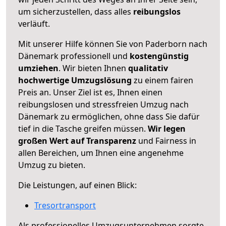
um sicherzustellen, dass alles
reibungslos
verläuft.
Mit unserer Hilfe können Sie von Paderborn nach
Dänemark professionell und
kostengünstig
umziehen
. Wir bieten Ihnen
qualitativ
hochwertige Umzugslösung
zu einem fairen
Preis an. Unser Ziel ist es, Ihnen einen
reibungslosen und stressfreien Umzug nach
Dänemark zu ermöglichen, ohne dass Sie dafür
tief in die Tasche greifen müssen.
Wir legen
großen Wert auf Transparenz
und Fairness in
allen Bereichen, um Ihnen eine angenehme
Umzug zu bieten.
Die Leistungen, auf einen Blick:
Tresortransport
Als professionelles Umzugsunternehmen sorgte