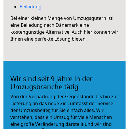
Beiladung
Bei einer kleinen Menge von Umzugsgütern ist
eine Beiladung nach Dänemark eine
kostengünstige Alternative. Auch hier können wir
Ihnen eine perfekte Lösung bieten.
Wir sind seit 9 Jahre in der
Umzugsbranche tätig
Von der Verpackung der Gegenstände bis hin zur
Lieferung an das neue Ziel, umfasst der Service
der Umzugshelfer, für Sie einfach alles. Wir
verstehen, dass ein Umzug für viele Menschen
eine große Veränderung darstellt und wir sind