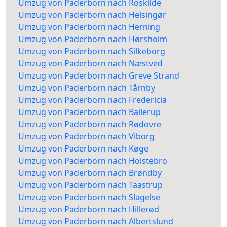
Umzug von Paderborn nach Roskilde
Umzug von Paderborn nach Helsingør
Umzug von Paderborn nach Herning
Umzug von Paderborn nach Hørsholm
Umzug von Paderborn nach Silkeborg
Umzug von Paderborn nach Næstved
Umzug von Paderborn nach Greve Strand
Umzug von Paderborn nach Tårnby
Umzug von Paderborn nach Fredericia
Umzug von Paderborn nach Ballerup
Umzug von Paderborn nach Rødovre
Umzug von Paderborn nach Viborg
Umzug von Paderborn nach Køge
Umzug von Paderborn nach Holstebro
Umzug von Paderborn nach Brøndby
Umzug von Paderborn nach Taastrup
Umzug von Paderborn nach Slagelse
Umzug von Paderborn nach Hillerød
Umzug von Paderborn nach Albertslund