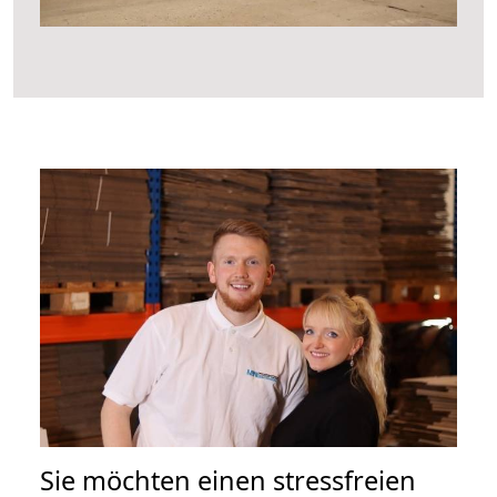
Sie möchten einen stressfreien