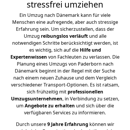
stressfrei umziehen
Ein Umzug nach Dänemark kann für viele
Menschen eine aufregende, aber auch stressige
Erfahrung sein. Um sicherzustellen, dass der
Umzug
reibungslos
verläuft
und alle
notwendigen Schritte berücksichtigt werden, ist
es wichtig, sich auf die
Hilfe und
Expertenwissen
von Fachleuten zu verlassen. Die
Planung eines Umzugs von Paderborn nach
Dänemark beginnt in der Regel mit der Suche
nach einem neuen Zuhause und dem Vergleich
verschiedener Transport-Optionen. Es ist ratsam,
sich frühzeitig mit
professionellen
Umzugsunternehmen
, in Verbindung zu setzen,
um
Angebote zu erhalten
und sich über die
verfügbaren Services zu informieren.
Durch unsere
9 Jahre Erfahrung
können wir