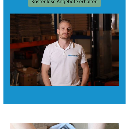
Kostenlose Angebote erhalten