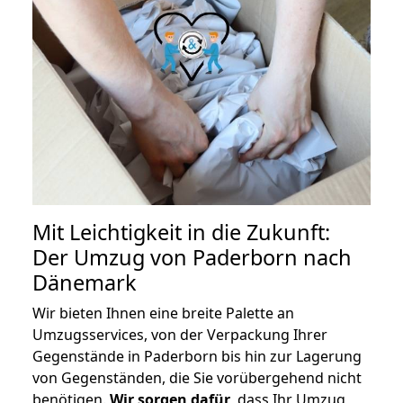
Mit Leichtigkeit in die Zukunft:
Der Umzug von Paderborn nach
Dänemark
Wir bieten Ihnen eine breite Palette an
Umzugsservices, von der Verpackung Ihrer
Gegenstände in Paderborn bis hin zur Lagerung
von Gegenständen, die Sie vorübergehend nicht
benötigen.
Wir sorgen dafür
, dass Ihr Umzug