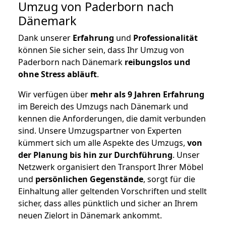
Umzug von Paderborn nach
Dänemark
Dank unserer
Erfahrung
und
Professionalität
können Sie sicher sein, dass Ihr Umzug von
Paderborn nach Dänemark
reibungslos und
ohne Stress abläuft
.
Wir verfügen über
mehr als 9 Jahren Erfahrung
im Bereich des Umzugs nach Dänemark und
kennen die Anforderungen, die damit verbunden
sind. Unsere Umzugspartner von Experten
kümmert sich um alle Aspekte des Umzugs,
von
der Planung bis hin zur Durchführung
. Unser
Netzwerk organisiert den Transport Ihrer Möbel
und
persönlichen
Gegenstände
, sorgt für die
Einhaltung aller geltenden Vorschriften und stellt
sicher, dass alles pünktlich und sicher an Ihrem
neuen Zielort in Dänemark ankommt.