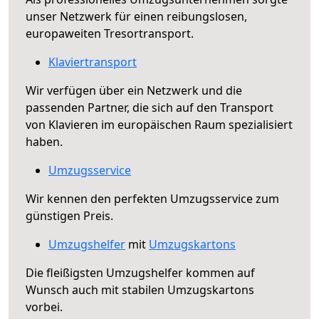
unser Netzwerk für einen reibungslosen,
europaweiten Tresortransport.
Klaviertransport
Wir verfügen über ein Netzwerk und die
passenden Partner, die sich auf den Transport
von Klavieren im europäischen Raum spezialisiert
haben.
Umzugsservice
Wir kennen den perfekten Umzugsservice zum
günstigen Preis.
Umzugshelfer
mit
Umzugskartons
Die fleißigsten Umzugshelfer kommen auf
Wunsch auch mit stabilen Umzugskartons
vorbei.