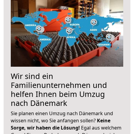
Wir sind ein
Familienunternehmen und
helfen Ihnen beim Umzug
nach Dänemark
Sie planen einen Umzug nach Dänemark und
wissen nicht, wo Sie anfangen sollen?
Keine
Sorge, wir haben die Lösung!
Egal aus welchem