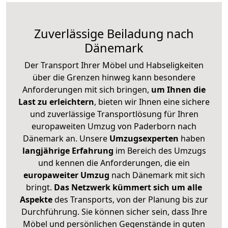
Zuverlässige
Beiladung nach
Dänemark
Der Transport Ihrer Möbel und Habseligkeiten
über die Grenzen hinweg kann besondere
Anforderungen mit sich bringen,
um Ihnen die
Last zu erleichtern
, bieten wir Ihnen eine sichere
und zuverlässige Transportlösung für Ihren
europaweiten Umzug von Paderborn nach
Dänemark an. Unsere
Umzugsexperten
haben
langjährige Erfahrung
im Bereich des Umzugs
und kennen die Anforderungen, die ein
europaweiter Umzug
nach Dänemark mit sich
bringt.
Das Netzwerk kümmert sich um alle
Aspekte
des Transports, von der Planung bis zur
Durchführung. Sie können sicher sein, dass Ihre
Möbel und persönlichen Gegenstände in guten