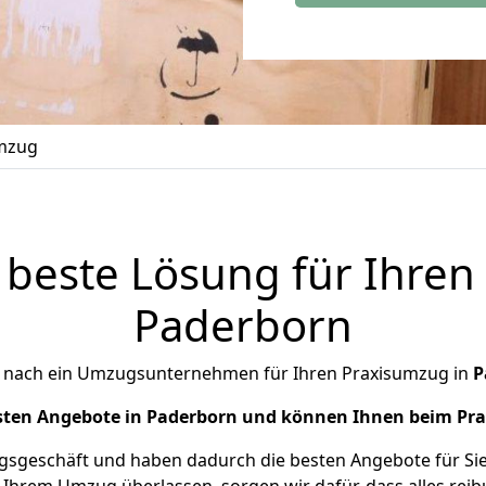
mzug
 beste Lösung für Ihren
Paderborn
 nach ein Umzugsunternehmen für Ihren Praxisumzug in
P
sten Angebote in Paderborn und können Ihnen beim Pr
geschäft und haben dadurch die besten Angebote für Sie 