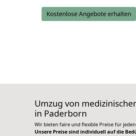
Kostenlose Angebote erhalten
Umzug von medizinischen
in Paderborn
Wir bieten faire und flexible Preise für jed
Unsere Preise sind individuell auf die Be