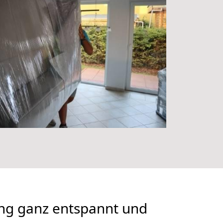
ng ganz entspannt und