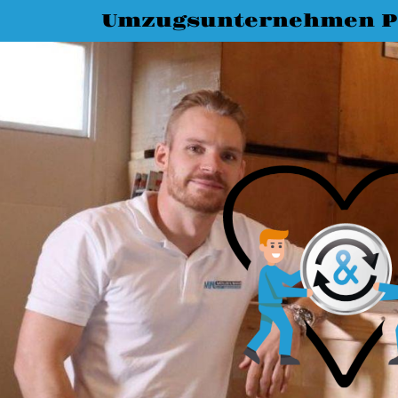
Umzugsunternehmen P