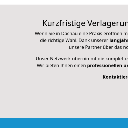
Kurzfristige Verlageru
Wenn Sie in Dachau eine Praxis eröffnen m
die richtige Wahl. Dank unserer
langjäh
unsere Partner über das 
Unser Netzwerk übernimmt die komplette O
Wir bieten Ihnen einen
professionellen u
Kontaktier