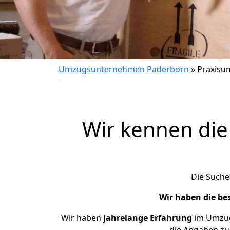
Umzugsunternehmen Paderborn
»
Praxisu
Wir kennen die
Die Suche
Wir haben die be
Wir haben
jahrelange Erfahrung
im Umzugs