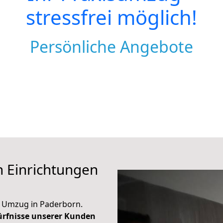
stressfrei möglich!
Persönliche Angebote
 Einrichtungen
en Umzug in Paderborn.
dürfnisse unserer Kunden