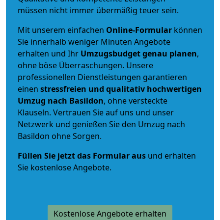
müssen nicht immer übermäßig teuer sein.
Mit unserem einfachen
Online-Formular
können
Sie innerhalb weniger Minuten Angebote
erhalten und Ihr
Umzugsbudget
genau
planen
,
ohne böse Überraschungen. Unsere
professionellen Dienstleistungen garantieren
einen
stressfreien und qualitativ hochwertigen
Umzug nach Basildon
, ohne versteckte
Klauseln. Vertrauen Sie auf uns und unser
Netzwerk und genießen Sie den Umzug nach
Basildon ohne Sorgen.
Füllen Sie jetzt das Formular aus
und erhalten
Sie kostenlose Angebote.
Kostenlose Angebote erhalten