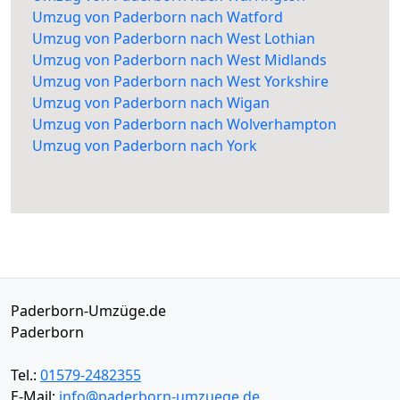
Umzug von Paderborn nach Watford
Umzug von Paderborn nach West Lothian
Umzug von Paderborn nach West Midlands
Umzug von Paderborn nach West Yorkshire
Umzug von Paderborn nach Wigan
Umzug von Paderborn nach Wolverhampton
Umzug von Paderborn nach York
Paderborn-Umzüge.de
Paderborn
Tel.:
01579-2482355
E-Mail:
info@paderborn-umzuege.de