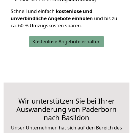
Schnell und einfach
kostenlose und
unverbindliche Angebote einholen
und bis zu
ca. 6
0 % Umzugskosten sparen.
Kostenlose Angebote erhalten
Wir unterstützen Sie bei Ihrer
Auswanderung von Paderborn
nach Basildon
Unser Unternehmen hat sich auf den Bereich des