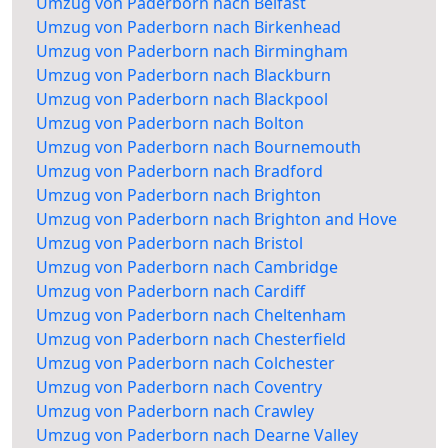
Umzug von Paderborn nach Belfast
Umzug von Paderborn nach Birkenhead
Umzug von Paderborn nach Birmingham
Umzug von Paderborn nach Blackburn
Umzug von Paderborn nach Blackpool
Umzug von Paderborn nach Bolton
Umzug von Paderborn nach Bournemouth
Umzug von Paderborn nach Bradford
Umzug von Paderborn nach Brighton
Umzug von Paderborn nach Brighton and Hove
Umzug von Paderborn nach Bristol
Umzug von Paderborn nach Cambridge
Umzug von Paderborn nach Cardiff
Umzug von Paderborn nach Cheltenham
Umzug von Paderborn nach Chesterfield
Umzug von Paderborn nach Colchester
Umzug von Paderborn nach Coventry
Umzug von Paderborn nach Crawley
Umzug von Paderborn nach Dearne Valley