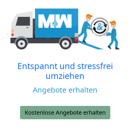
Entspannt und stressfrei
umziehen
Angebote erhalten
Kostenlose Angebote erhalten