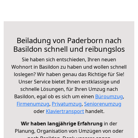
Beiladung von Paderborn nach
Basildon schnell und reibungslos
Sie haben sich entschieden, Ihren neuen
Wohnort in Basildon zu haben und wollen schnell
loslegen? Wir haben genau das Richtige für Sie!
Unser Service bietet Ihnen erstklassige und
schnelle Lösungen, für Ihren Umzug nach
Basildon, egal ob es sich um einen
Büroumzug
,
Firmenumzug
,
Privatumzug
,
Seniorenumzug
oder
Klaviertransport
handelt.
Wir haben langjährige Erfahrung
in der
Planung, Organisation von Umzügen von oder