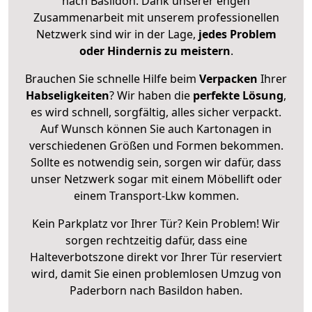
nach Basildon. Dank unserer engen
Zusammenarbeit mit unserem professionellen
Netzwerk sind wir in der Lage,
jedes Problem
oder Hindernis zu meistern
.
Brauchen Sie schnelle Hilfe beim
Verpacken
Ihrer
Habseligkeiten
? Wir haben die
perfekte Lösung
,
es wird schnell, sorgfältig, alles sicher verpackt.
Auf Wunsch können Sie auch Kartonagen in
verschiedenen Größen und Formen bekommen.
Sollte es notwendig sein, sorgen wir dafür, dass
unser Netzwerk sogar mit einem Möbellift oder
einem Transport-Lkw kommen.
Kein Parkplatz vor Ihrer Tür? Kein Problem! Wir
sorgen rechtzeitig dafür, dass eine
Halteverbotszone direkt vor Ihrer Tür reserviert
wird, damit Sie einen problemlosen Umzug von
Paderborn nach Basildon haben.