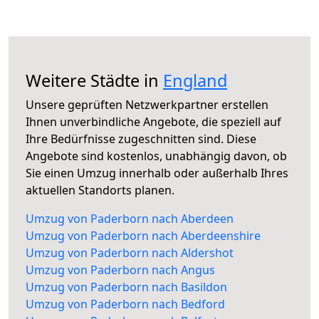
Weitere Städte in
England
Unsere geprüften Netzwerkpartner erstellen
Ihnen unverbindliche Angebote, die speziell auf
Ihre Bedürfnisse zugeschnitten sind. Diese
Angebote sind kostenlos, unabhängig davon, ob
Sie einen Umzug innerhalb oder außerhalb Ihres
aktuellen Standorts planen.
Umzug von Paderborn nach Aberdeen
Umzug von Paderborn nach Aberdeenshire
Umzug von Paderborn nach Aldershot
Umzug von Paderborn nach Angus
Umzug von Paderborn nach Basildon
Umzug von Paderborn nach Bedford