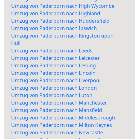
Umzug von Paderborn nach High Wycombe
Umzug von Paderborn nach Highland
Umzug von Paderborn nach Huddersfield
Umzug von Paderborn nach Ipswich
Umzug von Paderborn nach Kingston upon
Hull
Umzug von Paderborn nach Leeds
Umzug von Paderborn nach Leicester
Umzug von Paderborn nach Lesung
Umzug von Paderborn nach Lincoln
Umzug von Paderborn nach Liverpool
Umzug von Paderborn nach London
Umzug von Paderborn nach Luton
Umzug von Paderborn nach Manchester
Umzug von Paderborn nach Mansfield
Umzug von Paderborn nach Middlesbrough
Umzug von Paderborn nach Milton Keynes
Umzug von Paderborn nach Newcastle