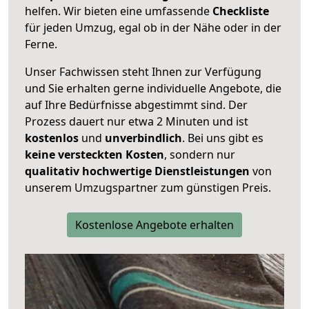
helfen. Wir bieten eine umfassende
Checkliste
für jeden Umzug, egal ob in der Nähe oder in der
Ferne.
Unser Fachwissen steht Ihnen zur Verfügung
und Sie erhalten gerne individuelle Angebote, die
auf Ihre Bedürfnisse abgestimmt sind. Der
Prozess dauert nur etwa 2 Minuten und ist
kostenlos
und
unverbindlich
. Bei uns gibt es
keine versteckten Kosten
, sondern nur
qualitativ hochwertige Dienstleistungen
von
unserem Umzugspartner zum günstigen Preis.
Kostenlose Angebote erhalten