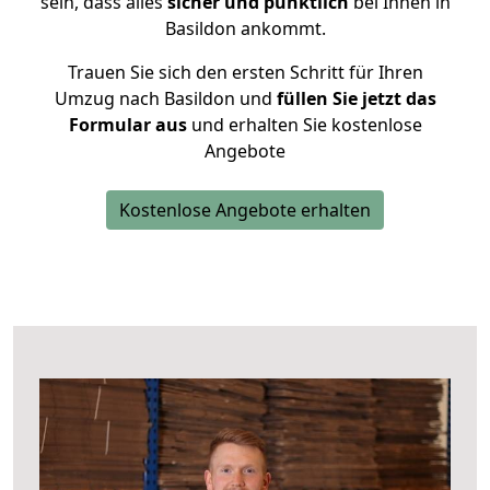
sein, dass alles
sicher und pünktlich
bei Ihnen in
Basildon ankommt.
Trauen Sie sich den ersten Schritt für Ihren
Umzug nach Basildon und
füllen Sie jetzt das
Formular aus
und erhalten Sie kostenlose
Angebote
Kostenlose Angebote erhalten