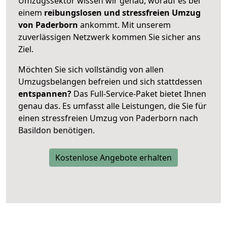
Umzugssektor wissen wir genau, worauf es bei
einem
reibungslosen und stressfreien Umzug
von Paderborn
ankommt. Mit unserem
zuverlässigen Netzwerk kommen Sie sicher ans
Ziel.
Möchten Sie sich vollständig von allen
Umzugsbelangen befreien und sich stattdessen
entspannen?
Das Full-Service-Paket bietet Ihnen
genau das. Es umfasst alle Leistungen, die Sie für
einen stressfreien Umzug von Paderborn nach
Basildon benötigen.
Kostenlose Angebote erhalten