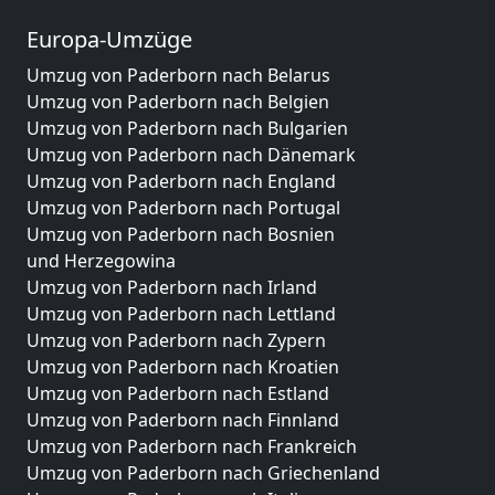
Europa-Umzüge
Umzug von Paderborn nach Belarus
Umzug von Paderborn nach Belgien
Umzug von Paderborn nach Bulgarien
Umzug von Paderborn nach Dänemark
Umzug von Paderborn nach England
Umzug von Paderborn nach Portugal
Umzug von Paderborn nach Bosnien
und Herzegowina
Umzug von Paderborn nach Irland
Umzug von Paderborn nach Lettland
Umzug von Paderborn nach Zypern
Umzug von Paderborn nach Kroatien
Umzug von Paderborn nach Estland
Umzug von Paderborn nach Finnland
Umzug von Paderborn nach Frankreich
Umzug von Paderborn nach Griechenland