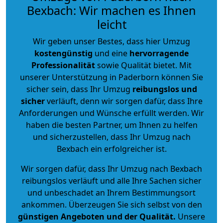
Bexbach: Wir machen es Ihnen
leicht
Wir geben unser Bestes, dass hier Umzug
kostengünstig
und eine
hervorragende
Professionalität
sowie Qualität bietet. Mit
unserer Unterstützung in Paderborn können Sie
sicher sein, dass Ihr Umzug
reibungslos und
sicher
verläuft, denn wir sorgen dafür, dass Ihre
Anforderungen und Wünsche erfüllt werden. Wir
haben die besten Partner, um Ihnen zu helfen
und sicherzustellen, dass Ihr Umzug nach
Bexbach ein erfolgreicher ist.
Wir sorgen dafür, dass Ihr Umzug nach Bexbach
reibungslos verläuft und alle Ihre Sachen sicher
und unbeschadet an Ihrem Bestimmungsort
ankommen. Überzeugen Sie sich selbst von den
günstigen Angeboten und der Qualität
.
Unsere