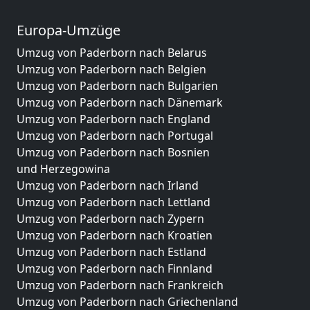
Europa-Umzüge
Umzug von Paderborn nach Belarus
Umzug von Paderborn nach Belgien
Umzug von Paderborn nach Bulgarien
Umzug von Paderborn nach Dänemark
Umzug von Paderborn nach England
Umzug von Paderborn nach Portugal
Umzug von Paderborn nach Bosnien
und Herzegowina
Umzug von Paderborn nach Irland
Umzug von Paderborn nach Lettland
Umzug von Paderborn nach Zypern
Umzug von Paderborn nach Kroatien
Umzug von Paderborn nach Estland
Umzug von Paderborn nach Finnland
Umzug von Paderborn nach Frankreich
Umzug von Paderborn nach Griechenland