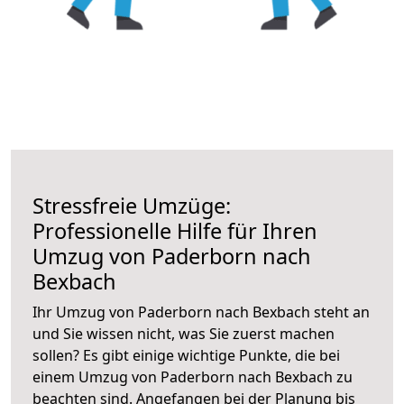
Stressfreie Umzüge:
Professionelle Hilfe für Ihren
Umzug von Paderborn nach
Bexbach
Ihr Umzug von Paderborn nach Bexbach steht an
und Sie wissen nicht, was Sie zuerst machen
sollen? Es gibt einige wichtige Punkte, die bei
einem Umzug von Paderborn nach Bexbach zu
beachten sind.
Angefangen bei der Planung bis