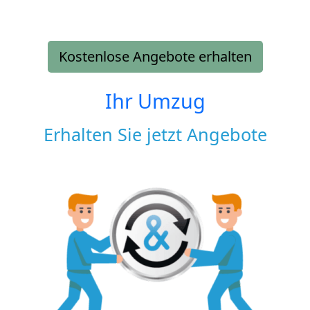
Kostenlose Angebote erhalten
Ihr Umzug
Erhalten Sie jetzt Angebote