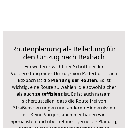
Routenplanung als Beiladung für
den Umzug nach Bexbach
Ein weiterer wichtiger Schritt bei der
Vorbereitung eines Umzugs von Paderborn nach
Bexbach ist die
Planung der Routen
. Es ist
wichtig, eine Route zu wählen, die sowohl sicher
als auch
zeiteffizient
ist. Es ist auch ratsam,
sicherzustellen, dass die Route frei von
Straßensperrungen und anderen Hindernissen
ist. Keine Sorgen, auch hier haben wir
Spezialisten und übernehmen gerne die Planung,