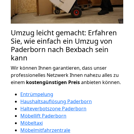
Umzug leicht gemacht: Erfahren
Sie, wie einfach ein Umzug von
Paderborn nach Bexbach sein
kann
Wir können Ihnen garantieren, dass unser
professionelles Netzwerk Ihnen nahezu alles zu
einem
kostengünstigen
Preis
anbieten können.
Entrümpelung
Haushaltsauflösung Paderborn
Halteverbotszone Paderborn
Möbellift Paderborn
Möbeltaxi
Möbelmitfahrzentrale