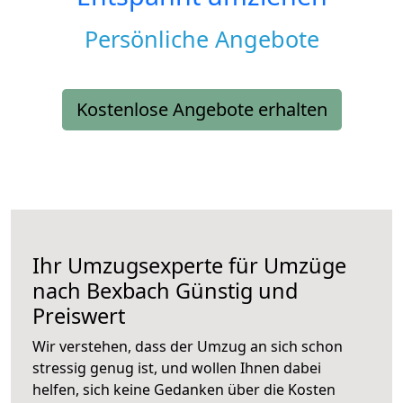
Persönliche Angebote
Kostenlose Angebote erhalten
Ihr Umzugsexperte für Umzüge
nach
Bexbach
Günstig und
Preiswert
Wir verstehen, dass der Umzug an sich schon
stressig genug ist, und wollen Ihnen dabei
helfen, sich keine Gedanken über die Kosten