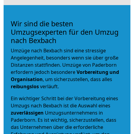
Wir sind die besten
Umzugsexperten für den Umzug
nach Bexbach
Umzüge nach Bexbach sind eine stressige
Angelegenheit, besonders wenn sie über große
Distanzen stattfinden. Umzüge von Paderborn
erfordern jedoch besondere
Vorbereitung und
Organisation
, um sicherzustellen, dass alles
reibungslos
verläuft.
Ein wichtiger Schritt bei der Vorbereitung eines
Umzugs nach Bexbach ist die Auswahl eines
zuverlässigen
Umzugsunternehmens in
Paderborn. Es ist wichtig, sicherzustellen, dass
das Unternehmen über die erforderliche