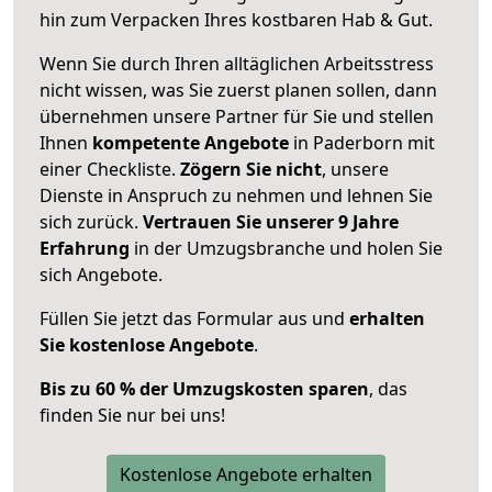
hin zum Verpacken Ihres kostbaren Hab & Gut.
Wenn Sie durch Ihren alltäglichen Arbeitsstress
nicht wissen, was Sie zuerst planen sollen, dann
übernehmen unsere Partner für Sie und stellen
Ihnen
kompetente Angebote
in Paderborn mit
einer Checkliste.
Zögern Sie nicht
, unsere
Dienste in Anspruch zu nehmen und lehnen Sie
sich zurück.
Vertrauen Sie unserer 9 Jahre
Erfahrung
in der Umzugsbranche und holen Sie
sich Angebote.
Füllen Sie jetzt das Formular aus und
erhalten
Sie kostenlose Angebote
.
Bis zu 60 % der Umzugskosten sparen
, das
finden Sie nur bei uns!
Kostenlose Angebote erhalten