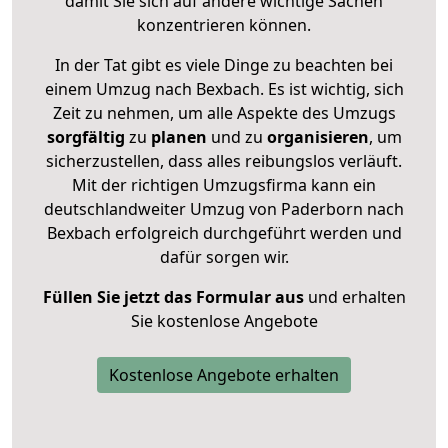
damit Sie sich auf andere wichtige Sachen
konzentrieren können.
In der Tat gibt es viele Dinge zu beachten bei
einem Umzug nach Bexbach. Es ist wichtig, sich
Zeit zu nehmen, um alle Aspekte des Umzugs
sorgfältig
zu
planen
und zu
organisieren
, um
sicherzustellen, dass alles reibungslos verläuft.
Mit der richtigen Umzugsfirma kann ein
deutschlandweiter Umzug von Paderborn nach
Bexbach erfolgreich durchgeführt werden und
dafür sorgen wir.
Füllen Sie jetzt das Formular aus
und erhalten
Sie kostenlose Angebote
Kostenlose Angebote erhalten