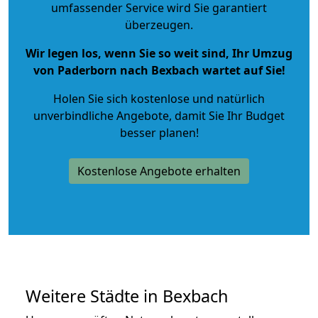
umfassender Service wird Sie garantiert
überzeugen.
Wir legen los, wenn Sie so weit sind, Ihr Umzug
von Paderborn nach Bexbach wartet auf Sie!
Holen Sie sich kostenlose und natürlich
unverbindliche Angebote
, damit Sie Ihr Budget
besser planen!
Kostenlose Angebote erhalten
Weitere Städte in Bexbach