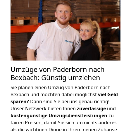
Umzüge von Paderborn nach
Bexbach: Günstig umziehen
Sie planen einen Umzug von Paderborn nach
Bexbach und möchten dabei möglichst
viel Geld
sparen?
Dann sind Sie bei uns genau richtig!
Unser Netzwerk bieten Ihnen
zuverlässige
und
kostengünstige Umzugsdienstleistungen
zu
fairen Preisen, damit Sie sich um nichts anderes
als die wichtigen Dinge in Ihrem neuen Zuhause