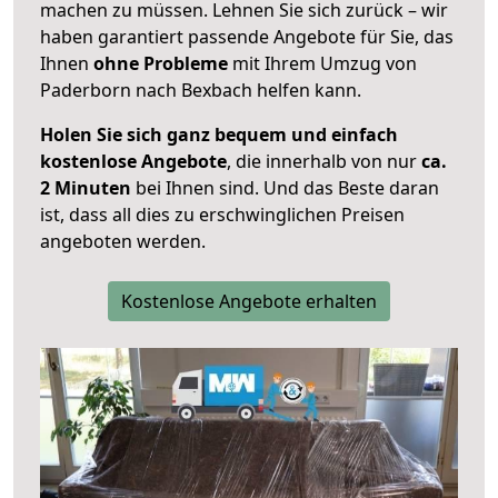
machen zu müssen. Lehnen Sie sich zurück – wir
haben garantiert passende Angebote für Sie, das
Ihnen
ohne Probleme
mit Ihrem Umzug von
Paderborn nach Bexbach helfen kann.
Holen Sie sich ganz bequem und einfach
kostenlose Angebote
, die innerhalb von nur
ca.
2 Minuten
bei Ihnen sind. Und das Beste daran
ist, dass all dies zu erschwinglichen Preisen
angeboten werden.
Kostenlose Angebote erhalten