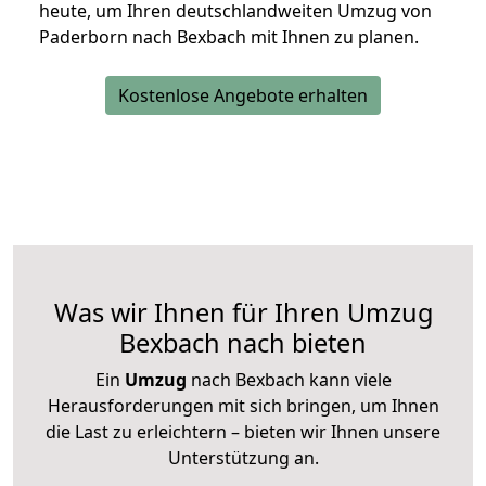
heute, um Ihren deutschlandweiten Umzug von
Paderborn nach Bexbach mit Ihnen zu planen.
Kostenlose Angebote erhalten
Was wir Ihnen für Ihren Umzug
Bexbach nach bieten
Ein
Umzug
nach Bexbach kann viele
Herausforderungen mit sich bringen, um Ihnen
die Last zu erleichtern – bieten wir Ihnen unsere
Unterstützung an.