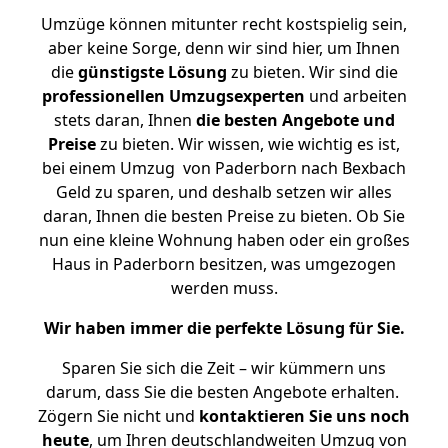
Umzüge können mitunter recht kostspielig sein,
aber keine Sorge, denn wir sind hier, um Ihnen
die
günstigste
Lösung
zu bieten. Wir sind die
professionellen Umzugsexperten
und arbeiten
stets daran, Ihnen
die besten Angebote und
Preise
zu bieten. Wir wissen, wie wichtig es ist,
bei einem Umzug von Paderborn nach Bexbach
Geld zu sparen, und deshalb setzen wir alles
daran, Ihnen die besten Preise zu bieten. Ob Sie
nun eine kleine Wohnung haben oder ein großes
Haus in Paderborn besitzen, was umgezogen
werden muss.
Wir haben immer die perfekte Lösung für Sie.
Sparen Sie sich die Zeit – wir kümmern uns
darum, dass Sie die besten Angebote erhalten.
Zögern Sie nicht und
kontaktieren Sie uns noch
heute
, um Ihren deutschlandweiten Umzug von