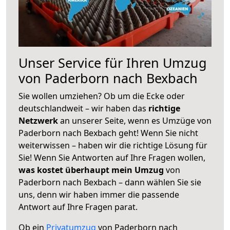
Unser Service für Ihren Umzug
von Paderborn nach Bexbach
Sie wollen umziehen? Ob um die Ecke oder
deutschlandweit – wir haben das
richtige
Netzwerk
an unserer Seite, wenn es Umzüge von
Paderborn nach Bexbach geht! Wenn Sie nicht
weiterwissen – haben wir die richtige Lösung für
Sie! Wenn Sie Antworten auf Ihre Fragen wollen,
was kostet überhaupt mein Umzug
von
Paderborn nach Bexbach – dann wählen Sie sie
uns, denn wir haben immer die passende
Antwort auf Ihre Fragen parat.
Ob ein
Privatumzug
von Paderborn nach