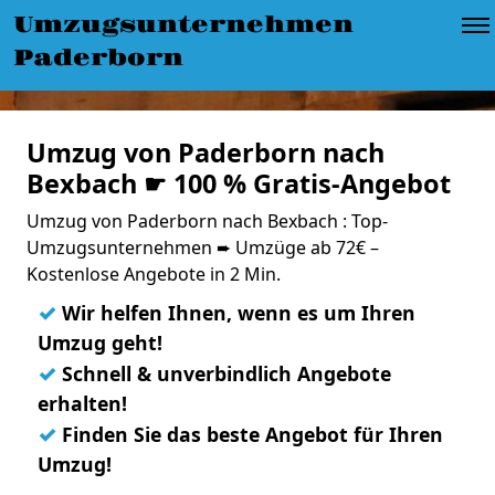
Umzugsunternehmen
Paderborn
Umzug von Paderborn nach
Bexbach ☛ 100 % Gratis-Angebot
Umzug von Paderborn nach Bexbach : Top-
Umzugsunternehmen ➨ Umzüge ab 72€ –
Kostenlose Angebote in 2 Min.
✓
Wir helfen Ihnen, wenn es um Ihren
Umzug geht!
✓
Schnell & unverbindlich Angebote
erhalten!
✓
Finden Sie das beste Angebot für Ihren
Umzug!