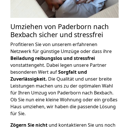
Umziehen von
Paderborn nach
Bexbach
sicher und stressfrei
Profitieren Sie von unserem erfahrenen
Netzwerk für günstige Umzüge oder dass ihre
Beiladung reibungslos und stressfrei
vonstattengeht. Dabei legen unsere Partner
besonderen Wert auf
Sorgfalt und
Zuverlässigkeit.
Die Qualität und unser breite
Leistungen machen uns zu der optimalen Wahl
für Ihren Umzug von Paderborn nach Bexbach.
Ob Sie nun eine kleine Wohnung oder ein großes
Haus umziehen, wir haben die passende Lösung
für Sie.
Zögern Sie nicht
und kontaktieren Sie uns noch