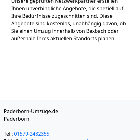
Unsere geprüften Netzwerkpartner erstellen
Ihnen unverbindliche Angebote, die speziell auf
Ihre Bedürfnisse zugeschnitten sind. Diese
Angebote sind kostenlos, unabhängig davon, ob
Sie einen Umzug innerhalb von Bexbach oder
außerhalb Ihres aktuellen Standorts planen.
Paderborn-Umzüge.de
Paderborn
Tel.:
01579-2482355