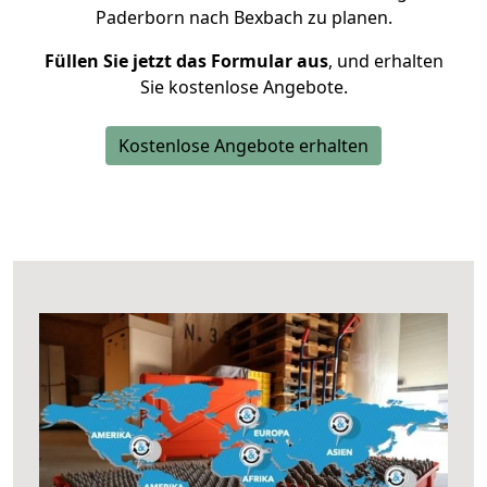
Paderborn nach Bexbach zu planen.
Füllen Sie jetzt das Formular aus
, und erhalten
Sie kostenlose Angebote.
Kostenlose Angebote erhalten