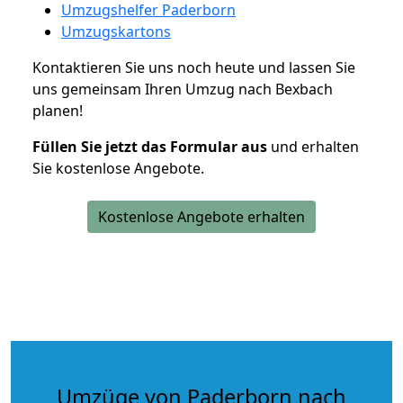
Umzugshelfer Paderborn
Umzugskartons
Kontaktieren Sie uns noch heute und lassen Sie
uns gemeinsam Ihren Umzug nach Bexbach
planen!
Füllen Sie jetzt das Formular aus
und erhalten
Sie kostenlose Angebote.
Kostenlose Angebote erhalten
Umzüge von Paderborn nach