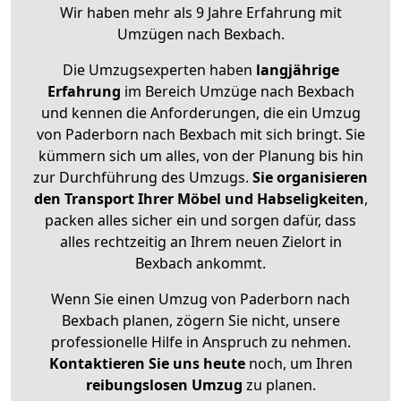
Wir haben mehr als 9 Jahre Erfahrung mit
Umzügen nach
Bexbach
.
Die Umzugsexperten haben
langjährige
Erfahrung
im Bereich Umzüge nach Bexbach
und kennen die Anforderungen, die ein Umzug
von Paderborn nach Bexbach mit sich bringt. Sie
kümmern sich um alles, von der Planung bis hin
zur Durchführung des Umzugs.
Sie organisieren
den Transport Ihrer Möbel und Habseligkeiten
,
packen alles sicher ein und sorgen dafür, dass
alles rechtzeitig an Ihrem neuen Zielort in
Bexbach ankommt.
Wenn Sie einen Umzug von Paderborn nach
Bexbach planen, zögern Sie nicht, unsere
professionelle Hilfe in Anspruch zu nehmen.
Kontaktieren Sie uns heute
noch, um Ihren
reibungslosen Umzug
zu planen.