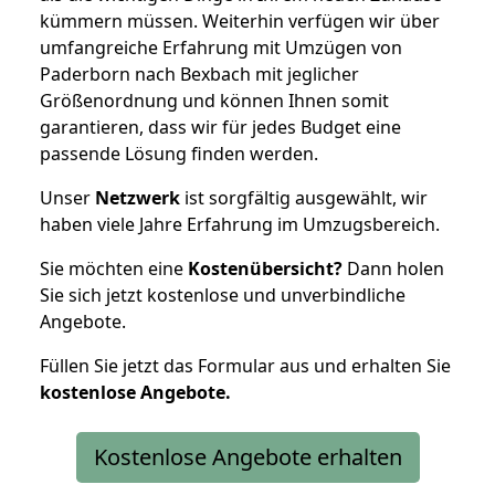
kümmern müssen. Weiterhin verfügen wir über
umfangreiche Erfahrung mit Umzügen von
Paderborn nach Bexbach mit jeglicher
Größenordnung und können Ihnen somit
garantieren, dass wir für jedes Budget eine
passende Lösung finden werden.
Unser
Netzwerk
ist sorgfältig ausgewählt, wir
haben viele Jahre Erfahrung im Umzugsbereich.
Sie möchten eine
Kostenübersicht?
Dann holen
Sie sich jetzt kostenlose und unverbindliche
Angebote.
Füllen Sie jetzt das Formular aus und erhalten Sie
kostenlose
Angebote.
Kostenlose Angebote erhalten