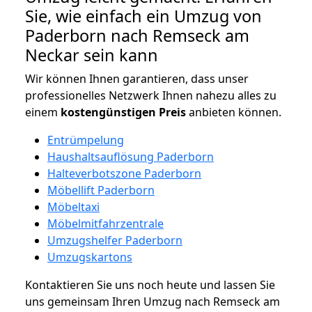
Sie, wie einfach ein Umzug von
Paderborn nach Remseck am
Neckar sein kann
Wir können Ihnen garantieren, dass unser
professionelles Netzwerk Ihnen nahezu alles zu
einem
kostengünstigen
Preis
anbieten können.
Entrümpelung
Haushaltsauflösung Paderborn
Halteverbotszone Paderborn
Möbellift Paderborn
Möbeltaxi
Möbelmitfahrzentrale
Umzugshelfer Paderborn
Umzugskartons
Kontaktieren Sie uns noch heute und lassen Sie
uns gemeinsam Ihren Umzug nach Remseck am