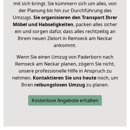
mit sich bringt. Sie kümmern sich um alles, von
der Planung bis hin zur Durchführung des
Umzugs.
Sie organisieren den Transport Ihrer
Möbel und Habseligkeiten
, packen alles sicher
ein und sorgen dafür, dass alles rechtzeitig an
Ihrem neuen Zielort in Remseck am Neckar
ankommt.
Wenn Sie einen Umzug von Paderborn nach
Remseck am Neckar planen, zögern Sie nicht,
unsere professionelle Hilfe in Anspruch zu
nehmen.
Kontaktieren Sie uns heute
noch, um
Ihren
reibungslosen Umzug
zu planen.
Kostenlose Angebote erhalten