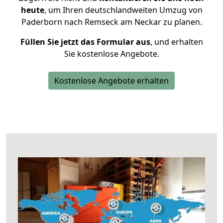
heute
, um Ihren deutschlandweiten Umzug von
Paderborn nach Remseck am Neckar zu planen.
Füllen Sie jetzt das Formular aus
, und erhalten
Sie kostenlose Angebote.
Kostenlose Angebote erhalten