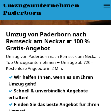
Umzugsunternehmen
Paderborn
Umzug von Paderborn nach
Remseck am Neckar ☛ 100 %
Gratis-Angebot
Umzug von Paderborn nach Remseck am Neckar :
Top-Umzugsunternehmen ➨ Umzüge ab 72€ –
Kostenlose Angebote in 2 Min.
✓
Wir helfen Ihnen, wenn es um Ihren
Umzug geht!
✓
Schnell & unverbindlich Angebote
erhalten!
✓
Finden Sie das beste Angebot für Ihren