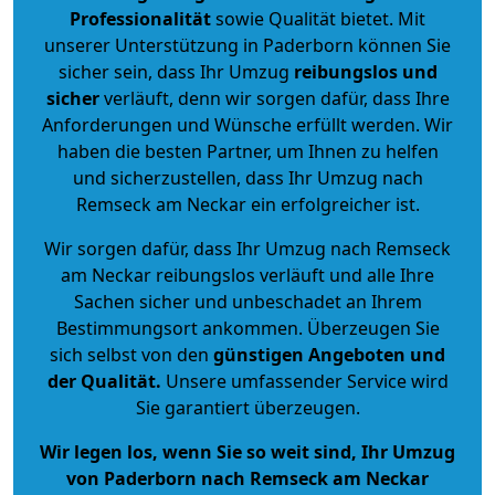
Professionalität
sowie Qualität bietet. Mit
unserer Unterstützung in Paderborn können Sie
sicher sein, dass Ihr Umzug
reibungslos und
sicher
verläuft, denn wir sorgen dafür, dass Ihre
Anforderungen und Wünsche erfüllt werden. Wir
haben die besten Partner, um Ihnen zu helfen
und sicherzustellen, dass Ihr Umzug nach
Remseck am Neckar ein erfolgreicher ist.
Wir sorgen dafür, dass Ihr Umzug nach Remseck
am Neckar reibungslos verläuft und alle Ihre
Sachen sicher und unbeschadet an Ihrem
Bestimmungsort ankommen. Überzeugen Sie
sich selbst von den
günstigen Angeboten und
der Qualität
.
Unsere umfassender Service wird
Sie garantiert überzeugen.
Wir legen los, wenn Sie so weit sind, Ihr Umzug
von Paderborn nach Remseck am Neckar