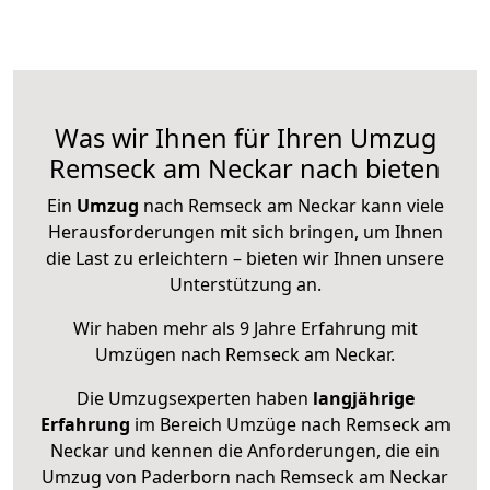
Was wir Ihnen für Ihren Umzug
Remseck am Neckar nach bieten
Ein
Umzug
nach Remseck am Neckar kann viele
Herausforderungen mit sich bringen, um Ihnen
die Last zu erleichtern – bieten wir Ihnen unsere
Unterstützung an.
Wir haben mehr als 9 Jahre Erfahrung mit
Umzügen nach
Remseck am Neckar
.
Die Umzugsexperten haben
langjährige
Erfahrung
im Bereich Umzüge nach Remseck am
Neckar und kennen die Anforderungen, die ein
Umzug von Paderborn nach Remseck am Neckar