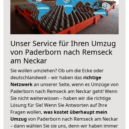
Unser Service für Ihren Umzug
von Paderborn nach Remseck
am Neckar
Sie wollen umziehen? Ob um die Ecke oder
deutschlandweit – wir haben das
richtige
Netzwerk
an unserer Seite, wenn es Umzüge von
Paderborn nach Remseck am Neckar geht! Wenn
Sie nicht weiterwissen – haben wir die richtige
Lösung für Sie! Wenn Sie Antworten auf Ihre
Fragen wollen,
was kostet überhaupt mein
Umzug
von Paderborn nach Remseck am Neckar
– dann wählen Sie sie uns, denn wir haben immer