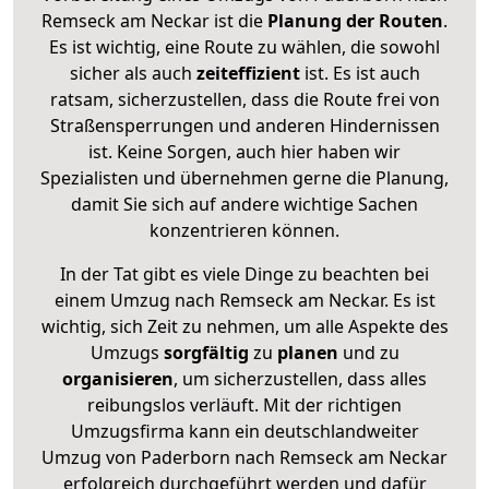
Remseck am Neckar ist die
Planung der Routen
.
Es ist wichtig, eine Route zu wählen, die sowohl
sicher als auch
zeiteffizient
ist. Es ist auch
ratsam, sicherzustellen, dass die Route frei von
Straßensperrungen und anderen Hindernissen
ist. Keine Sorgen, auch hier haben wir
Spezialisten und übernehmen gerne die Planung,
damit Sie sich auf andere wichtige Sachen
konzentrieren können.
In der Tat gibt es viele Dinge zu beachten bei
einem Umzug nach Remseck am Neckar. Es ist
wichtig, sich Zeit zu nehmen, um alle Aspekte des
Umzugs
sorgfältig
zu
planen
und zu
organisieren
, um sicherzustellen, dass alles
reibungslos verläuft. Mit der richtigen
Umzugsfirma kann ein deutschlandweiter
Umzug von Paderborn nach Remseck am Neckar
erfolgreich durchgeführt werden und dafür