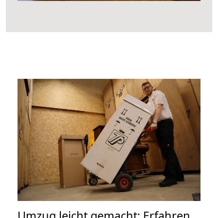
Umzug leicht gemacht: Erfahren