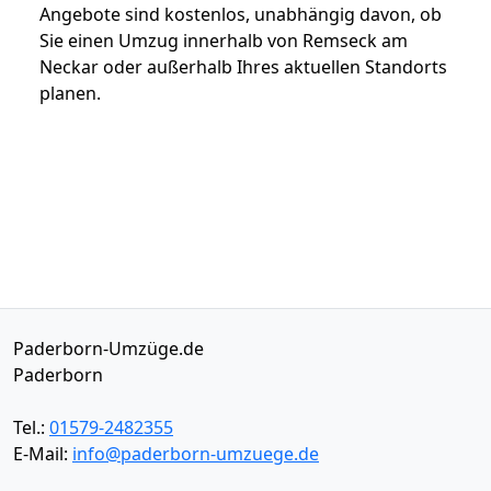
Angebote sind kostenlos, unabhängig davon, ob
Sie einen Umzug innerhalb von Remseck am
Neckar oder außerhalb Ihres aktuellen Standorts
planen.
Paderborn-Umzüge.de
Paderborn
Tel.:
01579-2482355
E-Mail:
info@paderborn-umzuege.de