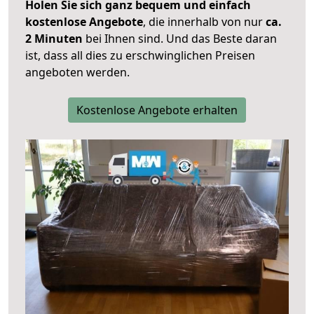
Holen Sie sich ganz bequem und einfach
kostenlose Angebote
, die innerhalb von nur
ca.
2 Minuten
bei Ihnen sind. Und das Beste daran
ist, dass all dies zu erschwinglichen Preisen
angeboten werden.
Kostenlose Angebote erhalten