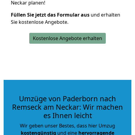
Neckar planen!
Füllen Sie jetzt das Formular aus
und erhalten
Sie kostenlose Angebote.
Kostenlose Angebote erhalten
Umzüge von Paderborn nach
Remseck am Neckar: Wir machen
es Ihnen leicht
Wir geben unser Bestes, dass hier Umzug
kostengünstig
und eine
hervorragende