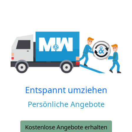
Entspannt umziehen
Persönliche Angebote
Kostenlose Angebote erhalten