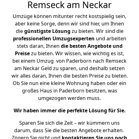
Remseck am Neckar
Umzüge können mitunter recht kostspielig sein,
aber keine Sorge, denn wir sind hier, um Ihnen
die
günstigste
Lösung
zu bieten. Wir sind die
professionellen Umzugsexperten
und arbeiten
stets daran, Ihnen
die besten Angebote und
Preise
zu bieten. Wir wissen, wie wichtig es ist,
bei einem Umzug von Paderborn nach Remseck
am Neckar Geld zu sparen, und deshalb setzen
wir alles daran, Ihnen die besten Preise zu bieten.
Ob Sie nun eine kleine Wohnung haben oder ein
großes Haus in Paderborn besitzen, was
umgezogen werden muss.
Wir haben immer die perfekte Lösung für Sie.
Sparen Sie sich die Zeit – wir kümmern uns
darum, dass Sie die besten Angebote erhalten.
Zögern Sie nicht und
kontaktieren Sie uns noch