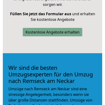
sorgen wir.
Füllen Sie jetzt das Formular aus
und erhalten
Sie kostenlose Angebote
Kostenlose Angebote erhalten
Wir sind die besten
Umzugsexperten für den Umzug
nach Remseck am Neckar
Umzüge nach Remseck am Neckar sind eine
stressige Angelegenheit, besonders wenn sie
über große Distanzen stattfinden. Umzüge von