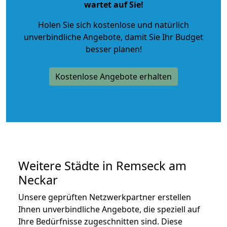
wartet auf Sie!
Holen Sie sich kostenlose und natürlich
unverbindliche Angebote
, damit Sie Ihr Budget
besser planen!
Kostenlose Angebote erhalten
Weitere Städte in Remseck am
Neckar
Unsere geprüften Netzwerkpartner erstellen
Ihnen unverbindliche Angebote, die speziell auf
Ihre Bedürfnisse zugeschnitten sind. Diese