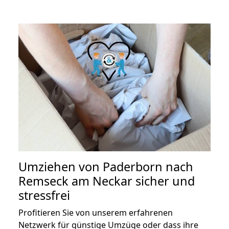
Umziehen von
Paderborn nach
Remseck am Neckar
sicher und
stressfrei
Profitieren Sie von unserem erfahrenen
Netzwerk für günstige Umzüge oder dass ihre