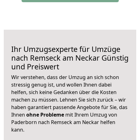
Ihr Umzugsexperte für Umzüge
nach
Remseck am Neckar
Günstig
und Preiswert
Wir verstehen, dass der Umzug an sich schon
stressig genug ist, und wollen Ihnen dabei
helfen, sich keine Gedanken über die Kosten
machen zu müssen. Lehnen Sie sich zurück – wir
haben garantiert passende Angebote für Sie, das
Ihnen
ohne Probleme
mit Ihrem Umzug von
Paderborn nach Remseck am Neckar helfen
kann.