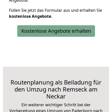
Angebote.
Füllen Sie jetzt das Formular aus und erhalten Sie
kostenlose
Angebote.
Kostenlose Angebote erhalten
Routenplanung als Beiladung für
den Umzug nach Remseck am
Neckar
Ein weiterer wichtiger Schritt bei der
Vorbereitung eines Umzugs von Paderborn nach