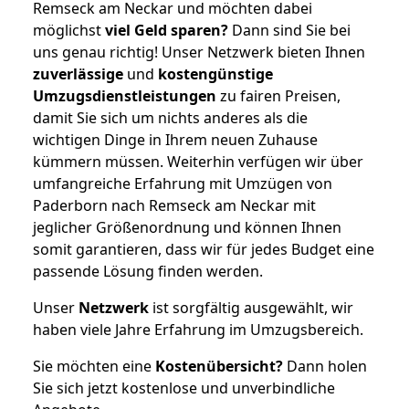
Remseck am Neckar und möchten dabei
möglichst
viel Geld sparen?
Dann sind Sie bei
uns genau richtig! Unser Netzwerk bieten Ihnen
zuverlässige
und
kostengünstige
Umzugsdienstleistungen
zu fairen Preisen,
damit Sie sich um nichts anderes als die
wichtigen Dinge in Ihrem neuen Zuhause
kümmern müssen. Weiterhin verfügen wir über
umfangreiche Erfahrung mit Umzügen von
Paderborn nach Remseck am Neckar mit
jeglicher Größenordnung und können Ihnen
somit garantieren, dass wir für jedes Budget eine
passende Lösung finden werden.
Unser
Netzwerk
ist sorgfältig ausgewählt, wir
haben viele Jahre Erfahrung im Umzugsbereich.
Sie möchten eine
Kostenübersicht?
Dann holen
Sie sich jetzt kostenlose und unverbindliche