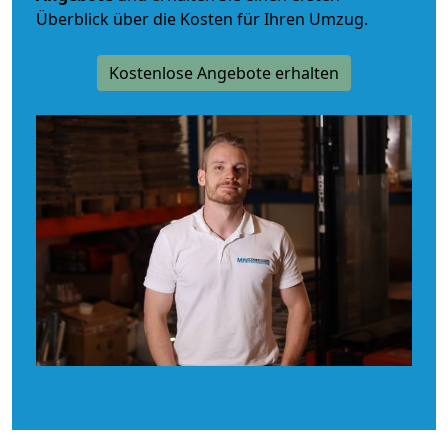
Überblick über die Kosten für Ihren Umzug.
Kostenlose Angebote erhalten