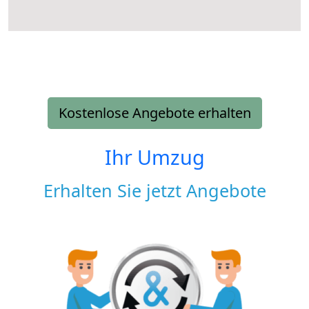
Kostenlose Angebote erhalten
Ihr Umzug
Erhalten Sie jetzt Angebote