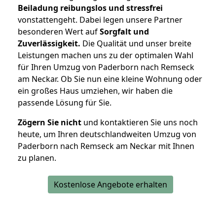
Beiladung reibungslos und stressfrei
vonstattengeht. Dabei legen unsere Partner
besonderen Wert auf
Sorgfalt und
Zuverlässigkeit.
Die Qualität und unser breite
Leistungen machen uns zu der optimalen Wahl
für Ihren Umzug von Paderborn nach Remseck
am Neckar. Ob Sie nun eine kleine Wohnung oder
ein großes Haus umziehen, wir haben die
passende Lösung für Sie.
Zögern Sie nicht
und kontaktieren Sie uns noch
heute, um Ihren deutschlandweiten Umzug von
Paderborn nach Remseck am Neckar mit Ihnen
zu planen.
Kostenlose Angebote erhalten