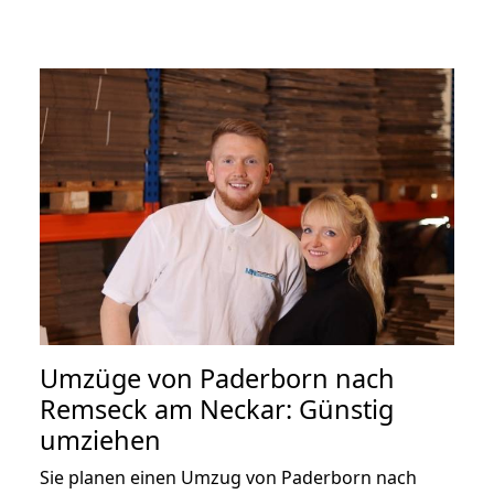
Umzüge von Paderborn nach
Remseck am Neckar: Günstig
umziehen
Sie planen einen Umzug von Paderborn nach