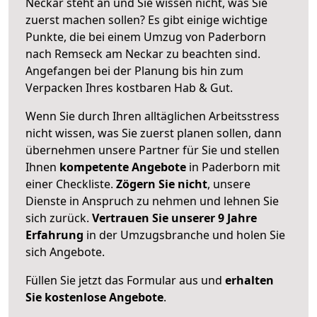
Neckar steht an und Sie wissen nicht, was Sie
zuerst machen sollen? Es gibt einige wichtige
Punkte, die bei einem Umzug von Paderborn
nach Remseck am Neckar zu beachten sind.
Angefangen bei der Planung bis hin zum
Verpacken Ihres kostbaren Hab & Gut.
Wenn Sie durch Ihren alltäglichen Arbeitsstress
nicht wissen, was Sie zuerst planen sollen, dann
übernehmen unsere Partner für Sie und stellen
Ihnen
kompetente Angebote
in Paderborn mit
einer Checkliste.
Zögern Sie nicht
, unsere
Dienste in Anspruch zu nehmen und lehnen Sie
sich zurück.
Vertrauen Sie unserer 9 Jahre
Erfahrung
in der Umzugsbranche und holen Sie
sich Angebote.
Füllen Sie jetzt das Formular aus und
erhalten
Sie kostenlose Angebote
.