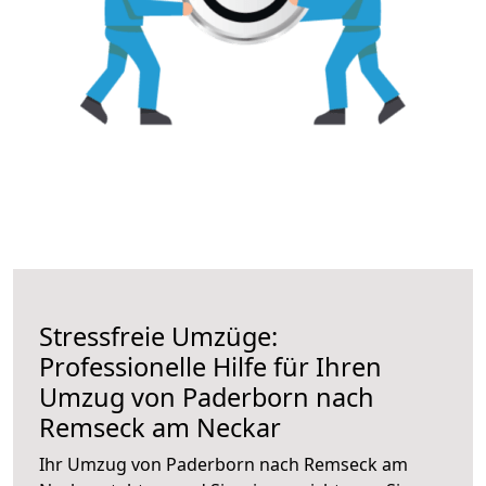
Stressfreie Umzüge:
Professionelle Hilfe für Ihren
Umzug von Paderborn nach
Remseck am Neckar
Ihr Umzug von Paderborn nach Remseck am