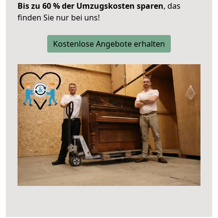
Bis zu 60 % der Umzugskosten sparen
, das
finden Sie nur bei uns!
Kostenlose Angebote erhalten