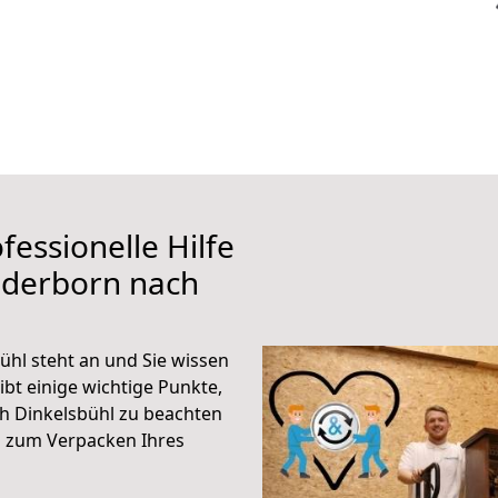
fessionelle Hilfe
aderborn nach
hl steht an und Sie wissen
ibt einige wichtige Punkte,
h Dinkelsbühl zu beachten
n zum Verpacken Ihres