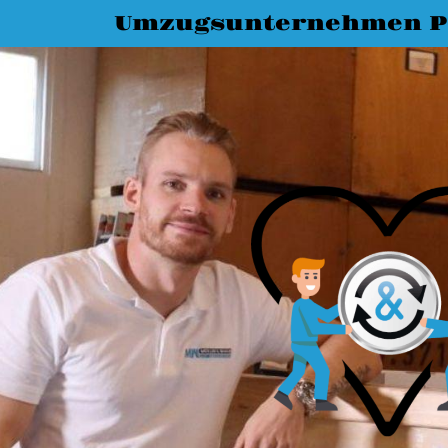
Umzugsunternehmen P