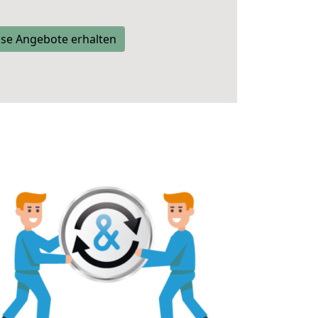
se Angebote erhalten