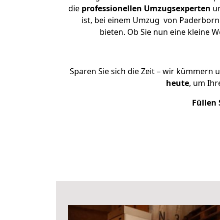
die
professionellen Umzugsexperten
un
ist, bei einem Umzug von Paderborn n
bieten. Ob Sie nun eine kleine
Sparen Sie sich die Zeit – wir kümmern 
heute
, um Ih
Füllen 