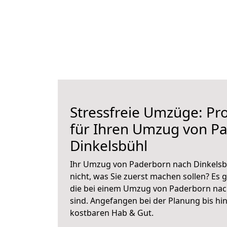
Stressfreie Umzüge: Pro
für Ihren Umzug von P
Dinkelsbühl
Ihr Umzug von Paderborn nach Dinkelsbü
nicht, was Sie zuerst machen sollen? Es g
die bei einem Umzug von Paderborn nac
sind.
Angefangen bei der Planung bis hi
kostbaren Hab & Gut.