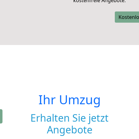
kostenfreie Angebote.
Kostenlo
Ihr Umzug
Erhalten Sie jetzt
Angebote