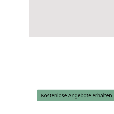
Kostenlose Angebote erhalten