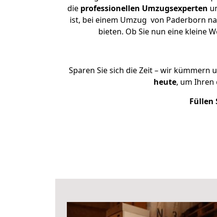
die
professionellen Umzugsexperten
un
ist, bei einem Umzug von Paderborn nac
bieten. Ob Sie nun eine kleine
Sparen Sie sich die Zeit – wir kümmern 
heute
, um Ihren
Füllen 