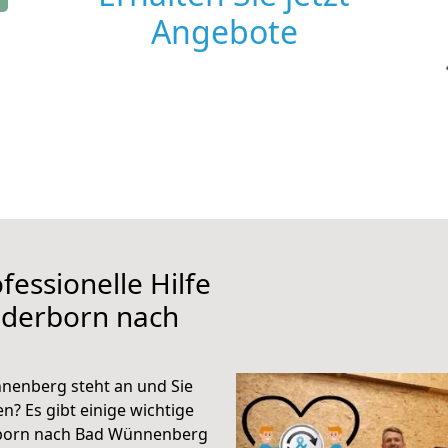
Angebote
fessionelle Hilfe
aderborn nach
nenberg steht an und Sie
n? Es gibt einige wichtige
rborn nach Bad Wünnenberg