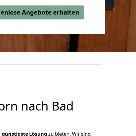
stenlose Angebote erhalten
orn nach Bad
e
günstigste
Lösung
zu bieten. Wir sind