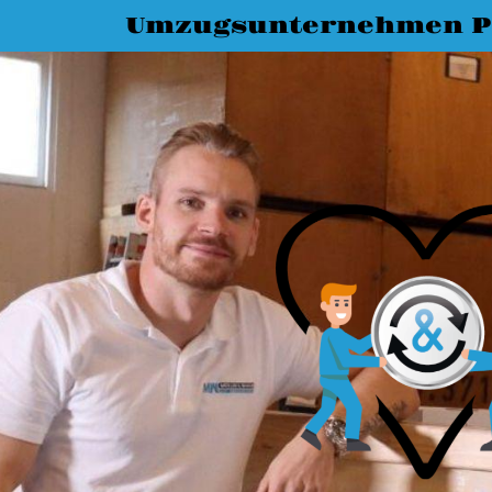
Umzugsunternehmen P