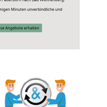
nigen Minuten unverbindliche und
se Angebote erhalten