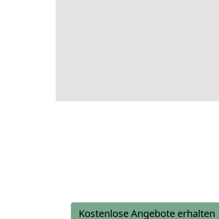
Kostenlose Angebote erhalten