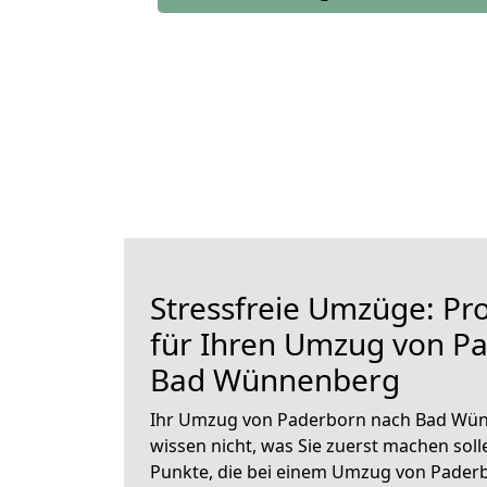
Stressfreie Umzüge: Pro
für Ihren Umzug von P
Bad Wünnenberg
Ihr Umzug von Paderborn nach Bad Wün
wissen nicht, was Sie zuerst machen solle
Punkte, die bei einem Umzug von Pade