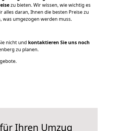
eise
zu bieten. Wir wissen, wie wichtig es
alles daran, Ihnen die besten Preise zu
zen, was umgezogen werden muss.
ie nicht und
kontaktieren Sie uns noch
nberg zu planen.
ngebote.
 für Ihren Umzug