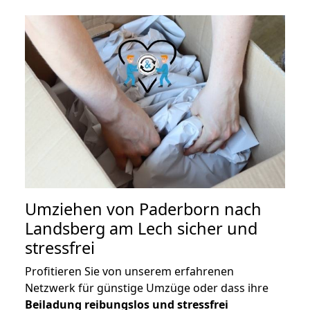
Umziehen von
Paderborn nach
Landsberg am Lech
sicher und
stressfrei
Profitieren Sie von unserem erfahrenen
Netzwerk für günstige Umzüge oder dass ihre
Beiladung reibungslos und stressfrei