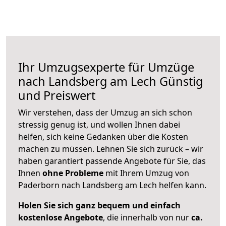
Ihr Umzugsexperte für Umzüge
nach
Landsberg am Lech
Günstig
und Preiswert
Wir verstehen, dass der Umzug an sich schon
stressig genug ist, und wollen Ihnen dabei
helfen, sich keine Gedanken über die Kosten
machen zu müssen. Lehnen Sie sich zurück – wir
haben garantiert passende Angebote für Sie, das
Ihnen
ohne Probleme
mit Ihrem Umzug von
Paderborn nach Landsberg am Lech helfen kann.
Holen Sie sich ganz bequem und einfach
kostenlose Angebote
, die innerhalb von nur
ca.