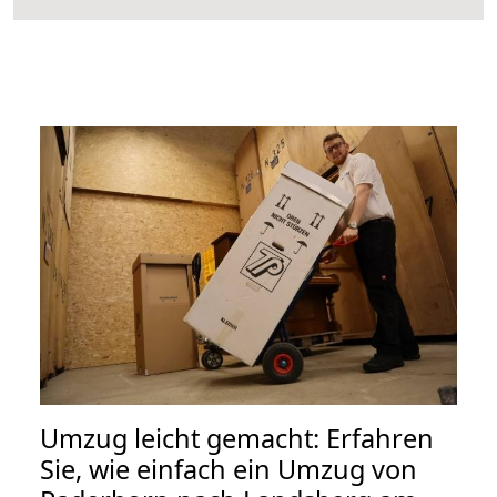
Umzug leicht gemacht: Erfahren
Sie, wie einfach ein Umzug von