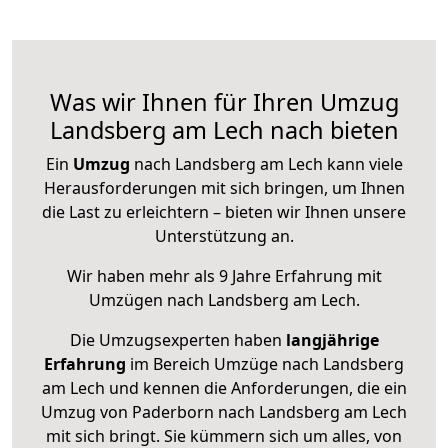
Was wir Ihnen für Ihren Umzug
Landsberg am Lech nach bieten
Ein
Umzug
nach Landsberg am Lech kann viele
Herausforderungen mit sich bringen, um Ihnen
die Last zu erleichtern – bieten wir Ihnen unsere
Unterstützung an.
Wir haben mehr als 9 Jahre Erfahrung mit
Umzügen nach
Landsberg am Lech
.
Die Umzugsexperten haben
langjährige
Erfahrung
im Bereich Umzüge nach Landsberg
am Lech und kennen die Anforderungen, die ein
Umzug von Paderborn nach Landsberg am Lech
mit sich bringt. Sie kümmern sich um alles, von