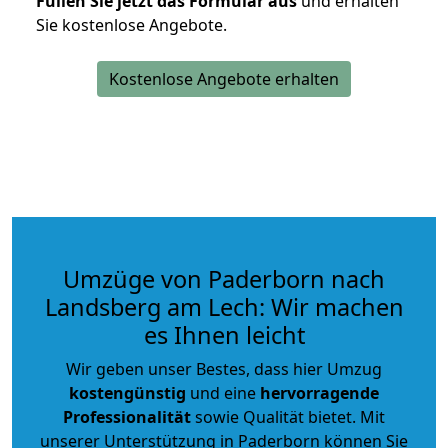
Füllen Sie jetzt das Formular aus
und erhalten
Sie kostenlose Angebote.
Kostenlose Angebote erhalten
Umzüge von Paderborn nach
Landsberg am Lech: Wir machen
es Ihnen leicht
Wir geben unser Bestes, dass hier Umzug
kostengünstig
und eine
hervorragende
Professionalität
sowie Qualität bietet. Mit
unserer Unterstützung in Paderborn können Sie