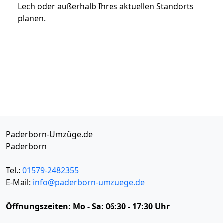
Lech oder außerhalb Ihres aktuellen Standorts
planen.
Paderborn-Umzüge.de
Paderborn
Tel.:
01579-2482355
E-Mail:
info@paderborn-umzuege.de
Öffnungszeiten:
Mo - Sa: 06:30 - 17:30 Uhr