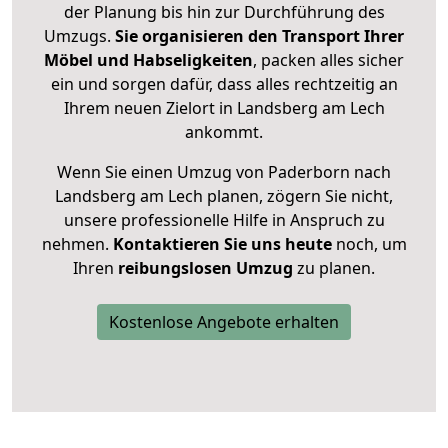
der Planung bis hin zur Durchführung des
Umzugs.
Sie organisieren den Transport Ihrer
Möbel und Habseligkeiten
, packen alles sicher
ein und sorgen dafür, dass alles rechtzeitig an
Ihrem neuen Zielort in Landsberg am Lech
ankommt.
Wenn Sie einen Umzug von Paderborn nach
Landsberg am Lech planen, zögern Sie nicht,
unsere professionelle Hilfe in Anspruch zu
nehmen.
Kontaktieren Sie uns heute
noch, um
Ihren
reibungslosen Umzug
zu planen.
Kostenlose Angebote erhalten