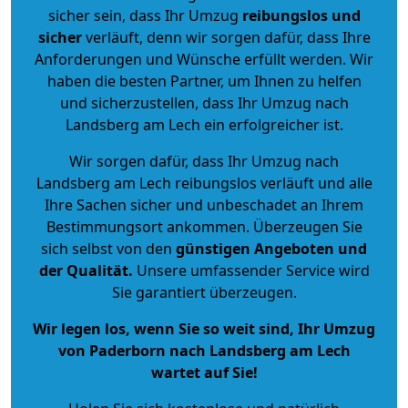
sicher sein, dass Ihr Umzug
reibungslos und
sicher
verläuft, denn wir sorgen dafür, dass Ihre
Anforderungen und Wünsche erfüllt werden. Wir
haben die besten Partner, um Ihnen zu helfen
und sicherzustellen, dass Ihr Umzug nach
Landsberg am Lech ein erfolgreicher ist.
Wir sorgen dafür, dass Ihr Umzug nach
Landsberg am Lech reibungslos verläuft und alle
Ihre Sachen sicher und unbeschadet an Ihrem
Bestimmungsort ankommen. Überzeugen Sie
sich selbst von den
günstigen Angeboten und
der Qualität
.
Unsere umfassender Service wird
Sie garantiert überzeugen.
Wir legen los, wenn Sie so weit sind, Ihr Umzug
von Paderborn nach Landsberg am Lech
wartet auf Sie!