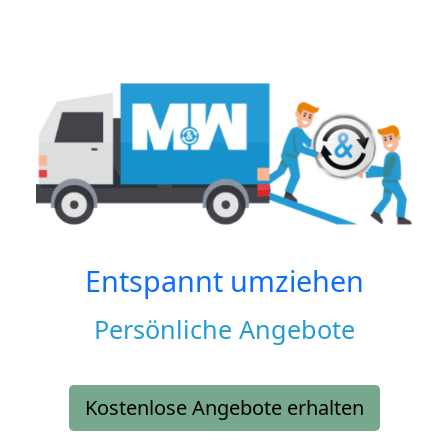
Entspannt umziehen
Persönliche Angebote
Kostenlose Angebote erhalten