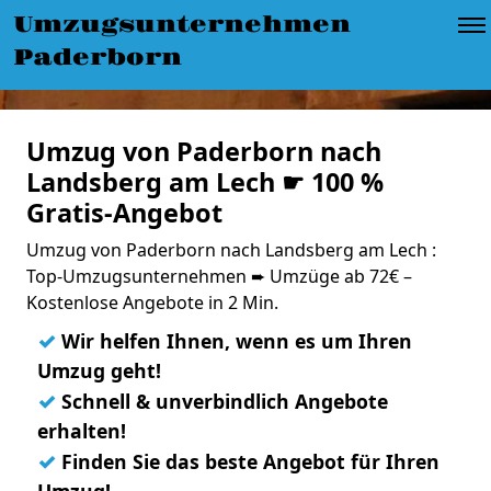
Umzugsunternehmen
Paderborn
Umzug von Paderborn nach
Landsberg am Lech ☛ 100 %
Gratis-Angebot
Umzug von Paderborn nach Landsberg am Lech :
Top-Umzugsunternehmen ➨ Umzüge ab 72€ –
Kostenlose Angebote in 2 Min.
✓
Wir helfen Ihnen, wenn es um Ihren
Umzug geht!
✓
Schnell & unverbindlich Angebote
erhalten!
✓
Finden Sie das beste Angebot für Ihren