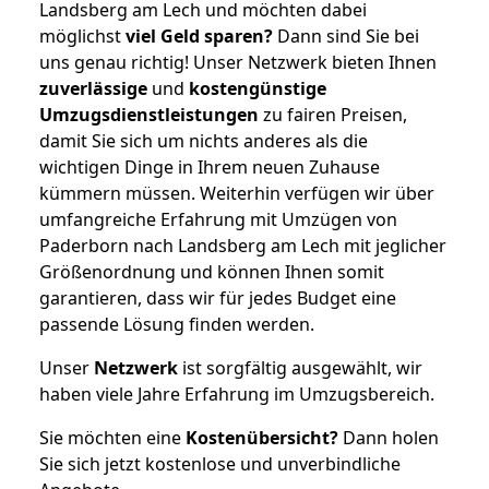
Landsberg am Lech und möchten dabei
möglichst
viel Geld sparen?
Dann sind Sie bei
uns genau richtig! Unser Netzwerk bieten Ihnen
zuverlässige
und
kostengünstige
Umzugsdienstleistungen
zu fairen Preisen,
damit Sie sich um nichts anderes als die
wichtigen Dinge in Ihrem neuen Zuhause
kümmern müssen. Weiterhin verfügen wir über
umfangreiche Erfahrung mit Umzügen von
Paderborn nach Landsberg am Lech mit jeglicher
Größenordnung und können Ihnen somit
garantieren, dass wir für jedes Budget eine
passende Lösung finden werden.
Unser
Netzwerk
ist sorgfältig ausgewählt, wir
haben viele Jahre Erfahrung im Umzugsbereich.
Sie möchten eine
Kostenübersicht?
Dann holen
Sie sich jetzt kostenlose und unverbindliche