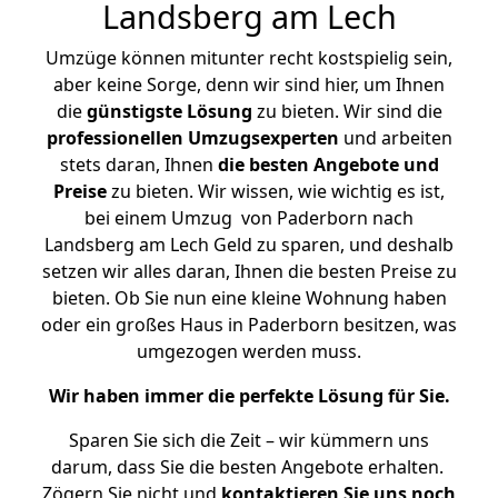
Landsberg am Lech
Umzüge können mitunter recht kostspielig sein,
aber keine Sorge, denn wir sind hier, um Ihnen
die
günstigste
Lösung
zu bieten. Wir sind die
professionellen Umzugsexperten
und arbeiten
stets daran, Ihnen
die besten Angebote und
Preise
zu bieten. Wir wissen, wie wichtig es ist,
bei einem Umzug von Paderborn nach
Landsberg am Lech Geld zu sparen, und deshalb
setzen wir alles daran, Ihnen die besten Preise zu
bieten. Ob Sie nun eine kleine Wohnung haben
oder ein großes Haus in Paderborn besitzen, was
umgezogen werden muss.
Wir haben immer die perfekte Lösung für Sie.
Sparen Sie sich die Zeit – wir kümmern uns
darum, dass Sie die besten Angebote erhalten.
Zögern Sie nicht und
kontaktieren Sie uns noch