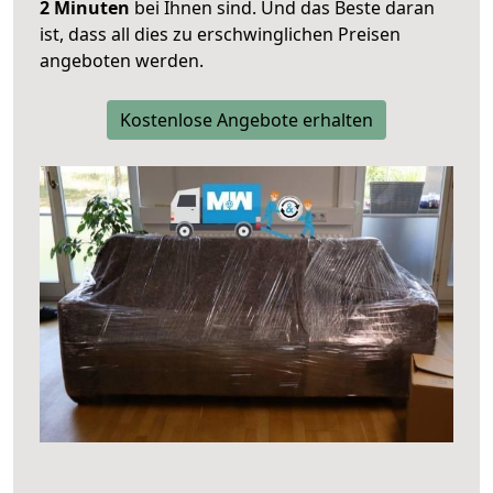
2 Minuten
bei Ihnen sind. Und das Beste daran
ist, dass all dies zu erschwinglichen Preisen
angeboten werden.
Kostenlose Angebote erhalten