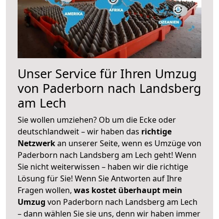
Unser Service für Ihren Umzug
von Paderborn nach Landsberg
am Lech
Sie wollen umziehen? Ob um die Ecke oder
deutschlandweit – wir haben das
richtige
Netzwerk
an unserer Seite, wenn es Umzüge von
Paderborn nach Landsberg am Lech geht! Wenn
Sie nicht weiterwissen – haben wir die richtige
Lösung für Sie! Wenn Sie Antworten auf Ihre
Fragen wollen,
was kostet überhaupt mein
Umzug
von Paderborn nach Landsberg am Lech
– dann wählen Sie sie uns, denn wir haben immer