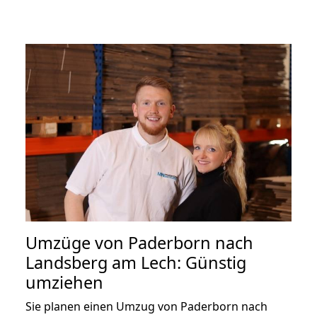
Umzüge von Paderborn nach
Landsberg am Lech: Günstig
umziehen
Sie planen einen Umzug von Paderborn nach