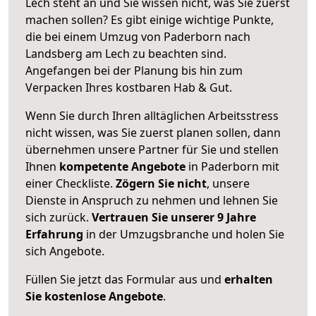
Lech steht an und Sie wissen nicht, was Sie zuerst
machen sollen? Es gibt einige wichtige Punkte,
die bei einem Umzug von Paderborn nach
Landsberg am Lech zu beachten sind.
Angefangen bei der Planung bis hin zum
Verpacken Ihres kostbaren Hab & Gut.
Wenn Sie durch Ihren alltäglichen Arbeitsstress
nicht wissen, was Sie zuerst planen sollen, dann
übernehmen unsere Partner für Sie und stellen
Ihnen
kompetente Angebote
in Paderborn mit
einer Checkliste.
Zögern Sie nicht
, unsere
Dienste in Anspruch zu nehmen und lehnen Sie
sich zurück.
Vertrauen Sie unserer 9 Jahre
Erfahrung
in der Umzugsbranche und holen Sie
sich Angebote.
Füllen Sie jetzt das Formular aus und
erhalten
Sie kostenlose Angebote
.