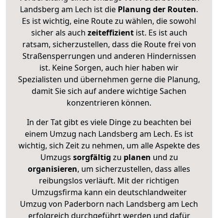
Landsberg am Lech ist die
Planung der Routen
.
Es ist wichtig, eine Route zu wählen, die sowohl
sicher als auch
zeiteffizient
ist. Es ist auch
ratsam, sicherzustellen, dass die Route frei von
Straßensperrungen und anderen Hindernissen
ist. Keine Sorgen, auch hier haben wir
Spezialisten und übernehmen gerne die Planung,
damit Sie sich auf andere wichtige Sachen
konzentrieren können.
In der Tat gibt es viele Dinge zu beachten bei
einem Umzug nach Landsberg am Lech. Es ist
wichtig, sich Zeit zu nehmen, um alle Aspekte des
Umzugs
sorgfältig
zu
planen
und zu
organisieren
, um sicherzustellen, dass alles
reibungslos verläuft. Mit der richtigen
Umzugsfirma kann ein deutschlandweiter
Umzug von Paderborn nach Landsberg am Lech
erfolgreich durchgeführt werden und dafür