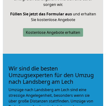
sorgen wir.
Füllen Sie jetzt das Formular aus
und erhalten
Sie kostenlose Angebote
Kostenlose Angebote erhalten
Wir sind die besten
Umzugsexperten für den Umzug
nach Landsberg am Lech
Umzüge nach Landsberg am Lech sind eine
stressige Angelegenheit, besonders wenn sie
über große Distanzen stattfinden. Umzüge von