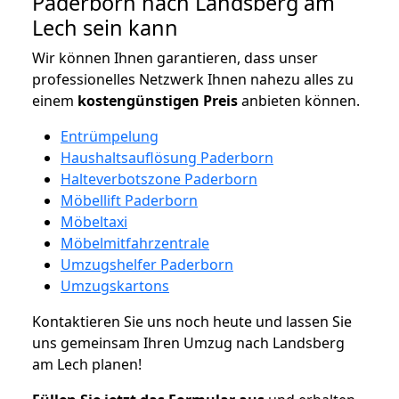
Paderborn nach Landsberg am
Lech sein kann
Wir können Ihnen garantieren, dass unser
professionelles Netzwerk Ihnen nahezu alles zu
einem
kostengünstigen
Preis
anbieten können.
Entrümpelung
Haushaltsauflösung Paderborn
Halteverbotszone Paderborn
Möbellift Paderborn
Möbeltaxi
Möbelmitfahrzentrale
Umzugshelfer Paderborn
Umzugskartons
Kontaktieren Sie uns noch heute und lassen Sie
uns gemeinsam Ihren Umzug nach Landsberg
am Lech planen!