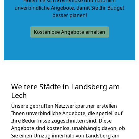
Holen Sie sich kostenlose und natürlich
unverbindliche Angebote
, damit Sie Ihr Budget
besser planen!
Kostenlose Angebote erhalten
Weitere Städte in Landsberg am
Lech
Unsere geprüften Netzwerkpartner erstellen
Ihnen unverbindliche Angebote, die speziell auf
Ihre Bedürfnisse zugeschnitten sind. Diese
Angebote sind kostenlos, unabhängig davon, ob
Sie einen Umzug innerhalb von Landsberg am