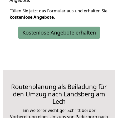
Angebote.
Füllen Sie jetzt das Formular aus und erhalten Sie
kostenlose
Angebote.
Kostenlose Angebote erhalten
Routenplanung als Beiladung für
den Umzug nach Landsberg am
Lech
Ein weiterer wichtiger Schritt bei der
Vorbereitung eines Umzugs von Paderborn nach