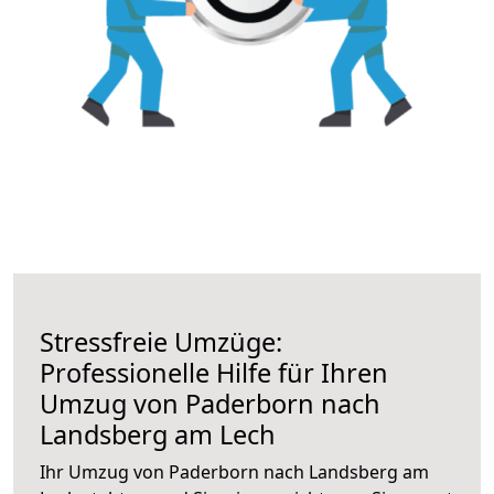
Stressfreie Umzüge:
Professionelle Hilfe für Ihren
Umzug von Paderborn nach
Landsberg am Lech
Ihr Umzug von Paderborn nach Landsberg am