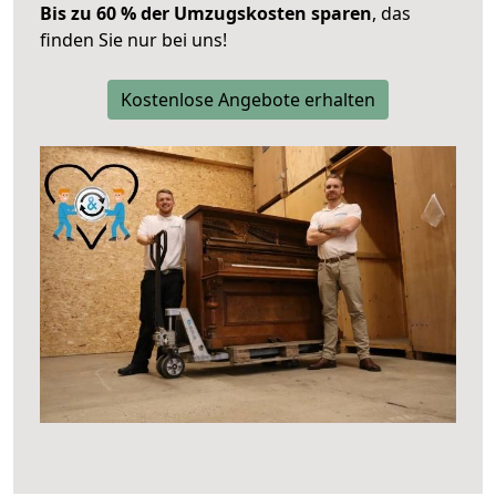
Bis zu 60 % der Umzugskosten sparen
, das
finden Sie nur bei uns!
Kostenlose Angebote erhalten