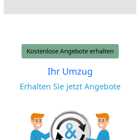
Kostenlose Angebote erhalten
Ihr Umzug
Erhalten Sie jetzt Angebote