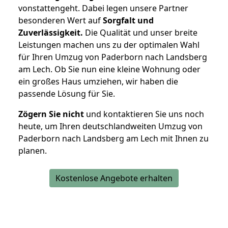
vonstattengeht. Dabei legen unsere Partner
besonderen Wert auf
Sorgfalt und
Zuverlässigkeit.
Die Qualität und unser breite
Leistungen machen uns zu der optimalen Wahl
für Ihren Umzug von Paderborn nach Landsberg
am Lech. Ob Sie nun eine kleine Wohnung oder
ein großes Haus umziehen, wir haben die
passende Lösung für Sie.
Zögern Sie nicht
und kontaktieren Sie uns noch
heute, um Ihren deutschlandweiten Umzug von
Paderborn nach Landsberg am Lech mit Ihnen zu
planen.
Kostenlose Angebote erhalten