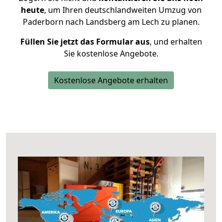
heute
, um Ihren deutschlandweiten Umzug von
Paderborn nach Landsberg am Lech zu planen.
Füllen Sie jetzt das Formular aus
, und erhalten
Sie kostenlose Angebote.
Kostenlose Angebote erhalten