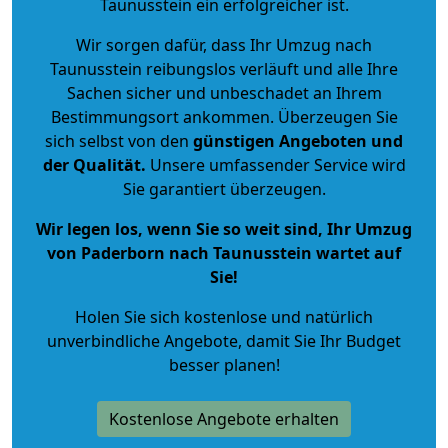
Taunusstein ein erfolgreicher ist.
Wir sorgen dafür, dass Ihr Umzug nach
Taunusstein reibungslos verläuft und alle Ihre
Sachen sicher und unbeschadet an Ihrem
Bestimmungsort ankommen. Überzeugen Sie
sich selbst von den
günstigen Angeboten und
der Qualität
.
Unsere umfassender Service wird
Sie garantiert überzeugen.
Wir legen los, wenn Sie so weit sind, Ihr Umzug
von Paderborn nach Taunusstein wartet auf
Sie!
Holen Sie sich kostenlose und natürlich
unverbindliche Angebote
, damit Sie Ihr Budget
besser planen!
Kostenlose Angebote erhalten