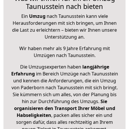
Taunusstein nach bieten
Ein
Umzug
nach Taunusstein kann viele
Herausforderungen mit sich bringen, um Ihnen
die Last zu erleichtern – bieten wir Ihnen unsere
Unterstützung an.
Wir haben mehr als 9 Jahre Erfahrung mit
Umzügen nach
Taunusstein
.
Die Umzugsexperten haben
langjährige
Erfahrung
im Bereich Umzüge nach Taunusstein
und kennen die Anforderungen, die ein Umzug
von Paderborn nach Taunusstein mit sich bringt.
Sie kümmern sich um alles, von der Planung bis
hin zur Durchführung des Umzugs.
Sie
organisieren den Transport Ihrer Möbel und
Habseligkeiten
, packen alles sicher ein und
sorgen dafür, dass alles rechtzeitig an Ihrem