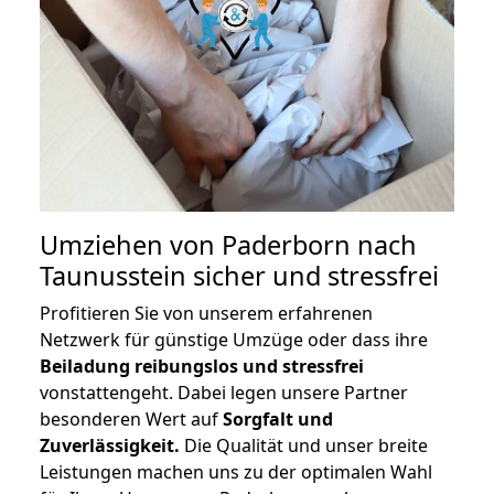
Umziehen von
Paderborn nach
Taunusstein
sicher und stressfrei
Profitieren Sie von unserem erfahrenen
Netzwerk für günstige Umzüge oder dass ihre
Beiladung reibungslos und stressfrei
vonstattengeht. Dabei legen unsere Partner
besonderen Wert auf
Sorgfalt und
Zuverlässigkeit.
Die Qualität und unser breite
Leistungen machen uns zu der optimalen Wahl