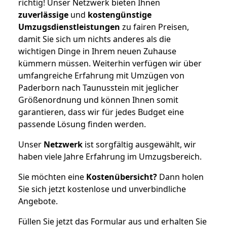
richtig! Unser Netzwerk bieten Ihnen
zuverlässige
und
kostengünstige
Umzugsdienstleistungen
zu fairen Preisen,
damit Sie sich um nichts anderes als die
wichtigen Dinge in Ihrem neuen Zuhause
kümmern müssen. Weiterhin verfügen wir über
umfangreiche Erfahrung mit Umzügen von
Paderborn nach Taunusstein mit jeglicher
Größenordnung und können Ihnen somit
garantieren, dass wir für jedes Budget eine
passende Lösung finden werden.
Unser
Netzwerk
ist sorgfältig ausgewählt, wir
haben viele Jahre Erfahrung im Umzugsbereich.
Sie möchten eine
Kostenübersicht?
Dann holen
Sie sich jetzt kostenlose und unverbindliche
Angebote.
Füllen Sie jetzt das Formular aus und erhalten Sie