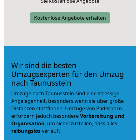
Sie kostenlose Angebote
Kostenlose Angebote erhalten
Wir sind die besten
Umzugsexperten für den Umzug
nach Taunusstein
Umzüge nach Taunusstein sind eine stressige
Angelegenheit, besonders wenn sie über große
Distanzen stattfinden. Umzüge von Paderborn
erfordern jedoch besondere
Vorbereitung und
Organisation
, um sicherzustellen, dass alles
reibungslos
verläuft.