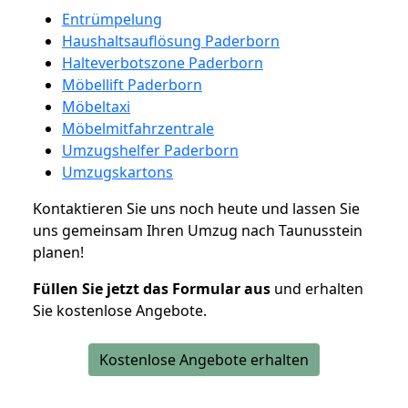
Entrümpelung
Haushaltsauflösung Paderborn
Halteverbotszone Paderborn
Möbellift Paderborn
Möbeltaxi
Möbelmitfahrzentrale
Umzugshelfer Paderborn
Umzugskartons
Kontaktieren Sie uns noch heute und lassen Sie
uns gemeinsam Ihren Umzug nach Taunusstein
planen!
Füllen Sie jetzt das Formular aus
und erhalten
Sie kostenlose Angebote.
Kostenlose Angebote erhalten