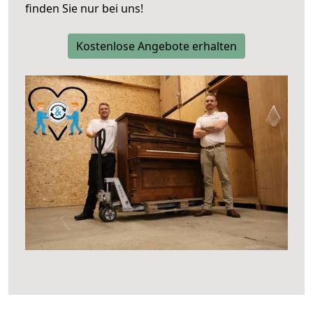
finden Sie nur bei uns!
Kostenlose Angebote erhalten