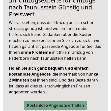
Ihr Umzugsexperte für Umzüge
nach
Taunusstein
Günstig und
Preiswert
Wir verstehen, dass der Umzug an sich schon
stressig genug ist, und wollen Ihnen dabei
helfen, sich keine Gedanken über die Kosten
machen zu müssen. Lehnen Sie sich zurück – wir
haben garantiert passende Angebote für Sie, das
Ihnen
ohne Probleme
mit Ihrem Umzug von
Paderborn nach Taunusstein helfen kann.
Holen Sie sich ganz bequem und einfach
kostenlose Angebote
, die innerhalb von nur
ca.
2 Minuten
bei Ihnen sind. Und das Beste daran
ist, dass all dies zu erschwinglichen Preisen
angeboten werden.
Kostenlose Angebote erhalten