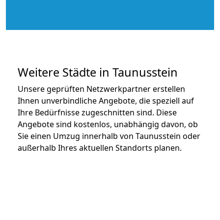
Weitere Städte in Taunusstein
Unsere geprüften Netzwerkpartner erstellen
Ihnen unverbindliche Angebote, die speziell auf
Ihre Bedürfnisse zugeschnitten sind. Diese
Angebote sind kostenlos, unabhängig davon, ob
Sie einen Umzug innerhalb von Taunusstein oder
außerhalb Ihres aktuellen Standorts planen.