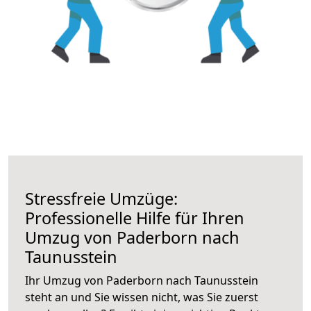
Stressfreie Umzüge:
Professionelle Hilfe für Ihren
Umzug von Paderborn nach
Taunusstein
Ihr Umzug von Paderborn nach Taunusstein
steht an und Sie wissen nicht, was Sie zuerst