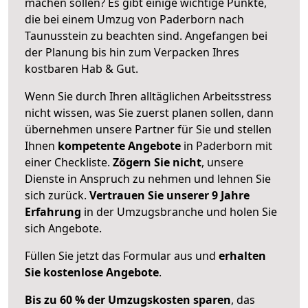
machen sollen? Es gibt einige wichtige Punkte,
die bei einem Umzug von Paderborn nach
Taunusstein zu beachten sind.
Angefangen bei
der Planung bis hin zum Verpacken Ihres
kostbaren Hab & Gut.
Wenn Sie durch Ihren alltäglichen Arbeitsstress
nicht wissen, was Sie zuerst planen sollen, dann
übernehmen unsere Partner für Sie und stellen
Ihnen
kompetente Angebote
in Paderborn mit
einer Checkliste.
Zögern Sie nicht
, unsere
Dienste in Anspruch zu nehmen und lehnen Sie
sich zurück.
Vertrauen Sie unserer 9 Jahre
Erfahrung
in der Umzugsbranche und holen Sie
sich Angebote.
Füllen Sie jetzt das Formular aus und
erhalten
Sie kostenlose Angebote
.
Bis zu 60 % der Umzugskosten sparen
, das