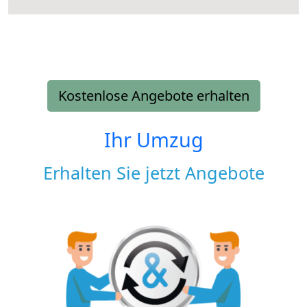
Kostenlose Angebote erhalten
Ihr Umzug
Erhalten Sie jetzt Angebote