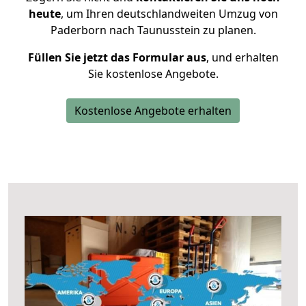
heute
, um Ihren deutschlandweiten Umzug von
Paderborn nach Taunusstein zu planen.
Füllen Sie jetzt das Formular aus
, und erhalten
Sie kostenlose Angebote.
Kostenlose Angebote erhalten