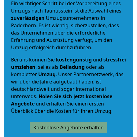
Ein wichtiger Schritt bei der Vorbereitung eines
Umzugs nach Taunusstein ist die Auswahl eines
zuverlässigen
Umzugsunternehmens in
Paderborn. Es ist wichtig, sicherzustellen, dass
das Unternehmen über die erforderliche
Erfahrung und Ausrüstung verfügt, um den
Umzug erfolgreich durchzuführen.
Bei uns können Sie
kostengünstig
und
stressfrei
umziehen
, sei es als
Beiladung
oder als
kompletter
Umzug
. Unser Partnernetzwerk, das
wir über die Jahre aufgebaut haben, ist
deutschlandweit und sogar international
unterwegs.
Holen Sie sich jetzt kostenlose
Angebote
und erhalten Sie einen ersten
Überblick über die Kosten für Ihren Umzug.
Kostenlose Angebote erhalten