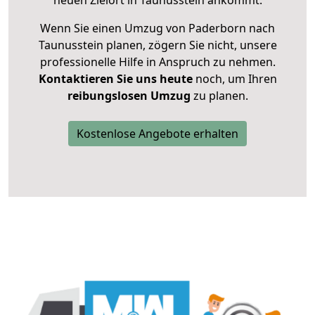
neuen Zielort in Taunusstein ankommt.
Wenn Sie einen Umzug von Paderborn nach
Taunusstein planen, zögern Sie nicht, unsere
professionelle Hilfe in Anspruch zu nehmen.
Kontaktieren Sie uns heute
noch, um Ihren
reibungslosen Umzug
zu planen.
Kostenlose Angebote erhalten