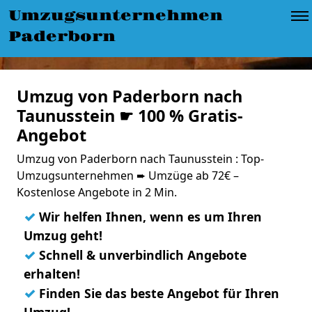
Umzugsunternehmen
Paderborn
Umzug von Paderborn nach
Taunusstein ☛ 100 % Gratis-
Angebot
Umzug von Paderborn nach Taunusstein : Top-
Umzugsunternehmen ➨ Umzüge ab 72€ –
Kostenlose Angebote in 2 Min.
✓
Wir helfen Ihnen, wenn es um Ihren
Umzug geht!
✓
Schnell & unverbindlich Angebote
erhalten!
✓
Finden Sie das beste Angebot für Ihren