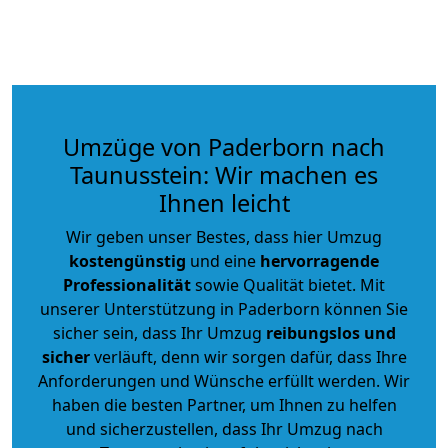
Umzüge von Paderborn nach
Taunusstein: Wir machen es
Ihnen leicht
Wir geben unser Bestes, dass hier Umzug
kostengünstig
und eine
hervorragende
Professionalität
sowie Qualität bietet. Mit
unserer Unterstützung in Paderborn können Sie
sicher sein, dass Ihr Umzug
reibungslos und
sicher
verläuft, denn wir sorgen dafür, dass Ihre
Anforderungen und Wünsche erfüllt werden. Wir
haben die besten Partner, um Ihnen zu helfen
und sicherzustellen, dass Ihr Umzug nach