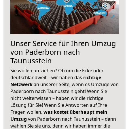
Unser Service für Ihren Umzug
von Paderborn nach
Taunusstein
Sie wollen umziehen? Ob um die Ecke oder
deutschlandweit – wir haben das
richtige
Netzwerk
an unserer Seite, wenn es Umzüge von
Paderborn nach Taunusstein geht! Wenn Sie
nicht weiterwissen – haben wir die richtige
Lösung für Sie! Wenn Sie Antworten auf Ihre
Fragen wollen,
was kostet überhaupt mein
Umzug
von Paderborn nach Taunusstein – dann
wählen Sie sie uns, denn wir haben immer die