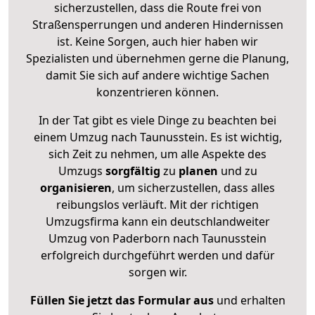
sicherzustellen, dass die Route frei von
Straßensperrungen und anderen Hindernissen
ist. Keine Sorgen, auch hier haben wir
Spezialisten und übernehmen gerne die Planung,
damit Sie sich auf andere wichtige Sachen
konzentrieren können.
In der Tat gibt es viele Dinge zu beachten bei
einem Umzug nach Taunusstein. Es ist wichtig,
sich Zeit zu nehmen, um alle Aspekte des
Umzugs
sorgfältig
zu
planen
und zu
organisieren
, um sicherzustellen, dass alles
reibungslos verläuft. Mit der richtigen
Umzugsfirma kann ein deutschlandweiter
Umzug von Paderborn nach Taunusstein
erfolgreich durchgeführt werden und dafür
sorgen wir.
Füllen Sie jetzt das Formular aus
und erhalten