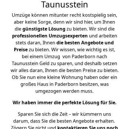
Taunusstein
Umzüge können mitunter recht kostspielig sein,
aber keine Sorge, denn wir sind hier, um Ihnen
die
günstigste
Lösung
zu bieten. Wir sind die
professionellen Umzugsexperten
und arbeiten
stets daran, Ihnen
die besten Angebote und
Preise
zu bieten. Wir wissen, wie wichtig es ist,
bei einem Umzug von Paderborn nach
Taunusstein Geld zu sparen, und deshalb setzen
wir alles daran, Ihnen die besten Preise zu bieten.
Ob Sie nun eine kleine Wohnung haben oder ein
großes Haus in Paderborn besitzen, was
umgezogen werden muss.
Wir haben immer die perfekte Lösung für Sie.
Sparen Sie sich die Zeit – wir kümmern uns
darum, dass Sie die besten Angebote erhalten.
Zögern Sie nicht und
kontaktieren Sie uns noch