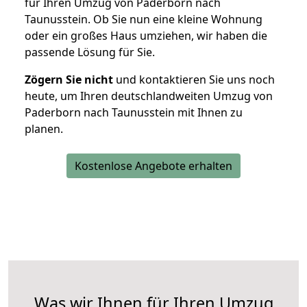
für Ihren Umzug von Paderborn nach
Taunusstein. Ob Sie nun eine kleine Wohnung
oder ein großes Haus umziehen, wir haben die
passende Lösung für Sie.
Zögern Sie nicht
und kontaktieren Sie uns noch
heute, um Ihren deutschlandweiten Umzug von
Paderborn nach Taunusstein mit Ihnen zu
planen.
Kostenlose Angebote erhalten
Was wir Ihnen für Ihren Umzug