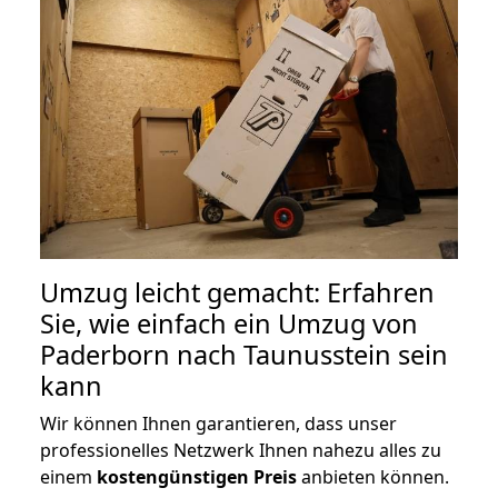
Umzug leicht gemacht: Erfahren
Sie, wie einfach ein Umzug von
Paderborn nach Taunusstein sein
kann
Wir können Ihnen garantieren, dass unser
professionelles Netzwerk Ihnen nahezu alles zu
einem
kostengünstigen
Preis
anbieten können.