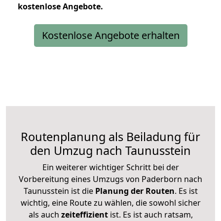
kostenlose
Angebote.
Kostenlose Angebote erhalten
Routenplanung als Beiladung für
den Umzug nach Taunusstein
Ein weiterer wichtiger Schritt bei der
Vorbereitung eines Umzugs von Paderborn nach
Taunusstein ist die
Planung der Routen
. Es ist
wichtig, eine Route zu wählen, die sowohl sicher
als auch
zeiteffizient
ist. Es ist auch ratsam,