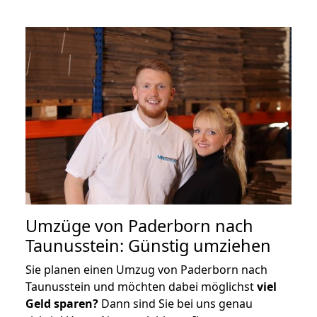
Umzüge von Paderborn nach
Taunusstein: Günstig umziehen
Sie planen einen Umzug von Paderborn nach
Taunusstein und möchten dabei möglichst
viel
Geld sparen?
Dann sind Sie bei uns genau