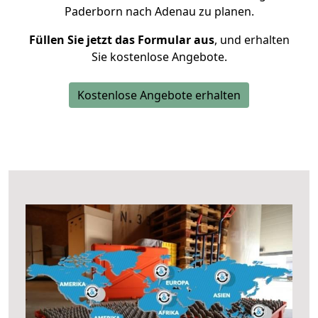
Paderborn nach Adenau zu planen.
Füllen Sie jetzt das Formular aus
, und erhalten
Sie kostenlose Angebote.
Kostenlose Angebote erhalten