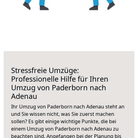
Stressfreie Umzüge:
Professionelle Hilfe für Ihren
Umzug von Paderborn nach
Adenau
Ihr Umzug von Paderborn nach Adenau steht an
und Sie wissen nicht, was Sie zuerst machen
sollen? Es gibt einige wichtige Punkte, die bei
einem Umzug von Paderborn nach Adenau zu
beachten sind.
Angefangen bei der Planung bis