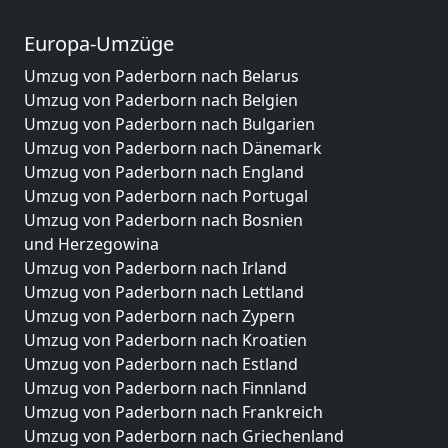
Europa-Umzüge
Umzug von Paderborn nach Belarus
Umzug von Paderborn nach Belgien
Umzug von Paderborn nach Bulgarien
Umzug von Paderborn nach Dänemark
Umzug von Paderborn nach England
Umzug von Paderborn nach Portugal
Umzug von Paderborn nach Bosnien
und Herzegowina
Umzug von Paderborn nach Irland
Umzug von Paderborn nach Lettland
Umzug von Paderborn nach Zypern
Umzug von Paderborn nach Kroatien
Umzug von Paderborn nach Estland
Umzug von Paderborn nach Finnland
Umzug von Paderborn nach Frankreich
Umzug von Paderborn nach Griechenland