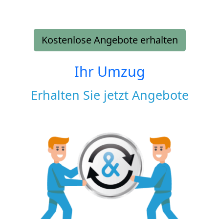
Kostenlose Angebote erhalten
Ihr Umzug
Erhalten Sie jetzt Angebote