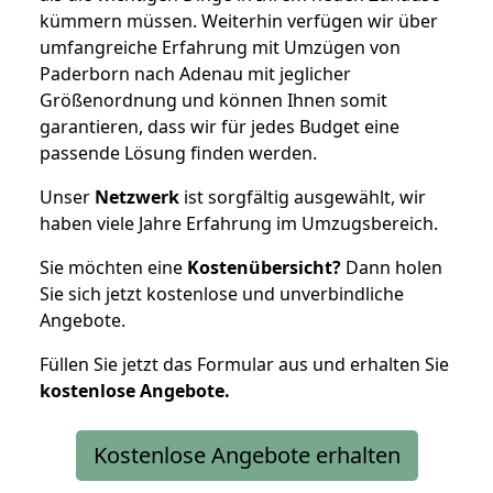
kümmern müssen. Weiterhin verfügen wir über
umfangreiche Erfahrung mit Umzügen von
Paderborn nach Adenau mit jeglicher
Größenordnung und können Ihnen somit
garantieren, dass wir für jedes Budget eine
passende Lösung finden werden.
Unser
Netzwerk
ist sorgfältig ausgewählt, wir
haben viele Jahre Erfahrung im Umzugsbereich.
Sie möchten eine
Kostenübersicht?
Dann holen
Sie sich jetzt kostenlose und unverbindliche
Angebote.
Füllen Sie jetzt das Formular aus und erhalten Sie
kostenlose
Angebote.
Kostenlose Angebote erhalten