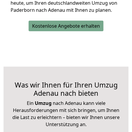
heute, um Ihren deutschlandweiten Umzug von
Paderborn nach Adenau mit Ihnen zu planen.
Kostenlose Angebote erhalten
Was wir Ihnen für Ihren Umzug
Adenau nach bieten
Ein
Umzug
nach Adenau kann viele
Herausforderungen mit sich bringen, um Ihnen
die Last zu erleichtern – bieten wir Ihnen unsere
Unterstützung an.