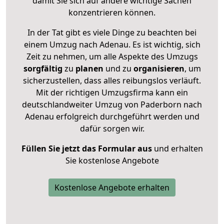
damit Sie sich auf andere wichtige Sachen
konzentrieren können.
In der Tat gibt es viele Dinge zu beachten bei
einem Umzug nach Adenau. Es ist wichtig, sich
Zeit zu nehmen, um alle Aspekte des Umzugs
sorgfältig
zu
planen
und zu
organisieren
, um
sicherzustellen, dass alles reibungslos verläuft.
Mit der richtigen Umzugsfirma kann ein
deutschlandweiter Umzug von Paderborn nach
Adenau erfolgreich durchgeführt werden und
dafür sorgen wir.
Füllen Sie jetzt das Formular aus
und erhalten
Sie kostenlose Angebote
Kostenlose Angebote erhalten