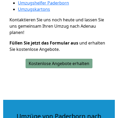
Umzugshelfer Paderborn
Umzugskartons
Kontaktieren Sie uns noch heute und lassen Sie
uns gemeinsam Ihren Umzug nach Adenau
planen!
Füllen Sie jetzt das Formular aus
und erhalten
Sie kostenlose Angebote.
Kostenlose Angebote erhalten
Umzüge von Paderborn nach