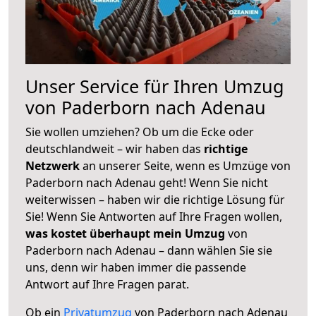
Unser Service für Ihren Umzug
von Paderborn nach Adenau
Sie wollen umziehen? Ob um die Ecke oder
deutschlandweit – wir haben das
richtige
Netzwerk
an unserer Seite, wenn es Umzüge von
Paderborn nach Adenau geht! Wenn Sie nicht
weiterwissen – haben wir die richtige Lösung für
Sie! Wenn Sie Antworten auf Ihre Fragen wollen,
was kostet überhaupt mein Umzug
von
Paderborn nach Adenau – dann wählen Sie sie
uns, denn wir haben immer die passende
Antwort auf Ihre Fragen parat.
Ob ein
Privatumzug
von Paderborn nach Adenau