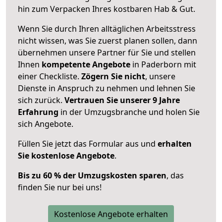
hin zum Verpacken Ihres kostbaren Hab & Gut.
Wenn Sie durch Ihren alltäglichen Arbeitsstress
nicht wissen, was Sie zuerst planen sollen, dann
übernehmen unsere Partner für Sie und stellen
Ihnen
kompetente Angebote
in Paderborn mit
einer Checkliste.
Zögern Sie nicht
, unsere
Dienste in Anspruch zu nehmen und lehnen Sie
sich zurück.
Vertrauen Sie unserer 9 Jahre
Erfahrung
in der Umzugsbranche und holen Sie
sich Angebote.
Füllen Sie jetzt das Formular aus und
erhalten
Sie kostenlose Angebote
.
Bis zu 60 % der Umzugskosten sparen
, das
finden Sie nur bei uns!
Kostenlose Angebote erhalten