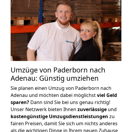
Umzüge von Paderborn nach
Adenau: Günstig umziehen
Sie planen einen Umzug von Paderborn nach
Adenau und möchten dabei möglichst
viel Geld
sparen?
Dann sind Sie bei uns genau richtig!
Unser Netzwerk bieten Ihnen
zuverlässige
und
kostengünstige Umzugsdienstleistungen
zu
fairen Preisen, damit Sie sich um nichts anderes
als die wichtigen Dinge in Ihrem neuen Zuhause