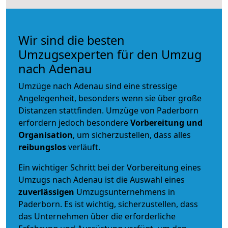
Wir sind die besten
Umzugsexperten für den Umzug
nach Adenau
Umzüge nach Adenau sind eine stressige
Angelegenheit, besonders wenn sie über große
Distanzen stattfinden. Umzüge von Paderborn
erfordern jedoch besondere
Vorbereitung und
Organisation
, um sicherzustellen, dass alles
reibungslos
verläuft.
Ein wichtiger Schritt bei der Vorbereitung eines
Umzugs nach Adenau ist die Auswahl eines
zuverlässigen
Umzugsunternehmens in
Paderborn. Es ist wichtig, sicherzustellen, dass
das Unternehmen über die erforderliche