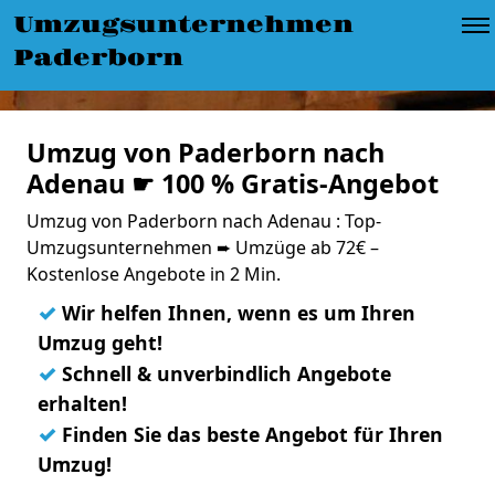
Umzugsunternehmen
Paderborn
Umzug von Paderborn nach
Adenau ☛ 100 % Gratis-Angebot
Umzug von Paderborn nach Adenau : Top-
Umzugsunternehmen ➨ Umzüge ab 72€ –
Kostenlose Angebote in 2 Min.
✓
Wir helfen Ihnen, wenn es um Ihren
Umzug geht!
✓
Schnell & unverbindlich Angebote
erhalten!
✓
Finden Sie das beste Angebot für Ihren
Umzug!