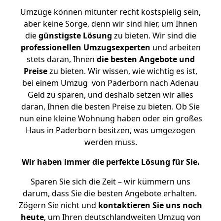
Umzüge können mitunter recht kostspielig sein,
aber keine Sorge, denn wir sind hier, um Ihnen
die
günstigste
Lösung
zu bieten. Wir sind die
professionellen Umzugsexperten
und arbeiten
stets daran, Ihnen
die besten Angebote und
Preise
zu bieten. Wir wissen, wie wichtig es ist,
bei einem Umzug von Paderborn nach Adenau
Geld zu sparen, und deshalb setzen wir alles
daran, Ihnen die besten Preise zu bieten. Ob Sie
nun eine kleine Wohnung haben oder ein großes
Haus in Paderborn besitzen, was umgezogen
werden muss.
Wir haben immer die perfekte Lösung für Sie.
Sparen Sie sich die Zeit – wir kümmern uns
darum, dass Sie die besten Angebote erhalten.
Zögern Sie nicht und
kontaktieren Sie uns noch
heute
, um Ihren deutschlandweiten Umzug von