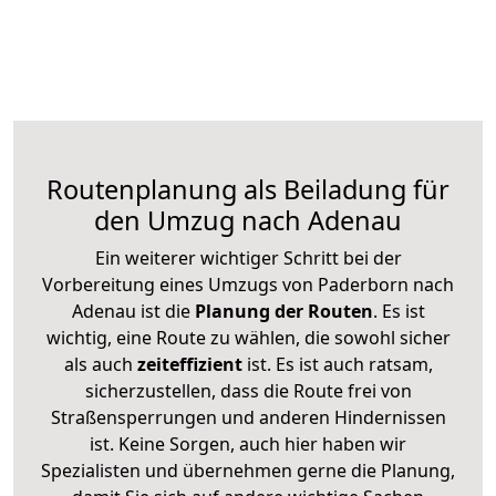
Routenplanung als Beiladung für
den Umzug nach Adenau
Ein weiterer wichtiger Schritt bei der
Vorbereitung eines Umzugs von Paderborn nach
Adenau ist die
Planung der Routen
. Es ist
wichtig, eine Route zu wählen, die sowohl sicher
als auch
zeiteffizient
ist. Es ist auch ratsam,
sicherzustellen, dass die Route frei von
Straßensperrungen und anderen Hindernissen
ist. Keine Sorgen, auch hier haben wir
Spezialisten und übernehmen gerne die Planung,