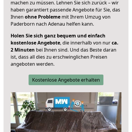
machen zu müssen. Lehnen Sie sich zurück – wir
haben garantiert passende Angebote für Sie, das
Ihnen
ohne Probleme
mit Ihrem Umzug von
Paderborn nach Adenau helfen kann.
Holen Sie sich ganz bequem und einfach
kostenlose Angebote
, die innerhalb von nur
ca.
2 Minuten
bei Ihnen sind. Und das Beste daran
ist, dass all dies zu erschwinglichen Preisen
angeboten werden.
Kostenlose Angebote erhalten