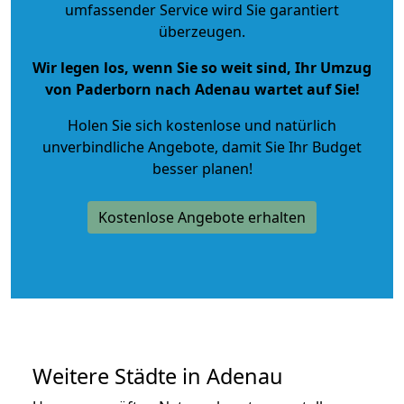
umfassender Service wird Sie garantiert
überzeugen.
Wir legen los, wenn Sie so weit sind, Ihr Umzug
von Paderborn nach Adenau wartet auf Sie!
Holen Sie sich kostenlose und natürlich
unverbindliche Angebote
, damit Sie Ihr Budget
besser planen!
Kostenlose Angebote erhalten
Weitere Städte in Adenau