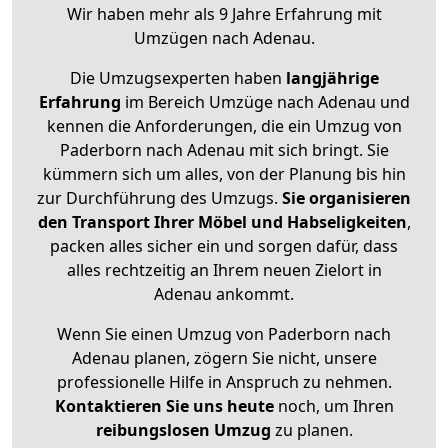
Wir haben mehr als 9 Jahre Erfahrung mit
Umzügen nach
Adenau
.
Die Umzugsexperten haben
langjährige
Erfahrung
im Bereich Umzüge nach Adenau und
kennen die Anforderungen, die ein Umzug von
Paderborn nach Adenau mit sich bringt. Sie
kümmern sich um alles, von der Planung bis hin
zur Durchführung des Umzugs.
Sie organisieren
den Transport Ihrer Möbel und Habseligkeiten
,
packen alles sicher ein und sorgen dafür, dass
alles rechtzeitig an Ihrem neuen Zielort in
Adenau ankommt.
Wenn Sie einen Umzug von Paderborn nach
Adenau planen, zögern Sie nicht, unsere
professionelle Hilfe in Anspruch zu nehmen.
Kontaktieren Sie uns heute
noch, um Ihren
reibungslosen Umzug
zu planen.