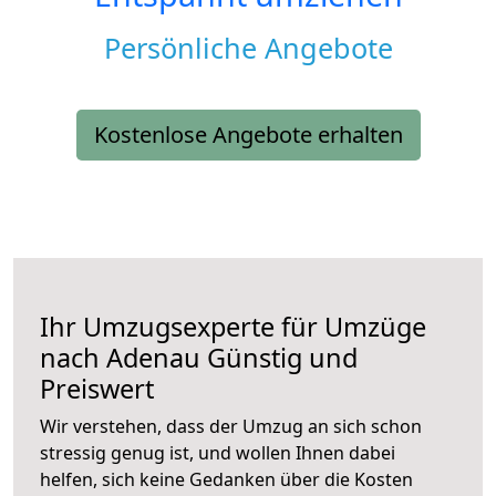
Persönliche Angebote
Kostenlose Angebote erhalten
Ihr Umzugsexperte für Umzüge
nach
Adenau
Günstig und
Preiswert
Wir verstehen, dass der Umzug an sich schon
stressig genug ist, und wollen Ihnen dabei
helfen, sich keine Gedanken über die Kosten