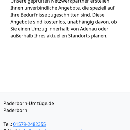
Unsere geprüften Netzwerkpartner erstellen
Ihnen unverbindliche Angebote, die speziell auf
Ihre Bedürfnisse zugeschnitten sind. Diese
Angebote sind kostenlos, unabhängig davon, ob
Sie einen Umzug innerhalb von Adenau oder
außerhalb Ihres aktuellen Standorts planen.
Paderborn-Umzüge.de
Paderborn
Tel.:
01579-2482355