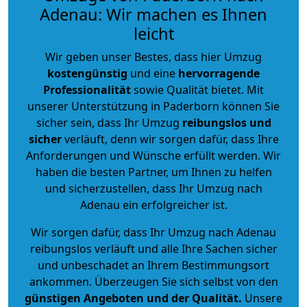
Adenau: Wir machen es Ihnen
leicht
Wir geben unser Bestes, dass hier Umzug
kostengünstig
und eine
hervorragende
Professionalität
sowie Qualität bietet. Mit
unserer Unterstützung in Paderborn können Sie
sicher sein, dass Ihr Umzug
reibungslos und
sicher
verläuft, denn wir sorgen dafür, dass Ihre
Anforderungen und Wünsche erfüllt werden. Wir
haben die besten Partner, um Ihnen zu helfen
und sicherzustellen, dass Ihr Umzug nach
Adenau ein erfolgreicher ist.
Wir sorgen dafür, dass Ihr Umzug nach Adenau
reibungslos verläuft und alle Ihre Sachen sicher
und unbeschadet an Ihrem Bestimmungsort
ankommen. Überzeugen Sie sich selbst von den
günstigen Angeboten und der Qualität
.
Unsere