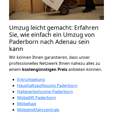
Umzug leicht gemacht: Erfahren
Sie, wie einfach ein Umzug von
Paderborn nach Adenau sein
kann
Wir können Ihnen garantieren, dass unser
professionelles Netzwerk Ihnen nahezu alles zu
einem
kostengünstigen
Preis
anbieten können.
Entrümpelung
Haushaltsauflösung Paderborn
Halteverbotszone Paderborn
Möbellift Paderborn
Möbeltaxi
Möbelmitfahrzentrale