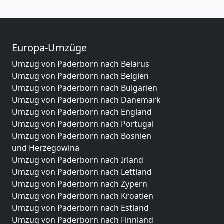
Europa-Umzüge
Umzug von Paderborn nach Belarus
Umzug von Paderborn nach Belgien
Umzug von Paderborn nach Bulgarien
Umzug von Paderborn nach Dänemark
Umzug von Paderborn nach England
Umzug von Paderborn nach Portugal
Umzug von Paderborn nach Bosnien
und Herzegowina
Umzug von Paderborn nach Irland
Umzug von Paderborn nach Lettland
Umzug von Paderborn nach Zypern
Umzug von Paderborn nach Kroatien
Umzug von Paderborn nach Estland
Umzug von Paderborn nach Finnland