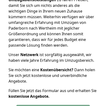
damit Sie sich um nichts anderes als die
wichtigen Dinge in Ihrem neuen Zuhause
kümmern müssen. Weiterhin verfügen wir über
umfangreiche Erfahrung mit Umzügen von
Paderborn nach Wertheim mit jeglicher
Größenordnung und können Ihnen somit
garantieren, dass wir für jedes Budget eine
passende Lösung finden werden.
Unser
Netzwerk
ist sorgfältig ausgewählt, wir
haben viele Jahre Erfahrung im Umzugsbereich.
Sie möchten eine
Kostenübersicht?
Dann holen
Sie sich jetzt kostenlose und unverbindliche
Angebote.
Füllen Sie jetzt das Formular aus und erhalten Sie
kostenlose
Angebote.