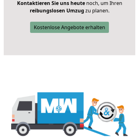
Kontaktieren Sie uns heute
noch, um Ihren
reibungslosen Umzug
zu planen.
Kostenlose Angebote erhalten