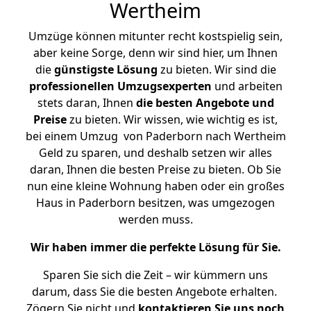
Wertheim
Umzüge können mitunter recht kostspielig sein,
aber keine Sorge, denn wir sind hier, um Ihnen
die
günstigste
Lösung
zu bieten. Wir sind die
professionellen Umzugsexperten
und arbeiten
stets daran, Ihnen
die besten Angebote und
Preise
zu bieten. Wir wissen, wie wichtig es ist,
bei einem Umzug von Paderborn nach Wertheim
Geld zu sparen, und deshalb setzen wir alles
daran, Ihnen die besten Preise zu bieten. Ob Sie
nun eine kleine Wohnung haben oder ein großes
Haus in Paderborn besitzen, was umgezogen
werden muss.
Wir haben immer die perfekte Lösung für Sie.
Sparen Sie sich die Zeit – wir kümmern uns
darum, dass Sie die besten Angebote erhalten.
Zögern Sie nicht und
kontaktieren Sie uns noch