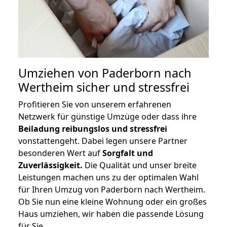
Umziehen von
Paderborn nach
Wertheim
sicher und stressfrei
Profitieren Sie von unserem erfahrenen
Netzwerk für günstige Umzüge oder dass ihre
Beiladung reibungslos und stressfrei
vonstattengeht. Dabei legen unsere Partner
besonderen Wert auf
Sorgfalt und
Zuverlässigkeit.
Die Qualität und unser breite
Leistungen machen uns zu der optimalen Wahl
für Ihren Umzug von Paderborn nach Wertheim.
Ob Sie nun eine kleine Wohnung oder ein großes
Haus umziehen, wir haben die passende Lösung
für Sie.