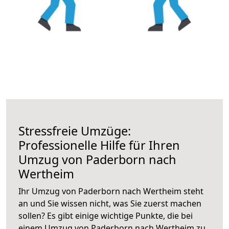
Stressfreie Umzüge:
Professionelle Hilfe für Ihren
Umzug von Paderborn nach
Wertheim
Ihr Umzug von Paderborn nach Wertheim steht
an und Sie wissen nicht, was Sie zuerst machen
sollen? Es gibt einige wichtige Punkte, die bei
einem Umzug von Paderborn nach Wertheim zu