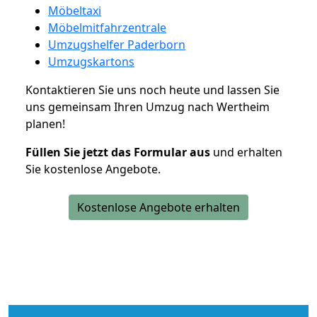
Möbeltaxi
Möbelmitfahrzentrale
Umzugshelfer Paderborn
Umzugskartons
Kontaktieren Sie uns noch heute und lassen Sie
uns gemeinsam Ihren Umzug nach Wertheim
planen!
Füllen Sie jetzt das Formular aus
und erhalten
Sie kostenlose Angebote.
Kostenlose Angebote erhalten