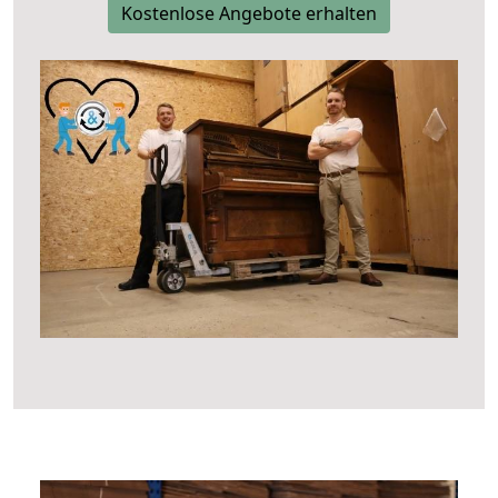
Kostenlose Angebote erhalten