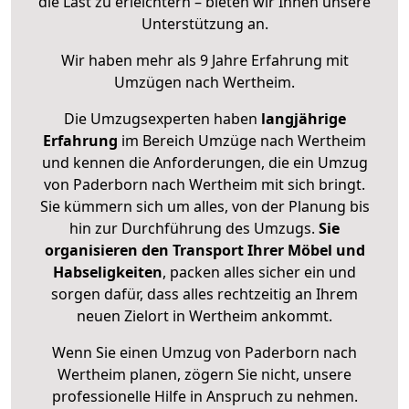
die Last zu erleichtern – bieten wir Ihnen unsere
Unterstützung an.
Wir haben mehr als 9 Jahre Erfahrung mit
Umzügen nach
Wertheim
.
Die Umzugsexperten haben
langjährige
Erfahrung
im Bereich Umzüge nach Wertheim
und kennen die Anforderungen, die ein Umzug
von Paderborn nach Wertheim mit sich bringt.
Sie kümmern sich um alles, von der Planung bis
hin zur Durchführung des Umzugs.
Sie
organisieren den Transport Ihrer Möbel und
Habseligkeiten
, packen alles sicher ein und
sorgen dafür, dass alles rechtzeitig an Ihrem
neuen Zielort in Wertheim ankommt.
Wenn Sie einen Umzug von Paderborn nach
Wertheim planen, zögern Sie nicht, unsere
professionelle Hilfe in Anspruch zu nehmen.