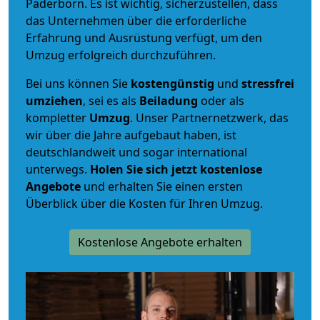
Paderborn. Es ist wichtig, sicherzustellen, dass
das Unternehmen über die erforderliche
Erfahrung und Ausrüstung verfügt, um den
Umzug erfolgreich durchzuführen.
Bei uns können Sie
kostengünstig
und
stressfrei
umziehen
, sei es als
Beiladung
oder als
kompletter
Umzug
. Unser Partnernetzwerk, das
wir über die Jahre aufgebaut haben, ist
deutschlandweit und sogar international
unterwegs.
Holen Sie sich jetzt kostenlose
Angebote
und erhalten Sie einen ersten
Überblick über die Kosten für Ihren Umzug.
Kostenlose Angebote erhalten