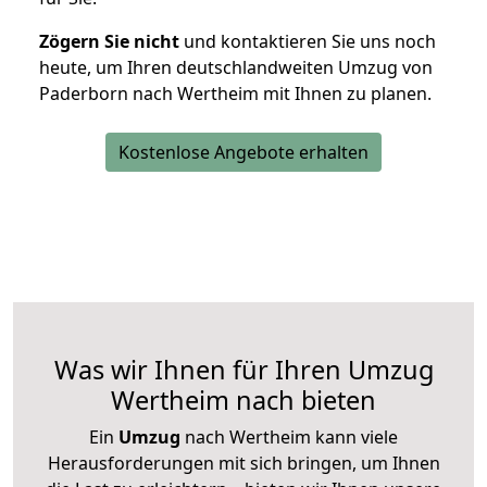
Zögern Sie nicht
und kontaktieren Sie uns noch
heute, um Ihren deutschlandweiten Umzug von
Paderborn nach Wertheim mit Ihnen zu planen.
Kostenlose Angebote erhalten
Was wir Ihnen für Ihren Umzug
Wertheim nach bieten
Ein
Umzug
nach Wertheim kann viele
Herausforderungen mit sich bringen, um Ihnen