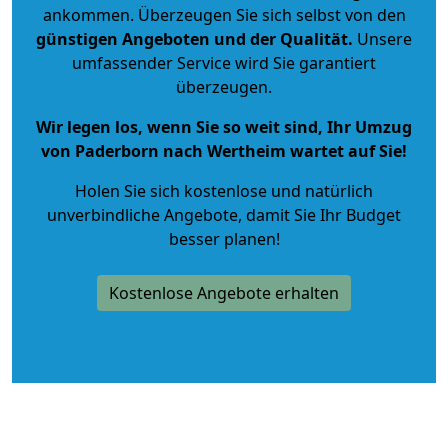
ankommen. Überzeugen Sie sich selbst von den
günstigen Angeboten und der Qualität
.
Unsere
umfassender Service wird Sie garantiert
überzeugen.
Wir legen los, wenn Sie so weit sind, Ihr Umzug
von Paderborn nach Wertheim wartet auf Sie!
Holen Sie sich kostenlose und natürlich
unverbindliche Angebote
, damit Sie Ihr Budget
besser planen!
Kostenlose Angebote erhalten