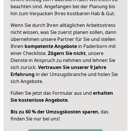
beachten sind.
Angefangen bei der Planung bis
hin zum Verpacken Ihres kostbaren Hab & Gut.
Wenn Sie durch Ihren alltäglichen Arbeitsstress
nicht wissen, was Sie zuerst planen sollen, dann
übernehmen unsere Partner für Sie und stellen
Ihnen
kompetente Angebote
in Paderborn mit
einer Checkliste.
Zögern Sie nicht
, unsere
Dienste in Anspruch zu nehmen und lehnen Sie
sich zurück.
Vertrauen Sie unserer 9 Jahre
Erfahrung
in der Umzugsbranche und holen Sie
sich Angebote.
Füllen Sie jetzt das Formular aus und
erhalten
Sie kostenlose Angebote
.
Bis zu 60 % der Umzugskosten sparen
, das
finden Sie nur bei uns!