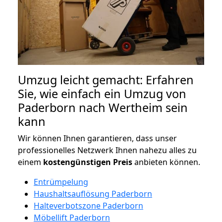
Umzug leicht gemacht: Erfahren
Sie, wie einfach ein Umzug von
Paderborn nach Wertheim sein
kann
Wir können Ihnen garantieren, dass unser
professionelles Netzwerk Ihnen nahezu alles zu
einem
kostengünstigen
Preis
anbieten können.
Entrümpelung
Haushaltsauflösung Paderborn
Halteverbotszone Paderborn
Möbellift Paderborn