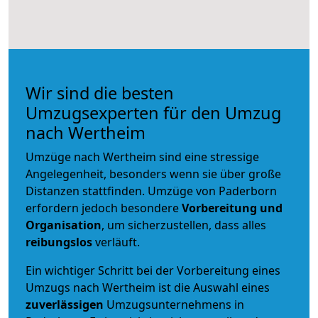
Wir sind die besten
Umzugsexperten für den Umzug
nach Wertheim
Umzüge nach Wertheim sind eine stressige
Angelegenheit, besonders wenn sie über große
Distanzen stattfinden. Umzüge von Paderborn
erfordern jedoch besondere
Vorbereitung und
Organisation
, um sicherzustellen, dass alles
reibungslos
verläuft.
Ein wichtiger Schritt bei der Vorbereitung eines
Umzugs nach Wertheim ist die Auswahl eines
zuverlässigen
Umzugsunternehmens in