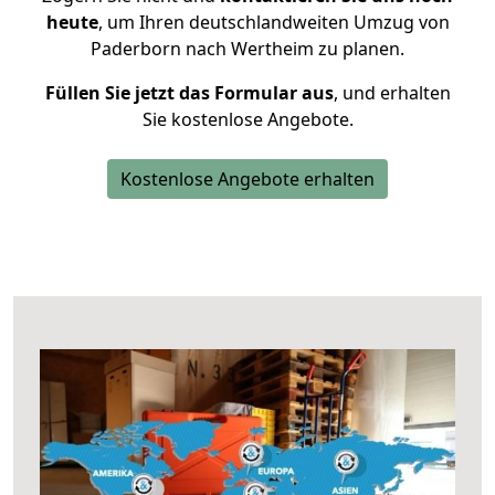
heute
, um Ihren deutschlandweiten Umzug von
Paderborn nach Wertheim zu planen.
Füllen Sie jetzt das Formular aus
, und erhalten
Sie kostenlose Angebote.
Kostenlose Angebote erhalten