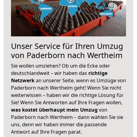
Unser Service für Ihren Umzug
von Paderborn nach Wertheim
Sie wollen umziehen? Ob um die Ecke oder
deutschlandweit – wir haben das
richtige
Netzwerk
an unserer Seite, wenn es Umzüge von
Paderborn nach Wertheim geht! Wenn Sie nicht
weiterwissen – haben wir die richtige Lösung für
Sie! Wenn Sie Antworten auf Ihre Fragen wollen,
was kostet überhaupt mein Umzug
von
Paderborn nach Wertheim – dann wählen Sie sie
uns, denn wir haben immer die passende
Antwort auf Ihre Fragen parat.