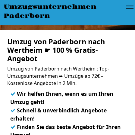
Umzugsunternehmen
Paderborn
Umzug von Paderborn nach
Wertheim ☛ 100 % Gratis-
Angebot
Umzug von Paderborn nach Wertheim : Top-
Umzugsunternehmen ➨ Umzüge ab 72€ –
Kostenlose Angebote in 2 Min.
✓
Wir helfen Ihnen, wenn es um Ihren
Umzug geht!
✓
Schnell & unverbindlich Angebote
erhalten!
✓
Finden Sie das beste Angebot für Ihren