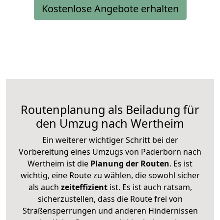
Kostenlose Angebote erhalten
Routenplanung als Beiladung für
den Umzug nach Wertheim
Ein weiterer wichtiger Schritt bei der
Vorbereitung eines Umzugs von Paderborn nach
Wertheim ist die
Planung der Routen
. Es ist
wichtig, eine Route zu wählen, die sowohl sicher
als auch
zeiteffizient
ist. Es ist auch ratsam,
sicherzustellen, dass die Route frei von
Straßensperrungen und anderen Hindernissen