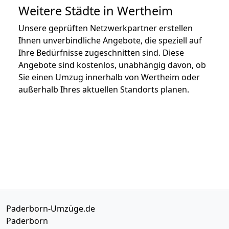
Weitere Städte in Wertheim
Unsere geprüften Netzwerkpartner erstellen
Ihnen unverbindliche Angebote, die speziell auf
Ihre Bedürfnisse zugeschnitten sind. Diese
Angebote sind kostenlos, unabhängig davon, ob
Sie einen Umzug innerhalb von Wertheim oder
außerhalb Ihres aktuellen Standorts planen.
Paderborn-Umzüge.de
Paderborn