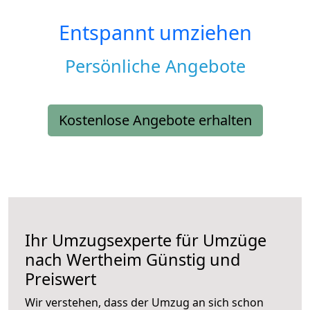
Entspannt umziehen
Persönliche Angebote
Kostenlose Angebote erhalten
Ihr Umzugsexperte für Umzüge
nach
Wertheim
Günstig und
Preiswert
Wir verstehen, dass der Umzug an sich schon