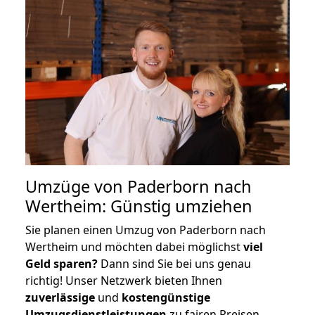
Umzüge von Paderborn nach
Wertheim: Günstig umziehen
Sie planen einen Umzug von Paderborn nach
Wertheim und möchten dabei möglichst
viel
Geld sparen?
Dann sind Sie bei uns genau
richtig! Unser Netzwerk bieten Ihnen
zuverlässige
und
kostengünstige
Umzugsdienstleistungen
zu fairen Preisen,