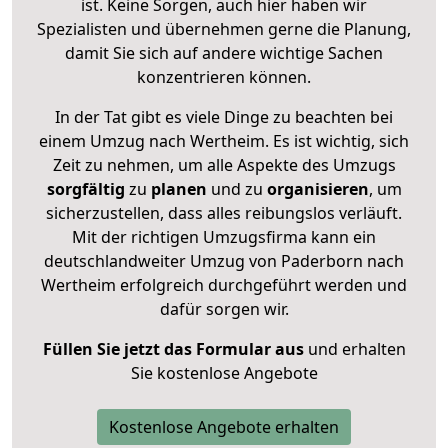
ist. Keine Sorgen, auch hier haben wir
Spezialisten und übernehmen gerne die Planung,
damit Sie sich auf andere wichtige Sachen
konzentrieren können.
In der Tat gibt es viele Dinge zu beachten bei
einem Umzug nach Wertheim. Es ist wichtig, sich
Zeit zu nehmen, um alle Aspekte des Umzugs
sorgfältig
zu
planen
und zu
organisieren
, um
sicherzustellen, dass alles reibungslos verläuft.
Mit der richtigen Umzugsfirma kann ein
deutschlandweiter Umzug von Paderborn nach
Wertheim erfolgreich durchgeführt werden und
dafür sorgen wir.
Füllen Sie jetzt das Formular aus
und erhalten
Sie kostenlose Angebote
Kostenlose Angebote erhalten