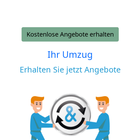
Kostenlose Angebote erhalten
Ihr Umzug
Erhalten Sie jetzt Angebote