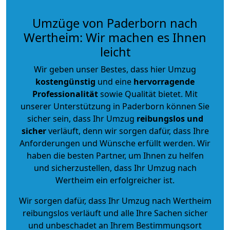
Umzüge von Paderborn nach
Wertheim: Wir machen es Ihnen
leicht
Wir geben unser Bestes, dass hier Umzug
kostengünstig
und eine
hervorragende
Professionalität
sowie Qualität bietet. Mit
unserer Unterstützung in Paderborn können Sie
sicher sein, dass Ihr Umzug
reibungslos und
sicher
verläuft, denn wir sorgen dafür, dass Ihre
Anforderungen und Wünsche erfüllt werden. Wir
haben die besten Partner, um Ihnen zu helfen
und sicherzustellen, dass Ihr Umzug nach
Wertheim ein erfolgreicher ist.
Wir sorgen dafür, dass Ihr Umzug nach Wertheim
reibungslos verläuft und alle Ihre Sachen sicher
und unbeschadet an Ihrem Bestimmungsort