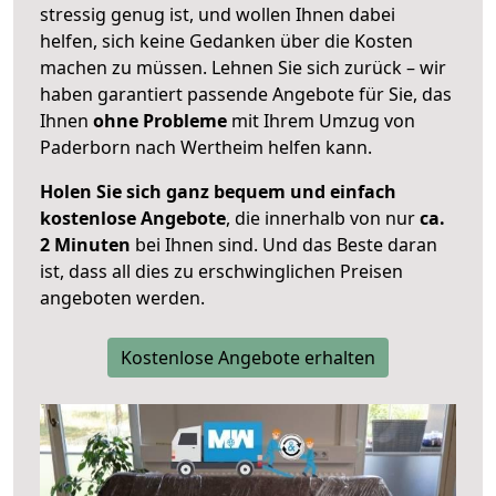
stressig genug ist, und wollen Ihnen dabei
helfen, sich keine Gedanken über die Kosten
machen zu müssen. Lehnen Sie sich zurück – wir
haben garantiert passende Angebote für Sie, das
Ihnen
ohne Probleme
mit Ihrem Umzug von
Paderborn nach Wertheim helfen kann.
Holen Sie sich ganz bequem und einfach
kostenlose Angebote
, die innerhalb von nur
ca.
2 Minuten
bei Ihnen sind. Und das Beste daran
ist, dass all dies zu erschwinglichen Preisen
angeboten werden.
Kostenlose Angebote erhalten