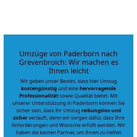
Umzüge von Paderborn nach
Grevenbroich: Wir machen es
Ihnen leicht
Wir geben unser Bestes, dass hier Umzug
kostengünstig
und eine
hervorragende
Professionalität
sowie Qualität bietet. Mit
unserer Unterstützung in Paderborn können Sie
sicher sein, dass Ihr Umzug
reibungslos und
sicher
verläuft, denn wir sorgen dafür, dass Ihre
Anforderungen und Wünsche erfüllt werden. Wir
haben die besten Partner, um Ihnen zu helfen