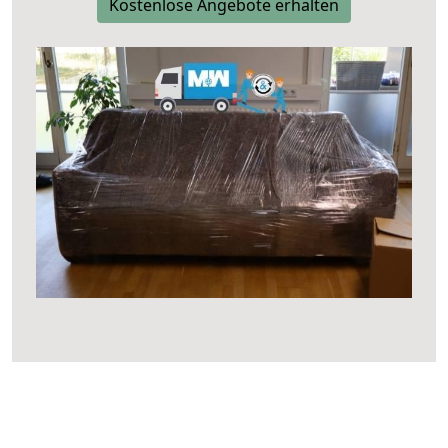
Kostenlose Angebote erhalten