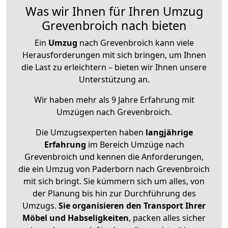
Was wir Ihnen für Ihren Umzug
Grevenbroich nach bieten
Ein
Umzug
nach Grevenbroich kann viele
Herausforderungen mit sich bringen, um Ihnen
die Last zu erleichtern – bieten wir Ihnen unsere
Unterstützung an.
Wir haben mehr als 9 Jahre Erfahrung mit
Umzügen nach
Grevenbroich
.
Die Umzugsexperten haben
langjährige
Erfahrung
im Bereich Umzüge nach
Grevenbroich und kennen die Anforderungen,
die ein Umzug von Paderborn nach Grevenbroich
mit sich bringt. Sie kümmern sich um alles, von
der Planung bis hin zur Durchführung des
Umzugs.
Sie organisieren den Transport Ihrer
Möbel und Habseligkeiten
, packen alles sicher