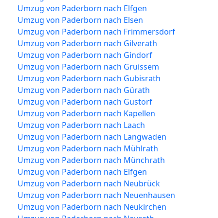
Umzug von Paderborn nach Elfgen
Umzug von Paderborn nach Elsen
Umzug von Paderborn nach Frimmersdorf
Umzug von Paderborn nach Gilverath
Umzug von Paderborn nach Gindorf
Umzug von Paderborn nach Gruissem
Umzug von Paderborn nach Gubisrath
Umzug von Paderborn nach Gürath
Umzug von Paderborn nach Gustorf
Umzug von Paderborn nach Kapellen
Umzug von Paderborn nach Laach
Umzug von Paderborn nach Langwaden
Umzug von Paderborn nach Mühlrath
Umzug von Paderborn nach Münchrath
Umzug von Paderborn nach Elfgen
Umzug von Paderborn nach Neubrück
Umzug von Paderborn nach Neuenhausen
Umzug von Paderborn nach Neukirchen