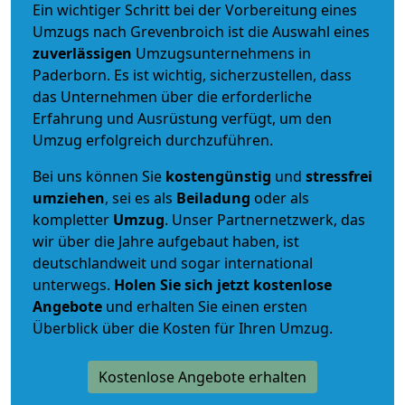
Ein wichtiger Schritt bei der Vorbereitung eines
Umzugs nach Grevenbroich ist die Auswahl eines
zuverlässigen
Umzugsunternehmens in
Paderborn. Es ist wichtig, sicherzustellen, dass
das Unternehmen über die erforderliche
Erfahrung und Ausrüstung verfügt, um den
Umzug erfolgreich durchzuführen.
Bei uns können Sie
kostengünstig
und
stressfrei
umziehen
, sei es als
Beiladung
oder als
kompletter
Umzug
. Unser Partnernetzwerk, das
wir über die Jahre aufgebaut haben, ist
deutschlandweit und sogar international
unterwegs.
Holen Sie sich jetzt kostenlose
Angebote
und erhalten Sie einen ersten
Überblick über die Kosten für Ihren Umzug.
Kostenlose Angebote erhalten