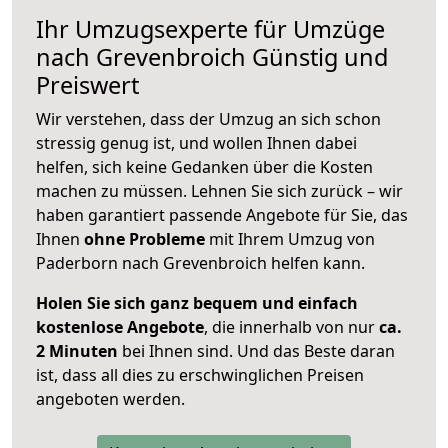
Ihr Umzugsexperte für Umzüge
nach
Grevenbroich
Günstig und
Preiswert
Wir verstehen, dass der Umzug an sich schon
stressig genug ist, und wollen Ihnen dabei
helfen, sich keine Gedanken über die Kosten
machen zu müssen. Lehnen Sie sich zurück – wir
haben garantiert passende Angebote für Sie, das
Ihnen
ohne Probleme
mit Ihrem Umzug von
Paderborn nach Grevenbroich helfen kann.
Holen Sie sich ganz bequem und einfach
kostenlose Angebote
, die innerhalb von nur
ca.
2 Minuten
bei Ihnen sind. Und das Beste daran
ist, dass all dies zu erschwinglichen Preisen
angeboten werden.