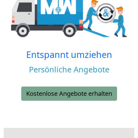
Entspannt umziehen
Persönliche Angebote
Kostenlose Angebote erhalten