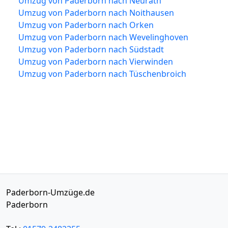
Umzug von Paderborn nach Neurath
Umzug von Paderborn nach Noithausen
Umzug von Paderborn nach Orken
Umzug von Paderborn nach Wevelinghoven
Umzug von Paderborn nach Südstadt
Umzug von Paderborn nach Vierwinden
Umzug von Paderborn nach Tüschenbroich
Paderborn-Umzüge.de
Paderborn