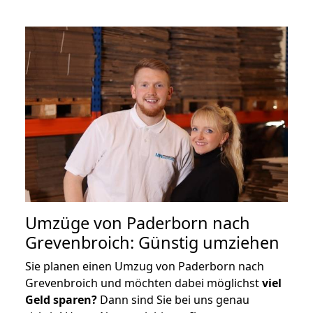
Umzüge von Paderborn nach
Grevenbroich: Günstig umziehen
Sie planen einen Umzug von Paderborn nach
Grevenbroich und möchten dabei möglichst
viel
Geld sparen?
Dann sind Sie bei uns genau