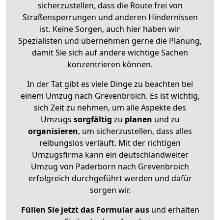
sicherzustellen, dass die Route frei von
Straßensperrungen und anderen Hindernissen
ist. Keine Sorgen, auch hier haben wir
Spezialisten und übernehmen gerne die Planung,
damit Sie sich auf andere wichtige Sachen
konzentrieren können.
In der Tat gibt es viele Dinge zu beachten bei
einem Umzug nach Grevenbroich. Es ist wichtig,
sich Zeit zu nehmen, um alle Aspekte des
Umzugs
sorgfältig
zu
planen
und zu
organisieren
, um sicherzustellen, dass alles
reibungslos verläuft. Mit der richtigen
Umzugsfirma kann ein deutschlandweiter
Umzug von Paderborn nach Grevenbroich
erfolgreich durchgeführt werden und dafür
sorgen wir.
Füllen Sie jetzt das Formular aus
und erhalten