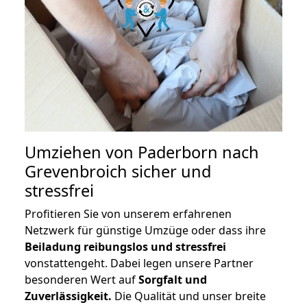
Umziehen von
Paderborn nach
Grevenbroich
sicher und
stressfrei
Profitieren Sie von unserem erfahrenen
Netzwerk für günstige Umzüge oder dass ihre
Beiladung reibungslos und stressfrei
vonstattengeht. Dabei legen unsere Partner
besonderen Wert auf
Sorgfalt und
Zuverlässigkeit.
Die Qualität und unser breite