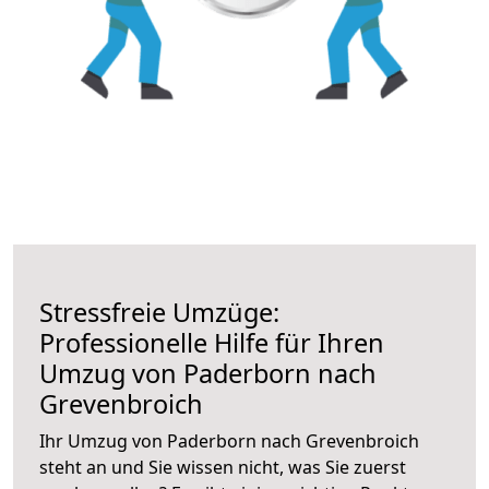
Stressfreie Umzüge:
Professionelle Hilfe für Ihren
Umzug von Paderborn nach
Grevenbroich
Ihr Umzug von Paderborn nach Grevenbroich
steht an und Sie wissen nicht, was Sie zuerst