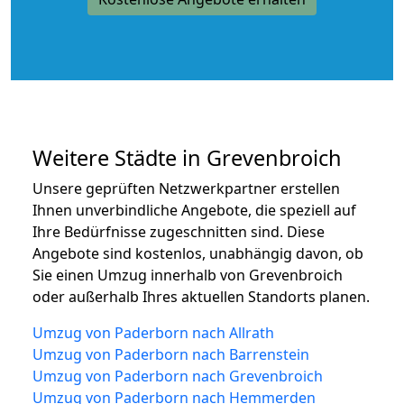
Weitere Städte in Grevenbroich
Unsere geprüften Netzwerkpartner erstellen
Ihnen unverbindliche Angebote, die speziell auf
Ihre Bedürfnisse zugeschnitten sind. Diese
Angebote sind kostenlos, unabhängig davon, ob
Sie einen Umzug innerhalb von Grevenbroich
oder außerhalb Ihres aktuellen Standorts planen.
Umzug von Paderborn nach Allrath
Umzug von Paderborn nach Barrenstein
Umzug von Paderborn nach Grevenbroich
Umzug von Paderborn nach Hemmerden