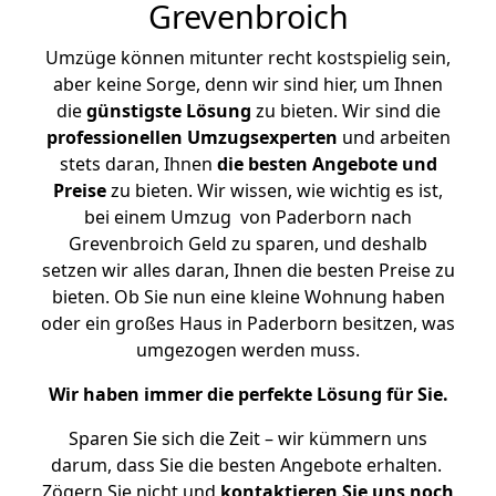
Grevenbroich
Umzüge können mitunter recht kostspielig sein,
aber keine Sorge, denn wir sind hier, um Ihnen
die
günstigste
Lösung
zu bieten. Wir sind die
professionellen Umzugsexperten
und arbeiten
stets daran, Ihnen
die besten Angebote und
Preise
zu bieten. Wir wissen, wie wichtig es ist,
bei einem Umzug von Paderborn nach
Grevenbroich Geld zu sparen, und deshalb
setzen wir alles daran, Ihnen die besten Preise zu
bieten. Ob Sie nun eine kleine Wohnung haben
oder ein großes Haus in Paderborn besitzen, was
umgezogen werden muss.
Wir haben immer die perfekte Lösung für Sie.
Sparen Sie sich die Zeit – wir kümmern uns
darum, dass Sie die besten Angebote erhalten.
Zögern Sie nicht und
kontaktieren Sie uns noch