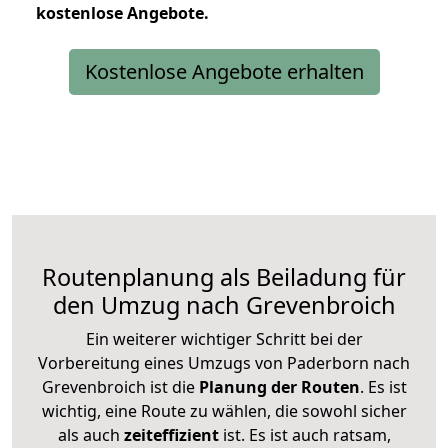
kostenlose
Angebote.
Kostenlose Angebote erhalten
Routenplanung als Beiladung für
den Umzug nach Grevenbroich
Ein weiterer wichtiger Schritt bei der
Vorbereitung eines Umzugs von Paderborn nach
Grevenbroich ist die
Planung der Routen
. Es ist
wichtig, eine Route zu wählen, die sowohl sicher
als auch
zeiteffizient
ist. Es ist auch ratsam,