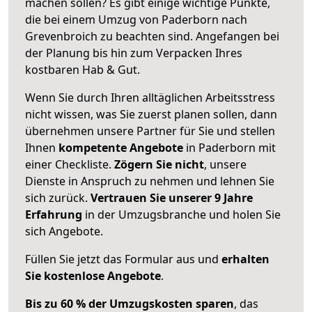
machen sollen? Es gibt einige wichtige Punkte,
die bei einem Umzug von Paderborn nach
Grevenbroich zu beachten sind.
Angefangen bei
der Planung bis hin zum Verpacken Ihres
kostbaren Hab & Gut.
Wenn Sie durch Ihren alltäglichen Arbeitsstress
nicht wissen, was Sie zuerst planen sollen, dann
übernehmen unsere Partner für Sie und stellen
Ihnen
kompetente Angebote
in Paderborn mit
einer Checkliste.
Zögern Sie nicht
, unsere
Dienste in Anspruch zu nehmen und lehnen Sie
sich zurück.
Vertrauen Sie unserer 9 Jahre
Erfahrung
in der Umzugsbranche und holen Sie
sich Angebote.
Füllen Sie jetzt das Formular aus und
erhalten
Sie kostenlose Angebote
.
Bis zu 60 % der Umzugskosten sparen
, das