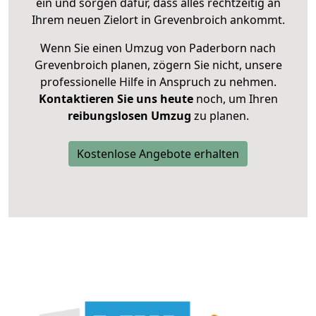
ein und sorgen dafür, dass alles rechtzeitig an
Ihrem neuen Zielort in Grevenbroich ankommt.
Wenn Sie einen Umzug von Paderborn nach
Grevenbroich planen, zögern Sie nicht, unsere
professionelle Hilfe in Anspruch zu nehmen.
Kontaktieren Sie uns heute
noch, um Ihren
reibungslosen Umzug
zu planen.
Kostenlose Angebote erhalten