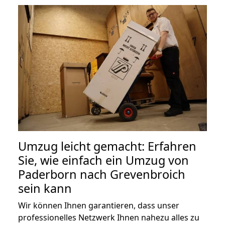
Umzug leicht gemacht: Erfahren
Sie, wie einfach ein Umzug von
Paderborn nach Grevenbroich
sein kann
Wir können Ihnen garantieren, dass unser
professionelles Netzwerk Ihnen nahezu alles zu