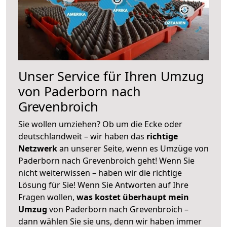
Unser Service für Ihren Umzug
von Paderborn nach
Grevenbroich
Sie wollen umziehen? Ob um die Ecke oder
deutschlandweit – wir haben das
richtige
Netzwerk
an unserer Seite, wenn es Umzüge von
Paderborn nach Grevenbroich geht! Wenn Sie
nicht weiterwissen – haben wir die richtige
Lösung für Sie! Wenn Sie Antworten auf Ihre
Fragen wollen,
was kostet überhaupt mein
Umzug
von Paderborn nach Grevenbroich –
dann wählen Sie sie uns, denn wir haben immer