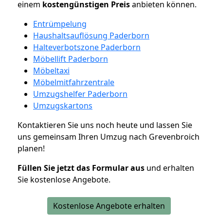
einem
kostengünstigen
Preis
anbieten können.
Entrümpelung
Haushaltsauflösung Paderborn
Halteverbotszone Paderborn
Möbellift Paderborn
Möbeltaxi
Möbelmitfahrzentrale
Umzugshelfer Paderborn
Umzugskartons
Kontaktieren Sie uns noch heute und lassen Sie
uns gemeinsam Ihren Umzug nach Grevenbroich
planen!
Füllen Sie jetzt das Formular aus
und erhalten
Sie kostenlose Angebote.
Kostenlose Angebote erhalten