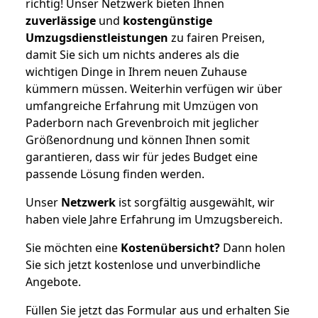
richtig! Unser Netzwerk bieten Ihnen
zuverlässige
und
kostengünstige
Umzugsdienstleistungen
zu fairen Preisen,
damit Sie sich um nichts anderes als die
wichtigen Dinge in Ihrem neuen Zuhause
kümmern müssen. Weiterhin verfügen wir über
umfangreiche Erfahrung mit Umzügen von
Paderborn nach Grevenbroich mit jeglicher
Größenordnung und können Ihnen somit
garantieren, dass wir für jedes Budget eine
passende Lösung finden werden.
Unser
Netzwerk
ist sorgfältig ausgewählt, wir
haben viele Jahre Erfahrung im Umzugsbereich.
Sie möchten eine
Kostenübersicht?
Dann holen
Sie sich jetzt kostenlose und unverbindliche
Angebote.
Füllen Sie jetzt das Formular aus und erhalten Sie