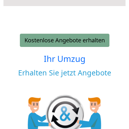
Kostenlose Angebote erhalten
Ihr Umzug
Erhalten Sie jetzt Angebote