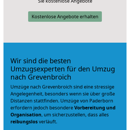
Sie kostenlose Angebote
Kostenlose Angebote erhalten
Wir sind die besten
Umzugsexperten für den Umzug
nach Grevenbroich
Umzüge nach Grevenbroich sind eine stressige
Angelegenheit, besonders wenn sie über große
Distanzen stattfinden. Umzüge von Paderborn
erfordern jedoch besondere
Vorbereitung und
Organisation
, um sicherzustellen, dass alles
reibungslos
verläuft.