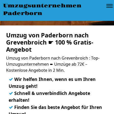
Umzugsunternehmen
Paderborn
Umzug von Paderborn nach
Grevenbroich ☛ 100 % Gratis-
Angebot
Umzug von Paderborn nach Grevenbroich : Top-
Umzugsunternehmen ➨ Umzüge ab 72€ –
Kostenlose Angebote in 2 Min.
✓
Wir helfen Ihnen, wenn es um Ihren
Umzug geht!
✓
Schnell & unverbindlich Angebote
erhalten!
✓
Finden Sie das beste Angebot für Ihren