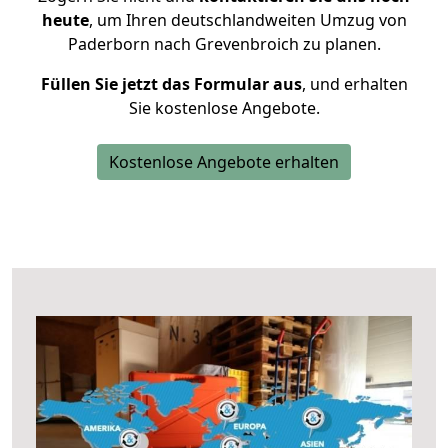
heute
, um Ihren deutschlandweiten Umzug von
Paderborn nach Grevenbroich zu planen.
Füllen Sie jetzt das Formular aus
, und erhalten
Sie kostenlose Angebote.
Kostenlose Angebote erhalten