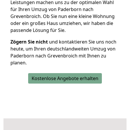
Leistungen machen uns zu der optimalen Wahl
für Ihren Umzug von Paderborn nach
Grevenbroich. Ob Sie nun eine kleine Wohnung
oder ein großes Haus umziehen, wir haben die
passende Lösung für Sie.
Zögern Sie nicht
und kontaktieren Sie uns noch
heute, um Ihren deutschlandweiten Umzug von
Paderborn nach Grevenbroich mit Ihnen zu
planen.
Kostenlose Angebote erhalten