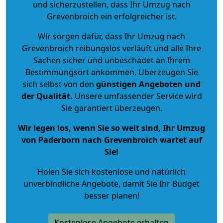
und sicherzustellen, dass Ihr Umzug nach
Grevenbroich ein erfolgreicher ist.
Wir sorgen dafür, dass Ihr Umzug nach
Grevenbroich reibungslos verläuft und alle Ihre
Sachen sicher und unbeschadet an Ihrem
Bestimmungsort ankommen. Überzeugen Sie
sich selbst von den
günstigen Angeboten und
der Qualität
.
Unsere umfassender Service wird
Sie garantiert überzeugen.
Wir legen los, wenn Sie so weit sind, Ihr Umzug
von Paderborn nach Grevenbroich wartet auf
Sie!
Holen Sie sich kostenlose und natürlich
unverbindliche Angebote
, damit Sie Ihr Budget
besser planen!
Kostenlose Angebote erhalten