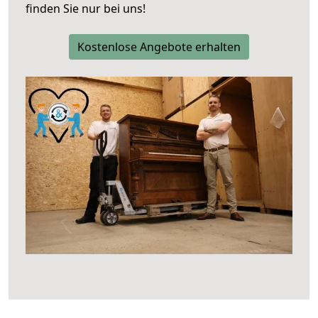
finden Sie nur bei uns!
Kostenlose Angebote erhalten