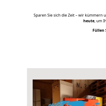
Sparen Sie sich die Zeit – wir kümmern 
heute
, um 
Füllen 