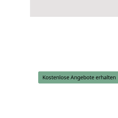
Kostenlose Angebote erhalten