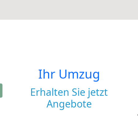
Ihr Umzug
Erhalten Sie jetzt
Angebote