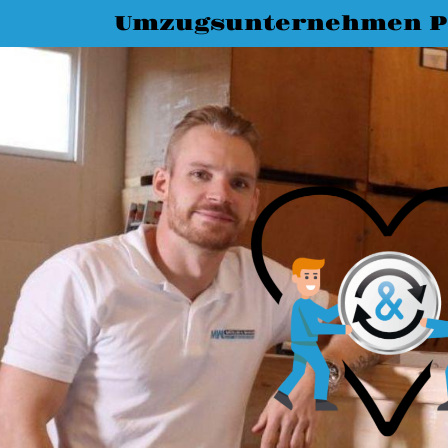
Umzugsunternehmen P