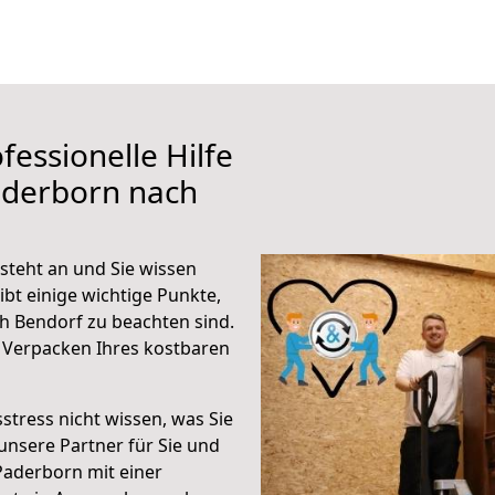
fessionelle Hilfe
aderborn nach
teht an und Sie wissen
ibt einige wichtige Punkte,
 Bendorf zu beachten sind.
 Verpacken Ihres kostbaren
stress nicht wissen, was Sie
unsere Partner für Sie und
Paderborn mit einer