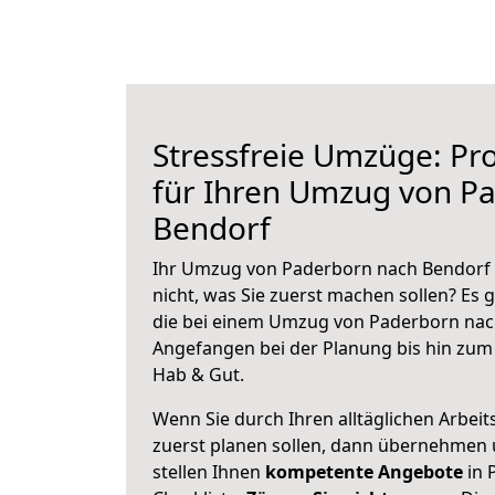
Stressfreie Umzüge: Pro
für Ihren Umzug von P
Bendorf
Ihr Umzug von Paderborn nach Bendorf s
nicht, was Sie zuerst machen sollen? Es g
die bei einem Umzug von Paderborn nach
Angefangen bei der Planung bis hin zum
Hab & Gut.
Wenn Sie durch Ihren alltäglichen Arbeits
zuerst planen sollen, dann übernehmen 
stellen Ihnen
kompetente Angebote
in 