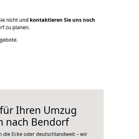
ie nicht und
kontaktieren Sie uns noch
f zu planen.
ngebote.
 für Ihren Umzug
n nach Bendorf
 die Ecke oder deutschlandweit – wir