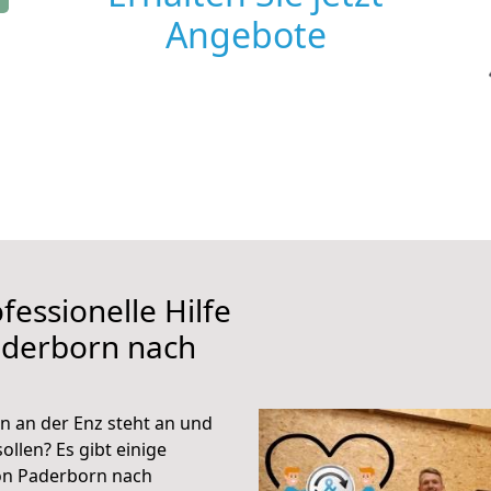
Angebote
fessionelle Hilfe
aderborn nach
 an der Enz steht an und
ollen? Es gibt einige
von Paderborn nach