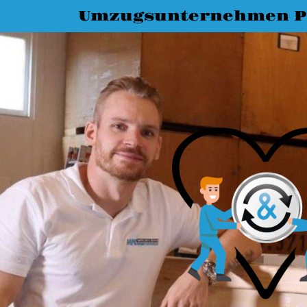
Umzugsunternehmen P