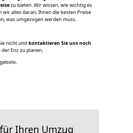
eise
zu bieten. Wir wissen, wie wichtig es
wir alles daran, Ihnen die besten Preise
tzen, was umgezogen werden muss.
ie nicht und
kontaktieren Sie uns noch
der Enz zu planen.
ngebote.
 für Ihren Umzug