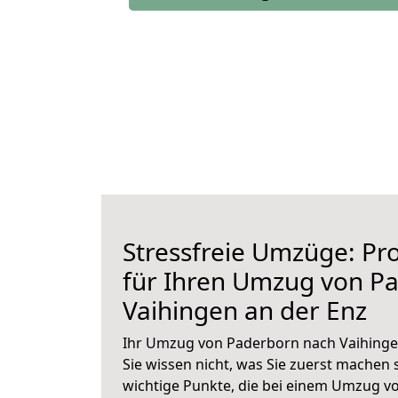
Stressfreie Umzüge: Pro
für Ihren Umzug von P
Vaihingen an der Enz
Ihr Umzug von Paderborn nach Vaihingen
Sie wissen nicht, was Sie zuerst machen s
wichtige Punkte, die bei einem Umzug 