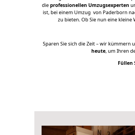
die
professionellen Umzugsexperten
un
ist, bei einem Umzug von Paderborn nach
zu bieten. Ob Sie nun eine klei
Sparen Sie sich die Zeit – wir kümmern 
heute
, um Ihren d
Füllen 