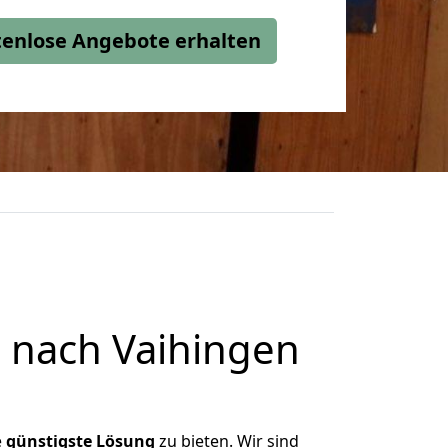
stenlose Angebote erhalten
 nach Vaihingen
e
günstigste
Lösung
zu bieten. Wir sind