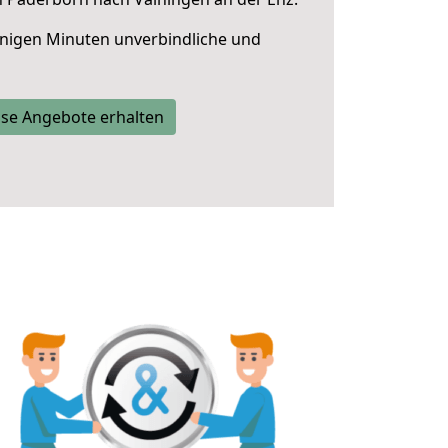
nigen Minuten unverbindliche und
se Angebote erhalten