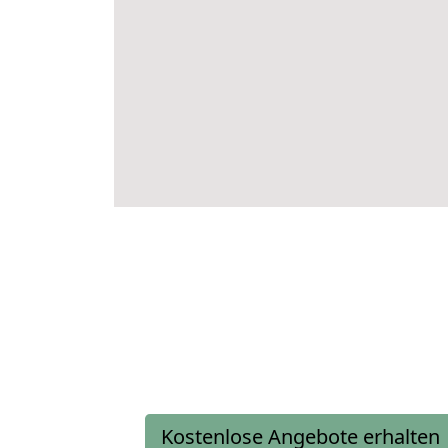
Kostenlose Angebote erhalten