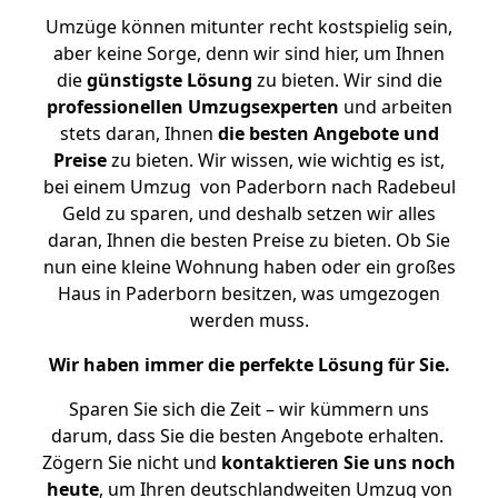
Umzüge können mitunter recht kostspielig sein,
aber keine Sorge, denn wir sind hier, um Ihnen
die
günstigste
Lösung
zu bieten. Wir sind die
professionellen Umzugsexperten
und arbeiten
stets daran, Ihnen
die besten Angebote und
Preise
zu bieten. Wir wissen, wie wichtig es ist,
bei einem Umzug von Paderborn nach Radebeul
Geld zu sparen, und deshalb setzen wir alles
daran, Ihnen die besten Preise zu bieten. Ob Sie
nun eine kleine Wohnung haben oder ein großes
Haus in Paderborn besitzen, was umgezogen
werden muss.
Wir haben immer die perfekte Lösung für Sie.
Sparen Sie sich die Zeit – wir kümmern uns
darum, dass Sie die besten Angebote erhalten.
Zögern Sie nicht und
kontaktieren Sie uns noch
heute
, um Ihren deutschlandweiten Umzug von