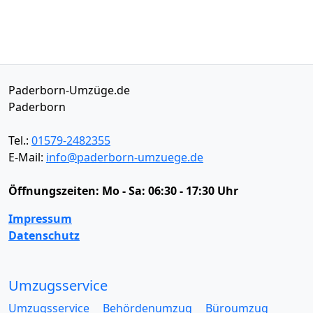
Paderborn-Umzüge.de
Paderborn
Tel.:
01579-2482355
E-Mail:
info@paderborn-umzuege.de
Öffnungszeiten:
Mo - Sa: 06:30 - 17:30 Uhr
Impressum
Datenschutz
Umzugsservice
Umzugsservice
Behördenumzug
Büroumzug