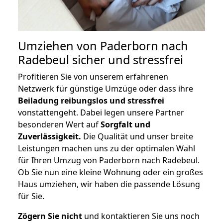
Umziehen von
Paderborn nach
Radebeul
sicher und stressfrei
Profitieren Sie von unserem erfahrenen
Netzwerk für günstige Umzüge oder dass ihre
Beiladung reibungslos und stressfrei
vonstattengeht. Dabei legen unsere Partner
besonderen Wert auf
Sorgfalt und
Zuverlässigkeit.
Die Qualität und unser breite
Leistungen machen uns zu der optimalen Wahl
für Ihren Umzug von Paderborn nach Radebeul.
Ob Sie nun eine kleine Wohnung oder ein großes
Haus umziehen, wir haben die passende Lösung
für Sie.
Zögern Sie nicht
und kontaktieren Sie uns noch