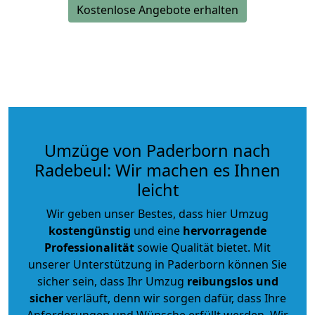
Kostenlose Angebote erhalten
Umzüge von Paderborn nach
Radebeul: Wir machen es Ihnen
leicht
Wir geben unser Bestes, dass hier Umzug
kostengünstig
und eine
hervorragende
Professionalität
sowie Qualität bietet. Mit
unserer Unterstützung in Paderborn können Sie
sicher sein, dass Ihr Umzug
reibungslos und
sicher
verläuft, denn wir sorgen dafür, dass Ihre
Anforderungen und Wünsche erfüllt werden. Wir