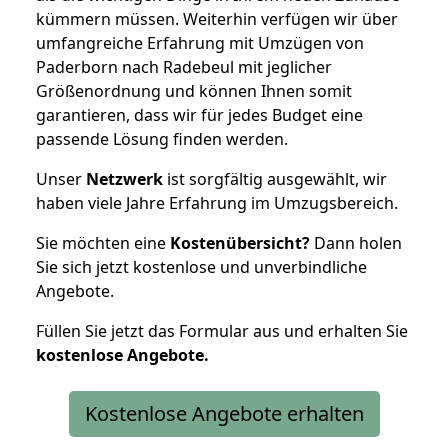
kümmern müssen. Weiterhin verfügen wir über
umfangreiche Erfahrung mit Umzügen von
Paderborn nach Radebeul mit jeglicher
Größenordnung und können Ihnen somit
garantieren, dass wir für jedes Budget eine
passende Lösung finden werden.
Unser
Netzwerk
ist sorgfältig ausgewählt, wir
haben viele Jahre Erfahrung im Umzugsbereich.
Sie möchten eine
Kostenübersicht?
Dann holen
Sie sich jetzt kostenlose und unverbindliche
Angebote.
Füllen Sie jetzt das Formular aus und erhalten Sie
kostenlose
Angebote.
Kostenlose Angebote erhalten