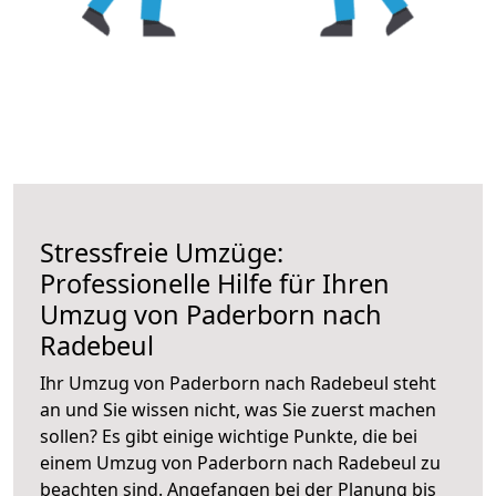
Stressfreie Umzüge:
Professionelle Hilfe für Ihren
Umzug von Paderborn nach
Radebeul
Ihr Umzug von Paderborn nach Radebeul steht
an und Sie wissen nicht, was Sie zuerst machen
sollen? Es gibt einige wichtige Punkte, die bei
einem Umzug von Paderborn nach Radebeul zu
beachten sind.
Angefangen bei der Planung bis