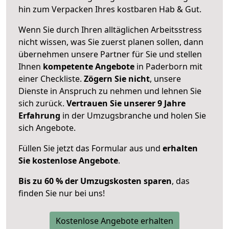
hin zum Verpacken Ihres kostbaren Hab & Gut.
Wenn Sie durch Ihren alltäglichen Arbeitsstress
nicht wissen, was Sie zuerst planen sollen, dann
übernehmen unsere Partner für Sie und stellen
Ihnen
kompetente Angebote
in Paderborn mit
einer Checkliste.
Zögern Sie nicht
, unsere
Dienste in Anspruch zu nehmen und lehnen Sie
sich zurück.
Vertrauen Sie unserer 9 Jahre
Erfahrung
in der Umzugsbranche und holen Sie
sich Angebote.
Füllen Sie jetzt das Formular aus und
erhalten
Sie kostenlose Angebote
.
Bis zu 60 % der Umzugskosten sparen
, das
finden Sie nur bei uns!
Kostenlose Angebote erhalten