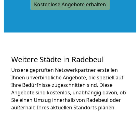
Kostenlose Angebote erhalten
Weitere Städte in Radebeul
Unsere geprüften Netzwerkpartner erstellen
Ihnen unverbindliche Angebote, die speziell auf
Ihre Bedürfnisse zugeschnitten sind. Diese
Angebote sind kostenlos, unabhängig davon, ob
Sie einen Umzug innerhalb von Radebeul oder
außerhalb Ihres aktuellen Standorts planen.