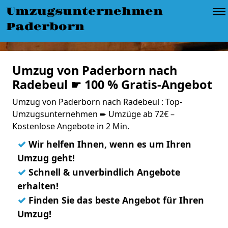
Umzugsunternehmen
Paderborn
Umzug von Paderborn nach
Radebeul ☛ 100 % Gratis-Angebot
Umzug von Paderborn nach Radebeul : Top-
Umzugsunternehmen ➨ Umzüge ab 72€ –
Kostenlose Angebote in 2 Min.
✓
Wir helfen Ihnen, wenn es um Ihren
Umzug geht!
✓
Schnell & unverbindlich Angebote
erhalten!
✓
Finden Sie das beste Angebot für Ihren
Umzug!