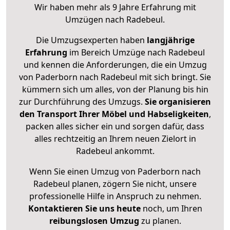
Wir haben mehr als 9 Jahre Erfahrung mit
Umzügen nach
Radebeul
.
Die Umzugsexperten haben
langjährige
Erfahrung
im Bereich Umzüge nach Radebeul
und kennen die Anforderungen, die ein Umzug
von Paderborn nach Radebeul mit sich bringt. Sie
kümmern sich um alles, von der Planung bis hin
zur Durchführung des Umzugs.
Sie organisieren
den Transport Ihrer Möbel und Habseligkeiten
,
packen alles sicher ein und sorgen dafür, dass
alles rechtzeitig an Ihrem neuen Zielort in
Radebeul ankommt.
Wenn Sie einen Umzug von Paderborn nach
Radebeul planen, zögern Sie nicht, unsere
professionelle Hilfe in Anspruch zu nehmen.
Kontaktieren Sie uns heute
noch, um Ihren
reibungslosen Umzug
zu planen.