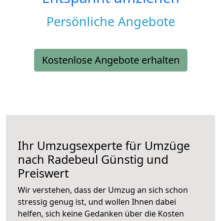
Persönliche Angebote
Kostenlose Angebote erhalten
Ihr Umzugsexperte für Umzüge
nach
Radebeul
Günstig und
Preiswert
Wir verstehen, dass der Umzug an sich schon
stressig genug ist, und wollen Ihnen dabei
helfen, sich keine Gedanken über die Kosten