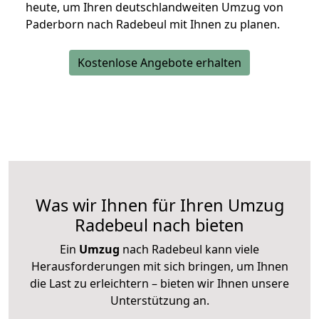
heute, um Ihren deutschlandweiten Umzug von
Paderborn nach Radebeul mit Ihnen zu planen.
Kostenlose Angebote erhalten
Was wir Ihnen für Ihren Umzug
Radebeul nach bieten
Ein
Umzug
nach Radebeul kann viele
Herausforderungen mit sich bringen, um Ihnen
die Last zu erleichtern – bieten wir Ihnen unsere
Unterstützung an.