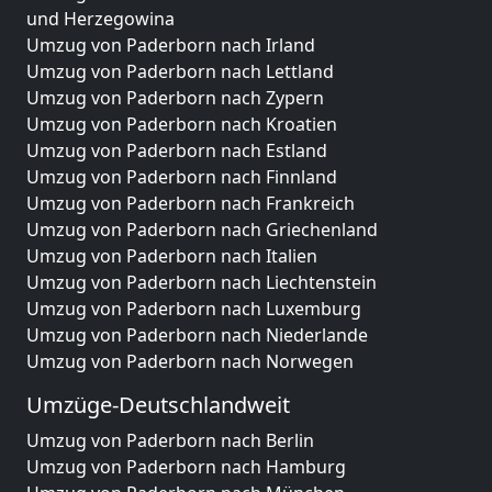
und Herzegowina
Umzug von Paderborn nach Irland
Umzug von Paderborn nach Lettland
Umzug von Paderborn nach Zypern
Umzug von Paderborn nach Kroatien
Umzug von Paderborn nach Estland
Umzug von Paderborn nach Finnland
Umzug von Paderborn nach Frankreich
Umzug von Paderborn nach Griechenland
Umzug von Paderborn nach Italien
Umzug von Paderborn nach Liechtenstein
Umzug von Paderborn nach Luxemburg
Umzug von Paderborn nach Niederlande
Umzug von Paderborn nach Norwegen
Umzüge-Deutschlandweit
Umzug von Paderborn nach Berlin
Umzug von Paderborn nach Hamburg