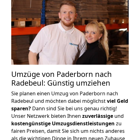
Umzüge von Paderborn nach
Radebeul: Günstig umziehen
Sie planen einen Umzug von Paderborn nach
Radebeul und möchten dabei möglichst
viel Geld
sparen?
Dann sind Sie bei uns genau richtig!
Unser Netzwerk bieten Ihnen
zuverlässige
und
kostengünstige Umzugsdienstleistungen
zu
fairen Preisen, damit Sie sich um nichts anderes
als die wichtigen Dinge in Ihrem neuen Zuhause