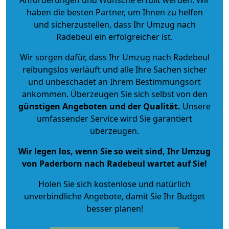
haben die besten Partner, um Ihnen zu helfen
und sicherzustellen, dass Ihr Umzug nach
Radebeul ein erfolgreicher ist.
Wir sorgen dafür, dass Ihr Umzug nach Radebeul
reibungslos verläuft und alle Ihre Sachen sicher
und unbeschadet an Ihrem Bestimmungsort
ankommen. Überzeugen Sie sich selbst von den
günstigen Angeboten und der Qualität
.
Unsere
umfassender Service wird Sie garantiert
überzeugen.
Wir legen los, wenn Sie so weit sind, Ihr Umzug
von Paderborn nach Radebeul wartet auf Sie!
Holen Sie sich kostenlose und natürlich
unverbindliche Angebote
, damit Sie Ihr Budget
besser planen!