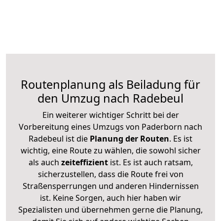
Routenplanung als Beiladung für
den Umzug nach Radebeul
Ein weiterer wichtiger Schritt bei der
Vorbereitung eines Umzugs von Paderborn nach
Radebeul ist die
Planung der Routen
. Es ist
wichtig, eine Route zu wählen, die sowohl sicher
als auch
zeiteffizient
ist. Es ist auch ratsam,
sicherzustellen, dass die Route frei von
Straßensperrungen und anderen Hindernissen
ist. Keine Sorgen, auch hier haben wir
Spezialisten und übernehmen gerne die Planung,