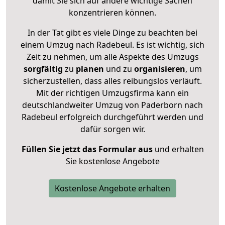
damit Sie sich auf andere wichtige Sachen
konzentrieren können.
In der Tat gibt es viele Dinge zu beachten bei
einem Umzug nach Radebeul. Es ist wichtig, sich
Zeit zu nehmen, um alle Aspekte des Umzugs
sorgfältig
zu
planen
und zu
organisieren
, um
sicherzustellen, dass alles reibungslos verläuft.
Mit der richtigen Umzugsfirma kann ein
deutschlandweiter Umzug von Paderborn nach
Radebeul erfolgreich durchgeführt werden und
dafür sorgen wir.
Füllen Sie jetzt das Formular aus
und erhalten
Sie kostenlose Angebote
Kostenlose Angebote erhalten