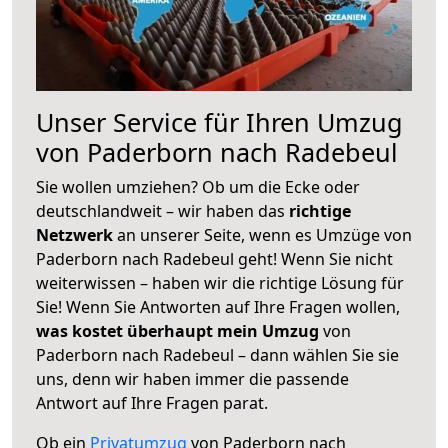
Unser Service für Ihren Umzug
von Paderborn nach Radebeul
Sie wollen umziehen? Ob um die Ecke oder
deutschlandweit – wir haben das
richtige
Netzwerk
an unserer Seite, wenn es Umzüge von
Paderborn nach Radebeul geht! Wenn Sie nicht
weiterwissen – haben wir die richtige Lösung für
Sie! Wenn Sie Antworten auf Ihre Fragen wollen,
was kostet überhaupt mein Umzug
von
Paderborn nach Radebeul – dann wählen Sie sie
uns, denn wir haben immer die passende
Antwort auf Ihre Fragen parat.
Ob ein
Privatumzug
von Paderborn nach