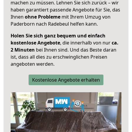
machen zu müssen. Lehnen Sie sich zurück – wir
haben garantiert passende Angebote für Sie, das
Ihnen
ohne Probleme
mit Ihrem Umzug von
Paderborn nach Radebeul helfen kann.
Holen Sie sich ganz bequem und einfach
kostenlose Angebote
, die innerhalb von nur
ca.
2 Minuten
bei Ihnen sind. Und das Beste daran
ist, dass all dies zu erschwinglichen Preisen
angeboten werden.
Kostenlose Angebote erhalten