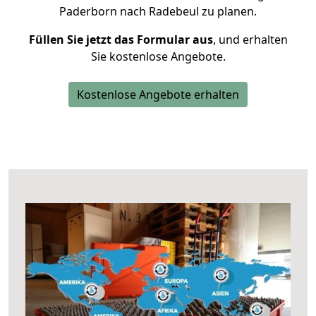
Paderborn nach Radebeul zu planen.
Füllen Sie jetzt das Formular aus
, und erhalten
Sie kostenlose Angebote.
Kostenlose Angebote erhalten