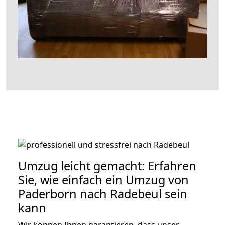
Umzug leicht gemacht: Erfahren
Sie, wie einfach ein Umzug von
Paderborn nach Radebeul sein
kann
Wir können Ihnen garantieren, dass unser