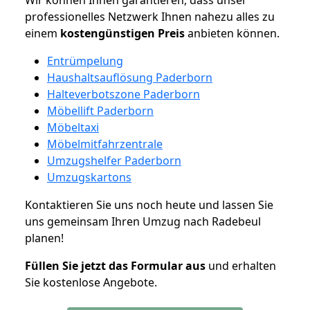
professionelles Netzwerk Ihnen nahezu alles zu
einem
kostengünstigen
Preis
anbieten können.
Entrümpelung
Haushaltsauflösung Paderborn
Halteverbotszone Paderborn
Möbellift Paderborn
Möbeltaxi
Möbelmitfahrzentrale
Umzugshelfer Paderborn
Umzugskartons
Kontaktieren Sie uns noch heute und lassen Sie
uns gemeinsam Ihren Umzug nach Radebeul
planen!
Füllen Sie jetzt das Formular aus
und erhalten
Sie kostenlose Angebote.