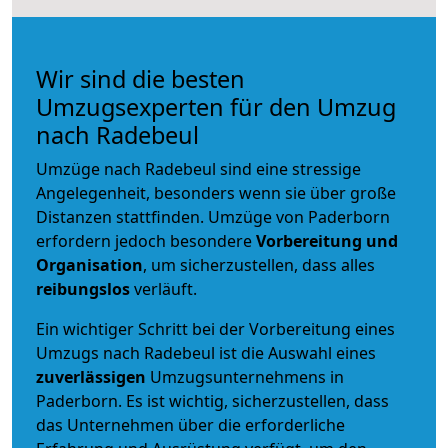
Wir sind die besten
Umzugsexperten für den Umzug
nach Radebeul
Umzüge nach Radebeul sind eine stressige
Angelegenheit, besonders wenn sie über große
Distanzen stattfinden. Umzüge von Paderborn
erfordern jedoch besondere
Vorbereitung und
Organisation
, um sicherzustellen, dass alles
reibungslos
verläuft.
Ein wichtiger Schritt bei der Vorbereitung eines
Umzugs nach Radebeul ist die Auswahl eines
zuverlässigen
Umzugsunternehmens in
Paderborn. Es ist wichtig, sicherzustellen, dass
das Unternehmen über die erforderliche