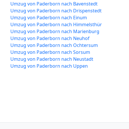
Umzug von Paderborn nach Bavenstedt
Umzug von Paderborn nach Drispenstedt
Umzug von Paderborn nach Einum
Umzug von Paderborn nach Himmelsthür
Umzug von Paderborn nach Marienburg
Umzug von Paderborn nach Neuhof
Umzug von Paderborn nach Ochtersum
Umzug von Paderborn nach Sorsum
Umzug von Paderborn nach Neustadt
Umzug von Paderborn nach Uppen