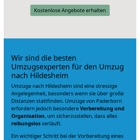
Kostenlose Angebote erhalten
Wir sind die besten
Umzugsexperten für den Umzug
nach Hildesheim
Umzüge nach Hildesheim sind eine stressige
Angelegenheit, besonders wenn sie über große
Distanzen stattfinden. Umzüge von Paderborn
erfordern jedoch besondere
Vorbereitung und
Organisation
, um sicherzustellen, dass alles
reibungslos
verläuft.
Ein wichtiger Schritt bei der Vorbereitung eines