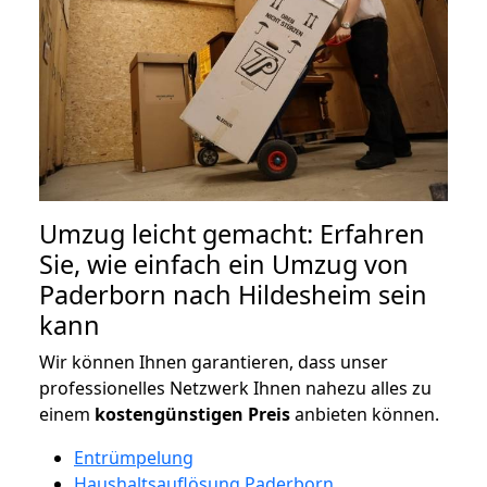
Umzug leicht gemacht: Erfahren
Sie, wie einfach ein Umzug von
Paderborn nach Hildesheim sein
kann
Wir können Ihnen garantieren, dass unser
professionelles Netzwerk Ihnen nahezu alles zu
einem
kostengünstigen
Preis
anbieten können.
Entrümpelung
Haushaltsauflösung Paderborn