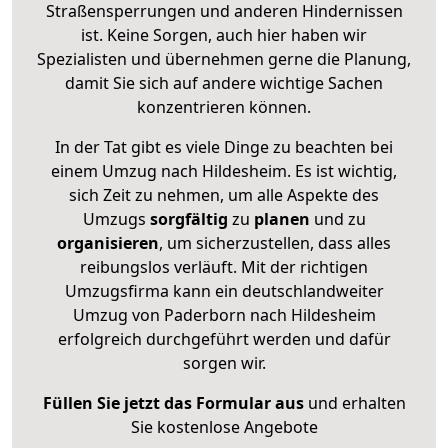
Straßensperrungen und anderen Hindernissen
ist. Keine Sorgen, auch hier haben wir
Spezialisten und übernehmen gerne die Planung,
damit Sie sich auf andere wichtige Sachen
konzentrieren können.
In der Tat gibt es viele Dinge zu beachten bei
einem Umzug nach Hildesheim. Es ist wichtig,
sich Zeit zu nehmen, um alle Aspekte des
Umzugs
sorgfältig
zu
planen
und zu
organisieren
, um sicherzustellen, dass alles
reibungslos verläuft. Mit der richtigen
Umzugsfirma kann ein deutschlandweiter
Umzug von Paderborn nach Hildesheim
erfolgreich durchgeführt werden und dafür
sorgen wir.
Füllen Sie jetzt das Formular aus
und erhalten
Sie kostenlose Angebote