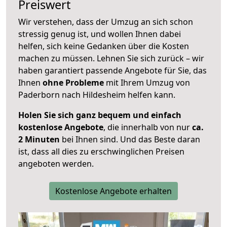
Preiswert
Wir verstehen, dass der Umzug an sich schon
stressig genug ist, und wollen Ihnen dabei
helfen, sich keine Gedanken über die Kosten
machen zu müssen. Lehnen Sie sich zurück – wir
haben garantiert passende Angebote für Sie, das
Ihnen
ohne Probleme
mit Ihrem Umzug von
Paderborn nach Hildesheim helfen kann.
Holen Sie sich ganz bequem und einfach
kostenlose Angebote
, die innerhalb von nur
ca.
2 Minuten
bei Ihnen sind. Und das Beste daran
ist, dass all dies zu erschwinglichen Preisen
angeboten werden.
Kostenlose Angebote erhalten