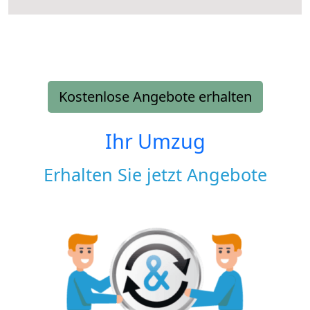
Kostenlose Angebote erhalten
Ihr Umzug
Erhalten Sie jetzt Angebote