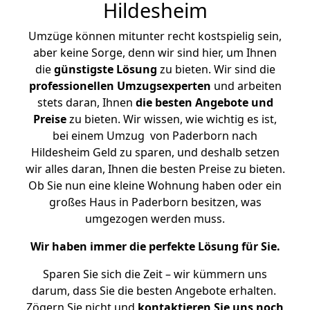
Hildesheim
Umzüge können mitunter recht kostspielig sein,
aber keine Sorge, denn wir sind hier, um Ihnen
die
günstigste
Lösung
zu bieten. Wir sind die
professionellen Umzugsexperten
und arbeiten
stets daran, Ihnen
die besten Angebote und
Preise
zu bieten. Wir wissen, wie wichtig es ist,
bei einem Umzug von Paderborn nach
Hildesheim Geld zu sparen, und deshalb setzen
wir alles daran, Ihnen die besten Preise zu bieten.
Ob Sie nun eine kleine Wohnung haben oder ein
großes Haus in Paderborn besitzen, was
umgezogen werden muss.
Wir haben immer die perfekte Lösung für Sie.
Sparen Sie sich die Zeit – wir kümmern uns
darum, dass Sie die besten Angebote erhalten.
Zögern Sie nicht und
kontaktieren Sie uns noch