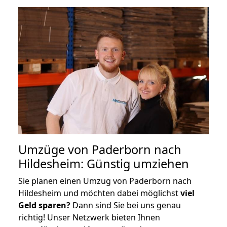
Umzüge von Paderborn nach
Hildesheim: Günstig umziehen
Sie planen einen Umzug von Paderborn nach
Hildesheim und möchten dabei möglichst
viel
Geld sparen?
Dann sind Sie bei uns genau
richtig! Unser Netzwerk bieten Ihnen