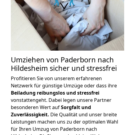
Umziehen von
Paderborn nach
Hildesheim
sicher und stressfrei
Profitieren Sie von unserem erfahrenen
Netzwerk für günstige Umzüge oder dass ihre
Beiladung reibungslos und stressfrei
vonstattengeht. Dabei legen unsere Partner
besonderen Wert auf
Sorgfalt und
Zuverlässigkeit.
Die Qualität und unser breite
Leistungen machen uns zu der optimalen Wahl
für Ihren Umzug von Paderborn nach