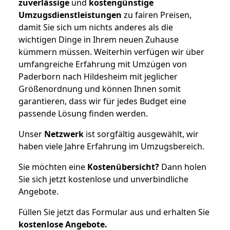
zuverlässige
und
kostengünstige
Umzugsdienstleistungen
zu fairen Preisen,
damit Sie sich um nichts anderes als die
wichtigen Dinge in Ihrem neuen Zuhause
kümmern müssen. Weiterhin verfügen wir über
umfangreiche Erfahrung mit Umzügen von
Paderborn nach Hildesheim mit jeglicher
Größenordnung und können Ihnen somit
garantieren, dass wir für jedes Budget eine
passende Lösung finden werden.
Unser
Netzwerk
ist sorgfältig ausgewählt, wir
haben viele Jahre Erfahrung im Umzugsbereich.
Sie möchten eine
Kostenübersicht?
Dann holen
Sie sich jetzt kostenlose und unverbindliche
Angebote.
Füllen Sie jetzt das Formular aus und erhalten Sie
kostenlose
Angebote.