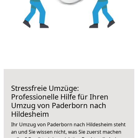
Stressfreie Umzüge:
Professionelle Hilfe für Ihren
Umzug von Paderborn nach
Hildesheim
Ihr Umzug von Paderborn nach Hildesheim steht
an und Sie wissen nicht, was Sie zuerst machen