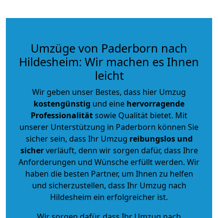
Umzüge von Paderborn nach
Hildesheim: Wir machen es Ihnen
leicht
Wir geben unser Bestes, dass hier Umzug
kostengünstig
und eine
hervorragende
Professionalität
sowie Qualität bietet. Mit
unserer Unterstützung in Paderborn können Sie
sicher sein, dass Ihr Umzug
reibungslos und
sicher
verläuft, denn wir sorgen dafür, dass Ihre
Anforderungen und Wünsche erfüllt werden. Wir
haben die besten Partner, um Ihnen zu helfen
und sicherzustellen, dass Ihr Umzug nach
Hildesheim ein erfolgreicher ist.
Wir sorgen dafür, dass Ihr Umzug nach