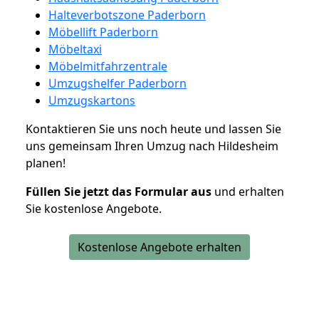
Halteverbotszone Paderborn
Möbellift Paderborn
Möbeltaxi
Möbelmitfahrzentrale
Umzugshelfer Paderborn
Umzugskartons
Kontaktieren Sie uns noch heute und lassen Sie
uns gemeinsam Ihren Umzug nach Hildesheim
planen!
Füllen Sie jetzt das Formular aus
und erhalten
Sie kostenlose Angebote.
Kostenlose Angebote erhalten