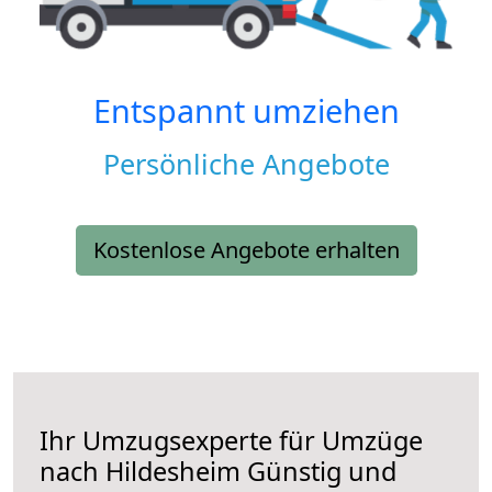
Entspannt umziehen
Persönliche Angebote
Kostenlose Angebote erhalten
Ihr Umzugsexperte für Umzüge
nach
Hildesheim
Günstig und