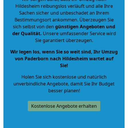
Hildesheim reibungslos verläuft und alle Ihre
Sachen sicher und unbeschadet an Ihrem
Bestimmungsort ankommen. Überzeugen Sie
sich selbst von den
günstigen Angeboten und
der Qualität
.
Unsere umfassender Service wird
Sie garantiert überzeugen.
Wir legen los, wenn Sie so weit sind, Ihr Umzug
von Paderborn nach Hildesheim wartet auf
Sie!
Holen Sie sich kostenlose und natürlich
unverbindliche Angebote
, damit Sie Ihr Budget
besser planen!
Kostenlose Angebote erhalten