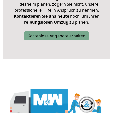
Hildesheim planen, zögern Sie nicht, unsere
professionelle Hilfe in Anspruch zu nehmen.
Kontaktieren Sie uns heute
noch, um Ihren
reibungslosen Umzug
zu planen.
Kostenlose Angebote erhalten