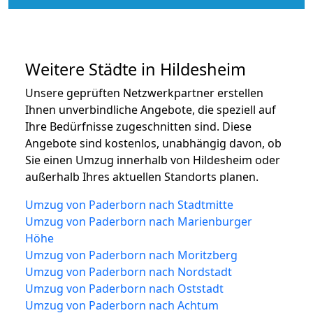
Weitere Städte in Hildesheim
Unsere geprüften Netzwerkpartner erstellen
Ihnen unverbindliche Angebote, die speziell auf
Ihre Bedürfnisse zugeschnitten sind. Diese
Angebote sind kostenlos, unabhängig davon, ob
Sie einen Umzug innerhalb von Hildesheim oder
außerhalb Ihres aktuellen Standorts planen.
Umzug von Paderborn nach Stadtmitte
Umzug von Paderborn nach Marienburger
Höhe
Umzug von Paderborn nach Moritzberg
Umzug von Paderborn nach Nordstadt
Umzug von Paderborn nach Oststadt
Umzug von Paderborn nach Achtum