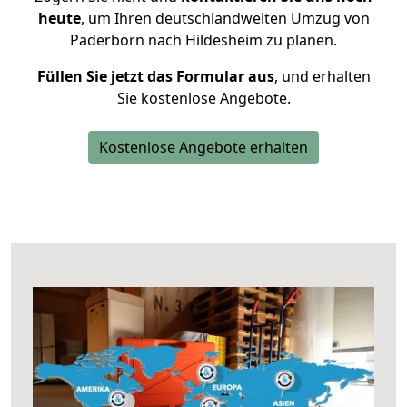
heute
, um Ihren deutschlandweiten Umzug von
Paderborn nach Hildesheim zu planen.
Füllen Sie jetzt das Formular aus
, und erhalten
Sie kostenlose Angebote.
Kostenlose Angebote erhalten