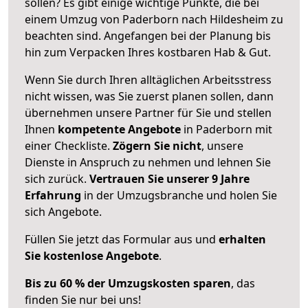
sollen? Es gibt einige wichtige Punkte, die bei
einem Umzug von Paderborn nach Hildesheim zu
beachten sind.
Angefangen bei der Planung bis
hin zum Verpacken Ihres kostbaren Hab & Gut.
Wenn Sie durch Ihren alltäglichen Arbeitsstress
nicht wissen, was Sie zuerst planen sollen, dann
übernehmen unsere Partner für Sie und stellen
Ihnen
kompetente Angebote
in Paderborn mit
einer Checkliste.
Zögern Sie nicht
, unsere
Dienste in Anspruch zu nehmen und lehnen Sie
sich zurück.
Vertrauen Sie unserer 9 Jahre
Erfahrung
in der Umzugsbranche und holen Sie
sich Angebote.
Füllen Sie jetzt das Formular aus und
erhalten
Sie kostenlose Angebote
.
Bis zu 60 % der Umzugskosten sparen
, das
finden Sie nur bei uns!