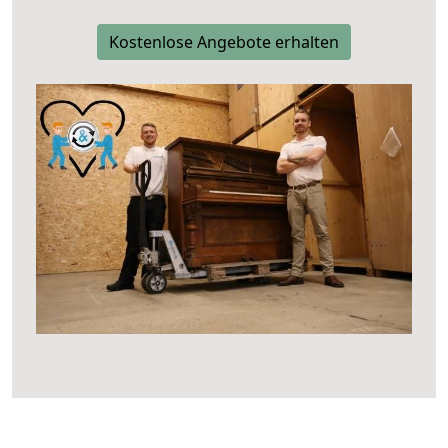
Kostenlose Angebote erhalten