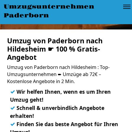
Umzugsunternehmen
Paderborn
Umzug von Paderborn nach
Hildesheim ☛ 100 % Gratis-
Angebot
Umzug von Paderborn nach Hildesheim : Top-
Umzugsunternehmen ➨ Umzüge ab 72€ –
Kostenlose Angebote in 2 Min.
✓
Wir helfen Ihnen, wenn es um Ihren
Umzug geht!
✓
Schnell & unverbindlich Angebote
erhalten!
✓
Finden Sie das beste Angebot für Ihren