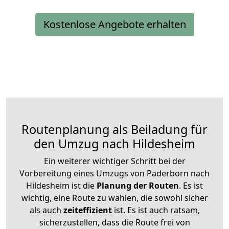
Kostenlose Angebote erhalten
Routenplanung als Beiladung für
den Umzug nach Hildesheim
Ein weiterer wichtiger Schritt bei der
Vorbereitung eines Umzugs von Paderborn nach
Hildesheim ist die
Planung der Routen
. Es ist
wichtig, eine Route zu wählen, die sowohl sicher
als auch
zeiteffizient
ist. Es ist auch ratsam,
sicherzustellen, dass die Route frei von