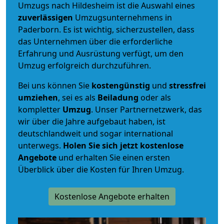
Umzugs nach Hildesheim ist die Auswahl eines
zuverlässigen
Umzugsunternehmens in
Paderborn. Es ist wichtig, sicherzustellen, dass
das Unternehmen über die erforderliche
Erfahrung und Ausrüstung verfügt, um den
Umzug erfolgreich durchzuführen.
Bei uns können Sie
kostengünstig
und
stressfrei
umziehen
, sei es als
Beiladung
oder als
kompletter
Umzug
. Unser Partnernetzwerk, das
wir über die Jahre aufgebaut haben, ist
deutschlandweit und sogar international
unterwegs.
Holen Sie sich jetzt kostenlose
Angebote
und erhalten Sie einen ersten
Überblick über die Kosten für Ihren Umzug.
Kostenlose Angebote erhalten