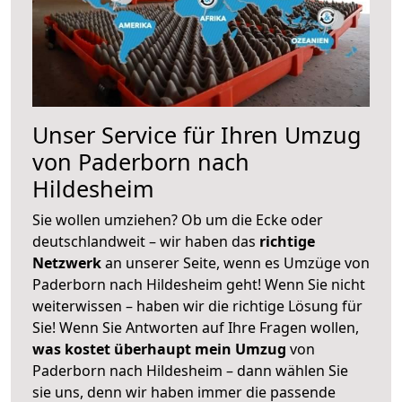
Unser Service für Ihren Umzug
von Paderborn nach
Hildesheim
Sie wollen umziehen? Ob um die Ecke oder
deutschlandweit – wir haben das
richtige
Netzwerk
an unserer Seite, wenn es Umzüge von
Paderborn nach Hildesheim geht! Wenn Sie nicht
weiterwissen – haben wir die richtige Lösung für
Sie! Wenn Sie Antworten auf Ihre Fragen wollen,
was kostet überhaupt mein Umzug
von
Paderborn nach Hildesheim – dann wählen Sie
sie uns, denn wir haben immer die passende