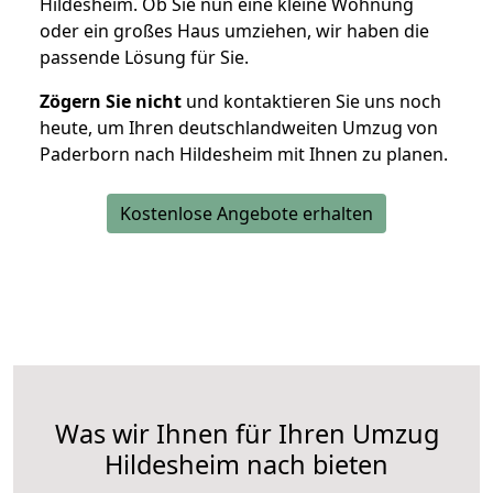
Hildesheim. Ob Sie nun eine kleine Wohnung
oder ein großes Haus umziehen, wir haben die
passende Lösung für Sie.
Zögern Sie nicht
und kontaktieren Sie uns noch
heute, um Ihren deutschlandweiten Umzug von
Paderborn nach Hildesheim mit Ihnen zu planen.
Kostenlose Angebote erhalten
Was wir Ihnen für Ihren Umzug
Hildesheim nach bieten