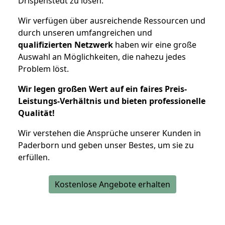
Drispenstedt zu lösen.
Wir verfügen über ausreichende Ressourcen und
durch unseren umfangreichen und
qualifizierten Netzwerk
haben wir eine große
Auswahl an Möglichkeiten, die nahezu jedes
Problem löst.
Wir legen großen Wert auf ein faires Preis-
Leistungs-Verhältnis und bieten professionelle
Qualität!
Wir verstehen die Ansprüche unserer Kunden in
Paderborn und geben unser Bestes, um sie zu
erfüllen.
Kostenlose Angebote erhalten