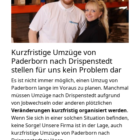
Kurzfristige Umzüge von
Paderborn nach Drispenstedt
stellen für uns kein Problem dar
Es ist nicht immer möglich, einen Umzug von
Paderborn lange im Voraus zu planen. Manchmal
müssen Umzüge nach Drispenstedt aufgrund
von Jobwechseln oder anderen plötzlichen
Veränderungen kurzfristig organisiert werden
.
Wenn Sie sich in einer solchen Situation befinden,
keine Sorge! Unsere Firma ist in der Lage, auch
kurzfristige Umzüge von Paderborn nach