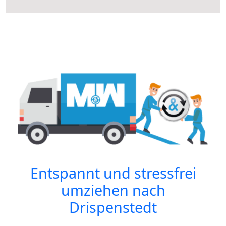
Entspannt und stressfrei
umziehen nach
Drispenstedt