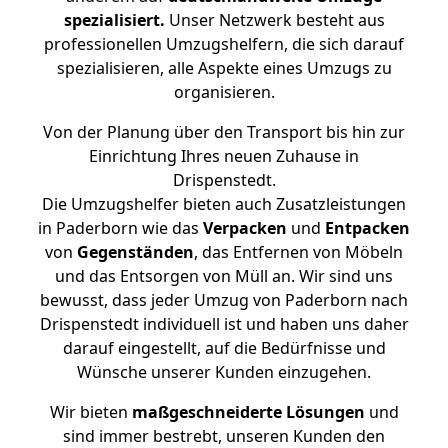
spezialisiert.
Unser Netzwerk besteht aus
professionellen Umzugshelfern, die sich darauf
spezialisieren, alle Aspekte eines Umzugs zu
organisieren.
Von der Planung über den Transport bis hin zur
Einrichtung Ihres neuen Zuhause in
Drispenstedt.
Die Umzugshelfer bieten auch Zusatzleistungen
in Paderborn wie das
Verpacken
und
Entpacken
von
Gegenständen
, das Entfernen von Möbeln
und das Entsorgen von Müll an. Wir sind uns
bewusst, dass jeder Umzug von Paderborn nach
Drispenstedt individuell ist und haben uns daher
darauf eingestellt, auf die Bedürfnisse und
Wünsche unserer Kunden einzugehen.
Wir bieten
maßgeschneiderte Lösungen
und
sind immer bestrebt, unseren Kunden den