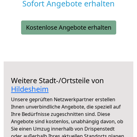
Sofort Angebote erhalten
Kostenlose Angebote erhalten
Weitere Stadt-/Ortsteile von
Hildesheim
Unsere geprüften Netzwerkpartner erstellen
Ihnen unverbindliche Angebote, die speziell auf
Ihre Bedürfnisse zugeschnitten sind. Diese
Angebote sind kostenlos, unabhängig davon, ob
Sie einen Umzug innerhalb von Drispenstedt
oder außerhalb Ihres aktuellen Standorts planen.