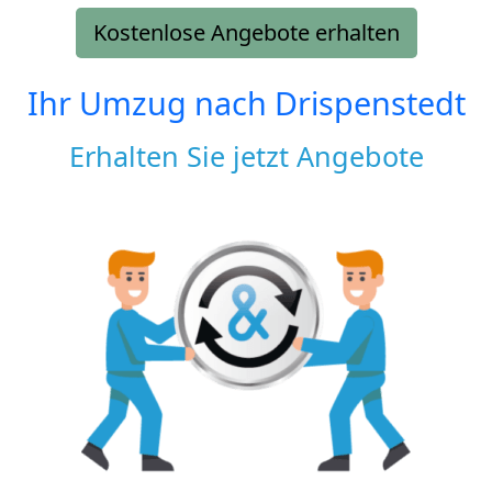
Kostenlose Angebote erhalten
Ihr Umzug nach
Drispenstedt
Erhalten Sie jetzt Angebote