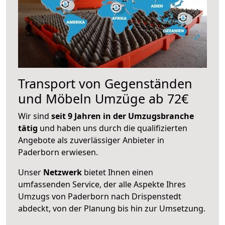
Transport von Gegenständen
und Möbeln Umzüge ab 72€
Wir sind
seit 9 Jahren in der Umzugsbranche
tätig
und haben uns durch die qualifizierten
Angebote als zuverlässiger Anbieter in
Paderborn erwiesen.
Unser
Netzwerk
bietet Ihnen einen
umfassenden Service, der alle Aspekte Ihres
Umzugs von Paderborn nach Drispenstedt
abdeckt, von der Planung bis hin zur Umsetzung.