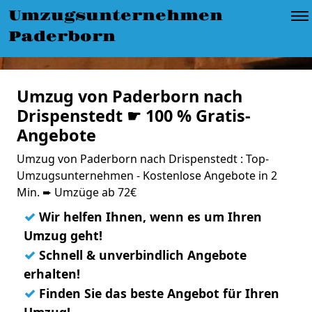
Umzugsunternehmen
Paderborn
Umzug von Paderborn nach
Drispenstedt ☛ 100 % Gratis-
Angebote
Umzug von Paderborn nach Drispenstedt : Top-
Umzugsunternehmen - Kostenlose Angebote in 2
Min. ➨ Umzüge ab 72€
✓
Wir helfen Ihnen, wenn es um Ihren
Umzug geht!
✓
Schnell & unverbindlich Angebote
erhalten!
✓
Finden Sie das beste Angebot für Ihren