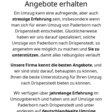
Angebote erhalten
Ein Umzug kann eine aufregende, aber auch
stressige
Erfahrung
sein, insbesondere wenn
man sich für einen Umzug von Paderborn nach
Drispenstedt entscheidet. Glücklicherweise
haben wir uns darauf spezialisiert, solche
Umzüge von Paderborn nach Drispenstedt, so
angenehm wie möglich zu machen und
Sie zu
unterstützen
, damit alles reibungslos verläuft
Unsere Firma kennt die besten Angebote
, und
wir sind stolz darauf, behaupten zu können,
Ihnen die beste Unterstützung für Ihren Umzug
nach Drispenstedt bieten zu können.
Wir verfügen über
jahrelange Erfahrung
im
Umzugsbereich und haben uns auf Umzüge von
Paderborn nach Drispenstedt und unter
anderem auf
deutschlandweite Umzüge