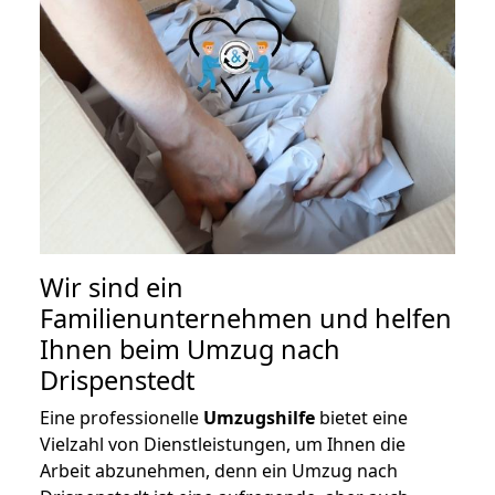
Wir sind ein
Familienunternehmen und helfen
Ihnen beim Umzug nach
Drispenstedt
Eine professionelle
Umzugshilfe
bietet eine
Vielzahl von Dienstleistungen, um Ihnen die
Arbeit abzunehmen, denn ein Umzug nach