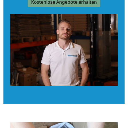
Kostenlose Angebote erhalten