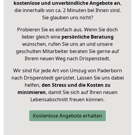
kostenlose und unverbindliche Angebote an
,
die innerhalb von ca. 2 Minuten bei Ihnen sind.
Sie glauben uns nicht?
Probieren Sie es einfach aus. Wenn Sie doch
lieber gleich eine
persönliche Beratung
wünschen, rufen Sie uns an und unsere
geschulten Mitarbeiter beraten Sie gerne auf
Ihrem neuen Weg nach Drispenstedt.
Wir sind für jede Art von Umzug von Paderborn
nach Drispenstedt gerüstet. Lassen Sie uns dabei
helfen,
den Stress und die Kosten zu
minimieren
, damit Sie sich auf Ihren neuen
Lebensabschnitt freuen können.
Kostenlose Angebote erhalten