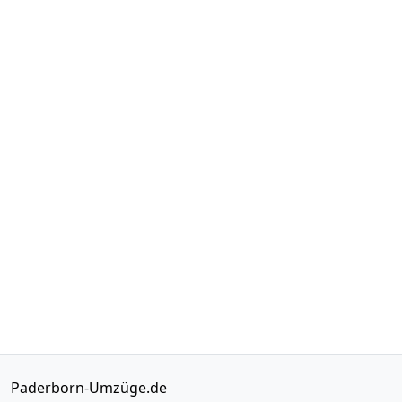
Paderborn-Umzüge.de