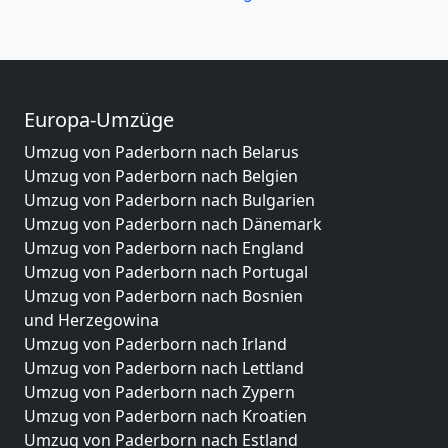
Europa-Umzüge
Umzug von Paderborn nach Belarus
Umzug von Paderborn nach Belgien
Umzug von Paderborn nach Bulgarien
Umzug von Paderborn nach Dänemark
Umzug von Paderborn nach England
Umzug von Paderborn nach Portugal
Umzug von Paderborn nach Bosnien
und Herzegowina
Umzug von Paderborn nach Irland
Umzug von Paderborn nach Lettland
Umzug von Paderborn nach Zypern
Umzug von Paderborn nach Kroatien
Umzug von Paderborn nach Estland