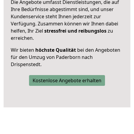
Die Angebote umfasst Dienstleistungen, die auf
Ihre Bedürfnisse abgestimmt sind, und unser
Kundenservice steht Ihnen jederzeit zur
Verfügung. Zusammen können wir Ihnen dabei
helfen, Ihr Ziel
stressfrei und reibungslos
zu
erreichen.
Wir bieten
höchste Qualität
bei den Angeboten
für den Umzug von Paderborn nach
Drispenstedt.
Kostenlose Angebote erhalten