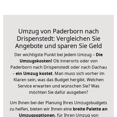
Umzug von Paderborn nach
Drispenstedt: Vergleichen Sie
Angebote und sparen Sie Geld
Der wichtigste Punkt bei jedem Umzug –
Die
Umzugskosten!
Ob innerorts oder von
Paderborn nach Drispenstedt oder nach Dachau
–
ein Umzug kostet
.
Man muss sich vorher im
Klaren sein, was das Budget hergibt. Welchen
Service erwarten und wünschen Sie? Was
möchten Sie dafür ausgeben?
Um Ihnen bei der Planung Ihres Umzugsbudgets
zu helfen, bieten wir Ihnen eine
breite Palette an
Umzugsoptionen
, für Ihren Umzug von