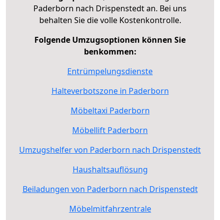
Paderborn nach Drispenstedt an. Bei uns
behalten Sie die volle Kostenkontrolle.
Folgende Umzugsoptionen können Sie
benkommen:
Entrümpelungsdienste
Halteverbotszone in Paderborn
Möbeltaxi Paderborn
Möbellift Paderborn
Umzugshelfer von Paderborn nach Drispenstedt
Haushaltsauflösung
Beiladungen von Paderborn nach Drispenstedt
Möbelmitfahrzentrale