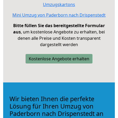
Umzugskartons
Mini Umzug von Paderborn nach Drispenstedt
Bitte füllen Sie das bereitgestellte Formular
aus
, um kostenlose Angebote zu erhalten, bei
denen alle Preise und Kosten transparent
dargestellt werden
Kostenlose Angebote erhalten
Wir bieten Ihnen die perfekte
Lösung für Ihren Umzug von
Paderborn nach Drispenstedt an