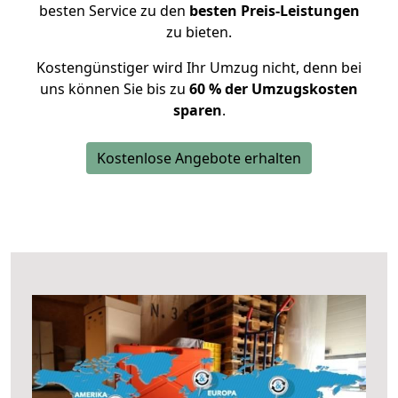
besten Service zu den
besten Preis-Leistungen
zu bieten.
Kostengünstiger wird Ihr Umzug nicht, denn bei
uns können Sie bis zu
60 % der Umzugskosten
sparen
.
Kostenlose Angebote erhalten