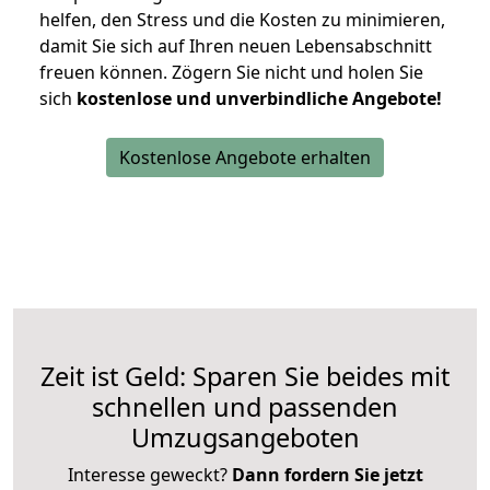
helfen, den Stress und die Kosten zu minimieren,
damit Sie sich auf Ihren neuen Lebensabschnitt
freuen können.
Zögern Sie nicht und holen Sie
sich
kostenlose und unverbindliche Angebote!
Kostenlose Angebote erhalten
Zeit ist Geld: Sparen Sie beides mit
schnellen und passenden
Umzugsangeboten
Interesse geweckt?
Dann fordern Sie jetzt