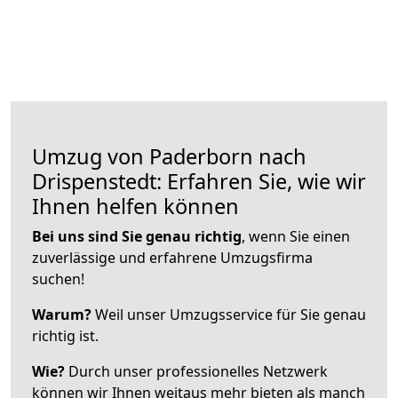
Umzug von Paderborn nach
Drispenstedt: Erfahren Sie, wie wir
Ihnen helfen können
Bei uns sind Sie genau richtig
, wenn Sie einen
zuverlässige und erfahrene Umzugsfirma
suchen!
Warum?
Weil unser Umzugsservice für Sie genau
richtig ist.
Wie?
Durch unser professionelles Netzwerk
können wir Ihnen weitaus mehr bieten als manch