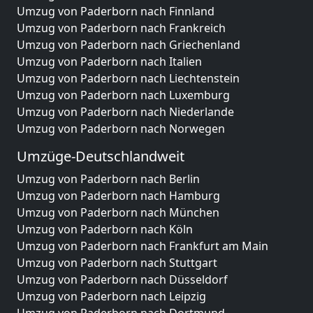
Umzug von Paderborn nach Finnland
Umzug von Paderborn nach Frankreich
Umzug von Paderborn nach Griechenland
Umzug von Paderborn nach Italien
Umzug von Paderborn nach Liechtenstein
Umzug von Paderborn nach Luxemburg
Umzug von Paderborn nach Niederlande
Umzug von Paderborn nach Norwegen
Umzüge-Deutschlandweit
Umzug von Paderborn nach Berlin
Umzug von Paderborn nach Hamburg
Umzug von Paderborn nach München
Umzug von Paderborn nach Köln
Umzug von Paderborn nach Frankfurt am Main
Umzug von Paderborn nach Stuttgart
Umzug von Paderborn nach Düsseldorf
Umzug von Paderborn nach Leipzig