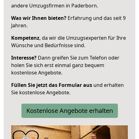
andere Umzugsfirmen in Paderborn.
Was wir Ihnen bieten?
Erfahrung und das seit 9
Jahren.
Kompetenz
, da wir die Umzugsexperten für Ihre
Wünsche und Bedürfnisse sind.
Interesse?
Dann greifen Sie zum Telefon oder
holen Sie sich erst einmal ganz bequem
kostenlose Angebote.
Füllen Sie jetzt das Formular aus
und erhalten
Sie kostenlose Angebote.
Kostenlose Angebote erhalten