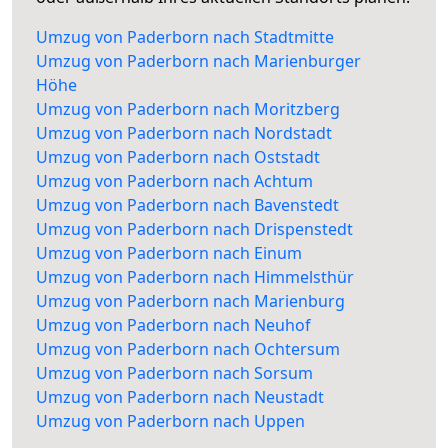
Umzug von Paderborn nach Stadtmitte
Umzug von Paderborn nach Marienburger
Höhe
Umzug von Paderborn nach Moritzberg
Umzug von Paderborn nach Nordstadt
Umzug von Paderborn nach Oststadt
Umzug von Paderborn nach Achtum
Umzug von Paderborn nach Bavenstedt
Umzug von Paderborn nach Drispenstedt
Umzug von Paderborn nach Einum
Umzug von Paderborn nach Himmelsthür
Umzug von Paderborn nach Marienburg
Umzug von Paderborn nach Neuhof
Umzug von Paderborn nach Ochtersum
Umzug von Paderborn nach Sorsum
Umzug von Paderborn nach Neustadt
Umzug von Paderborn nach Uppen