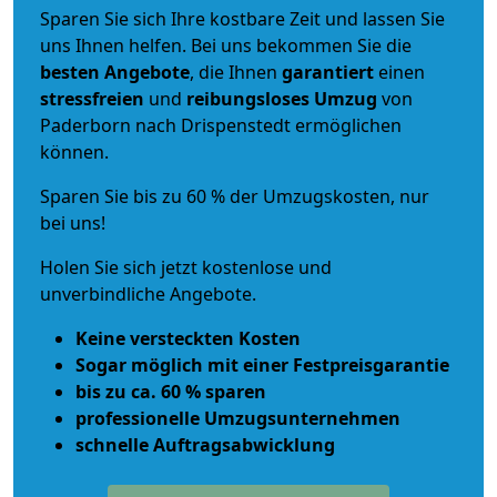
Sparen Sie sich Ihre kostbare Zeit und lassen Sie
uns Ihnen helfen. Bei uns bekommen Sie die
besten Angebote
, die Ihnen
garantiert
einen
stressfreien
und
reibungsloses
Umzug
von
Paderborn nach Drispenstedt ermöglichen
können.
Sparen Sie bis zu 60 % der Umzugskosten, nur
bei uns!
Holen Sie sich jetzt kostenlose und
unverbindliche Angebote.
Keine versteckten Kosten
Sogar möglich mit einer Festpreisgarantie
bis zu ca. 60 % sparen
professionelle Umzugsunternehmen
schnelle Auftragsabwicklung