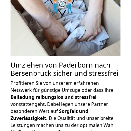
Umziehen von
Paderborn nach
Bersenbrück
sicher und stressfrei
Profitieren Sie von unserem erfahrenen
Netzwerk für günstige Umzüge oder dass ihre
Beiladung reibungslos und stressfrei
vonstattengeht. Dabei legen unsere Partner
besonderen Wert auf
Sorgfalt und
Zuverlässigkeit.
Die Qualität und unser breite
Leistungen machen uns zu der optimalen Wahl