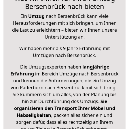
Bersenbrück nach bieten
Ein
Umzug
nach Bersenbrück kann viele
Herausforderungen mit sich bringen, um Ihnen
die Last zu erleichtern – bieten wir Ihnen unsere
Unterstützung an.
Wir haben mehr als 9 Jahre Erfahrung mit
Umzügen nach
Bersenbrück
.
Die Umzugsexperten haben
langjährige
Erfahrung
im Bereich Umzüge nach Bersenbrück
und kennen die Anforderungen, die ein Umzug
von Paderborn nach Bersenbrück mit sich bringt.
Sie kümmern sich um alles, von der Planung bis
hin zur Durchführung des Umzugs.
Sie
organisieren den Transport Ihrer Möbel und
Habseligkeiten
, packen alles sicher ein und
sorgen dafür, dass alles rechtzeitig an Ihrem