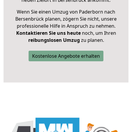
neuen Zielort in Bersenbrück ankommt.
Wenn Sie einen Umzug von Paderborn nach
Bersenbrück planen, zögern Sie nicht, unsere
professionelle Hilfe in Anspruch zu nehmen.
Kontaktieren Sie uns heute
noch, um Ihren
reibungslosen Umzug
zu planen.
Kostenlose Angebote erhalten