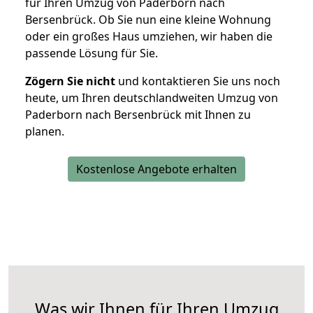
für Ihren Umzug von Paderborn nach
Bersenbrück. Ob Sie nun eine kleine Wohnung
oder ein großes Haus umziehen, wir haben die
passende Lösung für Sie.
Zögern Sie nicht
und kontaktieren Sie uns noch
heute, um Ihren deutschlandweiten Umzug von
Paderborn nach Bersenbrück mit Ihnen zu
planen.
Kostenlose Angebote erhalten
Was wir Ihnen für Ihren Umzug