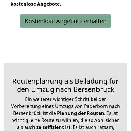
kostenlose
Angebote.
Kostenlose Angebote erhalten
Routenplanung als Beiladung für
den Umzug nach Bersenbrück
Ein weiterer wichtiger Schritt bei der
Vorbereitung eines Umzugs von Paderborn nach
Bersenbrück ist die
Planung der Routen
. Es ist
wichtig, eine Route zu wählen, die sowohl sicher
als auch
zeiteffizient
ist. Es ist auch ratsam,