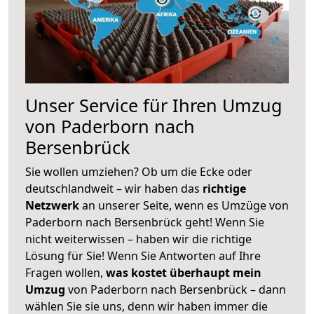
Unser Service für Ihren Umzug
von Paderborn nach
Bersenbrück
Sie wollen umziehen? Ob um die Ecke oder
deutschlandweit – wir haben das
richtige
Netzwerk
an unserer Seite, wenn es Umzüge von
Paderborn nach Bersenbrück geht! Wenn Sie
nicht weiterwissen – haben wir die richtige
Lösung für Sie! Wenn Sie Antworten auf Ihre
Fragen wollen,
was kostet überhaupt mein
Umzug
von Paderborn nach Bersenbrück – dann
wählen Sie sie uns, denn wir haben immer die