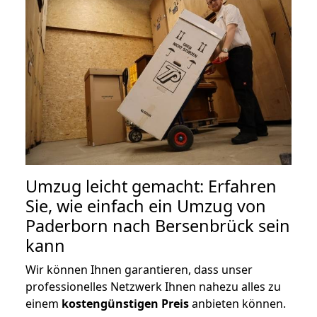
Umzug leicht gemacht: Erfahren
Sie, wie einfach ein Umzug von
Paderborn nach Bersenbrück sein
kann
Wir können Ihnen garantieren, dass unser
professionelles Netzwerk Ihnen nahezu alles zu
einem
kostengünstigen
Preis
anbieten können.