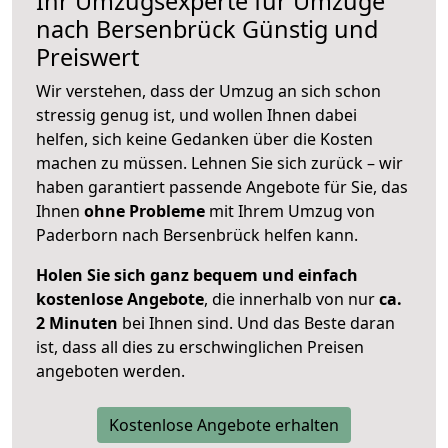
Ihr Umzugsexperte für Umzüge
nach
Bersenbrück
Günstig und
Preiswert
Wir verstehen, dass der Umzug an sich schon
stressig genug ist, und wollen Ihnen dabei
helfen, sich keine Gedanken über die Kosten
machen zu müssen. Lehnen Sie sich zurück – wir
haben garantiert passende Angebote für Sie, das
Ihnen
ohne Probleme
mit Ihrem Umzug von
Paderborn nach Bersenbrück helfen kann.
Holen Sie sich ganz bequem und einfach
kostenlose Angebote
, die innerhalb von nur
ca.
2 Minuten
bei Ihnen sind. Und das Beste daran
ist, dass all dies zu erschwinglichen Preisen
angeboten werden.
Kostenlose Angebote erhalten