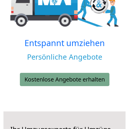
Entspannt umziehen
Persönliche Angebote
Kostenlose Angebote erhalten