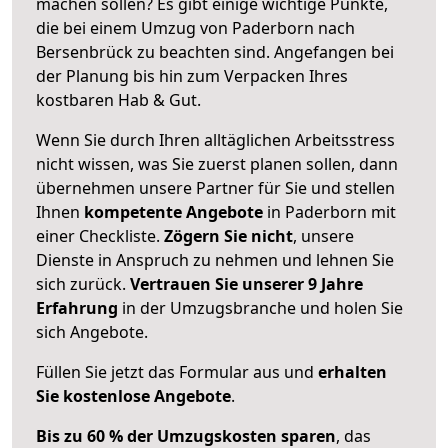
machen sollen? Es gibt einige wichtige Punkte,
die bei einem Umzug von Paderborn nach
Bersenbrück zu beachten sind.
Angefangen bei
der Planung bis hin zum Verpacken Ihres
kostbaren Hab & Gut.
Wenn Sie durch Ihren alltäglichen Arbeitsstress
nicht wissen, was Sie zuerst planen sollen, dann
übernehmen unsere Partner für Sie und stellen
Ihnen
kompetente Angebote
in Paderborn mit
einer Checkliste.
Zögern Sie nicht
, unsere
Dienste in Anspruch zu nehmen und lehnen Sie
sich zurück.
Vertrauen Sie unserer 9 Jahre
Erfahrung
in der Umzugsbranche und holen Sie
sich Angebote.
Füllen Sie jetzt das Formular aus und
erhalten
Sie kostenlose Angebote
.
Bis zu 60 % der Umzugskosten sparen
, das