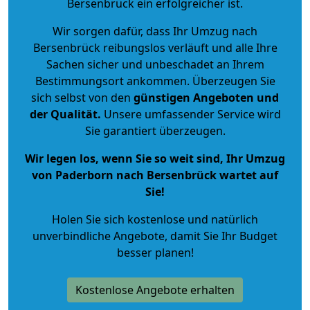
Bersenbrück ein erfolgreicher ist.
Wir sorgen dafür, dass Ihr Umzug nach
Bersenbrück reibungslos verläuft und alle Ihre
Sachen sicher und unbeschadet an Ihrem
Bestimmungsort ankommen. Überzeugen Sie
sich selbst von den
günstigen Angeboten und
der Qualität
.
Unsere umfassender Service wird
Sie garantiert überzeugen.
Wir legen los, wenn Sie so weit sind, Ihr Umzug
von Paderborn nach Bersenbrück wartet auf
Sie!
Holen Sie sich kostenlose und natürlich
unverbindliche Angebote
, damit Sie Ihr Budget
besser planen!
Kostenlose Angebote erhalten