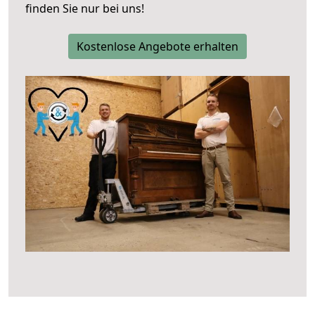
finden Sie nur bei uns!
Kostenlose Angebote erhalten