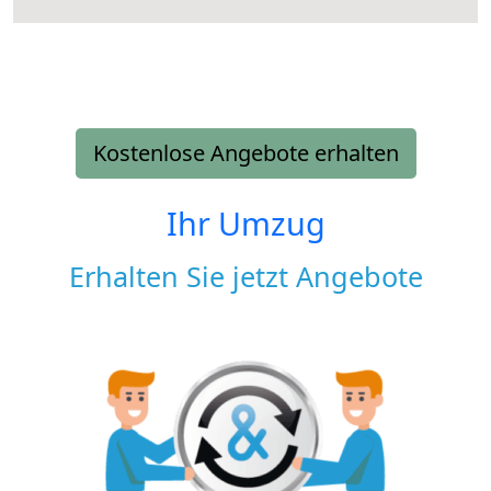
Kostenlose Angebote erhalten
Ihr Umzug
Erhalten Sie jetzt Angebote