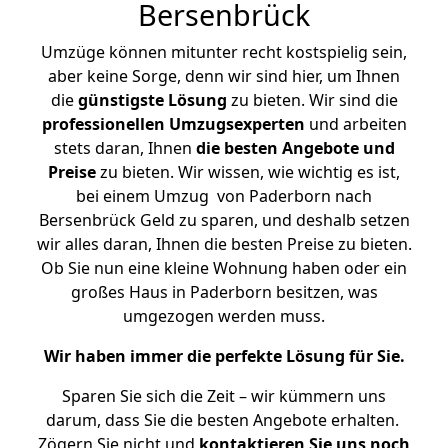
Bersenbrück
Umzüge können mitunter recht kostspielig sein,
aber keine Sorge, denn wir sind hier, um Ihnen
die
günstigste
Lösung
zu bieten. Wir sind die
professionellen Umzugsexperten
und arbeiten
stets daran, Ihnen
die besten Angebote und
Preise
zu bieten. Wir wissen, wie wichtig es ist,
bei einem Umzug von Paderborn nach
Bersenbrück Geld zu sparen, und deshalb setzen
wir alles daran, Ihnen die besten Preise zu bieten.
Ob Sie nun eine kleine Wohnung haben oder ein
großes Haus in Paderborn besitzen, was
umgezogen werden muss.
Wir haben immer die perfekte Lösung für Sie.
Sparen Sie sich die Zeit – wir kümmern uns
darum, dass Sie die besten Angebote erhalten.
Zögern Sie nicht und
kontaktieren Sie uns noch