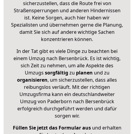
sicherzustellen, dass die Route frei von
Straßensperrungen und anderen Hindernissen
ist. Keine Sorgen, auch hier haben wir
Spezialisten und übernehmen gerne die Planung,
damit Sie sich auf andere wichtige Sachen
konzentrieren können.
In der Tat gibt es viele Dinge zu beachten bei
einem Umzug nach Bersenbrück. Es ist wichtig,
sich Zeit zu nehmen, um alle Aspekte des
Umzugs
sorgfältig
zu
planen
und zu
organisieren
, um sicherzustellen, dass alles
reibungslos verläuft. Mit der richtigen
Umzugsfirma kann ein deutschlandweiter
Umzug von Paderborn nach Bersenbrück
erfolgreich durchgeführt werden und dafür
sorgen wir.
Füllen Sie jetzt das Formular aus
und erhalten