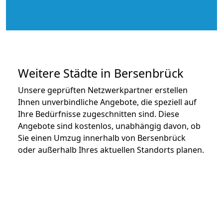
Weitere Städte in Bersenbrück
Unsere geprüften Netzwerkpartner erstellen
Ihnen unverbindliche Angebote, die speziell auf
Ihre Bedürfnisse zugeschnitten sind. Diese
Angebote sind kostenlos, unabhängig davon, ob
Sie einen Umzug innerhalb von Bersenbrück
oder außerhalb Ihres aktuellen Standorts planen.