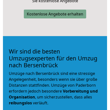
Sie kostenlose Angebote
Kostenlose Angebote erhalten
Wir sind die besten
Umzugsexperten für den Umzug
nach Bersenbrück
Umzüge nach Bersenbrück sind eine stressige
Angelegenheit, besonders wenn sie über große
Distanzen stattfinden. Umzüge von Paderborn
erfordern jedoch besondere
Vorbereitung und
Organisation
, um sicherzustellen, dass alles
reibungslos
verläuft.