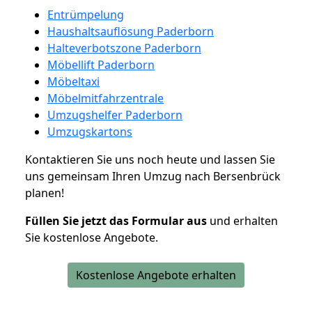
Entrümpelung
Haushaltsauflösung Paderborn
Halteverbotszone Paderborn
Möbellift Paderborn
Möbeltaxi
Möbelmitfahrzentrale
Umzugshelfer Paderborn
Umzugskartons
Kontaktieren Sie uns noch heute und lassen Sie
uns gemeinsam Ihren Umzug nach Bersenbrück
planen!
Füllen Sie jetzt das Formular aus
und erhalten
Sie kostenlose Angebote.
Kostenlose Angebote erhalten