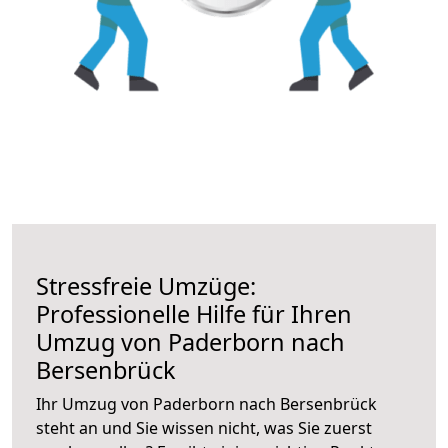
Stressfreie Umzüge:
Professionelle Hilfe für Ihren
Umzug von Paderborn nach
Bersenbrück
Ihr Umzug von Paderborn nach Bersenbrück
steht an und Sie wissen nicht, was Sie zuerst