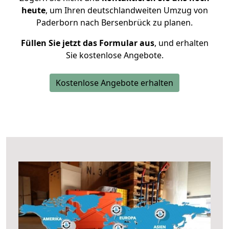
heute
, um Ihren deutschlandweiten Umzug von
Paderborn nach Bersenbrück zu planen.
Füllen Sie jetzt das Formular aus
, und erhalten
Sie kostenlose Angebote.
Kostenlose Angebote erhalten