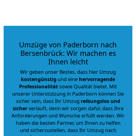
Umzüge von Paderborn nach
Bersenbrück: Wir machen es
Ihnen leicht
Wir geben unser Bestes, dass hier Umzug
kostengünstig
und eine
hervorragende
Professionalität
sowie Qualität bietet. Mit
unserer Unterstützung in Paderborn können Sie
sicher sein, dass Ihr Umzug
reibungslos und
sicher
verläuft, denn wir sorgen dafür, dass Ihre
Anforderungen und Wünsche erfüllt werden. Wir
haben die besten Partner, um Ihnen zu helfen
und sicherzustellen, dass Ihr Umzug nach