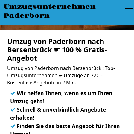
Umzugsunternehmen
Paderborn
Umzug von Paderborn nach
Bersenbrück ☛ 100 % Gratis-
Angebot
Umzug von Paderborn nach Bersenbrück : Top-
Umzugsunternehmen ➨ Umzüge ab 72€ –
Kostenlose Angebote in 2 Min.
✓
Wir helfen Ihnen, wenn es um Ihren
Umzug geht!
✓
Schnell & unverbindlich Angebote
erhalten!
✓
Finden Sie das beste Angebot für Ihren