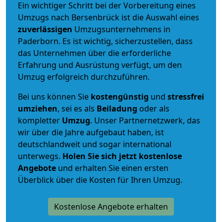
Ein wichtiger Schritt bei der Vorbereitung eines
Umzugs nach Bersenbrück ist die Auswahl eines
zuverlässigen
Umzugsunternehmens in
Paderborn. Es ist wichtig, sicherzustellen, dass
das Unternehmen über die erforderliche
Erfahrung und Ausrüstung verfügt, um den
Umzug erfolgreich durchzuführen.
Bei uns können Sie
kostengünstig
und
stressfrei
umziehen
, sei es als
Beiladung
oder als
kompletter
Umzug
. Unser Partnernetzwerk, das
wir über die Jahre aufgebaut haben, ist
deutschlandweit und sogar international
unterwegs.
Holen Sie sich jetzt kostenlose
Angebote
und erhalten Sie einen ersten
Überblick über die Kosten für Ihren Umzug.
Kostenlose Angebote erhalten