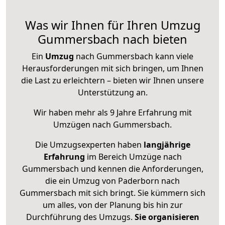
Was wir Ihnen für Ihren Umzug
Gummersbach nach bieten
Ein
Umzug
nach Gummersbach kann viele
Herausforderungen mit sich bringen, um Ihnen
die Last zu erleichtern – bieten wir Ihnen unsere
Unterstützung an.
Wir haben mehr als 9 Jahre Erfahrung mit
Umzügen nach
Gummersbach
.
Die Umzugsexperten haben
langjährige
Erfahrung
im Bereich Umzüge nach
Gummersbach und kennen die Anforderungen,
die ein Umzug von Paderborn nach
Gummersbach mit sich bringt. Sie kümmern sich
um alles, von der Planung bis hin zur
Durchführung des Umzugs.
Sie organisieren