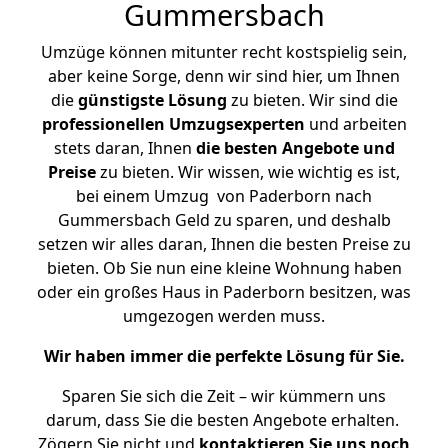
Gummersbach
Umzüge können mitunter recht kostspielig sein,
aber keine Sorge, denn wir sind hier, um Ihnen
die
günstigste
Lösung
zu bieten. Wir sind die
professionellen Umzugsexperten
und arbeiten
stets daran, Ihnen
die besten Angebote und
Preise
zu bieten. Wir wissen, wie wichtig es ist,
bei einem Umzug von Paderborn nach
Gummersbach Geld zu sparen, und deshalb
setzen wir alles daran, Ihnen die besten Preise zu
bieten. Ob Sie nun eine kleine Wohnung haben
oder ein großes Haus in Paderborn besitzen, was
umgezogen werden muss.
Wir haben immer die perfekte Lösung für Sie.
Sparen Sie sich die Zeit – wir kümmern uns
darum, dass Sie die besten Angebote erhalten.
Zögern Sie nicht und
kontaktieren Sie uns noch