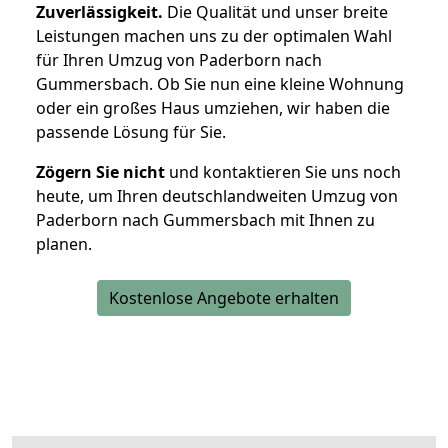
Zuverlässigkeit.
Die Qualität und unser breite
Leistungen machen uns zu der optimalen Wahl
für Ihren Umzug von Paderborn nach
Gummersbach. Ob Sie nun eine kleine Wohnung
oder ein großes Haus umziehen, wir haben die
passende Lösung für Sie.
Zögern Sie nicht
und kontaktieren Sie uns noch
heute, um Ihren deutschlandweiten Umzug von
Paderborn nach Gummersbach mit Ihnen zu
planen.
Kostenlose Angebote erhalten