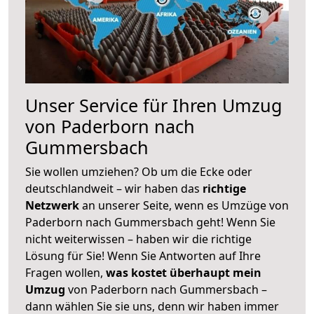
Unser Service für Ihren Umzug
von Paderborn nach
Gummersbach
Sie wollen umziehen? Ob um die Ecke oder
deutschlandweit – wir haben das
richtige
Netzwerk
an unserer Seite, wenn es Umzüge von
Paderborn nach Gummersbach geht! Wenn Sie
nicht weiterwissen – haben wir die richtige
Lösung für Sie! Wenn Sie Antworten auf Ihre
Fragen wollen,
was kostet überhaupt mein
Umzug
von Paderborn nach Gummersbach –
dann wählen Sie sie uns, denn wir haben immer