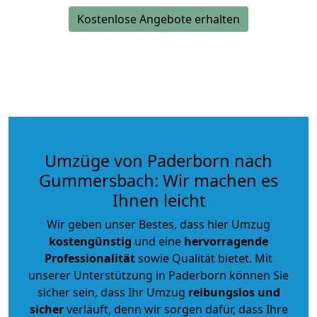
Kostenlose Angebote erhalten
Umzüge von Paderborn nach
Gummersbach: Wir machen es
Ihnen leicht
Wir geben unser Bestes, dass hier Umzug
kostengünstig
und eine
hervorragende
Professionalität
sowie Qualität bietet. Mit
unserer Unterstützung in Paderborn können Sie
sicher sein, dass Ihr Umzug
reibungslos und
sicher
verläuft, denn wir sorgen dafür, dass Ihre