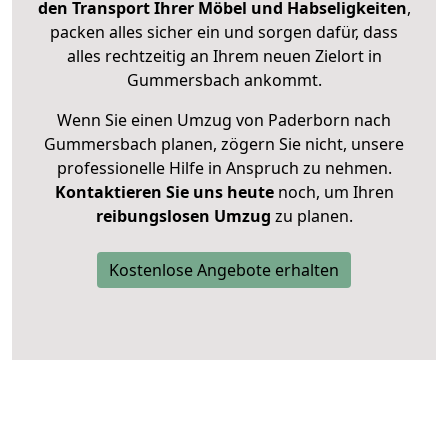
den Transport Ihrer Möbel und Habseligkeiten
,
packen alles sicher ein und sorgen dafür, dass
alles rechtzeitig an Ihrem neuen Zielort in
Gummersbach ankommt.
Wenn Sie einen Umzug von Paderborn nach
Gummersbach planen, zögern Sie nicht, unsere
professionelle Hilfe in Anspruch zu nehmen.
Kontaktieren Sie uns heute
noch, um Ihren
reibungslosen Umzug
zu planen.
Kostenlose Angebote erhalten