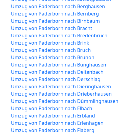
Umzug von Paderborn nach Berghausen
Umzug von Paderborn nach Bernberg
Umzug von Paderborn nach Birnbaum
Umzug von Paderborn nach Bracht
Umzug von Paderborn nach Bredenbruch
Umzug von Paderborn nach Brink
Umzug von Paderborn nach Bruch
Umzug von Paderborn nach Brunohl
Umzug von Paderborn nach Bünghausen
Umzug von Paderborn nach Deitenbach
Umzug von Paderborn nach Derschlag
Umzug von Paderborn nach Dieringhausen
Umzug von Paderborn nach Drieberhausen
Umzug von Paderborn nach Dümmlinghausen
Umzug von Paderborn nach Elbach
Umzug von Paderborn nach Erbland
Umzug von Paderborn nach Erlenhagen
Umzug von Paderborn nach Flaberg