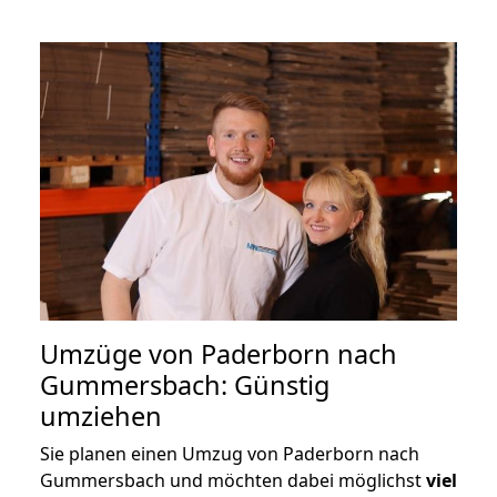
Umzüge von Paderborn nach
Gummersbach: Günstig
umziehen
Sie planen einen Umzug von Paderborn nach
Gummersbach und möchten dabei möglichst
viel