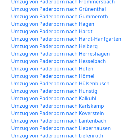
Umzug von Paderborn nach Frömmersbach
Umzug von Paderborn nach Grünenthal
Umzug von Paderborn nach Gummeroth
Umzug von Paderborn nach Hagen
Umzug von Paderborn nach Hardt
Umzug von Paderborn nach Hardt-Hanfgarten
Umzug von Paderborn nach Helberg
Umzug von Paderborn nach Herreshagen
Umzug von Paderborn nach Hesselbach
Umzug von Paderborn nach Höfen
Umzug von Paderborn nach Hömel
Umzug von Paderborn nach Hülsenbusch
Umzug von Paderborn nach Hunstig
Umzug von Paderborn nach Kalkuhl
Umzug von Paderborn nach Karlskamp
Umzug von Paderborn nach Koverstein
Umzug von Paderborn nach Lantenbach
Umzug von Paderborn nach Lieberhausen
Umzug von Paderborn nach Liefenroth