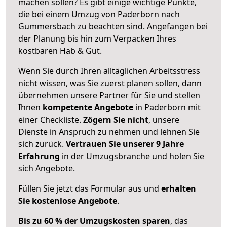
machen sollen? Es gibt einige wichtige Punkte,
die bei einem Umzug von Paderborn nach
Gummersbach zu beachten sind.
Angefangen bei
der Planung bis hin zum Verpacken Ihres
kostbaren Hab & Gut.
Wenn Sie durch Ihren alltäglichen Arbeitsstress
nicht wissen, was Sie zuerst planen sollen, dann
übernehmen unsere Partner für Sie und stellen
Ihnen
kompetente Angebote
in Paderborn mit
einer Checkliste.
Zögern Sie nicht
, unsere
Dienste in Anspruch zu nehmen und lehnen Sie
sich zurück.
Vertrauen Sie unserer 9 Jahre
Erfahrung
in der Umzugsbranche und holen Sie
sich Angebote.
Füllen Sie jetzt das Formular aus und
erhalten
Sie kostenlose Angebote
.
Bis zu 60 % der Umzugskosten sparen
, das