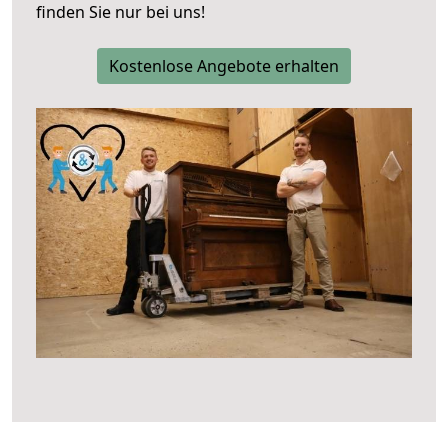
finden Sie nur bei uns!
Kostenlose Angebote erhalten