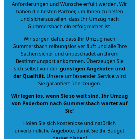
Anforderungen und Wünsche erfüllt werden. Wir
haben die besten Partner, um Ihnen zu helfen
und sicherzustellen, dass Ihr Umzug nach
Gummersbach ein erfolgreicher ist.
Wir sorgen dafür, dass Ihr Umzug nach
Gummersbach reibungslos verläuft und alle Ihre
Sachen sicher und unbeschadet an Ihrem
Bestimmungsort ankommen. Überzeugen Sie
sich selbst von den
günstigen Angeboten und
der Qualität
.
Unsere umfassender Service wird
Sie garantiert überzeugen.
Wir legen los, wenn Sie so weit sind, Ihr Umzug
von Paderborn nach Gummersbach wartet auf
Sie!
Holen Sie sich kostenlose und natürlich
unverbindliche Angebote
, damit Sie Ihr Budget
besser planen!