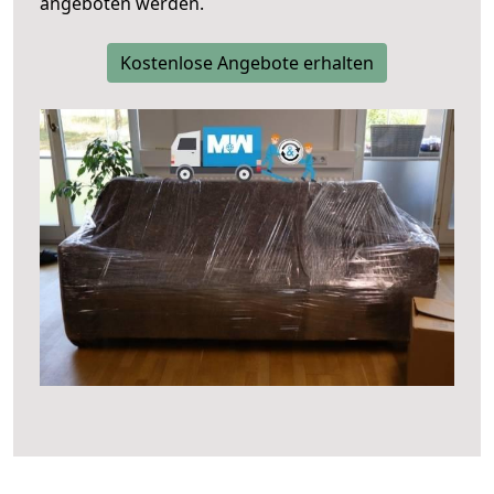
angeboten werden.
Kostenlose Angebote erhalten