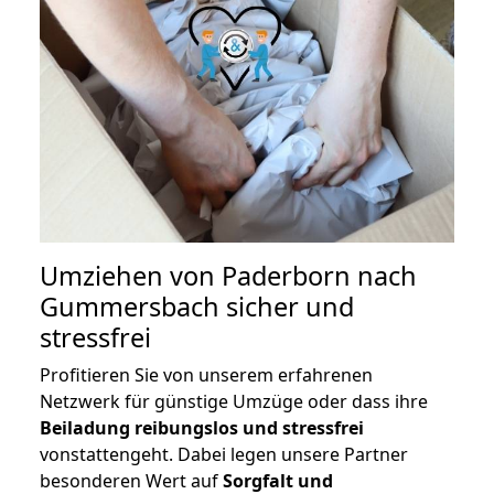
Umziehen von
Paderborn nach
Gummersbach
sicher und
stressfrei
Profitieren Sie von unserem erfahrenen
Netzwerk für günstige Umzüge oder dass ihre
Beiladung reibungslos und stressfrei
vonstattengeht. Dabei legen unsere Partner
besonderen Wert auf
Sorgfalt und