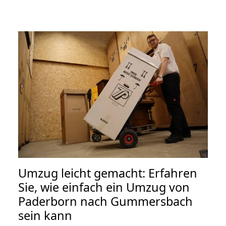
Umzug leicht gemacht: Erfahren
Sie, wie einfach ein Umzug von
Paderborn nach Gummersbach
sein kann