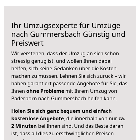
Ihr Umzugsexperte für Umzüge
nach
Gummersbach
Günstig und
Preiswert
Wir verstehen, dass der Umzug an sich schon
stressig genug ist, und wollen Ihnen dabei
helfen, sich keine Gedanken über die Kosten
machen zu müssen. Lehnen Sie sich zurück – wir
haben garantiert passende Angebote für Sie, das
Ihnen
ohne Probleme
mit Ihrem Umzug von
Paderborn nach Gummersbach helfen kann.
Holen Sie sich ganz bequem und einfach
kostenlose Angebote
, die innerhalb von nur
ca.
2 Minuten
bei Ihnen sind. Und das Beste daran
ist, dass all dies zu erschwinglichen Preisen