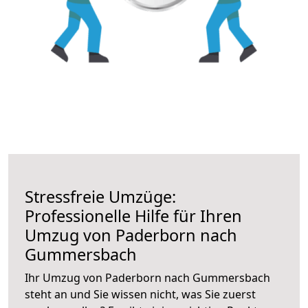
Stressfreie Umzüge:
Professionelle Hilfe für Ihren
Umzug von Paderborn nach
Gummersbach
Ihr Umzug von Paderborn nach Gummersbach
steht an und Sie wissen nicht, was Sie zuerst