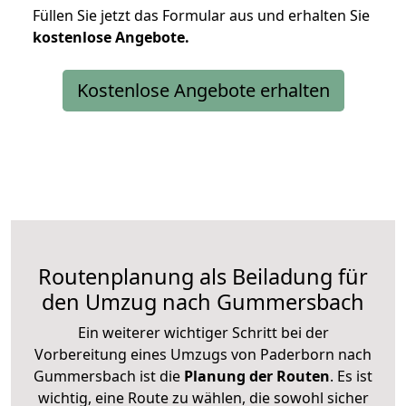
Füllen Sie jetzt das Formular aus und erhalten Sie
kostenlose
Angebote.
Kostenlose Angebote erhalten
Routenplanung als Beiladung für
den Umzug nach Gummersbach
Ein weiterer wichtiger Schritt bei der
Vorbereitung eines Umzugs von Paderborn nach
Gummersbach ist die
Planung der Routen
. Es ist
wichtig, eine Route zu wählen, die sowohl sicher