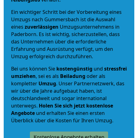
Ein wichtiger Schritt bei der Vorbereitung eines
Umzugs nach Gummersbach ist die Auswahl
eines
zuverlässigen
Umzugsunternehmens in
Paderborn. Es ist wichtig, sicherzustellen, dass
das Unternehmen über die erforderliche
Erfahrung und Ausrüstung verfügt, um den
Umzug erfolgreich durchzuführen.
Bei uns können Sie
kostengünstig
und
stressfrei
umziehen
, sei es als
Beiladung
oder als
kompletter
Umzug
. Unser Partnernetzwerk, das
wir über die Jahre aufgebaut haben, ist
deutschlandweit und sogar international
unterwegs.
Holen Sie sich jetzt kostenlose
Angebote
und erhalten Sie einen ersten
Überblick über die Kosten für Ihren Umzug.
Kostenlose Angebote erhalten