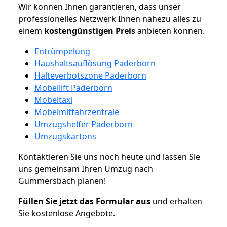
Wir können Ihnen garantieren, dass unser
professionelles Netzwerk Ihnen nahezu alles zu
einem
kostengünstigen
Preis
anbieten können.
Entrümpelung
Haushaltsauflösung Paderborn
Halteverbotszone Paderborn
Möbellift Paderborn
Möbeltaxi
Möbelmitfahrzentrale
Umzugshelfer Paderborn
Umzugskartons
Kontaktieren Sie uns noch heute und lassen Sie
uns gemeinsam Ihren Umzug nach
Gummersbach planen!
Füllen Sie jetzt das Formular aus
und erhalten
Sie kostenlose Angebote.