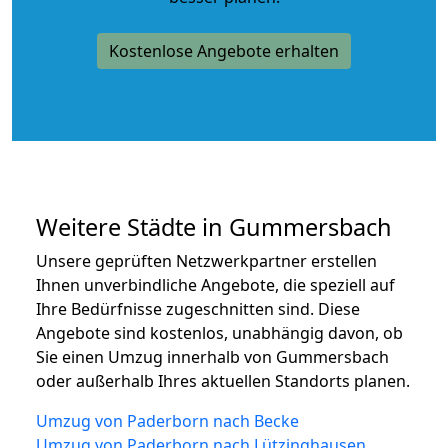
Kostenlose Angebote erhalten
Weitere Städte in Gummersbach
Unsere geprüften Netzwerkpartner erstellen
Ihnen unverbindliche Angebote, die speziell auf
Ihre Bedürfnisse zugeschnitten sind. Diese
Angebote sind kostenlos, unabhängig davon, ob
Sie einen Umzug innerhalb von Gummersbach
oder außerhalb Ihres aktuellen Standorts planen.
Umzug von Paderborn nach Becke
Umzug von Paderborn nach Lützinghausen