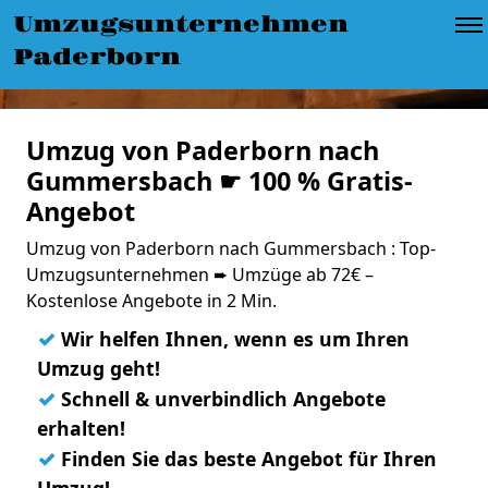
Umzugsunternehmen
Paderborn
Umzug von Paderborn nach
Gummersbach ☛ 100 % Gratis-
Angebot
Umzug von Paderborn nach Gummersbach : Top-
Umzugsunternehmen ➨ Umzüge ab 72€ –
Kostenlose Angebote in 2 Min.
✓
Wir helfen Ihnen, wenn es um Ihren
Umzug geht!
✓
Schnell & unverbindlich Angebote
erhalten!
✓
Finden Sie das beste Angebot für Ihren