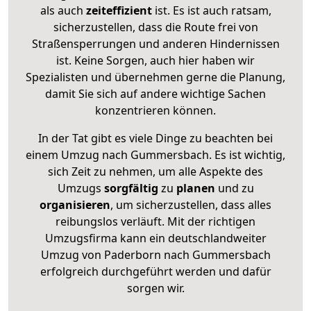
als auch
zeiteffizient
ist. Es ist auch ratsam,
sicherzustellen, dass die Route frei von
Straßensperrungen und anderen Hindernissen
ist. Keine Sorgen, auch hier haben wir
Spezialisten und übernehmen gerne die Planung,
damit Sie sich auf andere wichtige Sachen
konzentrieren können.
In der Tat gibt es viele Dinge zu beachten bei
einem Umzug nach Gummersbach. Es ist wichtig,
sich Zeit zu nehmen, um alle Aspekte des
Umzugs
sorgfältig
zu
planen
und zu
organisieren
, um sicherzustellen, dass alles
reibungslos verläuft. Mit der richtigen
Umzugsfirma kann ein deutschlandweiter
Umzug von Paderborn nach Gummersbach
erfolgreich durchgeführt werden und dafür
sorgen wir.