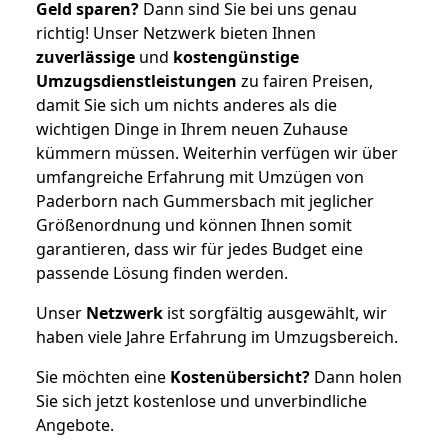
Geld sparen?
Dann sind Sie bei uns genau
richtig! Unser Netzwerk bieten Ihnen
zuverlässige
und
kostengünstige
Umzugsdienstleistungen
zu fairen Preisen,
damit Sie sich um nichts anderes als die
wichtigen Dinge in Ihrem neuen Zuhause
kümmern müssen. Weiterhin verfügen wir über
umfangreiche Erfahrung mit Umzügen von
Paderborn nach Gummersbach mit jeglicher
Größenordnung und können Ihnen somit
garantieren, dass wir für jedes Budget eine
passende Lösung finden werden.
Unser
Netzwerk
ist sorgfältig ausgewählt, wir
haben viele Jahre Erfahrung im Umzugsbereich.
Sie möchten eine
Kostenübersicht?
Dann holen
Sie sich jetzt kostenlose und unverbindliche
Angebote.