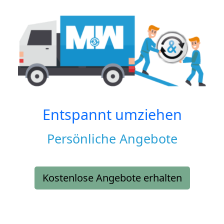
Entspannt umziehen
Persönliche Angebote
Kostenlose Angebote erhalten