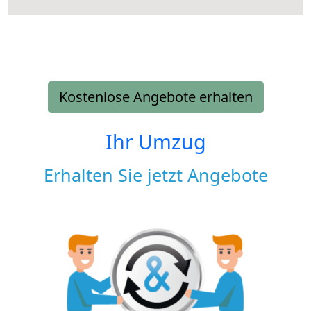
Kostenlose Angebote erhalten
Ihr Umzug
Erhalten Sie jetzt Angebote