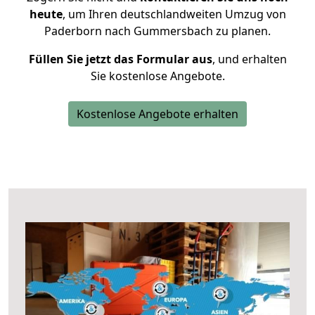
heute
, um Ihren deutschlandweiten Umzug von
Paderborn nach Gummersbach zu planen.
Füllen Sie jetzt das Formular aus
, und erhalten
Sie kostenlose Angebote.
Kostenlose Angebote erhalten