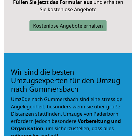
Füllen Sie jetzt das Formular aus
und erhalten
Sie kostenlose Angebote
Kostenlose Angebote erhalten
Wir sind die besten
Umzugsexperten für den Umzug
nach Gummersbach
Umzüge nach Gummersbach sind eine stressige
Angelegenheit, besonders wenn sie über große
Distanzen stattfinden. Umzüge von Paderborn
erfordern jedoch besondere
Vorbereitung und
Organisation
, um sicherzustellen, dass alles
reibungslos
verläuft.