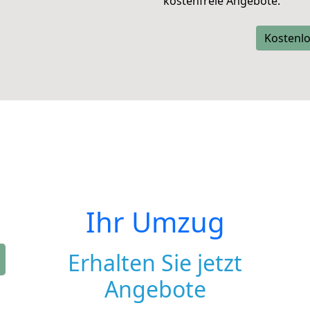
kostenfreie Angebote.
Kostenlo
Ihr Umzug
Erhalten Sie jetzt
Angebote