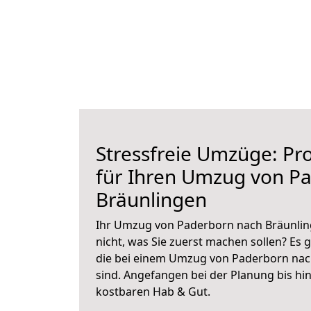
Stressfreie Umzüge: Pro
für Ihren Umzug von P
Bräunlingen
Ihr Umzug von Paderborn nach Bräunling
nicht, was Sie zuerst machen sollen? Es g
die bei einem Umzug von Paderborn nac
sind.
Angefangen bei der Planung bis hi
kostbaren Hab & Gut.