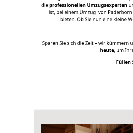
die
professionellen Umzugsexperten
un
ist, bei einem Umzug von Paderborn n
bieten. Ob Sie nun eine kleine
Sparen Sie sich die Zeit – wir kümmern 
heute
, um Ih
Füllen 