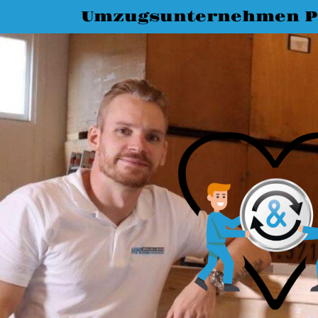
Umzugsunternehmen P