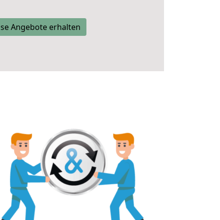
se Angebote erhalten