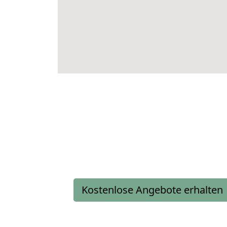
Kostenlose Angebote erhalten