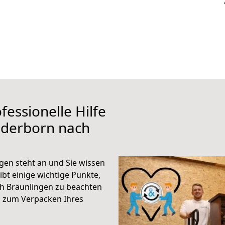
fessionelle Hilfe
aderborn nach
en steht an und Sie wissen
ibt einige wichtige Punkte,
h Bräunlingen zu beachten
n zum Verpacken Ihres