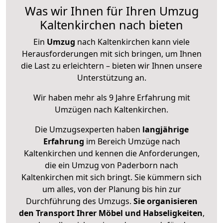
Was wir Ihnen für Ihren Umzug
Kaltenkirchen nach bieten
Ein
Umzug
nach Kaltenkirchen kann viele
Herausforderungen mit sich bringen, um Ihnen
die Last zu erleichtern – bieten wir Ihnen unsere
Unterstützung an.
Wir haben mehr als 9 Jahre Erfahrung mit
Umzügen nach
Kaltenkirchen
.
Die Umzugsexperten haben
langjährige
Erfahrung
im Bereich Umzüge nach
Kaltenkirchen und kennen die Anforderungen,
die ein Umzug von Paderborn nach
Kaltenkirchen mit sich bringt. Sie kümmern sich
um alles, von der Planung bis hin zur
Durchführung des Umzugs.
Sie organisieren
den Transport Ihrer Möbel und Habseligkeiten
,