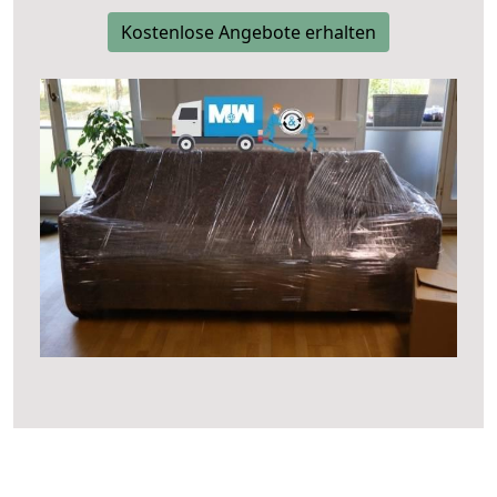
Kostenlose Angebote erhalten