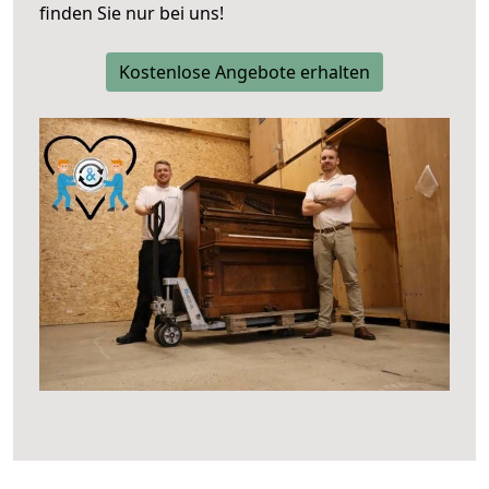
finden Sie nur bei uns!
Kostenlose Angebote erhalten