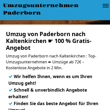
Umzugsunternehmen
Paderborn
Umzug von Paderborn nach
Kaltenkirchen ☛ 100 % Gratis-
Angebot
Umzug von Paderborn nach Kaltenkirchen : Top-
Umzugsunternehmen ➨ Umzüge ab 72€ –
Kostenlose Angebote in 2 Min.
✓
Wir helfen Ihnen, wenn es um Ihren
Umzug geht!
✓
Schnell & unverbindlich Angebote
erhalten!
✓
Finden Sie das beste Angebot für Ihren