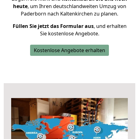
heute
, um Ihren deutschlandweiten Umzug von
Paderborn nach Kaltenkirchen zu planen.
Füllen Sie jetzt das Formular aus
, und erhalten
Sie kostenlose Angebote.
Kostenlose Angebote erhalten