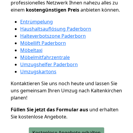
professionelles Netzwerk Ihnen nahezu alles zu
einem
kostengünstigen
Preis
anbieten können.
Entrümpelung
Haushaltsauflösung Paderborn
Halteverbotszone Paderborn
Möbellift Paderborn
Möbeltaxi
Möbelmitfahrzentrale
Umzugshelfer Paderborn
Umzugskartons
Kontaktieren Sie uns noch heute und lassen Sie
uns gemeinsam Ihren Umzug nach Kaltenkirchen
planen!
Füllen Sie jetzt das Formular aus
und erhalten
Sie kostenlose Angebote.
Kostenlose Angebote erhalten