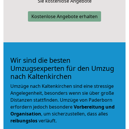
Sie kostenlose Angebote
Kostenlose Angebote erhalten
Wir sind die besten
Umzugsexperten für den Umzug
nach Kaltenkirchen
Umzüge nach Kaltenkirchen sind eine stressige
Angelegenheit, besonders wenn sie über große
Distanzen stattfinden. Umzüge von Paderborn
erfordern jedoch besondere
Vorbereitung und
Organisation
, um sicherzustellen, dass alles
reibungslos
verläuft.