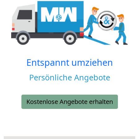
Entspannt umziehen
Persönliche Angebote
Kostenlose Angebote erhalten