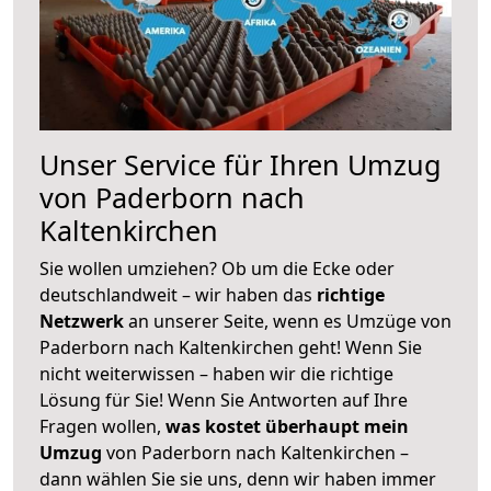
Unser Service für Ihren Umzug
von Paderborn nach
Kaltenkirchen
Sie wollen umziehen? Ob um die Ecke oder
deutschlandweit – wir haben das
richtige
Netzwerk
an unserer Seite, wenn es Umzüge von
Paderborn nach Kaltenkirchen geht! Wenn Sie
nicht weiterwissen – haben wir die richtige
Lösung für Sie! Wenn Sie Antworten auf Ihre
Fragen wollen,
was kostet überhaupt mein
Umzug
von Paderborn nach Kaltenkirchen –
dann wählen Sie sie uns, denn wir haben immer