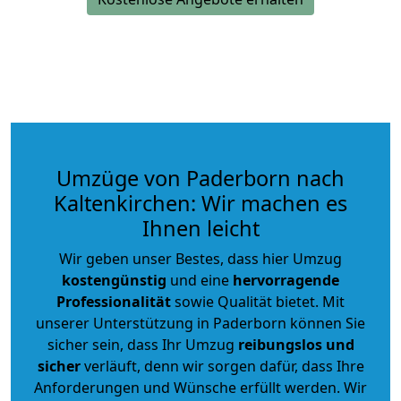
Umzüge von Paderborn nach
Kaltenkirchen: Wir machen es
Ihnen leicht
Wir geben unser Bestes, dass hier Umzug
kostengünstig
und eine
hervorragende
Professionalität
sowie Qualität bietet. Mit
unserer Unterstützung in Paderborn können Sie
sicher sein, dass Ihr Umzug
reibungslos und
sicher
verläuft, denn wir sorgen dafür, dass Ihre
Anforderungen und Wünsche erfüllt werden. Wir