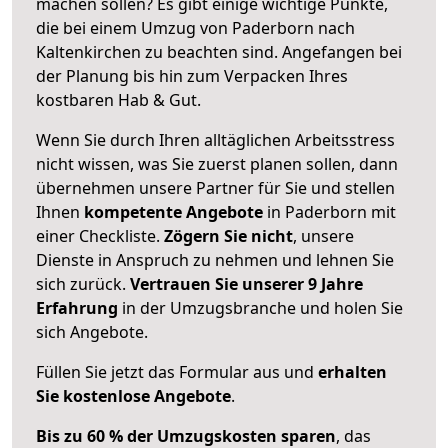
machen sollen? Es gibt einige wichtige Punkte,
die bei einem Umzug von Paderborn nach
Kaltenkirchen zu beachten sind.
Angefangen bei
der Planung bis hin zum Verpacken Ihres
kostbaren Hab & Gut.
Wenn Sie durch Ihren alltäglichen Arbeitsstress
nicht wissen, was Sie zuerst planen sollen, dann
übernehmen unsere Partner für Sie und stellen
Ihnen
kompetente Angebote
in Paderborn mit
einer Checkliste.
Zögern Sie nicht
, unsere
Dienste in Anspruch zu nehmen und lehnen Sie
sich zurück.
Vertrauen Sie unserer 9 Jahre
Erfahrung
in der Umzugsbranche und holen Sie
sich Angebote.
Füllen Sie jetzt das Formular aus und
erhalten
Sie kostenlose Angebote
.
Bis zu 60 % der Umzugskosten sparen
, das