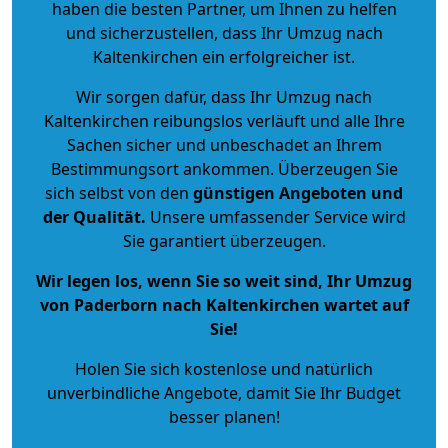
haben die besten Partner, um Ihnen zu helfen
und sicherzustellen, dass Ihr Umzug nach
Kaltenkirchen ein erfolgreicher ist.
Wir sorgen dafür, dass Ihr Umzug nach
Kaltenkirchen reibungslos verläuft und alle Ihre
Sachen sicher und unbeschadet an Ihrem
Bestimmungsort ankommen. Überzeugen Sie
sich selbst von den
günstigen Angeboten und
der Qualität
.
Unsere umfassender Service wird
Sie garantiert überzeugen.
Wir legen los, wenn Sie so weit sind, Ihr Umzug
von Paderborn nach Kaltenkirchen wartet auf
Sie!
Holen Sie sich kostenlose und natürlich
unverbindliche Angebote
, damit Sie Ihr Budget
besser planen!