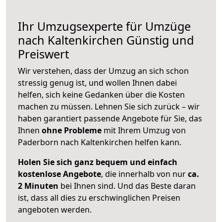
Ihr Umzugsexperte für Umzüge
nach
Kaltenkirchen
Günstig und
Preiswert
Wir verstehen, dass der Umzug an sich schon
stressig genug ist, und wollen Ihnen dabei
helfen, sich keine Gedanken über die Kosten
machen zu müssen. Lehnen Sie sich zurück – wir
haben garantiert passende Angebote für Sie, das
Ihnen
ohne Probleme
mit Ihrem Umzug von
Paderborn nach Kaltenkirchen helfen kann.
Holen Sie sich ganz bequem und einfach
kostenlose Angebote
, die innerhalb von nur
ca.
2 Minuten
bei Ihnen sind. Und das Beste daran
ist, dass all dies zu erschwinglichen Preisen
angeboten werden.