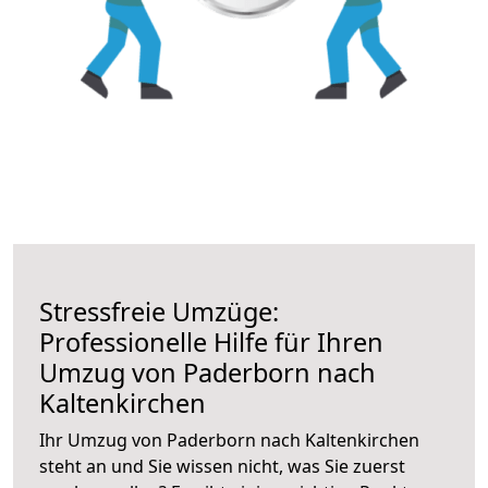
Stressfreie Umzüge:
Professionelle Hilfe für Ihren
Umzug von Paderborn nach
Kaltenkirchen
Ihr Umzug von Paderborn nach Kaltenkirchen
steht an und Sie wissen nicht, was Sie zuerst