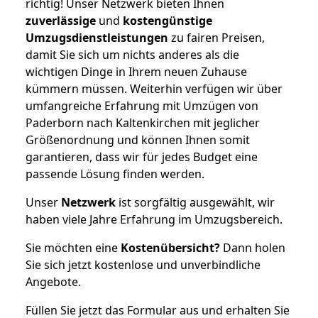
richtig! Unser Netzwerk bieten Ihnen
zuverlässige
und
kostengünstige
Umzugsdienstleistungen
zu fairen Preisen,
damit Sie sich um nichts anderes als die
wichtigen Dinge in Ihrem neuen Zuhause
kümmern müssen. Weiterhin verfügen wir über
umfangreiche Erfahrung mit Umzügen von
Paderborn nach Kaltenkirchen mit jeglicher
Größenordnung und können Ihnen somit
garantieren, dass wir für jedes Budget eine
passende Lösung finden werden.
Unser
Netzwerk
ist sorgfältig ausgewählt, wir
haben viele Jahre Erfahrung im Umzugsbereich.
Sie möchten eine
Kostenübersicht?
Dann holen
Sie sich jetzt kostenlose und unverbindliche
Angebote.
Füllen Sie jetzt das Formular aus und erhalten Sie