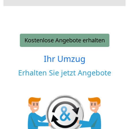
Kostenlose Angebote erhalten
Ihr Umzug
Erhalten Sie jetzt Angebote