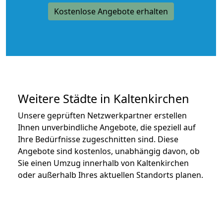
Kostenlose Angebote erhalten
Weitere Städte in Kaltenkirchen
Unsere geprüften Netzwerkpartner erstellen
Ihnen unverbindliche Angebote, die speziell auf
Ihre Bedürfnisse zugeschnitten sind. Diese
Angebote sind kostenlos, unabhängig davon, ob
Sie einen Umzug innerhalb von Kaltenkirchen
oder außerhalb Ihres aktuellen Standorts planen.