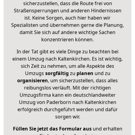
sicherzustellen, dass die Route frei von
Straßensperrungen und anderen Hindernissen
ist. Keine Sorgen, auch hier haben wir
Spezialisten und übernehmen gerne die Planung,
damit Sie sich auf andere wichtige Sachen
konzentrieren können.
In der Tat gibt es viele Dinge zu beachten bei
einem Umzug nach Kaltenkirchen. Es ist wichtig,
sich Zeit zu nehmen, um alle Aspekte des
Umzugs
sorgfältig
zu
planen
und zu
organisieren
, um sicherzustellen, dass alles
reibungslos verläuft. Mit der richtigen
Umzugsfirma kann ein deutschlandweiter
Umzug von Paderborn nach Kaltenkirchen
erfolgreich durchgeführt werden und dafür
sorgen wir.
Füllen Sie jetzt das Formular aus
und erhalten