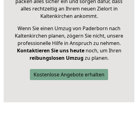
packen alles sicher ein und sorgen dafür, dass
alles rechtzeitig an Ihrem neuen Zielort in
Kaltenkirchen ankommt.
Wenn Sie einen Umzug von Paderborn nach
Kaltenkirchen planen, zögern Sie nicht, unsere
professionelle Hilfe in Anspruch zu nehmen.
Kontaktieren Sie uns heute
noch, um Ihren
reibungslosen Umzug
zu planen.
Kostenlose Angebote erhalten