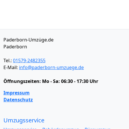
Paderborn-Umzüge.de
Paderborn
Tel.:
01579-2482355
E-Mail:
info@paderborn-umzuege.de
Öffnungszeiten:
Mo - Sa: 06:30 - 17:30 Uhr
Impressum
Datenschutz
Umzugsservice