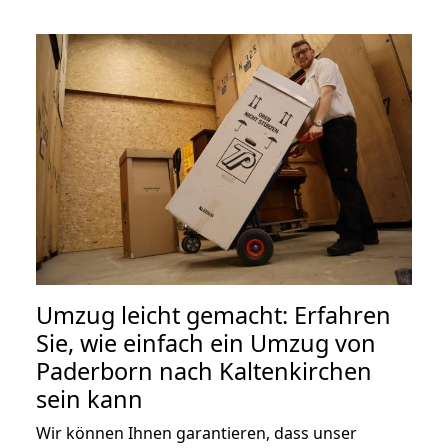
Umzug leicht gemacht: Erfahren
Sie, wie einfach ein Umzug von
Paderborn nach Kaltenkirchen
sein kann
Wir können Ihnen garantieren, dass unser