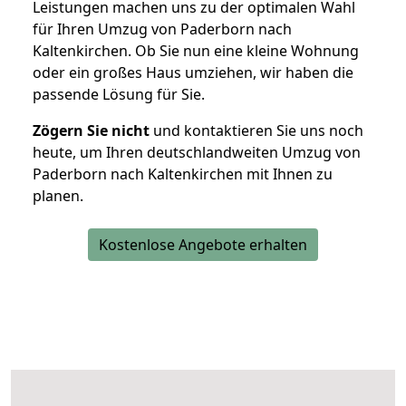
Leistungen machen uns zu der optimalen Wahl
für Ihren Umzug von Paderborn nach
Kaltenkirchen. Ob Sie nun eine kleine Wohnung
oder ein großes Haus umziehen, wir haben die
passende Lösung für Sie.
Zögern Sie nicht
und kontaktieren Sie uns noch
heute, um Ihren deutschlandweiten Umzug von
Paderborn nach Kaltenkirchen mit Ihnen zu
planen.
Kostenlose Angebote erhalten