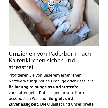
Umziehen von
Paderborn nach
Kaltenkirchen
sicher und
stressfrei
Profitieren Sie von unserem erfahrenen
Netzwerk für günstige Umzüge oder dass ihre
Beiladung reibungslos und stressfrei
vonstattengeht. Dabei legen unsere Partner
besonderen Wert auf
Sorgfalt und
Zuverlässigkeit.
Die Qualität und unser breite