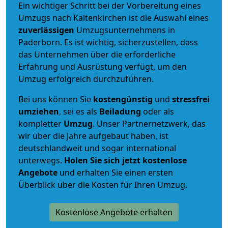
Ein wichtiger Schritt bei der Vorbereitung eines
Umzugs nach Kaltenkirchen ist die Auswahl eines
zuverlässigen
Umzugsunternehmens in
Paderborn. Es ist wichtig, sicherzustellen, dass
das Unternehmen über die erforderliche
Erfahrung und Ausrüstung verfügt, um den
Umzug erfolgreich durchzuführen.
Bei uns können Sie
kostengünstig
und
stressfrei
umziehen
, sei es als
Beiladung
oder als
kompletter
Umzug
. Unser Partnernetzwerk, das
wir über die Jahre aufgebaut haben, ist
deutschlandweit und sogar international
unterwegs.
Holen Sie sich jetzt kostenlose
Angebote
und erhalten Sie einen ersten
Überblick über die Kosten für Ihren Umzug.
Kostenlose Angebote erhalten