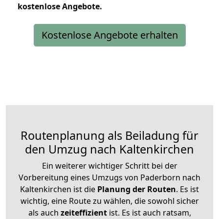
kostenlose
Angebote.
Kostenlose Angebote erhalten
Routenplanung als Beiladung für
den Umzug nach Kaltenkirchen
Ein weiterer wichtiger Schritt bei der
Vorbereitung eines Umzugs von Paderborn nach
Kaltenkirchen ist die
Planung der Routen
. Es ist
wichtig, eine Route zu wählen, die sowohl sicher
als auch
zeiteffizient
ist. Es ist auch ratsam,