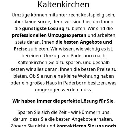
Kaltenkirchen
Umzüge können mitunter recht kostspielig sein,
aber keine Sorge, denn wir sind hier, um Ihnen
die
günstigste
Lösung
zu bieten. Wir sind die
professionellen Umzugsexperten
und arbeiten
stets daran, Ihnen
die besten Angebote und
Preise
zu bieten. Wir wissen, wie wichtig es ist,
bei einem Umzug von Paderborn nach
Kaltenkirchen Geld zu sparen, und deshalb
setzen wir alles daran, Ihnen die besten Preise zu
bieten. Ob Sie nun eine kleine Wohnung haben
oder ein großes Haus in Paderborn besitzen, was
umgezogen werden muss.
Wir haben immer die perfekte Lösung für Sie.
Sparen Sie sich die Zeit – wir kümmern uns
darum, dass Sie die besten Angebote erhalten.
Zögern Sie nicht und
kontaktieren Sie uns noch