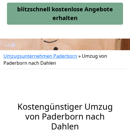
blitzschnell kostenlose Angebote
erhalten
Umzugsunternehmen Paderborn
»
Umzug von
Paderborn nach Dahlen
Kostengünstiger Umzug
von Paderborn nach
Dahlen