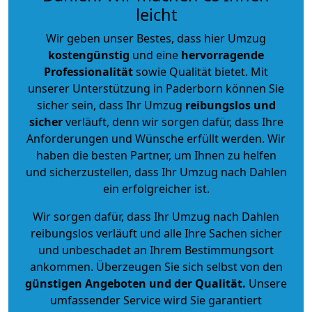
leicht
Wir geben unser Bestes, dass hier Umzug
kostengünstig
und eine
hervorragende
Professionalität
sowie Qualität bietet. Mit
unserer Unterstützung in Paderborn können Sie
sicher sein, dass Ihr Umzug
reibungslos und
sicher
verläuft, denn wir sorgen dafür, dass Ihre
Anforderungen und Wünsche erfüllt werden. Wir
haben die besten Partner, um Ihnen zu helfen
und sicherzustellen, dass Ihr Umzug nach Dahlen
ein erfolgreicher ist.
Wir sorgen dafür, dass Ihr Umzug nach Dahlen
reibungslos verläuft und alle Ihre Sachen sicher
und unbeschadet an Ihrem Bestimmungsort
ankommen. Überzeugen Sie sich selbst von den
günstigen Angeboten und der Qualität
.
Unsere
umfassender Service wird Sie garantiert