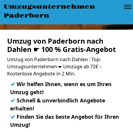
Umzugsunternehmen
Paderborn
Umzug von Paderborn nach
Dahlen ☛ 100 % Gratis-Angebot
Umzug von Paderborn nach Dahlen : Top-
Umzugsunternehmen ➨ Umzüge ab 72€ –
Kostenlose Angebote in 2 Min.
✓
Wir helfen Ihnen, wenn es um Ihren
Umzug geht!
✓
Schnell & unverbindlich Angebote
erhalten!
✓
Finden Sie das beste Angebot für Ihren
Umzug!