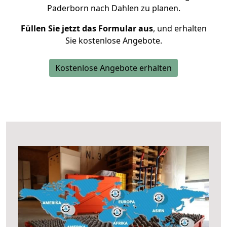
Paderborn nach Dahlen zu planen.
Füllen Sie jetzt das Formular aus
, und erhalten
Sie kostenlose Angebote.
Kostenlose Angebote erhalten