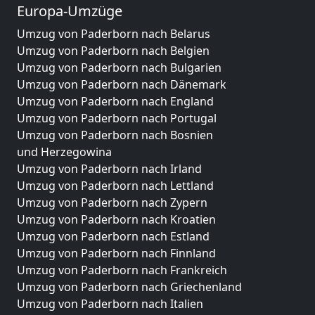
Europa-Umzüge
Umzug von Paderborn nach Belarus
Umzug von Paderborn nach Belgien
Umzug von Paderborn nach Bulgarien
Umzug von Paderborn nach Dänemark
Umzug von Paderborn nach England
Umzug von Paderborn nach Portugal
Umzug von Paderborn nach Bosnien
und Herzegowina
Umzug von Paderborn nach Irland
Umzug von Paderborn nach Lettland
Umzug von Paderborn nach Zypern
Umzug von Paderborn nach Kroatien
Umzug von Paderborn nach Estland
Umzug von Paderborn nach Finnland
Umzug von Paderborn nach Frankreich
Umzug von Paderborn nach Griechenland
Umzug von Paderborn nach Italien