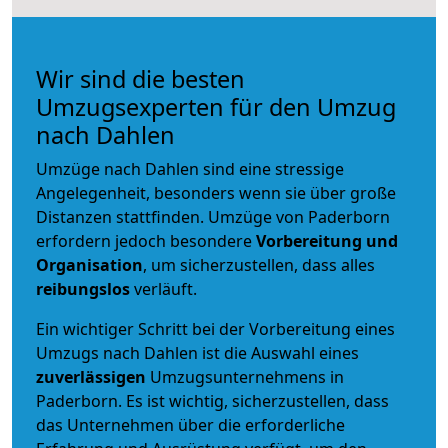
Wir sind die besten
Umzugsexperten für den Umzug
nach Dahlen
Umzüge nach Dahlen sind eine stressige
Angelegenheit, besonders wenn sie über große
Distanzen stattfinden. Umzüge von Paderborn
erfordern jedoch besondere
Vorbereitung und
Organisation
, um sicherzustellen, dass alles
reibungslos
verläuft.
Ein wichtiger Schritt bei der Vorbereitung eines
Umzugs nach Dahlen ist die Auswahl eines
zuverlässigen
Umzugsunternehmens in
Paderborn. Es ist wichtig, sicherzustellen, dass
das Unternehmen über die erforderliche