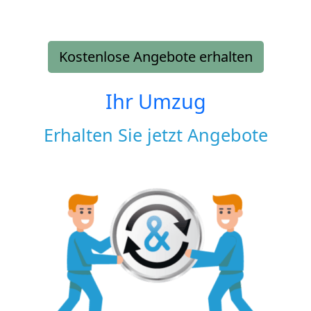
Kostenlose Angebote erhalten
Ihr Umzug
Erhalten Sie jetzt Angebote