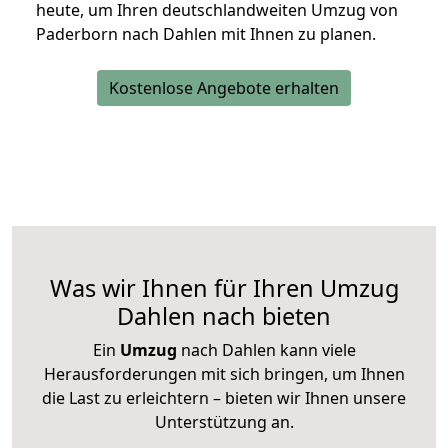
heute, um Ihren deutschlandweiten Umzug von
Paderborn nach Dahlen mit Ihnen zu planen.
Kostenlose Angebote erhalten
Was wir Ihnen für Ihren Umzug
Dahlen nach bieten
Ein
Umzug
nach Dahlen kann viele
Herausforderungen mit sich bringen, um Ihnen
die Last zu erleichtern – bieten wir Ihnen unsere
Unterstützung an.