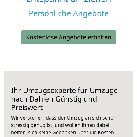
Persönliche Angebote
Kostenlose Angebote erhalten
Ihr Umzugsexperte für Umzüge
nach
Dahlen
Günstig und
Preiswert
Wir verstehen, dass der Umzug an sich schon
stressig genug ist, und wollen Ihnen dabei
helfen, sich keine Gedanken über die Kosten