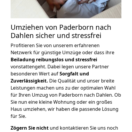
Umziehen von
Paderborn nach
Dahlen
sicher und stressfrei
Profitieren Sie von unserem erfahrenen
Netzwerk für günstige Umzüge oder dass ihre
Beiladung reibungslos und stressfrei
vonstattengeht. Dabei legen unsere Partner
besonderen Wert auf
Sorgfalt und
Zuverlässigkeit.
Die Qualität und unser breite
Leistungen machen uns zu der optimalen Wahl
für Ihren Umzug von Paderborn nach Dahlen. Ob
Sie nun eine kleine Wohnung oder ein großes
Haus umziehen, wir haben die passende Lösung
für Sie.
Zögern Sie nicht
und kontaktieren Sie uns noch