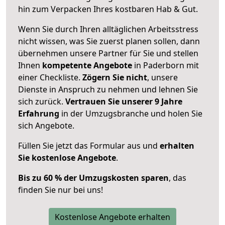
hin zum Verpacken Ihres kostbaren Hab & Gut.
Wenn Sie durch Ihren alltäglichen Arbeitsstress
nicht wissen, was Sie zuerst planen sollen, dann
übernehmen unsere Partner für Sie und stellen
Ihnen
kompetente Angebote
in Paderborn mit
einer Checkliste.
Zögern Sie nicht
, unsere
Dienste in Anspruch zu nehmen und lehnen Sie
sich zurück.
Vertrauen Sie unserer 9 Jahre
Erfahrung
in der Umzugsbranche und holen Sie
sich Angebote.
Füllen Sie jetzt das Formular aus und
erhalten
Sie kostenlose Angebote
.
Bis zu 60 % der Umzugskosten sparen
, das
finden Sie nur bei uns!
Kostenlose Angebote erhalten