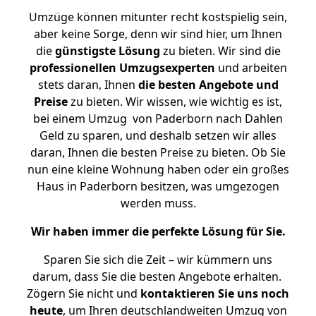
Umzüge können mitunter recht kostspielig sein,
aber keine Sorge, denn wir sind hier, um Ihnen
die
günstigste
Lösung
zu bieten. Wir sind die
professionellen Umzugsexperten
und arbeiten
stets daran, Ihnen
die besten Angebote und
Preise
zu bieten. Wir wissen, wie wichtig es ist,
bei einem Umzug von Paderborn nach Dahlen
Geld zu sparen, und deshalb setzen wir alles
daran, Ihnen die besten Preise zu bieten. Ob Sie
nun eine kleine Wohnung haben oder ein großes
Haus in Paderborn besitzen, was umgezogen
werden muss.
Wir haben immer die perfekte Lösung für Sie.
Sparen Sie sich die Zeit – wir kümmern uns
darum, dass Sie die besten Angebote erhalten.
Zögern Sie nicht und
kontaktieren Sie uns noch
heute
, um Ihren deutschlandweiten Umzug von