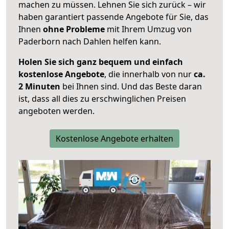
machen zu müssen. Lehnen Sie sich zurück – wir
haben garantiert passende Angebote für Sie, das
Ihnen
ohne Probleme
mit Ihrem Umzug von
Paderborn nach Dahlen helfen kann.
Holen Sie sich ganz bequem und einfach
kostenlose Angebote
, die innerhalb von nur
ca.
2 Minuten
bei Ihnen sind. Und das Beste daran
ist, dass all dies zu erschwinglichen Preisen
angeboten werden.
Kostenlose Angebote erhalten