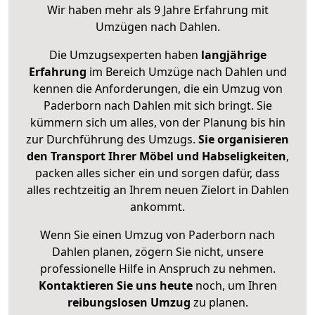
Wir haben mehr als 9 Jahre Erfahrung mit
Umzügen nach
Dahlen
.
Die Umzugsexperten haben
langjährige
Erfahrung
im Bereich Umzüge nach Dahlen und
kennen die Anforderungen, die ein Umzug von
Paderborn nach Dahlen mit sich bringt. Sie
kümmern sich um alles, von der Planung bis hin
zur Durchführung des Umzugs.
Sie organisieren
den Transport Ihrer Möbel und Habseligkeiten
,
packen alles sicher ein und sorgen dafür, dass
alles rechtzeitig an Ihrem neuen Zielort in Dahlen
ankommt.
Wenn Sie einen Umzug von Paderborn nach
Dahlen planen, zögern Sie nicht, unsere
professionelle Hilfe in Anspruch zu nehmen.
Kontaktieren Sie uns heute
noch, um Ihren
reibungslosen Umzug
zu planen.