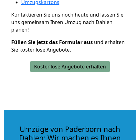
Umzugskartons
Kontaktieren Sie uns noch heute und lassen Sie
uns gemeinsam Ihren Umzug nach Dahlen
planen!
Füllen Sie jetzt das Formular aus
und erhalten
Sie kostenlose Angebote.
Kostenlose Angebote erhalten
Umzüge von Paderborn nach
Dahlen: Wir machen es Ihnen