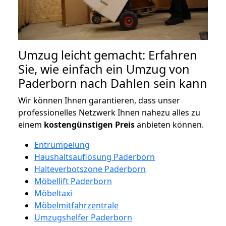
Umzug leicht gemacht: Erfahren
Sie, wie einfach ein Umzug von
Paderborn nach Dahlen sein kann
Wir können Ihnen garantieren, dass unser
professionelles Netzwerk Ihnen nahezu alles zu
einem
kostengünstigen
Preis
anbieten können.
Entrümpelung
Haushaltsauflösung Paderborn
Halteverbotszone Paderborn
Möbellift Paderborn
Möbeltaxi
Möbelmitfahrzentrale
Umzugshelfer Paderborn