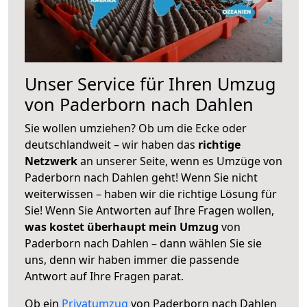
Unser Service für Ihren Umzug
von Paderborn nach Dahlen
Sie wollen umziehen? Ob um die Ecke oder
deutschlandweit – wir haben das
richtige
Netzwerk
an unserer Seite, wenn es Umzüge von
Paderborn nach Dahlen geht! Wenn Sie nicht
weiterwissen – haben wir die richtige Lösung für
Sie! Wenn Sie Antworten auf Ihre Fragen wollen,
was kostet überhaupt mein Umzug
von
Paderborn nach Dahlen – dann wählen Sie sie
uns, denn wir haben immer die passende
Antwort auf Ihre Fragen parat.
Ob ein
Privatumzug
von Paderborn nach Dahlen