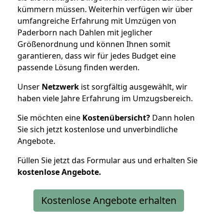
kümmern müssen. Weiterhin verfügen wir über
umfangreiche Erfahrung mit Umzügen von
Paderborn nach Dahlen mit jeglicher
Größenordnung und können Ihnen somit
garantieren, dass wir für jedes Budget eine
passende Lösung finden werden.
Unser
Netzwerk
ist sorgfältig ausgewählt, wir
haben viele Jahre Erfahrung im Umzugsbereich.
Sie möchten eine
Kostenübersicht?
Dann holen
Sie sich jetzt kostenlose und unverbindliche
Angebote.
Füllen Sie jetzt das Formular aus und erhalten Sie
kostenlose
Angebote.
Kostenlose Angebote erhalten