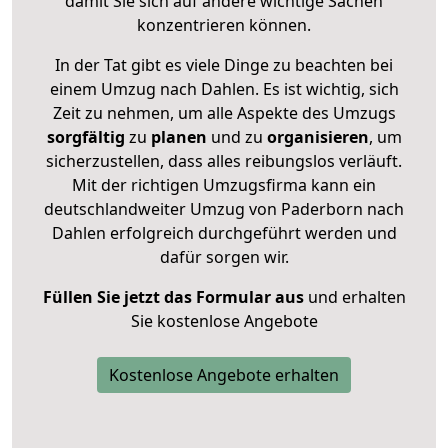
damit Sie sich auf andere wichtige Sachen
konzentrieren können.
In der Tat gibt es viele Dinge zu beachten bei
einem Umzug nach Dahlen. Es ist wichtig, sich
Zeit zu nehmen, um alle Aspekte des Umzugs
sorgfältig
zu
planen
und zu
organisieren
, um
sicherzustellen, dass alles reibungslos verläuft.
Mit der richtigen Umzugsfirma kann ein
deutschlandweiter Umzug von Paderborn nach
Dahlen erfolgreich durchgeführt werden und
dafür sorgen wir.
Füllen Sie jetzt das Formular aus
und erhalten
Sie kostenlose Angebote
Kostenlose Angebote erhalten