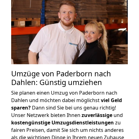
Umzüge von Paderborn nach
Dahlen: Günstig umziehen
Sie planen einen Umzug von Paderborn nach
Dahlen und möchten dabei möglichst
viel Geld
sparen?
Dann sind Sie bei uns genau richtig!
Unser Netzwerk bieten Ihnen
zuverlässige
und
kostengünstige Umzugsdienstleistungen
zu
fairen Preisen, damit Sie sich um nichts anderes
als die wichtigen Dinge in Ihrem neuen Zuhause