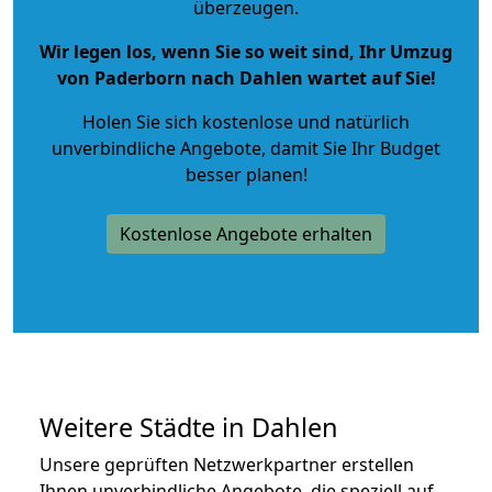
überzeugen.
Wir legen los, wenn Sie so weit sind, Ihr Umzug
von Paderborn nach Dahlen wartet auf Sie!
Holen Sie sich kostenlose und natürlich
unverbindliche Angebote
, damit Sie Ihr Budget
besser planen!
Kostenlose Angebote erhalten
Weitere Städte in Dahlen
Unsere geprüften Netzwerkpartner erstellen
Ihnen unverbindliche Angebote, die speziell auf