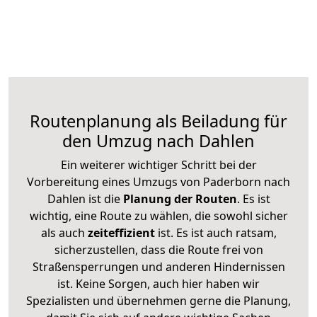
Routenplanung als Beiladung für
den Umzug nach Dahlen
Ein weiterer wichtiger Schritt bei der
Vorbereitung eines Umzugs von Paderborn nach
Dahlen ist die
Planung der Routen
. Es ist
wichtig, eine Route zu wählen, die sowohl sicher
als auch
zeiteffizient
ist. Es ist auch ratsam,
sicherzustellen, dass die Route frei von
Straßensperrungen und anderen Hindernissen
ist. Keine Sorgen, auch hier haben wir
Spezialisten und übernehmen gerne die Planung,