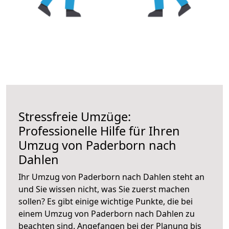
Stressfreie Umzüge:
Professionelle Hilfe für Ihren
Umzug von Paderborn nach
Dahlen
Ihr Umzug von Paderborn nach Dahlen steht an
und Sie wissen nicht, was Sie zuerst machen
sollen? Es gibt einige wichtige Punkte, die bei
einem Umzug von Paderborn nach Dahlen zu
beachten sind.
Angefangen bei der Planung bis