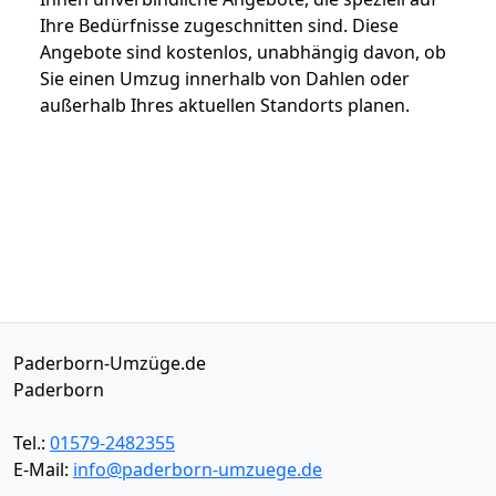
Ihre Bedürfnisse zugeschnitten sind. Diese
Angebote sind kostenlos, unabhängig davon, ob
Sie einen Umzug innerhalb von Dahlen oder
außerhalb Ihres aktuellen Standorts planen.
Paderborn-Umzüge.de
Paderborn
Tel.:
01579-2482355
E-Mail:
info@paderborn-umzuege.de