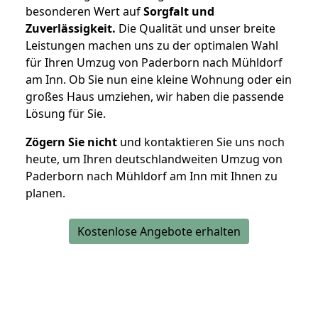
besonderen Wert auf
Sorgfalt und
Zuverlässigkeit.
Die Qualität und unser breite
Leistungen machen uns zu der optimalen Wahl
für Ihren Umzug von Paderborn nach Mühldorf
am Inn. Ob Sie nun eine kleine Wohnung oder ein
großes Haus umziehen, wir haben die passende
Lösung für Sie.
Zögern Sie nicht
und kontaktieren Sie uns noch
heute, um Ihren deutschlandweiten Umzug von
Paderborn nach Mühldorf am Inn mit Ihnen zu
planen.
Kostenlose Angebote erhalten