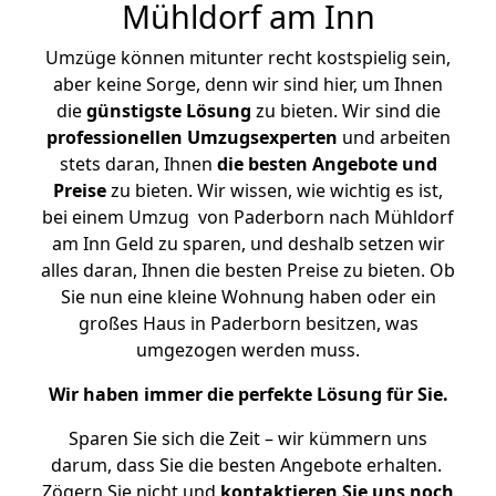
Mühldorf am Inn
Umzüge können mitunter recht kostspielig sein,
aber keine Sorge, denn wir sind hier, um Ihnen
die
günstigste
Lösung
zu bieten. Wir sind die
professionellen Umzugsexperten
und arbeiten
stets daran, Ihnen
die besten Angebote und
Preise
zu bieten. Wir wissen, wie wichtig es ist,
bei einem Umzug von Paderborn nach Mühldorf
am Inn Geld zu sparen, und deshalb setzen wir
alles daran, Ihnen die besten Preise zu bieten. Ob
Sie nun eine kleine Wohnung haben oder ein
großes Haus in Paderborn besitzen, was
umgezogen werden muss.
Wir haben immer die perfekte Lösung für Sie.
Sparen Sie sich die Zeit – wir kümmern uns
darum, dass Sie die besten Angebote erhalten.
Zögern Sie nicht und
kontaktieren Sie uns noch