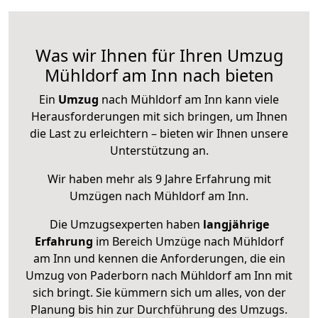
Was wir Ihnen für Ihren Umzug
Mühldorf am Inn nach bieten
Ein
Umzug
nach Mühldorf am Inn kann viele
Herausforderungen mit sich bringen, um Ihnen
die Last zu erleichtern – bieten wir Ihnen unsere
Unterstützung an.
Wir haben mehr als 9 Jahre Erfahrung mit
Umzügen nach
Mühldorf am Inn
.
Die Umzugsexperten haben
langjährige
Erfahrung
im Bereich Umzüge nach Mühldorf
am Inn und kennen die Anforderungen, die ein
Umzug von Paderborn nach Mühldorf am Inn mit
sich bringt. Sie kümmern sich um alles, von der
Planung bis hin zur Durchführung des Umzugs.