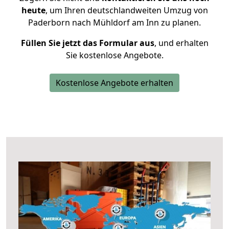
heute
, um Ihren deutschlandweiten Umzug von
Paderborn nach Mühldorf am Inn zu planen.
Füllen Sie jetzt das Formular aus
, und erhalten
Sie kostenlose Angebote.
Kostenlose Angebote erhalten