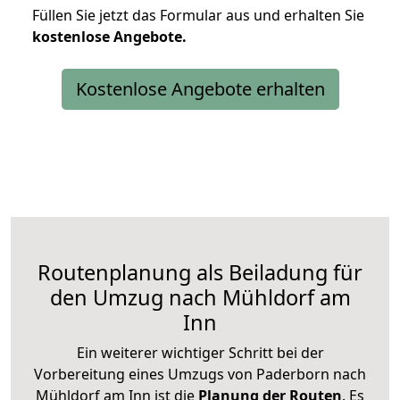
Füllen Sie jetzt das Formular aus und erhalten Sie
kostenlose
Angebote.
Kostenlose Angebote erhalten
Routenplanung als Beiladung für
den Umzug nach Mühldorf am
Inn
Ein weiterer wichtiger Schritt bei der
Vorbereitung eines Umzugs von Paderborn nach
Mühldorf am Inn ist die
Planung der Routen
. Es