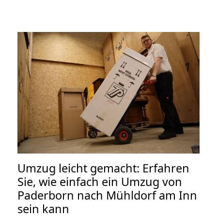
Umzug leicht gemacht: Erfahren
Sie, wie einfach ein Umzug von
Paderborn nach Mühldorf am Inn
sein kann