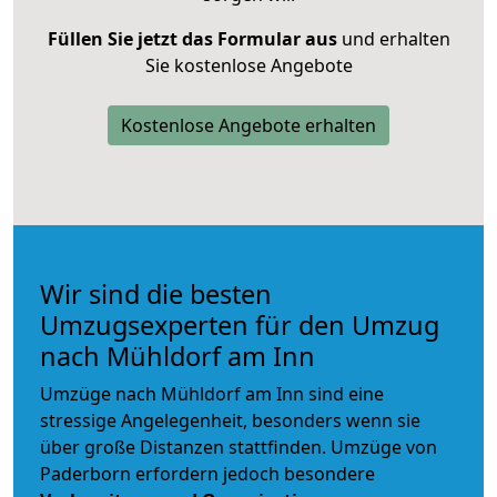
Füllen Sie jetzt das Formular aus
und erhalten
Sie kostenlose Angebote
Kostenlose Angebote erhalten
Wir sind die besten
Umzugsexperten für den Umzug
nach Mühldorf am Inn
Umzüge nach Mühldorf am Inn sind eine
stressige Angelegenheit, besonders wenn sie
über große Distanzen stattfinden. Umzüge von
Paderborn erfordern jedoch besondere