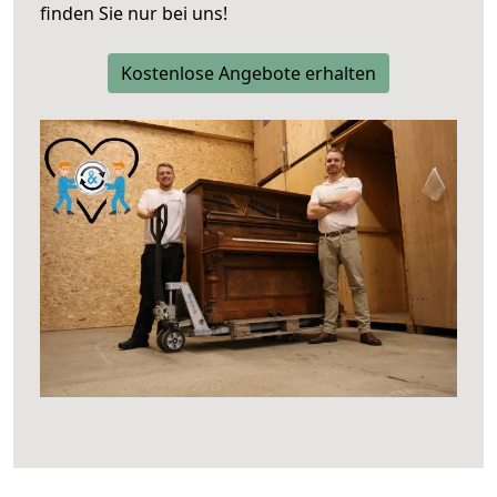
finden Sie nur bei uns!
Kostenlose Angebote erhalten