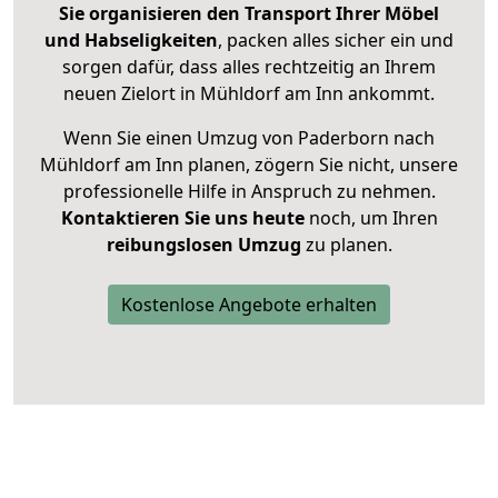
Sie organisieren den Transport Ihrer Möbel
und Habseligkeiten
, packen alles sicher ein und
sorgen dafür, dass alles rechtzeitig an Ihrem
neuen Zielort in Mühldorf am Inn ankommt.
Wenn Sie einen Umzug von Paderborn nach
Mühldorf am Inn planen, zögern Sie nicht, unsere
professionelle Hilfe in Anspruch zu nehmen.
Kontaktieren Sie uns heute
noch, um Ihren
reibungslosen Umzug
zu planen.
Kostenlose Angebote erhalten