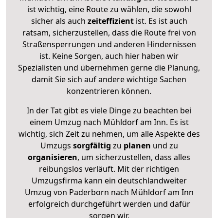
ist wichtig, eine Route zu wählen, die sowohl
sicher als auch
zeiteffizient
ist. Es ist auch
ratsam, sicherzustellen, dass die Route frei von
Straßensperrungen und anderen Hindernissen
ist. Keine Sorgen, auch hier haben wir
Spezialisten und übernehmen gerne die Planung,
damit Sie sich auf andere wichtige Sachen
konzentrieren können.
In der Tat gibt es viele Dinge zu beachten bei
einem Umzug nach Mühldorf am Inn. Es ist
wichtig, sich Zeit zu nehmen, um alle Aspekte des
Umzugs
sorgfältig
zu
planen
und zu
organisieren
, um sicherzustellen, dass alles
reibungslos verläuft. Mit der richtigen
Umzugsfirma kann ein deutschlandweiter
Umzug von Paderborn nach Mühldorf am Inn
erfolgreich durchgeführt werden und dafür
sorgen wir.