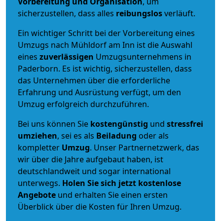
Vorbereitung und Organisation
, um
sicherzustellen, dass alles
reibungslos
verläuft.
Ein wichtiger Schritt bei der Vorbereitung eines
Umzugs nach Mühldorf am Inn ist die Auswahl
eines
zuverlässigen
Umzugsunternehmens in
Paderborn. Es ist wichtig, sicherzustellen, dass
das Unternehmen über die erforderliche
Erfahrung und Ausrüstung verfügt, um den
Umzug erfolgreich durchzuführen.
Bei uns können Sie
kostengünstig
und
stressfrei
umziehen
, sei es als
Beiladung
oder als
kompletter
Umzug
. Unser Partnernetzwerk, das
wir über die Jahre aufgebaut haben, ist
deutschlandweit und sogar international
unterwegs.
Holen Sie sich jetzt kostenlose
Angebote
und erhalten Sie einen ersten
Überblick über die Kosten für Ihren Umzug.