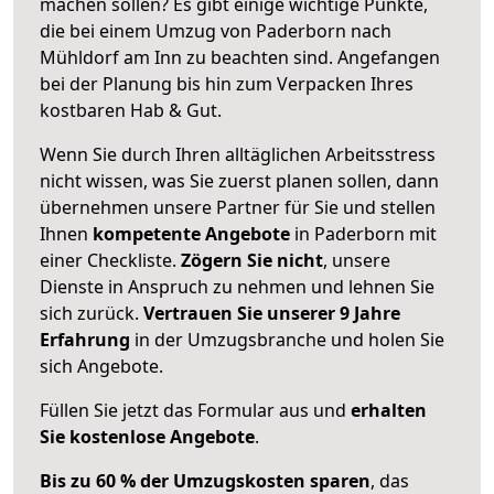
machen sollen? Es gibt einige wichtige Punkte,
die bei einem Umzug von Paderborn nach
Mühldorf am Inn zu beachten sind.
Angefangen
bei der Planung bis hin zum Verpacken Ihres
kostbaren Hab & Gut.
Wenn Sie durch Ihren alltäglichen Arbeitsstress
nicht wissen, was Sie zuerst planen sollen, dann
übernehmen unsere Partner für Sie und stellen
Ihnen
kompetente Angebote
in Paderborn mit
einer Checkliste.
Zögern Sie nicht
, unsere
Dienste in Anspruch zu nehmen und lehnen Sie
sich zurück.
Vertrauen Sie unserer 9 Jahre
Erfahrung
in der Umzugsbranche und holen Sie
sich Angebote.
Füllen Sie jetzt das Formular aus und
erhalten
Sie kostenlose Angebote
.
Bis zu 60 % der Umzugskosten sparen
, das