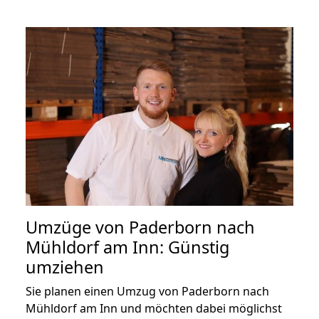
Umzüge von Paderborn nach
Mühldorf am Inn: Günstig
umziehen
Sie planen einen Umzug von Paderborn nach
Mühldorf am Inn und möchten dabei möglichst