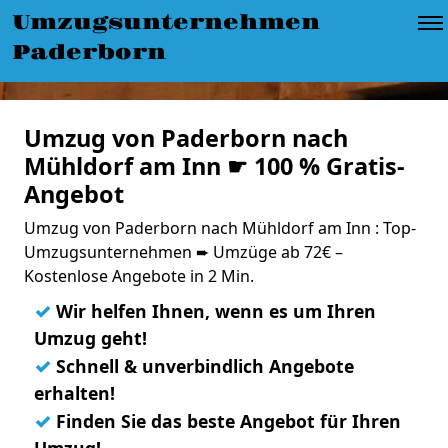
Umzugsunternehmen
Paderborn
Umzug von Paderborn nach
Mühldorf am Inn ☛ 100 % Gratis-
Angebot
Umzug von Paderborn nach Mühldorf am Inn : Top-
Umzugsunternehmen ➨ Umzüge ab 72€ –
Kostenlose Angebote in 2 Min.
✓
Wir helfen Ihnen, wenn es um Ihren
Umzug geht!
✓
Schnell & unverbindlich Angebote
erhalten!
✓
Finden Sie das beste Angebot für Ihren