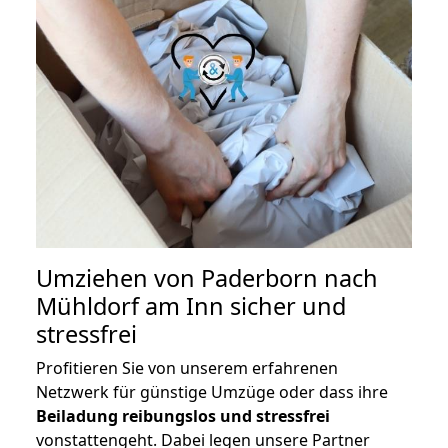
Umziehen von
Paderborn nach
Mühldorf am Inn
sicher und
stressfrei
Profitieren Sie von unserem erfahrenen
Netzwerk für günstige Umzüge oder dass ihre
Beiladung reibungslos und stressfrei
vonstattengeht. Dabei legen unsere Partner