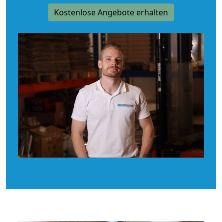
Kostenlose Angebote erhalten