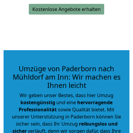
Kostenlose Angebote erhalten
Umzüge von Paderborn nach
Mühldorf am Inn: Wir machen es
Ihnen leicht
Wir geben unser Bestes, dass hier Umzug
kostengünstig
und eine
hervorragende
Professionalität
sowie Qualität bietet. Mit
unserer Unterstützung in Paderborn können Sie
sicher sein, dass Ihr Umzug
reibungslos und
sicher
verläuft, denn wir sorgen dafür, dass Ihre