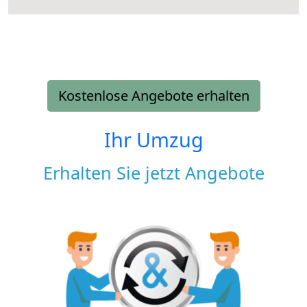
Kostenlose Angebote erhalten
Ihr Umzug
Erhalten Sie jetzt Angebote