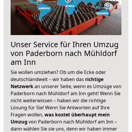
Unser Service für Ihren Umzug
von Paderborn nach Mühldorf
am Inn
Sie wollen umziehen? Ob um die Ecke oder
deutschlandweit – wir haben das
richtige
Netzwerk
an unserer Seite, wenn es Umzüge von
Paderborn nach Mühldorf am Inn geht! Wenn Sie
nicht weiterwissen – haben wir die richtige
Lösung für Sie! Wenn Sie Antworten auf Ihre
Fragen wollen,
was kostet überhaupt mein
Umzug
von Paderborn nach Mühldorf am Inn –
dann wählen Sie sie uns, denn wir haben immer