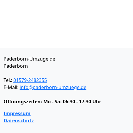
Paderborn-Umzüge.de
Paderborn
Tel.:
01579-2482355
E-Mail:
info@paderborn-umzuege.de
Öffnungszeiten:
Mo - Sa: 06:30 - 17:30 Uhr
Impressum
Datenschutz