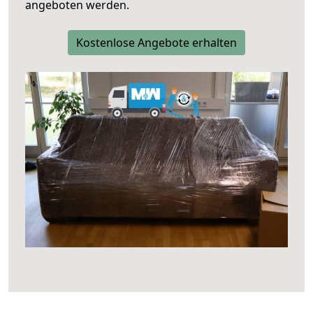
angeboten werden.
Kostenlose Angebote erhalten