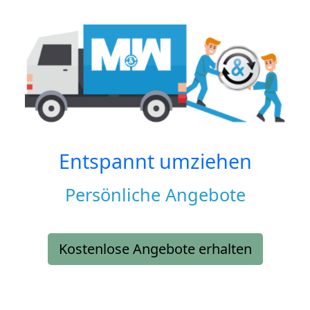
Entspannt umziehen
Persönliche Angebote
Kostenlose Angebote erhalten