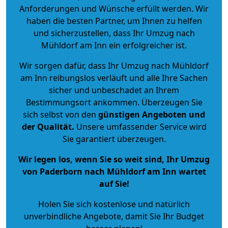
Anforderungen und Wünsche erfüllt werden. Wir
haben die besten Partner, um Ihnen zu helfen
und sicherzustellen, dass Ihr Umzug nach
Mühldorf am Inn ein erfolgreicher ist.
Wir sorgen dafür, dass Ihr Umzug nach Mühldorf
am Inn reibungslos verläuft und alle Ihre Sachen
sicher und unbeschadet an Ihrem
Bestimmungsort ankommen. Überzeugen Sie
sich selbst von den
günstigen Angeboten und
der Qualität
.
Unsere umfassender Service wird
Sie garantiert überzeugen.
Wir legen los, wenn Sie so weit sind, Ihr Umzug
von Paderborn nach Mühldorf am Inn wartet
auf Sie!
Holen Sie sich kostenlose und natürlich
unverbindliche Angebote
, damit Sie Ihr Budget