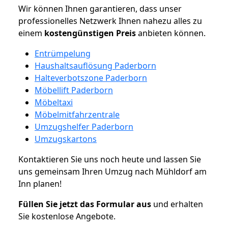
Wir können Ihnen garantieren, dass unser
professionelles Netzwerk Ihnen nahezu alles zu
einem
kostengünstigen
Preis
anbieten können.
Entrümpelung
Haushaltsauflösung Paderborn
Halteverbotszone Paderborn
Möbellift Paderborn
Möbeltaxi
Möbelmitfahrzentrale
Umzugshelfer Paderborn
Umzugskartons
Kontaktieren Sie uns noch heute und lassen Sie
uns gemeinsam Ihren Umzug nach Mühldorf am
Inn planen!
Füllen Sie jetzt das Formular aus
und erhalten
Sie kostenlose Angebote.