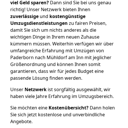
viel Geld sparen?
Dann sind Sie bei uns genau
richtig! Unser Netzwerk bieten Ihnen
zuverlässige
und
kostengünstige
Umzugsdienstleistungen
zu fairen Preisen,
damit Sie sich um nichts anderes als die
wichtigen Dinge in Ihrem neuen Zuhause
kümmern müssen. Weiterhin verfügen wir über
umfangreiche Erfahrung mit Umzügen von
Paderborn nach Mühldorf am Inn mit jeglicher
Größenordnung und können Ihnen somit
garantieren, dass wir für jedes Budget eine
passende Lösung finden werden.
Unser
Netzwerk
ist sorgfältig ausgewählt, wir
haben viele Jahre Erfahrung im Umzugsbereich.
Sie möchten eine
Kostenübersicht?
Dann holen
Sie sich jetzt kostenlose und unverbindliche
Angebote.