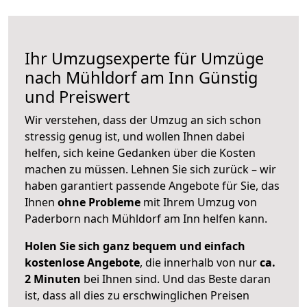
Ihr Umzugsexperte für Umzüge
nach
Mühldorf am Inn
Günstig
und Preiswert
Wir verstehen, dass der Umzug an sich schon
stressig genug ist, und wollen Ihnen dabei
helfen, sich keine Gedanken über die Kosten
machen zu müssen. Lehnen Sie sich zurück – wir
haben garantiert passende Angebote für Sie, das
Ihnen
ohne Probleme
mit Ihrem Umzug von
Paderborn nach Mühldorf am Inn helfen kann.
Holen Sie sich ganz bequem und einfach
kostenlose Angebote
, die innerhalb von nur
ca.
2 Minuten
bei Ihnen sind. Und das Beste daran
ist, dass all dies zu erschwinglichen Preisen