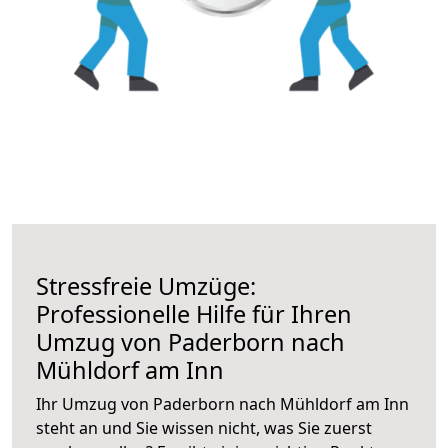
Stressfreie Umzüge:
Professionelle Hilfe für Ihren
Umzug von Paderborn nach
Mühldorf am Inn
Ihr Umzug von Paderborn nach Mühldorf am Inn
steht an und Sie wissen nicht, was Sie zuerst