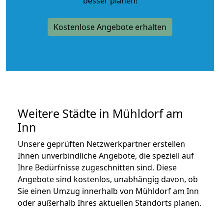
besser planen!
Kostenlose Angebote erhalten
Weitere Städte in Mühldorf am
Inn
Unsere geprüften Netzwerkpartner erstellen
Ihnen unverbindliche Angebote, die speziell auf
Ihre Bedürfnisse zugeschnitten sind. Diese
Angebote sind kostenlos, unabhängig davon, ob
Sie einen Umzug innerhalb von Mühldorf am Inn
oder außerhalb Ihres aktuellen Standorts planen.