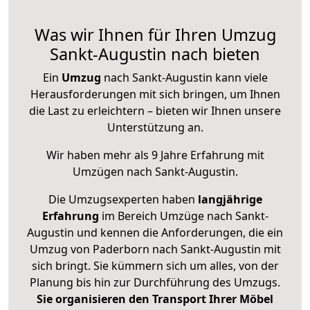
Was wir Ihnen für Ihren Umzug
Sankt-Augustin nach bieten
Ein
Umzug
nach Sankt-Augustin kann viele
Herausforderungen mit sich bringen, um Ihnen
die Last zu erleichtern – bieten wir Ihnen unsere
Unterstützung an.
Wir haben mehr als 9 Jahre Erfahrung mit
Umzügen nach
Sankt-Augustin
.
Die Umzugsexperten haben
langjährige
Erfahrung
im Bereich Umzüge nach Sankt-
Augustin und kennen die Anforderungen, die ein
Umzug von Paderborn nach Sankt-Augustin mit
sich bringt. Sie kümmern sich um alles, von der
Planung bis hin zur Durchführung des Umzugs.
Sie organisieren den Transport Ihrer Möbel