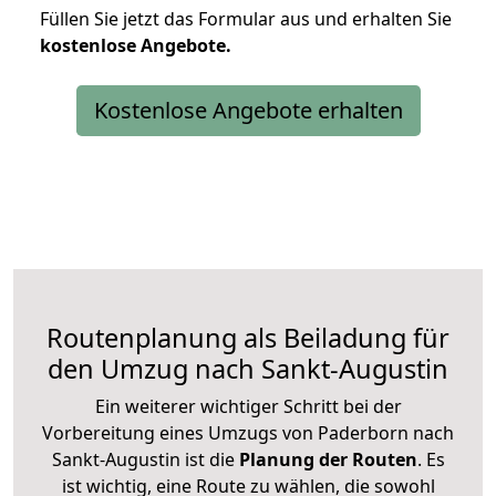
Füllen Sie jetzt das Formular aus und erhalten Sie
kostenlose
Angebote.
Kostenlose Angebote erhalten
Routenplanung als Beiladung für
den Umzug nach Sankt-Augustin
Ein weiterer wichtiger Schritt bei der
Vorbereitung eines Umzugs von Paderborn nach
Sankt-Augustin ist die
Planung der Routen
. Es
ist wichtig, eine Route zu wählen, die sowohl