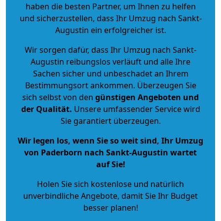
haben die besten Partner, um Ihnen zu helfen
und sicherzustellen, dass Ihr Umzug nach Sankt-
Augustin ein erfolgreicher ist.
Wir sorgen dafür, dass Ihr Umzug nach Sankt-
Augustin reibungslos verläuft und alle Ihre
Sachen sicher und unbeschadet an Ihrem
Bestimmungsort ankommen. Überzeugen Sie
sich selbst von den
günstigen Angeboten und
der Qualität
.
Unsere umfassender Service wird
Sie garantiert überzeugen.
Wir legen los, wenn Sie so weit sind, Ihr Umzug
von Paderborn nach Sankt-Augustin wartet
auf Sie!
Holen Sie sich kostenlose und natürlich
unverbindliche Angebote
, damit Sie Ihr Budget
besser planen!