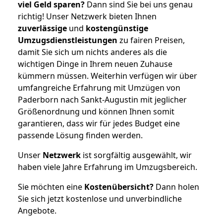
viel Geld sparen?
Dann sind Sie bei uns genau
richtig! Unser Netzwerk bieten Ihnen
zuverlässige
und
kostengünstige
Umzugsdienstleistungen
zu fairen Preisen,
damit Sie sich um nichts anderes als die
wichtigen Dinge in Ihrem neuen Zuhause
kümmern müssen. Weiterhin verfügen wir über
umfangreiche Erfahrung mit Umzügen von
Paderborn nach Sankt-Augustin mit jeglicher
Größenordnung und können Ihnen somit
garantieren, dass wir für jedes Budget eine
passende Lösung finden werden.
Unser
Netzwerk
ist sorgfältig ausgewählt, wir
haben viele Jahre Erfahrung im Umzugsbereich.
Sie möchten eine
Kostenübersicht?
Dann holen
Sie sich jetzt kostenlose und unverbindliche
Angebote.