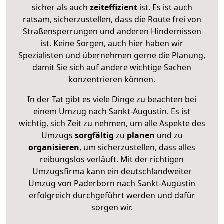
sicher als auch
zeiteffizient
ist. Es ist auch
ratsam, sicherzustellen, dass die Route frei von
Straßensperrungen und anderen Hindernissen
ist. Keine Sorgen, auch hier haben wir
Spezialisten und übernehmen gerne die Planung,
damit Sie sich auf andere wichtige Sachen
konzentrieren können.
In der Tat gibt es viele Dinge zu beachten bei
einem Umzug nach Sankt-Augustin. Es ist
wichtig, sich Zeit zu nehmen, um alle Aspekte des
Umzugs
sorgfältig
zu
planen
und zu
organisieren
, um sicherzustellen, dass alles
reibungslos verläuft. Mit der richtigen
Umzugsfirma kann ein deutschlandweiter
Umzug von Paderborn nach Sankt-Augustin
erfolgreich durchgeführt werden und dafür
sorgen wir.