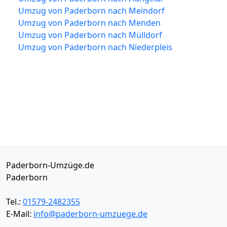
Umzug von Paderborn nach Meindorf
Umzug von Paderborn nach Menden
Umzug von Paderborn nach Mülldorf
Umzug von Paderborn nach Niederpleis
Paderborn-Umzüge.de
Paderborn
Tel.:
01579-2482355
E-Mail:
info@paderborn-umzuege.de