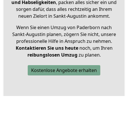
und Habseligkeiten
, packen alles sicher ein und
sorgen dafür, dass alles rechtzeitig an Ihrem
neuen Zielort in Sankt-Augustin ankommt.
Wenn Sie einen Umzug von Paderborn nach
Sankt-Augustin planen, zögern Sie nicht, unsere
professionelle Hilfe in Anspruch zu nehmen.
Kontaktieren Sie uns heute
noch, um Ihren
reibungslosen Umzug
zu planen.
Kostenlose Angebote erhalten