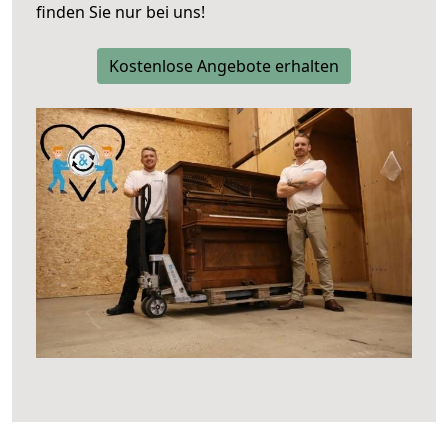
finden Sie nur bei uns!
Kostenlose Angebote erhalten