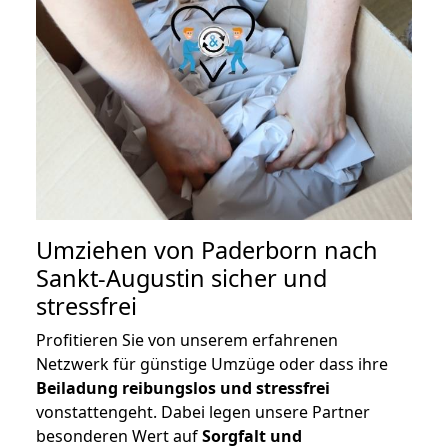
Umziehen von
Paderborn nach
Sankt-Augustin
sicher und
stressfrei
Profitieren Sie von unserem erfahrenen
Netzwerk für günstige Umzüge oder dass ihre
Beiladung reibungslos und stressfrei
vonstattengeht. Dabei legen unsere Partner
besonderen Wert auf
Sorgfalt und