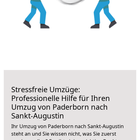
Stressfreie Umzüge:
Professionelle Hilfe für Ihren
Umzug von Paderborn nach
Sankt-Augustin
Ihr Umzug von Paderborn nach Sankt-Augustin
steht an und Sie wissen nicht, was Sie zuerst