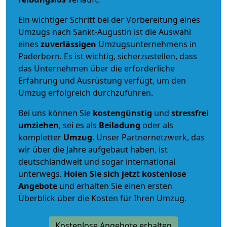
Ein wichtiger Schritt bei der Vorbereitung eines
Umzugs nach Sankt-Augustin ist die Auswahl
eines
zuverlässigen
Umzugsunternehmens in
Paderborn. Es ist wichtig, sicherzustellen, dass
das Unternehmen über die erforderliche
Erfahrung und Ausrüstung verfügt, um den
Umzug erfolgreich durchzuführen.
Bei uns können Sie
kostengünstig
und
stressfrei
umziehen
, sei es als
Beiladung
oder als
kompletter
Umzug
. Unser Partnernetzwerk, das
wir über die Jahre aufgebaut haben, ist
deutschlandweit und sogar international
unterwegs.
Holen Sie sich jetzt kostenlose
Angebote
und erhalten Sie einen ersten
Überblick über die Kosten für Ihren Umzug.
Kostenlose Angebote erhalten