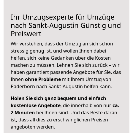
Ihr Umzugsexperte für Umzüge
nach
Sankt-Augustin
Günstig und
Preiswert
Wir verstehen, dass der Umzug an sich schon
stressig genug ist, und wollen Ihnen dabei
helfen, sich keine Gedanken über die Kosten
machen zu müssen. Lehnen Sie sich zurück – wir
haben garantiert passende Angebote für Sie, das
Ihnen
ohne Probleme
mit Ihrem Umzug von
Paderborn nach Sankt-Augustin helfen kann.
Holen Sie sich ganz bequem und einfach
kostenlose Angebote
, die innerhalb von nur
ca.
2 Minuten
bei Ihnen sind. Und das Beste daran
ist, dass all dies zu erschwinglichen Preisen
angeboten werden.