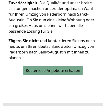
Zuverlässigkeit.
Die Qualität und unser breite
Leistungen machen uns zu der optimalen Wahl
für Ihren Umzug von Paderborn nach Sankt-
Augustin. Ob Sie nun eine kleine Wohnung oder
ein großes Haus umziehen, wir haben die
passende Lösung für Sie.
Zögern Sie nicht
und kontaktieren Sie uns noch
heute, um Ihren deutschlandweiten Umzug von
Paderborn nach Sankt-Augustin mit Ihnen zu
planen.
Kostenlose Angebote erhalten