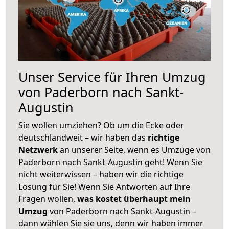
Unser Service für Ihren Umzug
von Paderborn nach Sankt-
Augustin
Sie wollen umziehen? Ob um die Ecke oder
deutschlandweit – wir haben das
richtige
Netzwerk
an unserer Seite, wenn es Umzüge von
Paderborn nach Sankt-Augustin geht! Wenn Sie
nicht weiterwissen – haben wir die richtige
Lösung für Sie! Wenn Sie Antworten auf Ihre
Fragen wollen,
was kostet überhaupt mein
Umzug
von Paderborn nach Sankt-Augustin –
dann wählen Sie sie uns, denn wir haben immer