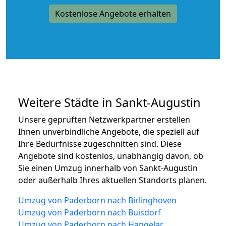
Kostenlose Angebote erhalten
Weitere Städte in Sankt-Augustin
Unsere geprüften Netzwerkpartner erstellen
Ihnen unverbindliche Angebote, die speziell auf
Ihre Bedürfnisse zugeschnitten sind. Diese
Angebote sind kostenlos, unabhängig davon, ob
Sie einen Umzug innerhalb von Sankt-Augustin
oder außerhalb Ihres aktuellen Standorts planen.
Umzug von Paderborn nach Birlinghoven
Umzug von Paderborn nach Buisdorf
Umzug von Paderborn nach Hangelar