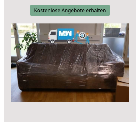
Kostenlose Angebote erhalten