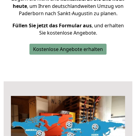
heute
, um Ihren deutschlandweiten Umzug von
Paderborn nach Sankt-Augustin zu planen.
Füllen Sie jetzt das Formular aus
, und erhalten
Sie kostenlose Angebote.
Kostenlose Angebote erhalten