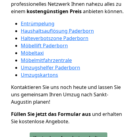
professionelles Netzwerk Ihnen nahezu alles zu
einem
kostengünstigen
Preis
anbieten können.
Entrümpelung
Haushaltsauflösung Paderborn
Halteverbotszone Paderborn
Möbellift Paderborn
Möbeltaxi
Möbelmitfahrzentrale
Umzugshelfer Paderborn
Umzugskartons
Kontaktieren Sie uns noch heute und lassen Sie
uns gemeinsam Ihren Umzug nach Sankt-
Augustin planen!
Füllen Sie jetzt das Formular aus
und erhalten
Sie kostenlose Angebote.