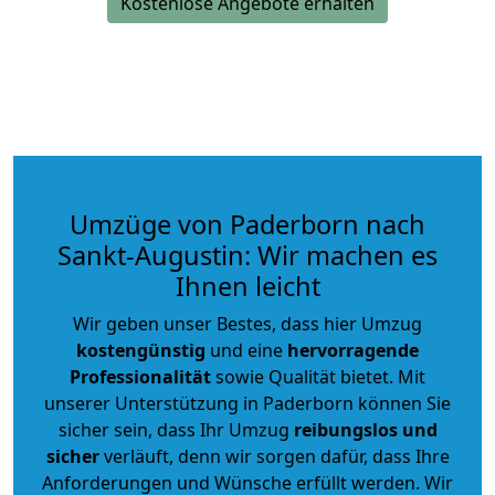
Kostenlose Angebote erhalten
Umzüge von Paderborn nach
Sankt-Augustin: Wir machen es
Ihnen leicht
Wir geben unser Bestes, dass hier Umzug
kostengünstig
und eine
hervorragende
Professionalität
sowie Qualität bietet. Mit
unserer Unterstützung in Paderborn können Sie
sicher sein, dass Ihr Umzug
reibungslos und
sicher
verläuft, denn wir sorgen dafür, dass Ihre
Anforderungen und Wünsche erfüllt werden. Wir