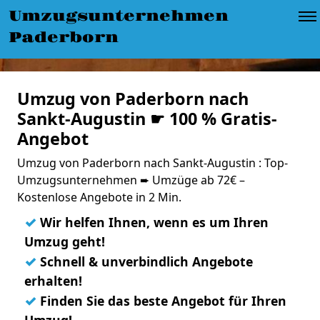
Umzugsunternehmen
Paderborn
Umzug von Paderborn nach
Sankt-Augustin ☛ 100 % Gratis-
Angebot
Umzug von Paderborn nach Sankt-Augustin : Top-
Umzugsunternehmen ➨ Umzüge ab 72€ –
Kostenlose Angebote in 2 Min.
✓
Wir helfen Ihnen, wenn es um Ihren
Umzug geht!
✓
Schnell & unverbindlich Angebote
erhalten!
✓
Finden Sie das beste Angebot für Ihren