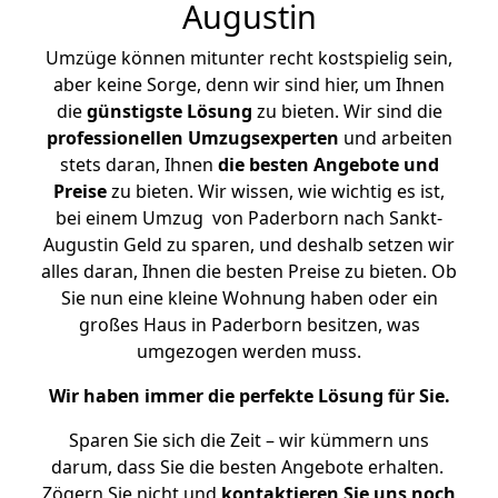
Augustin
Umzüge können mitunter recht kostspielig sein,
aber keine Sorge, denn wir sind hier, um Ihnen
die
günstigste
Lösung
zu bieten. Wir sind die
professionellen Umzugsexperten
und arbeiten
stets daran, Ihnen
die besten Angebote und
Preise
zu bieten. Wir wissen, wie wichtig es ist,
bei einem Umzug von Paderborn nach Sankt-
Augustin Geld zu sparen, und deshalb setzen wir
alles daran, Ihnen die besten Preise zu bieten. Ob
Sie nun eine kleine Wohnung haben oder ein
großes Haus in Paderborn besitzen, was
umgezogen werden muss.
Wir haben immer die perfekte Lösung für Sie.
Sparen Sie sich die Zeit – wir kümmern uns
darum, dass Sie die besten Angebote erhalten.
Zögern Sie nicht und
kontaktieren Sie uns noch