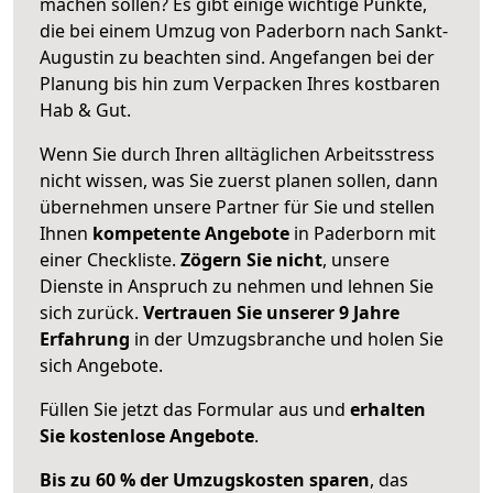
machen sollen? Es gibt einige wichtige Punkte,
die bei einem Umzug von Paderborn nach Sankt-
Augustin zu beachten sind.
Angefangen bei der
Planung bis hin zum Verpacken Ihres kostbaren
Hab & Gut.
Wenn Sie durch Ihren alltäglichen Arbeitsstress
nicht wissen, was Sie zuerst planen sollen, dann
übernehmen unsere Partner für Sie und stellen
Ihnen
kompetente Angebote
in Paderborn mit
einer Checkliste.
Zögern Sie nicht
, unsere
Dienste in Anspruch zu nehmen und lehnen Sie
sich zurück.
Vertrauen Sie unserer 9 Jahre
Erfahrung
in der Umzugsbranche und holen Sie
sich Angebote.
Füllen Sie jetzt das Formular aus und
erhalten
Sie kostenlose Angebote
.
Bis zu 60 % der Umzugskosten sparen
, das