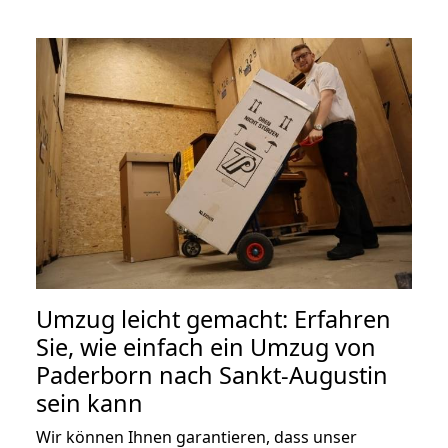
Umzug leicht gemacht: Erfahren
Sie, wie einfach ein Umzug von
Paderborn nach Sankt-Augustin
sein kann
Wir können Ihnen garantieren, dass unser