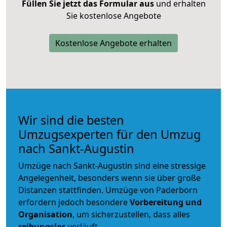
Füllen Sie jetzt das Formular aus
und erhalten
Sie kostenlose Angebote
Kostenlose Angebote erhalten
Wir sind die besten
Umzugsexperten für den Umzug
nach Sankt-Augustin
Umzüge nach Sankt-Augustin sind eine stressige
Angelegenheit, besonders wenn sie über große
Distanzen stattfinden. Umzüge von Paderborn
erfordern jedoch besondere
Vorbereitung und
Organisation
, um sicherzustellen, dass alles
reibungslos
verläuft.