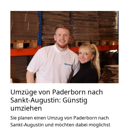
Umzüge von Paderborn nach
Sankt-Augustin: Günstig
umziehen
Sie planen einen Umzug von Paderborn nach
Sankt-Augustin und möchten dabei möglichst