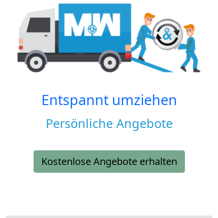
Entspannt umziehen
Persönliche Angebote
Kostenlose Angebote erhalten