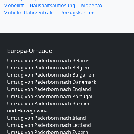
Möbellift
Haushaltsauflösung
Möbeltaxi
Möbelmitfahrzentrale
Umzugskartons
Europa-Umzüge
Umzug von Paderborn nach Belarus
Umzug von Paderborn nach Belgien
Umzug von Paderborn nach Bulgarien
Umzug von Paderborn nach Dänemark
Umzug von Paderborn nach England
Umzug von Paderborn nach Portugal
Umzug von Paderborn nach Bosnien
und Herzegowina
Umzug von Paderborn nach Irland
Umzug von Paderborn nach Lettland
Umzug von Paderborn nach Zypern