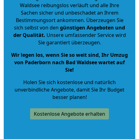
Waldsee reibungslos verläuft und alle Ihre
Sachen sicher und unbeschadet an Ihrem
Bestimmungsort ankommen. Überzeugen Sie
sich selbst von den
günstigen Angeboten und
der Qualität
.
Unsere umfassender Service wird
Sie garantiert überzeugen.
Wir legen los, wenn Sie so weit sind, Ihr Umzug
von Paderborn nach Bad Waldsee wartet auf
Sie!
Holen Sie sich kostenlose und natürlich
unverbindliche Angebote
, damit Sie Ihr Budget
besser planen!
Kostenlose Angebote erhalten