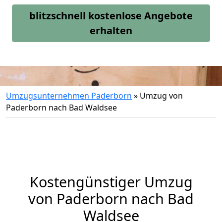
blitzschnell kostenlose Angebote
erhalten
Umzugsunternehmen Paderborn
»
Umzug von
Paderborn nach Bad Waldsee
Kostengünstiger Umzug
von Paderborn nach Bad
Waldsee