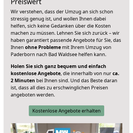
Preiswert
Wir verstehen, dass der Umzug an sich schon
stressig genug ist, und wollen Ihnen dabei
helfen, sich keine Gedanken über die Kosten
machen zu müssen. Lehnen Sie sich zurück – wir
haben garantiert passende Angebote für Sie, das
Ihnen
ohne Probleme
mit Ihrem Umzug von
Paderborn nach Bad Waldsee helfen kann.
Holen Sie sich ganz bequem und einfach
kostenlose Angebote
, die innerhalb von nur
ca.
2 Minuten
bei Ihnen sind. Und das Beste daran
ist, dass all dies zu erschwinglichen Preisen
angeboten werden.
Kostenlose Angebote erhalten