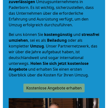
zuverlässigen
Umzugsunternehmens in
Paderborn. Es ist wichtig, sicherzustellen, dass
das Unternehmen über die erforderliche
Erfahrung und Ausrüstung verfügt, um den
Umzug erfolgreich durchzuführen.
Bei uns können Sie
kostengünstig
und
stressfrei
umziehen
, sei es als
Beiladung
oder als
kompletter
Umzug
. Unser Partnernetzwerk, das
wir über die Jahre aufgebaut haben, ist
deutschlandweit und sogar international
unterwegs.
Holen Sie sich jetzt kostenlose
Angebote
und erhalten Sie einen ersten
Überblick über die Kosten für Ihren Umzug.
Kostenlose Angebote erhalten