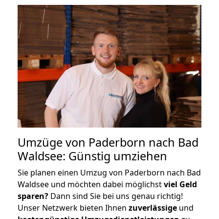
Umzüge von Paderborn nach Bad
Waldsee: Günstig umziehen
Sie planen einen Umzug von Paderborn nach Bad
Waldsee und möchten dabei möglichst
viel Geld
sparen?
Dann sind Sie bei uns genau richtig!
Unser Netzwerk bieten Ihnen
zuverlässige
und