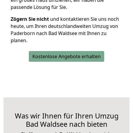
ein großes Haus umziehen, wir haben die
passende Lösung für Sie.
Zögern Sie nicht
und kontaktieren Sie uns noch
heute, um Ihren deutschlandweiten Umzug von
Paderborn nach Bad Waldsee mit Ihnen zu
planen.
Kostenlose Angebote erhalten
Was wir Ihnen für Ihren Umzug
Bad Waldsee nach bieten