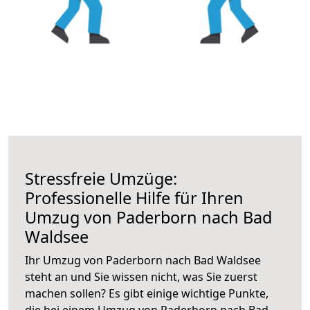
Stressfreie Umzüge:
Professionelle Hilfe für Ihren
Umzug von Paderborn nach Bad
Waldsee
Ihr Umzug von Paderborn nach Bad Waldsee
steht an und Sie wissen nicht, was Sie zuerst
machen sollen? Es gibt einige wichtige Punkte,
die bei einem Umzug von Paderborn nach Bad