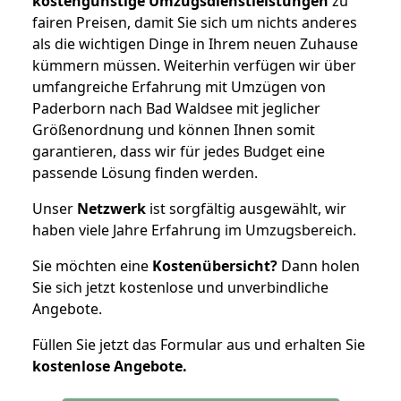
kostengünstige Umzugsdienstleistungen
zu
fairen Preisen, damit Sie sich um nichts anderes
als die wichtigen Dinge in Ihrem neuen Zuhause
kümmern müssen. Weiterhin verfügen wir über
umfangreiche Erfahrung mit Umzügen von
Paderborn nach Bad Waldsee mit jeglicher
Größenordnung und können Ihnen somit
garantieren, dass wir für jedes Budget eine
passende Lösung finden werden.
Unser
Netzwerk
ist sorgfältig ausgewählt, wir
haben viele Jahre Erfahrung im Umzugsbereich.
Sie möchten eine
Kostenübersicht?
Dann holen
Sie sich jetzt kostenlose und unverbindliche
Angebote.
Füllen Sie jetzt das Formular aus und erhalten Sie
kostenlose
Angebote.