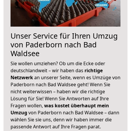
Unser Service für Ihren Umzug
von Paderborn nach Bad
Waldsee
Sie wollen umziehen? Ob um die Ecke oder
deutschlandweit – wir haben das
richtige
Netzwerk
an unserer Seite, wenn es Umzüge von
Paderborn nach Bad Waldsee geht! Wenn Sie
nicht weiterwissen – haben wir die richtige
Lösung für Sie! Wenn Sie Antworten auf Ihre
Fragen wollen,
was kostet überhaupt mein
Umzug
von Paderborn nach Bad Waldsee – dann
wählen Sie sie uns, denn wir haben immer die
passende Antwort auf Ihre Fragen parat.