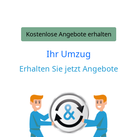
Kostenlose Angebote erhalten
Ihr Umzug
Erhalten Sie jetzt Angebote