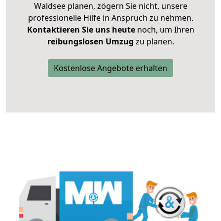
Waldsee planen, zögern Sie nicht, unsere
professionelle Hilfe in Anspruch zu nehmen.
Kontaktieren Sie uns heute
noch, um Ihren
reibungslosen Umzug
zu planen.
Kostenlose Angebote erhalten