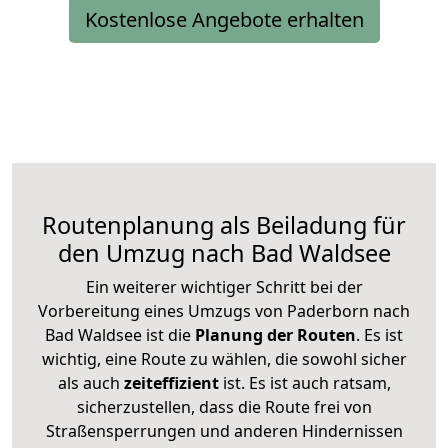
Kostenlose Angebote erhalten
Routenplanung als Beiladung für
den Umzug nach Bad Waldsee
Ein weiterer wichtiger Schritt bei der
Vorbereitung eines Umzugs von Paderborn nach
Bad Waldsee ist die
Planung der Routen
. Es ist
wichtig, eine Route zu wählen, die sowohl sicher
als auch
zeiteffizient
ist. Es ist auch ratsam,
sicherzustellen, dass die Route frei von
Straßensperrungen und anderen Hindernissen