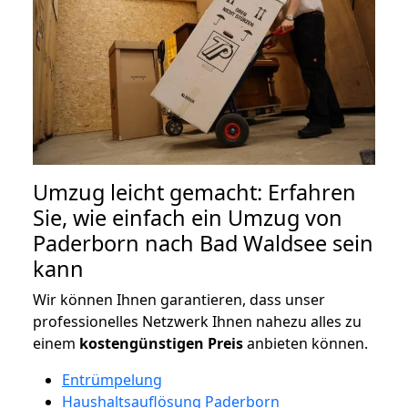
Umzug leicht gemacht: Erfahren
Sie, wie einfach ein Umzug von
Paderborn nach Bad Waldsee sein
kann
Wir können Ihnen garantieren, dass unser
professionelles Netzwerk Ihnen nahezu alles zu
einem
kostengünstigen
Preis
anbieten können.
Entrümpelung
Haushaltsauflösung Paderborn