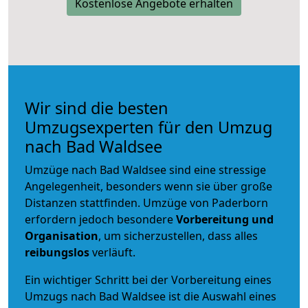
Kostenlose Angebote erhalten
Wir sind die besten
Umzugsexperten für den Umzug
nach Bad Waldsee
Umzüge nach Bad Waldsee sind eine stressige
Angelegenheit, besonders wenn sie über große
Distanzen stattfinden. Umzüge von Paderborn
erfordern jedoch besondere
Vorbereitung und
Organisation
, um sicherzustellen, dass alles
reibungslos
verläuft.
Ein wichtiger Schritt bei der Vorbereitung eines
Umzugs nach Bad Waldsee ist die Auswahl eines