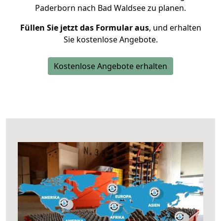
Paderborn nach Bad Waldsee zu planen.
Füllen Sie jetzt das Formular aus
, und erhalten
Sie kostenlose Angebote.
Kostenlose Angebote erhalten