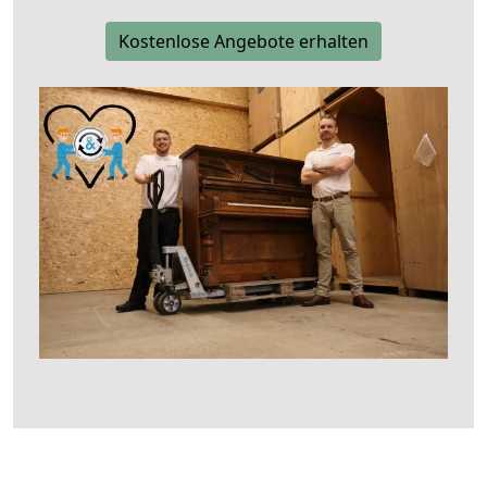
Kostenlose Angebote erhalten