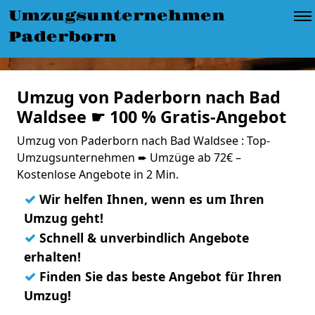
Umzugsunternehmen
Paderborn
Umzug von Paderborn nach Bad
Waldsee ☛ 100 % Gratis-Angebot
Umzug von Paderborn nach Bad Waldsee : Top-
Umzugsunternehmen ➨ Umzüge ab 72€ –
Kostenlose Angebote in 2 Min.
✓
Wir helfen Ihnen, wenn es um Ihren
Umzug geht!
✓
Schnell & unverbindlich Angebote
erhalten!
✓
Finden Sie das beste Angebot für Ihren
Umzug!