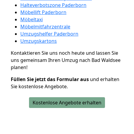
Halteverbotszone Paderborn
Möbellift Paderborn
Möbeltaxi
Möbelmitfahrzentrale
Umzugshelfer Paderborn
Umzugskartons
Kontaktieren Sie uns noch heute und lassen Sie
uns gemeinsam Ihren Umzug nach Bad Waldsee
planen!
Füllen Sie jetzt das Formular aus
und erhalten
Sie kostenlose Angebote.
Kostenlose Angebote erhalten