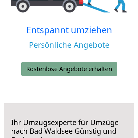
Entspannt umziehen
Persönliche Angebote
Kostenlose Angebote erhalten
Ihr Umzugsexperte für Umzüge
nach
Bad Waldsee
Günstig und