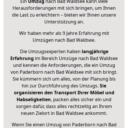
Ein
Umzug
nach Bad Waldsee kann viele
Herausforderungen mit sich bringen, um Ihnen
die Last zu erleichtern – bieten wir Ihnen unsere
Unterstützung an.
Wir haben mehr als 9 Jahre Erfahrung mit
Umzügen nach
Bad Waldsee
.
Die Umzugsexperten haben
langjährige
Erfahrung
im Bereich Umzüge nach Bad Waldsee
und kennen die Anforderungen, die ein Umzug
von Paderborn nach Bad Waldsee mit sich bringt.
Sie kümmern sich um alles, von der Planung bis
hin zur Durchführung des Umzugs.
Sie
organisieren den Transport Ihrer Möbel und
Habseligkeiten
, packen alles sicher ein und
sorgen dafür, dass alles rechtzeitig an Ihrem
neuen Zielort in Bad Waldsee ankommt.
Wenn Sie einen Umzug von Paderborn nach Bad