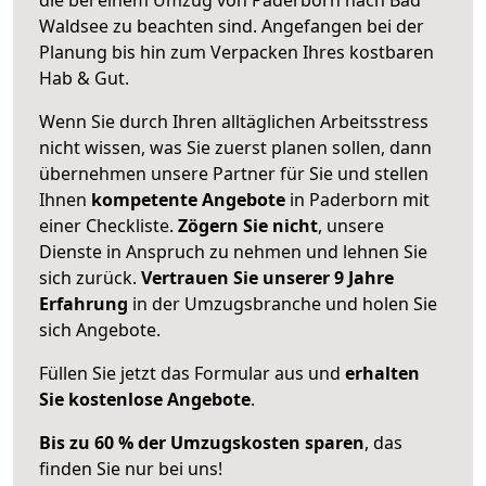
Waldsee zu beachten sind.
Angefangen bei der
Planung bis hin zum Verpacken Ihres kostbaren
Hab & Gut.
Wenn Sie durch Ihren alltäglichen Arbeitsstress
nicht wissen, was Sie zuerst planen sollen, dann
übernehmen unsere Partner für Sie und stellen
Ihnen
kompetente Angebote
in Paderborn mit
einer Checkliste.
Zögern Sie nicht
, unsere
Dienste in Anspruch zu nehmen und lehnen Sie
sich zurück.
Vertrauen Sie unserer 9 Jahre
Erfahrung
in der Umzugsbranche und holen Sie
sich Angebote.
Füllen Sie jetzt das Formular aus und
erhalten
Sie kostenlose Angebote
.
Bis zu 60 % der Umzugskosten sparen
, das
finden Sie nur bei uns!