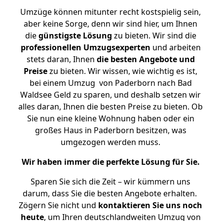
Umzüge können mitunter recht kostspielig sein,
aber keine Sorge, denn wir sind hier, um Ihnen
die
günstigste
Lösung
zu bieten. Wir sind die
professionellen Umzugsexperten
und arbeiten
stets daran, Ihnen
die besten Angebote und
Preise
zu bieten. Wir wissen, wie wichtig es ist,
bei einem Umzug von Paderborn nach Bad
Waldsee Geld zu sparen, und deshalb setzen wir
alles daran, Ihnen die besten Preise zu bieten. Ob
Sie nun eine kleine Wohnung haben oder ein
großes Haus in Paderborn besitzen, was
umgezogen werden muss.
Wir haben immer die perfekte Lösung für Sie.
Sparen Sie sich die Zeit – wir kümmern uns
darum, dass Sie die besten Angebote erhalten.
Zögern Sie nicht und
kontaktieren Sie uns noch
heute
, um Ihren deutschlandweiten Umzug von