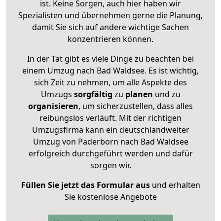
ist. Keine Sorgen, auch hier haben wir
Spezialisten und übernehmen gerne die Planung,
damit Sie sich auf andere wichtige Sachen
konzentrieren können.
In der Tat gibt es viele Dinge zu beachten bei
einem Umzug nach Bad Waldsee. Es ist wichtig,
sich Zeit zu nehmen, um alle Aspekte des
Umzugs
sorgfältig
zu
planen
und zu
organisieren
, um sicherzustellen, dass alles
reibungslos verläuft. Mit der richtigen
Umzugsfirma kann ein deutschlandweiter
Umzug von Paderborn nach Bad Waldsee
erfolgreich durchgeführt werden und dafür
sorgen wir.
Füllen Sie jetzt das Formular aus
und erhalten
Sie kostenlose Angebote