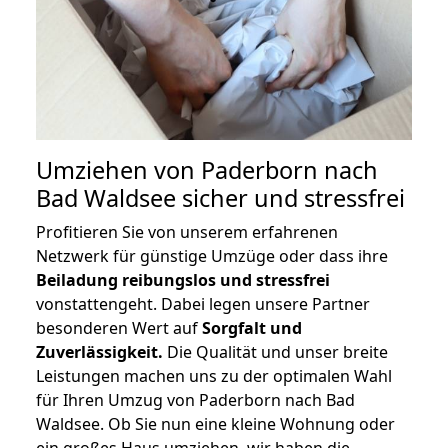
Umziehen von
Paderborn nach
Bad Waldsee
sicher und stressfrei
Profitieren Sie von unserem erfahrenen
Netzwerk für günstige Umzüge oder dass ihre
Beiladung reibungslos und stressfrei
vonstattengeht. Dabei legen unsere Partner
besonderen Wert auf
Sorgfalt und
Zuverlässigkeit.
Die Qualität und unser breite
Leistungen machen uns zu der optimalen Wahl
für Ihren Umzug von Paderborn nach Bad
Waldsee. Ob Sie nun eine kleine Wohnung oder