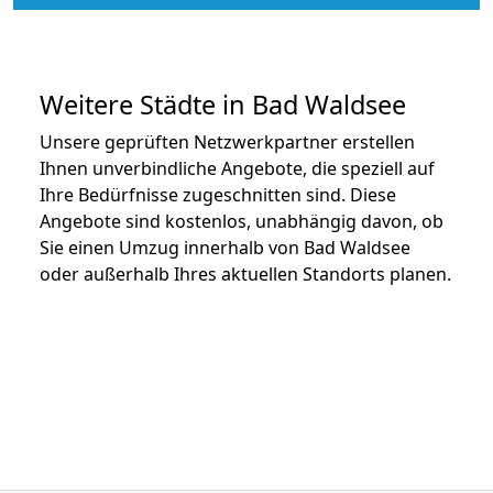
Weitere Städte in Bad Waldsee
Unsere geprüften Netzwerkpartner erstellen
Ihnen unverbindliche Angebote, die speziell auf
Ihre Bedürfnisse zugeschnitten sind. Diese
Angebote sind kostenlos, unabhängig davon, ob
Sie einen Umzug innerhalb von Bad Waldsee
oder außerhalb Ihres aktuellen Standorts planen.