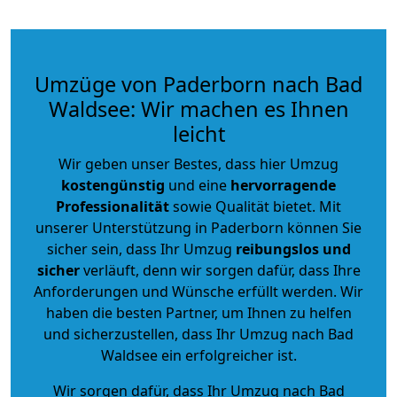
Umzüge von Paderborn nach Bad
Waldsee: Wir machen es Ihnen
leicht
Wir geben unser Bestes, dass hier Umzug
kostengünstig
und eine
hervorragende
Professionalität
sowie Qualität bietet. Mit
unserer Unterstützung in Paderborn können Sie
sicher sein, dass Ihr Umzug
reibungslos und
sicher
verläuft, denn wir sorgen dafür, dass Ihre
Anforderungen und Wünsche erfüllt werden. Wir
haben die besten Partner, um Ihnen zu helfen
und sicherzustellen, dass Ihr Umzug nach Bad
Waldsee ein erfolgreicher ist.
Wir sorgen dafür, dass Ihr Umzug nach Bad