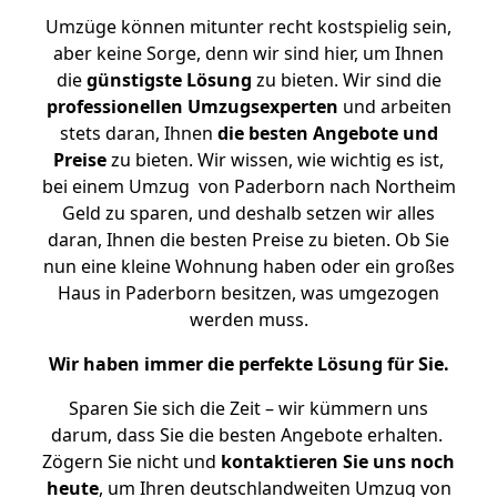
Umzüge können mitunter recht kostspielig sein,
aber keine Sorge, denn wir sind hier, um Ihnen
die
günstigste
Lösung
zu bieten. Wir sind die
professionellen Umzugsexperten
und arbeiten
stets daran, Ihnen
die besten Angebote und
Preise
zu bieten. Wir wissen, wie wichtig es ist,
bei einem Umzug von Paderborn nach Northeim
Geld zu sparen, und deshalb setzen wir alles
daran, Ihnen die besten Preise zu bieten. Ob Sie
nun eine kleine Wohnung haben oder ein großes
Haus in Paderborn besitzen, was umgezogen
werden muss.
Wir haben immer die perfekte Lösung für Sie.
Sparen Sie sich die Zeit – wir kümmern uns
darum, dass Sie die besten Angebote erhalten.
Zögern Sie nicht und
kontaktieren Sie uns noch
heute
, um Ihren deutschlandweiten Umzug von