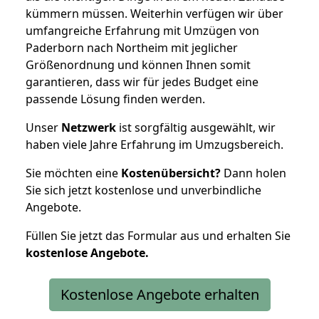
kümmern müssen. Weiterhin verfügen wir über
umfangreiche Erfahrung mit Umzügen von
Paderborn nach Northeim mit jeglicher
Größenordnung und können Ihnen somit
garantieren, dass wir für jedes Budget eine
passende Lösung finden werden.
Unser
Netzwerk
ist sorgfältig ausgewählt, wir
haben viele Jahre Erfahrung im Umzugsbereich.
Sie möchten eine
Kostenübersicht?
Dann holen
Sie sich jetzt kostenlose und unverbindliche
Angebote.
Füllen Sie jetzt das Formular aus und erhalten Sie
kostenlose
Angebote.
Kostenlose Angebote erhalten