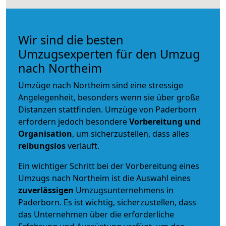
Wir sind die besten
Umzugsexperten für den Umzug
nach Northeim
Umzüge nach Northeim sind eine stressige
Angelegenheit, besonders wenn sie über große
Distanzen stattfinden. Umzüge von Paderborn
erfordern jedoch besondere
Vorbereitung und
Organisation
, um sicherzustellen, dass alles
reibungslos
verläuft.
Ein wichtiger Schritt bei der Vorbereitung eines
Umzugs nach Northeim ist die Auswahl eines
zuverlässigen
Umzugsunternehmens in
Paderborn. Es ist wichtig, sicherzustellen, dass
das Unternehmen über die erforderliche