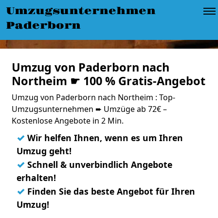
Umzugsunternehmen
Paderborn
Umzug von Paderborn nach
Northeim ☛ 100 % Gratis-Angebot
Umzug von Paderborn nach Northeim : Top-
Umzugsunternehmen ➨ Umzüge ab 72€ –
Kostenlose Angebote in 2 Min.
✓
Wir helfen Ihnen, wenn es um Ihren
Umzug geht!
✓
Schnell & unverbindlich Angebote
erhalten!
✓
Finden Sie das beste Angebot für Ihren
Umzug!