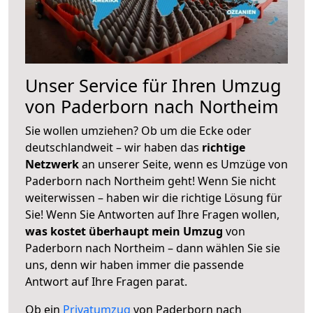
Unser Service für Ihren Umzug
von Paderborn nach Northeim
Sie wollen umziehen? Ob um die Ecke oder
deutschlandweit – wir haben das
richtige
Netzwerk
an unserer Seite, wenn es Umzüge von
Paderborn nach Northeim geht! Wenn Sie nicht
weiterwissen – haben wir die richtige Lösung für
Sie! Wenn Sie Antworten auf Ihre Fragen wollen,
was kostet überhaupt mein Umzug
von
Paderborn nach Northeim – dann wählen Sie sie
uns, denn wir haben immer die passende
Antwort auf Ihre Fragen parat.
Ob ein
Privatumzug
von Paderborn nach