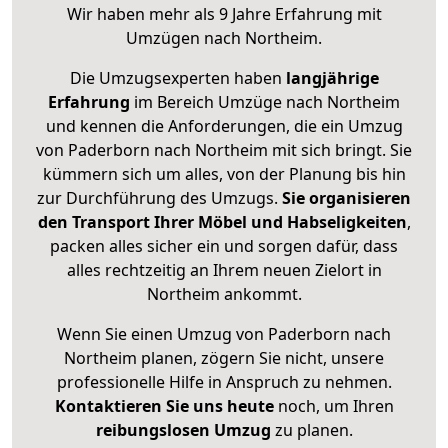
Wir haben mehr als 9 Jahre Erfahrung mit
Umzügen nach
Northeim
.
Die Umzugsexperten haben
langjährige
Erfahrung
im Bereich Umzüge nach Northeim
und kennen die Anforderungen, die ein Umzug
von Paderborn nach Northeim mit sich bringt. Sie
kümmern sich um alles, von der Planung bis hin
zur Durchführung des Umzugs.
Sie organisieren
den Transport Ihrer Möbel und Habseligkeiten
,
packen alles sicher ein und sorgen dafür, dass
alles rechtzeitig an Ihrem neuen Zielort in
Northeim ankommt.
Wenn Sie einen Umzug von Paderborn nach
Northeim planen, zögern Sie nicht, unsere
professionelle Hilfe in Anspruch zu nehmen.
Kontaktieren Sie uns heute
noch, um Ihren
reibungslosen Umzug
zu planen.