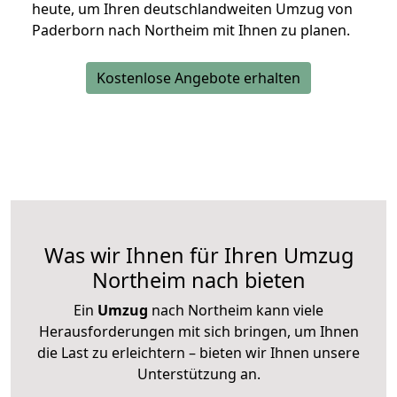
heute, um Ihren deutschlandweiten Umzug von
Paderborn nach Northeim mit Ihnen zu planen.
Kostenlose Angebote erhalten
Was wir Ihnen für Ihren Umzug
Northeim nach bieten
Ein
Umzug
nach Northeim kann viele
Herausforderungen mit sich bringen, um Ihnen
die Last zu erleichtern – bieten wir Ihnen unsere
Unterstützung an.