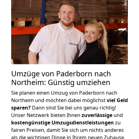
Umzüge von Paderborn nach
Northeim: Günstig umziehen
Sie planen einen Umzug von Paderborn nach
Northeim und möchten dabei möglichst
viel Geld
sparen?
Dann sind Sie bei uns genau richtig!
Unser Netzwerk bieten Ihnen
zuverlässige
und
kostengünstige Umzugsdienstleistungen
zu
fairen Preisen, damit Sie sich um nichts anderes
als die wichtigen Dinge in Ihrem neuen Zuhause