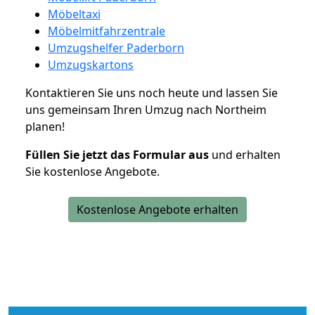
Möbeltaxi
Möbelmitfahrzentrale
Umzugshelfer Paderborn
Umzugskartons
Kontaktieren Sie uns noch heute und lassen Sie
uns gemeinsam Ihren Umzug nach Northeim
planen!
Füllen Sie jetzt das Formular aus
und erhalten
Sie kostenlose Angebote.
Kostenlose Angebote erhalten