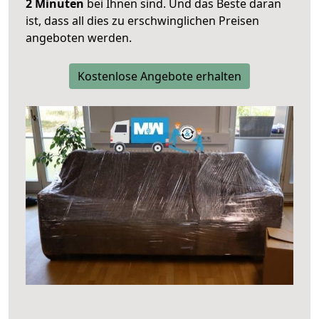
2 Minuten
bei Ihnen sind. Und das Beste daran
ist, dass all dies zu erschwinglichen Preisen
angeboten werden.
Kostenlose Angebote erhalten