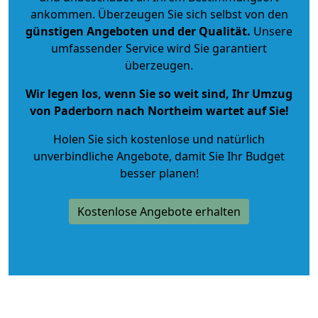
ankommen. Überzeugen Sie sich selbst von den
günstigen Angeboten und der Qualität
.
Unsere
umfassender Service wird Sie garantiert
überzeugen.
Wir legen los, wenn Sie so weit sind, Ihr Umzug
von Paderborn nach Northeim wartet auf Sie!
Holen Sie sich kostenlose und natürlich
unverbindliche Angebote
, damit Sie Ihr Budget
besser planen!
Kostenlose Angebote erhalten