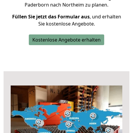
Paderborn nach Northeim zu planen.
Füllen Sie jetzt das Formular aus
, und erhalten
Sie kostenlose Angebote.
Kostenlose Angebote erhalten