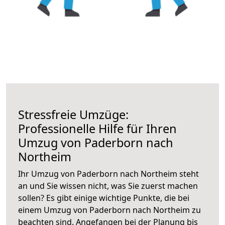
Stressfreie Umzüge:
Professionelle Hilfe für Ihren
Umzug von Paderborn nach
Northeim
Ihr Umzug von Paderborn nach Northeim steht
an und Sie wissen nicht, was Sie zuerst machen
sollen? Es gibt einige wichtige Punkte, die bei
einem Umzug von Paderborn nach Northeim zu
beachten sind.
Angefangen bei der Planung bis