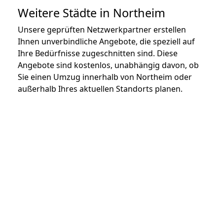
Weitere Städte in Northeim
Unsere geprüften Netzwerkpartner erstellen
Ihnen unverbindliche Angebote, die speziell auf
Ihre Bedürfnisse zugeschnitten sind. Diese
Angebote sind kostenlos, unabhängig davon, ob
Sie einen Umzug innerhalb von Northeim oder
außerhalb Ihres aktuellen Standorts planen.