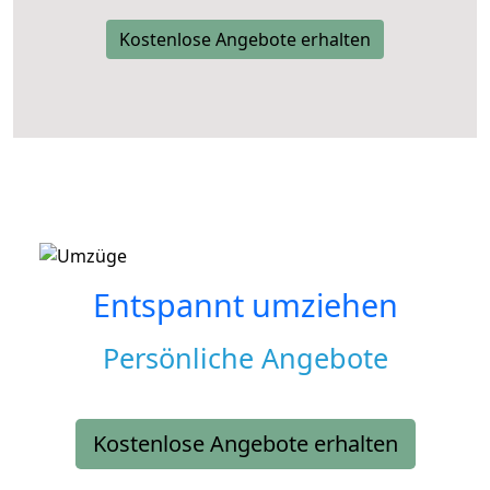
Kostenlose Angebote erhalten
Entspannt umziehen
Persönliche Angebote
Kostenlose Angebote erhalten