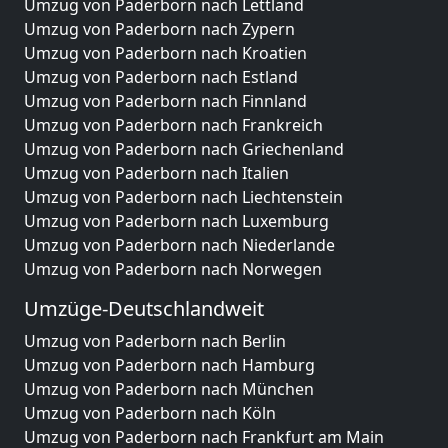
Umzug von Paderborn nach Lettland
Umzug von Paderborn nach Zypern
Umzug von Paderborn nach Kroatien
Umzug von Paderborn nach Estland
Umzug von Paderborn nach Finnland
Umzug von Paderborn nach Frankreich
Umzug von Paderborn nach Griechenland
Umzug von Paderborn nach Italien
Umzug von Paderborn nach Liechtenstein
Umzug von Paderborn nach Luxemburg
Umzug von Paderborn nach Niederlande
Umzug von Paderborn nach Norwegen
Umzüge-Deutschlandweit
Umzug von Paderborn nach Berlin
Umzug von Paderborn nach Hamburg
Umzug von Paderborn nach München
Umzug von Paderborn nach Köln
Umzug von Paderborn nach Frankfurt am Main