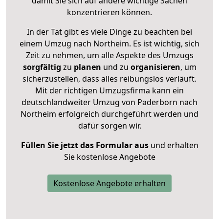
damit Sie sich auf andere wichtige Sachen
konzentrieren können.
In der Tat gibt es viele Dinge zu beachten bei
einem Umzug nach Northeim. Es ist wichtig, sich
Zeit zu nehmen, um alle Aspekte des Umzugs
sorgfältig
zu
planen
und zu
organisieren
, um
sicherzustellen, dass alles reibungslos verläuft.
Mit der richtigen Umzugsfirma kann ein
deutschlandweiter Umzug von Paderborn nach
Northeim erfolgreich durchgeführt werden und
dafür sorgen wir.
Füllen Sie jetzt das Formular aus
und erhalten
Sie kostenlose Angebote
Kostenlose Angebote erhalten