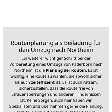
Routenplanung als Beiladung für
den Umzug nach Northeim
Ein weiterer wichtiger Schritt bei der
Vorbereitung eines Umzugs von Paderborn nach
Northeim ist die
Planung der Routen
. Es ist
wichtig, eine Route zu wählen, die sowohl sicher
als auch
zeiteffizient
ist. Es ist auch ratsam,
sicherzustellen, dass die Route frei von
Straßensperrungen und anderen Hindernissen
ist. Keine Sorgen, auch hier haben wir
Spezialisten und übernehmen gerne die Planung,