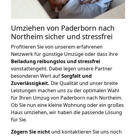
Umziehen von
Paderborn nach
Northeim
sicher und stressfrei
Profitieren Sie von unserem erfahrenen
Netzwerk für günstige Umzüge oder dass ihre
Beiladung reibungslos und stressfrei
vonstattengeht. Dabei legen unsere Partner
besonderen Wert auf
Sorgfalt und
Zuverlässigkeit.
Die Qualität und unser breite
Leistungen machen uns zu der optimalen Wahl
für Ihren Umzug von Paderborn nach Northeim.
Ob Sie nun eine kleine Wohnung oder ein großes
Haus umziehen, wir haben die passende Lösung
für Sie.
Zögern Sie nicht
und kontaktieren Sie uns noch