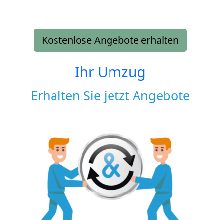
Kostenlose Angebote erhalten
Ihr Umzug
Erhalten Sie jetzt Angebote