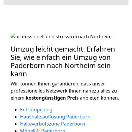
Umzug leicht gemacht: Erfahren
Sie, wie einfach ein Umzug von
Paderborn nach Northeim sein
kann
Wir können Ihnen garantieren, dass unser
professionelles Netzwerk Ihnen nahezu alles zu
einem
kostengünstigen
Preis
anbieten können.
Entrümpelung
Haushaltsauflösung Paderborn
Halteverbotszone Paderborn
Möbellift Paderborn