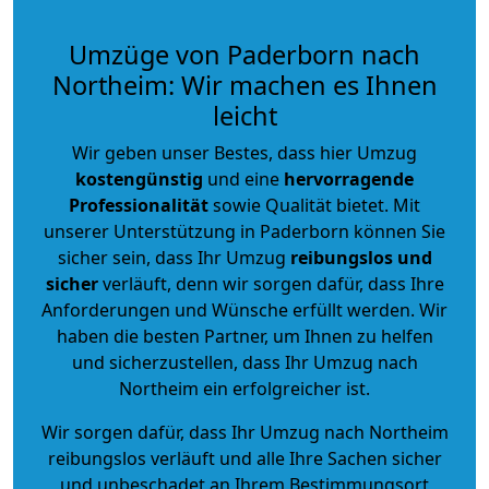
Umzüge von Paderborn nach
Northeim: Wir machen es Ihnen
leicht
Wir geben unser Bestes, dass hier Umzug
kostengünstig
und eine
hervorragende
Professionalität
sowie Qualität bietet. Mit
unserer Unterstützung in Paderborn können Sie
sicher sein, dass Ihr Umzug
reibungslos und
sicher
verläuft, denn wir sorgen dafür, dass Ihre
Anforderungen und Wünsche erfüllt werden. Wir
haben die besten Partner, um Ihnen zu helfen
und sicherzustellen, dass Ihr Umzug nach
Northeim ein erfolgreicher ist.
Wir sorgen dafür, dass Ihr Umzug nach Northeim
reibungslos verläuft und alle Ihre Sachen sicher
und unbeschadet an Ihrem Bestimmungsort