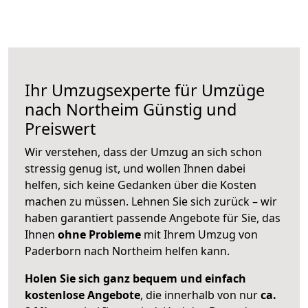
Ihr Umzugsexperte für Umzüge
nach
Northeim
Günstig und
Preiswert
Wir verstehen, dass der Umzug an sich schon
stressig genug ist, und wollen Ihnen dabei
helfen, sich keine Gedanken über die Kosten
machen zu müssen. Lehnen Sie sich zurück – wir
haben garantiert passende Angebote für Sie, das
Ihnen
ohne Probleme
mit Ihrem Umzug von
Paderborn nach Northeim helfen kann.
Holen Sie sich ganz bequem und einfach
kostenlose Angebote
, die innerhalb von nur
ca.