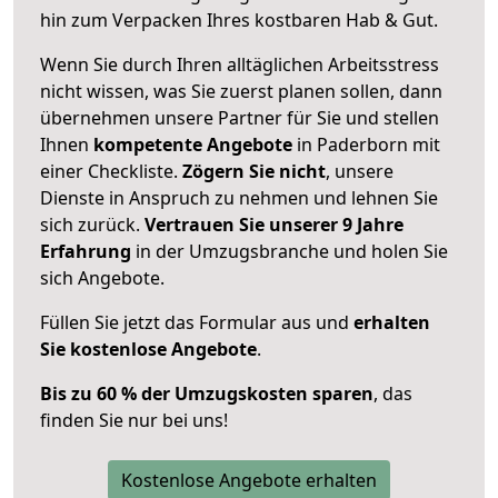
hin zum Verpacken Ihres kostbaren Hab & Gut.
Wenn Sie durch Ihren alltäglichen Arbeitsstress
nicht wissen, was Sie zuerst planen sollen, dann
übernehmen unsere Partner für Sie und stellen
Ihnen
kompetente Angebote
in Paderborn mit
einer Checkliste.
Zögern Sie nicht
, unsere
Dienste in Anspruch zu nehmen und lehnen Sie
sich zurück.
Vertrauen Sie unserer 9 Jahre
Erfahrung
in der Umzugsbranche und holen Sie
sich Angebote.
Füllen Sie jetzt das Formular aus und
erhalten
Sie kostenlose Angebote
.
Bis zu 60 % der Umzugskosten sparen
, das
finden Sie nur bei uns!
Kostenlose Angebote erhalten