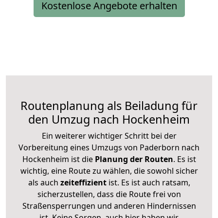
Kostenlose Angebote erhalten
Routenplanung als Beiladung für
den Umzug nach Hockenheim
Ein weiterer wichtiger Schritt bei der
Vorbereitung eines Umzugs von Paderborn nach
Hockenheim ist die
Planung der Routen
. Es ist
wichtig, eine Route zu wählen, die sowohl sicher
als auch
zeiteffizient
ist. Es ist auch ratsam,
sicherzustellen, dass die Route frei von
Straßensperrungen und anderen Hindernissen
ist. Keine Sorgen, auch hier haben wir