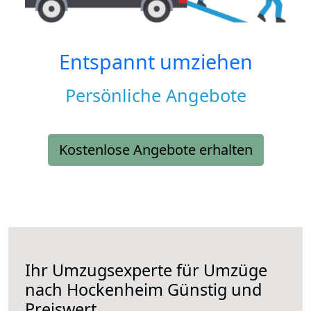
Entspannt umziehen
Persönliche Angebote
Kostenlose Angebote erhalten
Ihr Umzugsexperte für Umzüge
nach
Hockenheim
Günstig und
Preiswert