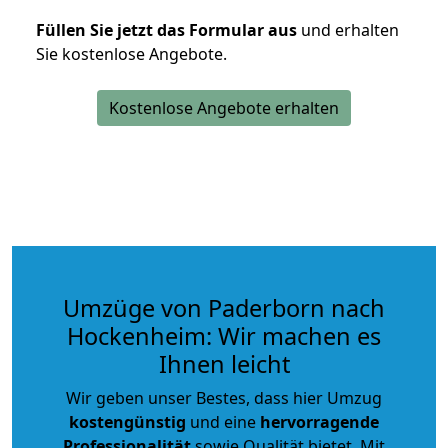
Füllen Sie jetzt das Formular aus
und erhalten
Sie kostenlose Angebote.
Kostenlose Angebote erhalten
Umzüge von Paderborn nach
Hockenheim: Wir machen es
Ihnen leicht
Wir geben unser Bestes, dass hier Umzug
kostengünstig
und eine
hervorragende
Professionalität
sowie Qualität bietet. Mit