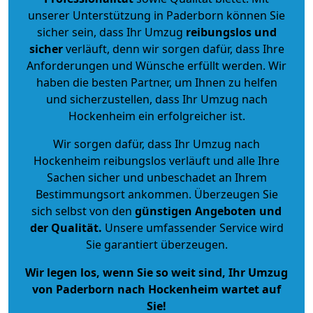
unserer Unterstützung in Paderborn können Sie
sicher sein, dass Ihr Umzug
reibungslos und
sicher
verläuft, denn wir sorgen dafür, dass Ihre
Anforderungen und Wünsche erfüllt werden. Wir
haben die besten Partner, um Ihnen zu helfen
und sicherzustellen, dass Ihr Umzug nach
Hockenheim ein erfolgreicher ist.
Wir sorgen dafür, dass Ihr Umzug nach
Hockenheim reibungslos verläuft und alle Ihre
Sachen sicher und unbeschadet an Ihrem
Bestimmungsort ankommen. Überzeugen Sie
sich selbst von den
günstigen Angeboten und
der Qualität
.
Unsere umfassender Service wird
Sie garantiert überzeugen.
Wir legen los, wenn Sie so weit sind, Ihr Umzug
von Paderborn nach Hockenheim wartet auf
Sie!