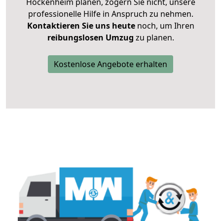
Hockenheim planen, zögern Sie nicht, unsere
professionelle Hilfe in Anspruch zu nehmen.
Kontaktieren Sie uns heute
noch, um Ihren
reibungslosen Umzug
zu planen.
Kostenlose Angebote erhalten