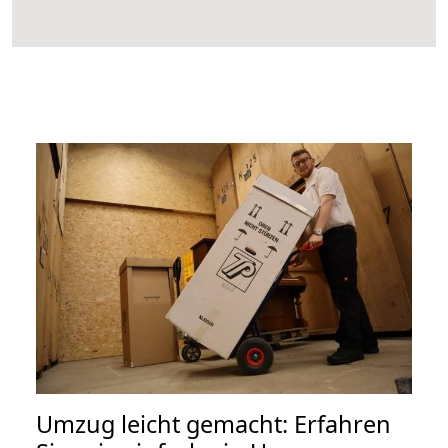
Umzug leicht gemacht: Erfahren