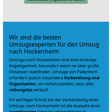
Wir sind die besten
Umzugsexperten für den Umzug
nach Hockenheim
Umzüge nach Hockenheim sind eine stressige
Angelegenheit, besonders wenn sie über große
Distanzen stattfinden. Umzüge von Paderborn
erfordern jedoch besondere
Vorbereitung und
Organisation
, um sicherzustellen, dass alles
reibungslos
verläuft.
Ein wichtiger Schritt bei der Vorbereitung eines
Umzugs nach Hockenheim ist die Auswahl eines
zuverlässigen
Umzugsunternehmens in