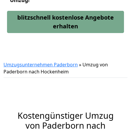
Umzug!
blitzschnell kostenlose Angebote
erhalten
Umzugsunternehmen Paderborn
»
Umzug von
Paderborn nach Hockenheim
Kostengünstiger Umzug
von Paderborn nach