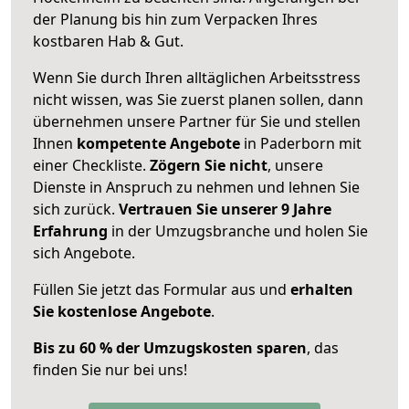
der Planung bis hin zum Verpacken Ihres
kostbaren Hab & Gut.
Wenn Sie durch Ihren alltäglichen Arbeitsstress
nicht wissen, was Sie zuerst planen sollen, dann
übernehmen unsere Partner für Sie und stellen
Ihnen
kompetente Angebote
in Paderborn mit
einer Checkliste.
Zögern Sie nicht
, unsere
Dienste in Anspruch zu nehmen und lehnen Sie
sich zurück.
Vertrauen Sie unserer 9 Jahre
Erfahrung
in der Umzugsbranche und holen Sie
sich Angebote.
Füllen Sie jetzt das Formular aus und
erhalten
Sie kostenlose Angebote
.
Bis zu 60 % der Umzugskosten sparen
, das
finden Sie nur bei uns!