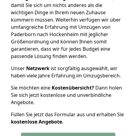
damit Sie sich um nichts anderes als die
wichtigen Dinge in Ihrem neuen Zuhause
kümmern müssen. Weiterhin verfügen wir über
umfangreiche Erfahrung mit Umzügen von
Paderborn nach Hockenheim mit jeglicher
Größenordnung und können Ihnen somit
garantieren, dass wir für jedes Budget eine
passende Lösung finden werden.
Unser
Netzwerk
ist sorgfältig ausgewählt, wir
haben viele Jahre Erfahrung im Umzugsbereich.
Sie möchten eine
Kostenübersicht?
Dann holen
Sie sich jetzt kostenlose und unverbindliche
Angebote.
Füllen Sie jetzt das Formular aus und erhalten Sie
kostenlose
Angebote.