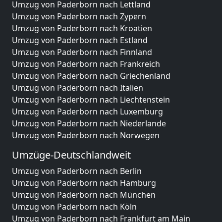
Umzug von Paderborn nach Lettland
Umzug von Paderborn nach Zypern
Umzug von Paderborn nach Kroatien
Umzug von Paderborn nach Estland
Umzug von Paderborn nach Finnland
Umzug von Paderborn nach Frankreich
Umzug von Paderborn nach Griechenland
Umzug von Paderborn nach Italien
Umzug von Paderborn nach Liechtenstein
Umzug von Paderborn nach Luxemburg
Umzug von Paderborn nach Niederlande
Umzug von Paderborn nach Norwegen
Umzüge-Deutschlandweit
Umzug von Paderborn nach Berlin
Umzug von Paderborn nach Hamburg
Umzug von Paderborn nach München
Umzug von Paderborn nach Köln
Umzug von Paderborn nach Frankfurt am Main