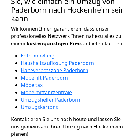
Sie, wie einfach ein Umzug von
Paderborn nach Hockenheim sein
kann
Wir können Ihnen garantieren, dass unser
professionelles Netzwerk Ihnen nahezu alles zu
einem
kostengünstigen
Preis
anbieten können.
Entrümpelung
Haushaltsauflösung Paderborn
Halteverbotszone Paderborn
Möbellift Paderborn
Möbeltaxi
Möbelmitfahrzentrale
Umzugshelfer Paderborn
Umzugskartons
Kontaktieren Sie uns noch heute und lassen Sie
uns gemeinsam Ihren Umzug nach Hockenheim
planen!