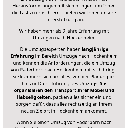
Herausforderungen mit sich bringen, um Ihnen
die Last zu erleichtern – bieten wir Ihnen unsere
Unterstützung an.
Wir haben mehr als 9 Jahre Erfahrung mit
Umzügen nach
Hockenheim
.
Die Umzugsexperten haben
langjährige
Erfahrung
im Bereich Umzüge nach Hockenheim
und kennen die Anforderungen, die ein Umzug
von Paderborn nach Hockenheim mit sich bringt.
Sie kümmern sich um alles, von der Planung bis
hin zur Durchführung des Umzugs.
Sie
organisieren den Transport Ihrer Möbel und
Habseligkeiten
, packen alles sicher ein und
sorgen dafür, dass alles rechtzeitig an Ihrem
neuen Zielort in Hockenheim ankommt.
Wenn Sie einen Umzug von Paderborn nach