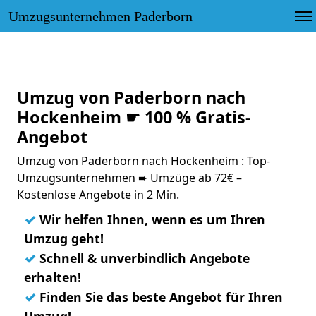
Umzugsunternehmen Paderborn
Umzug von Paderborn nach
Hockenheim ☛ 100 % Gratis-
Angebot
Umzug von Paderborn nach Hockenheim : Top-
Umzugsunternehmen ➨ Umzüge ab 72€ –
Kostenlose Angebote in 2 Min.
✓
Wir helfen Ihnen, wenn es um Ihren
Umzug geht!
✓
Schnell & unverbindlich Angebote
erhalten!
✓
Finden Sie das beste Angebot für Ihren