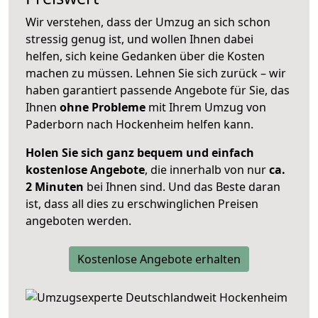
Wir verstehen, dass der Umzug an sich schon
stressig genug ist, und wollen Ihnen dabei
helfen, sich keine Gedanken über die Kosten
machen zu müssen. Lehnen Sie sich zurück – wir
haben garantiert passende Angebote für Sie, das
Ihnen
ohne Probleme
mit Ihrem Umzug von
Paderborn nach Hockenheim helfen kann.
Holen Sie sich ganz bequem und einfach
kostenlose Angebote
, die innerhalb von nur
ca.
2 Minuten
bei Ihnen sind. Und das Beste daran
ist, dass all dies zu erschwinglichen Preisen
angeboten werden.
Kostenlose Angebote erhalten