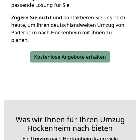
passende Lösung für Sie.
Zögern Sie nicht
und kontaktieren Sie uns noch
heute, um Ihren deutschlandweiten Umzug von
Paderborn nach Hockenheim mit Ihnen zu
planen.
Kostenlose Angebote erhalten
Was wir Ihnen für Ihren Umzug
Hockenheim nach bieten
Ein
Umzug
nach Hockenheim kann viele