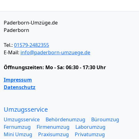
Paderborn-Umzüge.de
Paderborn
Tel.:
01579-2482355
E-Mail:
info@paderborn-umzuege.de
Öffnungszeiten:
Mo - Sa: 06:30 - 17:30 Uhr
Impressum
Datenschutz
Umzugsservice
Umzugsservice
Behördenumzug
Büroumzug
Fernumzug
Firmenumzug
Laborumzug
Mini Umzug
Praxisumzug
Privatumzug