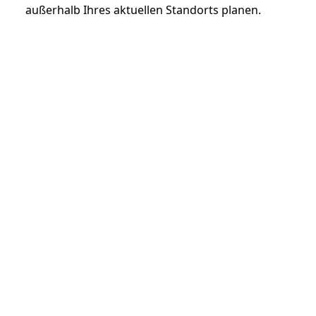
außerhalb Ihres aktuellen Standorts planen.