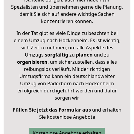
Spezialisten und übernehmen gerne die Planung,
damit Sie sich auf andere wichtige Sachen
konzentrieren können.
In der Tat gibt es viele Dinge zu beachten bei
einem Umzug nach Hockenheim. Es ist wichtig,
sich Zeit zu nehmen, um alle Aspekte des
Umzugs
sorgfältig
zu
planen
und zu
organisieren
, um sicherzustellen, dass alles
reibungslos verläuft. Mit der richtigen
Umzugsfirma kann ein deutschlandweiter
Umzug von Paderborn nach Hockenheim
erfolgreich durchgeführt werden und dafür
sorgen wir.
Füllen Sie jetzt das Formular aus
und erhalten
Sie kostenlose Angebote
Kostenlose Angebote erhalten