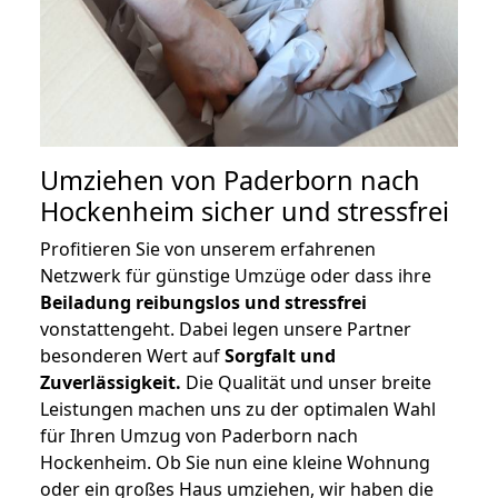
Umziehen von
Paderborn nach
Hockenheim
sicher und stressfrei
Profitieren Sie von unserem erfahrenen
Netzwerk für günstige Umzüge oder dass ihre
Beiladung reibungslos und stressfrei
vonstattengeht. Dabei legen unsere Partner
besonderen Wert auf
Sorgfalt und
Zuverlässigkeit.
Die Qualität und unser breite
Leistungen machen uns zu der optimalen Wahl
für Ihren Umzug von Paderborn nach
Hockenheim. Ob Sie nun eine kleine Wohnung
oder ein großes Haus umziehen, wir haben die