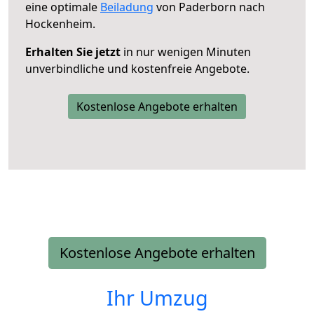
eine optimale
Beiladung
von Paderborn nach
Hockenheim.
Erhalten Sie jetzt
in nur wenigen Minuten
unverbindliche und kostenfreie Angebote.
Kostenlose Angebote erhalten
Kostenlose Angebote erhalten
Ihr Umzug