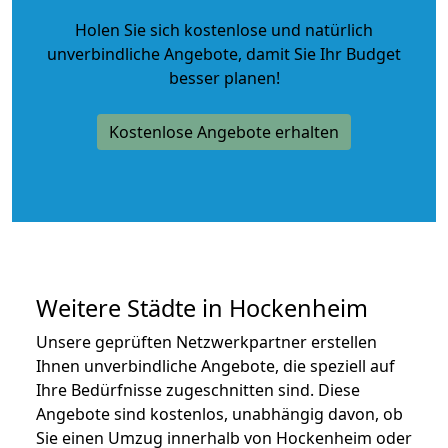
Holen Sie sich kostenlose und natürlich
unverbindliche Angebote
, damit Sie Ihr Budget
besser planen!
Kostenlose Angebote erhalten
Weitere Städte in Hockenheim
Unsere geprüften Netzwerkpartner erstellen
Ihnen unverbindliche Angebote, die speziell auf
Ihre Bedürfnisse zugeschnitten sind. Diese
Angebote sind kostenlos, unabhängig davon, ob
Sie einen Umzug innerhalb von Hockenheim oder