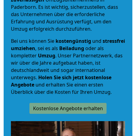
Paderborn. Es ist wichtig, sicherzustellen, dass
das Unternehmen über die erforderliche
Erfahrung und Ausrüstung verfügt, um den
Umzug erfolgreich durchzuführen.
Bei uns können Sie
kostengünstig
und
stressfrei
umziehen
, sei es als
Beiladung
oder als
kompletter
Umzug
. Unser Partnernetzwerk, das
wir über die Jahre aufgebaut haben, ist
deutschlandweit und sogar international
unterwegs.
Holen Sie sich jetzt kostenlose
Angebote
und erhalten Sie einen ersten
Überblick über die Kosten für Ihren Umzug.
Kostenlose Angebote erhalten