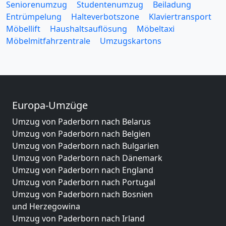
Seniorenumzug
Studentenumzug
Beiladung
Entrümpelung
Halteverbotszone
Klaviertransport
Möbellift
Haushaltsauflösung
Möbeltaxi
Möbelmitfahrzentrale
Umzugskartons
Europa-Umzüge
Umzug von Paderborn nach Belarus
Umzug von Paderborn nach Belgien
Umzug von Paderborn nach Bulgarien
Umzug von Paderborn nach Dänemark
Umzug von Paderborn nach England
Umzug von Paderborn nach Portugal
Umzug von Paderborn nach Bosnien
und Herzegowina
Umzug von Paderborn nach Irland