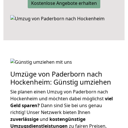
Kostenlose Angebote erhalten
Umzüge von Paderborn nach
Hockenheim: Günstig umziehen
Sie planen einen Umzug von Paderborn nach
Hockenheim und möchten dabei möglichst
viel
Geld sparen?
Dann sind Sie bei uns genau
richtig! Unser Netzwerk bieten Ihnen
zuverlässige
und
kostengünstige
Umzugsdienstleistungen
zu fairen Preisen,