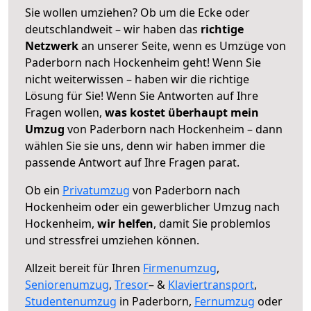
Sie wollen umziehen? Ob um die Ecke oder
deutschlandweit – wir haben das
richtige
Netzwerk
an unserer Seite, wenn es Umzüge von
Paderborn nach Hockenheim geht! Wenn Sie
nicht weiterwissen – haben wir die richtige
Lösung für Sie! Wenn Sie Antworten auf Ihre
Fragen wollen,
was kostet überhaupt mein
Umzug
von Paderborn nach Hockenheim – dann
wählen Sie sie uns, denn wir haben immer die
passende Antwort auf Ihre Fragen parat.
Ob ein
Privatumzug
von Paderborn nach
Hockenheim oder ein gewerblicher Umzug nach
Hockenheim,
wir helfen
, damit Sie problemlos
und stressfrei umziehen können.
Allzeit bereit für Ihren
Firmenumzug
,
Seniorenumzug
,
Tresor
– &
Klaviertransport
,
Studentenumzug
in Paderborn,
Fernumzug
oder