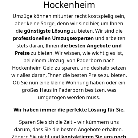
Hockenheim
Umzüge können mitunter recht kostspielig sein,
aber keine Sorge, denn wir sind hier, um Ihnen
die
günstigste
Lösung
zu bieten. Wir sind die
professionellen Umzugsexperten
und arbeiten
stets daran, Ihnen
die besten Angebote und
Preise
zu bieten. Wir wissen, wie wichtig es ist,
bei einem Umzug von Paderborn nach
Hockenheim Geld zu sparen, und deshalb setzen
wir alles daran, Ihnen die besten Preise zu bieten.
Ob Sie nun eine kleine Wohnung haben oder ein
großes Haus in Paderborn besitzen, was
umgezogen werden muss.
Wir haben immer die perfekte Lösung für Sie.
Sparen Sie sich die Zeit – wir kümmern uns
darum, dass Sie die besten Angebote erhalten.
Zögern Sie nicht und
kontaktieren Sie uns noch