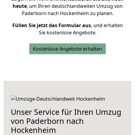
heute
, um Ihren deutschlandweiten Umzug von
Paderborn nach Hockenheim zu planen.
Füllen Sie jetzt das Formular aus
, und erhalten
Sie kostenlose Angebote.
Kostenlose Angebote erhalten
Unser Service für Ihren Umzug
von Paderborn nach
Hockenheim