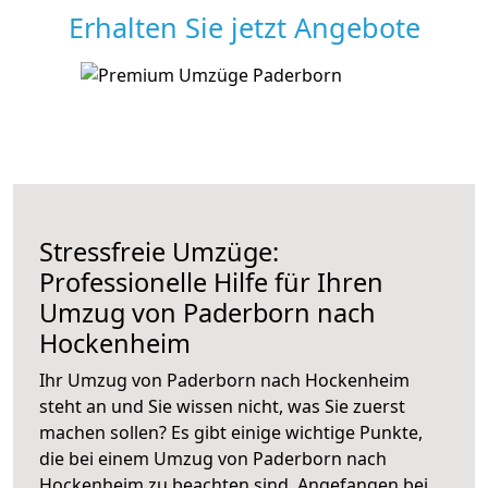
Erhalten Sie jetzt Angebote
Stressfreie Umzüge:
Professionelle Hilfe für Ihren
Umzug von Paderborn nach
Hockenheim
Ihr Umzug von Paderborn nach Hockenheim
steht an und Sie wissen nicht, was Sie zuerst
machen sollen? Es gibt einige wichtige Punkte,
die bei einem Umzug von Paderborn nach
Hockenheim zu beachten sind.
Angefangen bei