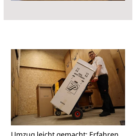
Umzug leicht gemacht: Erfahren