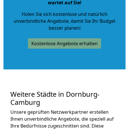
wartet auf Sie!
Holen Sie sich kostenlose und natürlich
unverbindliche Angebote
, damit Sie Ihr Budget
besser planen!
Kostenlose Angebote erhalten
Weitere Städte in Dornburg-
Camburg
Unsere geprüften Netzwerkpartner erstellen
Ihnen unverbindliche Angebote, die speziell auf
Ihre Bedürfnisse zugeschnitten sind. Diese