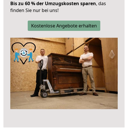
Bis zu 60 % der Umzugskosten sparen
, das
finden Sie nur bei uns!
Kostenlose Angebote erhalten