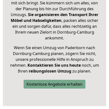
mit sich bringt. Sie kümmern sich um alles, von
der Planung bis hin zur Durchführung des
Umzugs.
Sie organisieren den Transport Ihrer
Möbel und Habseligkeiten
, packen alles sicher
ein und sorgen dafür, dass alles rechtzeitig an
Ihrem neuen Zielort in Dornburg-Camburg
ankommt.
Wenn Sie einen Umzug von Paderborn nach
Dornburg-Camburg planen, zögern Sie nicht,
unsere professionelle Hilfe in Anspruch zu
nehmen.
Kontaktieren Sie uns heute
noch, um
Ihren
reibungslosen Umzug
zu planen.
Kostenlose Angebote erhalten