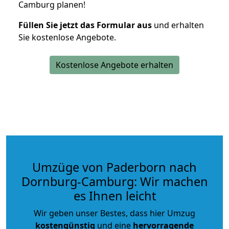
Camburg planen!
Füllen Sie jetzt das Formular aus
und erhalten
Sie kostenlose Angebote.
Kostenlose Angebote erhalten
Umzüge von Paderborn nach
Dornburg-Camburg: Wir machen
es Ihnen leicht
Wir geben unser Bestes, dass hier Umzug
kostengünstig
und eine
hervorragende