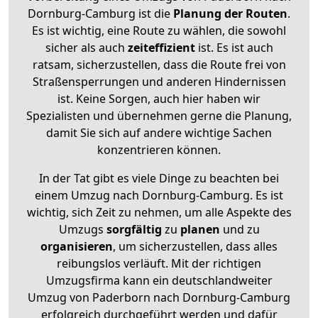
Dornburg-Camburg ist die
Planung der Routen
.
Es ist wichtig, eine Route zu wählen, die sowohl
sicher als auch
zeiteffizient
ist. Es ist auch
ratsam, sicherzustellen, dass die Route frei von
Straßensperrungen und anderen Hindernissen
ist. Keine Sorgen, auch hier haben wir
Spezialisten und übernehmen gerne die Planung,
damit Sie sich auf andere wichtige Sachen
konzentrieren können.
In der Tat gibt es viele Dinge zu beachten bei
einem Umzug nach Dornburg-Camburg. Es ist
wichtig, sich Zeit zu nehmen, um alle Aspekte des
Umzugs
sorgfältig
zu
planen
und zu
organisieren
, um sicherzustellen, dass alles
reibungslos verläuft. Mit der richtigen
Umzugsfirma kann ein deutschlandweiter
Umzug von Paderborn nach Dornburg-Camburg
erfolgreich durchgeführt werden und dafür