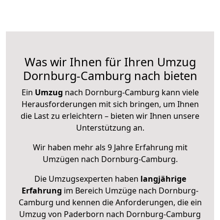
Was wir Ihnen für Ihren Umzug
Dornburg-Camburg nach bieten
Ein
Umzug
nach Dornburg-Camburg kann viele
Herausforderungen mit sich bringen, um Ihnen
die Last zu erleichtern – bieten wir Ihnen unsere
Unterstützung an.
Wir haben mehr als 9 Jahre Erfahrung mit
Umzügen nach
Dornburg-Camburg
.
Die Umzugsexperten haben
langjährige
Erfahrung
im Bereich Umzüge nach Dornburg-
Camburg und kennen die Anforderungen, die ein
Umzug von Paderborn nach Dornburg-Camburg