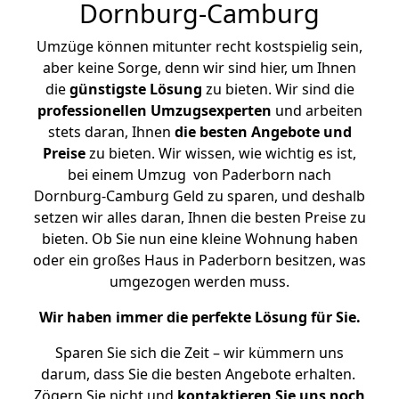
Dornburg-Camburg
Umzüge können mitunter recht kostspielig sein,
aber keine Sorge, denn wir sind hier, um Ihnen
die
günstigste
Lösung
zu bieten. Wir sind die
professionellen Umzugsexperten
und arbeiten
stets daran, Ihnen
die besten Angebote und
Preise
zu bieten. Wir wissen, wie wichtig es ist,
bei einem Umzug von Paderborn nach
Dornburg-Camburg Geld zu sparen, und deshalb
setzen wir alles daran, Ihnen die besten Preise zu
bieten. Ob Sie nun eine kleine Wohnung haben
oder ein großes Haus in Paderborn besitzen, was
umgezogen werden muss.
Wir haben immer die perfekte Lösung für Sie.
Sparen Sie sich die Zeit – wir kümmern uns
darum, dass Sie die besten Angebote erhalten.
Zögern Sie nicht und
kontaktieren Sie uns noch