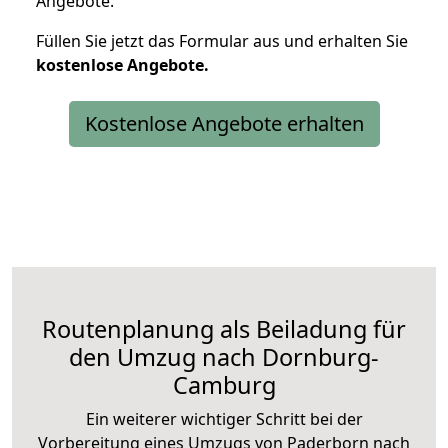
Angebote.
Füllen Sie jetzt das Formular aus und erhalten Sie
kostenlose
Angebote.
Kostenlose Angebote erhalten
Routenplanung als Beiladung für
den Umzug nach Dornburg-
Camburg
Ein weiterer wichtiger Schritt bei der
Vorbereitung eines Umzugs von Paderborn nach