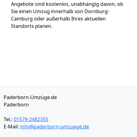
Angebote sind kostenlos, unabhängig davon, ob
Sie einen Umzug innerhalb von Dornburg-
Camburg oder außerhalb Ihres aktuellen
Standorts planen.
Paderborn-Umzüge.de
Paderborn
Tel.:
01579-2482355
E-Mail:
info@paderborn-umzuege.de