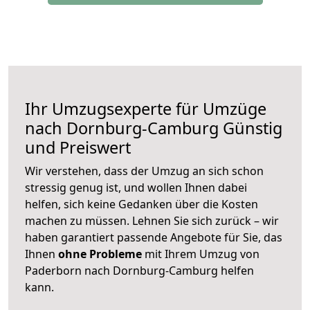
Ihr Umzugsexperte für Umzüge
nach
Dornburg-Camburg
Günstig
und Preiswert
Wir verstehen, dass der Umzug an sich schon
stressig genug ist, und wollen Ihnen dabei
helfen, sich keine Gedanken über die Kosten
machen zu müssen. Lehnen Sie sich zurück – wir
haben garantiert passende Angebote für Sie, das
Ihnen
ohne Probleme
mit Ihrem Umzug von
Paderborn nach Dornburg-Camburg helfen
kann.