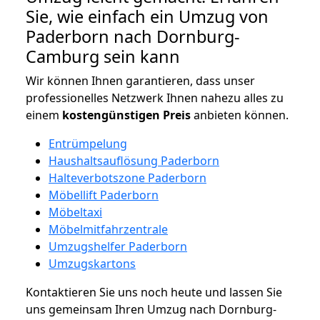
Sie, wie einfach ein Umzug von
Paderborn nach Dornburg-
Camburg sein kann
Wir können Ihnen garantieren, dass unser
professionelles Netzwerk Ihnen nahezu alles zu
einem
kostengünstigen
Preis
anbieten können.
Entrümpelung
Haushaltsauflösung Paderborn
Halteverbotszone Paderborn
Möbellift Paderborn
Möbeltaxi
Möbelmitfahrzentrale
Umzugshelfer Paderborn
Umzugskartons
Kontaktieren Sie uns noch heute und lassen Sie
uns gemeinsam Ihren Umzug nach Dornburg-