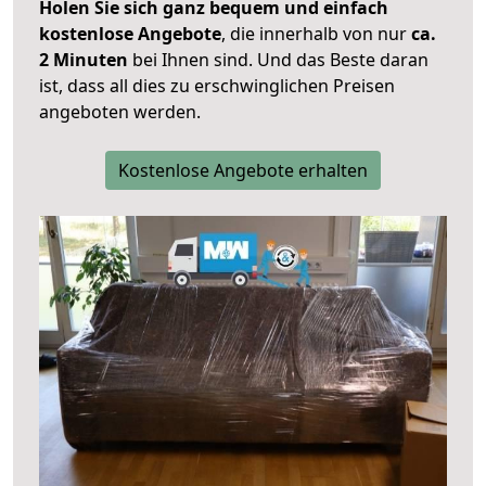
Holen Sie sich ganz bequem und einfach
kostenlose Angebote
, die innerhalb von nur
ca.
2 Minuten
bei Ihnen sind. Und das Beste daran
ist, dass all dies zu erschwinglichen Preisen
angeboten werden.
Kostenlose Angebote erhalten