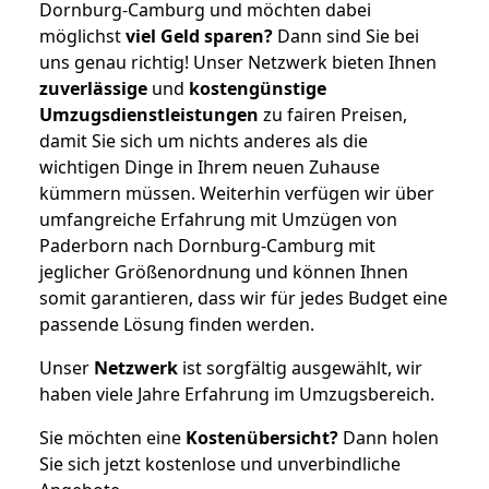
Dornburg-Camburg und möchten dabei
möglichst
viel Geld sparen?
Dann sind Sie bei
uns genau richtig! Unser Netzwerk bieten Ihnen
zuverlässige
und
kostengünstige
Umzugsdienstleistungen
zu fairen Preisen,
damit Sie sich um nichts anderes als die
wichtigen Dinge in Ihrem neuen Zuhause
kümmern müssen. Weiterhin verfügen wir über
umfangreiche Erfahrung mit Umzügen von
Paderborn nach Dornburg-Camburg mit
jeglicher Größenordnung und können Ihnen
somit garantieren, dass wir für jedes Budget eine
passende Lösung finden werden.
Unser
Netzwerk
ist sorgfältig ausgewählt, wir
haben viele Jahre Erfahrung im Umzugsbereich.
Sie möchten eine
Kostenübersicht?
Dann holen
Sie sich jetzt kostenlose und unverbindliche