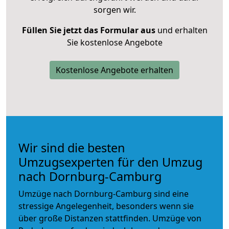
sorgen wir.
Füllen Sie jetzt das Formular aus
und erhalten
Sie kostenlose Angebote
Kostenlose Angebote erhalten
Wir sind die besten
Umzugsexperten für den Umzug
nach Dornburg-Camburg
Umzüge nach Dornburg-Camburg sind eine
stressige Angelegenheit, besonders wenn sie
über große Distanzen stattfinden. Umzüge von