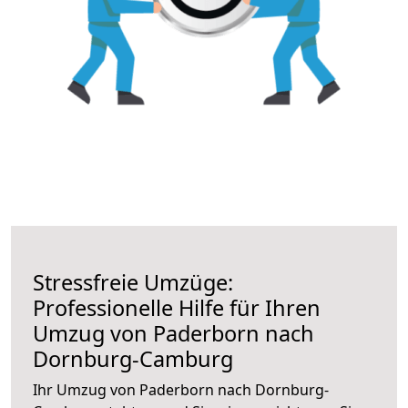
Stressfreie Umzüge:
Professionelle Hilfe für Ihren
Umzug von Paderborn nach
Dornburg-Camburg
Ihr Umzug von Paderborn nach Dornburg-