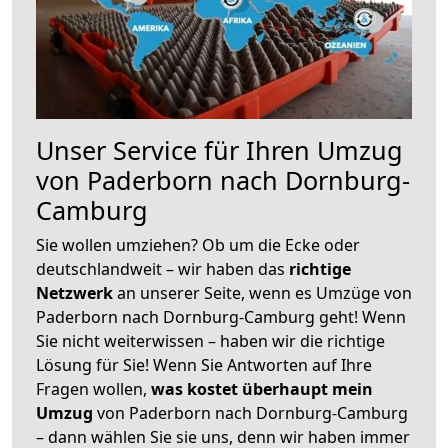
Unser Service für Ihren Umzug
von Paderborn nach Dornburg-
Camburg
Sie wollen umziehen? Ob um die Ecke oder
deutschlandweit – wir haben das
richtige
Netzwerk
an unserer Seite, wenn es Umzüge von
Paderborn nach Dornburg-Camburg geht! Wenn
Sie nicht weiterwissen – haben wir die richtige
Lösung für Sie! Wenn Sie Antworten auf Ihre
Fragen wollen,
was kostet überhaupt mein
Umzug
von Paderborn nach Dornburg-Camburg
– dann wählen Sie sie uns, denn wir haben immer