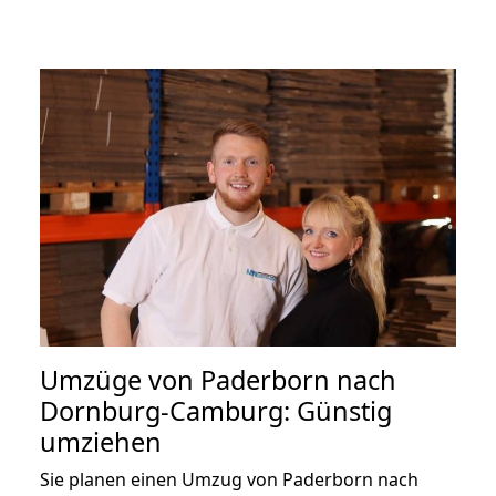
Umzüge von Paderborn nach
Dornburg-Camburg: Günstig
umziehen
Sie planen einen Umzug von Paderborn nach