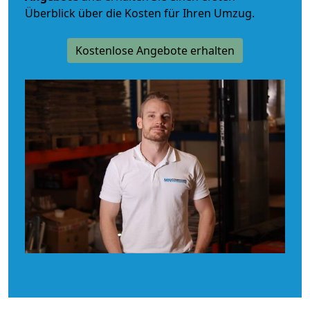
Überblick über die Kosten für Ihren Umzug.
Kostenlose Angebote erhalten