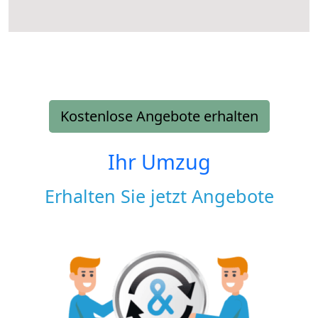
Kostenlose Angebote erhalten
Ihr Umzug
Erhalten Sie jetzt Angebote