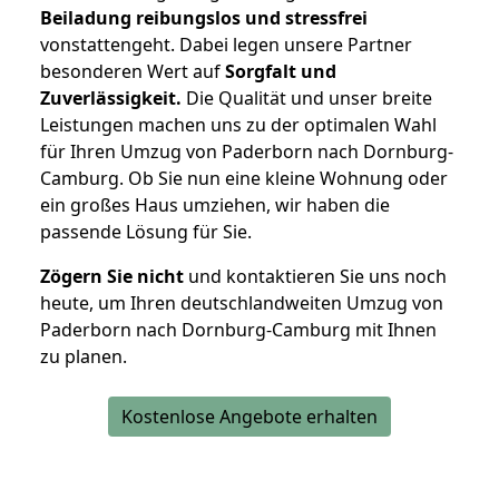
Beiladung reibungslos und stressfrei
vonstattengeht. Dabei legen unsere Partner
besonderen Wert auf
Sorgfalt und
Zuverlässigkeit.
Die Qualität und unser breite
Leistungen machen uns zu der optimalen Wahl
für Ihren Umzug von Paderborn nach Dornburg-
Camburg. Ob Sie nun eine kleine Wohnung oder
ein großes Haus umziehen, wir haben die
passende Lösung für Sie.
Zögern Sie nicht
und kontaktieren Sie uns noch
heute, um Ihren deutschlandweiten Umzug von
Paderborn nach Dornburg-Camburg mit Ihnen
zu planen.
Kostenlose Angebote erhalten