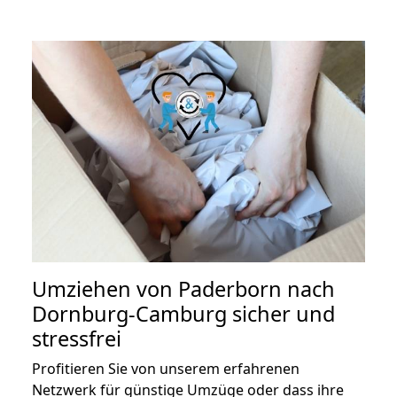
Umziehen von
Paderborn nach
Dornburg-Camburg
sicher und
stressfrei
Profitieren Sie von unserem erfahrenen
Netzwerk für günstige Umzüge oder dass ihre