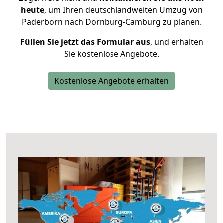
heute
, um Ihren deutschlandweiten Umzug von
Paderborn nach Dornburg-Camburg zu planen.
Füllen Sie jetzt das Formular aus
, und erhalten
Sie kostenlose Angebote.
Kostenlose Angebote erhalten