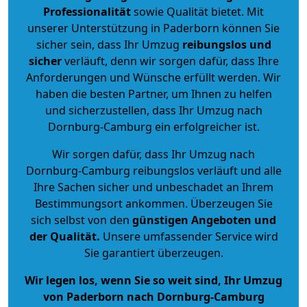
Professionalität
sowie Qualität bietet. Mit
unserer Unterstützung in Paderborn können Sie
sicher sein, dass Ihr Umzug
reibungslos und
sicher
verläuft, denn wir sorgen dafür, dass Ihre
Anforderungen und Wünsche erfüllt werden. Wir
haben die besten Partner, um Ihnen zu helfen
und sicherzustellen, dass Ihr Umzug nach
Dornburg-Camburg ein erfolgreicher ist.
Wir sorgen dafür, dass Ihr Umzug nach
Dornburg-Camburg reibungslos verläuft und alle
Ihre Sachen sicher und unbeschadet an Ihrem
Bestimmungsort ankommen. Überzeugen Sie
sich selbst von den
günstigen Angeboten und
der Qualität
.
Unsere umfassender Service wird
Sie garantiert überzeugen.
Wir legen los, wenn Sie so weit sind, Ihr Umzug
von Paderborn nach Dornburg-Camburg