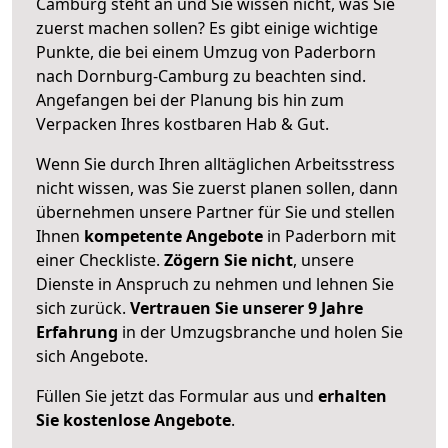
Camburg steht an und Sie wissen nicht, was Sie
zuerst machen sollen? Es gibt einige wichtige
Punkte, die bei einem Umzug von Paderborn
nach Dornburg-Camburg zu beachten sind.
Angefangen bei der Planung bis hin zum
Verpacken Ihres kostbaren Hab & Gut.
Wenn Sie durch Ihren alltäglichen Arbeitsstress
nicht wissen, was Sie zuerst planen sollen, dann
übernehmen unsere Partner für Sie und stellen
Ihnen
kompetente Angebote
in Paderborn mit
einer Checkliste.
Zögern Sie nicht
, unsere
Dienste in Anspruch zu nehmen und lehnen Sie
sich zurück.
Vertrauen Sie unserer 9 Jahre
Erfahrung
in der Umzugsbranche und holen Sie
sich Angebote.
Füllen Sie jetzt das Formular aus und
erhalten
Sie kostenlose Angebote
.