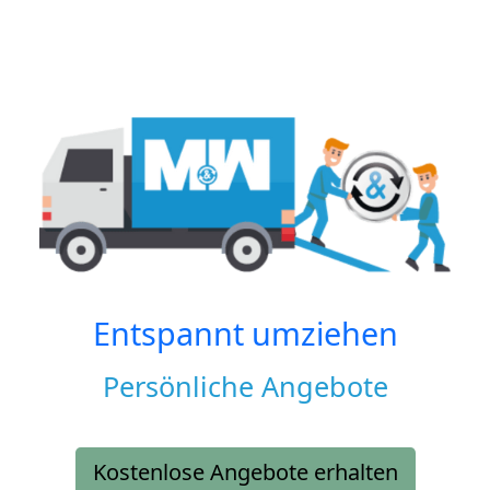
Entspannt umziehen
Persönliche Angebote
Kostenlose Angebote erhalten