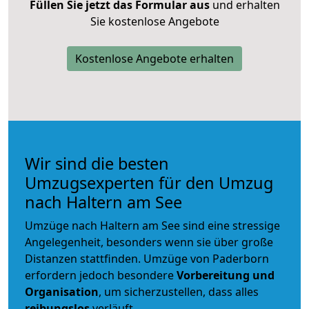
Füllen Sie jetzt das Formular aus
und erhalten
Sie kostenlose Angebote
Kostenlose Angebote erhalten
Wir sind die besten
Umzugsexperten für den Umzug
nach Haltern am See
Umzüge nach Haltern am See sind eine stressige
Angelegenheit, besonders wenn sie über große
Distanzen stattfinden. Umzüge von Paderborn
erfordern jedoch besondere
Vorbereitung und
Organisation
, um sicherzustellen, dass alles
reibungslos
verläuft.