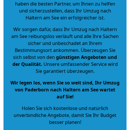
haben die besten Partner, um Ihnen zu helfen
und sicherzustellen, dass Ihr Umzug nach
Haltern am See ein erfolgreicher ist.
Wir sorgen dafür, dass Ihr Umzug nach Haltern
am See reibungslos verläuft und alle Ihre Sachen
sicher und unbeschadet an Ihrem
Bestimmungsort ankommen. Überzeugen Sie
sich selbst von den
günstigen Angeboten und
der Qualität
.
Unsere umfassender Service wird
Sie garantiert überzeugen.
Wir legen los, wenn Sie so weit sind, Ihr Umzug
von Paderborn nach Haltern am See wartet
auf Sie!
Holen Sie sich kostenlose und natürlich
unverbindliche Angebote
, damit Sie Ihr Budget
besser planen!