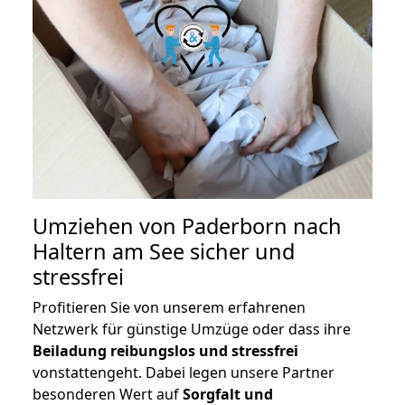
Umziehen von
Paderborn nach
Haltern am See
sicher und
stressfrei
Profitieren Sie von unserem erfahrenen
Netzwerk für günstige Umzüge oder dass ihre
Beiladung reibungslos und stressfrei
vonstattengeht. Dabei legen unsere Partner
besonderen Wert auf
Sorgfalt und