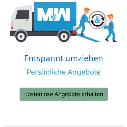
Entspannt umziehen
Persönliche Angebote
Kostenlose Angebote erhalten