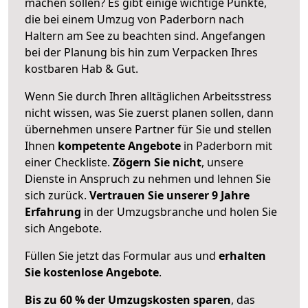
machen sollen? Es gibt einige wichtige Punkte,
die bei einem Umzug von Paderborn nach
Haltern am See zu beachten sind.
Angefangen
bei der Planung bis hin zum Verpacken Ihres
kostbaren Hab & Gut.
Wenn Sie durch Ihren alltäglichen Arbeitsstress
nicht wissen, was Sie zuerst planen sollen, dann
übernehmen unsere Partner für Sie und stellen
Ihnen
kompetente Angebote
in Paderborn mit
einer Checkliste.
Zögern Sie nicht
, unsere
Dienste in Anspruch zu nehmen und lehnen Sie
sich zurück.
Vertrauen Sie unserer 9 Jahre
Erfahrung
in der Umzugsbranche und holen Sie
sich Angebote.
Füllen Sie jetzt das Formular aus und
erhalten
Sie kostenlose Angebote
.
Bis zu 60 % der Umzugskosten sparen
, das