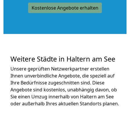
Kostenlose Angebote erhalten
Weitere Städte in Haltern am See
Unsere geprüften Netzwerkpartner erstellen
Ihnen unverbindliche Angebote, die speziell auf
Ihre Bedürfnisse zugeschnitten sind. Diese
Angebote sind kostenlos, unabhängig davon, ob
Sie einen Umzug innerhalb von Haltern am See
oder außerhalb Ihres aktuellen Standorts planen.