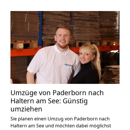
Umzüge von Paderborn nach
Haltern am See: Günstig
umziehen
Sie planen einen Umzug von Paderborn nach
Haltern am See und möchten dabei möglichst