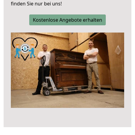
finden Sie nur bei uns!
Kostenlose Angebote erhalten