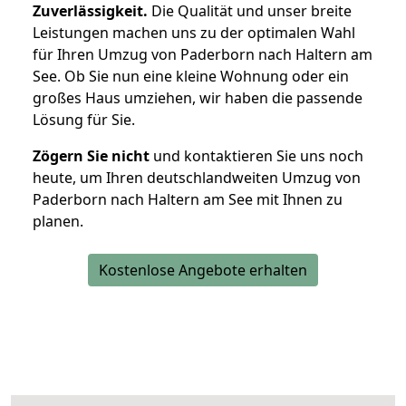
Zuverlässigkeit.
Die Qualität und unser breite
Leistungen machen uns zu der optimalen Wahl
für Ihren Umzug von Paderborn nach Haltern am
See. Ob Sie nun eine kleine Wohnung oder ein
großes Haus umziehen, wir haben die passende
Lösung für Sie.
Zögern Sie nicht
und kontaktieren Sie uns noch
heute, um Ihren deutschlandweiten Umzug von
Paderborn nach Haltern am See mit Ihnen zu
planen.
Kostenlose Angebote erhalten