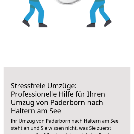
Stressfreie Umzüge:
Professionelle Hilfe für Ihren
Umzug von Paderborn nach
Haltern am See
Ihr Umzug von Paderborn nach Haltern am See
steht an und Sie wissen nicht, was Sie zuerst