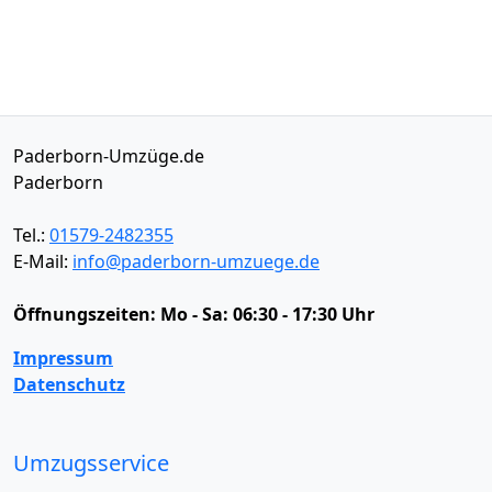
Paderborn-Umzüge.de
Paderborn
Tel.:
01579-2482355
E-Mail:
info@paderborn-umzuege.de
Öffnungszeiten:
Mo - Sa: 06:30 - 17:30 Uhr
Impressum
Datenschutz
Umzugsservice