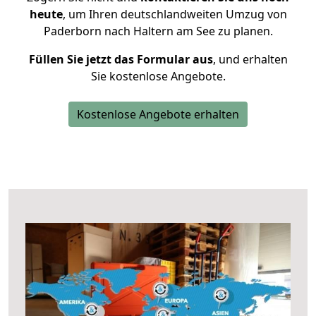
heute
, um Ihren deutschlandweiten Umzug von
Paderborn nach Haltern am See zu planen.
Füllen Sie jetzt das Formular aus
, und erhalten
Sie kostenlose Angebote.
Kostenlose Angebote erhalten