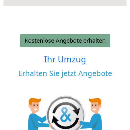
Kostenlose Angebote erhalten
Ihr Umzug
Erhalten Sie jetzt Angebote