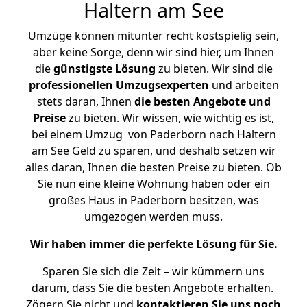
Haltern am See
Umzüge können mitunter recht kostspielig sein,
aber keine Sorge, denn wir sind hier, um Ihnen
die
günstigste
Lösung
zu bieten. Wir sind die
professionellen Umzugsexperten
und arbeiten
stets daran, Ihnen
die besten Angebote und
Preise
zu bieten. Wir wissen, wie wichtig es ist,
bei einem Umzug von Paderborn nach Haltern
am See Geld zu sparen, und deshalb setzen wir
alles daran, Ihnen die besten Preise zu bieten. Ob
Sie nun eine kleine Wohnung haben oder ein
großes Haus in Paderborn besitzen, was
umgezogen werden muss.
Wir haben immer die perfekte Lösung für Sie.
Sparen Sie sich die Zeit – wir kümmern uns
darum, dass Sie die besten Angebote erhalten.
Zögern Sie nicht und
kontaktieren Sie uns noch