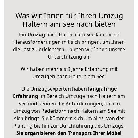
Was wir Ihnen für Ihren Umzug
Haltern am See nach bieten
Ein
Umzug
nach Haltern am See kann viele
Herausforderungen mit sich bringen, um Ihnen
die Last zu erleichtern – bieten wir Ihnen unsere
Unterstützung an.
Wir haben mehr als 9 Jahre Erfahrung mit
Umzügen nach
Haltern am See
.
Die Umzugsexperten haben
langjährige
Erfahrung
im Bereich Umzüge nach Haltern am
See und kennen die Anforderungen, die ein
Umzug von Paderborn nach Haltern am See mit
sich bringt. Sie kümmern sich um alles, von der
Planung bis hin zur Durchführung des Umzugs.
Sie organisieren den Transport Ihrer Möbel