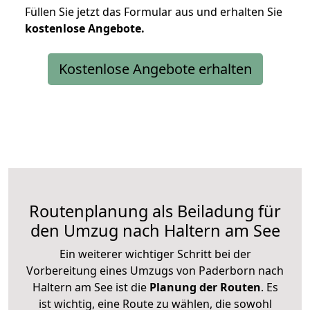
Füllen Sie jetzt das Formular aus und erhalten Sie
kostenlose
Angebote.
Kostenlose Angebote erhalten
Routenplanung als Beiladung für
den Umzug nach Haltern am See
Ein weiterer wichtiger Schritt bei der
Vorbereitung eines Umzugs von Paderborn nach
Haltern am See ist die
Planung der Routen
. Es
ist wichtig, eine Route zu wählen, die sowohl