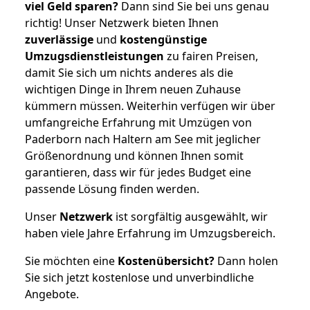
viel Geld sparen?
Dann sind Sie bei uns genau
richtig! Unser Netzwerk bieten Ihnen
zuverlässige
und
kostengünstige
Umzugsdienstleistungen
zu fairen Preisen,
damit Sie sich um nichts anderes als die
wichtigen Dinge in Ihrem neuen Zuhause
kümmern müssen. Weiterhin verfügen wir über
umfangreiche Erfahrung mit Umzügen von
Paderborn nach Haltern am See mit jeglicher
Größenordnung und können Ihnen somit
garantieren, dass wir für jedes Budget eine
passende Lösung finden werden.
Unser
Netzwerk
ist sorgfältig ausgewählt, wir
haben viele Jahre Erfahrung im Umzugsbereich.
Sie möchten eine
Kostenübersicht?
Dann holen
Sie sich jetzt kostenlose und unverbindliche
Angebote.