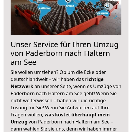
Unser Service für Ihren Umzug
von Paderborn nach Haltern
am See
Sie wollen umziehen? Ob um die Ecke oder
deutschlandweit – wir haben das
richtige
Netzwerk
an unserer Seite, wenn es Umzüge von
Paderborn nach Haltern am See geht! Wenn Sie
nicht weiterwissen – haben wir die richtige
Lösung für Sie! Wenn Sie Antworten auf Ihre
Fragen wollen,
was kostet überhaupt mein
Umzug
von Paderborn nach Haltern am See –
dann wählen Sie sie uns, denn wir haben immer