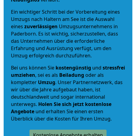
Ein wichtiger Schritt bei der Vorbereitung eines
Umzugs nach Haltern am See ist die Auswahl
eines
zuverlässigen
Umzugsunternehmens in
Paderborn. Es ist wichtig, sicherzustellen, dass
das Unternehmen über die erforderliche
Erfahrung und Ausrüstung verfügt, um den
Umzug erfolgreich durchzuführen.
Bei uns können Sie
kostengünstig
und
stressfrei
umziehen
, sei es als
Beiladung
oder als
kompletter
Umzug
. Unser Partnernetzwerk, das
wir über die Jahre aufgebaut haben, ist
deutschlandweit und sogar international
unterwegs.
Holen Sie sich jetzt kostenlose
Angebote
und erhalten Sie einen ersten
Überblick über die Kosten für Ihren Umzug.
Kostenlose Angebote erhalten