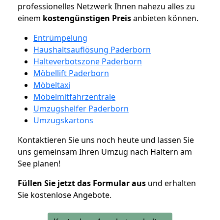
professionelles Netzwerk Ihnen nahezu alles zu
einem
kostengünstigen
Preis
anbieten können.
Entrümpelung
Haushaltsauflösung Paderborn
Halteverbotszone Paderborn
Möbellift Paderborn
Möbeltaxi
Möbelmitfahrzentrale
Umzugshelfer Paderborn
Umzugskartons
Kontaktieren Sie uns noch heute und lassen Sie
uns gemeinsam Ihren Umzug nach Haltern am
See planen!
Füllen Sie jetzt das Formular aus
und erhalten
Sie kostenlose Angebote.