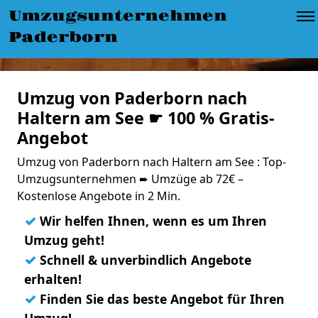
Umzugsunternehmen
Paderborn
Umzug von Paderborn nach
Haltern am See ☛ 100 % Gratis-
Angebot
Umzug von Paderborn nach Haltern am See : Top-
Umzugsunternehmen ➨ Umzüge ab 72€ –
Kostenlose Angebote in 2 Min.
✓
Wir helfen Ihnen, wenn es um Ihren
Umzug geht!
✓
Schnell & unverbindlich Angebote
erhalten!
✓
Finden Sie das beste Angebot für Ihren