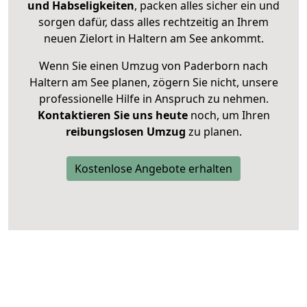
und Habseligkeiten
, packen alles sicher ein und
sorgen dafür, dass alles rechtzeitig an Ihrem
neuen Zielort in Haltern am See ankommt.
Wenn Sie einen Umzug von Paderborn nach
Haltern am See planen, zögern Sie nicht, unsere
professionelle Hilfe in Anspruch zu nehmen.
Kontaktieren Sie uns heute
noch, um Ihren
reibungslosen Umzug
zu planen.
Kostenlose Angebote erhalten