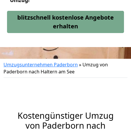
Umzug!
blitzschnell kostenlose Angebote
erhalten
Umzugsunternehmen Paderborn
»
Umzug von
Paderborn nach Haltern am See
Kostengünstiger Umzug
von Paderborn nach