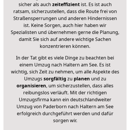
sicher als auch
zeiteffizient
ist. Es ist auch
ratsam, sicherzustellen, dass die Route frei von
Straßensperrungen und anderen Hindernissen
ist. Keine Sorgen, auch hier haben wir
Spezialisten und übernehmen gerne die Planung,
damit Sie sich auf andere wichtige Sachen
konzentrieren können.
In der Tat gibt es viele Dinge zu beachten bei
einem Umzug nach Haltern am See. Es ist
wichtig, sich Zeit zu nehmen, um alle Aspekte des
Umzugs
sorgfältig
zu
planen
und zu
organisieren
, um sicherzustellen, dass alles
reibungslos verläuft. Mit der richtigen
Umzugsfirma kann ein deutschlandweiter
Umzug von Paderborn nach Haltern am See
erfolgreich durchgeführt werden und dafür
sorgen wir.