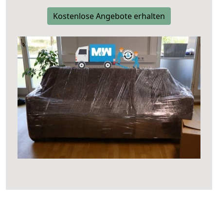
Kostenlose Angebote erhalten