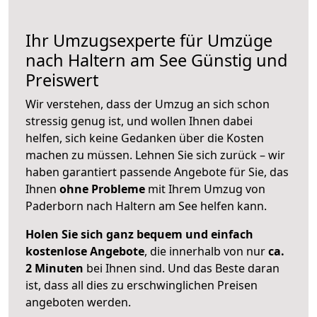
Ihr Umzugsexperte für Umzüge
nach
Haltern am See
Günstig und
Preiswert
Wir verstehen, dass der Umzug an sich schon
stressig genug ist, und wollen Ihnen dabei
helfen, sich keine Gedanken über die Kosten
machen zu müssen. Lehnen Sie sich zurück – wir
haben garantiert passende Angebote für Sie, das
Ihnen
ohne Probleme
mit Ihrem Umzug von
Paderborn nach Haltern am See helfen kann.
Holen Sie sich ganz bequem und einfach
kostenlose Angebote
, die innerhalb von nur
ca.
2 Minuten
bei Ihnen sind. Und das Beste daran
ist, dass all dies zu erschwinglichen Preisen
angeboten werden.