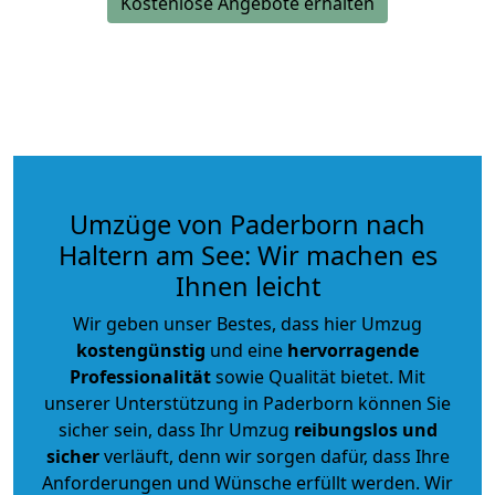
Kostenlose Angebote erhalten
Umzüge von Paderborn nach
Haltern am See: Wir machen es
Ihnen leicht
Wir geben unser Bestes, dass hier Umzug
kostengünstig
und eine
hervorragende
Professionalität
sowie Qualität bietet. Mit
unserer Unterstützung in Paderborn können Sie
sicher sein, dass Ihr Umzug
reibungslos und
sicher
verläuft, denn wir sorgen dafür, dass Ihre
Anforderungen und Wünsche erfüllt werden. Wir