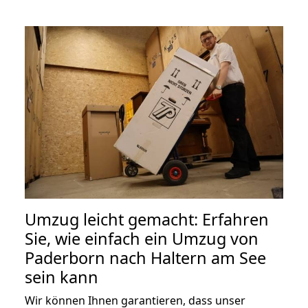
Umzug leicht gemacht: Erfahren
Sie, wie einfach ein Umzug von
Paderborn nach Haltern am See
sein kann
Wir können Ihnen garantieren, dass unser