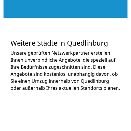
Weitere Städte in Quedlinburg
Unsere geprüften Netzwerkpartner erstellen
Ihnen unverbindliche Angebote, die speziell auf
Ihre Bedürfnisse zugeschnitten sind. Diese
Angebote sind kostenlos, unabhängig davon, ob
Sie einen Umzug innerhalb von Quedlinburg
oder außerhalb Ihres aktuellen Standorts planen.