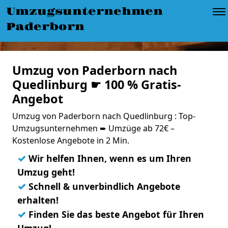
Umzugsunternehmen
Paderborn
Umzug von Paderborn nach
Quedlinburg ☛ 100 % Gratis-
Angebot
Umzug von Paderborn nach Quedlinburg : Top-
Umzugsunternehmen ➨ Umzüge ab 72€ –
Kostenlose Angebote in 2 Min.
✓
Wir helfen Ihnen, wenn es um Ihren
Umzug geht!
✓
Schnell & unverbindlich Angebote
erhalten!
✓
Finden Sie das beste Angebot für Ihren