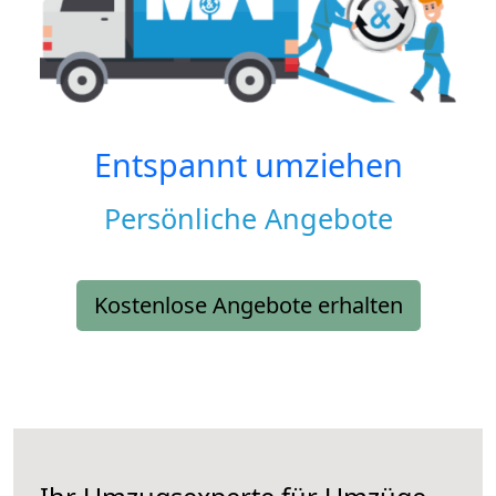
Entspannt umziehen
Persönliche Angebote
Kostenlose Angebote erhalten