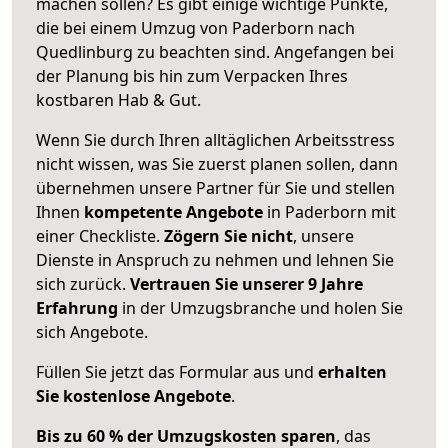
machen sollen? Es gibt einige wichtige Punkte,
die bei einem Umzug von Paderborn nach
Quedlinburg zu beachten sind.
Angefangen bei
der Planung bis hin zum Verpacken Ihres
kostbaren Hab & Gut.
Wenn Sie durch Ihren alltäglichen Arbeitsstress
nicht wissen, was Sie zuerst planen sollen, dann
übernehmen unsere Partner für Sie und stellen
Ihnen
kompetente Angebote
in Paderborn mit
einer Checkliste.
Zögern Sie nicht
, unsere
Dienste in Anspruch zu nehmen und lehnen Sie
sich zurück.
Vertrauen Sie unserer 9 Jahre
Erfahrung
in der Umzugsbranche und holen Sie
sich Angebote.
Füllen Sie jetzt das Formular aus und
erhalten
Sie kostenlose Angebote
.
Bis zu 60 % der Umzugskosten sparen
, das