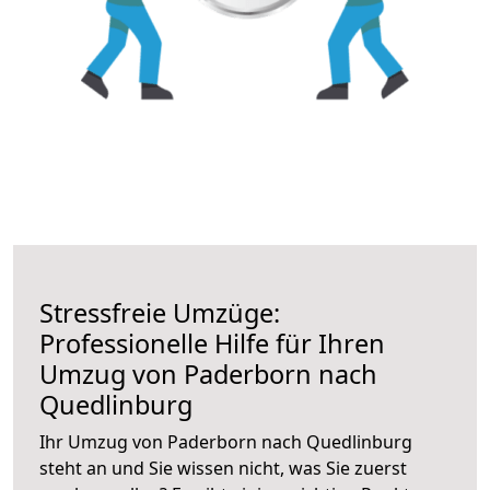
Stressfreie Umzüge:
Professionelle Hilfe für Ihren
Umzug von Paderborn nach
Quedlinburg
Ihr Umzug von Paderborn nach Quedlinburg
steht an und Sie wissen nicht, was Sie zuerst