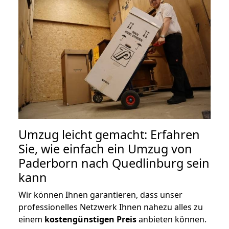
Umzug leicht gemacht: Erfahren
Sie, wie einfach ein Umzug von
Paderborn nach Quedlinburg sein
kann
Wir können Ihnen garantieren, dass unser
professionelles Netzwerk Ihnen nahezu alles zu
einem
kostengünstigen
Preis
anbieten können.