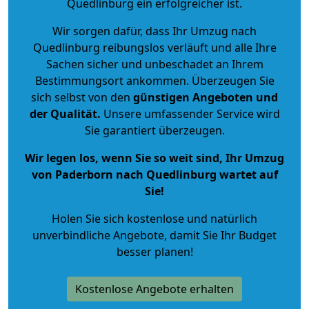
Quedlinburg ein erfolgreicher ist.
Wir sorgen dafür, dass Ihr Umzug nach
Quedlinburg reibungslos verläuft und alle Ihre
Sachen sicher und unbeschadet an Ihrem
Bestimmungsort ankommen. Überzeugen Sie
sich selbst von den
günstigen Angeboten und
der Qualität
.
Unsere umfassender Service wird
Sie garantiert überzeugen.
Wir legen los, wenn Sie so weit sind, Ihr Umzug
von Paderborn nach Quedlinburg wartet auf
Sie!
Holen Sie sich kostenlose und natürlich
unverbindliche Angebote
, damit Sie Ihr Budget
besser planen!
Kostenlose Angebote erhalten