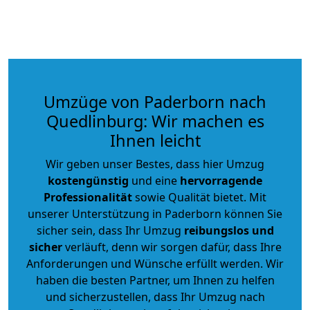
Umzüge von Paderborn nach
Quedlinburg: Wir machen es
Ihnen leicht
Wir geben unser Bestes, dass hier Umzug
kostengünstig
und eine
hervorragende
Professionalität
sowie Qualität bietet. Mit
unserer Unterstützung in Paderborn können Sie
sicher sein, dass Ihr Umzug
reibungslos und
sicher
verläuft, denn wir sorgen dafür, dass Ihre
Anforderungen und Wünsche erfüllt werden. Wir
haben die besten Partner, um Ihnen zu helfen
und sicherzustellen, dass Ihr Umzug nach