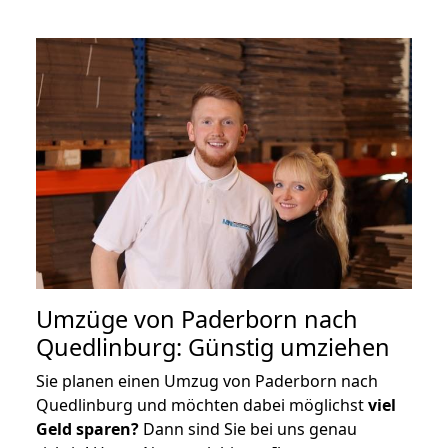
Umzüge von Paderborn nach
Quedlinburg: Günstig umziehen
Sie planen einen Umzug von Paderborn nach
Quedlinburg und möchten dabei möglichst
viel
Geld sparen?
Dann sind Sie bei uns genau