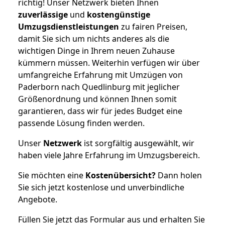
richtig! Unser Netzwerk bieten Ihnen
zuverlässige
und
kostengünstige
Umzugsdienstleistungen
zu fairen Preisen,
damit Sie sich um nichts anderes als die
wichtigen Dinge in Ihrem neuen Zuhause
kümmern müssen. Weiterhin verfügen wir über
umfangreiche Erfahrung mit Umzügen von
Paderborn nach Quedlinburg mit jeglicher
Größenordnung und können Ihnen somit
garantieren, dass wir für jedes Budget eine
passende Lösung finden werden.
Unser
Netzwerk
ist sorgfältig ausgewählt, wir
haben viele Jahre Erfahrung im Umzugsbereich.
Sie möchten eine
Kostenübersicht?
Dann holen
Sie sich jetzt kostenlose und unverbindliche
Angebote.
Füllen Sie jetzt das Formular aus und erhalten Sie