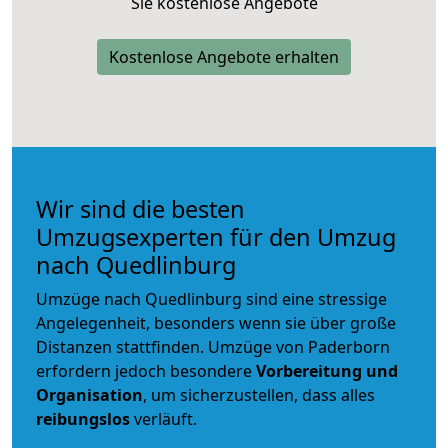
Sie kostenlose Angebote
Kostenlose Angebote erhalten
Wir sind die besten
Umzugsexperten für den Umzug
nach Quedlinburg
Umzüge nach Quedlinburg sind eine stressige
Angelegenheit, besonders wenn sie über große
Distanzen stattfinden. Umzüge von Paderborn
erfordern jedoch besondere
Vorbereitung und
Organisation
, um sicherzustellen, dass alles
reibungslos
verläuft.