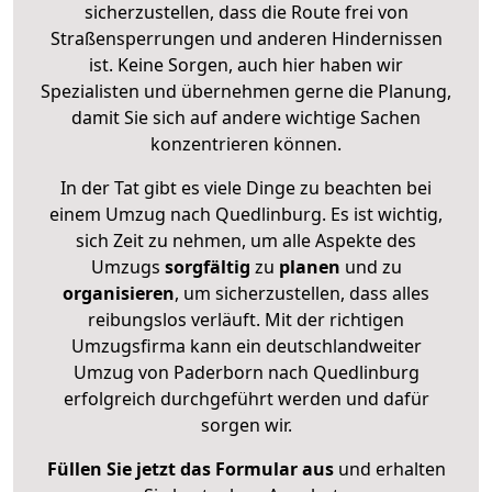
sicherzustellen, dass die Route frei von
Straßensperrungen und anderen Hindernissen
ist. Keine Sorgen, auch hier haben wir
Spezialisten und übernehmen gerne die Planung,
damit Sie sich auf andere wichtige Sachen
konzentrieren können.
In der Tat gibt es viele Dinge zu beachten bei
einem Umzug nach Quedlinburg. Es ist wichtig,
sich Zeit zu nehmen, um alle Aspekte des
Umzugs
sorgfältig
zu
planen
und zu
organisieren
, um sicherzustellen, dass alles
reibungslos verläuft. Mit der richtigen
Umzugsfirma kann ein deutschlandweiter
Umzug von Paderborn nach Quedlinburg
erfolgreich durchgeführt werden und dafür
sorgen wir.
Füllen Sie jetzt das Formular aus
und erhalten