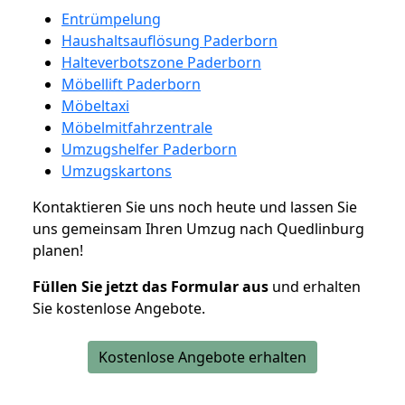
Entrümpelung
Haushaltsauflösung Paderborn
Halteverbotszone Paderborn
Möbellift Paderborn
Möbeltaxi
Möbelmitfahrzentrale
Umzugshelfer Paderborn
Umzugskartons
Kontaktieren Sie uns noch heute und lassen Sie
uns gemeinsam Ihren Umzug nach Quedlinburg
planen!
Füllen Sie jetzt das Formular aus
und erhalten
Sie kostenlose Angebote.
Kostenlose Angebote erhalten