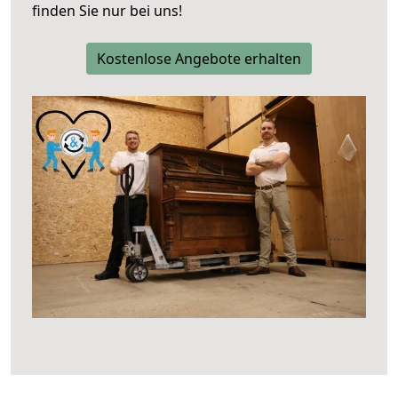
finden Sie nur bei uns!
Kostenlose Angebote erhalten