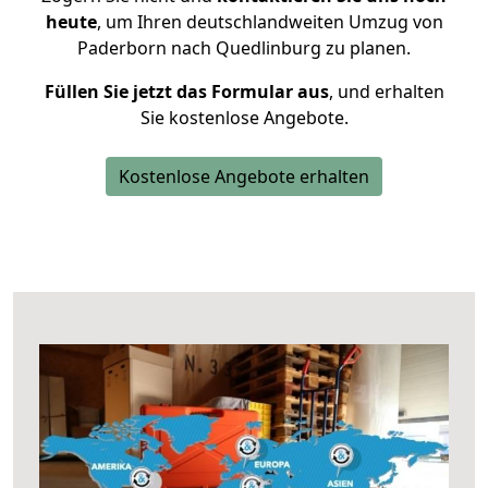
heute
, um Ihren deutschlandweiten Umzug von
Paderborn nach Quedlinburg zu planen.
Füllen Sie jetzt das Formular aus
, und erhalten
Sie kostenlose Angebote.
Kostenlose Angebote erhalten