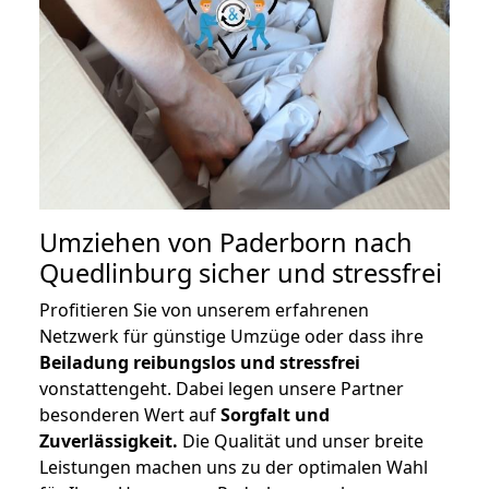
Umziehen von
Paderborn nach
Quedlinburg
sicher und stressfrei
Profitieren Sie von unserem erfahrenen
Netzwerk für günstige Umzüge oder dass ihre
Beiladung reibungslos und stressfrei
vonstattengeht. Dabei legen unsere Partner
besonderen Wert auf
Sorgfalt und
Zuverlässigkeit.
Die Qualität und unser breite
Leistungen machen uns zu der optimalen Wahl