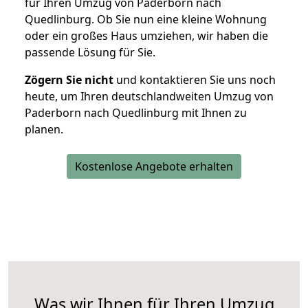
für Ihren Umzug von Paderborn nach
Quedlinburg. Ob Sie nun eine kleine Wohnung
oder ein großes Haus umziehen, wir haben die
passende Lösung für Sie.
Zögern Sie nicht
und kontaktieren Sie uns noch
heute, um Ihren deutschlandweiten Umzug von
Paderborn nach Quedlinburg mit Ihnen zu
planen.
Kostenlose Angebote erhalten
Was wir Ihnen für Ihren Umzug