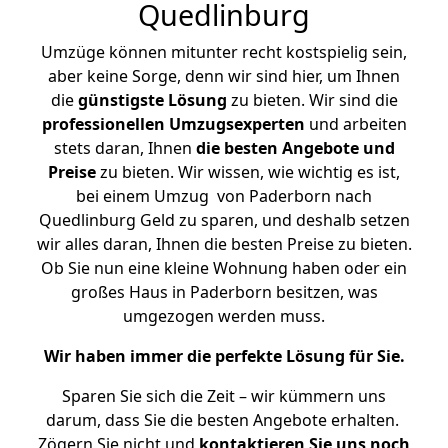
Quedlinburg
Umzüge können mitunter recht kostspielig sein,
aber keine Sorge, denn wir sind hier, um Ihnen
die
günstigste
Lösung
zu bieten. Wir sind die
professionellen Umzugsexperten
und arbeiten
stets daran, Ihnen
die besten Angebote und
Preise
zu bieten. Wir wissen, wie wichtig es ist,
bei einem Umzug von Paderborn nach
Quedlinburg Geld zu sparen, und deshalb setzen
wir alles daran, Ihnen die besten Preise zu bieten.
Ob Sie nun eine kleine Wohnung haben oder ein
großes Haus in Paderborn besitzen, was
umgezogen werden muss.
Wir haben immer die perfekte Lösung für Sie.
Sparen Sie sich die Zeit – wir kümmern uns
darum, dass Sie die besten Angebote erhalten.
Zögern Sie nicht und
kontaktieren Sie uns noch