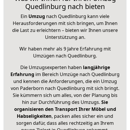
Quedlinburg nach bieten
Ein
Umzug
nach Quedlinburg kann viele
Herausforderungen mit sich bringen, um Ihnen
die Last zu erleichtern – bieten wir Ihnen unsere
Unterstützung an.
Wir haben mehr als 9 Jahre Erfahrung mit
Umzügen nach
Quedlinburg
.
Die Umzugsexperten haben
langjährige
Erfahrung
im Bereich Umzüge nach Quedlinburg
und kennen die Anforderungen, die ein Umzug
von Paderborn nach Quedlinburg mit sich bringt.
Sie kümmern sich um alles, von der Planung bis
hin zur Durchführung des Umzugs.
Sie
organisieren den Transport Ihrer Möbel und
Habseligkeiten
, packen alles sicher ein und
sorgen dafür, dass alles rechtzeitig an Ihrem