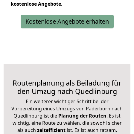
kostenlose
Angebote.
Kostenlose Angebote erhalten
Routenplanung als Beiladung für
den Umzug nach Quedlinburg
Ein weiterer wichtiger Schritt bei der
Vorbereitung eines Umzugs von Paderborn nach
Quedlinburg ist die
Planung der Routen
. Es ist
wichtig, eine Route zu wählen, die sowohl sicher
als auch
zeiteffizient
ist. Es ist auch ratsam,