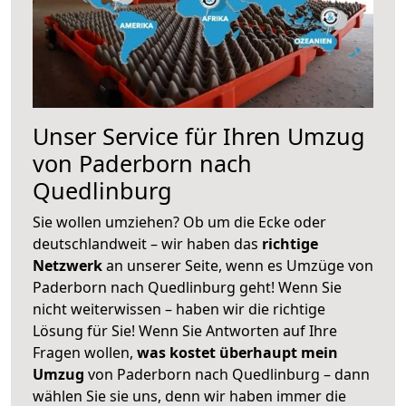
Unser Service für Ihren Umzug
von Paderborn nach
Quedlinburg
Sie wollen umziehen? Ob um die Ecke oder
deutschlandweit – wir haben das
richtige
Netzwerk
an unserer Seite, wenn es Umzüge von
Paderborn nach Quedlinburg geht! Wenn Sie
nicht weiterwissen – haben wir die richtige
Lösung für Sie! Wenn Sie Antworten auf Ihre
Fragen wollen,
was kostet überhaupt mein
Umzug
von Paderborn nach Quedlinburg – dann
wählen Sie sie uns, denn wir haben immer die