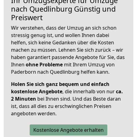
Ihr Umzugsexperte für Umzüge
nach
Quedlinburg
Günstig und
Preiswert
Wir verstehen, dass der Umzug an sich schon
stressig genug ist, und wollen Ihnen dabei
helfen, sich keine Gedanken über die Kosten
machen zu müssen. Lehnen Sie sich zurück – wir
haben garantiert passende Angebote für Sie, das
Ihnen
ohne Probleme
mit Ihrem Umzug von
Paderborn nach Quedlinburg helfen kann.
Holen Sie sich ganz bequem und einfach
kostenlose Angebote
, die innerhalb von nur
ca.
2 Minuten
bei Ihnen sind. Und das Beste daran
ist, dass all dies zu erschwinglichen Preisen
angeboten werden.
Kostenlose Angebote erhalten