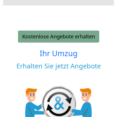
Kostenlose Angebote erhalten
Ihr Umzug
Erhalten Sie jetzt Angebote