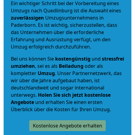
Ein wichtiger Schritt bei der Vorbereitung eines
Umzugs nach Quedlinburg ist die Auswahl eines
zuverlässigen
Umzugsunternehmens in
Paderborn. Es ist wichtig, sicherzustellen, dass
das Unternehmen über die erforderliche
Erfahrung und Ausrüstung verfügt, um den
Umzug erfolgreich durchzuführen.
Bei uns können Sie
kostengünstig
und
stressfrei
umziehen
, sei es als
Beiladung
oder als
kompletter
Umzug
. Unser Partnernetzwerk, das
wir über die Jahre aufgebaut haben, ist
deutschlandweit und sogar international
unterwegs.
Holen Sie sich jetzt kostenlose
Angebote
und erhalten Sie einen ersten
Überblick über die Kosten für Ihren Umzug.
Kostenlose Angebote erhalten