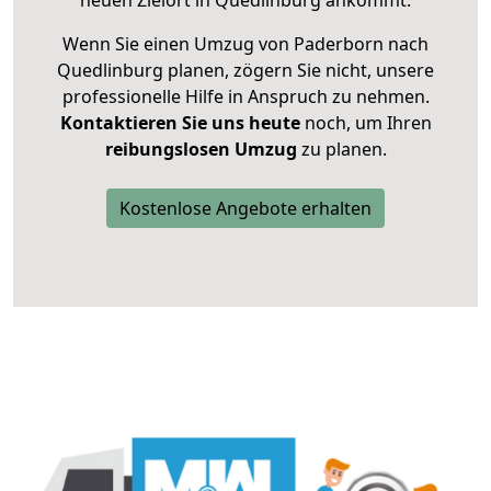
neuen Zielort in Quedlinburg ankommt.
Wenn Sie einen Umzug von Paderborn nach
Quedlinburg planen, zögern Sie nicht, unsere
professionelle Hilfe in Anspruch zu nehmen.
Kontaktieren Sie uns heute
noch, um Ihren
reibungslosen Umzug
zu planen.
Kostenlose Angebote erhalten