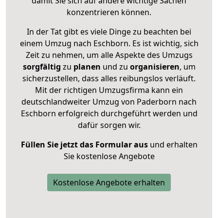
damit Sie sich auf andere wichtige Sachen
konzentrieren können.
In der Tat gibt es viele Dinge zu beachten bei
einem Umzug nach Eschborn. Es ist wichtig, sich
Zeit zu nehmen, um alle Aspekte des Umzugs
sorgfältig
zu
planen
und zu
organisieren
, um
sicherzustellen, dass alles reibungslos verläuft.
Mit der richtigen Umzugsfirma kann ein
deutschlandweiter Umzug von Paderborn nach
Eschborn erfolgreich durchgeführt werden und
dafür sorgen wir.
Füllen Sie jetzt das Formular aus
und erhalten
Sie kostenlose Angebote
Kostenlose Angebote erhalten