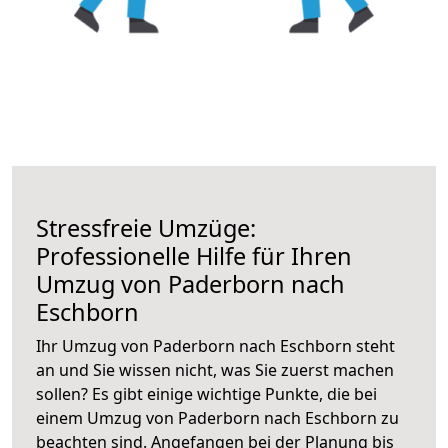
Stressfreie Umzüge:
Professionelle Hilfe für Ihren
Umzug von Paderborn nach
Eschborn
Ihr Umzug von Paderborn nach Eschborn steht
an und Sie wissen nicht, was Sie zuerst machen
sollen? Es gibt einige wichtige Punkte, die bei
einem Umzug von Paderborn nach Eschborn zu
beachten sind.
Angefangen bei der Planung bis