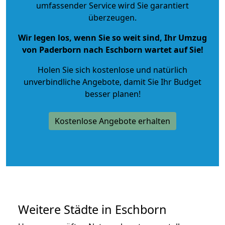
umfassender Service wird Sie garantiert
überzeugen.
Wir legen los, wenn Sie so weit sind, Ihr Umzug
von Paderborn nach Eschborn wartet auf Sie!
Holen Sie sich kostenlose und natürlich
unverbindliche Angebote
, damit Sie Ihr Budget
besser planen!
Kostenlose Angebote erhalten
Weitere Städte in Eschborn