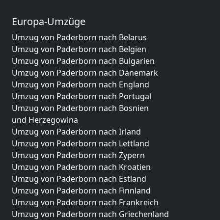
Europa-Umzüge
Umzug von Paderborn nach Belarus
Umzug von Paderborn nach Belgien
Umzug von Paderborn nach Bulgarien
Umzug von Paderborn nach Dänemark
Umzug von Paderborn nach England
Umzug von Paderborn nach Portugal
Umzug von Paderborn nach Bosnien
und Herzegowina
Umzug von Paderborn nach Irland
Umzug von Paderborn nach Lettland
Umzug von Paderborn nach Zypern
Umzug von Paderborn nach Kroatien
Umzug von Paderborn nach Estland
Umzug von Paderborn nach Finnland
Umzug von Paderborn nach Frankreich
Umzug von Paderborn nach Griechenland