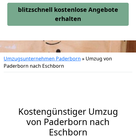
blitzschnell kostenlose Angebote
erhalten
Umzugsunternehmen Paderborn
»
Umzug von
Paderborn nach Eschborn
Kostengünstiger Umzug
von Paderborn nach
Eschborn