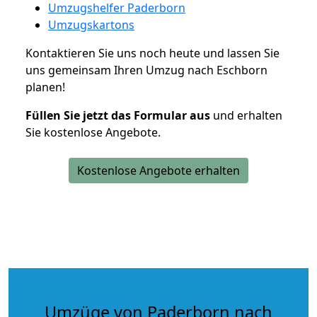
Umzugshelfer Paderborn
Umzugskartons
Kontaktieren Sie uns noch heute und lassen Sie
uns gemeinsam Ihren Umzug nach Eschborn
planen!
Füllen Sie jetzt das Formular aus
und erhalten
Sie kostenlose Angebote.
Kostenlose Angebote erhalten
Umzüge von Paderborn nach