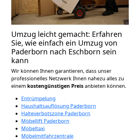
Umzug leicht gemacht: Erfahren
Sie, wie einfach ein Umzug von
Paderborn nach Eschborn sein
kann
Wir können Ihnen garantieren, dass unser
professionelles Netzwerk Ihnen nahezu alles zu
einem
kostengünstigen
Preis
anbieten können.
Entrümpelung
Haushaltsauflösung Paderborn
Halteverbotszone Paderborn
Möbellift Paderborn
Möbeltaxi
Möbelmitfahrzentrale