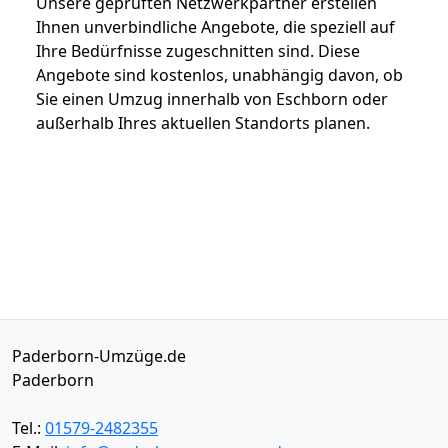
Unsere geprüften Netzwerkpartner erstellen
Ihnen unverbindliche Angebote, die speziell auf
Ihre Bedürfnisse zugeschnitten sind. Diese
Angebote sind kostenlos, unabhängig davon, ob
Sie einen Umzug innerhalb von Eschborn oder
außerhalb Ihres aktuellen Standorts planen.
Paderborn-Umzüge.de
Paderborn
Tel.:
01579-2482355