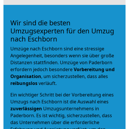
Wir sind die besten
Umzugsexperten für den Umzug
nach Eschborn
Umzüge nach Eschborn sind eine stressige
Angelegenheit, besonders wenn sie über große
Distanzen stattfinden. Umzüge von Paderborn
erfordern jedoch besondere
Vorbereitung und
Organisation
, um sicherzustellen, dass alles
reibungslos
verläuft.
Ein wichtiger Schritt bei der Vorbereitung eines
Umzugs nach Eschborn ist die Auswahl eines
zuverlässigen
Umzugsunternehmens in
Paderborn. Es ist wichtig, sicherzustellen, dass
das Unternehmen über die erforderliche