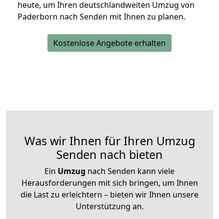
heute, um Ihren deutschlandweiten Umzug von
Paderborn nach Senden mit Ihnen zu planen.
Kostenlose Angebote erhalten
Was wir Ihnen für Ihren Umzug
Senden nach bieten
Ein
Umzug
nach Senden kann viele
Herausforderungen mit sich bringen, um Ihnen
die Last zu erleichtern – bieten wir Ihnen unsere
Unterstützung an.