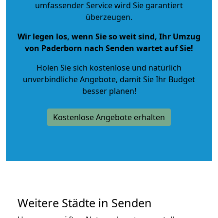
umfassender Service wird Sie garantiert
überzeugen.
Wir legen los, wenn Sie so weit sind, Ihr Umzug
von Paderborn nach Senden wartet auf Sie!
Holen Sie sich kostenlose und natürlich
unverbindliche Angebote
, damit Sie Ihr Budget
besser planen!
Kostenlose Angebote erhalten
Weitere Städte in Senden