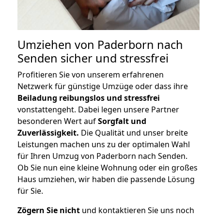
Umziehen von
Paderborn nach
Senden
sicher und stressfrei
Profitieren Sie von unserem erfahrenen
Netzwerk für günstige Umzüge oder dass ihre
Beiladung reibungslos und stressfrei
vonstattengeht. Dabei legen unsere Partner
besonderen Wert auf
Sorgfalt und
Zuverlässigkeit.
Die Qualität und unser breite
Leistungen machen uns zu der optimalen Wahl
für Ihren Umzug von Paderborn nach Senden.
Ob Sie nun eine kleine Wohnung oder ein großes
Haus umziehen, wir haben die passende Lösung
für Sie.
Zögern Sie nicht
und kontaktieren Sie uns noch