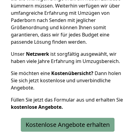
kümmern müssen. Weiterhin verfügen wir über
umfangreiche Erfahrung mit Umzügen von
Paderborn nach Senden mit jeglicher
Größenordnung und können Ihnen somit
garantieren, dass wir für jedes Budget eine
passende Lösung finden werden.
Unser
Netzwerk
ist sorgfältig ausgewählt, wir
haben viele Jahre Erfahrung im Umzugsbereich.
Sie möchten eine
Kostenübersicht?
Dann holen
Sie sich jetzt kostenlose und unverbindliche
Angebote.
Füllen Sie jetzt das Formular aus und erhalten Sie
kostenlose
Angebote.
Kostenlose Angebote erhalten