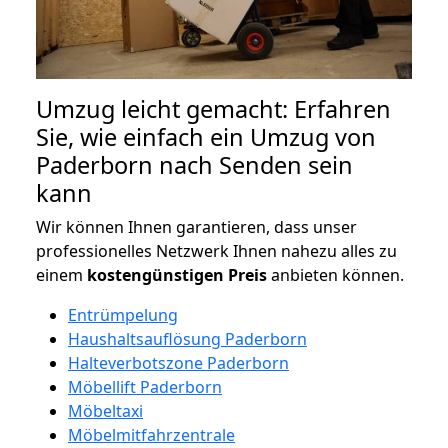
Umzug leicht gemacht: Erfahren
Sie, wie einfach ein Umzug von
Paderborn nach Senden sein
kann
Wir können Ihnen garantieren, dass unser
professionelles Netzwerk Ihnen nahezu alles zu
einem
kostengünstigen
Preis
anbieten können.
Entrümpelung
Haushaltsauflösung Paderborn
Halteverbotszone Paderborn
Möbellift Paderborn
Möbeltaxi
Möbelmitfahrzentrale