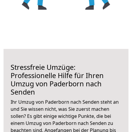
Stressfreie Umzüge:
Professionelle Hilfe für Ihren
Umzug von Paderborn nach
Senden
Ihr Umzug von Paderborn nach Senden steht an
und Sie wissen nicht, was Sie zuerst machen
sollen? Es gibt einige wichtige Punkte, die bei
einem Umzug von Paderborn nach Senden zu
beachten sind.
Angefangen bei der Planung bis