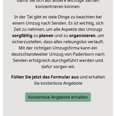
damit Sie sich auf andere wichtige Sachen
konzentrieren können.
In der Tat gibt es viele Dinge zu beachten bei
einem Umzug nach Senden. Es ist wichtig, sich
Zeit zu nehmen, um alle Aspekte des Umzugs
sorgfältig
zu
planen
und zu
organisieren
, um
sicherzustellen, dass alles reibungslos verläuft.
Mit der richtigen Umzugsfirma kann ein
deutschlandweiter Umzug von Paderborn nach
Senden erfolgreich durchgeführt werden und
dafür sorgen wir.
Füllen Sie jetzt das Formular aus
und erhalten
Sie kostenlose Angebote
Kostenlose Angebote erhalten