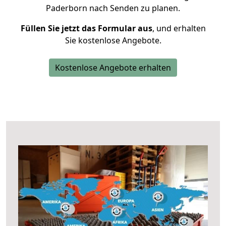
Paderborn nach Senden zu planen.
Füllen Sie jetzt das Formular aus
, und erhalten
Sie kostenlose Angebote.
Kostenlose Angebote erhalten