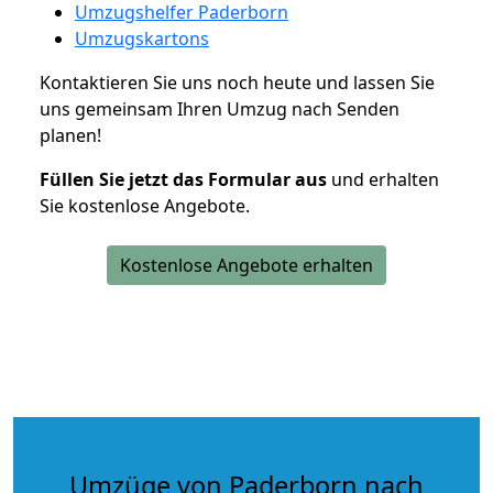
Umzugshelfer Paderborn
Umzugskartons
Kontaktieren Sie uns noch heute und lassen Sie
uns gemeinsam Ihren Umzug nach Senden
planen!
Füllen Sie jetzt das Formular aus
und erhalten
Sie kostenlose Angebote.
Kostenlose Angebote erhalten
Umzüge von Paderborn nach