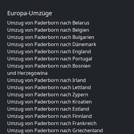
Europa-Umzüge
Umzug von Paderborn nach Belarus
Umzug von Paderborn nach Belgien
Umzug von Paderborn nach Bulgarien
Umzug von Paderborn nach Dänemark
Umzug von Paderborn nach England
Umzug von Paderborn nach Portugal
Umzug von Paderborn nach Bosnien
und Herzegowina
Umzug von Paderborn nach Irland
Umzug von Paderborn nach Lettland
Umzug von Paderborn nach Zypern
Umzug von Paderborn nach Kroatien
Umzug von Paderborn nach Estland
Umzug von Paderborn nach Finnland
Umzug von Paderborn nach Frankreich
Umzug von Paderborn nach Griechenland