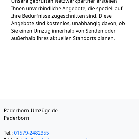
Unsere geprüften Netzwerkpartner erstellen
Ihnen unverbindliche Angebote, die speziell auf
Ihre Bedürfnisse zugeschnitten sind. Diese
Angebote sind kostenlos, unabhängig davon, ob
Sie einen Umzug innerhalb von Senden oder
außerhalb Ihres aktuellen Standorts planen.
Paderborn-Umzüge.de
Paderborn
Tel.:
01579-2482355