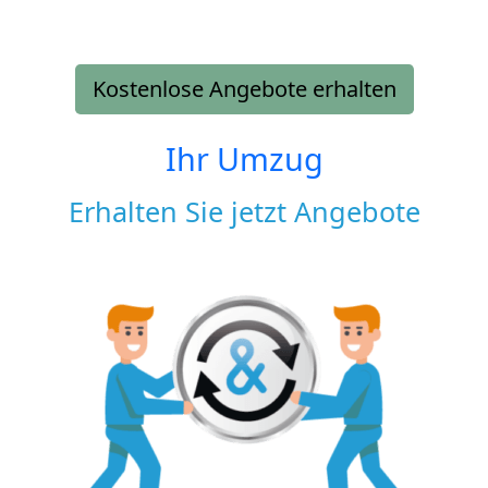
Kostenlose Angebote erhalten
Ihr Umzug
Erhalten Sie jetzt Angebote