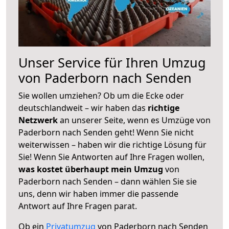
Unser Service für Ihren Umzug
von Paderborn nach Senden
Sie wollen umziehen? Ob um die Ecke oder
deutschlandweit – wir haben das
richtige
Netzwerk
an unserer Seite, wenn es Umzüge von
Paderborn nach Senden geht! Wenn Sie nicht
weiterwissen – haben wir die richtige Lösung für
Sie! Wenn Sie Antworten auf Ihre Fragen wollen,
was kostet überhaupt mein Umzug
von
Paderborn nach Senden – dann wählen Sie sie
uns, denn wir haben immer die passende
Antwort auf Ihre Fragen parat.
Ob ein
Privatumzug
von Paderborn nach Senden