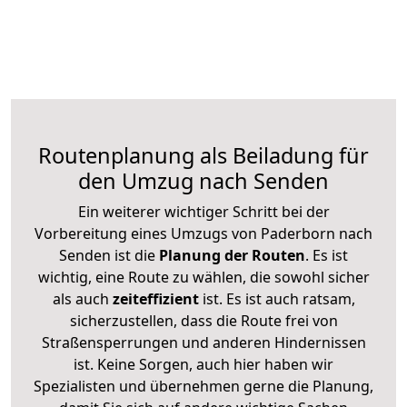
Routenplanung als Beiladung für
den Umzug nach Senden
Ein weiterer wichtiger Schritt bei der
Vorbereitung eines Umzugs von Paderborn nach
Senden ist die
Planung der Routen
. Es ist
wichtig, eine Route zu wählen, die sowohl sicher
als auch
zeiteffizient
ist. Es ist auch ratsam,
sicherzustellen, dass die Route frei von
Straßensperrungen und anderen Hindernissen
ist. Keine Sorgen, auch hier haben wir
Spezialisten und übernehmen gerne die Planung,