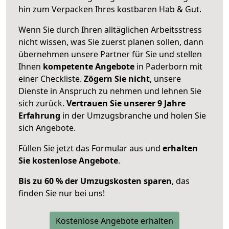
hin zum Verpacken Ihres kostbaren Hab & Gut.
Wenn Sie durch Ihren alltäglichen Arbeitsstress
nicht wissen, was Sie zuerst planen sollen, dann
übernehmen unsere Partner für Sie und stellen
Ihnen
kompetente Angebote
in Paderborn mit
einer Checkliste.
Zögern Sie nicht
, unsere
Dienste in Anspruch zu nehmen und lehnen Sie
sich zurück.
Vertrauen Sie unserer 9 Jahre
Erfahrung
in der Umzugsbranche und holen Sie
sich Angebote.
Füllen Sie jetzt das Formular aus und
erhalten
Sie kostenlose Angebote
.
Bis zu 60 % der Umzugskosten sparen
, das
finden Sie nur bei uns!
Kostenlose Angebote erhalten