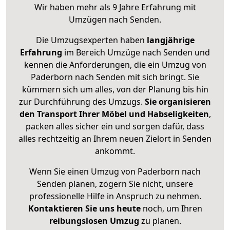
Wir haben mehr als 9 Jahre Erfahrung mit
Umzügen nach
Senden
.
Die Umzugsexperten haben
langjährige
Erfahrung
im Bereich Umzüge nach Senden und
kennen die Anforderungen, die ein Umzug von
Paderborn nach Senden mit sich bringt. Sie
kümmern sich um alles, von der Planung bis hin
zur Durchführung des Umzugs.
Sie organisieren
den Transport Ihrer Möbel und Habseligkeiten
,
packen alles sicher ein und sorgen dafür, dass
alles rechtzeitig an Ihrem neuen Zielort in Senden
ankommt.
Wenn Sie einen Umzug von Paderborn nach
Senden planen, zögern Sie nicht, unsere
professionelle Hilfe in Anspruch zu nehmen.
Kontaktieren Sie uns heute
noch, um Ihren
reibungslosen Umzug
zu planen.