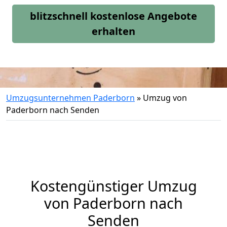
blitzschnell kostenlose Angebote
erhalten
Umzugsunternehmen Paderborn
»
Umzug von
Paderborn nach Senden
Kostengünstiger Umzug
von Paderborn nach
Senden