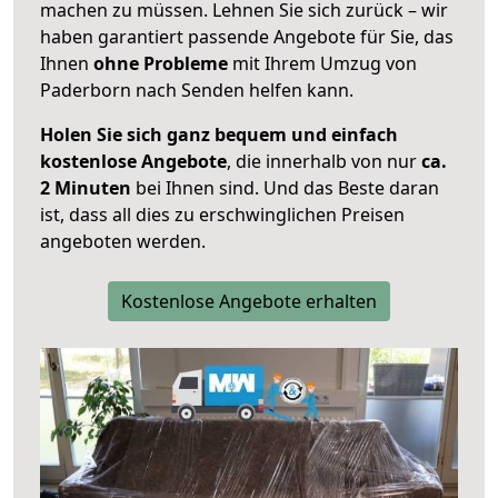
machen zu müssen. Lehnen Sie sich zurück – wir
haben garantiert passende Angebote für Sie, das
Ihnen
ohne Probleme
mit Ihrem Umzug von
Paderborn nach Senden helfen kann.
Holen Sie sich ganz bequem und einfach
kostenlose Angebote
, die innerhalb von nur
ca.
2 Minuten
bei Ihnen sind. Und das Beste daran
ist, dass all dies zu erschwinglichen Preisen
angeboten werden.
Kostenlose Angebote erhalten