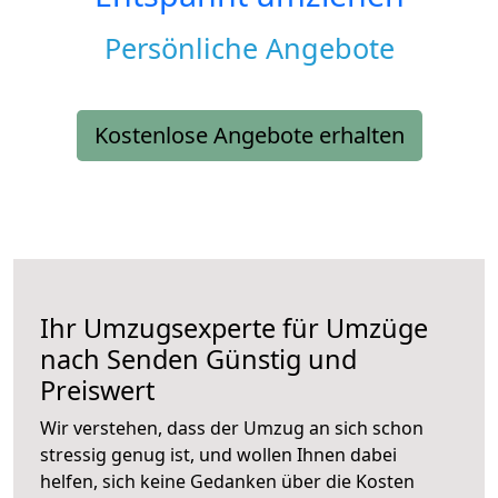
Persönliche Angebote
Kostenlose Angebote erhalten
Ihr Umzugsexperte für Umzüge
nach
Senden
Günstig und
Preiswert
Wir verstehen, dass der Umzug an sich schon
stressig genug ist, und wollen Ihnen dabei
helfen, sich keine Gedanken über die Kosten