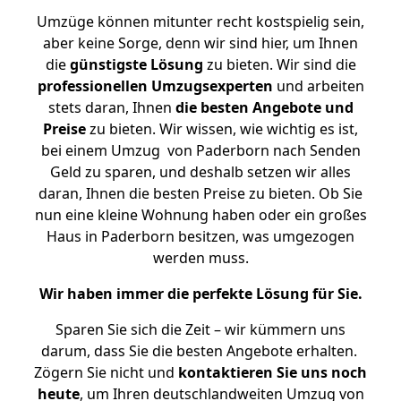
Umzüge können mitunter recht kostspielig sein,
aber keine Sorge, denn wir sind hier, um Ihnen
die
günstigste
Lösung
zu bieten. Wir sind die
professionellen Umzugsexperten
und arbeiten
stets daran, Ihnen
die besten Angebote und
Preise
zu bieten. Wir wissen, wie wichtig es ist,
bei einem Umzug von Paderborn nach Senden
Geld zu sparen, und deshalb setzen wir alles
daran, Ihnen die besten Preise zu bieten. Ob Sie
nun eine kleine Wohnung haben oder ein großes
Haus in Paderborn besitzen, was umgezogen
werden muss.
Wir haben immer die perfekte Lösung für Sie.
Sparen Sie sich die Zeit – wir kümmern uns
darum, dass Sie die besten Angebote erhalten.
Zögern Sie nicht und
kontaktieren Sie uns noch
heute
, um Ihren deutschlandweiten Umzug von