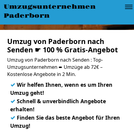
Umzugsunternehmen
Paderborn
Umzug von Paderborn nach
Senden ☛ 100 % Gratis-Angebot
Umzug von Paderborn nach Senden : Top-
Umzugsunternehmen ➨ Umzüge ab 72€ –
Kostenlose Angebote in 2 Min.
✓
Wir helfen Ihnen, wenn es um Ihren
Umzug geht!
✓
Schnell & unverbindlich Angebote
erhalten!
✓
Finden Sie das beste Angebot für Ihren
Umzug!