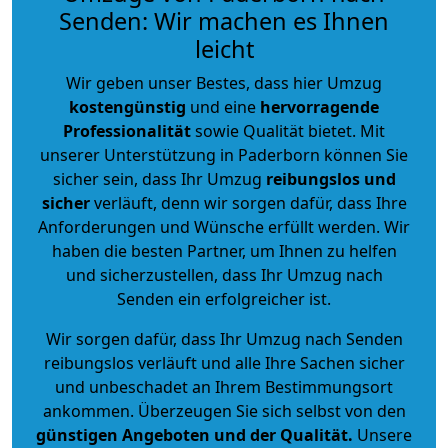
Senden: Wir machen es Ihnen
leicht
Wir geben unser Bestes, dass hier Umzug
kostengünstig
und eine
hervorragende
Professionalität
sowie Qualität bietet. Mit
unserer Unterstützung in Paderborn können Sie
sicher sein, dass Ihr Umzug
reibungslos und
sicher
verläuft, denn wir sorgen dafür, dass Ihre
Anforderungen und Wünsche erfüllt werden. Wir
haben die besten Partner, um Ihnen zu helfen
und sicherzustellen, dass Ihr Umzug nach
Senden ein erfolgreicher ist.
Wir sorgen dafür, dass Ihr Umzug nach Senden
reibungslos verläuft und alle Ihre Sachen sicher
und unbeschadet an Ihrem Bestimmungsort
ankommen. Überzeugen Sie sich selbst von den
günstigen Angeboten und der Qualität
.
Unsere