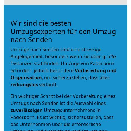
Wir sind die besten
Umzugsexperten für den Umzug
nach Senden
Umzüge nach Senden sind eine stressige
Angelegenheit, besonders wenn sie über große
Distanzen stattfinden. Umzüge von Paderborn
erfordern jedoch besondere
Vorbereitung und
Organisation
, um sicherzustellen, dass alles
reibungslos
verläuft.
Ein wichtiger Schritt bei der Vorbereitung eines
Umzugs nach Senden ist die Auswahl eines
zuverlässigen
Umzugsunternehmens in
Paderborn. Es ist wichtig, sicherzustellen, dass
das Unternehmen über die erforderliche