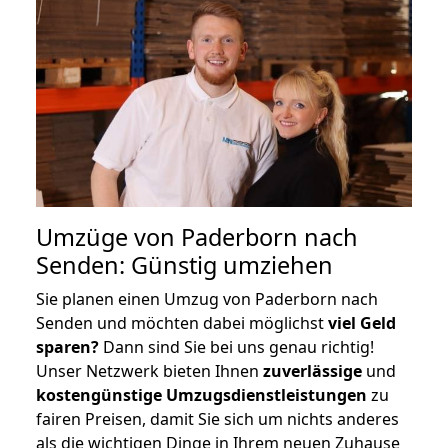
Umzüge von Paderborn nach
Senden: Günstig umziehen
Sie planen einen Umzug von Paderborn nach
Senden und möchten dabei möglichst
viel Geld
sparen?
Dann sind Sie bei uns genau richtig!
Unser Netzwerk bieten Ihnen
zuverlässige
und
kostengünstige Umzugsdienstleistungen
zu
fairen Preisen, damit Sie sich um nichts anderes
als die wichtigen Dinge in Ihrem neuen Zuhause