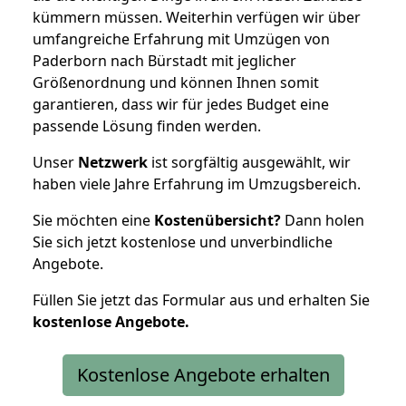
kümmern müssen. Weiterhin verfügen wir über
umfangreiche Erfahrung mit Umzügen von
Paderborn nach Bürstadt mit jeglicher
Größenordnung und können Ihnen somit
garantieren, dass wir für jedes Budget eine
passende Lösung finden werden.
Unser
Netzwerk
ist sorgfältig ausgewählt, wir
haben viele Jahre Erfahrung im Umzugsbereich.
Sie möchten eine
Kostenübersicht?
Dann holen
Sie sich jetzt kostenlose und unverbindliche
Angebote.
Füllen Sie jetzt das Formular aus und erhalten Sie
kostenlose
Angebote.
Kostenlose Angebote erhalten