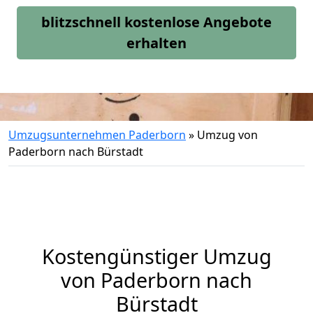
blitzschnell kostenlose Angebote
erhalten
Umzugsunternehmen Paderborn
»
Umzug von
Paderborn nach Bürstadt
Kostengünstiger Umzug
von Paderborn nach
Bürstadt