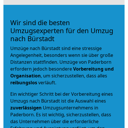
Wir sind die besten
Umzugsexperten für den Umzug
nach Bürstadt
Umzüge nach Bürstadt sind eine stressige
Angelegenheit, besonders wenn sie über große
Distanzen stattfinden. Umzüge von Paderborn
erfordern jedoch besondere
Vorbereitung und
Organisation
, um sicherzustellen, dass alles
reibungslos
verläuft.
Ein wichtiger Schritt bei der Vorbereitung eines
Umzugs nach Bürstadt ist die Auswahl eines
zuverlässigen
Umzugsunternehmens in
Paderborn. Es ist wichtig, sicherzustellen, dass
das Unternehmen über die erforderliche