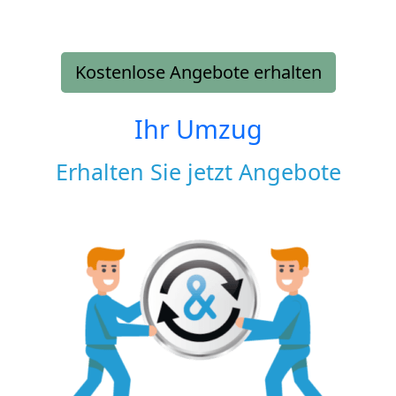
Kostenlose Angebote erhalten
Ihr Umzug
Erhalten Sie jetzt Angebote