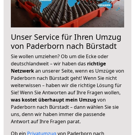
Unser Service für Ihren Umzug
von Paderborn nach Bürstadt
Sie wollen umziehen? Ob um die Ecke oder
deutschlandweit – wir haben das
richtige
Netzwerk
an unserer Seite, wenn es Umzüge von
Paderborn nach Bürstadt geht! Wenn Sie nicht
weiterwissen – haben wir die richtige Lösung für
Sie! Wenn Sie Antworten auf Ihre Fragen wollen,
was kostet überhaupt mein Umzug
von
Paderborn nach Bürstadt – dann wählen Sie sie
uns, denn wir haben immer die passende
Antwort auf Ihre Fragen parat.
Ob ein
Privatumzug
von Paderborn nach