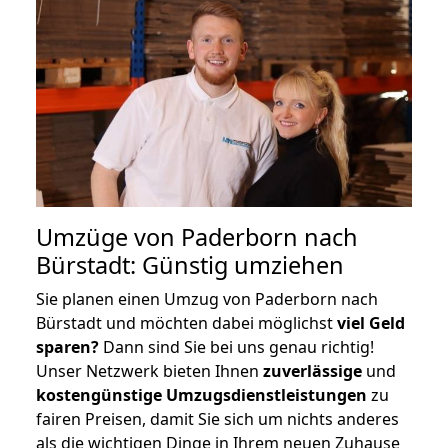
Umzüge von Paderborn nach
Bürstadt: Günstig umziehen
Sie planen einen Umzug von Paderborn nach
Bürstadt und möchten dabei möglichst
viel Geld
sparen?
Dann sind Sie bei uns genau richtig!
Unser Netzwerk bieten Ihnen
zuverlässige
und
kostengünstige Umzugsdienstleistungen
zu
fairen Preisen, damit Sie sich um nichts anderes
als die wichtigen Dinge in Ihrem neuen Zuhause