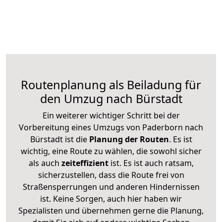
Routenplanung als Beiladung für
den Umzug nach Bürstadt
Ein weiterer wichtiger Schritt bei der
Vorbereitung eines Umzugs von Paderborn nach
Bürstadt ist die
Planung der Routen
. Es ist
wichtig, eine Route zu wählen, die sowohl sicher
als auch
zeiteffizient
ist. Es ist auch ratsam,
sicherzustellen, dass die Route frei von
Straßensperrungen und anderen Hindernissen
ist. Keine Sorgen, auch hier haben wir
Spezialisten und übernehmen gerne die Planung,