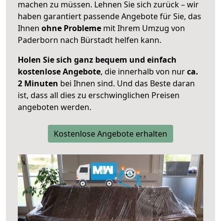
machen zu müssen. Lehnen Sie sich zurück – wir
haben garantiert passende Angebote für Sie, das
Ihnen
ohne Probleme
mit Ihrem Umzug von
Paderborn nach Bürstadt helfen kann.
Holen Sie sich ganz bequem und einfach
kostenlose Angebote
, die innerhalb von nur
ca.
2 Minuten
bei Ihnen sind. Und das Beste daran
ist, dass all dies zu erschwinglichen Preisen
angeboten werden.
Kostenlose Angebote erhalten