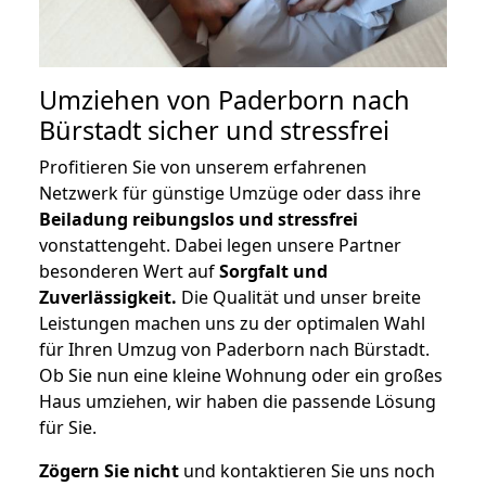
Umziehen von
Paderborn nach
Bürstadt
sicher und stressfrei
Profitieren Sie von unserem erfahrenen
Netzwerk für günstige Umzüge oder dass ihre
Beiladung reibungslos und stressfrei
vonstattengeht. Dabei legen unsere Partner
besonderen Wert auf
Sorgfalt und
Zuverlässigkeit.
Die Qualität und unser breite
Leistungen machen uns zu der optimalen Wahl
für Ihren Umzug von Paderborn nach Bürstadt.
Ob Sie nun eine kleine Wohnung oder ein großes
Haus umziehen, wir haben die passende Lösung
für Sie.
Zögern Sie nicht
und kontaktieren Sie uns noch