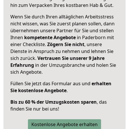
hin zum Verpacken Ihres kostbaren Hab & Gut.
Wenn Sie durch Ihren alltäglichen Arbeitsstress
nicht wissen, was Sie zuerst planen sollen, dann
übernehmen unsere Partner für Sie und stellen
Ihnen
kompetente Angebote
in Paderborn mit
einer Checkliste.
Zögern Sie nicht
, unsere
Dienste in Anspruch zu nehmen und lehnen Sie
sich zurück.
Vertrauen Sie unserer 9 Jahre
Erfahrung
in der Umzugsbranche und holen Sie
sich Angebote.
Füllen Sie jetzt das Formular aus und
erhalten
Sie kostenlose Angebote
.
Bis zu 60 % der Umzugskosten sparen
, das
finden Sie nur bei uns!
Kostenlose Angebote erhalten