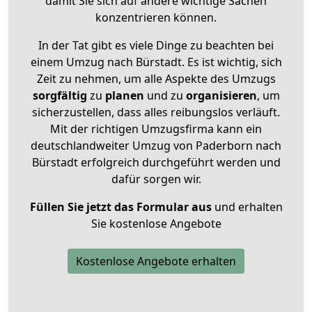
damit Sie sich auf andere wichtige Sachen
konzentrieren können.
In der Tat gibt es viele Dinge zu beachten bei
einem Umzug nach Bürstadt. Es ist wichtig, sich
Zeit zu nehmen, um alle Aspekte des Umzugs
sorgfältig
zu
planen
und zu
organisieren
, um
sicherzustellen, dass alles reibungslos verläuft.
Mit der richtigen Umzugsfirma kann ein
deutschlandweiter Umzug von Paderborn nach
Bürstadt erfolgreich durchgeführt werden und
dafür sorgen wir.
Füllen Sie jetzt das Formular aus
und erhalten
Sie kostenlose Angebote
Kostenlose Angebote erhalten