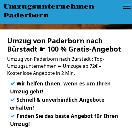
Umzugsunternehmen
Paderborn
Umzug von Paderborn nach
Bürstadt ☛ 100 % Gratis-Angebot
Umzug von Paderborn nach Bürstadt : Top-
Umzugsunternehmen ➨ Umzüge ab 72€ –
Kostenlose Angebote in 2 Min.
✓
Wir helfen Ihnen, wenn es um Ihren
Umzug geht!
✓
Schnell & unverbindlich Angebote
erhalten!
✓
Finden Sie das beste Angebot für Ihren
Umzug!