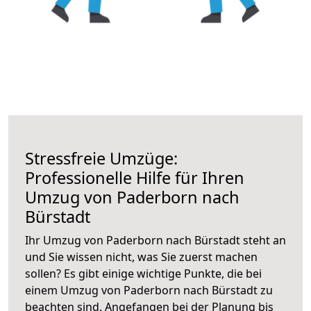
Stressfreie Umzüge:
Professionelle Hilfe für Ihren
Umzug von Paderborn nach
Bürstadt
Ihr Umzug von Paderborn nach Bürstadt steht an
und Sie wissen nicht, was Sie zuerst machen
sollen? Es gibt einige wichtige Punkte, die bei
einem Umzug von Paderborn nach Bürstadt zu
beachten sind.
Angefangen bei der Planung bis