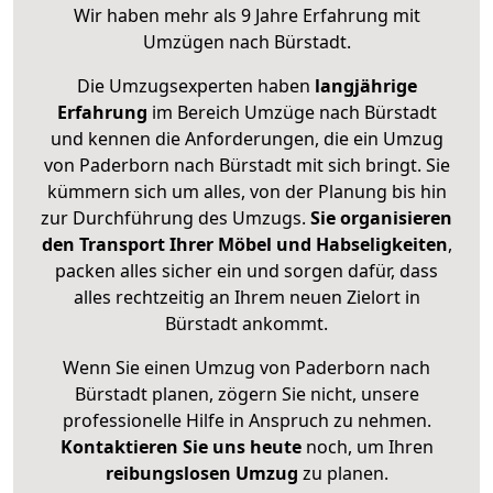
Wir haben mehr als 9 Jahre Erfahrung mit
Umzügen nach
Bürstadt
.
Die Umzugsexperten haben
langjährige
Erfahrung
im Bereich Umzüge nach Bürstadt
und kennen die Anforderungen, die ein Umzug
von Paderborn nach Bürstadt mit sich bringt. Sie
kümmern sich um alles, von der Planung bis hin
zur Durchführung des Umzugs.
Sie organisieren
den Transport Ihrer Möbel und Habseligkeiten
,
packen alles sicher ein und sorgen dafür, dass
alles rechtzeitig an Ihrem neuen Zielort in
Bürstadt ankommt.
Wenn Sie einen Umzug von Paderborn nach
Bürstadt planen, zögern Sie nicht, unsere
professionelle Hilfe in Anspruch zu nehmen.
Kontaktieren Sie uns heute
noch, um Ihren
reibungslosen Umzug
zu planen.