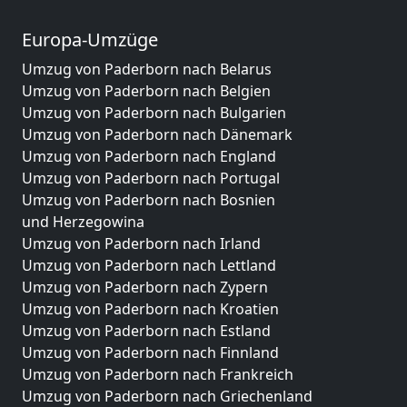
Europa-Umzüge
Umzug von Paderborn nach Belarus
Umzug von Paderborn nach Belgien
Umzug von Paderborn nach Bulgarien
Umzug von Paderborn nach Dänemark
Umzug von Paderborn nach England
Umzug von Paderborn nach Portugal
Umzug von Paderborn nach Bosnien
und Herzegowina
Umzug von Paderborn nach Irland
Umzug von Paderborn nach Lettland
Umzug von Paderborn nach Zypern
Umzug von Paderborn nach Kroatien
Umzug von Paderborn nach Estland
Umzug von Paderborn nach Finnland
Umzug von Paderborn nach Frankreich
Umzug von Paderborn nach Griechenland