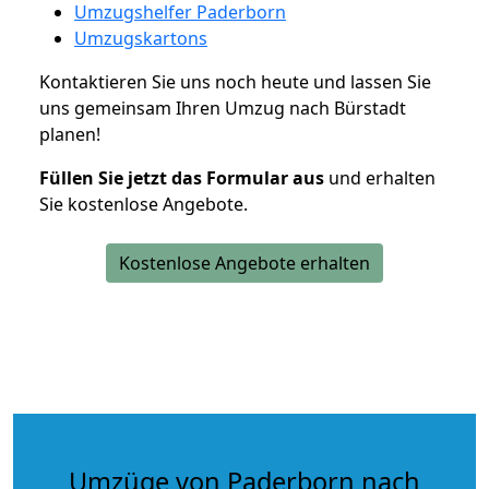
Umzugshelfer Paderborn
Umzugskartons
Kontaktieren Sie uns noch heute und lassen Sie
uns gemeinsam Ihren Umzug nach Bürstadt
planen!
Füllen Sie jetzt das Formular aus
und erhalten
Sie kostenlose Angebote.
Kostenlose Angebote erhalten
Umzüge von Paderborn nach