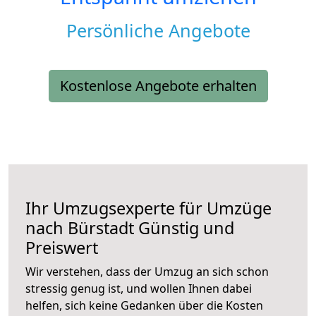
Persönliche Angebote
Kostenlose Angebote erhalten
Ihr Umzugsexperte für Umzüge
nach
Bürstadt
Günstig und
Preiswert
Wir verstehen, dass der Umzug an sich schon
stressig genug ist, und wollen Ihnen dabei
helfen, sich keine Gedanken über die Kosten