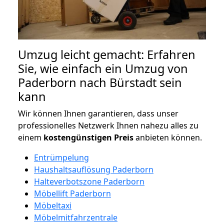
Umzug leicht gemacht: Erfahren
Sie, wie einfach ein Umzug von
Paderborn nach Bürstadt sein
kann
Wir können Ihnen garantieren, dass unser
professionelles Netzwerk Ihnen nahezu alles zu
einem
kostengünstigen
Preis
anbieten können.
Entrümpelung
Haushaltsauflösung Paderborn
Halteverbotszone Paderborn
Möbellift Paderborn
Möbeltaxi
Möbelmitfahrzentrale