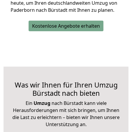
heute, um Ihren deutschlandweiten Umzug von
Paderborn nach Bürstadt mit Ihnen zu planen.
Kostenlose Angebote erhalten
Was wir Ihnen für Ihren Umzug
Bürstadt nach bieten
Ein
Umzug
nach Bürstadt kann viele
Herausforderungen mit sich bringen, um Ihnen
die Last zu erleichtern – bieten wir Ihnen unsere
Unterstützung an.