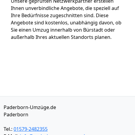
Unsere geprüften Netzwerkpartner erstellen
Ihnen unverbindliche Angebote, die speziell auf
Ihre Bedürfnisse zugeschnitten sind. Diese
Angebote sind kostenlos, unabhängig davon, ob
Sie einen Umzug innerhalb von Bürstadt oder
außerhalb Ihres aktuellen Standorts planen.
Paderborn-Umzüge.de
Paderborn
Tel.:
01579-2482355