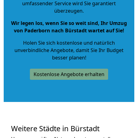
umfassender Service wird Sie garantiert
überzeugen.
Wir legen los, wenn Sie so weit sind, Ihr Umzug
von Paderborn nach Bürstadt wartet auf Sie!
Holen Sie sich kostenlose und natürlich
unverbindliche Angebote
, damit Sie Ihr Budget
besser planen!
Kostenlose Angebote erhalten
Weitere Städte in Bürstadt