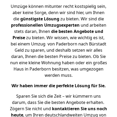
Umzüge können mitunter recht kostspielig sein,
aber keine Sorge, denn wir sind hier, um Ihnen
die
günstigste
Lösung
zu bieten. Wir sind die
professionellen Umzugsexperten
und arbeiten
stets daran, Ihnen
die besten Angebote und
Preise
zu bieten. Wir wissen, wie wichtig es ist,
bei einem Umzug von Paderborn nach Bürstadt
Geld zu sparen, und deshalb setzen wir alles
daran, Ihnen die besten Preise zu bieten. Ob Sie
nun eine kleine Wohnung haben oder ein großes
Haus in Paderborn besitzen, was umgezogen
werden muss.
Wir haben immer die perfekte Lösung für Sie.
Sparen Sie sich die Zeit – wir kümmern uns
darum, dass Sie die besten Angebote erhalten.
Zögern Sie nicht und
kontaktieren Sie uns noch
heute
, um Ihren deutschlandweiten Umzug von