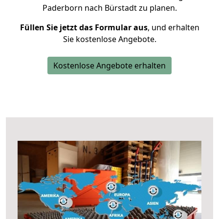
Paderborn nach Bürstadt zu planen.
Füllen Sie jetzt das Formular aus
, und erhalten
Sie kostenlose Angebote.
Kostenlose Angebote erhalten