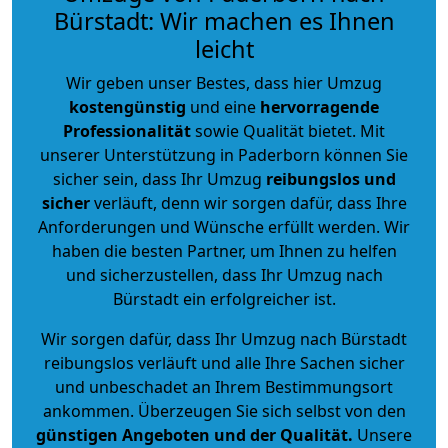
Bürstadt: Wir machen es Ihnen
leicht
Wir geben unser Bestes, dass hier Umzug
kostengünstig
und eine
hervorragende
Professionalität
sowie Qualität bietet. Mit
unserer Unterstützung in Paderborn können Sie
sicher sein, dass Ihr Umzug
reibungslos und
sicher
verläuft, denn wir sorgen dafür, dass Ihre
Anforderungen und Wünsche erfüllt werden. Wir
haben die besten Partner, um Ihnen zu helfen
und sicherzustellen, dass Ihr Umzug nach
Bürstadt ein erfolgreicher ist.
Wir sorgen dafür, dass Ihr Umzug nach Bürstadt
reibungslos verläuft und alle Ihre Sachen sicher
und unbeschadet an Ihrem Bestimmungsort
ankommen. Überzeugen Sie sich selbst von den
günstigen Angeboten und der Qualität
.
Unsere